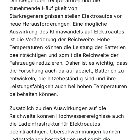
Die steigenden Temperaturen und die
zunehmende Häufigkeit von
Starkregenereignissen stellen Elektroautos vor
neue Herausforderungen. Eine mögliche
Auswirkung des Klimawandels auf Elektroautos
ist die Veränderung der Reichweite. Hohe
Temperaturen können die Leistung der Batterien
beeinträchtigen und somit die Reichweite der
Fahrzeuge reduzieren. Daher ist es wichtig, dass
die Forschung auch darauf abzielt, Batterien zu
entwickeln, die hitzebeständig sind und ihre
Leistungsfähigkeit auch bei hohen Temperaturen
beibehalten können.
Zusätzlich zu den Auswirkungen auf die
Reichweite können Hochwasserereignisse auch
die Ladeinfrastruktur für Elektroautos
beeinträchtigen. Überschwemmungen können
Ladestationen beschädigen und somit die