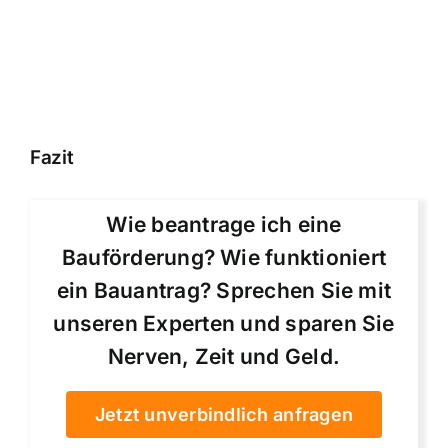
Fazit
Wie beantrage ich eine
Bauförderung? Wie funktioniert
ein Bauantrag? Sprechen Sie mit
unseren Experten und sparen Sie
Nerven, Zeit und Geld.
Jetzt unverbindlich anfragen