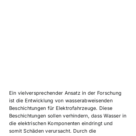
Ein vielversprechender Ansatz in der Forschung
ist die Entwicklung von wasserabweisenden
Beschichtungen für Elektrofahrzeuge. Diese
Beschichtungen sollen verhindern, dass Wasser in
die elektrischen Komponenten eindringt und
somit Schäden verursacht. Durch die