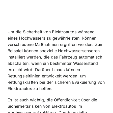
Um die Sicherheit von Elektroautos während
eines Hochwassers zu gewährleisten, können
verschiedene Maßnahmen ergriffen werden. Zum
Beispiel können
spezielle Hochwassersensoren
installiert
werden, die das Fahrzeug automatisch
abschalten, wenn ein bestimmter Wasserstand
erreicht wird. Darüber hinaus können
Rettungsleitlinien entwickelt werden, um
Rettungskräften bei der sicheren Evakuierung von
Elektroautos zu helfen.
Es ist auch wichtig, die Öffentlichkeit über die
Sicherheitsrisiken von Elektroautos im
Hochwasser aufzuklären. Durch gezielte