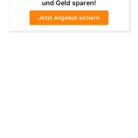
und Geld sparen!
Jetzt Angebot sichern