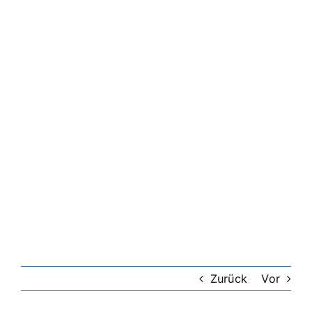
Zurück
Vor