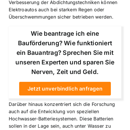
Verbesserung der Abdichtungstechniken können
Elektroautos auch bei starkem Regen oder
Überschwemmungen sicher betrieben werden.
Wie beantrage ich eine
Bauförderung? Wie funktioniert
ein Bauantrag? Sprechen Sie mit
unseren Experten und sparen Sie
Nerven, Zeit und Geld.
Jetzt unverbindlich anfragen
Darüber hinaus konzentriert sich die Forschung
auch auf die Entwicklung von speziellen
Hochwasser-Batteriesystemen. Diese Batterien
sollen in der Lage sein, auch unter Wasser zu