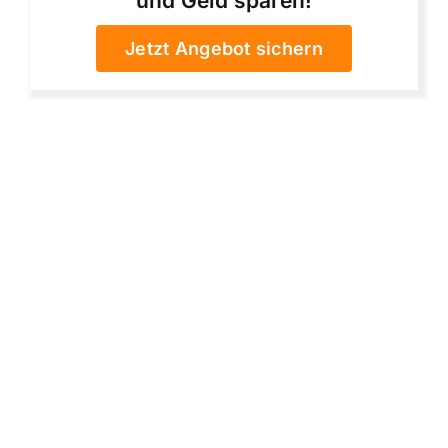
und Geld sparen!
Jetzt Angebot sichern