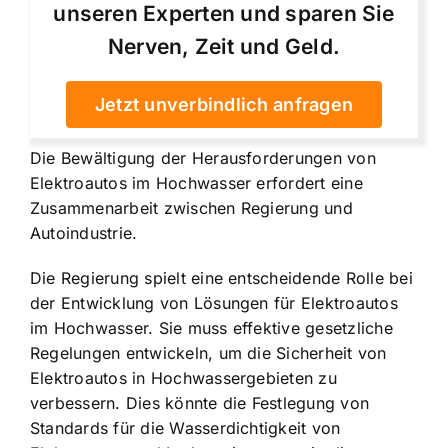
unseren Experten und sparen Sie
Nerven, Zeit und Geld.
Jetzt unverbindlich anfragen
Die Bewältigung der Herausforderungen von
Elektroautos im Hochwasser erfordert eine
Zusammenarbeit zwischen Regierung und
Autoindustrie.
Die Regierung spielt eine entscheidende Rolle bei
der Entwicklung von Lösungen für Elektroautos
im Hochwasser. Sie muss effektive gesetzliche
Regelungen entwickeln, um die Sicherheit von
Elektroautos in Hochwassergebieten zu
verbessern. Dies könnte die Festlegung von
Standards für die Wasserdichtigkeit von