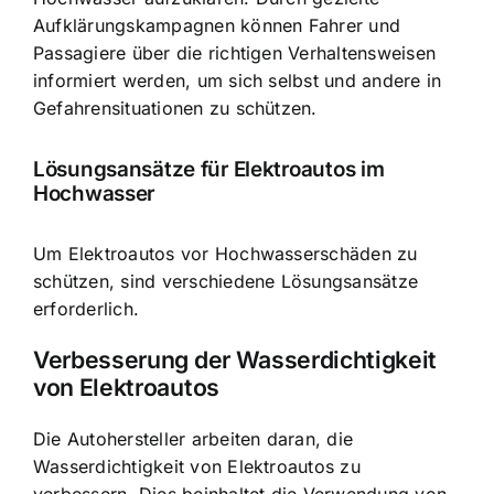
Aufklärungskampagnen können Fahrer und
Passagiere über die richtigen Verhaltensweisen
informiert werden, um sich selbst und andere in
Gefahrensituationen zu schützen.
Lösungsansätze für Elektroautos im
Hochwasser
Um Elektroautos vor Hochwasserschäden zu
schützen, sind verschiedene Lösungsansätze
erforderlich.
Verbesserung der Wasserdichtigkeit
von Elektroautos
Die Autohersteller arbeiten daran, die
Wasserdichtigkeit von Elektroautos zu
verbessern. Dies beinhaltet die Verwendung von