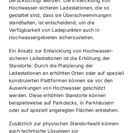
berücksichtigt werden. Die Entwicklung von
Hochwasser-sicheren Ladestationen, die so
gestaltet sind, dass sie Überschwemmungen
standhalten, ist entscheidend, um die
Verfügbarkeit von Ladepunkten auch in
Hochwassergebieten sicherzustellen.
Ein Ansatz zur Entwicklung von Hochwasser-
sicheren Ladestationen ist die Erhöhung der
Standorte. Durch die Platzierung der
Ladestationen an erhöhten Orten oder auf speziell
konstruierten Plattformen können sie vor den
Auswirkungen von Hochwasser geschützt
werden. Diese erhöhten Standorte können
beispielsweise auf Parkdecks, in Parkhäusern
oder auf speziell angelegten Flächen entstehen.
Zusätzlich zur physischen Standortwahl können
auch technische Lösungen zur