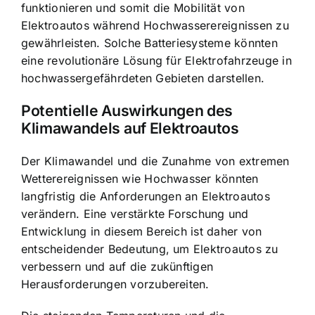
funktionieren und somit die Mobilität von
Elektroautos während Hochwasserereignissen zu
gewährleisten. Solche Batteriesysteme könnten
eine revolutionäre Lösung für Elektrofahrzeuge in
hochwassergefährdeten Gebieten darstellen.
Potentielle Auswirkungen des
Klimawandels auf Elektroautos
Der Klimawandel und die Zunahme von extremen
Wetterereignissen wie Hochwasser könnten
langfristig die Anforderungen an Elektroautos
verändern. Eine verstärkte Forschung und
Entwicklung in diesem Bereich ist daher von
entscheidender Bedeutung, um Elektroautos zu
verbessern und auf die zukünftigen
Herausforderungen vorzubereiten.