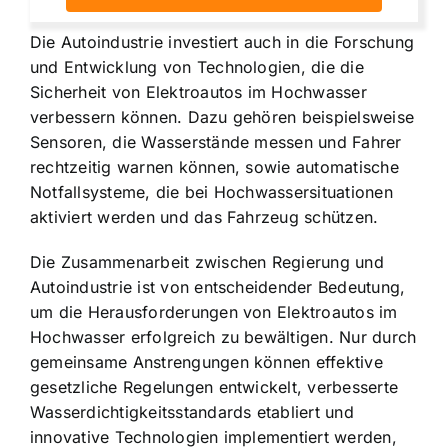
Die Autoindustrie investiert auch in die Forschung
und Entwicklung von Technologien, die die
Sicherheit von Elektroautos im Hochwasser
verbessern können. Dazu gehören beispielsweise
Sensoren, die Wasserstände messen und Fahrer
rechtzeitig warnen können, sowie automatische
Notfallsysteme, die bei Hochwassersituationen
aktiviert werden und das Fahrzeug schützen.
Die Zusammenarbeit zwischen Regierung und
Autoindustrie ist von entscheidender Bedeutung,
um die Herausforderungen von Elektroautos im
Hochwasser erfolgreich zu bewältigen. Nur durch
gemeinsame Anstrengungen können effektive
gesetzliche Regelungen entwickelt, verbesserte
Wasserdichtigkeitsstandards etabliert und
innovative Technologien implementiert werden,