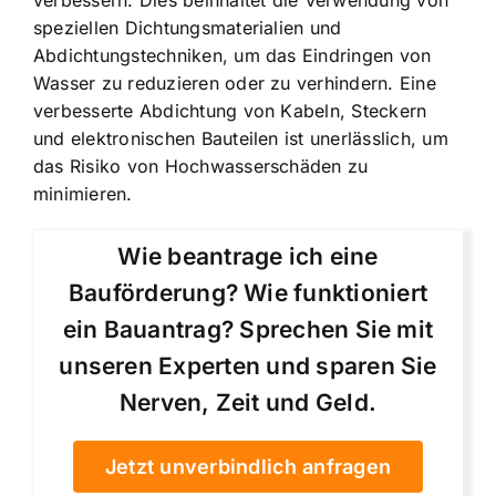
speziellen Dichtungsmaterialien und
Abdichtungstechniken, um das Eindringen von
Wasser zu reduzieren oder zu verhindern. Eine
verbesserte Abdichtung von Kabeln, Steckern
und elektronischen Bauteilen ist unerlässlich, um
das Risiko von Hochwasserschäden zu
minimieren.
Wie beantrage ich eine
Bauförderung? Wie funktioniert
ein Bauantrag? Sprechen Sie mit
unseren Experten und sparen Sie
Nerven, Zeit und Geld.
Jetzt unverbindlich anfragen