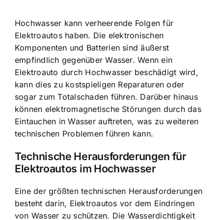
Hochwasser kann
verheerende Folgen für
Elektroautos
haben. Die elektronischen
Komponenten und Batterien sind äußerst
empfindlich gegenüber Wasser. Wenn ein
Elektroauto durch Hochwasser beschädigt wird,
kann dies zu kostspieligen Reparaturen oder
sogar zum Totalschaden führen. Darüber hinaus
können elektromagnetische Störungen durch das
Eintauchen in Wasser auftreten, was zu weiteren
technischen Problemen führen kann.
Technische Herausforderungen für
Elektroautos im Hochwasser
Eine der größten technischen Herausforderungen
besteht darin, Elektroautos vor dem Eindringen
von Wasser zu schützen. Die Wasserdichtigkeit