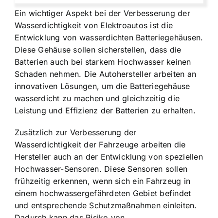
Ein wichtiger Aspekt bei der Verbesserung der
Wasserdichtigkeit von Elektroautos ist die
Entwicklung von wasserdichten Batteriegehäusen.
Diese Gehäuse sollen sicherstellen, dass die
Batterien auch bei starkem Hochwasser keinen
Schaden nehmen. Die Autohersteller arbeiten an
innovativen Lösungen, um die Batteriegehäuse
wasserdicht zu machen und gleichzeitig die
Leistung und Effizienz der Batterien zu erhalten.
Zusätzlich zur Verbesserung der
Wasserdichtigkeit der Fahrzeuge arbeiten die
Hersteller auch an der Entwicklung von speziellen
Hochwasser-Sensoren. Diese Sensoren sollen
frühzeitig erkennen, wenn sich ein Fahrzeug in
einem hochwassergefährdeten Gebiet befindet
und entsprechende Schutzmaßnahmen einleiten.
Dadurch kann das Risiko von