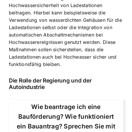
Hochwassersicherheit von Ladestationen
beitragen. Hierbei kann beispielsweise die
Verwendung von wasserdichten Gehäusen für die
Ladestationen selbst oder die Integration von
automatischen Abschaltmechanismen bei
Hochwasserereignissen genutzt werden. Diese
Maßnahmen sollen sicherstellen, dass die
Ladestationen auch bei Hochwasser sicher und
funktionsfähig bleiben.
Die Rolle der Regierung und der
Autoindustrie
Wie beantrage ich eine
Bauförderung? Wie funktioniert
ein Bauantrag? Sprechen Sie mit