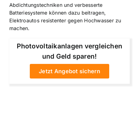
Abdichtungstechniken und verbesserte
Batteriesysteme können dazu beitragen,
Elektroautos resistenter gegen Hochwasser zu
machen.
Photovoltaikanlagen vergleichen
und Geld sparen!
Jetzt Angebot sichern