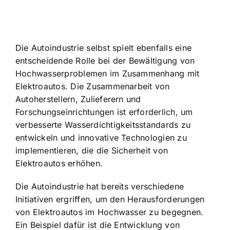
Die Autoindustrie selbst spielt ebenfalls eine
entscheidende Rolle bei der Bewältigung von
Hochwasserproblemen im Zusammenhang mit
Elektroautos. Die Zusammenarbeit von
Autoherstellern, Zulieferern und
Forschungseinrichtungen ist erforderlich, um
verbesserte Wasserdichtigkeitsstandards zu
entwickeln und innovative Technologien zu
implementieren, die die Sicherheit von
Elektroautos erhöhen.
Die Autoindustrie hat bereits verschiedene
Initiativen ergriffen, um den Herausforderungen
von Elektroautos im Hochwasser zu begegnen.
Ein Beispiel dafür ist die Entwicklung von