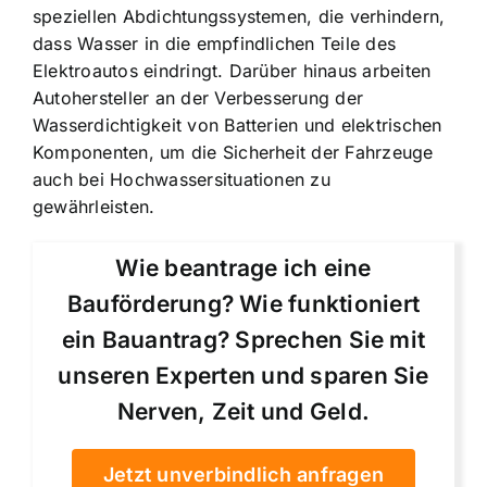
speziellen Abdichtungssystemen, die verhindern,
dass Wasser in die empfindlichen Teile des
Elektroautos eindringt. Darüber hinaus arbeiten
Autohersteller an der Verbesserung der
Wasserdichtigkeit von Batterien und elektrischen
Komponenten, um die Sicherheit der Fahrzeuge
auch bei Hochwassersituationen zu
gewährleisten.
Wie beantrage ich eine
Bauförderung? Wie funktioniert
ein Bauantrag? Sprechen Sie mit
unseren Experten und sparen Sie
Nerven, Zeit und Geld.
Jetzt unverbindlich anfragen