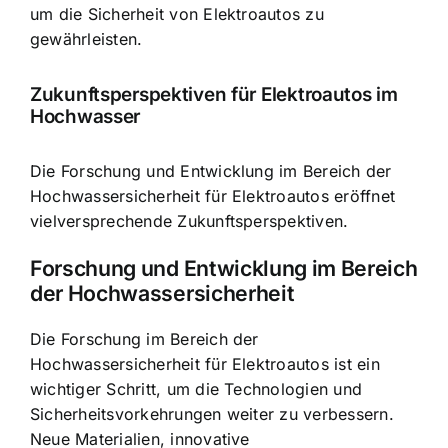
um die Sicherheit von Elektroautos zu
gewährleisten.
Zukunftsperspektiven für Elektroautos im
Hochwasser
Die Forschung und Entwicklung im Bereich der
Hochwassersicherheit für Elektroautos eröffnet
vielversprechende Zukunftsperspektiven.
Forschung und Entwicklung im Bereich
der Hochwassersicherheit
Die Forschung im Bereich der
Hochwassersicherheit für Elektroautos ist ein
wichtiger Schritt, um die Technologien und
Sicherheitsvorkehrungen weiter zu verbessern.
Neue Materialien, innovative