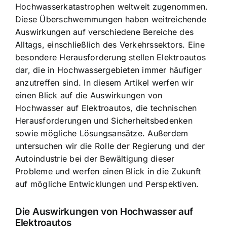
Hochwasserkatastrophen weltweit zugenommen
.
Diese Überschwemmungen haben weitreichende
Auswirkungen auf verschiedene Bereiche des
Alltags, einschließlich des Verkehrssektors. Eine
besondere Herausforderung stellen Elektroautos
dar, die in Hochwassergebieten immer häufiger
anzutreffen sind. In diesem Artikel werfen wir
einen Blick auf die Auswirkungen von
Hochwasser auf Elektroautos, die technischen
Herausforderungen und Sicherheitsbedenken
sowie mögliche Lösungsansätze. Außerdem
untersuchen wir die Rolle der Regierung und der
Autoindustrie bei der Bewältigung dieser
Probleme und werfen einen Blick in die Zukunft
auf mögliche Entwicklungen und Perspektiven.
Die Auswirkungen von Hochwasser auf
Elektroautos