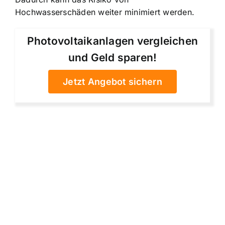
Hochwasserschäden weiter minimiert werden.
Photovoltaikanlagen vergleichen
und Geld sparen!
Jetzt Angebot sichern