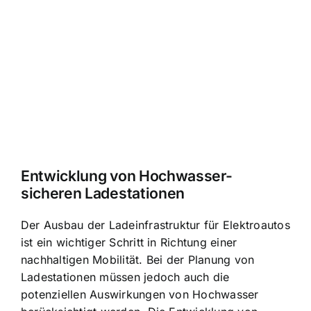
Entwicklung von Hochwasser-
sicheren Ladestationen
Der Ausbau der Ladeinfrastruktur für Elektroautos
ist ein wichtiger Schritt in Richtung einer
nachhaltigen Mobilität. Bei der Planung von
Ladestationen müssen jedoch auch die
potenziellen Auswirkungen von Hochwasser