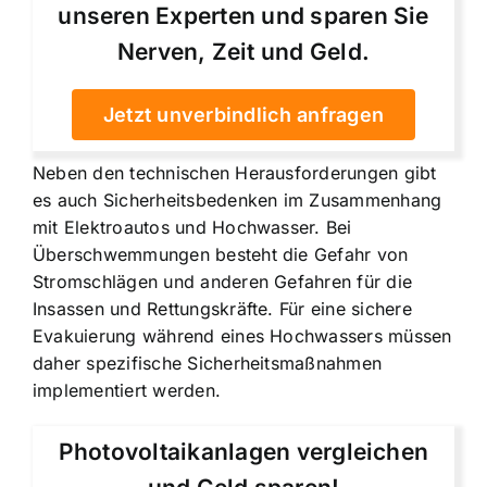
unseren Experten und sparen Sie
Nerven, Zeit und Geld.
Jetzt unverbindlich anfragen
Neben den technischen Herausforderungen gibt
es auch Sicherheitsbedenken im Zusammenhang
mit Elektroautos und Hochwasser. Bei
Überschwemmungen besteht die Gefahr von
Stromschlägen und anderen Gefahren für die
Insassen und Rettungskräfte. Für eine sichere
Evakuierung während eines Hochwassers müssen
daher spezifische Sicherheitsmaßnahmen
implementiert werden.
Photovoltaikanlagen vergleichen