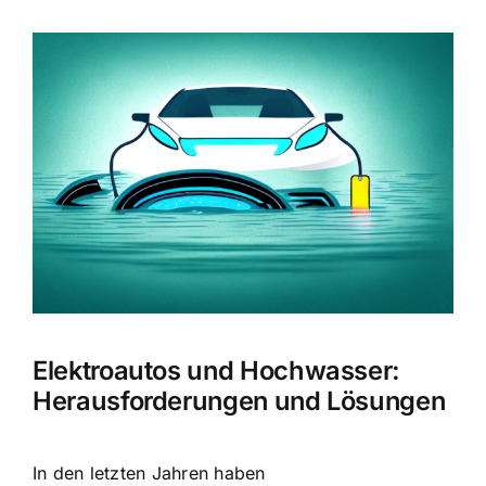
Zeige
grösseres
Bild
Elektroautos und Hochwasser:
Herausforderungen und Lösungen
In den letzten Jahren haben