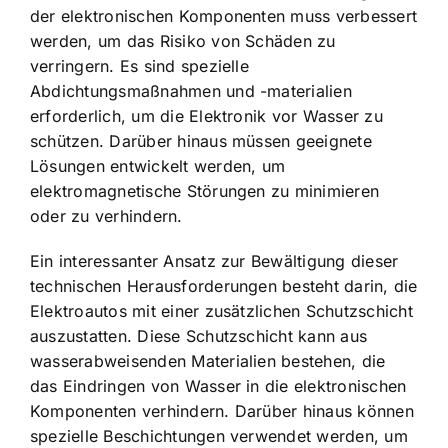
der elektronischen Komponenten muss verbessert
werden, um das Risiko von Schäden zu
verringern. Es sind spezielle
Abdichtungsmaßnahmen und -materialien
erforderlich, um die Elektronik vor Wasser zu
schützen. Darüber hinaus müssen geeignete
Lösungen entwickelt werden, um
elektromagnetische Störungen zu minimieren
oder zu verhindern.
Ein interessanter Ansatz zur Bewältigung dieser
technischen Herausforderungen besteht darin, die
Elektroautos mit einer zusätzlichen Schutzschicht
auszustatten. Diese Schutzschicht kann aus
wasserabweisenden Materialien bestehen, die
das Eindringen von Wasser in die elektronischen
Komponenten verhindern. Darüber hinaus können
spezielle Beschichtungen verwendet werden, um