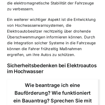
die elektromagnetische Stabilität der Fahrzeuge
zu verbessern.
Ein weiterer wichtiger Aspekt ist die
Entwicklung
von Hochwasserwarnsystemen
, die
Elektroautobesitzer rechtzeitig über drohende
Überschwemmungen informieren können. Durch
die Integration solcher Systeme in die Fahrzeuge
können die Fahrer frühzeitig Maßnahmen
ergreifen, um ihre Autos zu schützen.
Sicherheitsbedenken bei Elektroautos
im Hochwasser
Wie beantrage ich eine
Bauförderung? Wie funktioniert
ein Bauantrag? Sprechen Sie mit