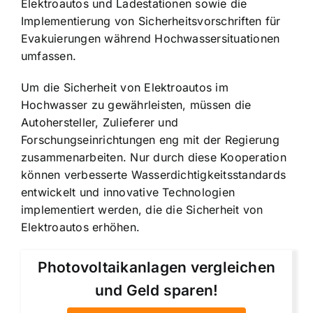
Elektroautos und Ladestationen sowie die
Implementierung von Sicherheitsvorschriften für
Evakuierungen während Hochwassersituationen
umfassen.
Um die Sicherheit von Elektroautos im
Hochwasser zu gewährleisten, müssen die
Autohersteller, Zulieferer und
Forschungseinrichtungen eng mit der Regierung
zusammenarbeiten. Nur durch diese Kooperation
können verbesserte Wasserdichtigkeitsstandards
entwickelt und innovative Technologien
implementiert werden, die die Sicherheit von
Elektroautos erhöhen.
Photovoltaikanlagen vergleichen
und Geld sparen!