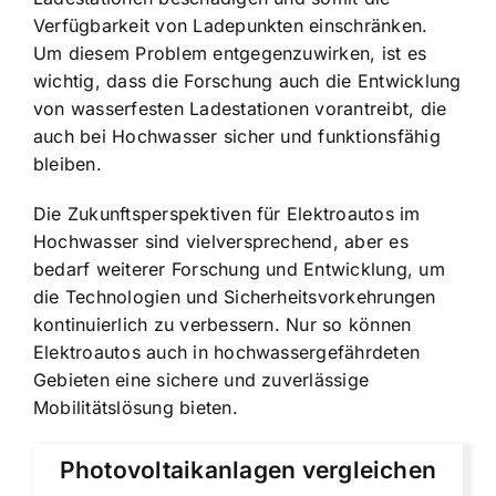
Verfügbarkeit von Ladepunkten einschränken.
Um diesem Problem entgegenzuwirken, ist es
wichtig, dass die Forschung auch die Entwicklung
von wasserfesten Ladestationen vorantreibt, die
auch bei Hochwasser sicher und funktionsfähig
bleiben.
Die Zukunftsperspektiven für Elektroautos im
Hochwasser sind vielversprechend, aber es
bedarf weiterer Forschung und Entwicklung, um
die Technologien und Sicherheitsvorkehrungen
kontinuierlich zu verbessern. Nur so können
Elektroautos auch in hochwassergefährdeten
Gebieten eine sichere und zuverlässige
Mobilitätslösung bieten.
Photovoltaikanlagen vergleichen