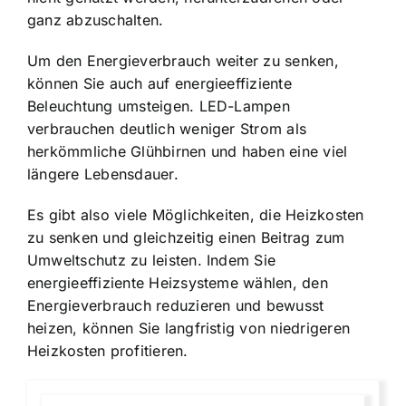
ganz abzuschalten.
Um den Energieverbrauch weiter zu senken,
können Sie auch auf energieeffiziente
Beleuchtung umsteigen. LED-Lampen
verbrauchen deutlich weniger Strom als
herkömmliche Glühbirnen und haben eine viel
längere Lebensdauer.
Es gibt also viele Möglichkeiten, die Heizkosten
zu senken und gleichzeitig einen Beitrag zum
Umweltschutz zu leisten. Indem Sie
energieeffiziente Heizsysteme wählen, den
Energieverbrauch reduzieren und bewusst
heizen, können Sie langfristig von niedrigeren
Heizkosten profitieren.