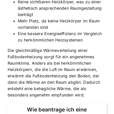
Keine sichtbaren Heizkörper, was zu einer
ästhetisch ansprechenden Raumgestaltung
beiträgt
Mehr Platz, da keine Heizkörper im Raum
vorhanden sind
Eine bessere Energieeffizienz im Vergleich
zu herkömmlichen Heizsystemen
Die gleichmäßige Wärmeverteilung einer
Fußbodenheizung sorgt für ein angenehmes
Raumklima. Anders als bei herkömmlichen
Heizkörpern, die die Luft im Raum erwärmen,
erwärmt die Fußbodenheizung den Boden, der
dann die Wärme an den Raum abgibt. Dadurch
entsteht eine behagliche Wärme, die als
besonders angenehm empfunden wird.
Wie beantrage ich eine