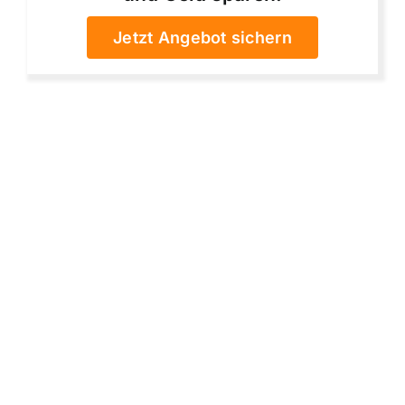
Jetzt Angebot sichern