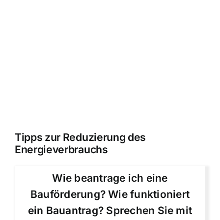
Tipps zur Reduzierung des
Energieverbrauchs
Wie beantrage ich eine
Bauförderung? Wie funktioniert
ein Bauantrag? Sprechen Sie mit