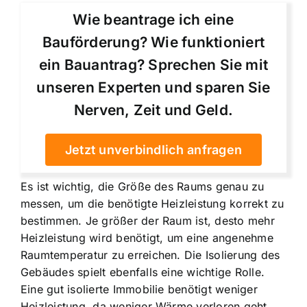
Wie beantrage ich eine
Bauförderung? Wie funktioniert
ein Bauantrag? Sprechen Sie mit
unseren Experten und sparen Sie
Nerven, Zeit und Geld.
Jetzt unverbindlich anfragen
Es ist wichtig, die Größe des Raums genau zu
messen, um die benötigte Heizleistung korrekt zu
bestimmen. Je größer der Raum ist, desto mehr
Heizleistung wird benötigt, um eine angenehme
Raumtemperatur zu erreichen. Die Isolierung des
Gebäudes spielt ebenfalls eine wichtige Rolle.
Eine gut isolierte Immobilie benötigt weniger
Heizleistung, da weniger Wärme verloren geht.