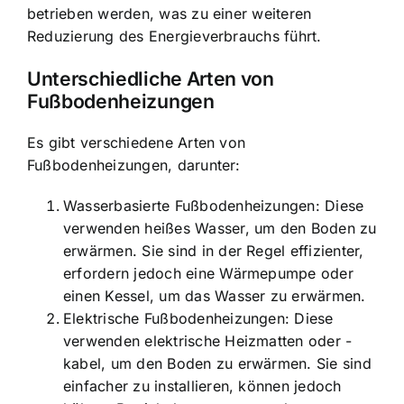
betrieben werden, was zu einer weiteren
Reduzierung des Energieverbrauchs führt.
Unterschiedliche Arten von
Fußbodenheizungen
Es gibt verschiedene Arten von
Fußbodenheizungen, darunter:
Wasserbasierte Fußbodenheizungen: Diese
verwenden heißes Wasser, um den Boden zu
erwärmen. Sie sind in der Regel effizienter,
erfordern jedoch eine Wärmepumpe oder
einen Kessel, um das Wasser zu erwärmen.
Elektrische Fußbodenheizungen: Diese
verwenden elektrische Heizmatten oder -
kabel, um den Boden zu erwärmen. Sie sind
einfacher zu installieren, können jedoch