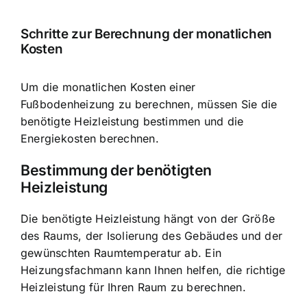
Schritte zur Berechnung der monatlichen
Kosten
Um die monatlichen Kosten einer
Fußbodenheizung zu berechnen, müssen Sie die
benötigte Heizleistung bestimmen und die
Energiekosten berechnen.
Bestimmung der benötigten
Heizleistung
Die benötigte Heizleistung hängt von der Größe
des Raums, der Isolierung des Gebäudes und der
gewünschten Raumtemperatur ab. Ein
Heizungsfachmann kann Ihnen helfen, die richtige
Heizleistung für Ihren Raum zu berechnen.