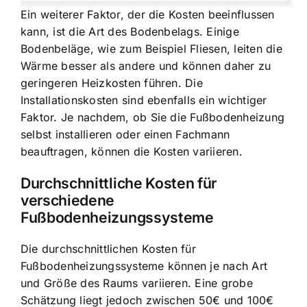
Ein weiterer Faktor, der die Kosten beeinflussen
kann, ist die Art des Bodenbelags. Einige
Bodenbeläge, wie zum Beispiel Fliesen, leiten die
Wärme besser als andere und können daher zu
geringeren Heizkosten führen. Die
Installationskosten sind ebenfalls ein wichtiger
Faktor. Je nachdem, ob Sie die Fußbodenheizung
selbst installieren oder einen Fachmann
beauftragen, können die Kosten variieren.
Durchschnittliche Kosten für
verschiedene
Fußbodenheizungssysteme
Die durchschnittlichen Kosten für
Fußbodenheizungssysteme können je nach Art
und Größe des Raums variieren. Eine grobe
Schätzung liegt jedoch zwischen 50€ und 100€