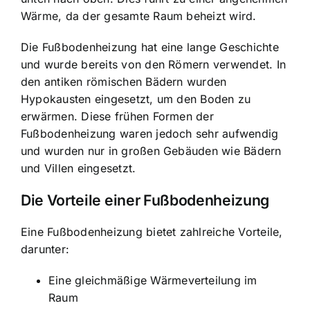
Wärme, da der gesamte Raum beheizt wird.
Die Fußbodenheizung hat eine lange Geschichte
und wurde bereits von den Römern verwendet. In
den antiken römischen Bädern wurden
Hypokausten eingesetzt, um den Boden zu
erwärmen. Diese frühen Formen der
Fußbodenheizung waren jedoch sehr aufwendig
und wurden nur in großen Gebäuden wie Bädern
und Villen eingesetzt.
Die Vorteile einer Fußbodenheizung
Eine Fußbodenheizung bietet zahlreiche Vorteile,
darunter:
Eine gleichmäßige Wärmeverteilung im
Raum