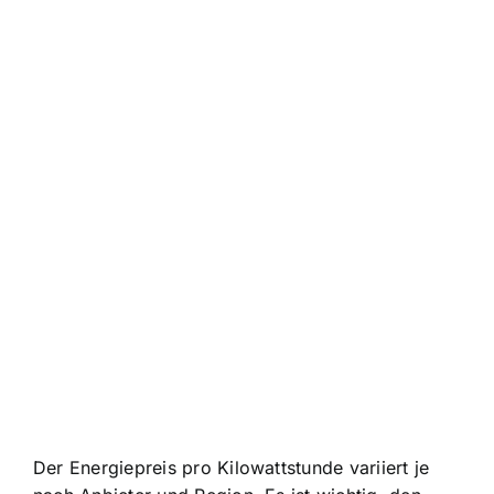
Der Energiepreis pro Kilowattstunde variiert je