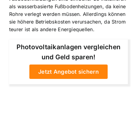
als wasserbasierte Fußbodenheizungen, da keine
Rohre verlegt werden müssen. Allerdings können
sie höhere Betriebskosten verursachen, da Strom
teurer ist als andere Energiequellen.
Photovoltaikanlagen vergleichen
und Geld sparen!
Jetzt Angebot sichern