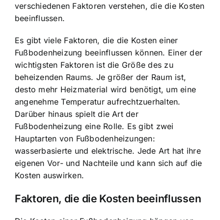
verschiedenen Faktoren verstehen, die die Kosten
beeinflussen.
Es gibt viele Faktoren, die die Kosten einer
Fußbodenheizung beeinflussen können. Einer der
wichtigsten Faktoren ist die Größe des zu
beheizenden Raums. Je größer der Raum ist,
desto mehr Heizmaterial wird benötigt, um eine
angenehme Temperatur aufrechtzuerhalten.
Darüber hinaus spielt die Art der
Fußbodenheizung eine Rolle. Es gibt zwei
Hauptarten von Fußbodenheizungen:
wasserbasierte und elektrische. Jede Art hat ihre
eigenen Vor- und Nachteile und kann sich auf die
Kosten auswirken.
Faktoren, die die Kosten beeinflussen