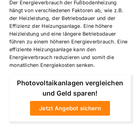
Der Energieverbrauch der Fußbodenheizung
hängt von verschiedenen Faktoren ab, wie z.B.
der Heizleistung, der Betriebsdauer und der
Effizienz der Heizungsanlage. Eine höhere
Heizleistung und eine längere Betriebsdauer
führen zu einem höheren Energieverbrauch. Eine
effiziente Heizungsanlage kann den
Energieverbrauch reduzieren und somit die
monatlichen Energiekosten senken.
Photovoltaikanlagen vergleichen
und Geld sparen!
Jetzt Angebot sichern