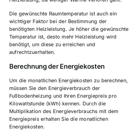
Die gewünschte Raumtemperatur ist auch ein
wichtiger Faktor bei der Bestimmung der
benötigten Heizleistung. Je höher die gewünschte
Temperatur ist, desto mehr Heizleistung wird
benötigt, um diese zu erreichen und
aufrechtzuerhalten.
Berechnung der Energiekosten
Um die monatlichen Energiekosten zu berechnen,
müssen Sie den Energieverbrauch der
Fußbodenheizung und Ihren Energiepreis pro
Kilowattstunde (kWh) kennen. Durch die
Multiplikation des Energieverbrauchs mit dem
Energiepreis erhalten Sie die monatlichen
Energiekosten.