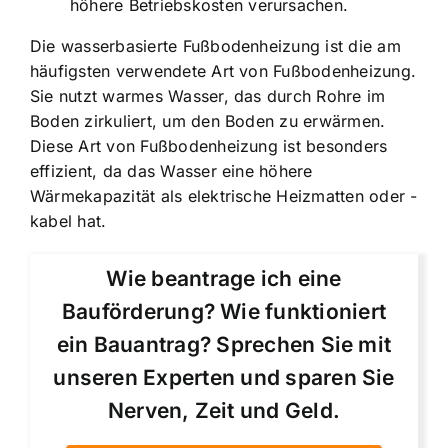
höhere Betriebskosten verursachen.
Die wasserbasierte Fußbodenheizung ist die am
häufigsten verwendete Art von Fußbodenheizung.
Sie nutzt warmes Wasser, das durch Rohre im
Boden zirkuliert, um den Boden zu erwärmen.
Diese Art von Fußbodenheizung ist besonders
effizient, da das Wasser eine höhere
Wärmekapazität als elektrische Heizmatten oder -
kabel hat.
Wie beantrage ich eine
Bauförderung? Wie funktioniert
ein Bauantrag? Sprechen Sie mit
unseren Experten und sparen Sie
Nerven, Zeit und Geld.