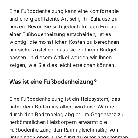
Eine Fußbodenheizung kann eine komfortable
und energieeffiziente Art sein, Ihr Zuhause zu
heizen. Bevor Sie sich jedoch für den Einbau
einer Fußbodenheizung entscheiden, ist es
wichtig, die
monatlichen Kosten zu berechnen
,
um sicherzustellen, dass sie zu Ihrem Budget
passen. In diesem Artikel werden wir Ihnen
zeigen, wie Sie dies leicht erreichen können.
Was ist eine Fußbodenheizung?
Eine Fußbodenheizung ist ein Heizsystem, das
unter dem Boden installiert wird und Wärme
durch den Bodenbelag abgibt. Im Gegensatz zu
herkömmlichen Heizkörpern erwärmt die
Fußbodenheizung den
Raum gleichmäßig von
unten nach oben
. Dies führt zu einer angenehmen