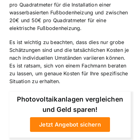
pro Quadratmeter für die Installation einer
wasserbasierten Fußbodenheizung und zwischen
20€ und 50€ pro Quadratmeter für eine
elektrische Fußbodenheizung.
Es ist wichtig zu beachten, dass dies nur grobe
Schätzungen sind und die tatsächlichen Kosten je
nach individuellen Umständen variieren können.
Es ist ratsam, sich von einem Fachmann beraten
zu lassen, um genaue Kosten für Ihre spezifische
Situation zu erhalten.
Photovoltaikanlagen vergleichen
und Geld sparen!
Jetzt Angebot sichern