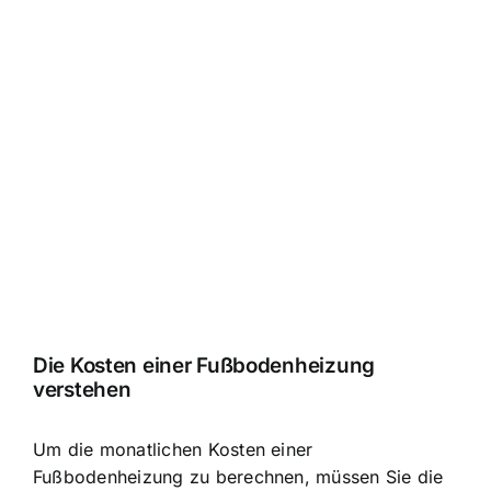
Die Kosten einer Fußbodenheizung
verstehen
Um die monatlichen Kosten einer
Fußbodenheizung zu berechnen, müssen Sie die