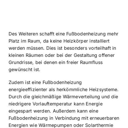
Des Weiteren schafft eine Fußbodenheizung mehr
Platz im Raum, da keine Heizkörper installiert
werden müssen. Dies ist besonders vorteilhaft in
kleinen Räumen oder bei der Gestaltung offener
Grundrisse, bei denen ein freier Raumfluss
gewünscht ist.
Zudem ist eine Fußbodenheizung
energieeffizienter als herkömmliche Heizsysteme.
Durch die gleichmäßige Wärmeverteilung und die
niedrigere Vorlauftemperatur kann Energie
eingespart werden. Außerdem kann eine
Fußbodenheizung in Verbindung mit erneuerbaren
Energien wie Wärmepumpen oder Solarthermie