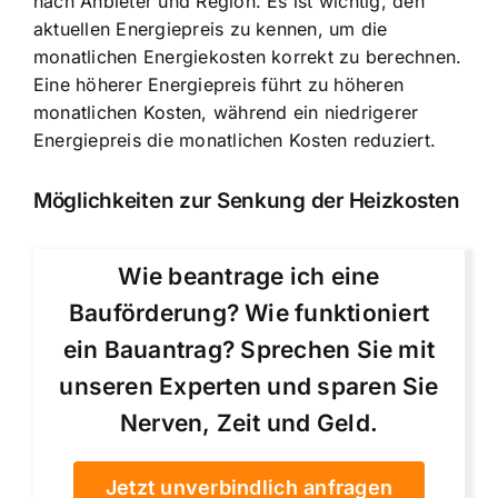
nach Anbieter und Region. Es ist wichtig, den
aktuellen Energiepreis zu kennen, um die
monatlichen Energiekosten korrekt zu berechnen.
Eine höherer Energiepreis führt zu höheren
monatlichen Kosten, während ein niedrigerer
Energiepreis die monatlichen Kosten reduziert.
Möglichkeiten zur Senkung der Heizkosten
Wie beantrage ich eine
Bauförderung? Wie funktioniert
ein Bauantrag? Sprechen Sie mit
unseren Experten und sparen Sie
Nerven, Zeit und Geld.
Jetzt unverbindlich anfragen