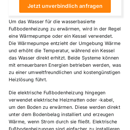
Jetzt unverbindlich anfragen
Um das Wasser für die wasserbasierte
Fußbodenheizung zu erwärmen, wird in der Regel
eine Wärmepumpe oder ein Kessel verwendet.
Die Wärmepumpe entzieht der Umgebung Wärme
und erhöht die Temperatur, während ein Kessel
das Wasser direkt erhitzt. Beide Systeme können
mit erneuerbaren Energien betrieben werden, was
zu einer umweltfreundlichen und kostengünstigen
Heizlösung führt.
Die elektrische Fußbodenheizung hingegen
verwendet elektrische Heizmatten oder -kabel,
um den Boden zu erwärmen. Diese werden direkt
unter dem Bodenbelag installiert und erzeugen
Wärme, wenn Strom durch sie fließt. Elektrische
Fußbodenheizungen sind einfacher zu installieren