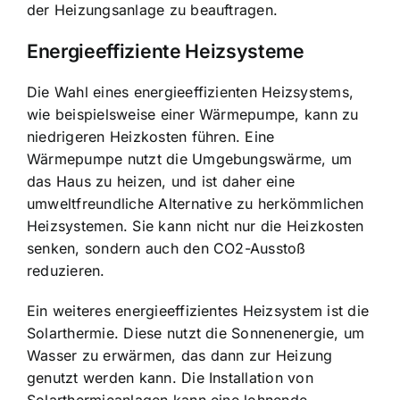
der Heizungsanlage zu beauftragen.
Energieeffiziente Heizsysteme
Die Wahl eines energieeffizienten Heizsystems,
wie beispielsweise einer Wärmepumpe, kann zu
niedrigeren Heizkosten führen. Eine
Wärmepumpe nutzt die Umgebungswärme, um
das Haus zu heizen, und ist daher eine
umweltfreundliche Alternative zu herkömmlichen
Heizsystemen. Sie kann nicht nur die Heizkosten
senken, sondern auch den CO2-Ausstoß
reduzieren.
Ein weiteres energieeffizientes Heizsystem ist die
Solarthermie. Diese nutzt die Sonnenenergie, um
Wasser zu erwärmen, das dann zur Heizung
genutzt werden kann. Die Installation von