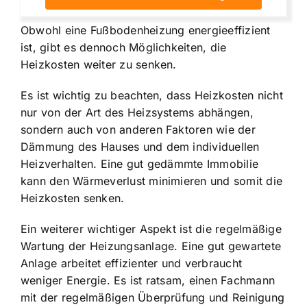
Obwohl eine Fußbodenheizung energieeffizient
ist, gibt es dennoch Möglichkeiten, die
Heizkosten weiter zu senken.
Es ist wichtig zu beachten, dass Heizkosten nicht
nur von der Art des Heizsystems abhängen,
sondern auch von anderen Faktoren wie der
Dämmung des Hauses und dem individuellen
Heizverhalten. Eine gut gedämmte Immobilie
kann den Wärmeverlust minimieren und somit die
Heizkosten senken.
Ein weiterer wichtiger Aspekt ist die regelmäßige
Wartung der Heizungsanlage. Eine gut gewartete
Anlage arbeitet effizienter und verbraucht
weniger Energie. Es ist ratsam, einen Fachmann
mit der regelmäßigen Überprüfung und Reinigung