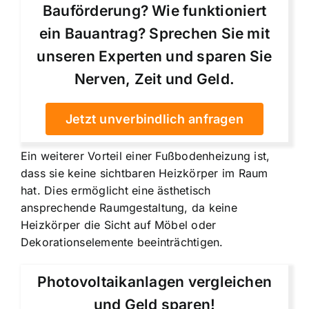
Bauförderung? Wie funktioniert
ein Bauantrag? Sprechen Sie mit
unseren Experten und sparen Sie
Nerven, Zeit und Geld.
Jetzt unverbindlich anfragen
Ein weiterer Vorteil einer Fußbodenheizung ist,
dass sie keine sichtbaren Heizkörper im Raum
hat. Dies ermöglicht
eine ästhetisch
ansprechende Raumgestaltung
, da keine
Heizkörper die Sicht auf Möbel oder
Dekorationselemente beeinträchtigen.
Photovoltaikanlagen vergleichen
und Geld sparen!