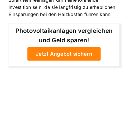
Solarthermieanlagen kann eine lohnende
Investition sein, da sie langfristig zu erheblichen
Einsparungen bei den Heizkosten führen kann.
Photovoltaikanlagen vergleichen
und Geld sparen!
Jetzt Angebot sichern