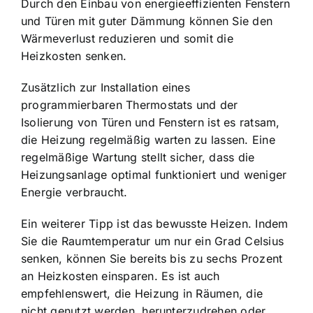
Durch den Einbau von energieeffizienten Fenstern
und Türen mit guter Dämmung können Sie den
Wärmeverlust reduzieren und somit die
Heizkosten senken.
Zusätzlich zur Installation eines
programmierbaren Thermostats und der
Isolierung von Türen und Fenstern ist es ratsam,
die Heizung regelmäßig warten zu lassen. Eine
regelmäßige Wartung stellt sicher, dass die
Heizungsanlage optimal funktioniert und weniger
Energie verbraucht.
Ein weiterer Tipp ist das bewusste Heizen. Indem
Sie die Raumtemperatur um nur ein Grad Celsius
senken, können Sie bereits bis zu sechs Prozent
an Heizkosten einsparen. Es ist auch
empfehlenswert, die Heizung in Räumen, die
nicht genutzt werden, herunterzudrehen oder