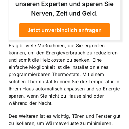
unseren Experten und sparen Sie
Nerven, Zeit und Geld.
Jetzt unverbindlich anfragen
Es gibt viele Maßnahmen, die Sie ergreifen
können, um den Energieverbrauch zu reduzieren
und somit die Heizkosten zu senken. Eine
einfache Möglichkeit ist die Installation eines
programmierbaren Thermostats. Mit einem
solchen Thermostat können Sie die Temperatur in
Ihrem Haus automatisch anpassen und so Energie
sparen, wenn Sie nicht zu Hause sind oder
während der Nacht.
Des Weiteren ist es wichtig, Türen und Fenster gut
zu isolieren, um Wärmeverluste zu minimieren.