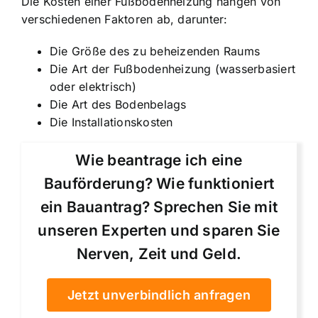
Die Kosten einer Fußbodenheizung hängen von
verschiedenen Faktoren ab, darunter:
Die Größe des zu beheizenden Raums
Die Art der Fußbodenheizung (wasserbasiert
oder elektrisch)
Die Art des Bodenbelags
Die Installationskosten
Wie beantrage ich eine
Bauförderung? Wie funktioniert
ein Bauantrag? Sprechen Sie mit
unseren Experten und sparen Sie
Nerven, Zeit und Geld.
Jetzt unverbindlich anfragen