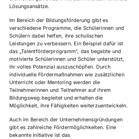
Lösungsansätze.
Im Bereich der Bildungsförderung gibt es
verschiedene Programme, die Schülerinnen und
Schülern dabei helfen, ihre schulischen
Leistungen zu verbessern. Ein Beispiel dafür ist
das „Talentförderprogramm“, das begabte und
motivierte Schülerinnen und Schüler unterstützt,
ihr volles Potenzial auszuschöpfen. Durch
individuelle Fördermaßnahmen wie zusätzlichen
Unterricht oder Mentoring werden die
Teilnehmerinnen und Teilnehmer auf ihrem
Bildungsweg begleitet und erhalten die
Möglichkeit, ihre Fähigkeiten weiterzuentwickeln.
Auch im Bereich der Unternehmensgründungen
gibt es zahlreiche Fördermöglichkeiten. Eine
bekannte Initiative ist das