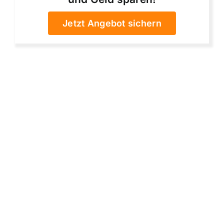
Jetzt Angebot sichern