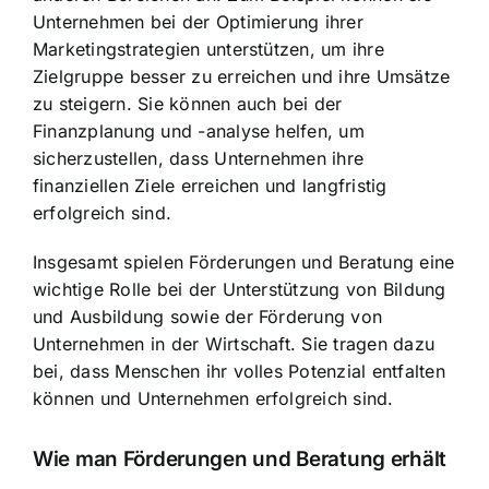
Unternehmen bei der Optimierung ihrer
Marketingstrategien unterstützen, um ihre
Zielgruppe besser zu erreichen und ihre Umsätze
zu steigern. Sie können auch bei der
Finanzplanung und -analyse helfen, um
sicherzustellen, dass Unternehmen ihre
finanziellen Ziele erreichen und langfristig
erfolgreich sind.
Insgesamt spielen Förderungen und Beratung eine
wichtige Rolle bei der Unterstützung von Bildung
und Ausbildung sowie der Förderung von
Unternehmen in der Wirtschaft. Sie tragen dazu
bei, dass Menschen ihr volles Potenzial entfalten
können und Unternehmen erfolgreich sind.
Wie man Förderungen und Beratung erhält