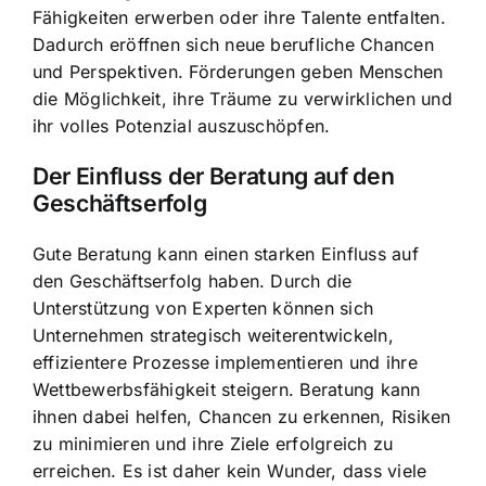
Fähigkeiten erwerben oder ihre Talente entfalten.
Dadurch eröffnen sich neue berufliche Chancen
und Perspektiven. Förderungen geben Menschen
die Möglichkeit, ihre Träume zu verwirklichen und
ihr volles Potenzial auszuschöpfen.
Der Einfluss der Beratung auf den
Geschäftserfolg
Gute Beratung kann einen starken Einfluss auf
den Geschäftserfolg haben. Durch die
Unterstützung von Experten können sich
Unternehmen strategisch weiterentwickeln,
effizientere Prozesse implementieren und ihre
Wettbewerbsfähigkeit steigern. Beratung kann
ihnen dabei helfen, Chancen zu erkennen, Risiken
zu minimieren und ihre Ziele erfolgreich zu
erreichen. Es ist daher kein Wunder, dass viele