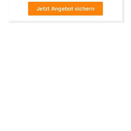
Jetzt Angebot sichern