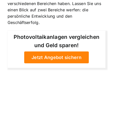
verschiedenen Bereichen haben. Lassen Sie uns
einen Blick auf zwei Bereiche werfen: die
persönliche Entwicklung und den
Geschäftserfolg.
Photovoltaikanlagen vergleichen
und Geld sparen!
Jetzt Angebot sichern