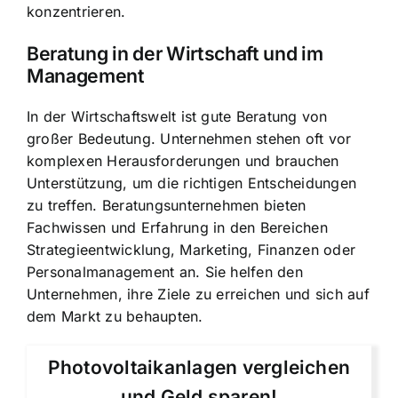
konzentrieren.
Beratung in der Wirtschaft und im
Management
In der Wirtschaftswelt ist gute Beratung von
großer Bedeutung. Unternehmen stehen oft vor
komplexen Herausforderungen und brauchen
Unterstützung, um die richtigen Entscheidungen
zu treffen. Beratungsunternehmen bieten
Fachwissen und Erfahrung in den Bereichen
Strategieentwicklung, Marketing, Finanzen oder
Personalmanagement an. Sie helfen den
Unternehmen, ihre Ziele zu erreichen und sich auf
dem Markt zu behaupten.
Photovoltaikanlagen vergleichen
und Geld sparen!