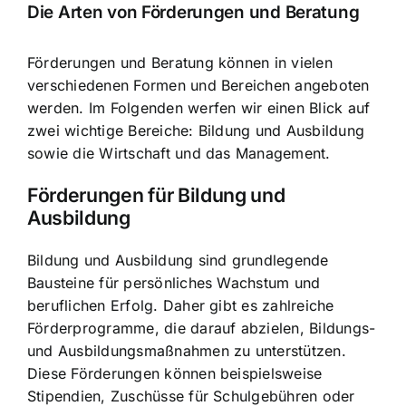
Die Arten von Förderungen und Beratung
Förderungen und Beratung können in vielen
verschiedenen Formen
und Bereichen angeboten
werden. Im Folgenden werfen wir einen Blick auf
zwei wichtige Bereiche: Bildung und Ausbildung
sowie die Wirtschaft und das Management.
Förderungen für Bildung und
Ausbildung
Bildung und Ausbildung sind grundlegende
Bausteine für persönliches Wachstum und
beruflichen Erfolg. Daher gibt es zahlreiche
Förderprogramme, die darauf abzielen, Bildungs-
und Ausbildungsmaßnahmen zu unterstützen.
Diese Förderungen können beispielsweise
Stipendien, Zuschüsse für Schulgebühren oder