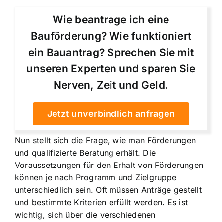
Wie beantrage ich eine
Bauförderung? Wie funktioniert
ein Bauantrag? Sprechen Sie mit
unseren Experten und sparen Sie
Nerven, Zeit und Geld.
Jetzt unverbindlich anfragen
Nun stellt sich die Frage, wie man Förderungen
und qualifizierte Beratung erhält. Die
Voraussetzungen für den Erhalt von Förderungen
können je nach Programm und Zielgruppe
unterschiedlich sein. Oft müssen Anträge gestellt
und bestimmte Kriterien erfüllt werden. Es ist
wichtig, sich über die verschiedenen