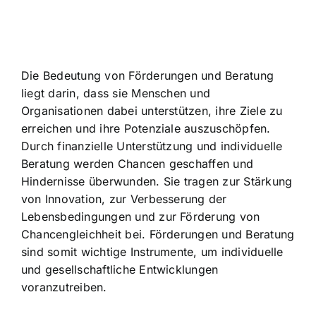
Die Bedeutung von Förderungen und Beratung
liegt darin, dass sie Menschen und
Organisationen dabei unterstützen, ihre Ziele zu
erreichen und ihre Potenziale auszuschöpfen.
Durch finanzielle Unterstützung und individuelle
Beratung werden Chancen geschaffen und
Hindernisse überwunden. Sie tragen zur Stärkung
von Innovation, zur Verbesserung der
Lebensbedingungen und zur Förderung von
Chancengleichheit bei.
Förderungen und Beratung
sind somit wichtige Instrumente
, um individuelle
und gesellschaftliche Entwicklungen
voranzutreiben.