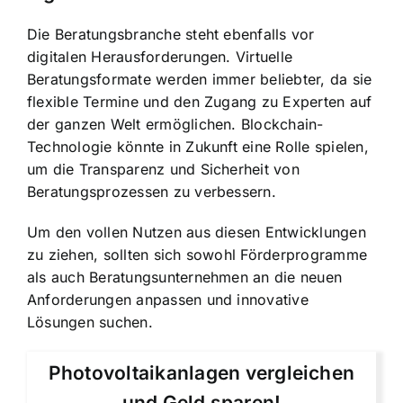
Die Beratungsbranche steht ebenfalls vor
digitalen Herausforderungen. Virtuelle
Beratungsformate werden immer beliebter, da sie
flexible Termine und den Zugang zu Experten auf
der ganzen Welt ermöglichen. Blockchain-
Technologie könnte in Zukunft eine Rolle spielen,
um die Transparenz und Sicherheit von
Beratungsprozessen zu verbessern.
Um den vollen Nutzen aus diesen Entwicklungen
zu ziehen, sollten sich sowohl Förderprogramme
als auch Beratungsunternehmen an die neuen
Anforderungen anpassen und innovative
Lösungen suchen.
Photovoltaikanlagen vergleichen
und Geld sparen!