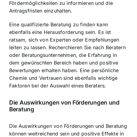
Fördermöglichkeiten zu informieren und die
Antragsfristen einzuhalten.
Eine qualifizierte Beratung zu finden kann
ebenfalls eine Herausforderung sein. Es ist
ratsam, sich von Experten oder Empfehlungen
leiten zu lassen. Recherchieren Sie nach Beratern
oder Beratungsunternehmen, die Erfahrung in
dem gewünschten Bereich haben und positive
Bewertungen erhalten haben. Eine persönliche
Chemie und Vertrauen sind ebenfalls wichtige
Faktoren bei der Auswahl eines Beraters.
Die Auswirkungen von Förderungen und
Beratung
Die Auswirkungen von Förderungen und Beratung
können weitreichend sein und positive Effekte in