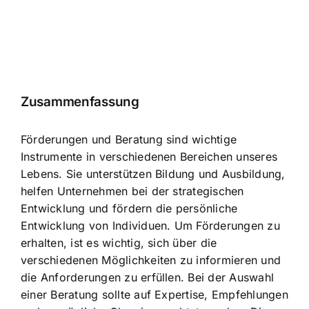
Zusammenfassung
Förderungen und Beratung sind wichtige
Instrumente in verschiedenen Bereichen unseres
Lebens. Sie unterstützen Bildung und Ausbildung,
helfen Unternehmen bei der strategischen
Entwicklung und fördern die persönliche
Entwicklung von Individuen. Um Förderungen zu
erhalten, ist es wichtig, sich über die
verschiedenen Möglichkeiten zu informieren und
die Anforderungen zu erfüllen. Bei der Auswahl
einer Beratung sollte auf Expertise, Empfehlungen