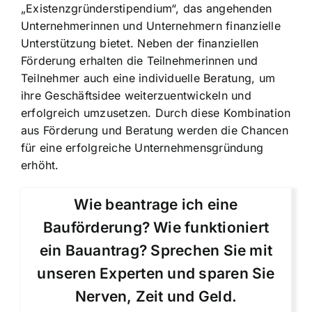
„Existenzgründerstipendium“, das angehenden
Unternehmerinnen und Unternehmern finanzielle
Unterstützung bietet. Neben der finanziellen
Förderung erhalten die Teilnehmerinnen und
Teilnehmer auch eine individuelle Beratung, um
ihre Geschäftsidee weiterzuentwickeln und
erfolgreich umzusetzen. Durch diese Kombination
aus Förderung und Beratung werden die Chancen
für eine erfolgreiche Unternehmensgründung
erhöht.
Wie beantrage ich eine
Bauförderung? Wie funktioniert
ein Bauantrag? Sprechen Sie mit
unseren Experten und sparen Sie
Nerven, Zeit und Geld.