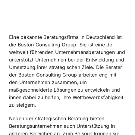
Eine bekannte Beratungsfirma in Deutschland ist
die Boston Consulting Group. Sie ist eine der
weltweit führenden Unternehmensberatungen und
unterstützt Unternehmen bei der Entwicklung und
Umsetzung ihrer strategischen Ziele. Die Berater
der Boston Consulting Group arbeiten eng mit
den Unternehmen zusammen, um
maßgeschneiderte Lösungen zu entwickeln und
ihnen dabei zu helfen, ihre Wettbewerbsfähigkeit
zu steigern.
Neben der strategischen Beratung bieten
Beratungsunternehmen auch Unterstützung in
anderen Bereichen an. Zum Beispiel können sie