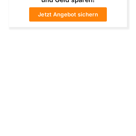
Jetzt Angebot sichern