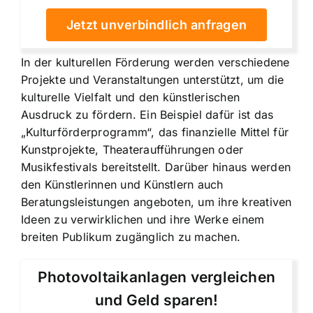
Jetzt unverbindlich anfragen
In der kulturellen Förderung werden verschiedene
Projekte und Veranstaltungen unterstützt, um die
kulturelle Vielfalt und den künstlerischen
Ausdruck zu fördern. Ein Beispiel dafür ist das
„Kulturförderprogramm“, das finanzielle Mittel für
Kunstprojekte, Theateraufführungen oder
Musikfestivals bereitstellt. Darüber hinaus werden
den Künstlerinnen und Künstlern auch
Beratungsleistungen angeboten, um ihre kreativen
Ideen zu verwirklichen und ihre Werke einem
breiten Publikum zugänglich zu machen.
Photovoltaikanlagen vergleichen
und Geld sparen!