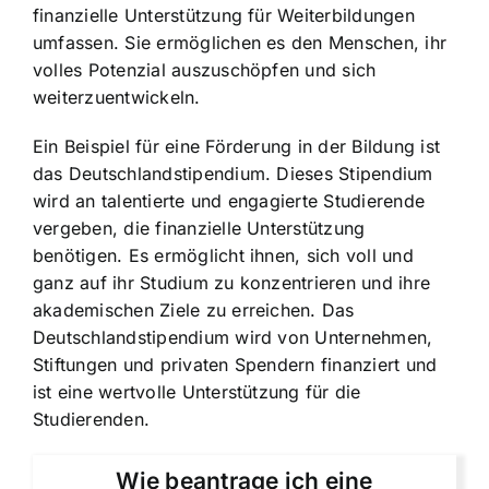
finanzielle Unterstützung für Weiterbildungen
umfassen. Sie ermöglichen es den Menschen, ihr
volles Potenzial auszuschöpfen und sich
weiterzuentwickeln.
Ein Beispiel für eine Förderung in der Bildung ist
das Deutschlandstipendium. Dieses Stipendium
wird an talentierte und engagierte Studierende
vergeben, die finanzielle Unterstützung
benötigen. Es ermöglicht ihnen, sich voll und
ganz auf ihr Studium zu konzentrieren und ihre
akademischen Ziele zu erreichen. Das
Deutschlandstipendium wird von Unternehmen,
Stiftungen und privaten Spendern finanziert und
ist eine wertvolle Unterstützung für die
Studierenden.
Wie beantrage ich eine