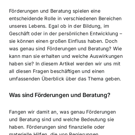
Förderungen und Beratung spielen eine
entscheidende Rolle in verschiedenen Bereichen
unseres Lebens. Egal ob in der Bildung, im
Geschäft oder in der persönlichen Entwicklung –
sie können einen großen Einfluss haben. Doch
was genau sind Förderungen und Beratung? Wie
kann man sie erhalten und welche Auswirkungen
haben sie? In diesem Artikel werden wir uns mit
all diesen Fragen beschäftigen und einen
umfassenden Überblick über das Thema geben.
Was sind Förderungen und Beratung?
Fangen wir damit an, was genau Förderungen
und Beratung sind und welche Bedeutung sie
haben.
Förderungen sind finanzielle oder
materielle Hilfen
, die von Regierungen,