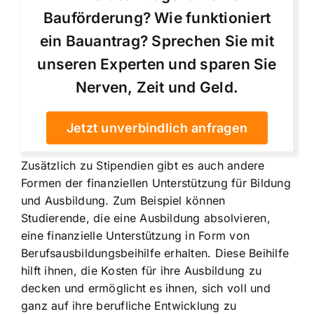
Bauförderung? Wie funktioniert
ein Bauantrag? Sprechen Sie mit
unseren Experten und sparen Sie
Nerven, Zeit und Geld.
Jetzt unverbindlich anfragen
Zusätzlich zu Stipendien gibt es auch andere
Formen der finanziellen Unterstützung für Bildung
und Ausbildung. Zum Beispiel können
Studierende, die eine Ausbildung absolvieren,
eine finanzielle Unterstützung in Form von
Berufsausbildungsbeihilfe erhalten. Diese Beihilfe
hilft ihnen, die Kosten für ihre Ausbildung zu
decken und ermöglicht es ihnen, sich voll und
ganz auf ihre berufliche Entwicklung zu