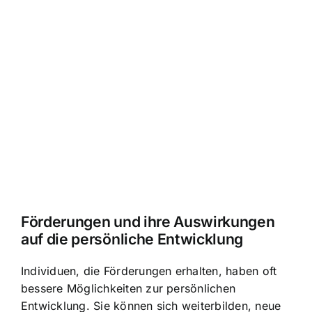
Förderungen und ihre Auswirkungen
auf die persönliche Entwicklung
Individuen, die Förderungen erhalten, haben oft
bessere Möglichkeiten zur persönlichen
Entwicklung. Sie können sich weiterbilden, neue