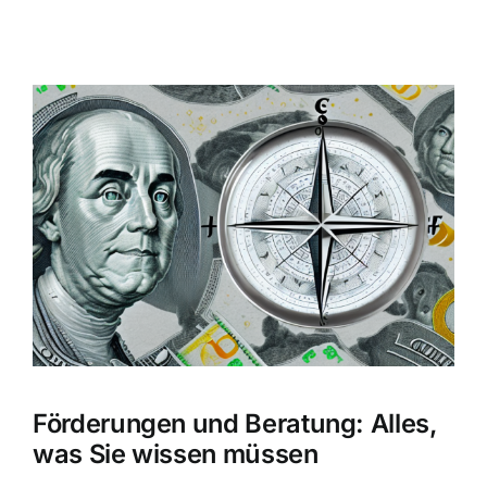
Zeige
grösseres
Bild
Förderungen und Beratung: Alles,
was Sie wissen müssen