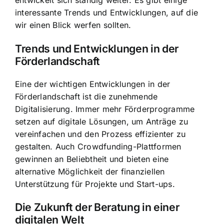
entwickelt sich ständig weiter. Es gibt einige
interessante Trends und Entwicklungen, auf die
wir einen Blick werfen sollten.
Trends und Entwicklungen in der
Förderlandschaft
Eine der wichtigen Entwicklungen in der
Förderlandschaft ist die zunehmende
Digitalisierung. Immer mehr Förderprogramme
setzen auf digitale Lösungen, um Anträge zu
vereinfachen und den Prozess effizienter zu
gestalten. Auch Crowdfunding-Plattformen
gewinnen an Beliebtheit und bieten eine
alternative Möglichkeit der finanziellen
Unterstützung für Projekte und Start-ups.
Die Zukunft der Beratung in einer
digitalen Welt