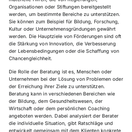
Organisationen oder Stiftungen bereitgestellt
werden, um bestimmte Bereiche zu unterstützen.
Sie können zum Beispiel für Bildung, Forschung,
Kultur oder Unternehmensgründungen gewährt
werden. Die Hauptziele von Förderungen sind oft
die Stärkung von Innovation, die Verbesserung
der Lebensbedingungen oder die Schaffung von
Chancengleichheit.
Die Rolle der Beratung ist es, Menschen oder
Unternehmen bei der Lösung von Problemen
oder
der Erreichung ihrer Ziele zu unterstützen.
Beratung kann in verschiedenen Bereichen
wie
der Bildung, dem Gesundheitswesen, der
Wirtschaft oder dem persönlichen Coaching
angeboten werden. Dabei analysiert der Berater
die individuelle Situation, gibt Ratschläge und
entwickelt gemeinsam mit dem Klienten konkrete