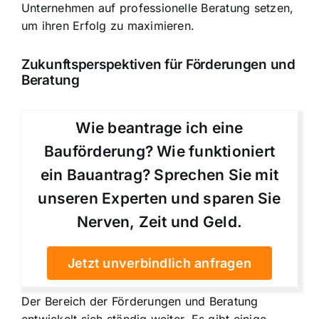
Unternehmen auf professionelle Beratung setzen,
um ihren Erfolg zu maximieren.
Zukunftsperspektiven für Förderungen und
Beratung
Wie beantrage ich eine
Bauförderung? Wie funktioniert
ein Bauantrag? Sprechen Sie mit
unseren Experten und sparen Sie
Nerven, Zeit und Geld.
Jetzt unverbindlich anfragen
Der Bereich der Förderungen und Beratung