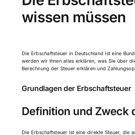
wissen müssen
Die Erbschaftsteuer in Deutschland ist eine Bu
werden wir Ihnen alles erklären, was Sie über d
Berechnung der Steuer erklären und Zahlungsopt
Grundlagen der Erbschaftsteuer
Definition und Zweck 
Die Erbschaftsteuer ist eine direkte Steuer, d