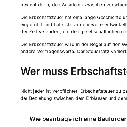
besteht darin, den Ausgleich zwischen verschied
Die Erbschaftsteuer hat eine lange Geschichte u
eingeführt und hat sich seitdem weiterentwickelt
der Zeit verändert, um den gesellschaftlichen u
Die Erbschaftsteuer wird in der Regel auf den 
andere Vermögenswerte. Der Steuersatz variier
Wer muss Erbschaftst
Nicht jeder ist verpflichtet, Erbschaftsteuer z
der Beziehung zwischen dem Erblasser und dem 
Wie beantrage ich eine Bauförder