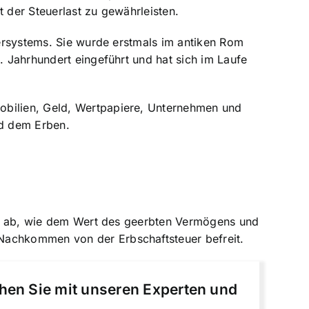
t der Steuerlast zu gewährleisten.
uersystems. Sie wurde erstmals im antiken Rom
. Jahrhundert eingeführt und hat sich im Laufe
obilien, Geld, Wertpapiere, Unternehmen und
nd dem Erben.
oren ab, wie dem Wert des geerbten Vermögens und
 Nachkommen von der Erbschaftsteuer befreit.
chen Sie mit unseren Experten und