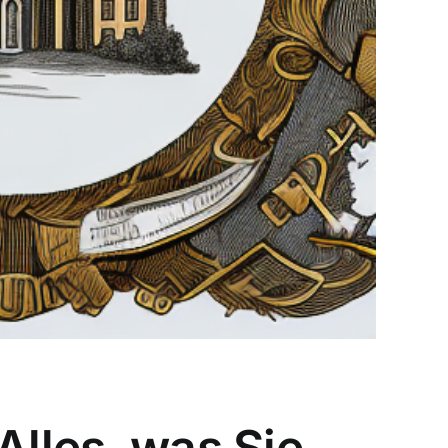
Alles, was Sie