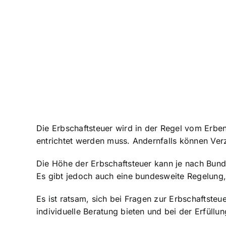
Die Erbschaftsteuer wird in der Regel vom Erben 
entrichtet werden muss. Andernfalls können Verz
Die Höhe der Erbschaftsteuer kann je nach Bunde
Es gibt jedoch auch eine bundesweite Regelung,
Es ist ratsam, sich bei Fragen zur Erbschaftste
individuelle Beratung bieten und bei der Erfüllun