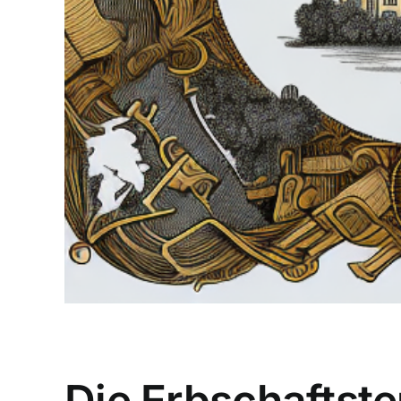
Die Erbschaftste