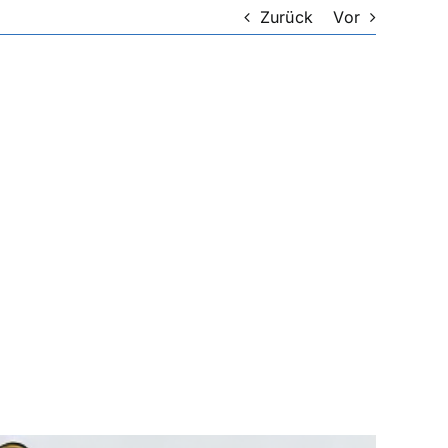
Zurück
Vor