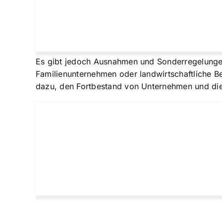
Es gibt jedoch Ausnahmen und Sonderregelunge
Familienunternehmen oder landwirtschaftliche B
dazu, den Fortbestand von Unternehmen und die