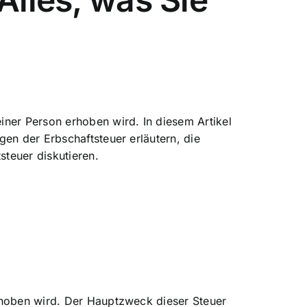
iner Person erhoben wird. In diesem Artikel
en der Erbschaftsteuer erläutern, die
teuer diskutieren.
rhoben wird. Der Hauptzweck dieser Steuer