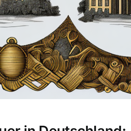
uer in Deutschland: 