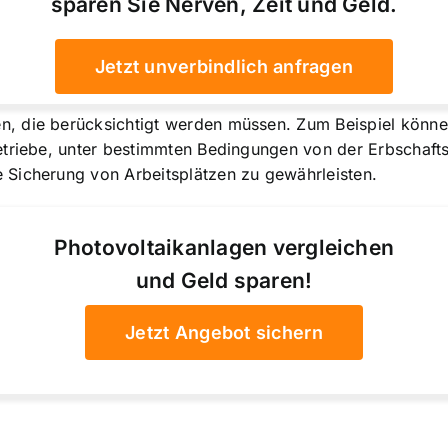
sparen Sie Nerven, Zeit und Geld.
Jetzt unverbindlich anfragen
n, die berücksichtigt werden müssen. Zum Beispiel könn
etriebe, unter bestimmten Bedingungen von der Erbschafts
 Sicherung von Arbeitsplätzen zu gewährleisten.
Photovoltaikanlagen vergleichen
und Geld sparen!
Jetzt Angebot sichern