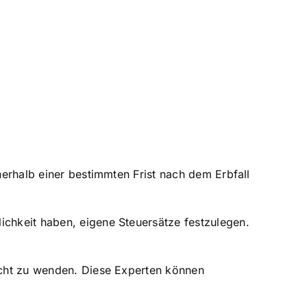
nerhalb einer bestimmten Frist nach dem Erbfall
ichkeit haben, eigene Steuersätze festzulegen.
recht zu wenden. Diese Experten können