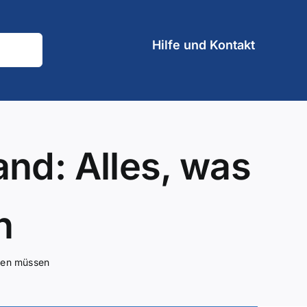
Hilfe und Kontakt
and: Alles, was
n
ssen müssen