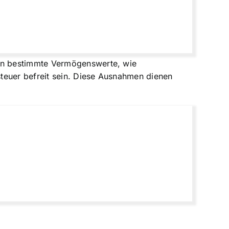
en bestimmte Vermögenswerte, wie
teuer befreit sein. Diese Ausnahmen dienen