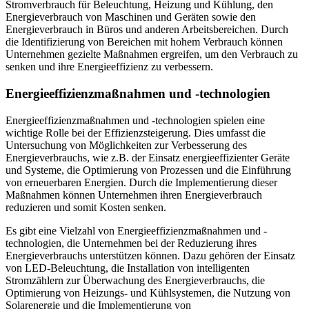
Stromverbrauch für Beleuchtung, Heizung und Kühlung, den
Energieverbrauch von Maschinen und Geräten sowie den
Energieverbrauch in Büros und anderen Arbeitsbereichen. Durch
die Identifizierung von Bereichen mit hohem Verbrauch können
Unternehmen gezielte Maßnahmen ergreifen, um den Verbrauch zu
senken und ihre Energieeffizienz zu verbessern.
Energieeffizienzmaßnahmen und -technologien
Energieeffizienzmaßnahmen und -technologien spielen eine
wichtige Rolle bei der Effizienzsteigerung. Dies umfasst die
Untersuchung von Möglichkeiten zur Verbesserung des
Energieverbrauchs, wie z.B. der Einsatz energieeffizienter Geräte
und Systeme, die Optimierung von Prozessen und die Einführung
von erneuerbaren Energien. Durch die Implementierung dieser
Maßnahmen können Unternehmen ihren Energieverbrauch
reduzieren und somit Kosten senken.
Es gibt eine Vielzahl von Energieeffizienzmaßnahmen und -
technologien, die Unternehmen bei der Reduzierung ihres
Energieverbrauchs unterstützen können. Dazu gehören der Einsatz
von LED-Beleuchtung, die Installation von intelligenten
Stromzählern zur Überwachung des Energieverbrauchs, die
Optimierung von Heizungs- und Kühlsystemen, die Nutzung von
Solarenergie und die Implementierung von