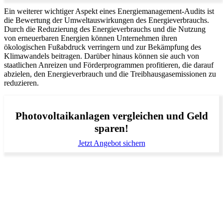
Ein weiterer wichtiger Aspekt eines Energiemanagement-Audits ist
die Bewertung der Umweltauswirkungen des Energieverbrauchs.
Durch die Reduzierung des Energieverbrauchs und die Nutzung
von erneuerbaren Energien können Unternehmen ihren
ökologischen Fußabdruck verringern und zur Bekämpfung des
Klimawandels beitragen. Darüber hinaus können sie auch von
staatlichen Anreizen und Förderprogrammen profitieren, die darauf
abzielen, den Energieverbrauch und die Treibhausgasemissionen zu
reduzieren.
Photovoltaikanlagen vergleichen und Geld
sparen!
Jetzt Angebot sichern