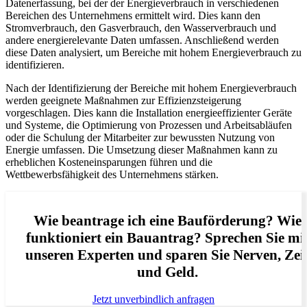
Datenerfassung, bei der der Energieverbrauch in verschiedenen
Bereichen des Unternehmens ermittelt wird. Dies kann den
Stromverbrauch, den Gasverbrauch, den Wasserverbrauch und
andere energierelevante Daten umfassen. Anschließend werden
diese Daten analysiert, um Bereiche mit hohem Energieverbrauch zu
identifizieren.
Nach der Identifizierung der Bereiche mit hohem Energieverbrauch
werden geeignete Maßnahmen zur Effizienzsteigerung
vorgeschlagen. Dies kann die Installation energieeffizienter Geräte
und Systeme, die Optimierung von Prozessen und Arbeitsabläufen
oder die Schulung der Mitarbeiter zur bewussten Nutzung von
Energie umfassen. Die Umsetzung dieser Maßnahmen kann zu
erheblichen Kosteneinsparungen führen und die
Wettbewerbsfähigkeit des Unternehmens stärken.
Wie beantrage ich eine Bauförderung? Wie
funktioniert ein Bauantrag? Sprechen Sie mi
unseren Experten und sparen Sie Nerven, Zei
und Geld.
Jetzt unverbindlich anfragen