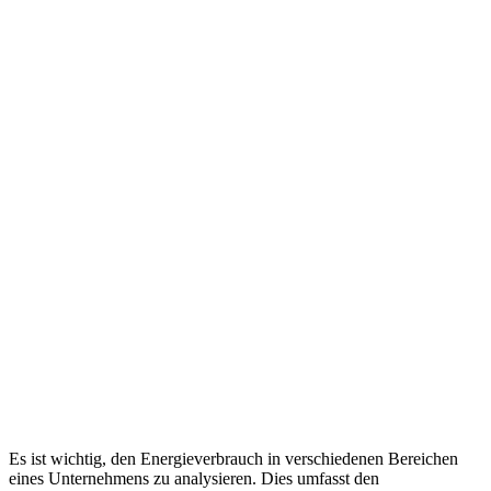
Es ist wichtig, den Energieverbrauch in verschiedenen Bereichen
eines Unternehmens zu analysieren. Dies umfasst den