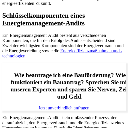
energieeffizienten Zukunft.
Schlüsselkomponenten eines
Energiemanagement-Audits
Ein Energiemanagement-Audit besteht aus verschiedenen
Komponenten, die für den Erfolg des Audits entscheidend sind.
Zwei der wichtigsten Komponenten sind der Energieverbrauch und
die Energieverteilung sowie die
Energieeffizienzmaßnahmen und -
technologien
.
Wie beantrage ich eine Bauförderung? Wie
funktioniert ein Bauantrag? Sprechen Sie mi
unseren Experten und sparen Sie Nerven, Zei
und Geld.
Jetzt unverbindlich anfragen
Ein Energiemanagement-Audit ist ein umfassender Prozess, der
darauf abzielt, den Energieverbrauch und die Energieeffizienz eines
Unternehmens zu bewerten. Durch die Identifizierung von