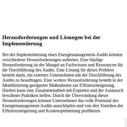
Herausforderungen und Lösungen bei der
Implementierung
Bei der Implementierung eines Energiemanagement-Audits können
verschiedene Herausforderungen auftreten. Eine häufige
Herausforderung ist der Mangel an Fachwissen und Ressourcen für
die Durchführung des Audits. Eine Lösung für dieses Problem
besteht darin, ein externes Unternehmen mit der Durchführung des
Audits zu beauftragen. Eine weitere Herausforderung besteht in der
Identifizierung geeigneter Maßnahmen zur Effizienzsteigerung.
Hierbei kann eine Zusammenarbeit mit Experten und der Austausch
bewährter Praktiken helfen. Durch die Überwindung dieser
Herausforderungen können Unternehmen das volle Potenzial des
Energiemanagement-Audits ausschöpfen und von den Vorteilen der
Effizienzsteigerung und Kostenoptimierung profitieren.