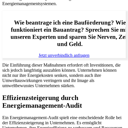
Energiemanagementsystemen.
Wie beantrage ich eine Bauförderung? Wie
funktioniert ein Bauantrag? Sprechen Sie mi
unseren Experten und sparen Sie Nerven, Zei
und Geld.
Jetzt unverbindlich anfragen
Die Einführung dieser Maßnahmen erfordert oft Investitionen, die
sich jedoch langfristig auszahlen können. Unternehmen können
nicht nur ihre Energiekosten senken, sondern auch ihre
Umweltauswirkungen verringern und ihr Image als
umweltbewusstes Unternehmen stärken.
Effizienzsteigerung durch
Energiemanagement-Audit
Ein Energiemanagement-Audit spielt eine entscheidende Rolle bei
der Effizienzsteigerung in Unternehmen. Es ermöglicht
Unternehmen, ihre Energieeffizienz zu verbessern und Ressourcen