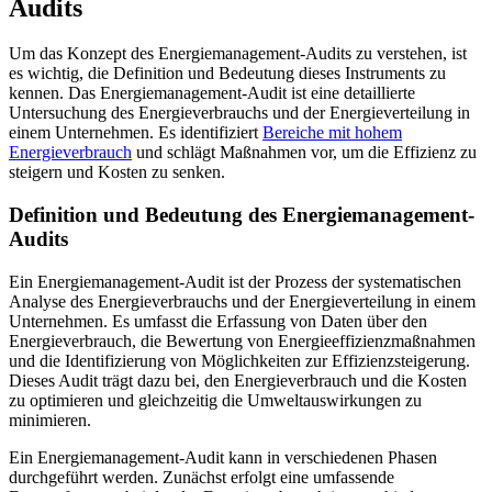
Audits
Um das Konzept des Energiemanagement-Audits zu verstehen, ist
es wichtig, die Definition und Bedeutung dieses Instruments zu
kennen. Das Energiemanagement-Audit ist eine detaillierte
Untersuchung des Energieverbrauchs und der Energieverteilung in
einem Unternehmen. Es identifiziert
Bereiche mit hohem
Energieverbrauch
und schlägt Maßnahmen vor, um die Effizienz zu
steigern und Kosten zu senken.
Definition und Bedeutung des Energiemanagement-
Audits
Ein Energiemanagement-Audit ist der Prozess der systematischen
Analyse des Energieverbrauchs und der Energieverteilung in einem
Unternehmen. Es umfasst die Erfassung von Daten über den
Energieverbrauch, die Bewertung von Energieeffizienzmaßnahmen
und die Identifizierung von Möglichkeiten zur Effizienzsteigerung.
Dieses Audit trägt dazu bei, den Energieverbrauch und die Kosten
zu optimieren und gleichzeitig die Umweltauswirkungen zu
minimieren.
Ein Energiemanagement-Audit kann in verschiedenen Phasen
durchgeführt werden. Zunächst erfolgt eine umfassende