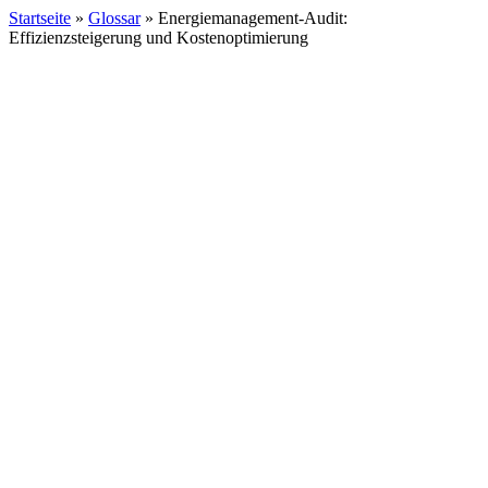
Startseite
»
Glossar
»
Energiemanagement-Audit:
Effizienzsteigerung und Kostenoptimierung