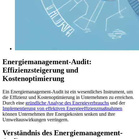
Energiemanagement-Audit:
Effizienzsteigerung und
Kostenoptimierung
Ein Energiemanagement-Audit ist ein wesentliches Instrument, um
die Effizienz und Kostenoptimierung in Unternehmen zu erreichen.
Durch eine
gründliche Analyse des Energieverbrauchs
und der
Implementierung von effektiven Energieeffizienzmaßnahmen
können Unternehmen ihre Energiekosten senken und ihre
Umweltauswirkungen verringern.
Verständnis des Energiemanagement-