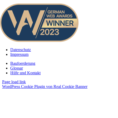
Datenschutz
Impressum
Baufoerderung
Glossar
Hilfe und Kontakt
Page load link
WordPress Cookie Plugin von Real Cookie Banner
Nach
oben