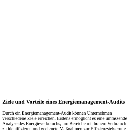
Ziele und Vorteile eines Energiemanagement-Audits
Durch ein Energiemanagement-Audit können Unternehmen
verschiedene Ziele erreichen. Erstens ermöglicht es eine umfassende
Analyse des Energieverbrauchs, um Bereiche mit hohem Verbrauch
zu identifizieren und geeignete Maßnahmen zur Effizienzsteigerung