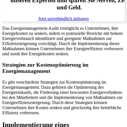
unseren Experten und sparen Sie Nerven, Zei
und Geld.
Jetzt unverbindlich anfragen
Das Energiemanagement-Audit ermöglicht es Unternehmen, ihre
Energiekosten zu senken, indem es potenzielle Bereiche mit hohem
Energieverbrauch identifiziert und geeignete Maßnahmen zur
Effizienzsteigerung vorschlägt. Durch die Implementierung dieser
Maßnahmen können Unternehmen ihre Energieeffizienz verbessern
und somit ihre Energiekosten senken.
Strategien zur Kostenoptimierung im
Energiemanagement
Es gibt verschiedene Strategien zur Kostenoptimierung im
Energiemanagement. Dazu gehören die Optimierung des
Energieeinkaufs, die Förderung eines bewussten Energieverhaltens
bei den Mitarbeitern und die Implementierung von Maßnahmen zur
Energieeffizienzsteigerung. Durch diese Strategien können
Unternehmen ihre Kosten senken und gleichzeitig ihre betriebliche
Effizienz verbessern.
Implementierung eines