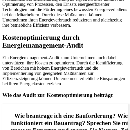
Optimierung von Prozessen, den Einsatz energieeffizienter
Technologien und die Förderung eines bewussten Energieverhaltens
bei den Mitarbeitern. Durch diese Maßnahmen können
Unternehmen ihren Energieverbrauch reduzieren und gleichzeitig
ihre betriebliche Effizienz verbessern.
Kostenoptimierung durch
Energiemanagement-Audit
Ein Energiemanagement-Audit kann Unternehmen auch dabei
unterstützen, ihre Kosten zu optimieren. Durch die Identifizierung
von Bereichen mit hohem Energieverbrauch und die
Implementierung von geeigneten Maßnahmen zur
Effizienzsteigerung können Unternehmen erhebliche Einsparungen
bei ihren Energiekosten erzielen.
Wie das Audit zur Kostenoptimierung beiträgt
Wie beantrage ich eine Bauförderung? Wie
funktioniert ein Bauantrag? Sprechen Sie mi