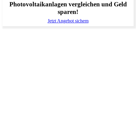
Photovoltaikanlagen vergleichen und Geld
sparen!
Jetzt Angebot sichern