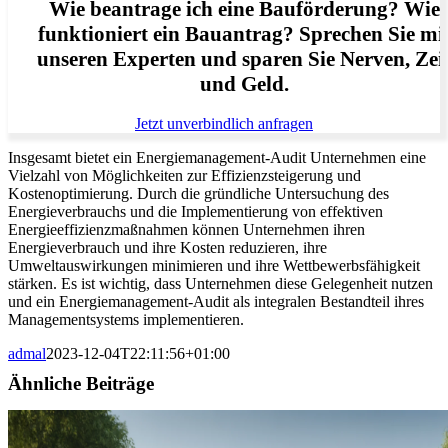
Wie beantrage ich eine Bauförderung? Wie
funktioniert ein Bauantrag? Sprechen Sie mi
unseren Experten und sparen Sie Nerven, Zei
und Geld.
Jetzt unverbindlich anfragen
Insgesamt bietet ein Energiemanagement-Audit Unternehmen eine
Vielzahl von Möglichkeiten zur Effizienzsteigerung und
Kostenoptimierung. Durch die gründliche Untersuchung des
Energieverbrauchs und die Implementierung von effektiven
Energieeffizienzmaßnahmen können Unternehmen ihren
Energieverbrauch und ihre Kosten reduzieren, ihre
Umweltauswirkungen minimieren und ihre Wettbewerbsfähigkeit
stärken. Es ist wichtig, dass Unternehmen diese Gelegenheit nutzen
und ein Energiemanagement-Audit als integralen Bestandteil ihres
Managementsystems implementieren.
admal
2023-12-04T22:11:56+01:00
Ähnliche Beiträge