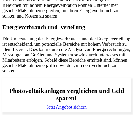
Bereichen mit hohem Energieverbrauch können Unternehmen
gezielte Maßnahmen ergreifen, um ihren Energieverbrauch zu
senken und Kosten zu sparen.
Energieverbrauch und -verteilung
Die Untersuchung des Energieverbrauchs und der Energieverteilung
ist entscheidend, um potenzielle Bereiche mit hohem Verbrauch zu
identifizieren. Dies kann durch die Analyse von Energierechnungen,
Messungen an Geräten und Systemen sowie durch Interviews mit
Mitarbeitern erfolgen. Sobald diese Bereiche ermittelt sind, können
gezielte Maßnahmen ergriffen werden, um den Verbrauch zu
senken.
Photovoltaikanlagen vergleichen und Geld
sparen!
Jetzt Angebot sichern