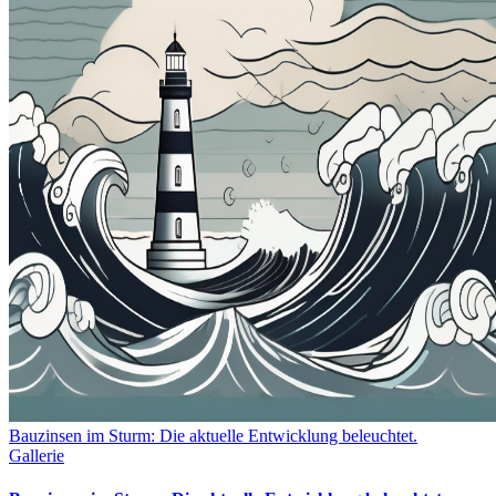
Bauzinsen im Sturm: Die aktuelle Entwicklung beleuchtet.
Gallerie