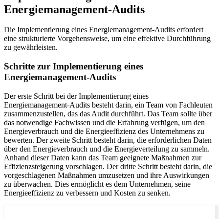
Energiemanagement-Audits
Die Implementierung eines Energiemanagement-Audits erfordert
eine strukturierte Vorgehensweise, um eine effektive Durchführung
zu gewährleisten.
Schritte zur Implementierung eines
Energiemanagement-Audits
Der erste Schritt bei der Implementierung eines
Energiemanagement-Audits besteht darin, ein Team von Fachleuten
zusammenzustellen, das das Audit durchführt. Das Team sollte über
das notwendige Fachwissen und die Erfahrung verfügen, um den
Energieverbrauch und die Energieeffizienz des Unternehmens zu
bewerten. Der zweite Schritt besteht darin, die erforderlichen Daten
über den Energieverbrauch und die Energieverteilung zu sammeln.
Anhand dieser Daten kann das Team geeignete Maßnahmen zur
Effizienzsteigerung vorschlagen. Der dritte Schritt besteht darin, die
vorgeschlagenen Maßnahmen umzusetzen und ihre Auswirkungen
zu überwachen. Dies ermöglicht es dem Unternehmen, seine
Energieeffizienz zu verbessern und Kosten zu senken.