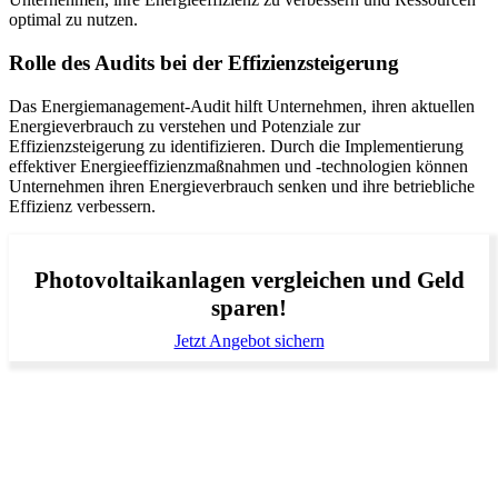
optimal zu nutzen.
Rolle des Audits bei der Effizienzsteigerung
Das Energiemanagement-Audit hilft Unternehmen, ihren aktuellen
Energieverbrauch zu verstehen und Potenziale zur
Effizienzsteigerung zu identifizieren. Durch die Implementierung
effektiver Energieeffizienzmaßnahmen und -technologien können
Unternehmen ihren Energieverbrauch senken und ihre betriebliche
Effizienz verbessern.
Photovoltaikanlagen vergleichen und Geld
sparen!
Jetzt Angebot sichern