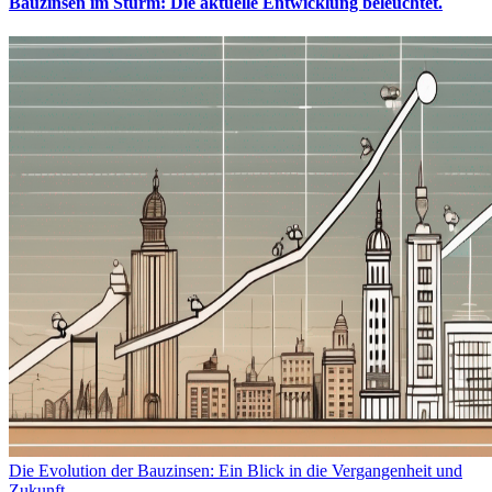
Bauzinsen im Sturm: Die aktuelle Entwicklung beleuchtet.
Die Evolution der Bauzinsen: Ein Blick in die Vergangenheit und
Zukunft.