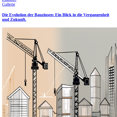
Gallerie
Die Evolution der Bauzinsen: Ein Blick in die Vergangenheit
und Zukunft.