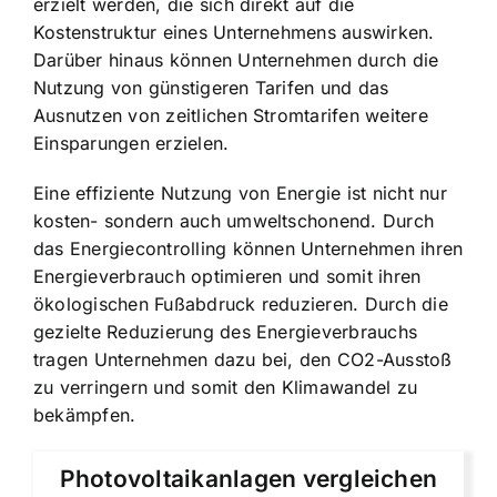
erzielt werden, die sich direkt auf die
Kostenstruktur eines Unternehmens auswirken.
Darüber hinaus können Unternehmen durch die
Nutzung von günstigeren Tarifen und das
Ausnutzen von zeitlichen Stromtarifen weitere
Einsparungen erzielen.
Eine effiziente Nutzung von Energie ist nicht nur
kosten- sondern auch umweltschonend. Durch
das Energiecontrolling können Unternehmen ihren
Energieverbrauch optimieren und somit ihren
ökologischen Fußabdruck reduzieren. Durch die
gezielte Reduzierung des Energieverbrauchs
tragen Unternehmen dazu bei, den CO2-Ausstoß
zu verringern und somit den Klimawandel zu
bekämpfen.
Photovoltaikanlagen vergleichen