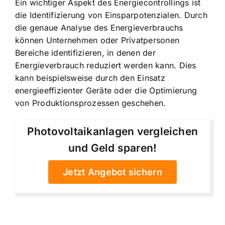
Ein wichtiger Aspekt des Energiecontrollings ist
die Identifizierung von Einsparpotenzialen. Durch
die genaue Analyse des Energieverbrauchs
können Unternehmen oder Privatpersonen
Bereiche identifizieren, in denen der
Energieverbrauch reduziert werden kann. Dies
kann beispielsweise durch den Einsatz
energieeffizienter Geräte oder die Optimierung
von Produktionsprozessen geschehen.
Photovoltaikanlagen vergleichen
und Geld sparen!
Jetzt Angebot sichern