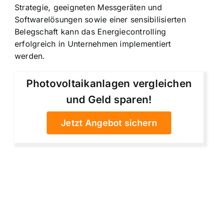
Strategie, geeigneten Messgeräten und
Softwarelösungen sowie einer sensibilisierten
Belegschaft kann das Energiecontrolling
erfolgreich in Unternehmen implementiert
werden.
Photovoltaikanlagen vergleichen
und Geld sparen!
Jetzt Angebot sichern