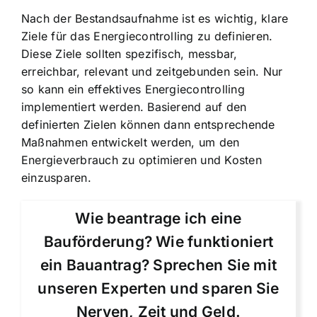
Nach der Bestandsaufnahme ist es wichtig, klare
Ziele für das Energiecontrolling zu definieren.
Diese Ziele sollten spezifisch, messbar,
erreichbar, relevant und zeitgebunden sein. Nur
so kann ein effektives Energiecontrolling
implementiert werden. Basierend auf den
definierten Zielen können dann entsprechende
Maßnahmen entwickelt werden, um den
Energieverbrauch zu optimieren und Kosten
einzusparen.
Wie beantrage ich eine
Bauförderung? Wie funktioniert
ein Bauantrag? Sprechen Sie mit
unseren Experten und sparen Sie
Nerven, Zeit und Geld.