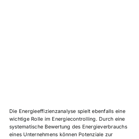
Die Energieeffizienzanalyse spielt ebenfalls eine
wichtige Rolle im Energiecontrolling. Durch eine
systematische Bewertung des Energieverbrauchs
eines Unternehmens können Potenziale zur