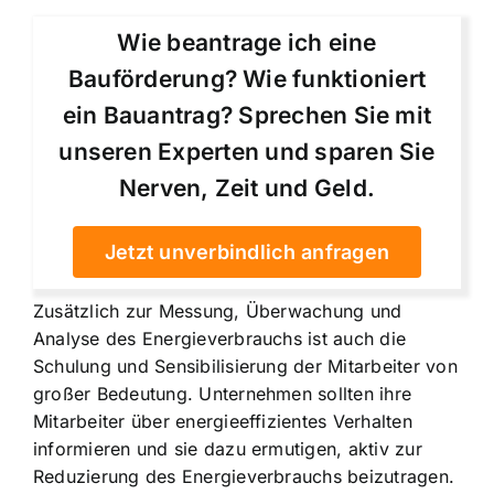
Wie beantrage ich eine
Bauförderung? Wie funktioniert
ein Bauantrag? Sprechen Sie mit
unseren Experten und sparen Sie
Nerven, Zeit und Geld.
Jetzt unverbindlich anfragen
Zusätzlich zur Messung, Überwachung und
Analyse des Energieverbrauchs ist auch die
Schulung und Sensibilisierung der Mitarbeiter von
großer Bedeutung. Unternehmen sollten ihre
Mitarbeiter über energieeffizientes Verhalten
informieren und sie dazu ermutigen, aktiv zur
Reduzierung des Energieverbrauchs beizutragen.