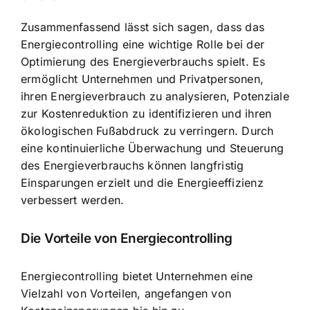
Zusammenfassend lässt sich sagen, dass das
Energiecontrolling eine wichtige Rolle bei der
Optimierung des Energieverbrauchs spielt. Es
ermöglicht Unternehmen und Privatpersonen,
ihren Energieverbrauch zu analysieren, Potenziale
zur Kostenreduktion zu identifizieren und ihren
ökologischen Fußabdruck zu verringern. Durch
eine kontinuierliche Überwachung und Steuerung
des Energieverbrauchs können langfristig
Einsparungen erzielt und die Energieeffizienz
verbessert werden.
Die Vorteile von Energiecontrolling
Energiecontrolling bietet Unternehmen eine
Vielzahl von Vorteilen, angefangen von