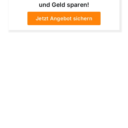
und Geld sparen!
Jetzt Angebot sichern