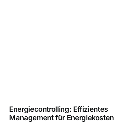
Energiecontrolling: Effizientes
Management für Energiekosten