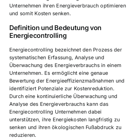
Unternehmen ihren Energieverbrauch optimieren
und somit Kosten senken.
Definition und Bedeutung von
Energiecontrolling
Energiecontrolling bezeichnet den Prozess der
systematischen Erfassung, Analyse und
Überwachung des Energieverbrauchs in einem
Unternehmen. Es ermöglicht eine genaue
Bewertung der Energieeffizienzmaßnahmen und
identifiziert Potenziale zur Kostenreduktion.
Durch eine kontinuierliche Überwachung und
Analyse des Energieverbrauchs kann das
Energiecontrolling Unternehmen dabei
unterstützen, ihre Energiekosten langfristig zu
senken und ihren ökologischen Fußabdruck zu
reduzieren.