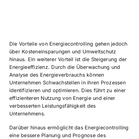
Die Vorteile von Energiecontrolling gehen jedoch
über Kosteneinsparungen und Umweltschutz
hinaus. Ein weiterer Vorteil ist die Steigerung der
Energieeffizienz. Durch die Überwachung und
Analyse des Energieverbrauchs können
Unternehmen Schwachstellen in ihren Prozessen
identifizieren und optimieren. Dies führt zu einer
effizienteren Nutzung von Energie und einer
verbesserten Leistungsfähigkeit des
Unternehmens.
Darüber hinaus ermöglicht das Energiecontrolling
eine bessere Planung und Prognose des