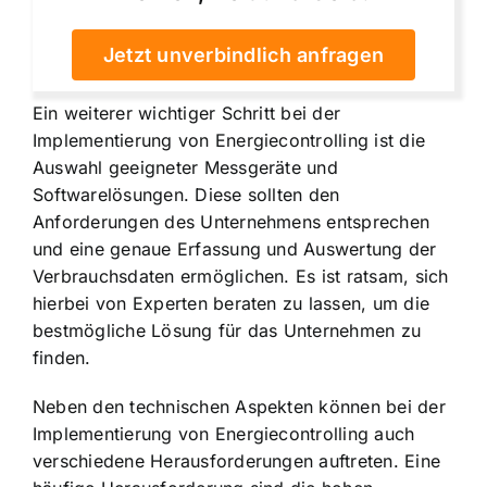
Jetzt unverbindlich anfragen
Ein weiterer wichtiger Schritt bei der
Implementierung von Energiecontrolling ist die
Auswahl geeigneter Messgeräte und
Softwarelösungen. Diese sollten den
Anforderungen des Unternehmens entsprechen
und eine genaue Erfassung und Auswertung der
Verbrauchsdaten ermöglichen. Es ist ratsam, sich
hierbei von Experten beraten zu lassen, um die
bestmögliche Lösung für das Unternehmen zu
finden.
Neben den technischen Aspekten können bei der
Implementierung von Energiecontrolling auch
verschiedene Herausforderungen auftreten. Eine