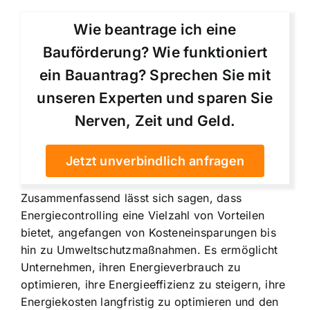
Wie beantrage ich eine
Bauförderung? Wie funktioniert
ein Bauantrag? Sprechen Sie mit
unseren Experten und sparen Sie
Nerven, Zeit und Geld.
Jetzt unverbindlich anfragen
Zusammenfassend lässt sich sagen, dass
Energiecontrolling eine Vielzahl von Vorteilen
bietet, angefangen von Kosteneinsparungen bis
hin zu Umweltschutzmaßnahmen. Es ermöglicht
Unternehmen, ihren Energieverbrauch zu
optimieren, ihre Energieeffizienz zu steigern, ihre
Energiekosten langfristig zu optimieren und den