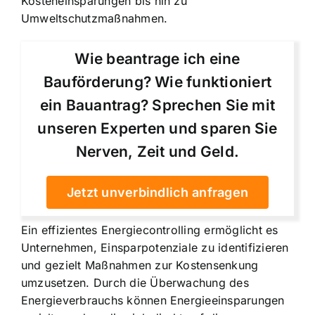
Kosteneinsparungen bis hin zu
Umweltschutzmaßnahmen.
Wie beantrage ich eine
Bauförderung? Wie funktioniert
ein Bauantrag? Sprechen Sie mit
unseren Experten und sparen Sie
Nerven, Zeit und Geld.
Jetzt unverbindlich anfragen
Ein effizientes Energiecontrolling ermöglicht es
Unternehmen, Einsparpotenziale zu identifizieren
und gezielt Maßnahmen zur Kostensenkung
umzusetzen. Durch die Überwachung des
Energieverbrauchs können Energieeinsparungen