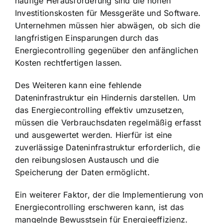
häufige Herausforderung sind die hohen
Investitionskosten für Messgeräte und Software.
Unternehmen müssen hier abwägen, ob sich die
langfristigen Einsparungen durch das
Energiecontrolling gegenüber den anfänglichen
Kosten rechtfertigen lassen.
Des Weiteren kann eine fehlende
Dateninfrastruktur ein Hindernis darstellen. Um
das Energiecontrolling effektiv umzusetzen,
müssen die Verbrauchsdaten regelmäßig erfasst
und ausgewertet werden. Hierfür ist eine
zuverlässige Dateninfrastruktur erforderlich, die
den reibungslosen Austausch und die
Speicherung der Daten ermöglicht.
Ein weiterer Faktor, der die Implementierung von
Energiecontrolling erschweren kann, ist das
mangelnde Bewusstsein für Energieeffizienz.