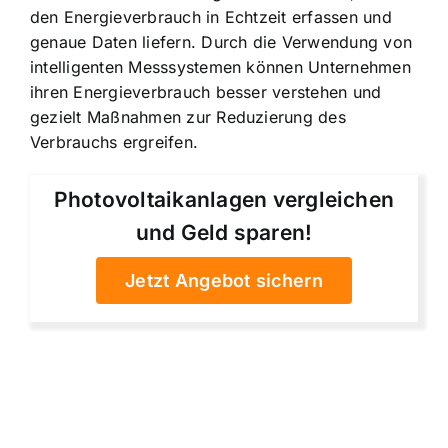
den Energieverbrauch in Echtzeit erfassen und
genaue Daten liefern. Durch die Verwendung von
intelligenten Messsystemen können Unternehmen
ihren Energieverbrauch besser verstehen und
gezielt Maßnahmen zur Reduzierung des
Verbrauchs ergreifen.
Photovoltaikanlagen vergleichen
und Geld sparen!
Jetzt Angebot sichern