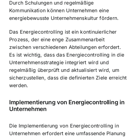
Durch Schulungen und regelmäßige
Kommunikation können Unternehmen eine
energiebewusste Unternehmenskultur fördern.
Das Energiecontrolling ist ein kontinuierlicher
Prozess, der eine enge Zusammenarbeit
zwischen verschiedenen Abteilungen erfordert.
Es ist wichtig, dass das Energiecontrolling in die
Unternehmensstrategie integriert wird und
regelmäßig überprüft und aktualisiert wird, um
sicherzustellen, dass die definierten Ziele erreicht
werden.
Implementierung von Energiecontrolling in
Unternehmen
Die Implementierung von Energiecontrolling in
Unternehmen erfordert eine umfassende Planung