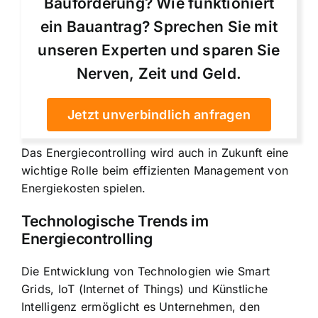
Bauförderung? Wie funktioniert
ein Bauantrag? Sprechen Sie mit
unseren Experten und sparen Sie
Nerven, Zeit und Geld.
Jetzt unverbindlich anfragen
Das Energiecontrolling wird auch in Zukunft eine
wichtige Rolle beim effizienten Management von
Energiekosten spielen.
Technologische Trends im
Energiecontrolling
Die Entwicklung von Technologien wie Smart
Grids, IoT (Internet of Things) und Künstliche
Intelligenz ermöglicht es Unternehmen, den