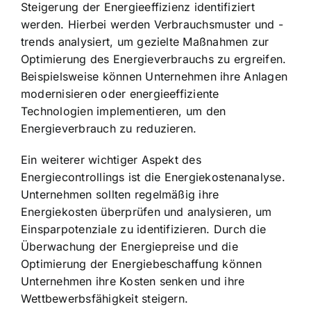
Steigerung der Energieeffizienz identifiziert
werden. Hierbei werden Verbrauchsmuster und -
trends analysiert, um gezielte Maßnahmen zur
Optimierung des Energieverbrauchs zu ergreifen.
Beispielsweise können Unternehmen ihre Anlagen
modernisieren oder energieeffiziente
Technologien implementieren, um den
Energieverbrauch zu reduzieren.
Ein weiterer wichtiger Aspekt des
Energiecontrollings ist die Energiekostenanalyse.
Unternehmen sollten regelmäßig ihre
Energiekosten überprüfen und analysieren, um
Einsparpotenziale zu identifizieren. Durch die
Überwachung der Energiepreise und die
Optimierung der Energiebeschaffung können
Unternehmen ihre Kosten senken und ihre
Wettbewerbsfähigkeit steigern.