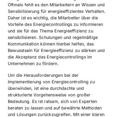
Oftmals fehlt es den Mitarbeitern an Wissen und
Sensibilisierung für energieeffizientes Verhalten.
Daher ist es wichtig, die Mitarbeiter über die
Vorteile des Energiecontrollings zu informieren
und sie für das Thema Energieeffizienz zu
sensibilisieren. Schulungen und regelmäßige
Kommunikation können hierbei helfen, das
Bewusstsein für Energieeffizienz zu stärken und
die Akzeptanz des Energiecontrollings im
Unternehmen zu fördern.
Um die Herausforderungen bei der
Implementierung von Energiecontrolling zu
überwinden, ist eine durchdachte und
strukturierte Vorgehensweise von großer
Bedeutung. Es ist ratsam, sich von Experten
beraten zu lassen und auf bewährte Methoden
und Lösungen zurückzugreifen. Mit einer klaren