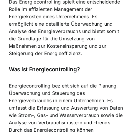
Das Energiecontrolling spielt eine entscheidende
Rolle im effizienten Management der
Energiekosten eines Unternehmens. Es
ermöglicht eine detaillierte Überwachung und
Analyse des Energieverbrauchs und bietet somit
die Grundlage für die Umsetzung von
Maßnahmen zur Kosteneinsparung und zur
Steigerung der Energieeffizienz.
Was ist Energiecontrolling?
Energiecontrolling bezieht sich auf die Planung,
Überwachung und Steuerung des
Energieverbrauchs in einem Unternehmen. Es
umfasst die Erfassung und Auswertung von Daten
wie Strom-, Gas- und Wasserverbrauch sowie die
Analyse von Verbrauchsmustern und -trends.
Durch das Energiecontrolling können