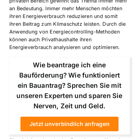
privaten Bereich gewinnt das Thema immer mehr
an Bedeutung. Immer mehr Menschen möchten
ihren Energieverbrauch reduzieren und somit
ihren Beitrag zum Klimaschutz leisten. Durch die
Anwendung von Energiecontrolling-Methoden
können auch Privathaushalte ihren
Energieverbrauch analysieren und optimieren.
Wie beantrage ich eine
Bauförderung? Wie funktioniert
ein Bauantrag? Sprechen Sie mit
unseren Experten und sparen Sie
Nerven, Zeit und Geld.
Jetzt unverbindlich anfragen