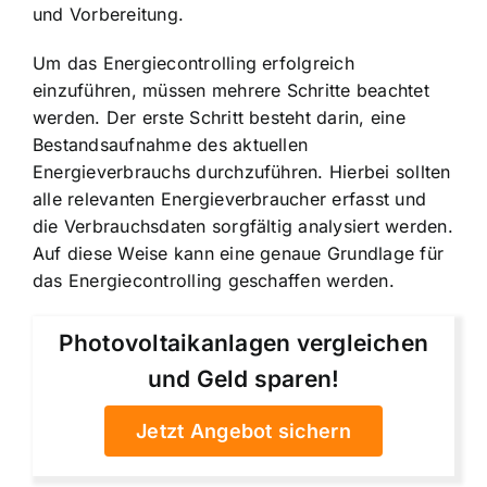
und Vorbereitung.
Um das Energiecontrolling erfolgreich
einzuführen, müssen mehrere Schritte beachtet
werden. Der erste Schritt besteht darin, eine
Bestandsaufnahme des aktuellen
Energieverbrauchs durchzuführen. Hierbei sollten
alle relevanten Energieverbraucher erfasst und
die Verbrauchsdaten sorgfältig analysiert werden.
Auf diese Weise kann eine genaue Grundlage für
das Energiecontrolling geschaffen werden.
Photovoltaikanlagen vergleichen
und Geld sparen!
Jetzt Angebot sichern