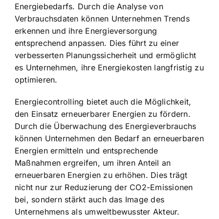
Energiebedarfs. Durch die Analyse von
Verbrauchsdaten können Unternehmen Trends
erkennen und ihre Energieversorgung
entsprechend anpassen. Dies führt zu einer
verbesserten Planungssicherheit und ermöglicht
es Unternehmen, ihre Energiekosten langfristig zu
optimieren.
Energiecontrolling bietet auch die Möglichkeit,
den Einsatz erneuerbarer Energien zu fördern.
Durch die Überwachung des Energieverbrauchs
können Unternehmen den Bedarf an erneuerbaren
Energien ermitteln und entsprechende
Maßnahmen ergreifen, um ihren Anteil an
erneuerbaren Energien zu erhöhen. Dies trägt
nicht nur zur Reduzierung der CO2-Emissionen
bei, sondern stärkt auch das Image des
Unternehmens als umweltbewusster Akteur.