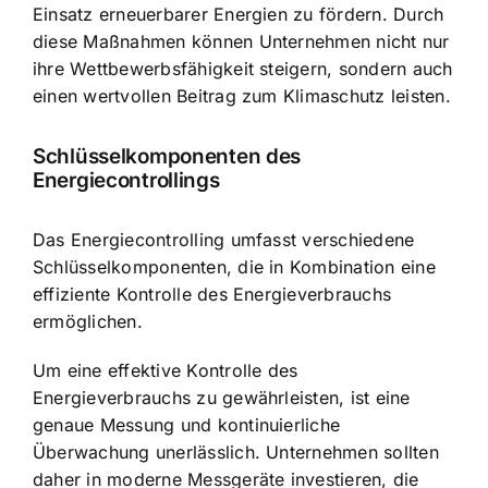
Einsatz erneuerbarer Energien zu fördern. Durch
diese Maßnahmen können Unternehmen nicht nur
ihre Wettbewerbsfähigkeit steigern, sondern auch
einen wertvollen Beitrag zum Klimaschutz leisten.
Schlüsselkomponenten des
Energiecontrollings
Das Energiecontrolling umfasst verschiedene
Schlüsselkomponenten, die in Kombination eine
effiziente Kontrolle des Energieverbrauchs
ermöglichen.
Um eine effektive Kontrolle des
Energieverbrauchs zu gewährleisten, ist eine
genaue Messung und kontinuierliche
Überwachung unerlässlich. Unternehmen sollten
daher in moderne Messgeräte investieren, die