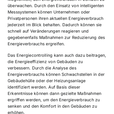
überwachen. Durch den Einsatz von intelligenten
Messsystemen können Unternehmen oder
Privatpersonen ihren aktuellen Energieverbrauch
jederzeit im Blick behalten. Dadurch können sie
schnell auf Veränderungen reagieren und
gegebenenfalls Maßnahmen zur Reduzierung des
Energieverbrauchs ergreifen.
Das Energiecontrolling kann auch dazu beitragen,
die Energieeffizienz von Gebäuden zu
verbessern. Durch die Analyse des
Energieverbrauchs können Schwachstellen in der
Gebäudehülle oder der Heizungsanlage
identifiziert werden. Auf Basis dieser
Erkenntnisse können dann gezielte Maßnahmen
ergriffen werden, um den Energieverbrauch zu
senken und den Komfort in den Gebäuden zu
erhöhen.