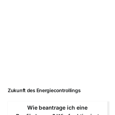
Zukunft des Energiecontrollings
Wie beantrage ich eine