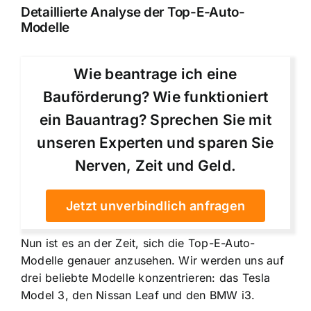
Detaillierte Analyse der Top-E-Auto-
Modelle
Wie beantrage ich eine
Bauförderung? Wie funktioniert
ein Bauantrag? Sprechen Sie mit
unseren Experten und sparen Sie
Nerven, Zeit und Geld.
Jetzt unverbindlich anfragen
Nun ist es an der Zeit, sich die Top-E-Auto-
Modelle genauer anzusehen. Wir werden uns auf
drei beliebte Modelle konzentrieren: das Tesla
Model 3, den Nissan Leaf und den BMW i3.