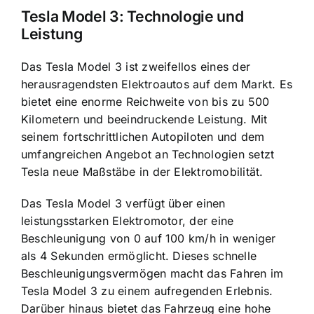
Tesla Model 3: Technologie und
Leistung
Das Tesla Model 3 ist zweifellos eines der
herausragendsten Elektroautos auf dem Markt. Es
bietet eine enorme Reichweite von bis zu 500
Kilometern und beeindruckende Leistung. Mit
seinem fortschrittlichen Autopiloten und dem
umfangreichen Angebot an Technologien setzt
Tesla neue Maßstäbe in der Elektromobilität.
Das Tesla Model 3 verfügt über einen
leistungsstarken Elektromotor, der eine
Beschleunigung von 0 auf 100 km/h in weniger
als 4 Sekunden ermöglicht. Dieses schnelle
Beschleunigungsvermögen macht das Fahren im
Tesla Model 3 zu einem aufregenden Erlebnis.
Darüber hinaus bietet das Fahrzeug eine hohe