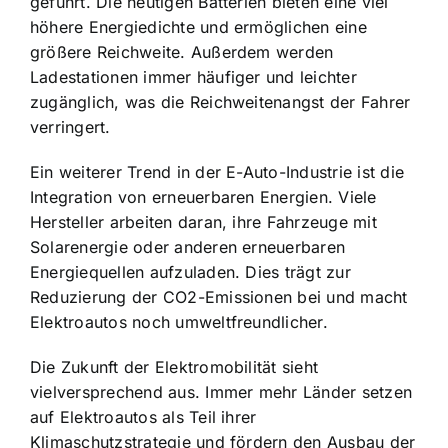
geführt. Die heutigen Batterien bieten eine viel
höhere Energiedichte und ermöglichen eine
größere Reichweite. Außerdem werden
Ladestationen immer häufiger und leichter
zugänglich, was die Reichweitenangst der Fahrer
verringert.
Ein weiterer Trend in der E-Auto-Industrie ist die
Integration von erneuerbaren Energien. Viele
Hersteller arbeiten daran, ihre Fahrzeuge mit
Solarenergie oder anderen erneuerbaren
Energiequellen aufzuladen. Dies trägt zur
Reduzierung der CO2-Emissionen bei und macht
Elektroautos noch umweltfreundlicher.
Die
Zukunft der Elektromobilität sieht
vielversprechend aus
. Immer mehr Länder setzen
auf Elektroautos als Teil ihrer
Klimaschutzstrategie und fördern den Ausbau der