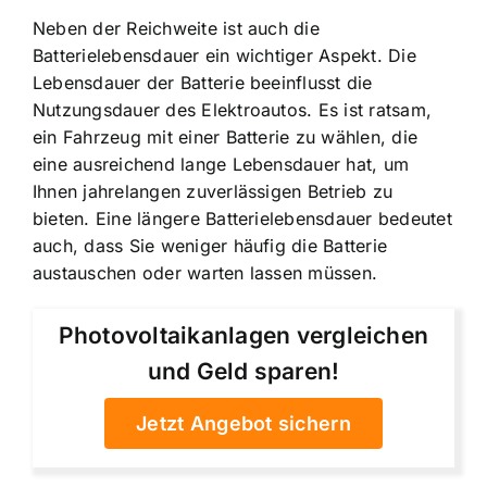
Neben der Reichweite ist auch die
Batterielebensdauer ein wichtiger Aspekt. Die
Lebensdauer der Batterie beeinflusst die
Nutzungsdauer des Elektroautos. Es ist ratsam,
ein Fahrzeug mit einer Batterie zu wählen, die
eine ausreichend lange Lebensdauer hat, um
Ihnen jahrelangen zuverlässigen Betrieb zu
bieten. Eine längere Batterielebensdauer bedeutet
auch, dass Sie weniger häufig die Batterie
austauschen oder warten lassen müssen.
Photovoltaikanlagen vergleichen
und Geld sparen!
Jetzt Angebot sichern