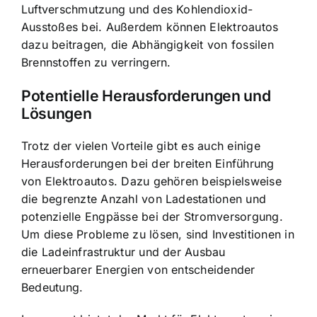
Luftverschmutzung und des Kohlendioxid-
Ausstoßes bei. Außerdem können Elektroautos
dazu beitragen, die Abhängigkeit von fossilen
Brennstoffen zu verringern.
Potentielle Herausforderungen und
Lösungen
Trotz der vielen Vorteile gibt es auch einige
Herausforderungen bei der breiten Einführung
von Elektroautos. Dazu gehören beispielsweise
die begrenzte Anzahl von Ladestationen und
potenzielle Engpässe bei der Stromversorgung.
Um diese Probleme zu lösen, sind Investitionen in
die Ladeinfrastruktur und der Ausbau
erneuerbarer Energien von entscheidender
Bedeutung.