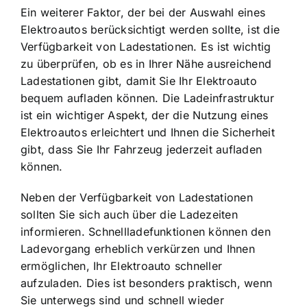
Ein weiterer Faktor, der bei der Auswahl eines
Elektroautos berücksichtigt werden sollte, ist die
Verfügbarkeit von Ladestationen
. Es ist wichtig
zu überprüfen, ob es in Ihrer Nähe ausreichend
Ladestationen gibt, damit Sie Ihr Elektroauto
bequem aufladen können. Die Ladeinfrastruktur
ist ein wichtiger Aspekt, der die Nutzung eines
Elektroautos erleichtert und Ihnen die Sicherheit
gibt, dass Sie Ihr Fahrzeug jederzeit aufladen
können.
Neben der Verfügbarkeit von Ladestationen
sollten Sie sich auch über die Ladezeiten
informieren. Schnellladefunktionen können den
Ladevorgang erheblich verkürzen und Ihnen
ermöglichen, Ihr Elektroauto schneller
aufzuladen. Dies ist besonders praktisch, wenn
Sie unterwegs sind und schnell wieder