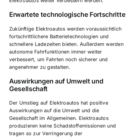
Elektroautos weiter verbessern werden.
Erwartete technologische Fortschritte
Zukünftige Elektroautos werden voraussichtlich
fortschrittlichere Batterietechnologien und
schnellere Ladezeiten
bieten. Außerdem werden
autonome Fahrfunktionen immer weiter
verbessert, um Fahrten noch sicherer und
angenehmer zu gestalten.
Auswirkungen auf Umwelt und
Gesellschaft
Der Umstieg auf Elektroautos hat positive
Auswirkungen auf die Umwelt und die
Gesellschaft im Allgemeinen. Elektroautos
produzieren keine Schadstoffemissionen und
tragen so zur Verringerung der