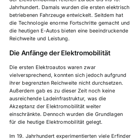
Jahrhundert. Damals wurden die ersten elektrisch
betriebenen Fahrzeuge entwickelt. Seitdem hat
die Technologie enorme Fortschritte gemacht und
die heutigen E-Autos bieten eine beeindruckende
Reichweite und Leistung.
Die Anfänge der Elektromobilität
Die ersten Elektroautos waren zwar
vielversprechend, konnten sich jedoch aufgrund
ihrer begrenzten Reichweite nicht durchsetzen.
Außerdem gab es zu dieser Zeit noch keine
ausreichende Ladeinfrastruktur, was die
Akzeptanz der Elektromobilität weiter
einschränkte. Dennoch wurden die Grundlagen
für die heutige Elektromobilität gelegt.
Im 19. Jahrhundert experimentierten viele Erfinder