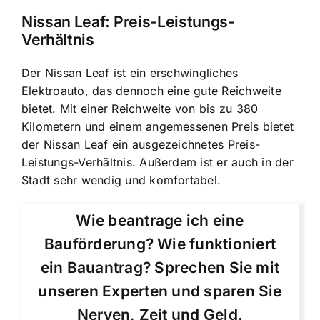
Nissan Leaf: Preis-Leistungs-
Verhältnis
Der Nissan Leaf ist ein erschwingliches
Elektroauto, das dennoch eine gute Reichweite
bietet. Mit einer Reichweite von bis zu 380
Kilometern und einem angemessenen Preis bietet
der Nissan Leaf ein ausgezeichnetes Preis-
Leistungs-Verhältnis. Außerdem ist er auch in der
Stadt sehr wendig und komfortabel.
Wie beantrage ich eine
Bauförderung? Wie funktioniert
ein Bauantrag? Sprechen Sie mit
unseren Experten und sparen Sie
Nerven, Zeit und Geld.