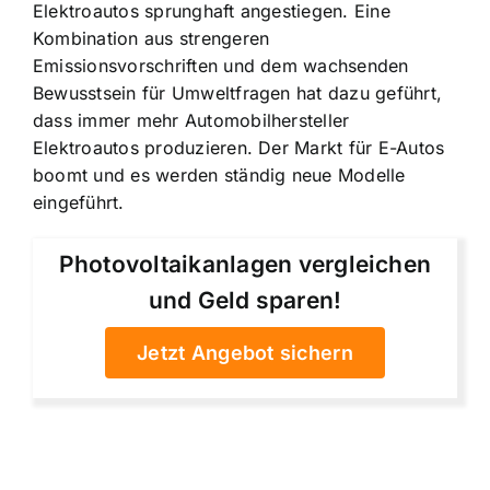
Elektroautos sprunghaft angestiegen. Eine
Kombination aus strengeren
Emissionsvorschriften und dem wachsenden
Bewusstsein für Umweltfragen hat dazu geführt,
dass immer mehr Automobilhersteller
Elektroautos produzieren. Der Markt für E-Autos
boomt und es werden ständig neue Modelle
eingeführt.
Photovoltaikanlagen vergleichen
und Geld sparen!
Jetzt Angebot sichern