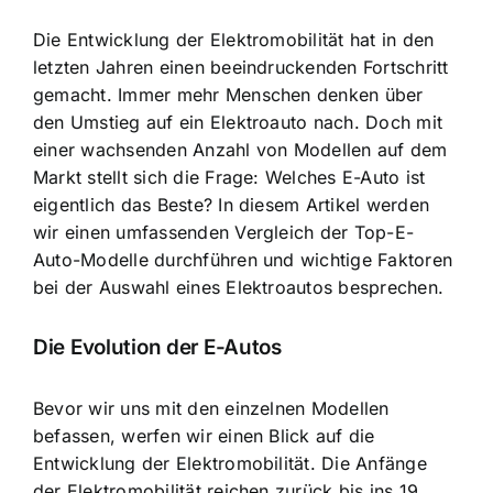
Die
Entwicklung der Elektromobilität
hat in den
letzten Jahren einen beeindruckenden Fortschritt
gemacht. Immer mehr Menschen denken über
den Umstieg auf ein Elektroauto nach. Doch mit
einer wachsenden Anzahl von Modellen auf dem
Markt stellt sich die Frage: Welches E-Auto ist
eigentlich das Beste? In diesem Artikel werden
wir einen umfassenden Vergleich der Top-E-
Auto-Modelle durchführen und wichtige Faktoren
bei der Auswahl eines Elektroautos besprechen.
Die Evolution der E-Autos
Bevor wir uns mit den einzelnen Modellen
befassen, werfen wir einen Blick auf die
Entwicklung der Elektromobilität. Die Anfänge
der Elektromobilität reichen zurück bis ins 19.