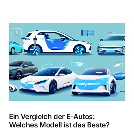
Zeige
grösseres
Bild
Ein Vergleich der E-Autos:
Welches Modell ist das Beste?