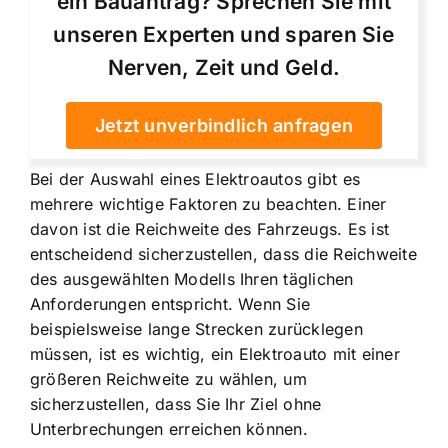
ein Bauantrag? Sprechen Sie mit
unseren Experten und sparen Sie
Nerven, Zeit und Geld.
Jetzt unverbindlich anfragen
Bei der Auswahl eines Elektroautos gibt es
mehrere wichtige Faktoren zu beachten. Einer
davon ist die Reichweite des Fahrzeugs. Es ist
entscheidend sicherzustellen, dass die Reichweite
des ausgewählten Modells Ihren täglichen
Anforderungen entspricht. Wenn Sie
beispielsweise lange Strecken zurücklegen
müssen, ist es wichtig, ein Elektroauto mit einer
größeren Reichweite zu wählen, um
sicherzustellen, dass Sie Ihr Ziel ohne
Unterbrechungen erreichen können.