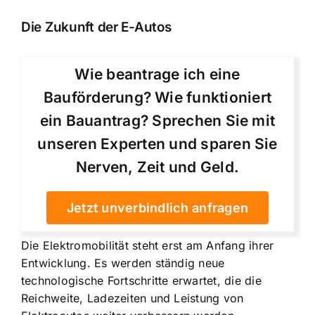
Die Zukunft der E-Autos
Wie beantrage ich eine
Bauförderung? Wie funktioniert
ein Bauantrag? Sprechen Sie mit
unseren Experten und sparen Sie
Nerven, Zeit und Geld.
Jetzt unverbindlich anfragen
Die Elektromobilität steht erst am Anfang ihrer
Entwicklung. Es werden ständig neue
technologische Fortschritte erwartet, die die
Reichweite, Ladezeiten und Leistung von