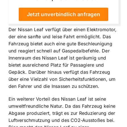
Jetzt unverbindlich anfragen
Der Nissan Leaf verfügt über einen Elektromotor,
der eine sanfte und leise Fahrt ermöglicht. Das
Fahrzeug bietet auch eine gute Beschleunigung
und reagiert schnell auf Gaspedalbefehle. Der
Innenraum des Nissan Leaf ist geräumig und
bietet ausreichend Platz für Passagiere und
Gepäck. Darüber hinaus verfügt das Fahrzeug
über eine Vielzahl von Sicherheitsfunktionen, um
den Fahrer und die Insassen zu schützen.
Ein weiterer Vorteil des Nissan Leaf ist seine
umweltfreundliche Natur. Da das Fahrzeug keine
Abgase produziert, trägt es zur Reduzierung der
Luftverschmutzung und des CO2-Ausstoßes bei.