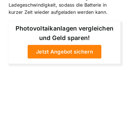
Ladegeschwindigkeit, sodass die Batterie in
kurzer Zeit wieder aufgeladen werden kann.
Photovoltaikanlagen vergleichen
und Geld sparen!
Jetzt Angebot sichern