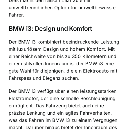
Dies macht den Nissan Leaf zu einer
umweltfreundlichen Option für umweltbewusste
Fahrer.
BMW i3: Design und Komfort
Der BMW i3 kombiniert beeindruckende Leistung
mit luxuriösem Design und hohem Komfort. Mit
einer Reichweite von bis zu 350 Kilometern und
einem stilvollen Innenraum ist der BMW i3 eine
gute Wahl für diejenigen, die ein Elektroauto mit
Fahrspass und Eleganz suchen.
Der BMW i3 verfügt über einen leistungsstarken
Elektromotor, der eine schnelle Beschleunigung
ermöglicht. Das Fahrzeug bietet auch eine
präzise Lenkung und ein agiles Fahrverhalten,
was das Fahren im BMW i3 zu einem Vergnügen
macht. Darüber hinaus bietet der Innenraum des