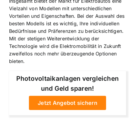
Insgesamt bietet der Markt für Elektroautos eine
Vielzahl von Modellen mit unterschiedlichen
Vorteilen und Eigenschaften. Bei der Auswahl des
besten Modells ist es wichtig, Ihre individuellen
Bedürfnisse und Präferenzen zu berücksichtigen.
Mit der stetigen Weiterentwicklung der
Technologie wird die Elektromobilität in Zukunft
zweifellos noch mehr überzeugende Optionen
bieten.
Photovoltaikanlagen vergleichen
und Geld sparen!
Jetzt Angebot sichern