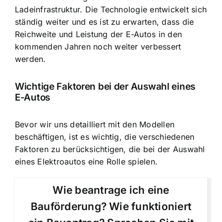
Ladeinfrastruktur. Die Technologie entwickelt sich
ständig weiter und es ist zu erwarten, dass die
Reichweite und Leistung der E-Autos in den
kommenden Jahren noch weiter verbessert
werden.
Wichtige Faktoren bei der Auswahl eines
E-Autos
Bevor wir uns detailliert mit den Modellen
beschäftigen, ist es wichtig, die verschiedenen
Faktoren zu berücksichtigen, die bei der Auswahl
eines Elektroautos eine Rolle spielen.
Wie beantrage ich eine
Bauförderung? Wie funktioniert