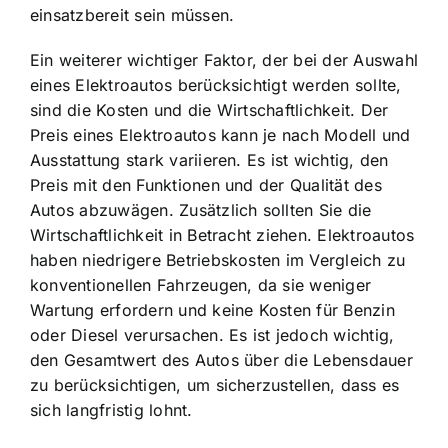
einsatzbereit sein müssen.
Ein weiterer wichtiger Faktor, der bei der Auswahl
eines Elektroautos berücksichtigt werden sollte,
sind die Kosten und die Wirtschaftlichkeit. Der
Preis eines Elektroautos kann je nach Modell und
Ausstattung stark variieren. Es ist wichtig, den
Preis mit den Funktionen und der Qualität des
Autos abzuwägen. Zusätzlich sollten Sie die
Wirtschaftlichkeit in Betracht ziehen.
Elektroautos
haben niedrigere Betriebskosten
im Vergleich zu
konventionellen Fahrzeugen, da sie weniger
Wartung erfordern und keine Kosten für Benzin
oder Diesel verursachen. Es ist jedoch wichtig,
den Gesamtwert des Autos über die Lebensdauer
zu berücksichtigen, um sicherzustellen, dass es
sich langfristig lohnt.