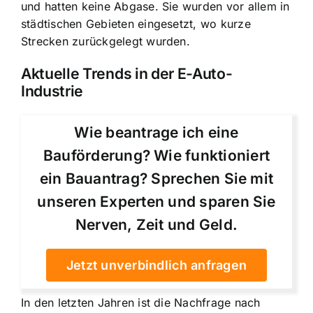
und hatten keine Abgase. Sie wurden vor allem in
städtischen Gebieten eingesetzt, wo kurze
Strecken zurückgelegt wurden.
Aktuelle Trends in der E-Auto-
Industrie
Wie beantrage ich eine
Bauförderung? Wie funktioniert
ein Bauantrag? Sprechen Sie mit
unseren Experten und sparen Sie
Nerven, Zeit und Geld.
Jetzt unverbindlich anfragen
In den letzten Jahren ist die Nachfrage nach