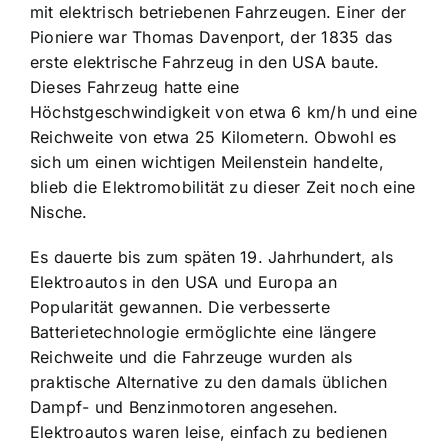
mit elektrisch betriebenen Fahrzeugen. Einer der
Pioniere war Thomas Davenport, der 1835 das
erste elektrische Fahrzeug in den USA baute.
Dieses Fahrzeug hatte eine
Höchstgeschwindigkeit von etwa 6 km/h und eine
Reichweite von etwa 25 Kilometern. Obwohl es
sich um einen wichtigen Meilenstein handelte,
blieb die Elektromobilität zu dieser Zeit noch eine
Nische.
Es dauerte bis zum späten 19. Jahrhundert, als
Elektroautos in den USA und Europa an
Popularität gewannen. Die verbesserte
Batterietechnologie ermöglichte eine längere
Reichweite und die Fahrzeuge wurden als
praktische Alternative zu den damals üblichen
Dampf- und Benzinmotoren angesehen.
Elektroautos waren leise, einfach zu bedienen