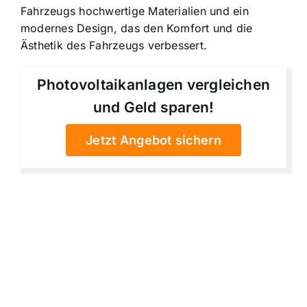
Fahrzeugs hochwertige Materialien und ein
modernes Design, das den Komfort und die
Ästhetik des Fahrzeugs verbessert.
Photovoltaikanlagen vergleichen
und Geld sparen!
Jetzt Angebot sichern