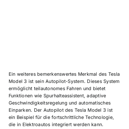
Ein weiteres bemerkenswertes Merkmal des Tesla
Model 3 ist sein Autopilot-System. Dieses System
ermöglicht teilautonomes Fahren und bietet
Funktionen wie Spurhalteassistent, adaptive
Geschwindigkeitsregelung und automatisches
Einparken. Der Autopilot des Tesla Model 3 ist
ein Beispiel für die fortschrittliche Technologie,
die in Elektroautos integriert werden kann.