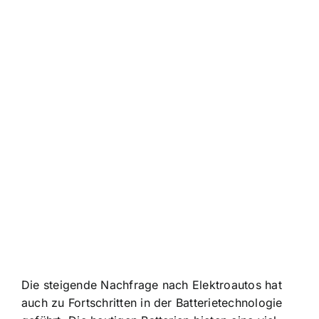
Die steigende Nachfrage nach Elektroautos hat
auch zu Fortschritten in der Batterietechnologie