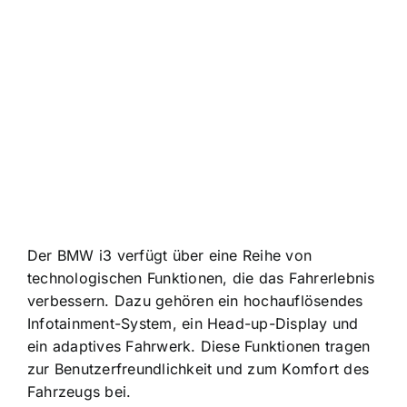
Der BMW i3 verfügt über eine Reihe von
technologischen Funktionen, die das Fahrerlebnis
verbessern. Dazu gehören ein hochauflösendes
Infotainment-System, ein Head-up-Display und
ein adaptives Fahrwerk. Diese Funktionen tragen
zur Benutzerfreundlichkeit und zum Komfort des
Fahrzeugs bei.