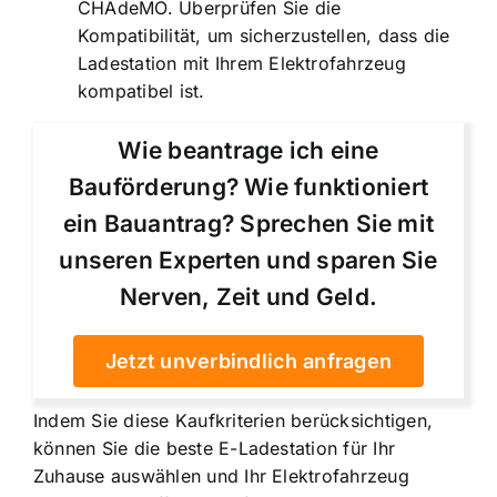
CHAdeMO. Überprüfen Sie die
Kompatibilität, um sicherzustellen, dass die
Ladestation mit Ihrem Elektrofahrzeug
kompatibel ist.
Wie beantrage ich eine
Bauförderung? Wie funktioniert
ein Bauantrag? Sprechen Sie mit
unseren Experten und sparen Sie
Nerven, Zeit und Geld.
Jetzt unverbindlich anfragen
Indem Sie diese Kaufkriterien berücksichtigen,
können Sie die beste E-Ladestation für Ihr
Zuhause auswählen und Ihr Elektrofahrzeug