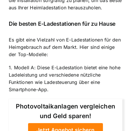
die Installation sorgfältig zu planen, um das Beste
aus Ihrer Heimladestation herauszuholen.
Die besten E-Ladestationen für zu Hause
Es gibt eine Vielzahl von E-Ladestationen für den
Heimgebrauch auf dem Markt. Hier sind einige
der Top-Modelle:
1. Modell A: Diese E-Ladestation bietet eine hohe
Ladeleistung und verschiedene nützliche
Funktionen wie Ladesteuerung über eine
Smartphone-App.
Photovoltaikanlagen vergleichen
und Geld sparen!
Jetzt Angebot sichern