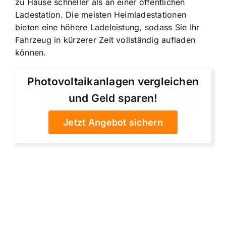
zu Hause schneller als an einer öffentlichen
Ladestation. Die meisten Heimladestationen
bieten eine höhere Ladeleistung, sodass Sie Ihr
Fahrzeug in kürzerer Zeit vollständig aufladen
können.
Photovoltaikanlagen vergleichen
und Geld sparen!
Jetzt Angebot sichern