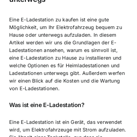
Eine
E-Ladestation zu kaufen
ist eine gute
Möglichkeit, um Ihr Elektrofahrzeug bequem zu
Hause oder unterwegs aufzuladen. In diesem
Artikel werden wir uns die Grundlagen der E-
Ladestationen ansehen, warum es sinnvoll ist,
eine E-Ladestation zu Hause zu installieren und
welche Optionen es für Heimladestationen und
Ladestationen unterwegs gibt. Außerdem werfen
wir einen Blick auf die Kosten und die Wartung
von E-Ladestationen.
Was ist eine E-Ladestation?
Eine
E-Ladestation ist ein Gerät
, das verwendet
wird, um Elektrofahrzeuge mit Strom aufzuladen.