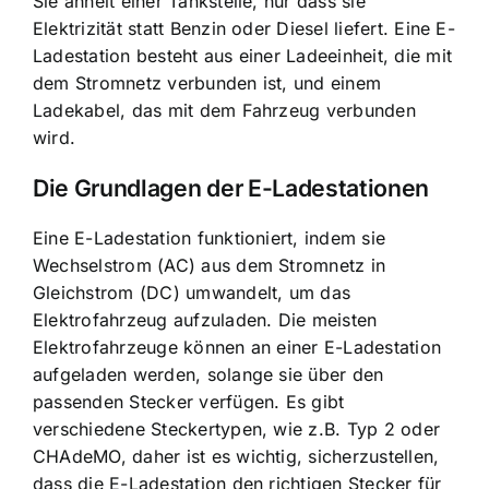
Sie ähnelt einer Tankstelle, nur dass sie
Elektrizität statt Benzin oder Diesel liefert. Eine E-
Ladestation besteht aus einer Ladeeinheit, die mit
dem Stromnetz verbunden ist, und einem
Ladekabel, das mit dem Fahrzeug verbunden
wird.
Die Grundlagen der E-Ladestationen
Eine
E-Ladestation funktioniert
, indem sie
Wechselstrom (AC) aus dem Stromnetz in
Gleichstrom (DC) umwandelt, um das
Elektrofahrzeug aufzuladen. Die meisten
Elektrofahrzeuge können an einer E-Ladestation
aufgeladen werden, solange sie über den
passenden Stecker verfügen. Es gibt
verschiedene Steckertypen, wie z.B. Typ 2 oder
CHAdeMO, daher ist es wichtig, sicherzustellen,
dass die E-Ladestation den richtigen Stecker für