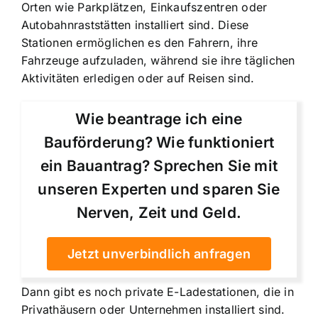
Orten wie Parkplätzen, Einkaufszentren oder
Autobahnraststätten installiert sind. Diese
Stationen ermöglichen es den Fahrern, ihre
Fahrzeuge aufzuladen, während sie ihre täglichen
Aktivitäten erledigen oder auf Reisen sind.
Wie beantrage ich eine
Bauförderung? Wie funktioniert
ein Bauantrag? Sprechen Sie mit
unseren Experten und sparen Sie
Nerven, Zeit und Geld.
Jetzt unverbindlich anfragen
Dann gibt es noch private E-Ladestationen, die in
Privathäusern oder Unternehmen installiert sind.