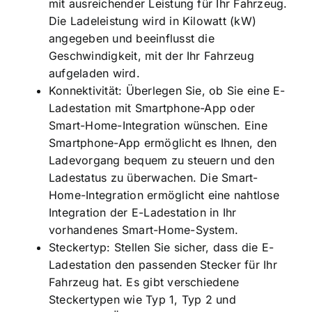
mit ausreichender Leistung für Ihr Fahrzeug.
Die Ladeleistung wird in Kilowatt (kW)
angegeben und beeinflusst die
Geschwindigkeit, mit der Ihr Fahrzeug
aufgeladen wird.
Konnektivität: Überlegen Sie, ob Sie eine E-
Ladestation mit Smartphone-App oder
Smart-Home-Integration wünschen. Eine
Smartphone-App ermöglicht es Ihnen, den
Ladevorgang bequem zu steuern und den
Ladestatus zu überwachen. Die Smart-
Home-Integration ermöglicht eine nahtlose
Integration der E-Ladestation in Ihr
vorhandenes Smart-Home-System.
Steckertyp: Stellen Sie sicher, dass die E-
Ladestation den passenden Stecker für Ihr
Fahrzeug hat. Es gibt verschiedene
Steckertypen wie Typ 1, Typ 2 und