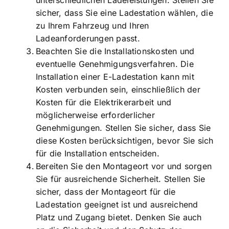
unterschiedlichen Ladeleistungen. Stellen Sie
sicher, dass Sie eine Ladestation wählen, die
zu Ihrem Fahrzeug und Ihren
Ladeanforderungen passt.
Beachten Sie die Installationskosten und
eventuelle Genehmigungsverfahren. Die
Installation einer E-Ladestation kann mit
Kosten verbunden sein, einschließlich der
Kosten für die Elektrikerarbeit und
möglicherweise erforderlicher
Genehmigungen. Stellen Sie sicher, dass Sie
diese Kosten berücksichtigen, bevor Sie sich
für die Installation entscheiden.
Bereiten Sie den Montageort vor und sorgen
Sie für ausreichende Sicherheit. Stellen Sie
sicher, dass der Montageort für die
Ladestation geeignet ist und ausreichend
Platz und Zugang bietet. Denken Sie auch