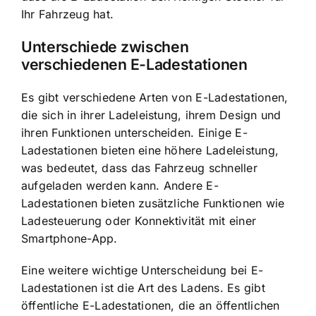
Ihr Fahrzeug hat.
Unterschiede zwischen
verschiedenen E-Ladestationen
Es gibt verschiedene Arten von E-Ladestationen,
die sich in ihrer Ladeleistung, ihrem Design und
ihren Funktionen unterscheiden. Einige E-
Ladestationen bieten eine höhere Ladeleistung,
was bedeutet, dass das Fahrzeug schneller
aufgeladen werden kann. Andere E-
Ladestationen bieten zusätzliche Funktionen wie
Ladesteuerung oder Konnektivität mit einer
Smartphone-App.
Eine weitere wichtige Unterscheidung bei E-
Ladestationen ist die Art des Ladens. Es gibt
öffentliche E-Ladestationen, die an öffentlichen