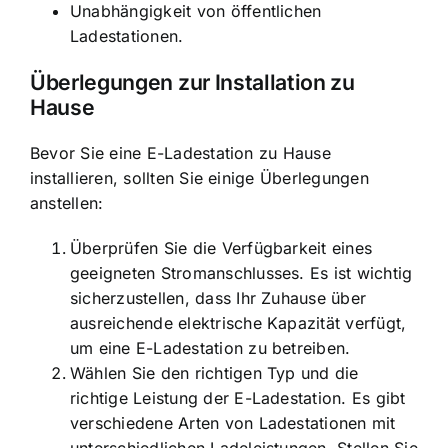
Unabhängigkeit von öffentlichen
Ladestationen.
Überlegungen zur Installation zu
Hause
Bevor Sie eine E-Ladestation zu Hause
installieren, sollten Sie einige Überlegungen
anstellen:
Überprüfen Sie die Verfügbarkeit eines
geeigneten Stromanschlusses. Es ist wichtig
sicherzustellen, dass Ihr Zuhause über
ausreichende elektrische Kapazität verfügt,
um eine E-Ladestation zu betreiben.
Wählen Sie den richtigen Typ und die
richtige Leistung der E-Ladestation. Es gibt
verschiedene Arten von Ladestationen mit