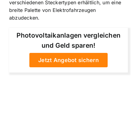
verschiedenen Steckertypen erhältlich, um eine
breite Palette von Elektrofahrzeugen
abzudecken.
Photovoltaikanlagen vergleichen
und Geld sparen!
Jetzt Angebot sichern