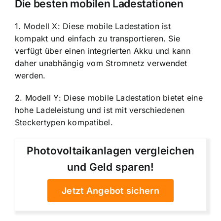
Die besten mobilen Ladestationen
1. Modell X: Diese mobile Ladestation ist
kompakt und einfach zu transportieren. Sie
verfügt über einen integrierten Akku und kann
daher unabhängig vom Stromnetz verwendet
werden.
2. Modell Y: Diese mobile Ladestation bietet eine
hohe Ladeleistung und ist mit verschiedenen
Steckertypen kompatibel.
Photovoltaikanlagen vergleichen
und Geld sparen!
Jetzt Angebot sichern