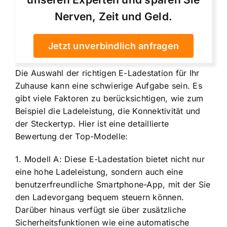
Nerven, Zeit und Geld.
Jetzt unverbindlich anfragen
Die Auswahl der richtigen E-Ladestation für Ihr
Zuhause kann eine schwierige Aufgabe sein. Es
gibt viele Faktoren zu berücksichtigen, wie zum
Beispiel die Ladeleistung, die Konnektivität und
der Steckertyp. Hier ist eine detaillierte
Bewertung der Top-Modelle:
1. Modell A: Diese E-Ladestation bietet nicht nur
eine hohe Ladeleistung, sondern auch eine
benutzerfreundliche Smartphone-App, mit der Sie
den Ladevorgang bequem steuern können.
Darüber hinaus verfügt sie über zusätzliche
Sicherheitsfunktionen wie eine automatische