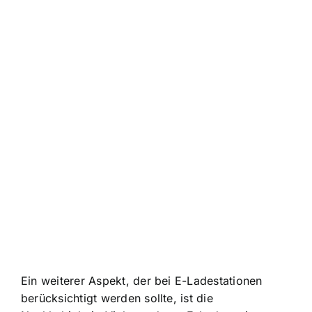
Ein weiterer Aspekt, der bei E-Ladestationen
berücksichtigt werden sollte, ist die