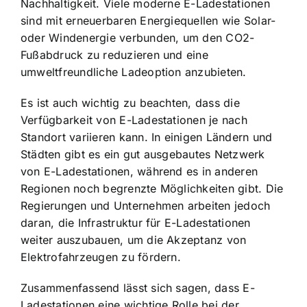
Nachhaltigkeit. Viele moderne E-Ladestationen
sind mit erneuerbaren Energiequellen wie Solar-
oder Windenergie verbunden, um den CO2-
Fußabdruck zu reduzieren und eine
umweltfreundliche Ladeoption anzubieten.
Es ist auch wichtig zu beachten, dass die
Verfügbarkeit von E-Ladestationen je nach
Standort variieren kann. In einigen Ländern und
Städten gibt es ein gut ausgebautes Netzwerk
von E-Ladestationen, während es in anderen
Regionen noch begrenzte Möglichkeiten gibt. Die
Regierungen und Unternehmen arbeiten jedoch
daran, die Infrastruktur für E-Ladestationen
weiter auszubauen, um die Akzeptanz von
Elektrofahrzeugen zu fördern.
Zusammenfassend lässt sich sagen, dass E-
Ladestationen eine wichtige Rolle bei der