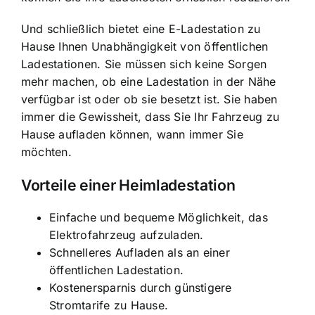
Und schließlich bietet eine E-Ladestation zu
Hause Ihnen Unabhängigkeit von öffentlichen
Ladestationen. Sie müssen sich keine Sorgen
mehr machen, ob eine Ladestation in der Nähe
verfügbar ist oder ob sie besetzt ist. Sie haben
immer die Gewissheit, dass Sie Ihr Fahrzeug zu
Hause aufladen können, wann immer Sie
möchten.
Vorteile einer Heimladestation
Einfache und bequeme Möglichkeit, das
Elektrofahrzeug aufzuladen.
Schnelleres Aufladen als an einer
öffentlichen Ladestation.
Kostenersparnis durch günstigere
Stromtarife zu Hause.