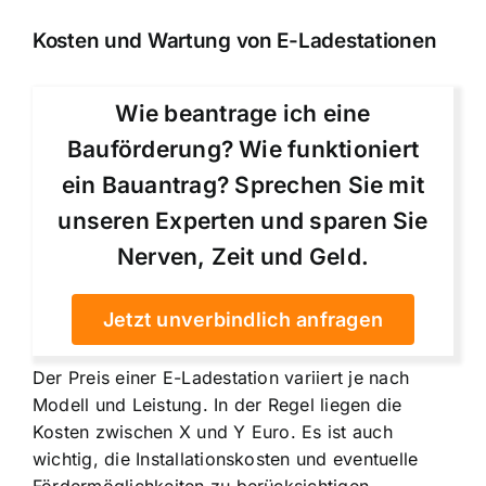
Kosten und Wartung von E-Ladestationen
Wie beantrage ich eine
Bauförderung? Wie funktioniert
ein Bauantrag? Sprechen Sie mit
unseren Experten und sparen Sie
Nerven, Zeit und Geld.
Jetzt unverbindlich anfragen
Der Preis einer E-Ladestation variiert je nach
Modell und Leistung. In der Regel liegen die
Kosten zwischen X und Y Euro. Es ist auch
wichtig, die Installationskosten und eventuelle