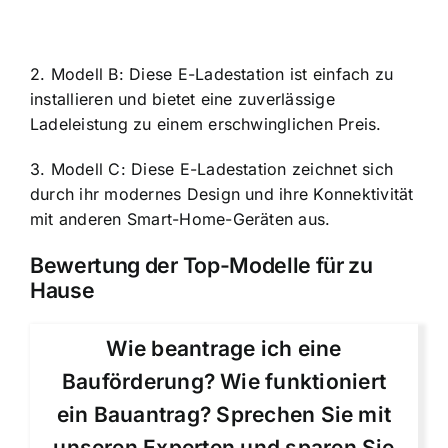
2. Modell B: Diese E-Ladestation ist einfach zu
installieren und bietet eine zuverlässige
Ladeleistung zu einem erschwinglichen Preis.
3. Modell C: Diese E-Ladestation zeichnet sich
durch ihr modernes Design und ihre Konnektivität
mit anderen Smart-Home-Geräten aus.
Bewertung der Top-Modelle für zu
Hause
Wie beantrage ich eine
Bauförderung? Wie funktioniert
ein Bauantrag? Sprechen Sie mit
unseren Experten und sparen Sie