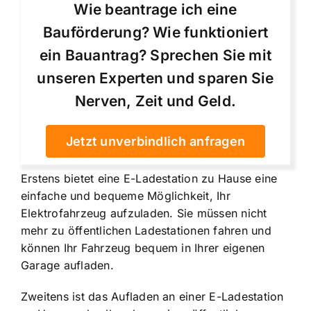
Wie beantrage ich eine
Bauförderung? Wie funktioniert
ein Bauantrag? Sprechen Sie mit
unseren Experten und sparen Sie
Nerven, Zeit und Geld.
Jetzt unverbindlich anfragen
Erstens bietet eine E-Ladestation zu Hause eine
einfache und bequeme Möglichkeit, Ihr
Elektrofahrzeug aufzuladen. Sie müssen nicht
mehr zu öffentlichen Ladestationen fahren und
können Ihr Fahrzeug bequem in Ihrer eigenen
Garage aufladen.
Zweitens ist das Aufladen an einer E-Ladestation