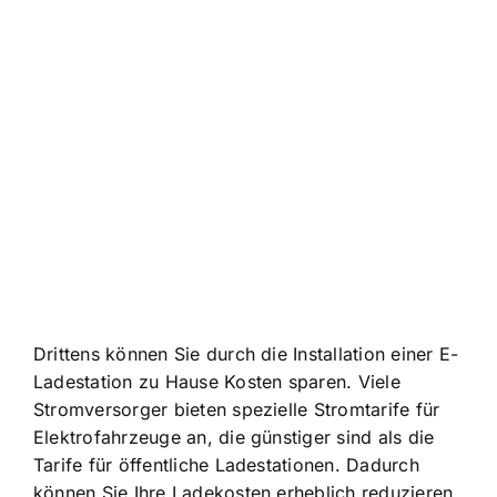
Drittens können Sie durch die Installation einer E-
Ladestation zu Hause Kosten sparen. Viele
Stromversorger bieten spezielle Stromtarife für
Elektrofahrzeuge an, die günstiger sind als die
Tarife für öffentliche Ladestationen. Dadurch
können Sie Ihre Ladekosten erheblich reduzieren.