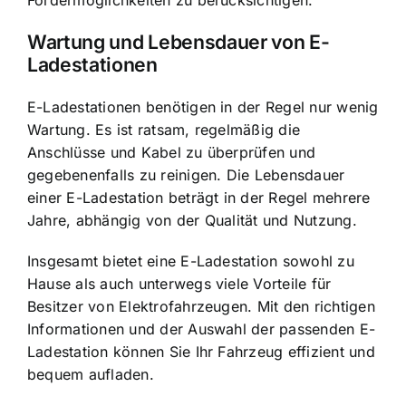
Fördermöglichkeiten zu berücksichtigen.
Wartung und Lebensdauer von E-
Ladestationen
E-Ladestationen benötigen in der Regel nur wenig
Wartung. Es ist ratsam, regelmäßig die
Anschlüsse und Kabel zu überprüfen und
gegebenenfalls zu reinigen. Die Lebensdauer
einer E-Ladestation beträgt in der Regel mehrere
Jahre, abhängig von der Qualität und Nutzung.
Insgesamt bietet eine E-Ladestation sowohl zu
Hause als auch unterwegs viele Vorteile für
Besitzer von Elektrofahrzeugen. Mit den richtigen
Informationen und der Auswahl der passenden E-
Ladestation können Sie Ihr Fahrzeug effizient und
bequem aufladen.