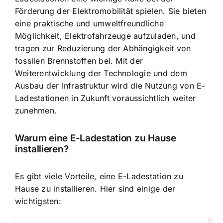
Förderung der Elektromobilität spielen. Sie bieten
eine praktische und umweltfreundliche
Möglichkeit, Elektrofahrzeuge aufzuladen, und
tragen zur Reduzierung der Abhängigkeit von
fossilen Brennstoffen bei. Mit der
Weiterentwicklung der Technologie und dem
Ausbau der Infrastruktur wird die Nutzung von E-
Ladestationen in Zukunft voraussichtlich weiter
zunehmen.
Warum eine
E-Ladestation zu Hause
installieren
?
Es gibt viele Vorteile, eine E-Ladestation zu
Hause zu installieren. Hier sind einige der
wichtigsten: