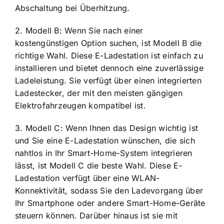
Abschaltung bei Überhitzung.
2. Modell B: Wenn Sie nach einer
kostengünstigen Option suchen, ist Modell B die
richtige Wahl. Diese E-Ladestation ist einfach zu
installieren und bietet dennoch eine zuverlässige
Ladeleistung. Sie verfügt über einen integrierten
Ladestecker, der mit den meisten gängigen
Elektrofahrzeugen kompatibel ist.
3. Modell C: Wenn Ihnen das Design wichtig ist
und Sie eine E-Ladestation wünschen, die sich
nahtlos in Ihr Smart-Home-System integrieren
lässt, ist Modell C die beste Wahl. Diese E-
Ladestation verfügt über eine WLAN-
Konnektivität, sodass Sie den Ladevorgang über
Ihr Smartphone oder andere Smart-Home-Geräte
steuern können. Darüber hinaus ist sie mit