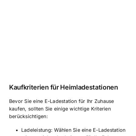
Kaufkriterien für Heimladestationen
Bevor Sie eine E-Ladestation für Ihr Zuhause
kaufen, sollten Sie einige wichtige Kriterien
berücksichtigen:
Ladeleistung: Wählen Sie eine E-Ladestation