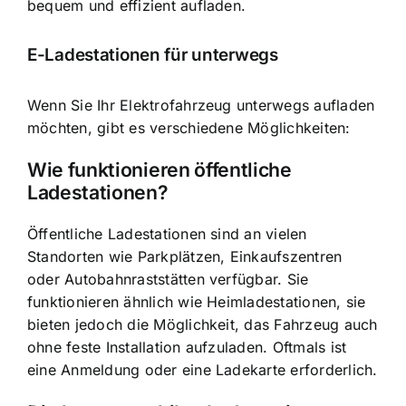
bequem und effizient aufladen.
E-Ladestationen für unterwegs
Wenn Sie Ihr Elektrofahrzeug unterwegs aufladen
möchten, gibt es verschiedene Möglichkeiten:
Wie funktionieren öffentliche
Ladestationen?
Öffentliche Ladestationen sind an vielen
Standorten wie Parkplätzen, Einkaufszentren
oder Autobahnraststätten verfügbar. Sie
funktionieren ähnlich wie Heimladestationen, sie
bieten jedoch die Möglichkeit, das Fahrzeug auch
ohne feste Installation aufzuladen. Oftmals ist
eine Anmeldung oder eine Ladekarte erforderlich.