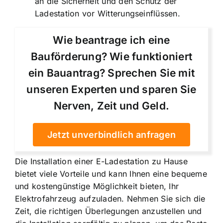
an die Sicherheit und den Schutz der
Ladestation vor Witterungseinflüssen.
Wie beantrage ich eine
Bauförderung? Wie funktioniert
ein Bauantrag? Sprechen Sie mit
unseren Experten und sparen Sie
Nerven, Zeit und Geld.
Jetzt unverbindlich anfragen
Die Installation einer E-Ladestation zu Hause
bietet viele Vorteile und kann Ihnen eine bequeme
und kostengünstige Möglichkeit bieten, Ihr
Elektrofahrzeug aufzuladen. Nehmen Sie sich die
Zeit, die richtigen Überlegungen anzustellen und