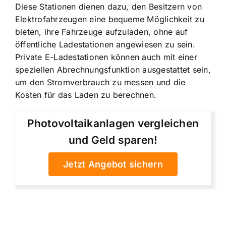
Diese Stationen dienen dazu, den Besitzern von
Elektrofahrzeugen eine bequeme Möglichkeit zu
bieten, ihre Fahrzeuge aufzuladen, ohne auf
öffentliche Ladestationen angewiesen zu sein.
Private E-Ladestationen können auch mit einer
speziellen Abrechnungsfunktion ausgestattet sein,
um den Stromverbrauch zu messen und die
Kosten für das Laden zu berechnen.
Photovoltaikanlagen vergleichen
und Geld sparen!
Jetzt Angebot sichern