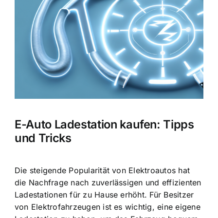
Bild
E-Auto Ladestation kaufen: Tipps
und Tricks
Die steigende Popularität von Elektroautos hat
die Nachfrage nach zuverlässigen und effizienten
Ladestationen für zu Hause erhöht. Für Besitzer
von Elektrofahrzeugen ist es wichtig, eine eigene