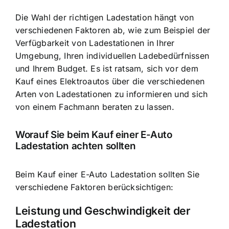
Die Wahl der richtigen Ladestation hängt von
verschiedenen Faktoren ab, wie zum Beispiel der
Verfügbarkeit von Ladestationen in Ihrer
Umgebung, Ihren individuellen Ladebedürfnissen
und Ihrem Budget. Es ist ratsam, sich vor dem
Kauf eines Elektroautos über die verschiedenen
Arten von Ladestationen zu informieren und sich
von einem Fachmann beraten zu lassen.
Worauf Sie beim Kauf einer E-Auto
Ladestation achten sollten
Beim Kauf einer E-Auto Ladestation sollten Sie
verschiedene Faktoren berücksichtigen:
Leistung und Geschwindigkeit der
Ladestation