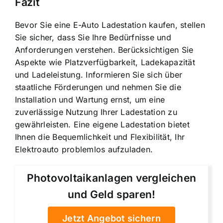
Fazit
Bevor Sie eine E-Auto Ladestation kaufen, stellen
Sie sicher, dass Sie Ihre Bedürfnisse und
Anforderungen verstehen. Berücksichtigen Sie
Aspekte wie Platzverfügbarkeit, Ladekapazität
und Ladeleistung. Informieren Sie sich über
staatliche Förderungen und nehmen Sie die
Installation und Wartung ernst, um eine
zuverlässige Nutzung Ihrer Ladestation zu
gewährleisten. Eine eigene Ladestation bietet
Ihnen die Bequemlichkeit und Flexibilität, Ihr
Elektroauto problemlos aufzuladen.
Photovoltaikanlagen vergleichen
und Geld sparen!
Jetzt Angebot sichern