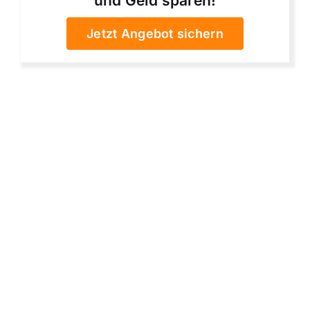
und Geld sparen!
Jetzt Angebot sichern