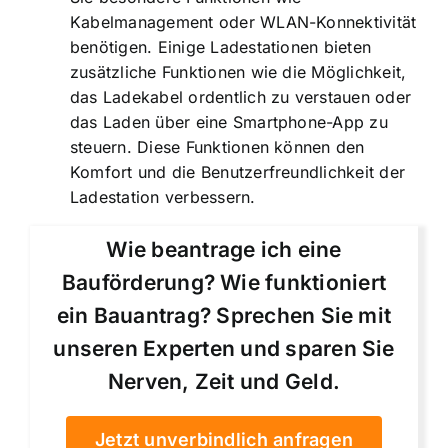
Kabelmanagement oder WLAN-Konnektivität
benötigen. Einige Ladestationen bieten
zusätzliche Funktionen wie die Möglichkeit,
das Ladekabel ordentlich zu verstauen oder
das Laden über eine Smartphone-App zu
steuern. Diese Funktionen können den
Komfort und die Benutzerfreundlichkeit der
Ladestation verbessern.
Wie beantrage ich eine
Bauförderung? Wie funktioniert
ein Bauantrag? Sprechen Sie mit
unseren Experten und sparen Sie
Nerven, Zeit und Geld.
Jetzt unverbindlich anfragen