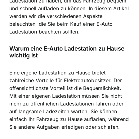
Ladestation zu haben, um das Fahrzeug bequem
und schnell aufladen zu können. In diesem Artikel
werden wir die verschiedenen Aspekte
beleuchten, die Sie beim Kauf einer E-Auto
Ladestation beachten sollten.
Warum eine E-Auto Ladestation zu Hause
wichtig ist
Eine eigene Ladestation zu Hause bietet
zahlreiche Vorteile für Elektroautobesitzer. Der
offensichtlichste Vorteil ist die Bequemlichkeit.
Mit einer eigenen Ladestation müssen Sie nicht
mehr zu öffentlichen Ladestationen fahren oder
auf langsame Ladezeiten warten. Sie können
einfach Ihr Fahrzeug zu Hause aufladen, während
Sie andere Aufgaben erledigen oder schlafen.