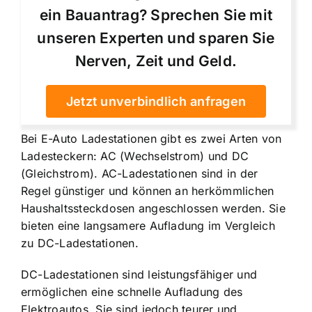
ein Bauantrag? Sprechen Sie mit
unseren Experten und sparen Sie
Nerven, Zeit und Geld.
Jetzt unverbindlich anfragen
Bei E-Auto Ladestationen gibt es zwei Arten von
Ladesteckern: AC (Wechselstrom) und DC
(Gleichstrom). AC-Ladestationen sind in der
Regel günstiger und können an herkömmlichen
Haushaltssteckdosen angeschlossen werden. Sie
bieten eine langsamere Aufladung im Vergleich
zu DC-Ladestationen.
DC-Ladestationen sind leistungsfähiger und
ermöglichen eine schnelle Aufladung des
Elektroautos. Sie sind jedoch teurer und