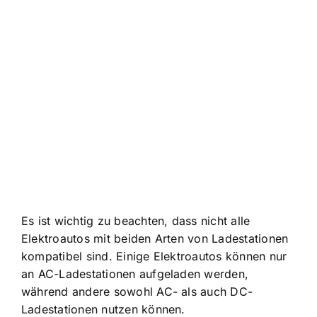
Es ist wichtig zu beachten, dass nicht alle
Elektroautos mit beiden Arten von Ladestationen
kompatibel sind. Einige Elektroautos können nur
an AC-Ladestationen aufgeladen werden,
während andere sowohl AC- als auch DC-
Ladestationen nutzen können.