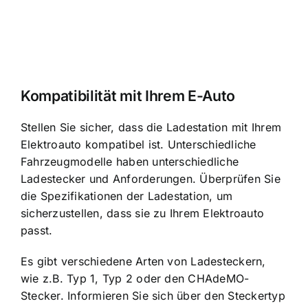
Kompatibilität mit Ihrem E-Auto
Stellen Sie sicher, dass die Ladestation mit Ihrem
Elektroauto kompatibel ist. Unterschiedliche
Fahrzeugmodelle haben unterschiedliche
Ladestecker und Anforderungen. Überprüfen Sie
die Spezifikationen der Ladestation, um
sicherzustellen, dass sie zu Ihrem Elektroauto
passt.
Es gibt verschiedene Arten von Ladesteckern,
wie z.B. Typ 1, Typ 2 oder den CHAdeMO-
Stecker. Informieren Sie sich über den Steckertyp