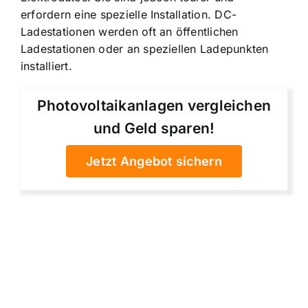
erfordern eine spezielle Installation. DC-
Ladestationen werden oft an öffentlichen
Ladestationen oder an speziellen Ladepunkten
installiert.
Photovoltaikanlagen vergleichen
und Geld sparen!
Jetzt Angebot sichern