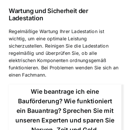
Wartung und Sicherheit der
Ladestation
Regelmäßige Wartung Ihrer Ladestation ist
wichtig, um eine optimale Leistung
sicherzustellen. Reinigen Sie die Ladestation
regelmäßig und überprüfen Sie, ob alle
elektrischen Komponenten ordnungsgemäß
funktionieren. Bei Problemen wenden Sie sich an
einen Fachmann.
Wie beantrage ich eine
Bauförderung? Wie funktioniert
ein Bauantrag? Sprechen Sie mit
unseren Experten und sparen Sie
Nerven, Zeit und Geld.