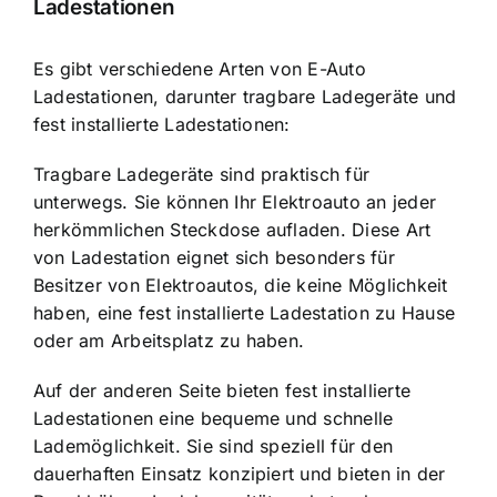
Ladestationen
Es gibt verschiedene Arten von E-Auto
Ladestationen, darunter tragbare Ladegeräte und
fest installierte Ladestationen:
Tragbare Ladegeräte sind praktisch für
unterwegs. Sie können Ihr Elektroauto an jeder
herkömmlichen Steckdose aufladen. Diese Art
von Ladestation eignet sich besonders für
Besitzer von Elektroautos, die keine Möglichkeit
haben, eine fest installierte Ladestation zu Hause
oder am Arbeitsplatz zu haben.
Auf der anderen Seite bieten fest installierte
Ladestationen eine bequeme und schnelle
Lademöglichkeit. Sie sind speziell für den
dauerhaften Einsatz konzipiert und bieten in der