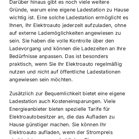
Darüber hinaus gibt es noch viele weitere
Gründe, warum eine eigene Ladestation zu Hause
wichtig ist. Eine solche Ladestation ermöglicht es
Ihnen, Ihr Elektroauto jederzeit aufzuladen, ohne
auf externe Lademöglichkeiten angewiesen zu
sein. Sie haben die volle Kontrolle über den
Ladevorgang und können die Ladezeiten an Ihre
Bedürfnisse anpassen. Das ist besonders
praktisch, wenn Sie Ihr Elektroauto regelmäßig
nutzen und nicht auf öffentliche Ladestationen
angewiesen sein möchten.
Zusätzlich zur Bequemlichkeit bietet eine eigene
Ladestation auch Kosteneinsparungen. Viele
Energieanbieter bieten spezielle Tarife für
Elektroautobesitzer an, die das Aufladen zu
Hause günstiger machen. Sie können Ihr
Elektroauto aufladen, wenn der Strompreis