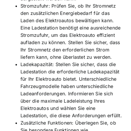
Stromzufuhr: Prüfen Sie, ob Ihr Stromnetz
den zusätzlichen Energiebedarf für das
Laden des Elektroautos bewältigen kann.
Eine Ladestation benötigt eine ausreichende
Stromzufuhr, um das Elektroauto effizient
aufladen zu können. Stellen Sie sicher, dass
Ihr Stromnetz den erforderlichen Strom
liefern kann, ohne überlastet zu werden.
Ladekapazität: Stellen Sie sicher, dass die
Ladestation die erforderliche Ladekapazität
für Ihr Elektroauto bietet. Unterschiedliche
Fahrzeugmodelle haben unterschiedliche
Ladeanforderungen. Informieren Sie sich
über die maximale Ladeleistung Ihres
Elektroautos und wählen Sie eine
Ladestation, die diese Anforderungen erfüllt.
Zusätzliche Funktionen: Überlegen Sie, ob
Sie besondere Funktionen wie