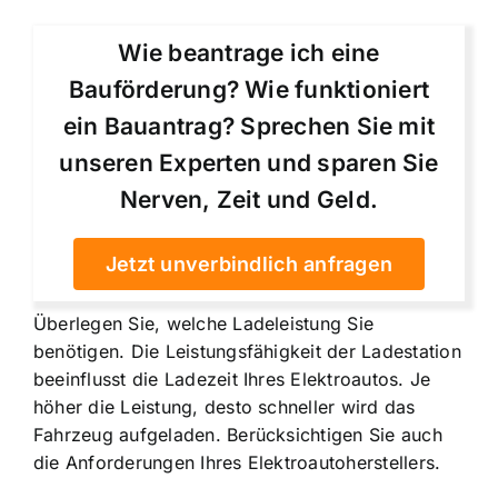
Wie beantrage ich eine
Bauförderung? Wie funktioniert
ein Bauantrag? Sprechen Sie mit
unseren Experten und sparen Sie
Nerven, Zeit und Geld.
Jetzt unverbindlich anfragen
Überlegen Sie, welche Ladeleistung Sie
benötigen. Die Leistungsfähigkeit der Ladestation
beeinflusst die Ladezeit Ihres Elektroautos. Je
höher die Leistung, desto schneller wird das
Fahrzeug aufgeladen. Berücksichtigen Sie auch
die Anforderungen Ihres Elektroautoherstellers.