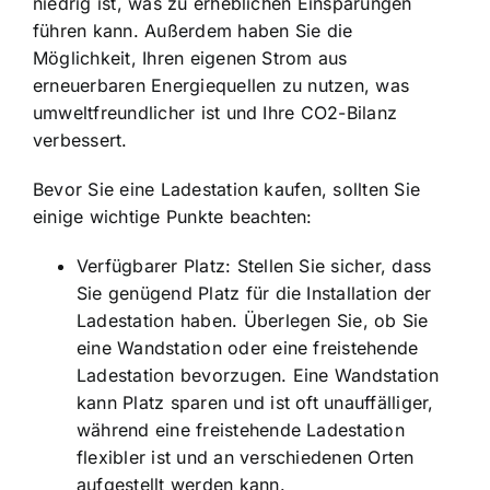
niedrig ist, was zu erheblichen Einsparungen
führen kann. Außerdem haben Sie die
Möglichkeit, Ihren eigenen Strom aus
erneuerbaren Energiequellen zu nutzen, was
umweltfreundlicher ist und Ihre CO2-Bilanz
verbessert.
Bevor Sie eine Ladestation kaufen, sollten Sie
einige wichtige Punkte beachten:
Verfügbarer Platz: Stellen Sie sicher, dass
Sie genügend Platz für die Installation der
Ladestation haben. Überlegen Sie, ob Sie
eine Wandstation oder eine freistehende
Ladestation bevorzugen. Eine Wandstation
kann Platz sparen und ist oft unauffälliger,
während eine freistehende Ladestation
flexibler ist und an verschiedenen Orten
aufgestellt werden kann.