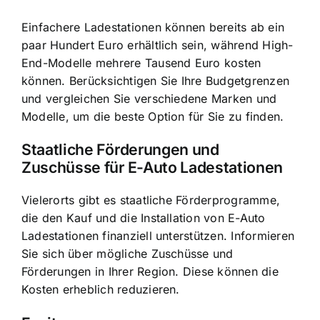
Einfachere Ladestationen können bereits ab ein
paar Hundert Euro erhältlich sein, während High-
End-Modelle mehrere Tausend Euro kosten
können. Berücksichtigen Sie Ihre Budgetgrenzen
und vergleichen Sie verschiedene Marken und
Modelle, um die beste Option für Sie zu finden.
Staatliche Förderungen und
Zuschüsse für E-Auto Ladestationen
Vielerorts gibt es staatliche Förderprogramme,
die den Kauf und die Installation von E-Auto
Ladestationen finanziell unterstützen. Informieren
Sie sich über mögliche Zuschüsse und
Förderungen in Ihrer Region. Diese können die
Kosten erheblich reduzieren.