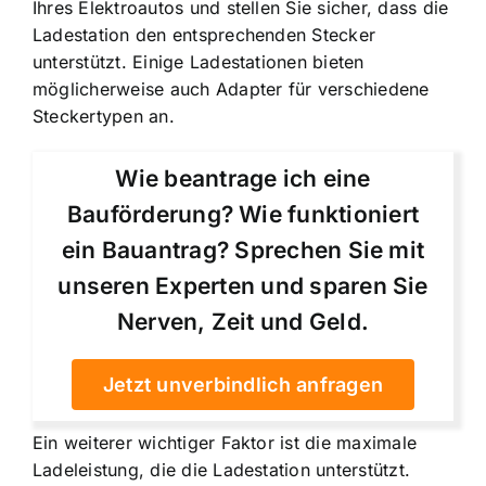
Ihres Elektroautos und stellen Sie sicher, dass die
Ladestation den entsprechenden Stecker
unterstützt. Einige Ladestationen bieten
möglicherweise auch Adapter für verschiedene
Steckertypen an.
Wie beantrage ich eine
Bauförderung? Wie funktioniert
ein Bauantrag? Sprechen Sie mit
unseren Experten und sparen Sie
Nerven, Zeit und Geld.
Jetzt unverbindlich anfragen
Ein weiterer wichtiger Faktor ist die maximale
Ladeleistung, die die Ladestation unterstützt.