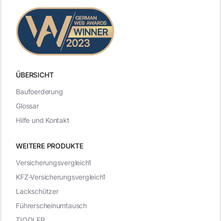
ÜBERSICHT
Baufoerderung
Glossar
Hilfe und Kontakt
WEITERE PRODUKTE
Versicherungsvergleich1
KFZ-Versicherungsvergleich1
Lackschützer
Führerscheinumtausch
TIQQLER