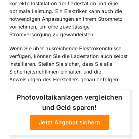
korrekte Installation der Ladestation und eine
optimale Leistung. Ein Elektriker kann auch die
notwendigen Anpassungen an Ihrem Stromnetz
vornehmen, um eine zuverlässige
Stromversorgung zu gewährleisten.
Wenn Sie über ausreichende Elektrokenntnisse
verfügen, können Sie die Ladestation auch selbst
installieren. Stellen Sie sicher, dass Sie alle
Sicherheitsrichtlinien einhalten und die
Anweisungen des Herstellers genau befolgen.
Photovoltaikanlagen vergleichen
und Geld sparen!
Jetzt Angebot sichern