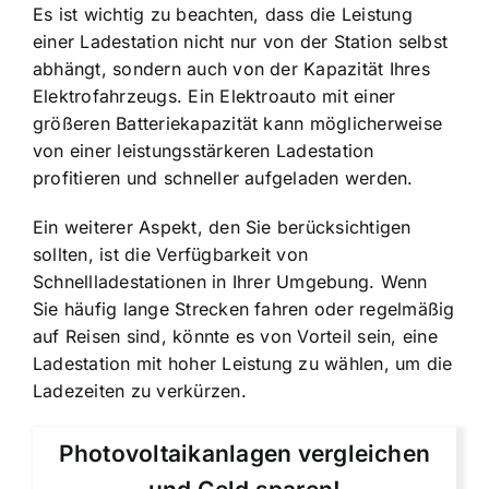
Es ist wichtig zu beachten, dass die Leistung
einer Ladestation nicht nur von der Station selbst
abhängt, sondern auch von der Kapazität Ihres
Elektrofahrzeugs. Ein Elektroauto mit einer
größeren Batteriekapazität kann möglicherweise
von einer leistungsstärkeren Ladestation
profitieren und schneller aufgeladen werden.
Ein weiterer Aspekt, den Sie berücksichtigen
sollten, ist die Verfügbarkeit von
Schnellladestationen in Ihrer Umgebung. Wenn
Sie häufig lange Strecken fahren oder regelmäßig
auf Reisen sind, könnte es von Vorteil sein, eine
Ladestation mit hoher Leistung
zu wählen, um die
Ladezeiten zu verkürzen.
Photovoltaikanlagen vergleichen