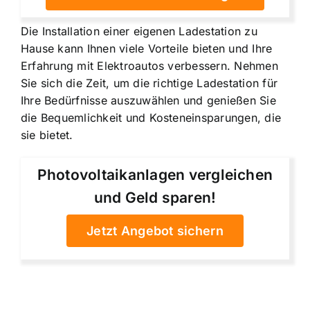
Die Installation einer eigenen Ladestation zu
Hause kann Ihnen viele Vorteile bieten und Ihre
Erfahrung mit Elektroautos verbessern. Nehmen
Sie sich die Zeit, um die richtige Ladestation für
Ihre Bedürfnisse auszuwählen und genießen Sie
die Bequemlichkeit und Kosteneinsparungen, die
sie bietet.
Photovoltaikanlagen vergleichen
und Geld sparen!
Jetzt Angebot sichern