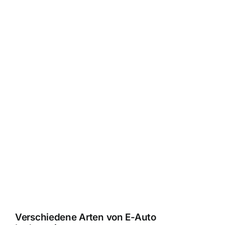
Verschiedene Arten von E-Auto