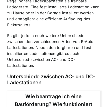
Regel höhere Ladekapazitäten als tragbare
Ladegeräte. Eine fest installierte Ladestation kann
zu Hause oder in der Garage installiert werden
und ermöglicht eine effiziente Aufladung des
Elektroautos.
Es gibt jedoch noch weitere Unterschiede
zwischen den verschiedenen Arten von E-Auto
Ladestationen. Neben den tragbaren und fest
installierten Ladestationen gibt es auch
Unterschiede zwischen AC- und DC-
Ladestationen.
Unterschiede zwischen AC- und DC-
Ladestationen
Wie beantrage ich eine
Bauförderung? Wie funktioniert