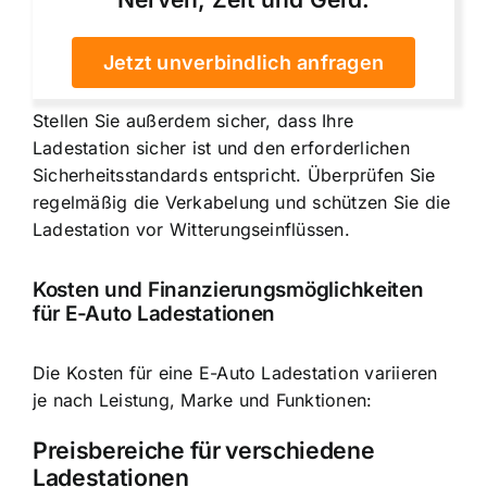
Jetzt unverbindlich anfragen
Stellen Sie außerdem sicher, dass Ihre
Ladestation sicher ist und den erforderlichen
Sicherheitsstandards entspricht. Überprüfen Sie
regelmäßig die Verkabelung und schützen Sie die
Ladestation vor Witterungseinflüssen.
Kosten und Finanzierungsmöglichkeiten
für E-Auto Ladestationen
Die Kosten für eine E-Auto Ladestation variieren
je nach Leistung, Marke und Funktionen:
Preisbereiche für verschiedene
Ladestationen