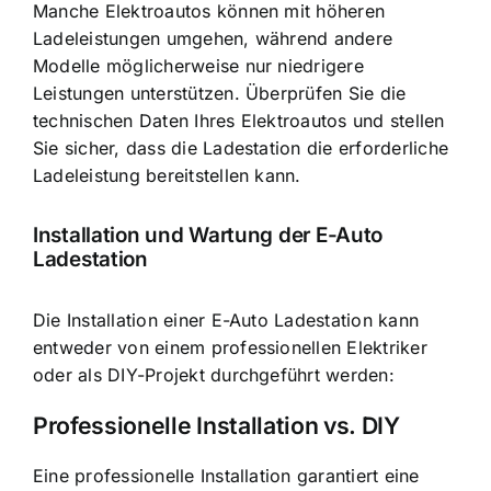
Manche Elektroautos können mit höheren
Ladeleistungen umgehen, während andere
Modelle möglicherweise nur niedrigere
Leistungen unterstützen. Überprüfen Sie die
technischen Daten Ihres Elektroautos und stellen
Sie sicher, dass die Ladestation die erforderliche
Ladeleistung bereitstellen kann.
Installation und Wartung der E-Auto
Ladestation
Die Installation einer E-Auto Ladestation kann
entweder von einem professionellen Elektriker
oder als DIY-Projekt durchgeführt werden:
Professionelle Installation vs. DIY
Eine professionelle Installation garantiert eine