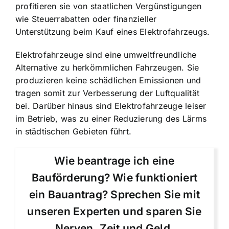
profitieren sie von staatlichen Vergünstigungen
wie Steuerrabatten oder finanzieller
Unterstützung beim Kauf eines Elektrofahrzeugs.
Elektrofahrzeuge sind eine umweltfreundliche
Alternative zu herkömmlichen Fahrzeugen. Sie
produzieren keine schädlichen Emissionen und
tragen somit zur Verbesserung der Luftqualität
bei. Darüber hinaus sind Elektrofahrzeuge leiser
im Betrieb, was zu einer Reduzierung des Lärms
in städtischen Gebieten führt.
Wie beantrage ich eine
Bauförderung? Wie funktioniert
ein Bauantrag? Sprechen Sie mit
unseren Experten und sparen Sie
Nerven, Zeit und Geld.