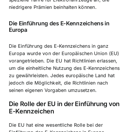
niedrigere Prämien beinhalten können.
Die
Einführung des E-Kennzeichens in
Europa
Die Einführung des E-Kennzeichens in ganz
Europa wurde von der Europäischen Union (EU)
vorangetrieben. Die EU hat Richtlinien erlassen,
um die einheitliche Nutzung des E-Kennzeichens
zu gewährleisten. Jedes europäische Land hat
jedoch die Möglichkeit, die Richtlinien nach
seinen eigenen Vorgaben umzusetzen.
Die Rolle der EU in der Einführung von
E-Kennzeichen
Die EU hat eine wesentliche Rolle bei der