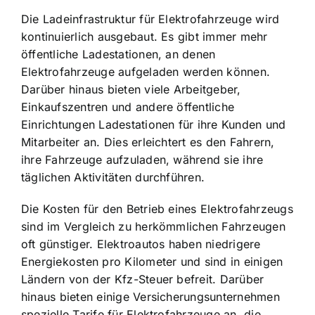
Die Ladeinfrastruktur für Elektrofahrzeuge wird
kontinuierlich ausgebaut. Es gibt immer mehr
öffentliche Ladestationen, an denen
Elektrofahrzeuge aufgeladen werden können.
Darüber hinaus bieten viele Arbeitgeber,
Einkaufszentren und andere öffentliche
Einrichtungen Ladestationen für ihre Kunden und
Mitarbeiter an. Dies erleichtert es den Fahrern,
ihre Fahrzeuge aufzuladen, während sie ihre
täglichen Aktivitäten durchführen.
Die Kosten für den Betrieb eines Elektrofahrzeugs
sind im Vergleich zu herkömmlichen Fahrzeugen
oft günstiger. Elektroautos haben niedrigere
Energiekosten pro Kilometer und sind in einigen
Ländern von der Kfz-Steuer befreit. Darüber
hinaus bieten einige Versicherungsunternehmen
spezielle Tarife für Elektrofahrzeuge an, die