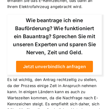
erhalten Sie das E-Kennzeichen, das dann an
Ihrem Elektrofahrzeug angebracht wird.
Wie beantrage ich eine
Bauförderung? Wie funktioniert
ein Bauantrag? Sprechen Sie mit
unseren Experten und sparen Sie
Nerven, Zeit und Geld.
Jetzt unverbindlich anfragen
Es ist wichtig, den Antrag rechtzeitig zu stellen,
da der Prozess einige Zeit in Anspruch nehmen
kann. In einigen Ländern kann es auch zu
Wartezeiten kommen, da die Nachfrage nach E-
Kennzeichen steigt. Es empfiehlt sich daher, sich