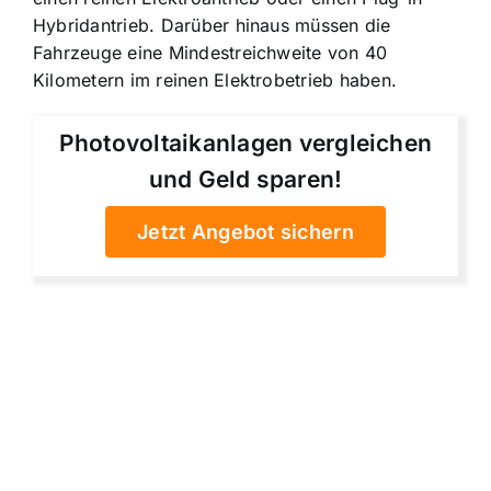
Hybridantrieb. Darüber hinaus müssen die
Fahrzeuge eine Mindestreichweite von 40
Kilometern im reinen Elektrobetrieb haben.
Photovoltaikanlagen vergleichen
und Geld sparen!
Jetzt Angebot sichern