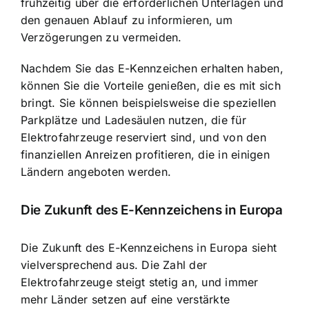
frühzeitig über die erforderlichen Unterlagen und
den genauen Ablauf zu informieren, um
Verzögerungen zu vermeiden.
Nachdem Sie das E-Kennzeichen erhalten haben,
können Sie die Vorteile genießen, die es mit sich
bringt. Sie können beispielsweise die speziellen
Parkplätze und Ladesäulen nutzen, die für
Elektrofahrzeuge reserviert sind, und von den
finanziellen Anreizen profitieren, die in einigen
Ländern angeboten werden.
Die
Zukunft des E-Kennzeichens in Europa
Die Zukunft des E-Kennzeichens in Europa sieht
vielversprechend aus. Die Zahl der
Elektrofahrzeuge steigt stetig an, und immer
mehr Länder setzen auf eine verstärkte