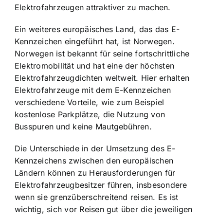
Elektrofahrzeugen attraktiver zu machen.
Ein weiteres europäisches Land, das das E-
Kennzeichen eingeführt hat, ist Norwegen.
Norwegen ist bekannt für seine fortschrittliche
Elektromobilität und hat eine der höchsten
Elektrofahrzeugdichten weltweit. Hier erhalten
Elektrofahrzeuge mit dem E-Kennzeichen
verschiedene Vorteile, wie zum Beispiel
kostenlose Parkplätze, die Nutzung von
Busspuren und keine Mautgebühren.
Die Unterschiede in der Umsetzung des E-
Kennzeichens zwischen den europäischen
Ländern können zu Herausforderungen für
Elektrofahrzeugbesitzer führen, insbesondere
wenn sie grenzüberschreitend reisen. Es ist
wichtig, sich vor Reisen gut über die jeweiligen