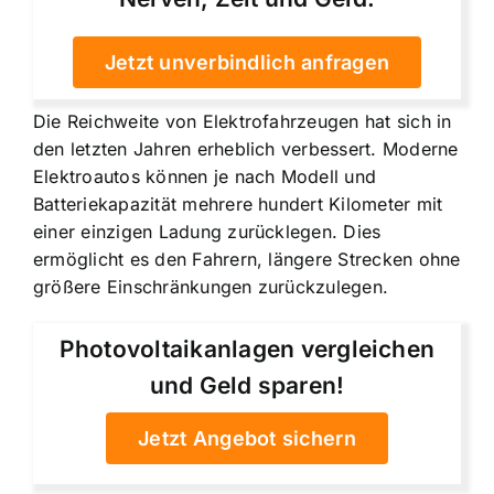
Jetzt unverbindlich anfragen
Die Reichweite von Elektrofahrzeugen hat sich in
den letzten Jahren erheblich verbessert. Moderne
Elektroautos können je nach Modell und
Batteriekapazität mehrere hundert Kilometer mit
einer einzigen Ladung zurücklegen. Dies
ermöglicht es den Fahrern, längere Strecken ohne
größere Einschränkungen zurückzulegen.
Photovoltaikanlagen vergleichen
und Geld sparen!
Jetzt Angebot sichern