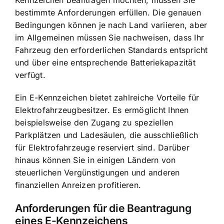
Kennzeichen beantragen möchten, müssen Sie
bestimmte Anforderungen erfüllen. Die genauen
Bedingungen können je nach Land variieren, aber
im Allgemeinen müssen Sie nachweisen, dass Ihr
Fahrzeug den erforderlichen Standards entspricht
und über eine entsprechende Batteriekapazität
verfügt.
Ein E-Kennzeichen bietet zahlreiche Vorteile für
Elektrofahrzeugbesitzer. Es ermöglicht Ihnen
beispielsweise den Zugang zu speziellen
Parkplätzen und Ladesäulen, die ausschließlich
für Elektrofahrzeuge reserviert sind. Darüber
hinaus können Sie in einigen Ländern von
steuerlichen Vergünstigungen und anderen
finanziellen Anreizen profitieren.
Anforderungen für die
Beantragung
eines E-Kennzeichens