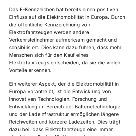
Das E-Kennzeichen hat bereits einen positiven
Einfluss auf die Elektromobilität in Europa. Durch
die öffentliche Kennzeichnung von
Elektrofahrzeugen werden andere
Verkehrsteilnehmer aufmerksam gemacht und
sensibilisiert. Dies kann dazu führen, dass mehr
Menschen sich für den Kauf eines
Elektrofahrzeugs entscheiden, da sie die vielen
Vorteile erkennen.
Ein weiterer Aspekt, der die Elektromobilität in
Europa vorantreibt, ist die Entwicklung von
innovativen Technologien. Forschung und
Entwicklung im Bereich der Batterietechnologie
und der Ladeinfrastruktur ermöglichen längere
Reichweiten und kürzere Ladezeiten. Dies trägt
dazu bei, dass Elektrofahrzeuge eine immer