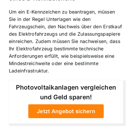
Um ein E-Kennzeichen zu beantragen, müssen
Sie in der Regel Unterlagen wie den
Fahrzeugschein, den Nachweis über den Erstkauf
des Elektrofahrzeugs und die Zulassungspapiere
einreichen. Zudem müssen Sie nachweisen, dass
Ihr Elektrofahrzeug bestimmte technische
Anforderungen erfüllt, wie beispielsweise eine
Mindestreichweite oder eine bestimmte
Ladeinfrastruktur.
Photovoltaikanlagen vergleichen
und Geld sparen!
Jetzt Angebot sichern