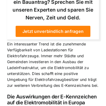
ein Bauantrag? Sprechen Sie mit
unseren Experten und sparen Sie
Nerven, Zeit und Geld.
Jetzt unverbindlich anfragen
Ein interessanter Trend ist die zunehmende
Verfügbarkeit von Ladestationen für
Elektrofahrzeuge. Immer mehr Städte und
Gemeinden investieren in den Ausbau der
Ladeinfrastruktur, um die Elektromobilität zu
unterstützen. Dies schafft eine positive
Umgebung für Elektrofahrzeugbesitzer und trägt
zur weiteren Verbreitung des E-Kennzeichens bei.
Die Auswirkungen der E-Kennzeichen
auf die Elektromobilität in Europa