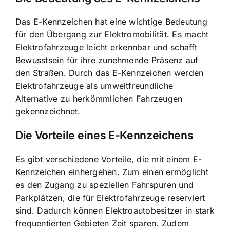
Das E-Kennzeichen hat eine wichtige Bedeutung
für den Übergang zur Elektromobilität. Es macht
Elektrofahrzeuge leicht erkennbar und schafft
Bewusstsein für ihre zunehmende Präsenz auf
den Straßen. Durch das E-Kennzeichen werden
Elektrofahrzeuge als umweltfreundliche
Alternative zu herkömmlichen Fahrzeugen
gekennzeichnet.
Die
Vorteile eines E-Kennzeichens
Es gibt verschiedene Vorteile, die mit einem E-
Kennzeichen einhergehen. Zum einen ermöglicht
es den Zugang zu speziellen Fahrspuren und
Parkplätzen, die für Elektrofahrzeuge reserviert
sind. Dadurch können Elektroautobesitzer in stark
frequentierten Gebieten Zeit sparen. Zudem