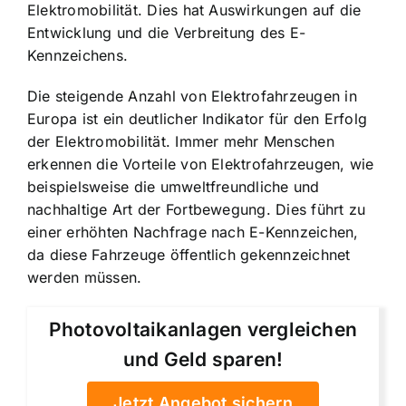
Elektromobilität. Dies hat Auswirkungen auf die
Entwicklung und die Verbreitung des E-
Kennzeichens.
Die steigende Anzahl von Elektrofahrzeugen in
Europa ist ein deutlicher Indikator für den Erfolg
der Elektromobilität. Immer mehr Menschen
erkennen die Vorteile von Elektrofahrzeugen, wie
beispielsweise die umweltfreundliche und
nachhaltige Art der Fortbewegung. Dies führt zu
einer erhöhten Nachfrage nach E-Kennzeichen,
da diese Fahrzeuge öffentlich gekennzeichnet
werden müssen.
Photovoltaikanlagen vergleichen
und Geld sparen!
Jetzt Angebot sichern