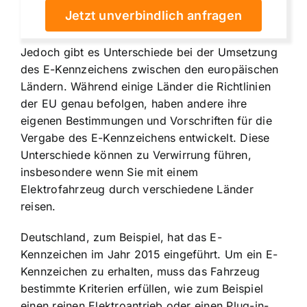
Jetzt unverbindlich anfragen
Jedoch gibt es Unterschiede bei der Umsetzung
des E-Kennzeichens zwischen den europäischen
Ländern. Während einige Länder die Richtlinien
der EU genau befolgen, haben andere ihre
eigenen Bestimmungen und Vorschriften für die
Vergabe des E-Kennzeichens entwickelt. Diese
Unterschiede können zu Verwirrung führen,
insbesondere wenn Sie mit einem
Elektrofahrzeug durch verschiedene Länder
reisen.
Deutschland, zum Beispiel, hat das E-
Kennzeichen im Jahr 2015 eingeführt. Um ein E-
Kennzeichen zu erhalten, muss das Fahrzeug
bestimmte Kriterien erfüllen, wie zum Beispiel
einen reinen Elektroantrieb oder einen Plug-in-