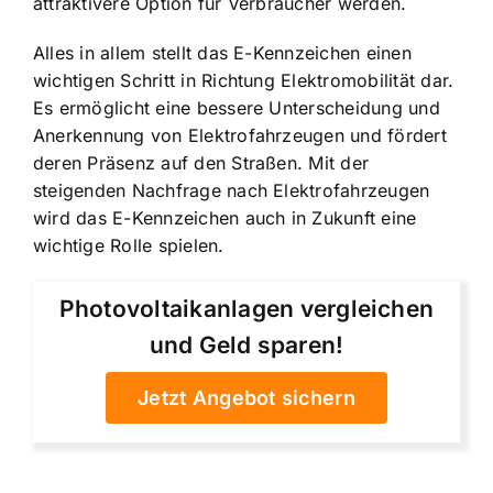
attraktivere Option für Verbraucher werden.
Alles in allem stellt das E-Kennzeichen einen
wichtigen Schritt in Richtung Elektromobilität dar.
Es ermöglicht eine bessere Unterscheidung und
Anerkennung von Elektrofahrzeugen und fördert
deren Präsenz auf den Straßen. Mit der
steigenden Nachfrage nach Elektrofahrzeugen
wird das E-Kennzeichen auch in Zukunft eine
wichtige Rolle spielen.
Photovoltaikanlagen vergleichen
und Geld sparen!
Jetzt Angebot sichern