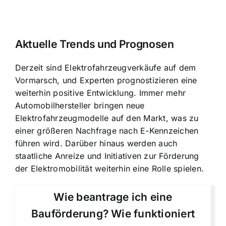
Aktuelle Trends und Prognosen
Derzeit sind Elektrofahrzeugverkäufe auf dem
Vormarsch, und Experten prognostizieren eine
weiterhin positive Entwicklung. Immer mehr
Automobilhersteller bringen neue
Elektrofahrzeugmodelle auf den Markt, was zu
einer größeren Nachfrage nach E-Kennzeichen
führen wird. Darüber hinaus werden auch
staatliche Anreize und Initiativen zur Förderung
der Elektromobilität weiterhin eine Rolle spielen.
Wie beantrage ich eine
Bauförderung? Wie funktioniert