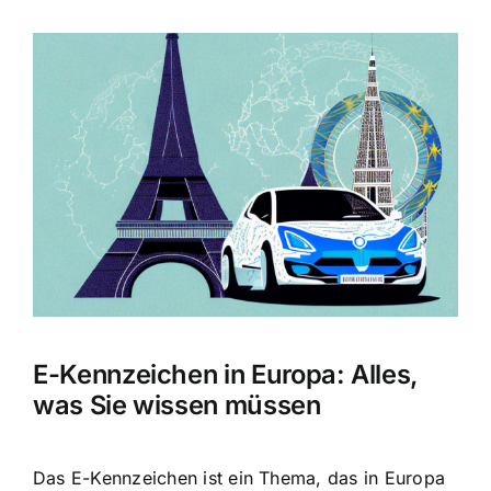
Zeige
grösseres
Bild
E-Kennzeichen in Europa: Alles,
was Sie wissen müssen
Das E-Kennzeichen ist ein Thema, das in Europa