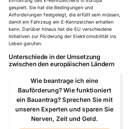
Einführung des E-Kennzeichens in Europa
gespielt. Sie hat die Bedingungen und
Anforderungen festgelegt, die erfüllt sein müssen,
damit ein Fahrzeug ein E-Kennzeichen erhalten
kann. Darüber hinaus hat die EU verschiedene
Initiativen zur Förderung der Elektromobilität ins
Leben gerufen.
Unterschiede in der Umsetzung
zwischen den europäischen Ländern
Wie beantrage ich eine
Bauförderung? Wie funktioniert
ein Bauantrag? Sprechen Sie mit
unseren Experten und sparen Sie
Nerven, Zeit und Geld.