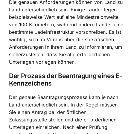
Die genauen Anforderungen können von Land zu
Land unterschiedlich sein. Einige Länder legen
beispielsweise Wert auf eine Mindestreichweite
von 100 Kilometern, während andere Länder eine
bestimmte Ladeinfrastruktur vorschreiben. Es ist
wichtig, sich im Voraus über die spezifischen
Anforderungen in Ihrem Land zu informieren, um
sicherzustellen, dass Sie alle erforderlichen
Unterlagen vorlegen können.
Der Prozess der Beantragung eines E-
Kennzeichens
Der genaue Beantragungsprozess kann je nach
Land unterschiedlich sein. In der Regel müssen
Sie einen Antrag bei der örtlichen
Zulassungsstelle stellen und die erforderlichen
Unterlagen einreichen. Nach einer Prüfung