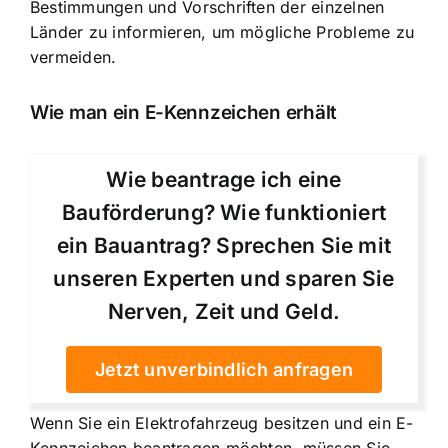
Bestimmungen und Vorschriften der einzelnen
Länder zu informieren, um mögliche Probleme zu
vermeiden.
Wie man ein E-Kennzeichen erhält
Wie beantrage ich eine
Bauförderung? Wie funktioniert
ein Bauantrag? Sprechen Sie mit
unseren Experten und sparen Sie
Nerven, Zeit und Geld.
Jetzt unverbindlich anfragen
Wenn Sie ein Elektrofahrzeug besitzen und ein E-