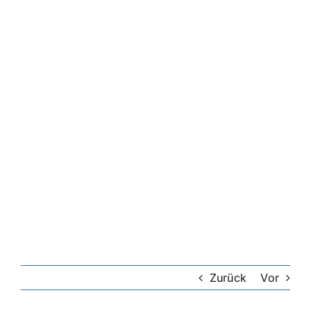
Zurück
Vor