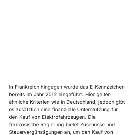
In Frankreich hingegen wurde das E-Kennzeichen
bereits im Jahr 2012 eingeführt. Hier gelten
ähnliche Kriterien wie in Deutschland, jedoch gibt
es zusätzlich eine finanzielle Unterstützung für
den Kauf von Elektrofahrzeugen. Die
französische Regierung bietet Zuschüsse und
Steuervergünstigungen an, um den Kauf von