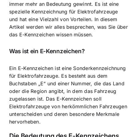
immer mehr an Bedeutung gewinnt. Es ist eine
spezielle Kennzeichnung für Elektrofahrzeuge
und hat eine Vielzahl von Vorteilen. In diesem
Artikel werden wir alles besprechen, was Sie über
das E-Kennzeichen wissen müssen.
Was ist ein E-Kennzeichen?
Ein E-Kennzeichen ist eine Sonderkennzeichnung
für Elektrofahrzeuge. Es besteht aus dem
Buchstaben „E“ und einer Nummer, die das Land
oder die Region angibt, in dem das Fahrzeug
zugelassen ist. Das E-Kennzeichen soll
Elektrofahrzeuge von herkömmlichen Fahrzeugen
unterscheiden und deren besondere Merkmale
hervorheben.
Die Bedeutung des E-Kennzeichens