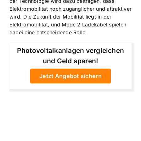
der Technologie wird dazu beitragen, dass
Elektromobilität noch zugänglicher und attraktiver
wird. Die Zukunft der Mobilität liegt in der
Elektromobilität, und Mode 2 Ladekabel spielen
dabei eine entscheidende Rolle.
Photovoltaikanlagen vergleichen
und Geld sparen!
Jetzt Angebot sichern