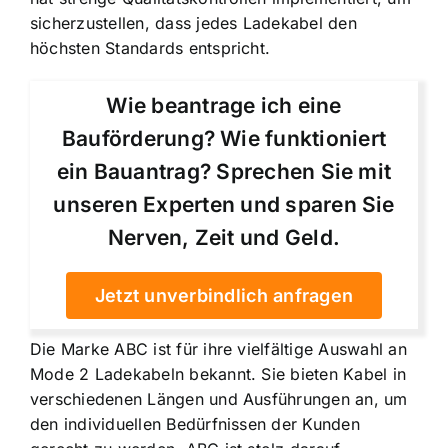
sicherzustellen, dass jedes Ladekabel den
höchsten Standards entspricht.
Wie beantrage ich eine
Bauförderung? Wie funktioniert
ein Bauantrag? Sprechen Sie mit
unseren Experten und sparen Sie
Nerven, Zeit und Geld.
Jetzt unverbindlich anfragen
Die Marke ABC ist für ihre vielfältige Auswahl an
Mode 2 Ladekabeln bekannt. Sie bieten Kabel in
verschiedenen Längen und Ausführungen an, um
den individuellen Bedürfnissen der Kunden