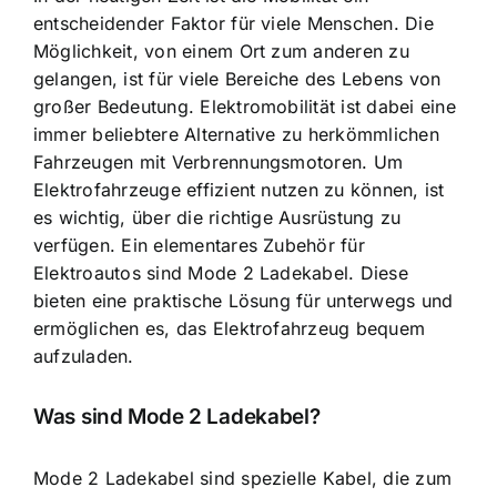
entscheidender Faktor für viele Menschen. Die
Möglichkeit, von einem Ort zum anderen zu
gelangen, ist für viele Bereiche des Lebens von
großer Bedeutung. Elektromobilität ist dabei eine
immer beliebtere Alternative zu herkömmlichen
Fahrzeugen mit Verbrennungsmotoren. Um
Elektrofahrzeuge effizient nutzen zu können, ist
es wichtig, über die richtige Ausrüstung zu
verfügen. Ein elementares Zubehör für
Elektroautos sind Mode 2 Ladekabel. Diese
bieten eine praktische Lösung für unterwegs und
ermöglichen es, das Elektrofahrzeug bequem
aufzuladen.
Was sind Mode 2 Ladekabel?
Mode 2 Ladekabel sind spezielle Kabel
, die zum