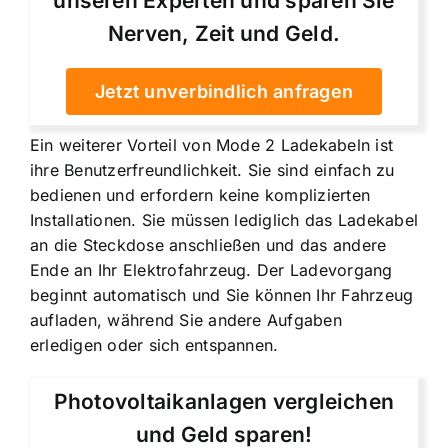
unseren Experten und sparen Sie
Nerven, Zeit und Geld.
Jetzt unverbindlich anfragen
Ein weiterer Vorteil von Mode 2 Ladekabeln ist
ihre Benutzerfreundlichkeit. Sie sind einfach zu
bedienen und erfordern keine komplizierten
Installationen. Sie müssen lediglich das Ladekabel
an die Steckdose anschließen und das andere
Ende an Ihr Elektrofahrzeug. Der Ladevorgang
beginnt automatisch und Sie können Ihr Fahrzeug
aufladen, während Sie andere Aufgaben
erledigen oder sich entspannen.
Photovoltaikanlagen vergleichen
und Geld sparen!