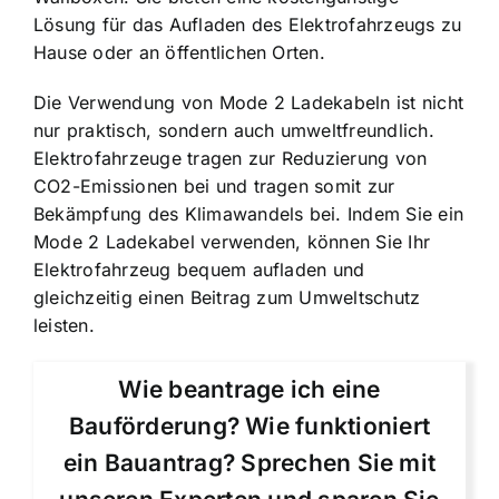
Lösung für das Aufladen des Elektrofahrzeugs zu
Hause oder an öffentlichen Orten.
Die Verwendung von Mode 2 Ladekabeln ist nicht
nur praktisch, sondern auch umweltfreundlich.
Elektrofahrzeuge tragen zur Reduzierung von
CO2-Emissionen bei und tragen somit zur
Bekämpfung des Klimawandels bei. Indem Sie ein
Mode 2 Ladekabel verwenden, können Sie Ihr
Elektrofahrzeug bequem aufladen und
gleichzeitig einen Beitrag zum Umweltschutz
leisten.
Wie beantrage ich eine
Bauförderung? Wie funktioniert
ein Bauantrag? Sprechen Sie mit