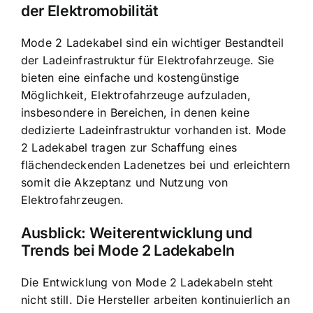
der Elektromobilität
Mode 2 Ladekabel sind ein wichtiger Bestandteil
der Ladeinfrastruktur für Elektrofahrzeuge. Sie
bieten eine einfache und kostengünstige
Möglichkeit, Elektrofahrzeuge aufzuladen,
insbesondere in Bereichen, in denen keine
dedizierte Ladeinfrastruktur vorhanden ist. Mode
2 Ladekabel tragen zur Schaffung eines
flächendeckenden Ladenetzes bei und erleichtern
somit die Akzeptanz und Nutzung von
Elektrofahrzeugen.
Ausblick: Weiterentwicklung und
Trends bei Mode 2 Ladekabeln
Die Entwicklung von Mode 2 Ladekabeln steht
nicht still. Die Hersteller arbeiten kontinuierlich an