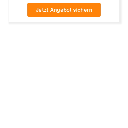
Jetzt Angebot sichern