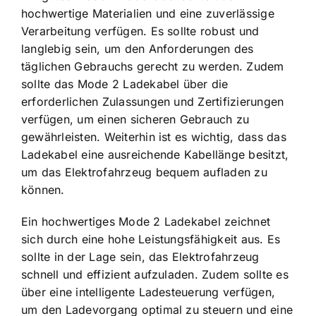
hochwertige Materialien und eine zuverlässige
Verarbeitung verfügen. Es sollte robust und
langlebig sein, um den Anforderungen des
täglichen Gebrauchs gerecht zu werden. Zudem
sollte das Mode 2 Ladekabel über die
erforderlichen Zulassungen und Zertifizierungen
verfügen, um einen sicheren Gebrauch zu
gewährleisten. Weiterhin ist es wichtig, dass das
Ladekabel eine ausreichende Kabellänge besitzt,
um das Elektrofahrzeug bequem aufladen zu
können.
Ein hochwertiges Mode 2 Ladekabel zeichnet
sich durch eine hohe Leistungsfähigkeit aus. Es
sollte in der Lage sein, das Elektrofahrzeug
schnell und effizient aufzuladen. Zudem sollte es
über eine intelligente Ladesteuerung verfügen,
um den Ladevorgang optimal zu steuern und eine