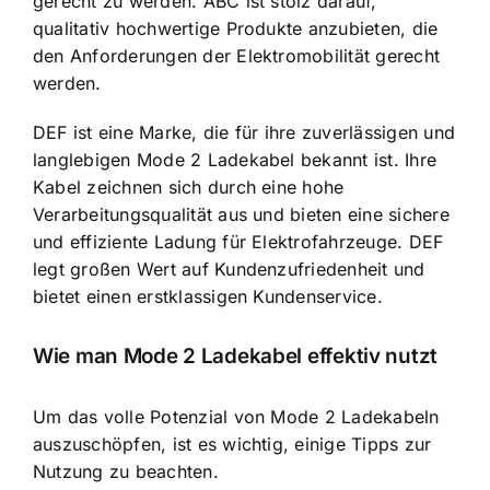
gerecht zu werden. ABC ist stolz darauf,
qualitativ hochwertige Produkte anzubieten, die
den Anforderungen der Elektromobilität gerecht
werden.
DEF ist eine Marke, die für ihre zuverlässigen und
langlebigen Mode 2 Ladekabel bekannt ist. Ihre
Kabel zeichnen sich durch eine hohe
Verarbeitungsqualität aus und bieten eine sichere
und effiziente Ladung für Elektrofahrzeuge. DEF
legt großen Wert auf Kundenzufriedenheit und
bietet einen erstklassigen Kundenservice.
Wie man Mode 2 Ladekabel effektiv nutzt
Um das volle Potenzial von Mode 2 Ladekabeln
auszuschöpfen, ist es wichtig, einige Tipps zur
Nutzung zu beachten.