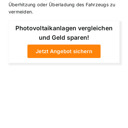
Überhitzung oder Überladung des Fahrzeugs zu
vermeiden.
Photovoltaikanlagen vergleichen
und Geld sparen!
Jetzt Angebot sichern