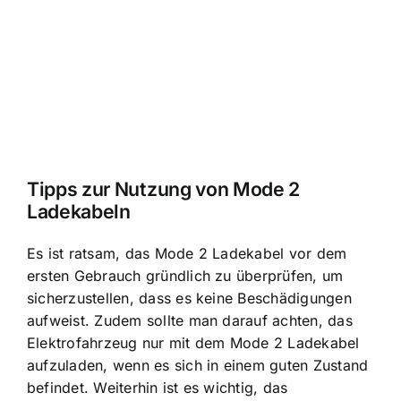
Tipps zur Nutzung von Mode 2
Ladekabeln
Es ist ratsam, das Mode 2 Ladekabel vor dem
ersten Gebrauch gründlich zu überprüfen, um
sicherzustellen, dass es keine Beschädigungen
aufweist. Zudem sollte man darauf achten, das
Elektrofahrzeug nur mit dem Mode 2 Ladekabel
aufzuladen, wenn es sich in einem guten Zustand
befindet. Weiterhin ist es wichtig, das