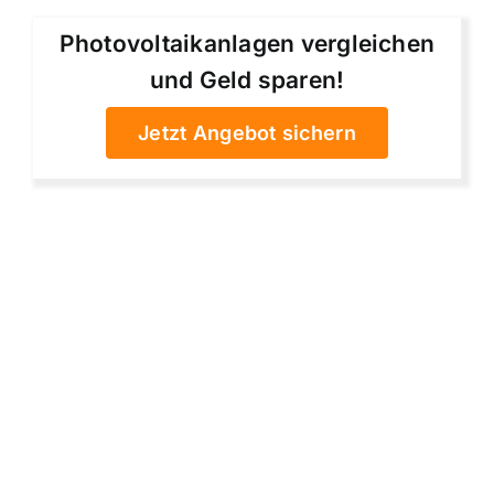
Photovoltaikanlagen vergleichen
und Geld sparen!
Jetzt Angebot sichern