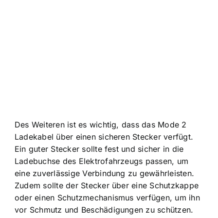
Des Weiteren ist es wichtig, dass das Mode 2
Ladekabel über einen sicheren Stecker verfügt.
Ein guter Stecker sollte fest und sicher in die
Ladebuchse des Elektrofahrzeugs passen, um
eine zuverlässige Verbindung zu gewährleisten.
Zudem sollte der Stecker über eine Schutzkappe
oder einen Schutzmechanismus verfügen, um ihn
vor Schmutz und Beschädigungen zu schützen.