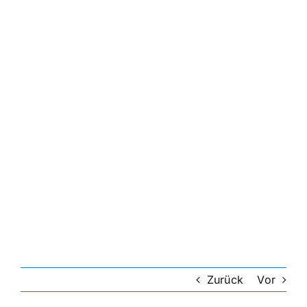
Zurück
Vor