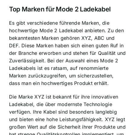
Top Marken für Mode 2 Ladekabel
Es gibt verschiedene führende Marken, die
hochwertige Mode 2 Ladekabel anbieten. Zu den
bekanntesten Marken gehören XYZ, ABC und
DEF. Diese Marken haben sich einen guten Ruf in
der Branche erworben und stehen für Qualität und
Zuverlässigkeit. Bei der Auswahl eines Mode 2
Ladekabels ist es ratsam, auf renommierte
Marken zurückzugreifen, um sicherzustellen,
dass man ein hochwertiges Produkt erhält.
Die Marke XYZ ist bekannt für ihre innovativen
Ladekabel, die über modernste Technologie
verfügen. Ihre Kabel sind besonders langlebig
und bieten eine hohe Leistungsfähigkeit. XYZ legt
großen Wert auf die Sicherheit ihrer Produkte und
hat strenge Qualitätskontrollen implementiert, um