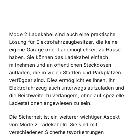
Mode 2 Ladekabel sind auch eine praktische
Lösung für Elektrofahrzeugbesitzer, die keine
eigene Garage oder Lademöglichkeit zu Hause
haben. Sie können das Ladekabel einfach
mitnehmen und an öffentlichen Steckdosen
aufladen, die in vielen Städten und Parkplätzen
verfügbar sind. Dies ermöglicht es Ihnen, Ihr
Elektrofahrzeug auch unterwegs aufzuladen und
die Reichweite zu verlängern, ohne auf spezielle
Ladestationen angewiesen zu sein.
Die Sicherheit ist ein weiterer wichtiger Aspekt
von Mode 2 Ladekabeln. Sie sind mit
verschiedenen Sicherheitsvorkehrungen