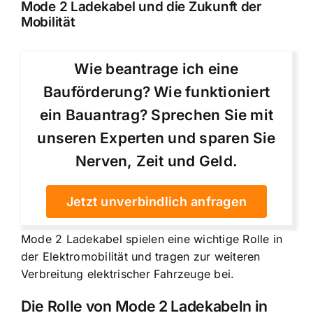
Mode 2 Ladekabel und die Zukunft der
Mobilität
Wie beantrage ich eine
Bauförderung? Wie funktioniert
ein Bauantrag? Sprechen Sie mit
unseren Experten und sparen Sie
Nerven, Zeit und Geld.
Jetzt unverbindlich anfragen
Mode 2 Ladekabel spielen eine wichtige Rolle in
der Elektromobilität
und tragen zur weiteren
Verbreitung elektrischer Fahrzeuge bei.
Die Rolle von Mode 2 Ladekabeln in