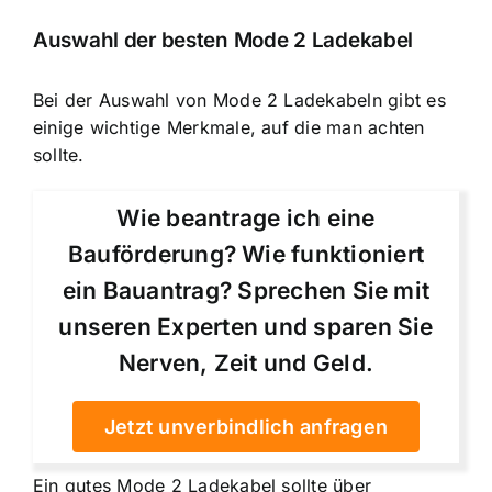
Auswahl der besten Mode 2 Ladekabel
Bei der Auswahl von Mode 2 Ladekabeln gibt es
einige wichtige Merkmale, auf die man achten
sollte.
Wie beantrage ich eine
Bauförderung? Wie funktioniert
ein Bauantrag? Sprechen Sie mit
unseren Experten und sparen Sie
Nerven, Zeit und Geld.
Jetzt unverbindlich anfragen
Ein gutes Mode 2 Ladekabel sollte über