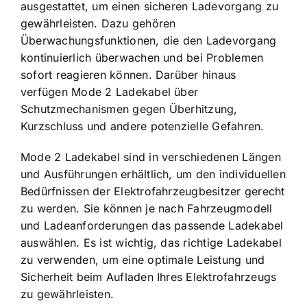
ausgestattet, um einen sicheren Ladevorgang zu
gewährleisten. Dazu gehören
Überwachungsfunktionen, die den Ladevorgang
kontinuierlich überwachen und bei Problemen
sofort reagieren können. Darüber hinaus
verfügen Mode 2 Ladekabel über
Schutzmechanismen gegen Überhitzung,
Kurzschluss und andere potenzielle Gefahren.
Mode 2 Ladekabel sind in verschiedenen Längen
und Ausführungen erhältlich
, um den individuellen
Bedürfnissen der Elektrofahrzeugbesitzer gerecht
zu werden. Sie können je nach Fahrzeugmodell
und Ladeanforderungen das passende Ladekabel
auswählen. Es ist wichtig, das richtige Ladekabel
zu verwenden, um eine optimale Leistung und
Sicherheit beim Aufladen Ihres Elektrofahrzeugs
zu gewährleisten.