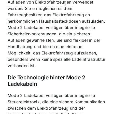
Aufladen von Elektrofahrzeugen verwendet
werden. Sie ermöglichen es dem
Fahrzeugbesitzer, das Elektrofahrzeug an
herkömmlichen Haushaltssteckdosen aufzuladen.
Mode 2 Ladekabel verfügen über integrierte
Sicherheitsvorkehrungen, die ein sicheres
Aufladen gewährleisten. Sie sind flexibel in der
Handhabung und bieten eine einfache
Möglichkeit, das Elektrofahrzeug aufzuladen,
besonders wenn keine spezielle Ladeinfrastruktur
vorhanden ist.
Die Technologie hinter Mode 2
Ladekabeln
Mode 2 Ladekabel verfügen über integrierte
Steuerelektronik, die eine sichere Kommunikation
zwischen dem Elektrofahrzeug und der