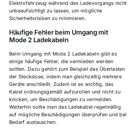
Elektrofahrzeug während des Ladevorgangs nicht
unbeaufsichtigt zu lassen, um mögliche
Sicherheitsrisiken zu minimieren.
Häufige Fehler beim Umgang mit
Mode 2 Ladekabeln
Beim Umgang mit Mode 2 Ladekabeln gibt es
einige häufige Fehler, die vermieden werden
sollten. Dazu gehört zum Beispiel das Überlasten
der Steckdose, indem man gleichzeitig mehrere
Geräte anschließt. Zudem ist es wichtig, das
Kabel ordnungsgemäß aufzurollen und nicht zu
knicken, um Beschädigungen zu vermeiden.
Weiterhin sollte man das Ladekabel regelmäßig
auf mögliche Beschädigungen überprüfen und bei
Bedarf austauschen.