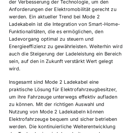
der Verbesserung der Technologie, um den
Anforderungen der Elektromobilität gerecht zu
werden. Ein aktueller Trend bei Mode 2
Ladekabeln ist die Integration von Smart-Home-
Funktionalitäten, die es ermöglichen, den
Ladevorgang optimal zu steuern und
Energieeffizienz zu gewährleisten. Weiterhin wird
auch die Steigerung der Ladeleistung ein Bereich
sein, auf den in Zukunft verstärkt Wert gelegt
wird.
Insgesamt sind Mode 2 Ladekabel eine
praktische Lösung für Elektrofahrzeugbesitzer,
um ihre Fahrzeuge unterwegs effektiv aufladen
zu können. Mit der richtigen Auswahl und
Nutzung von Mode 2 Ladekabeln können
Elektrofahrzeuge bequem und sicher betrieben
werden. Die kontinuierliche Weiterentwicklung