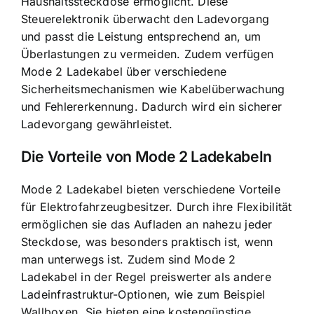
Haushaltssteckdose ermöglicht. Diese
Steuerelektronik überwacht den Ladevorgang
und passt die Leistung entsprechend an, um
Überlastungen zu vermeiden. Zudem verfügen
Mode 2 Ladekabel über verschiedene
Sicherheitsmechanismen wie Kabelüberwachung
und Fehlererkennung. Dadurch wird ein sicherer
Ladevorgang gewährleistet.
Die Vorteile von Mode 2 Ladekabeln
Mode 2 Ladekabel bieten verschiedene Vorteile
für Elektrofahrzeugbesitzer. Durch ihre Flexibilität
ermöglichen sie das Aufladen an nahezu jeder
Steckdose, was besonders praktisch ist, wenn
man unterwegs ist. Zudem sind Mode 2
Ladekabel in der Regel preiswerter als andere
Ladeinfrastruktur-Optionen, wie zum Beispiel
Wallboxen. Sie bieten eine kostengünstige