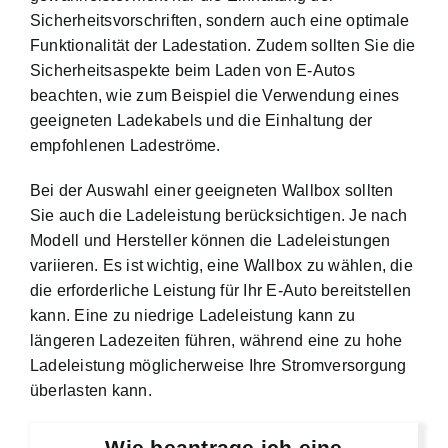
Sicherheitsvorschriften, sondern auch eine optimale
Funktionalität der Ladestation. Zudem sollten Sie die
Sicherheitsaspekte beim Laden von E-Autos
beachten, wie zum Beispiel die Verwendung eines
geeigneten Ladekabels und die Einhaltung der
empfohlenen Ladeströme.
Bei der Auswahl einer geeigneten Wallbox sollten
Sie auch die Ladeleistung berücksichtigen. Je nach
Modell und Hersteller können die Ladeleistungen
variieren. Es ist wichtig, eine Wallbox zu wählen, die
die erforderliche Leistung für Ihr E-Auto bereitstellen
kann. Eine zu niedrige Ladeleistung kann zu
längeren Ladezeiten führen, während eine zu hohe
Ladeleistung möglicherweise Ihre Stromversorgung
überlasten kann.
Wie beantrage ich eine