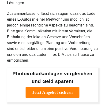
Lösungen.
Zusammenfassend lässt sich sagen, dass das Laden
eines E-Autos in einer Mietwohnung möglich ist,
jedoch einige
rechtliche Aspekte zu beachten
sind.
Eine gute Kommunikation mit Ihrem Vermieter, die
Einhaltung der lokalen Gesetze und Vorschriften
sowie eine sorgfältige Planung und Vorbereitung
sind entscheidend, um eine positive Vereinbarung zu
erzielen und das Laden Ihres E-Autos zu Hause zu
ermöglichen.
Photovoltaikanlagen vergleichen
und Geld sparen!
Jetzt Angebot sichern