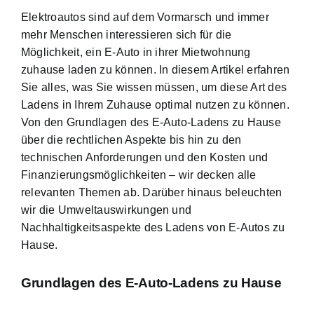
Elektroautos sind auf dem Vormarsch
und immer
mehr Menschen interessieren sich für die
Möglichkeit, ein E-Auto in ihrer Mietwohnung
zuhause laden zu können. In diesem Artikel erfahren
Sie alles, was Sie wissen müssen, um diese Art des
Ladens in Ihrem Zuhause optimal nutzen zu können.
Von den
Grundlagen des E-Auto-Ladens
zu Hause
über die rechtlichen Aspekte bis hin zu den
technischen Anforderungen und den Kosten und
Finanzierungsmöglichkeiten – wir decken alle
relevanten Themen ab. Darüber hinaus beleuchten
wir die Umweltauswirkungen und
Nachhaltigkeitsaspekte des Ladens von E-Autos zu
Hause.
Grundlagen des E-Auto-Ladens zu Hause