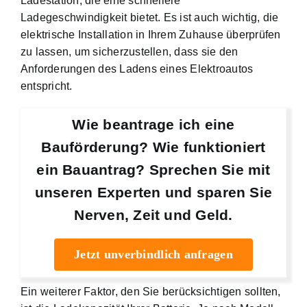
Ladestation, die eine schnellere
Ladegeschwindigkeit bietet. Es ist auch wichtig, die
elektrische Installation in Ihrem Zuhause überprüfen
zu lassen, um sicherzustellen, dass sie den
Anforderungen des Ladens eines Elektroautos
entspricht.
Wie beantrage ich eine
Bauförderung? Wie funktioniert
ein Bauantrag? Sprechen Sie mit
unseren Experten und sparen Sie
Nerven, Zeit und Geld.
Jetzt unverbindlich anfragen
Ein weiterer Faktor, den Sie berücksichtigen sollten,