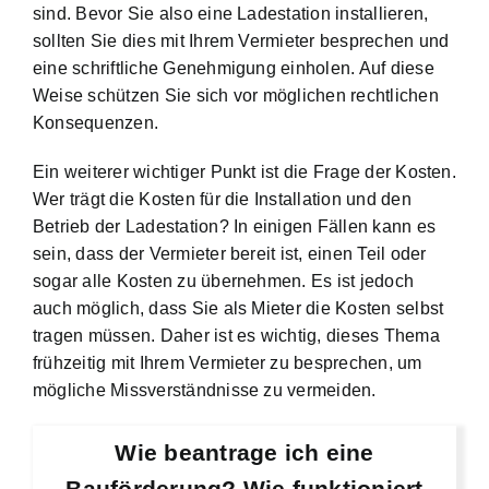
sind. Bevor Sie also eine Ladestation installieren,
sollten Sie dies mit Ihrem Vermieter besprechen und
eine schriftliche Genehmigung einholen. Auf diese
Weise schützen Sie sich vor möglichen rechtlichen
Konsequenzen.
Ein weiterer wichtiger Punkt ist die Frage der Kosten.
Wer trägt die Kosten für die Installation und den
Betrieb der Ladestation? In einigen Fällen kann es
sein, dass der Vermieter bereit ist, einen Teil oder
sogar alle Kosten zu übernehmen. Es ist jedoch
auch möglich, dass Sie als Mieter die Kosten selbst
tragen müssen. Daher ist es wichtig, dieses Thema
frühzeitig mit Ihrem Vermieter zu besprechen, um
mögliche Missverständnisse zu vermeiden.
Wie beantrage ich eine
Bauförderung? Wie funktioniert