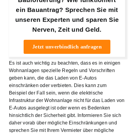
ein Bauantrag? Sprechen Sie mit
unseren Experten und sparen Sie
Nerven, Zeit und Geld.
Jetzt unverbindlich anfragen
Es ist auch wichtig zu beachten, dass es in einigen
Wohnanlagen spezielle Regeln und Vorschriften
geben kann, die das Laden von E-Autos
einschränken oder verbieten. Dies kann zum
Beispiel der Fall sein, wenn die elektrische
Infrastruktur der Wohnanlage nicht für das Laden von
E-Autos ausgelegt ist oder wenn es Bedenken
hinsichtlich der Sicherheit gibt. Informieren Sie sich
daher vorab über mögliche Einschränkungen und
sprechen Sie mit Ihrem Vermieter über mögliche