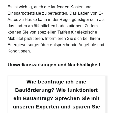
Es ist wichtig, auch die laufenden Kosten und
Einsparpotenziale zu betrachten. Das Laden von E-
Autos zu Hause kann in der Regel günstiger sein als
das Laden an öffentlichen Ladestationen. Zudem
können Sie von speziellen Tarifen für elektrische
Mobilität profitieren. Informieren Sie sich bei Ihrem
Energieversorger über entsprechende Angebote und
Konditionen.
Umweltauswirkungen und Nachhaltigkeit
Wie beantrage ich eine
Bauförderung? Wie funktioniert
ein Bauantrag? Sprechen Sie mit
unseren Experten und sparen Sie