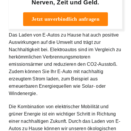
Nerven, Zeit und Geld.
Jetzt unverbindlich anfragen
Das Laden von E-Autos zu Hause hat auch positive
Auswirkungen auf die Umwelt und trägt zur
Nachhaltigkeit bei. Elektroautos sind im Vergleich zu
herkömmlichen Verbrennungsmotoren
emissionsärmer und reduzieren den CO2-Ausstoß.
Zudem können Sie Ihr E-Auto mit nachhaltig
erzeugtem Strom laden, zum Beispiel aus
erneuerbaren Energiequellen wie Solar- oder
Windenergie.
Die Kombination von elektrischer Mobilität und
grüner Energie ist ein wichtiger Schritt in Richtung
einer nachhaltigen Zukunft. Durch das Laden von E-
Autos zu Hause können wir unseren ökologischen