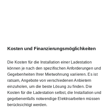
Kosten und Finanzierungsmöglichkeiten
Die Kosten für die Installation einer Ladestation
können je nach den spezifischen Anforderungen und
Gegebenheiten Ihrer Mietwohnung variieren. Es ist
ratsam, Angebote von verschiedenen Anbietern
einzuholen, um die beste Lösung zu finden. Die
Kosten für die Ladestation selbst, die Installation und
gegebenenfalls notwendige Elektroarbeiten müssen
berücksichtigt werden.