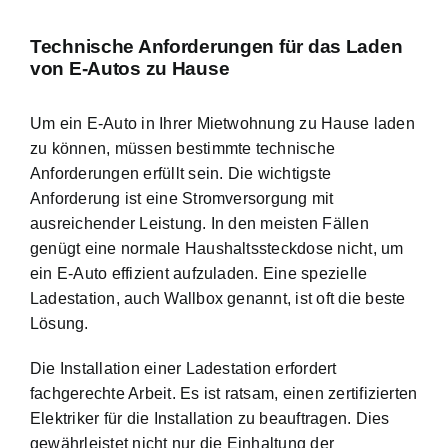
Technische Anforderungen für das Laden
von E-Autos zu Hause
Um ein E-Auto in Ihrer Mietwohnung zu Hause laden
zu können, müssen bestimmte
technische
Anforderungen erfüllt sein
. Die wichtigste
Anforderung ist eine Stromversorgung mit
ausreichender Leistung. In den meisten Fällen
genügt eine normale Haushaltssteckdose nicht, um
ein E-Auto effizient aufzuladen. Eine spezielle
Ladestation, auch Wallbox genannt, ist oft die beste
Lösung.
Die Installation einer Ladestation erfordert
fachgerechte Arbeit. Es ist ratsam, einen zertifizierten
Elektriker für die Installation zu beauftragen. Dies
gewährleistet nicht nur die Einhaltung der