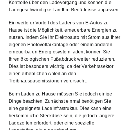
Kontrolle über den Ladevorgang und können die
Ladegeschwindigkeit an Ihre Bedürfnisse anpassen.
Ein weiterer Vorteil des Ladens von E-Autos zu
Hause ist die Möglichkeit, erneuerbare Energien zu
nutzen. Indem Sie Ihr Elektroauto mit Strom aus Ihrer
eigenen Photovoltaikanlage oder einem anderen
erneuerbaren Energiesystem laden, können Sie
Ihren ökologischen Fußabdruck weiter reduzieren.
Dies ist besonders wichtig, da der Verkehrssektor
einen erheblichen Anteil an den
Treibhausgasemissionen verursacht.
Beim Laden zu Hause müssen Sie jedoch einige
Dinge beachten. Zunächst einmal benötigen Sie
eine geeignete Ladeinfrastruktur. Dies kann eine
herkömmliche Steckdose sein, die jedoch längere
Ladezeiten erfordert, oder eine spezielle