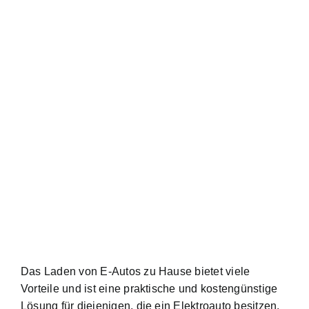
Das Laden von E-Autos zu Hause bietet viele
Vorteile und ist eine praktische und kostengünstige
Lösung für diejenigen, die ein Elektroauto besitzen.