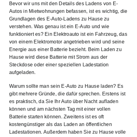
Bevor wir uns mit den Details des Ladens von E-
Autos in Mietwohnungen befassen, ist es wichtig, die
Grundlagen des E-Auto-Ladens zu Hause zu
verstehen. Was genau ist ein E-Auto und wie
funktioniert es? Ein Elektroauto ist ein Fahrzeug, das
von einem Elektromotor angetrieben wird und seine
Energie aus einer Batterie bezieht. Beim Laden zu
Hause wird diese Batterie mit Strom aus der
Steckdose oder einer speziellen Ladestation
aufgeladen.
Warum sollte man sein E-Auto zu Hause laden? Es
gibt mehrere Gründe, die dafür sprechen. Erstens ist
es praktisch, da Sie Ihr Auto über Nacht aufladen
können und am nächsten Tag mit einer vollen
Batterie starten können. Zweitens ist es oft
kostengünstiger als das Laden an öffentlichen
Ladestationen. Außerdem haben Sie zu Hause volle