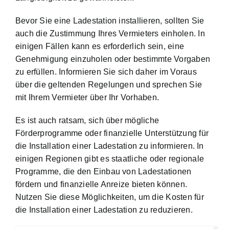
Bevor Sie eine Ladestation installieren, sollten Sie
auch die Zustimmung Ihres Vermieters einholen. In
einigen Fällen kann es erforderlich sein, eine
Genehmigung einzuholen oder bestimmte Vorgaben
zu erfüllen. Informieren Sie sich daher im Voraus
über die geltenden Regelungen und sprechen Sie
mit Ihrem Vermieter über Ihr Vorhaben.
Es ist auch ratsam, sich über mögliche
Förderprogramme oder finanzielle Unterstützung für
die Installation einer Ladestation zu informieren. In
einigen Regionen gibt es staatliche oder regionale
Programme, die den Einbau von Ladestationen
fördern und finanzielle Anreize bieten können.
Nutzen Sie diese Möglichkeiten, um die
Kosten für
die Installation einer Ladestation
zu reduzieren.