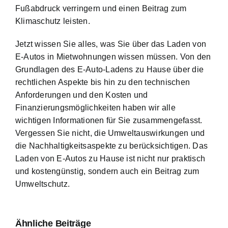
Fußabdruck verringern und einen Beitrag zum
Klimaschutz leisten.
Jetzt wissen Sie alles, was Sie über das Laden von
E-Autos in Mietwohnungen wissen müssen. Von den
Grundlagen des E-Auto-Ladens zu Hause über die
rechtlichen Aspekte bis hin zu den technischen
Anforderungen und den Kosten und
Finanzierungsmöglichkeiten haben wir alle
wichtigen Informationen für Sie zusammengefasst.
Vergessen Sie nicht, die Umweltauswirkungen und
die Nachhaltigkeitsaspekte zu berücksichtigen. Das
Laden von E-Autos zu Hause ist nicht nur praktisch
und kostengünstig, sondern auch ein Beitrag zum
Umweltschutz.
Ähnliche Beiträge