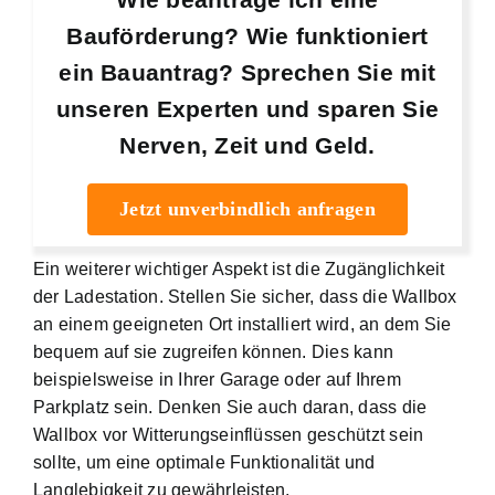
Bauförderung? Wie funktioniert
ein Bauantrag? Sprechen Sie mit
unseren Experten und sparen Sie
Nerven, Zeit und Geld.
Jetzt unverbindlich anfragen
Ein weiterer wichtiger Aspekt ist die Zugänglichkeit
der Ladestation. Stellen Sie sicher, dass die Wallbox
an einem geeigneten Ort installiert wird, an dem Sie
bequem auf sie zugreifen können. Dies kann
beispielsweise in Ihrer Garage oder auf Ihrem
Parkplatz sein. Denken Sie auch daran, dass die
Wallbox vor Witterungseinflüssen geschützt sein
sollte, um eine optimale Funktionalität und
Langlebigkeit zu gewährleisten.