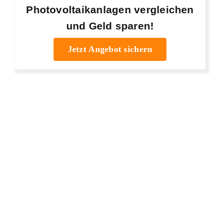
Photovoltaikanlagen vergleichen
und Geld sparen!
Jetzt Angebot sichern