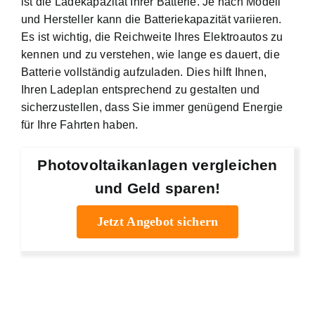
ist die Ladekapazität Ihrer Batterie. Je nach Modell
und Hersteller kann die Batteriekapazität variieren.
Es ist wichtig, die Reichweite Ihres Elektroautos zu
kennen und zu verstehen, wie lange es dauert, die
Batterie vollständig aufzuladen. Dies hilft Ihnen,
Ihren Ladeplan entsprechend zu gestalten und
sicherzustellen, dass Sie immer genügend Energie
für Ihre Fahrten haben.
Photovoltaikanlagen vergleichen
und Geld sparen!
Jetzt Angebot sichern