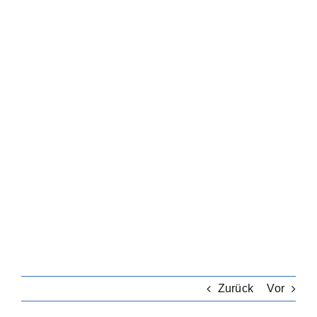
Zurück
Vor