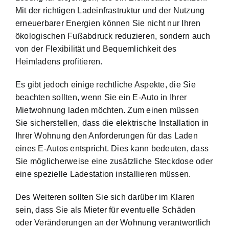
Mit der richtigen Ladeinfrastruktur und der Nutzung
erneuerbarer Energien können Sie nicht nur Ihren
ökologischen Fußabdruck reduzieren, sondern auch
von der Flexibilität und Bequemlichkeit des
Heimladens profitieren.
Es gibt jedoch einige rechtliche Aspekte, die Sie
beachten sollten, wenn Sie ein E-Auto in Ihrer
Mietwohnung laden möchten. Zum einen müssen
Sie sicherstellen, dass die elektrische Installation in
Ihrer Wohnung den Anforderungen für das Laden
eines E-Autos entspricht. Dies kann bedeuten, dass
Sie möglicherweise eine zusätzliche Steckdose oder
eine spezielle Ladestation installieren müssen.
Des Weiteren sollten Sie sich darüber im Klaren
sein, dass Sie als Mieter für eventuelle Schäden
oder Veränderungen an der Wohnung verantwortlich