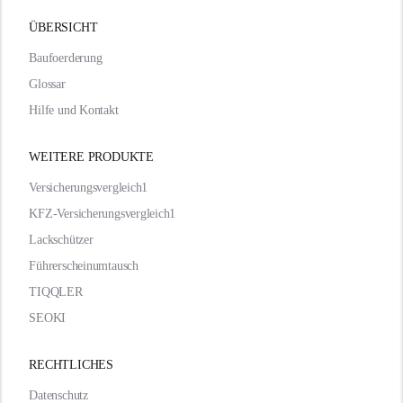
ÜBERSICHT
Baufoerderung
Glossar
Hilfe und Kontakt
WEITERE PRODUKTE
Versicherungsvergleich1
KFZ-Versicherungsvergleich1
Lackschützer
Führerscheinumtausch
TIQQLER
SEOKI
RECHTLICHES
Datenschutz