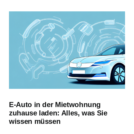
Zeige
grösseres
Bild
E-Auto in der Mietwohnung
zuhause laden: Alles, was Sie
wissen müssen