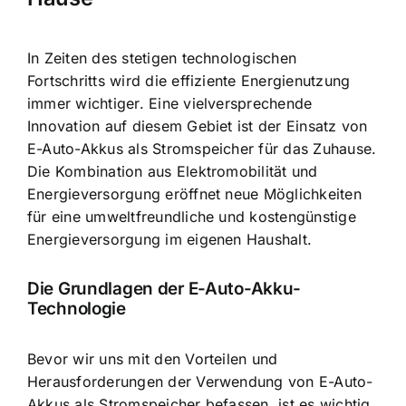
In Zeiten des stetigen technologischen
Fortschritts wird die effiziente Energienutzung
immer wichtiger. Eine vielversprechende
Innovation auf diesem Gebiet ist der Einsatz von
E-Auto-Akkus als Stromspeicher für das Zuhause
.
Die Kombination aus Elektromobilität und
Energieversorgung eröffnet neue Möglichkeiten
für eine umweltfreundliche und kostengünstige
Energieversorgung im eigenen Haushalt.
Die Grundlagen der E-Auto-Akku-
Technologie
Bevor wir uns mit den Vorteilen und
Herausforderungen der Verwendung von E-Auto-
Akkus als Stromspeicher befassen, ist es wichtig,