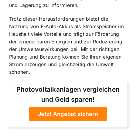
und Lagerung zu informieren.
Trotz dieser Herausforderungen bietet die
Nutzung von E-Auto-Akkus als Stromspeicher im
Haushalt viele Vorteile und trägt zur Förderung
der erneuerbaren Energien und zur Reduzierung
der Umweltauswirkungen bei. Mit der richtigen
Planung und Beratung können Sie Ihren eigenen
Strom erzeugen und gleichzeitig die Umwelt
schonen.
Photovoltaikanlagen vergleichen
und Geld sparen!
Jetzt Angebot sichern