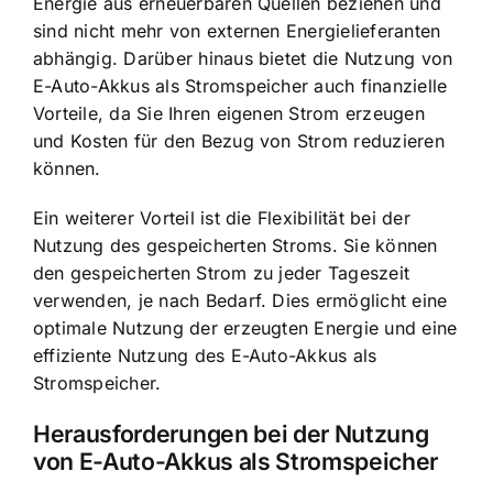
Energie aus erneuerbaren Quellen beziehen und
sind nicht mehr von externen Energielieferanten
abhängig. Darüber hinaus bietet die Nutzung von
E-Auto-Akkus als Stromspeicher auch finanzielle
Vorteile, da Sie Ihren eigenen Strom erzeugen
und Kosten für den Bezug von Strom reduzieren
können.
Ein weiterer Vorteil ist die Flexibilität bei der
Nutzung des gespeicherten Stroms. Sie können
den gespeicherten Strom zu jeder Tageszeit
verwenden, je nach Bedarf. Dies ermöglicht eine
optimale Nutzung der erzeugten Energie und eine
effiziente Nutzung des E-Auto-Akkus als
Stromspeicher.
Herausforderungen bei der Nutzung
von E-Auto-Akkus als Stromspeicher