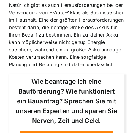
Natürlich gibt es auch Herausforderungen bei der
Verwendung von E-Auto-Akkus als Stromspeicher
im Haushalt. Eine der größten Herausforderungen
besteht darin, die richtige Größe des Akkus für
Ihren Bedarf zu bestimmen. Ein zu kleiner Akku
kann möglicherweise nicht genug Energie
speichern, während ein zu großer Akku unnötige
Kosten verursachen kann. Eine sorgfältige
Planung und Beratung sind daher unerlässlich.
Wie beantrage ich eine
Bauförderung? Wie funktioniert
ein Bauantrag? Sprechen Sie mit
unseren Experten und sparen Sie
Nerven, Zeit und Geld.