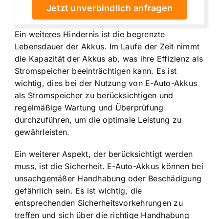
Jetzt unverbindlich anfragen
Ein weiteres Hindernis ist die begrenzte
Lebensdauer der Akkus. Im Laufe der Zeit nimmt
die Kapazität der Akkus ab, was ihre Effizienz als
Stromspeicher beeinträchtigen kann. Es ist
wichtig, dies bei der Nutzung von E-Auto-Akkus
als Stromspeicher zu berücksichtigen und
regelmäßige Wartung und Überprüfung
durchzuführen, um die optimale Leistung zu
gewährleisten.
Ein weiterer Aspekt, der berücksichtigt werden
muss, ist die Sicherheit. E-Auto-Akkus können bei
unsachgemäßer Handhabung oder Beschädigung
gefährlich sein. Es ist wichtig, die
entsprechenden Sicherheitsvorkehrungen zu
treffen und sich über die richtige Handhabung