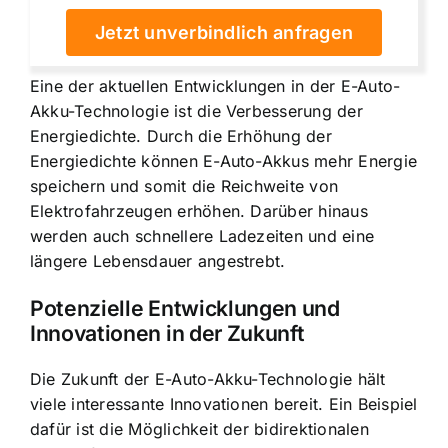
Jetzt unverbindlich anfragen
Eine der aktuellen Entwicklungen in der E-Auto-
Akku-Technologie ist die Verbesserung der
Energiedichte. Durch die Erhöhung der
Energiedichte können E-Auto-Akkus mehr Energie
speichern und somit die Reichweite von
Elektrofahrzeugen erhöhen. Darüber hinaus
werden auch schnellere Ladezeiten und eine
längere Lebensdauer angestrebt.
Potenzielle Entwicklungen und
Innovationen in der Zukunft
Die Zukunft der E-Auto-Akku-Technologie hält
viele interessante Innovationen bereit. Ein Beispiel
dafür ist die Möglichkeit der bidirektionalen