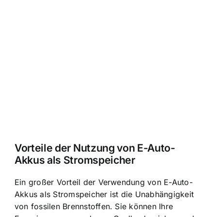
Vorteile der Nutzung von E-Auto-
Akkus als Stromspeicher
Ein großer Vorteil der Verwendung von E-Auto-
Akkus als Stromspeicher ist die Unabhängigkeit
von fossilen Brennstoffen. Sie können Ihre