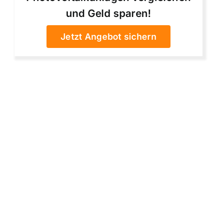
und Geld sparen!
Jetzt Angebot sichern