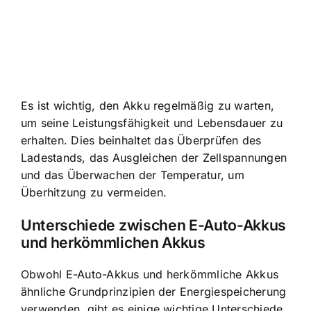
Es ist wichtig, den Akku regelmäßig zu warten,
um seine Leistungsfähigkeit und Lebensdauer zu
erhalten. Dies beinhaltet das Überprüfen des
Ladestands, das Ausgleichen der Zellspannungen
und das Überwachen der Temperatur, um
Überhitzung zu vermeiden.
Unterschiede zwischen E-Auto-Akkus
und herkömmlichen Akkus
Obwohl E-Auto-Akkus und herkömmliche Akkus
ähnliche Grundprinzipien der Energiespeicherung
verwenden, gibt es einige wichtige Unterschiede.