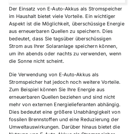
Der Einsatz von
E-Auto-Akkus als Stromspeicher
im Haushalt bietet viele Vorteile
. Ein wichtiger
Aspekt ist die Möglichkeit, überschüssige Energie
aus erneuerbaren Quellen zu speichern. Dies
bedeutet, dass Sie tagsüber überschüssigen
Strom aus Ihrer Solaranlage speichern können,
um ihn abends oder nachts zu verwenden, wenn
die Sonne nicht scheint.
Die Verwendung von E-Auto-Akkus als
Stromspeicher hat jedoch noch weitere Vorteile.
Zum Beispiel können Sie Ihre Energie aus
erneuerbaren Quellen beziehen und sind nicht
mehr von externen Energielieferanten abhängig.
Dies bedeutet eine größere Unabhängigkeit von
fossilen Brennstoffen und eine Reduzierung der
Umweltauswirkungen. Darüber hinaus bietet die