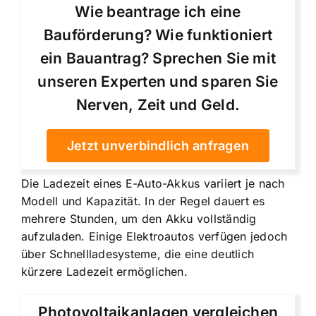
Wie beantrage ich eine
Bauförderung? Wie funktioniert
ein Bauantrag? Sprechen Sie mit
unseren Experten und sparen Sie
Nerven, Zeit und Geld.
Jetzt unverbindlich anfragen
Die Ladezeit eines E-Auto-Akkus variiert je nach
Modell und Kapazität. In der Regel dauert es
mehrere Stunden, um den Akku vollständig
aufzuladen. Einige Elektroautos verfügen jedoch
über Schnellladesysteme, die eine deutlich
kürzere Ladezeit ermöglichen.
Photovoltaikanlagen vergleichen