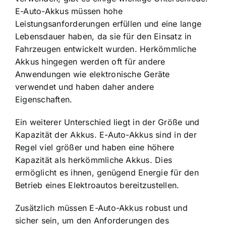
E-Auto-Akkus müssen hohe
Leistungsanforderungen erfüllen und eine lange
Lebensdauer haben, da sie für den Einsatz in
Fahrzeugen entwickelt wurden. Herkömmliche
Akkus hingegen werden oft für andere
Anwendungen wie elektronische Geräte
verwendet und haben daher andere
Eigenschaften.
Ein weiterer Unterschied liegt in der Größe und
Kapazität der Akkus. E-Auto-Akkus sind in der
Regel viel größer und haben eine höhere
Kapazität als herkömmliche Akkus. Dies
ermöglicht es ihnen, genügend Energie für den
Betrieb eines Elektroautos bereitzustellen.
Zusätzlich müssen E-Auto-Akkus robust und
sicher sein, um den Anforderungen des