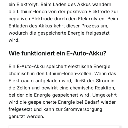
ein Elektrolyt. Beim Laden des Akkus wandern
die Lithium-Ionen von der positiven Elektrode zur
negativen Elektrode durch den Elektrolyten. Beim
Entladen des Akkus kehrt dieser Prozess um,
wodurch die gespeicherte Energie freigesetzt
wird.
Wie funktioniert ein E-Auto-Akku?
Ein
E-Auto-Akku speichert elektrische Energie
chemisch
in den Lithium-Ionen-Zellen. Wenn das
Elektroauto aufgeladen wird, fließt der Strom in
die Zellen und bewirkt eine chemische Reaktion,
bei der die Energie gespeichert wird. Umgekehrt
wird die gespeicherte Energie bei Bedarf wieder
freigesetzt und kann zur Stromversorgung
genutzt werden.