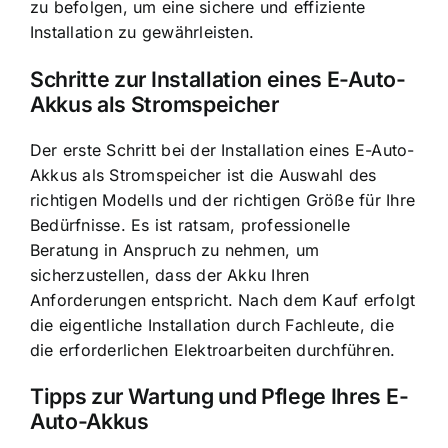
zu befolgen, um eine sichere und effiziente
Installation zu gewährleisten.
Schritte zur Installation eines E-Auto-
Akkus als Stromspeicher
Der erste Schritt bei der Installation eines E-Auto-
Akkus als Stromspeicher ist die Auswahl des
richtigen Modells und der richtigen Größe für Ihre
Bedürfnisse. Es ist ratsam, professionelle
Beratung in Anspruch zu nehmen, um
sicherzustellen, dass der Akku Ihren
Anforderungen entspricht. Nach dem Kauf erfolgt
die eigentliche Installation durch Fachleute, die
die erforderlichen Elektroarbeiten durchführen.
Tipps zur Wartung und Pflege Ihres E-
Auto-Akkus