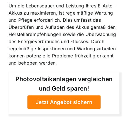
Um die Lebensdauer und Leistung Ihres E-Auto-
Akkus zu maximieren, ist regelmäßige Wartung
und Pflege erforderlich. Dies umfasst das
Überprüfen und Aufladen des Akkus gemäß den
Herstellerempfehlungen sowie die Überwachung
des Energieverbrauchs und -flusses. Durch
regelmäßige Inspektionen und Wartungsarbeiten
können potenzielle Probleme frühzeitig erkannt
und behoben werden.
Photovoltaikanlagen vergleichen
und Geld sparen!
Jetzt Angebot sichern