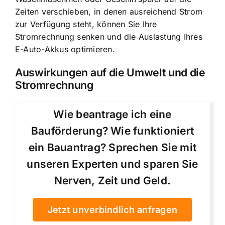
Zeiten verschieben, in denen ausreichend Strom
zur Verfügung steht, können Sie Ihre
Stromrechnung senken und die Auslastung Ihres
E-Auto-Akkus optimieren.
Auswirkungen auf die Umwelt und die
Stromrechnung
Wie beantrage ich eine
Bauförderung? Wie funktioniert
ein Bauantrag? Sprechen Sie mit
unseren Experten und sparen Sie
Nerven, Zeit und Geld.
Jetzt unverbindlich anfragen