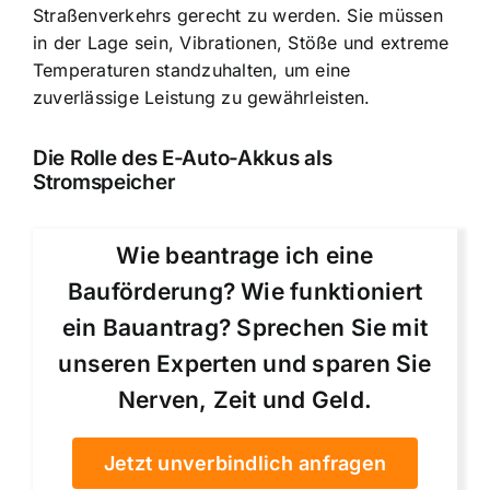
Straßenverkehrs gerecht zu werden. Sie müssen
in der Lage sein, Vibrationen, Stöße und extreme
Temperaturen standzuhalten, um eine
zuverlässige Leistung zu gewährleisten.
Die Rolle des E-Auto-Akkus als
Stromspeicher
Wie beantrage ich eine
Bauförderung? Wie funktioniert
ein Bauantrag? Sprechen Sie mit
unseren Experten und sparen Sie
Nerven, Zeit und Geld.
Jetzt unverbindlich anfragen