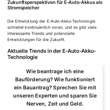
Zukunftsperspektiven für E-Auto-Akkus als
Stromspeicher
Die Entwicklung der E-Auto-Akku-Technologie
schreitet kontinuierlich voran, und es gibt viele
interessante Trends und potenzielle
Entwicklungen für die Zukunft.
Aktuelle Trends in der E-Auto-Akku-
Technologie
Wie beantrage ich eine
Bauförderung? Wie funktioniert
ein Bauantrag? Sprechen Sie mit
unseren Experten und sparen Sie
Nerven, Zeit und Geld.