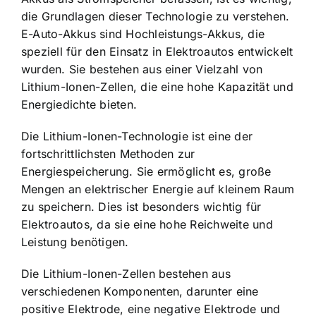
die Grundlagen dieser Technologie zu verstehen.
E-Auto-Akkus sind Hochleistungs-Akkus
, die
speziell für den Einsatz in Elektroautos entwickelt
wurden. Sie bestehen aus einer Vielzahl von
Lithium-Ionen-Zellen, die eine hohe Kapazität und
Energiedichte bieten.
Die Lithium-Ionen-Technologie ist eine der
fortschrittlichsten Methoden zur
Energiespeicherung. Sie ermöglicht es, große
Mengen an elektrischer Energie auf kleinem Raum
zu speichern. Dies ist besonders wichtig für
Elektroautos, da sie eine hohe Reichweite und
Leistung benötigen.
Die
Lithium-Ionen-Zellen bestehen aus
verschiedenen Komponenten
, darunter eine
positive Elektrode, eine negative Elektrode und