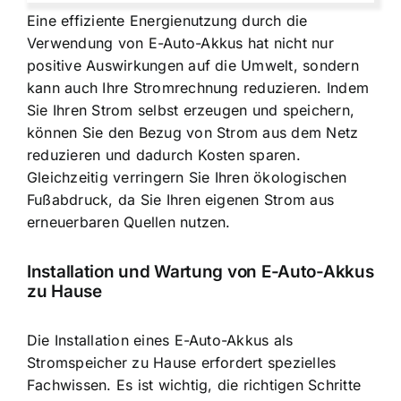
Eine effiziente Energienutzung durch die
Verwendung von E-Auto-Akkus hat nicht nur
positive Auswirkungen auf die Umwelt, sondern
kann auch Ihre Stromrechnung reduzieren. Indem
Sie Ihren Strom selbst erzeugen und speichern,
können Sie den Bezug von Strom aus dem Netz
reduzieren und dadurch Kosten sparen.
Gleichzeitig verringern Sie Ihren ökologischen
Fußabdruck, da Sie Ihren eigenen Strom aus
erneuerbaren Quellen nutzen.
Installation und Wartung von E-Auto-Akkus
zu Hause
Die Installation eines E-Auto-Akkus als
Stromspeicher zu Hause erfordert spezielles
Fachwissen. Es ist wichtig, die richtigen Schritte