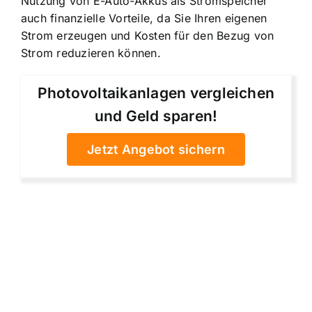
Nutzung von E-Auto-Akkus als Stromspeicher
auch finanzielle Vorteile, da Sie Ihren eigenen
Strom erzeugen und Kosten für den Bezug von
Strom reduzieren können.
Photovoltaikanlagen vergleichen
und Geld sparen!
Jetzt Angebot sichern