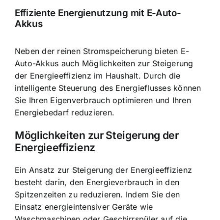
Effiziente Energienutzung mit E-Auto-
Akkus
Neben der reinen Stromspeicherung bieten E-
Auto-Akkus auch Möglichkeiten zur Steigerung
der Energieeffizienz im Haushalt. Durch die
intelligente Steuerung des Energieflusses können
Sie Ihren Eigenverbrauch optimieren und Ihren
Energiebedarf reduzieren.
Möglichkeiten zur Steigerung der
Energieeffizienz
Ein Ansatz zur Steigerung der Energieeffizienz
besteht darin, den Energieverbrauch in den
Spitzenzeiten zu reduzieren. Indem Sie den
Einsatz energieintensiver Geräte wie
Waschmaschinen oder Geschirrspüler auf die