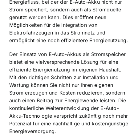
Energiefluss, bei der der E-Auto-Akku nicht nur
Strom speichert, sondern auch als Stromquelle
genutzt werden kann. Dies eröffnet neue
Möglichkeiten für die Integration von
Elektrofahrzeugen in das Stromnetz und
ermöglicht eine noch effizientere Energienutzung.
Der Einsatz von E-Auto-Akkus als Stromspeicher
bietet eine vielversprechende Lösung für eine
effiziente Energienutzung im eigenen Haushalt.
Mit den richtigen Schritten zur Installation und
Wartung können Sie nicht nur Ihren eigenen
Strom erzeugen und Kosten reduzieren, sondern
auch einen Beitrag zur Energiewende leisten. Die
kontinuierliche Weiterentwicklung der E-Auto-
Akku-Technologie verspricht zukünftig noch mehr
Potenzial für eine nachhaltige und kostengünstige
Energieversorgung.