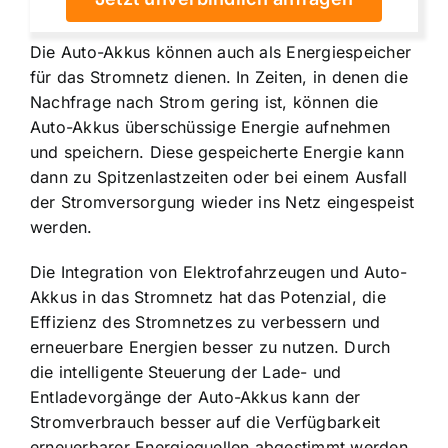
Die Auto-Akkus können auch als Energiespeicher
für das Stromnetz dienen. In Zeiten, in denen die
Nachfrage nach Strom gering ist, können die
Auto-Akkus überschüssige Energie aufnehmen
und speichern. Diese gespeicherte Energie kann
dann zu Spitzenlastzeiten oder bei einem Ausfall
der Stromversorgung wieder ins Netz eingespeist
werden.
Die Integration von Elektrofahrzeugen und Auto-
Akkus in das Stromnetz hat das Potenzial, die
Effizienz des Stromnetzes zu verbessern und
erneuerbare Energien besser zu nutzen. Durch
die intelligente Steuerung der Lade- und
Entladevorgänge der Auto-Akkus kann der
Stromverbrauch besser auf die Verfügbarkeit
erneuerbarer Energiequellen abgestimmt werden.