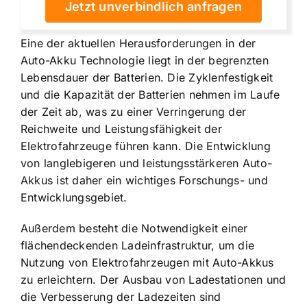
Jetzt unverbindlich anfragen
Eine der aktuellen Herausforderungen in der
Auto-Akku Technologie liegt in der begrenzten
Lebensdauer der Batterien. Die Zyklenfestigkeit
und die Kapazität der Batterien nehmen im Laufe
der Zeit ab, was zu einer Verringerung der
Reichweite und Leistungsfähigkeit der
Elektrofahrzeuge führen kann. Die Entwicklung
von langlebigeren und leistungsstärkeren Auto-
Akkus ist daher ein wichtiges Forschungs- und
Entwicklungsgebiet.
Außerdem besteht die Notwendigkeit einer
flächendeckenden Ladeinfrastruktur, um die
Nutzung von Elektrofahrzeugen mit Auto-Akkus
zu erleichtern. Der Ausbau von Ladestationen und
die Verbesserung der Ladezeiten sind