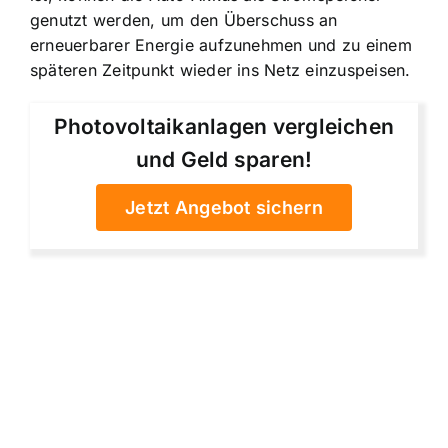
genutzt werden
, um den Überschuss an
erneuerbarer Energie aufzunehmen und zu einem
späteren Zeitpunkt wieder ins Netz einzuspeisen.
Photovoltaikanlagen vergleichen
und Geld sparen!
Jetzt Angebot sichern