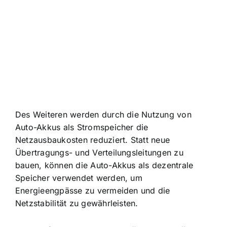
Des Weiteren werden durch die Nutzung von
Auto-Akkus als Stromspeicher die
Netzausbaukosten reduziert. Statt neue
Übertragungs- und Verteilungsleitungen zu
bauen, können die Auto-Akkus als dezentrale
Speicher verwendet werden, um
Energieengpässe zu vermeiden und die
Netzstabilität zu gewährleisten.