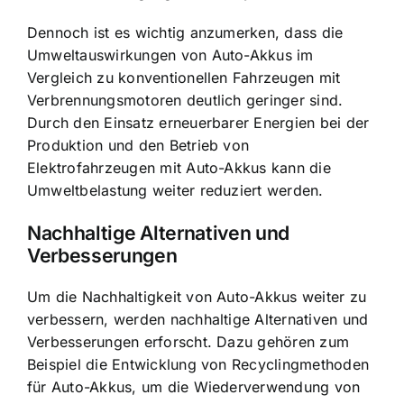
Dennoch ist es wichtig anzumerken, dass die
Umweltauswirkungen von Auto-Akkus im
Vergleich zu konventionellen Fahrzeugen mit
Verbrennungsmotoren deutlich geringer sind.
Durch den Einsatz erneuerbarer Energien bei der
Produktion und den Betrieb von
Elektrofahrzeugen mit Auto-Akkus kann die
Umweltbelastung weiter reduziert werden.
Nachhaltige Alternativen und
Verbesserungen
Um die Nachhaltigkeit von Auto-Akkus weiter zu
verbessern, werden nachhaltige Alternativen und
Verbesserungen erforscht. Dazu gehören zum
Beispiel die Entwicklung von Recyclingmethoden
für Auto-Akkus, um die Wiederverwendung von