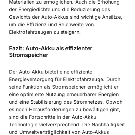
Materialien zu ermöglichen. Auch die Erhöhung
der Energiedichte und die Reduzierung des
Gewichts der Auto-Akkus sind wichtige Ansätze,
um die Effizienz und Reichweite von
Elektrofahrzeugen zu steigern.
Fazit: Auto-Akku als effizienter
Stromspeicher
Der Auto-Akku bietet eine effiziente
Energieversorgung für Elektrofahrzeuge. Durch
seine Funktion als Stromspeicher ermöglicht er
eine optimierte Nutzung erneuerbarer Energien
und eine Stabilisierung des Stromnetzes. Obwohl
es noch Herausforderungen zu bewältigen gibt,
sind die Fortschritte in der Auto-Akku
Technologie vielversprechend. Die Nachhaltigkeit
und Umweltverträglichkeit von Auto-Akkus