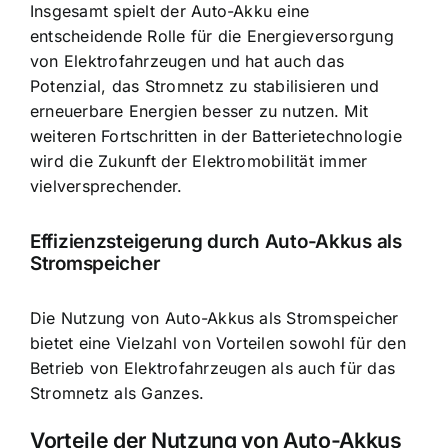
Insgesamt spielt der Auto-Akku eine
entscheidende Rolle für die Energieversorgung
von Elektrofahrzeugen und hat auch das
Potenzial, das Stromnetz zu stabilisieren und
erneuerbare Energien besser zu nutzen. Mit
weiteren Fortschritten in der Batterietechnologie
wird die Zukunft der Elektromobilität immer
vielversprechender.
Effizienzsteigerung durch Auto-Akkus als
Stromspeicher
Die Nutzung von Auto-Akkus als Stromspeicher
bietet eine Vielzahl von Vorteilen sowohl für den
Betrieb von Elektrofahrzeugen als auch für das
Stromnetz als Ganzes.
Vorteile der Nutzung von Auto-Akkus