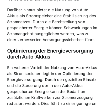
Darüber hinaus bietet die Nutzung von Auto-
Akkus als Stromspeicher eine Stabilisierung des
Stromnetzes. Durch die Bereitstellung von
gespeicherter Energie können Schwankungen im
Stromangebot ausgeglichen werden, was zu
einer verbesserten Versorgungssicherheit führt.
Optimierung der Energieversorgung
durch Auto-Akkus
Ein weiterer Vorteil der Nutzung von Auto-Akkus
als Stromspeicher liegt in der Optimierung der
Energieversorgung. Durch den gezielten Einsatz
und die Steuerung der in den Auto-Akkus
gespeicherten Energie kann der Bedarf an
zusätzlichen Kraftwerken zur Stromerzeugung
reduziert werden. Dies führt zu einer geringeren