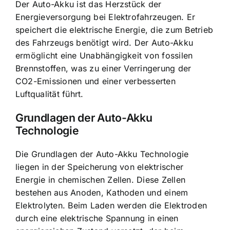
Der
Auto-Akku ist das Herzstück
der
Energieversorgung bei Elektrofahrzeugen. Er
speichert die elektrische Energie, die zum Betrieb
des Fahrzeugs benötigt wird. Der Auto-Akku
ermöglicht eine Unabhängigkeit von fossilen
Brennstoffen, was zu einer Verringerung der
CO2-Emissionen und einer verbesserten
Luftqualität führt.
Grundlagen der Auto-Akku
Technologie
Die Grundlagen der Auto-Akku Technologie
liegen in der
Speicherung von elektrischer
Energie
in chemischen Zellen. Diese Zellen
bestehen aus Anoden, Kathoden und einem
Elektrolyten. Beim Laden werden die Elektroden
durch eine elektrische Spannung in einen