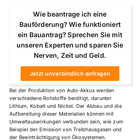
Wie beantrage ich eine
Bauförderung? Wie funktioniert
ein Bauantrag? Sprechen Sie mit
unseren Experten und sparen Sie
Nerven, Zeit und Geld.
Jetzt unverbindlich anfragen
Bei der Produktion von Auto-Akkus werden
verschiedene Rohstoffe benötigt, darunter
Lithium, Kobalt und Nickel. Der Abbau und die
Aufbereitung dieser Materialien können mit
Umweltauswirkungen verbunden sein, wie zum
Beispiel der Emission von Treibhausgasen und
der Beeinträchtigung von Ökosystemen.