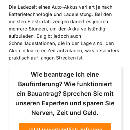
Die Ladezeit eines Auto-Akkus variiert je nach
Batterietechnologie und Ladeleistung. Bei den
meisten Elektrofahrzeugen dauert es jedoch
mehrere Stunden, um den Akku vollständig
aufzuladen. Es gibt jedoch auch
Schnellladestationen, die in der Lage sind, den
Akku in kürzerer Zeit aufzuladen, was besonders
praktisch auf langen Strecken ist.
Wie beantrage ich eine
Bauförderung? Wie funktioniert
ein Bauantrag? Sprechen Sie mit
unseren Experten und sparen Sie
Nerven, Zeit und Geld.
Jetzt unverbindlich anfragen