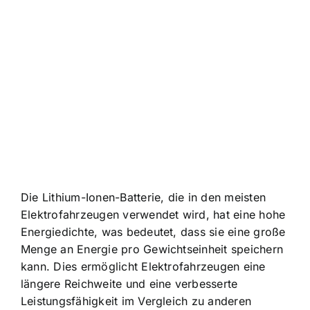
Die Lithium-Ionen-Batterie, die in den meisten
Elektrofahrzeugen verwendet wird, hat eine hohe
Energiedichte, was bedeutet, dass sie eine große
Menge an Energie pro Gewichtseinheit speichern
kann. Dies ermöglicht Elektrofahrzeugen eine
längere Reichweite und eine verbesserte
Leistungsfähigkeit im Vergleich zu anderen