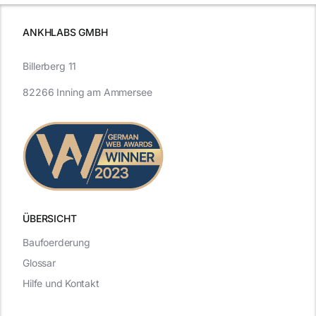
ANKHLABS GMBH
Billerberg 11
82266 Inning am Ammersee
ÜBERSICHT
Baufoerderung
Glossar
Hilfe und Kontakt