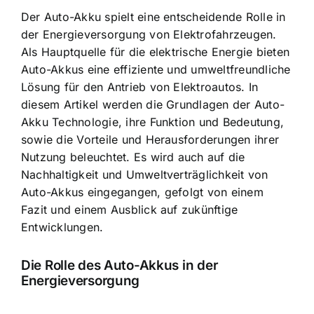
Der
Auto-Akku spielt eine entscheidende Rolle
in
der Energieversorgung von Elektrofahrzeugen.
Als Hauptquelle für die elektrische Energie bieten
Auto-Akkus eine effiziente und umweltfreundliche
Lösung für den Antrieb von Elektroautos. In
diesem Artikel werden die Grundlagen der Auto-
Akku Technologie, ihre Funktion und Bedeutung,
sowie die Vorteile und Herausforderungen ihrer
Nutzung beleuchtet. Es wird auch auf die
Nachhaltigkeit und Umweltverträglichkeit von
Auto-Akkus eingegangen, gefolgt von einem
Fazit und einem Ausblick auf zukünftige
Entwicklungen.
Die Rolle des Auto-Akkus in der
Energieversorgung