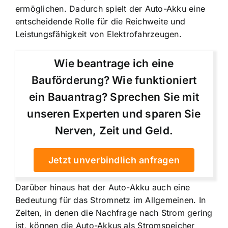
ermöglichen. Dadurch spielt der Auto-Akku eine
entscheidende Rolle für die Reichweite und
Leistungsfähigkeit von Elektrofahrzeugen.
Wie beantrage ich eine
Bauförderung? Wie funktioniert
ein Bauantrag? Sprechen Sie mit
unseren Experten und sparen Sie
Nerven, Zeit und Geld.
Jetzt unverbindlich anfragen
Darüber hinaus hat der Auto-Akku auch eine
Bedeutung für das Stromnetz im Allgemeinen. In
Zeiten, in denen die Nachfrage nach Strom gering
ist, können die
Auto-Akkus als Stromspeicher