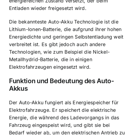
energiereichen Zustand versetzt, der beim
Entladen wieder freigesetzt wird.
Die bekannteste Auto-Akku Technologie ist die
Lithium-Ionen-Batterie, die aufgrund ihrer hohen
Energiedichte und geringen Selbstentladung weit
verbreitet ist. Es gibt jedoch auch andere
Technologien, wie zum Beispiel die Nickel-
Metallhydrid-Batterie, die in einigen
Elektrofahrzeugen eingesetzt wird.
Funktion und Bedeutung des Auto-
Akkus
Der
Auto-Akku fungiert als Energiespeicher
für
Elektrofahrzeuge. Er speichert die elektrische
Energie, die während des Ladevorgangs in das
Fahrzeug eingespeist wird, und gibt sie bei
Bedarf wieder ab, um den elektrischen Antrieb zu