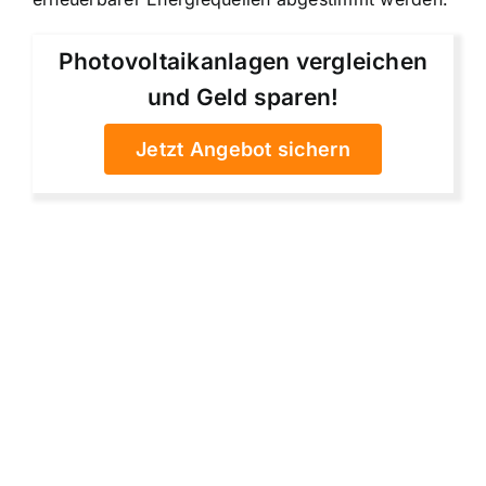
Photovoltaikanlagen vergleichen
und Geld sparen!
Jetzt Angebot sichern