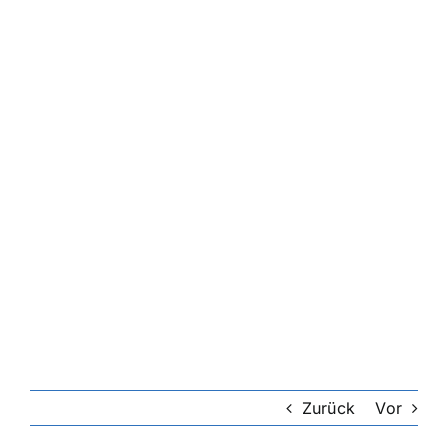
Zurück
Vor