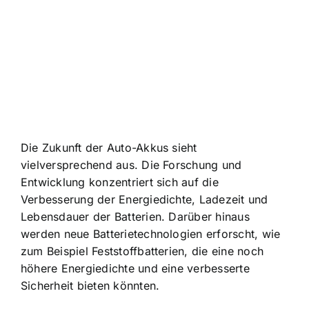
Die Zukunft der Auto-Akkus sieht
vielversprechend aus. Die Forschung und
Entwicklung konzentriert sich auf die
Verbesserung der Energiedichte, Ladezeit und
Lebensdauer der Batterien. Darüber hinaus
werden neue Batterietechnologien erforscht, wie
zum Beispiel Feststoffbatterien, die eine noch
höhere Energiedichte und eine verbesserte
Sicherheit bieten könnten.