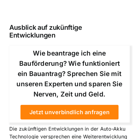
Ausblick auf zukünftige
Entwicklungen
Wie beantrage ich eine
Bauförderung? Wie funktioniert
ein Bauantrag? Sprechen Sie mit
unseren Experten und sparen Sie
Nerven, Zeit und Geld.
Jetzt unverbindlich anfragen
Die zukünftigen Entwicklungen in der Auto-Akku
Technologie versprechen eine Weiterentwicklung