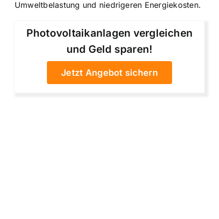
Umweltbelastung und niedrigeren Energiekosten.
Photovoltaikanlagen vergleichen
und Geld sparen!
Jetzt Angebot sichern