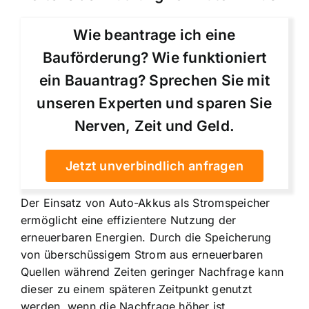
Wie beantrage ich eine
Bauförderung? Wie funktioniert
ein Bauantrag? Sprechen Sie mit
unseren Experten und sparen Sie
Nerven, Zeit und Geld.
Jetzt unverbindlich anfragen
Der Einsatz von Auto-Akkus als Stromspeicher
ermöglicht eine effizientere Nutzung der
erneuerbaren Energien. Durch die Speicherung
von überschüssigem Strom aus erneuerbaren
Quellen während Zeiten geringer Nachfrage kann
dieser zu einem späteren Zeitpunkt genutzt
werden, wenn die Nachfrage höher ist.