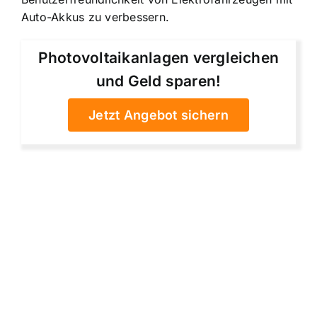
Auto-Akkus zu verbessern.
Photovoltaikanlagen vergleichen
und Geld sparen!
Jetzt Angebot sichern