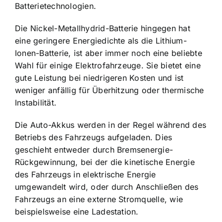
Batterietechnologien.
Die Nickel-Metallhydrid-Batterie hingegen hat
eine geringere Energiedichte als die Lithium-
Ionen-Batterie, ist aber immer noch eine beliebte
Wahl für einige Elektrofahrzeuge. Sie bietet eine
gute Leistung bei niedrigeren Kosten und ist
weniger anfällig für Überhitzung oder thermische
Instabilität.
Die Auto-Akkus werden in der Regel während des
Betriebs des Fahrzeugs aufgeladen. Dies
geschieht entweder durch Bremsenergie-
Rückgewinnung, bei der die kinetische Energie
des Fahrzeugs in elektrische Energie
umgewandelt wird, oder durch Anschließen des
Fahrzeugs an eine externe Stromquelle, wie
beispielsweise eine Ladestation.