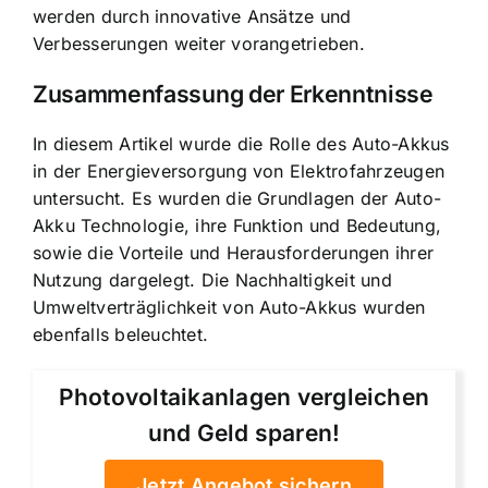
werden durch innovative Ansätze und
Verbesserungen weiter vorangetrieben.
Zusammenfassung der Erkenntnisse
In diesem Artikel wurde die Rolle des Auto-Akkus
in der Energieversorgung von Elektrofahrzeugen
untersucht. Es wurden die Grundlagen der Auto-
Akku Technologie, ihre Funktion und Bedeutung,
sowie die Vorteile und Herausforderungen ihrer
Nutzung dargelegt. Die Nachhaltigkeit und
Umweltverträglichkeit von Auto-Akkus wurden
ebenfalls beleuchtet.
Photovoltaikanlagen vergleichen
und Geld sparen!
Jetzt Angebot sichern