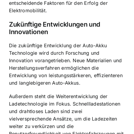
entscheidende Faktoren für den Erfolg der
Elektromobilität.
Zukünftige Entwicklungen und
Innovationen
Die zukünftige Entwicklung der Auto-Akku
Technologie wird durch Forschung und
Innovation vorangetrieben. Neue Materialien und
Herstellungsverfahren ermöglichen die
Entwicklung von leistungsstärkeren, effizienteren
und langlebigeren Auto-Akkus.
Außerdem steht die Weiterentwicklung der
Ladetechnologie im Fokus. Schnellladestationen
und drahtloses Laden sind zwei
vielversprechende Ansätze, um die Ladezeiten
weiter zu verkürzen und die
Benutzerfreundlichkeit von Elektrofahrzeugen mit