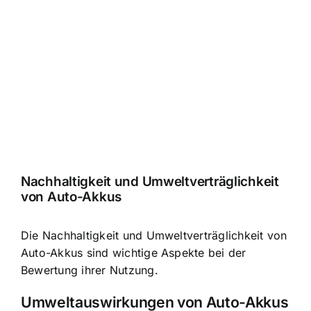
Nachhaltigkeit und Umweltverträglichkeit
von Auto-Akkus
Die Nachhaltigkeit und Umweltverträglichkeit von
Auto-Akkus sind wichtige Aspekte bei der
Bewertung ihrer Nutzung.
Umweltauswirkungen von Auto-Akkus