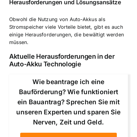
Herausforderungen und Lösungsansätze
Obwohl die Nutzung von Auto-Akkus als
Stromspeicher viele Vorteile bietet, gibt es auch
einige Herausforderungen, die bewältigt werden
müssen.
Aktuelle Herausforderungen in der
Auto-Akku Technologie
Wie beantrage ich eine
Bauförderung? Wie funktioniert
ein Bauantrag? Sprechen Sie mit
unseren Experten und sparen Sie
Nerven, Zeit und Geld.