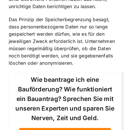
unrichtige Daten berichtigen zu lassen.
Das Prinzip der Speicherbegrenzung besagt,
dass personenbezogene Daten nur so lange
gespeichert werden dürfen, wie es für den
jeweiligen Zweck erforderlich ist. Unternehmen
müssen regelmäßig überprüfen, ob die Daten
noch benötigt werden, und sie gegebenenfalls
löschen oder anonymisieren.
Wie beantrage ich eine
Bauförderung? Wie funktioniert
ein Bauantrag? Sprechen Sie mit
unseren Experten und sparen Sie
Nerven, Zeit und Geld.