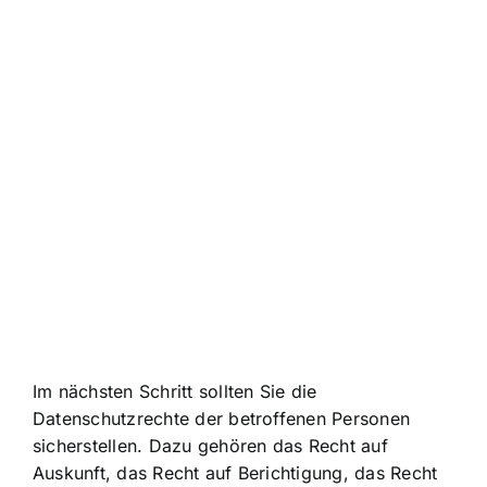
Im nächsten Schritt sollten Sie die
Datenschutzrechte der betroffenen Personen
sicherstellen. Dazu gehören das Recht auf
Auskunft, das Recht auf Berichtigung, das Recht