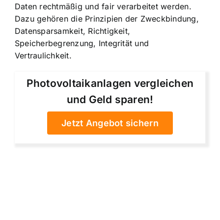
Daten rechtmäßig und fair verarbeitet werden.
Dazu gehören die Prinzipien der Zweckbindung,
Datensparsamkeit, Richtigkeit,
Speicherbegrenzung, Integrität und
Vertraulichkeit.
Photovoltaikanlagen vergleichen
und Geld sparen!
Jetzt Angebot sichern