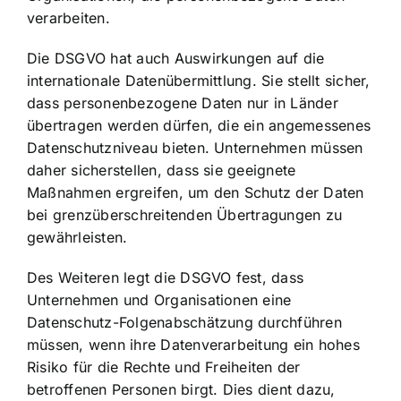
verarbeiten.
Die DSGVO hat auch Auswirkungen auf die
internationale Datenübermittlung. Sie stellt sicher,
dass personenbezogene Daten nur in Länder
übertragen werden dürfen, die ein angemessenes
Datenschutzniveau bieten. Unternehmen müssen
daher sicherstellen, dass sie geeignete
Maßnahmen ergreifen, um den
Schutz der Daten
bei grenzüberschreitenden Übertragungen
zu
gewährleisten.
Des Weiteren legt die DSGVO fest, dass
Unternehmen und Organisationen eine
Datenschutz-Folgenabschätzung durchführen
müssen, wenn ihre Datenverarbeitung ein hohes
Risiko für die Rechte und Freiheiten der
betroffenen Personen birgt. Dies dient dazu,