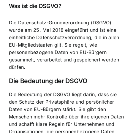
Was ist die DSGVO?
Die Datenschutz-Grundverordnung (DSGVO)
wurde am 25. Mai 2018 eingeführt und ist eine
einheitliche Datenschutzverordnung, die in allen
EU-Mitgliedstaaten gilt. Sie regelt, wie
personenbezogene Daten von EU-Bürgern
gesammelt, verarbeitet und gespeichert werden
dürfen.
Die Bedeutung der DSGVO
Die Bedeutung der DSGVO liegt darin, dass sie
den
Schutz der Privatsphäre
und persönlicher
Daten von EU-Bürgern stärkt. Sie gibt den
Menschen mehr Kontrolle über ihre eigenen Daten
und schafft klare Regeln für Unternehmen und
Organisationen, die personenbezogene Daten