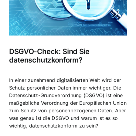
DSGVO-Check: Sind Sie
datenschutzkonform?
In einer zunehmend digitalisierten Welt wird der
Schutz persönlicher Daten
immer wichtiger. Die
Datenschutz-Grundverordnung (DSGVO) ist eine
maßgebliche Verordnung der Europäischen Union
zum Schutz von personenbezogenen Daten. Aber
was genau ist die DSGVO und warum ist es so
wichtig, datenschutzkonform zu sein?