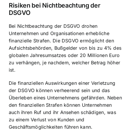
Risiken bei Nichtbeachtung der
DSGVO
Bei Nichtbeachtung der DSGVO drohen
Unternehmen und Organisationen erhebliche
finanzielle Strafen. Die DSGVO ermöglicht den
Aufsichtsbehörden, Bußgelder von bis zu 4% des
globalen Jahresumsatzes oder 20 Millionen Euro
zu verhängen, je nachdem, welcher Betrag höher
ist.
Die finanziellen Auswirkungen einer Verletzung
der DSGVO können verheerend sein und das
Überleben eines Unternehmens gefährden. Neben
den finanziellen Strafen können Unternehmen
auch ihren Ruf und ihr Ansehen schädigen, was
zu einem Verlust von Kunden und
Geschäftsmöglichkeiten führen kann.