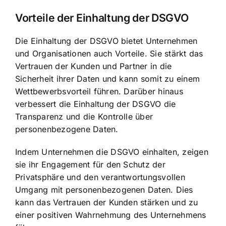
Vorteile der Einhaltung der DSGVO
Die Einhaltung der DSGVO bietet Unternehmen
und Organisationen auch Vorteile. Sie stärkt das
Vertrauen der Kunden und Partner in die
Sicherheit ihrer Daten und kann somit zu einem
Wettbewerbsvorteil führen. Darüber hinaus
verbessert die Einhaltung der DSGVO die
Transparenz und die Kontrolle über
personenbezogene Daten.
Indem Unternehmen die DSGVO einhalten, zeigen
sie ihr Engagement für den
Schutz der
Privatsphäre und den verantwortungsvollen
Umgang mit personenbezogenen Daten
. Dies
kann das Vertrauen der Kunden stärken und zu
einer positiven Wahrnehmung des Unternehmens