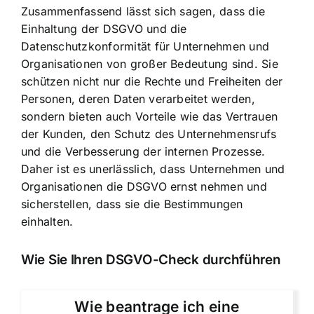
Zusammenfassend lässt sich sagen, dass die
Einhaltung der DSGVO und die
Datenschutzkonformität für Unternehmen und
Organisationen von großer Bedeutung sind. Sie
schützen nicht nur die Rechte und Freiheiten der
Personen, deren Daten verarbeitet werden,
sondern bieten auch Vorteile wie das Vertrauen
der Kunden, den Schutz des Unternehmensrufs
und die Verbesserung der internen Prozesse.
Daher ist es unerlässlich, dass Unternehmen und
Organisationen die DSGVO ernst nehmen und
sicherstellen, dass sie die Bestimmungen
einhalten.
Wie Sie Ihren DSGVO-Check durchführen
Wie beantrage ich eine