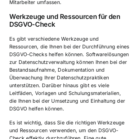
Mitarbeiter umfassen.
Werkzeuge und Ressourcen für den
DSGVO-Check
Es gibt verschiedene Werkzeuge und
Ressourcen, die Ihnen bei der Durchführung eines
DSGVO-Checks helfen können. Softwarelösungen
zur Datenschutzverwaltung können Ihnen bei der
Bestandsaufnahme, Dokumentation und
Überwachung Ihrer Datenschutzpraktiken
unterstützen. Darüber hinaus gibt es viele
Leitfäden, Vorlagen und Schulungsmaterialien,
die Ihnen bei der Umsetzung und Einhaltung der
DSGVO helfen können.
Es ist wichtig, dass Sie die richtigen Werkzeuge
und Ressourcen verwenden, um den DSGVO-
Check effektiv durchzuführen. Eine gute