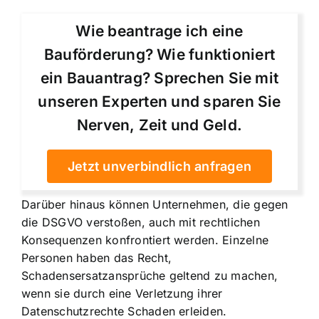
Wie beantrage ich eine
Bauförderung? Wie funktioniert
ein Bauantrag? Sprechen Sie mit
unseren Experten und sparen Sie
Nerven, Zeit und Geld.
Jetzt unverbindlich anfragen
Darüber hinaus können Unternehmen, die gegen
die DSGVO verstoßen, auch mit rechtlichen
Konsequenzen konfrontiert werden. Einzelne
Personen haben das Recht,
Schadensersatzansprüche geltend zu machen,
wenn sie durch eine Verletzung ihrer
Datenschutzrechte Schaden erleiden.