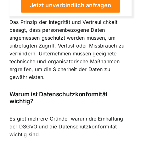
Jetzt unverbindlich anfragen
Das Prinzip der Integrität und Vertraulichkeit
besagt, dass personenbezogene Daten
angemessen geschützt werden müssen, um
unbefugten Zugriff, Verlust oder Missbrauch zu
verhindern. Unternehmen müssen geeignete
technische und organisatorische Maßnahmen
ergreifen, um die Sicherheit der Daten zu
gewährleisten.
Warum ist Datenschutzkonformität
wichtig?
Es gibt mehrere Gründe, warum die Einhaltung
der DSGVO und die Datenschutzkonformität
wichtig sind.