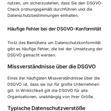
nutzen, um sicherzustellen, dass Sie den DSGVO-
Check ordnungsgemäß durchführen und die
Datenschutzbestimmungen einhalten.
Häufige Fehler bei der DSGVO-Konformität
Trotz des Bemühens um Datenschutzkonformität
gibt es häufige Fehler, die bei der Umsetzung der
DSGVO gemacht werden.
Missverständnisse über die DSGVO
Eines der häufigsten Missverständnisse über die
DSGVO ist, dass sie nur für große Unternehmen
gilt. In Wirklichkeit gilt die DSGVO für alle
Organisationen, unabhängig von ihrer Größe.
Typische Datenschutzverstöße