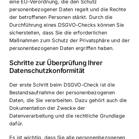
eine EU-Verordnung, die den Schutz
personenbezogener Daten regelt und die Rechte
der betroffenen Personen stärkt. Durch die
Durchführung eines DSGVO-Checks können Sie
sicherstellen, dass Sie die erforderlichen
Maßnahmen zum Schutz der Privatsphäre und der
personenbezogenen Daten ergriffen haben.
Schritte zur Überprüfung Ihrer
Datenschutzkonformität
Der erste Schritt beim DSGVO-Check ist die
Bestandsaufnahme der personenbezogenen
Daten, die Sie verarbeiten. Dazu gehört auch die
Dokumentation der Zwecke der
Datenverarbeitung und die rechtliche Grundlage
dafür.
Es ist wichtig, dass Sie alle personenbezogenen