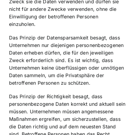
Zweck sie die Daten verwenden und dürfen sie
nicht für andere Zwecke verwenden, ohne die
Einwilligung der betroffenen Personen
einzuholen.
Das Prinzip der Datensparsamkeit besagt, dass
Unternehmen nur diejenigen personenbezogenen
Daten erheben dürfen, die für den jeweiligen
Zweck erforderlich sind. Es ist wichtig, dass
Unternehmen keine überflüssigen oder unnötigen
Daten sammeln, um die Privatsphäre der
betroffenen Personen zu schützen.
Das Prinzip der Richtigkeit besagt, dass
personenbezogene Daten korrekt und aktuell sein
müssen. Unternehmen müssen angemessene
Maßnahmen ergreifen, um sicherzustellen, dass
die Daten richtig und auf dem neuesten Stand
sind. Betroffene Personen haben das Recht,