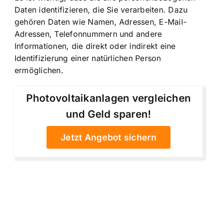
Daten identifizieren, die Sie verarbeiten. Dazu
gehören Daten wie Namen, Adressen, E-Mail-
Adressen, Telefonnummern und andere
Informationen, die direkt oder indirekt eine
Identifizierung einer natürlichen Person
ermöglichen.
Photovoltaikanlagen vergleichen
und Geld sparen!
Jetzt Angebot sichern