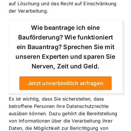
auf Löschung und das Recht auf Einschränkung
der Verarbeitung.
Wie beantrage ich eine
Bauförderung? Wie funktioniert
ein Bauantrag? Sprechen Sie mit
unseren Experten und sparen Sie
Nerven, Zeit und Geld.
Jetzt unverbindlich anfragen
Es ist wichtig, dass Sie sicherstellen, dass
betroffene Personen ihre Datenschutzrechte
ausüben können. Dazu gehört die Bereitstellung
von Informationen über die Verarbeitung ihrer
Daten, die Möglichkeit zur Berichtigung von