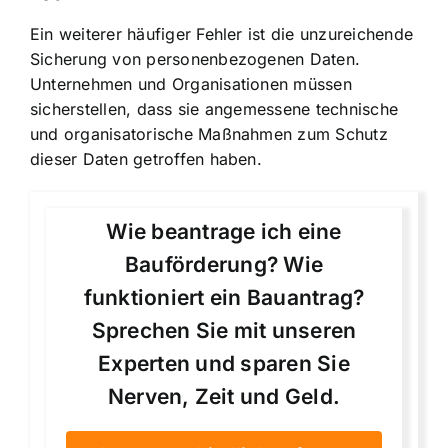
Ein weiterer häufiger Fehler ist die unzureichende
Sicherung von personenbezogenen Daten.
Unternehmen und Organisationen müssen
sicherstellen, dass sie angemessene technische
und organisatorische Maßnahmen zum Schutz
dieser Daten getroffen haben.
Wie beantrage ich eine
Bauförderung? Wie
funktioniert ein Bauantrag?
Sprechen Sie mit unseren
Experten und sparen Sie
Nerven, Zeit und Geld.