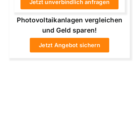
Jetzt unverbindlich anfragen
Photovoltaikanlagen vergleichen
und Geld sparen!
Jetzt Angebot sichern