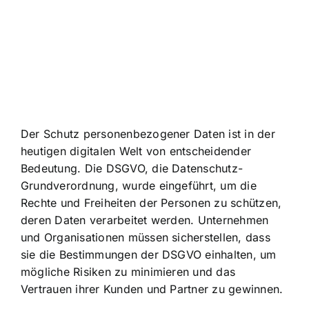
Der Schutz personenbezogener Daten ist in der
heutigen digitalen Welt von entscheidender
Bedeutung. Die DSGVO, die Datenschutz-
Grundverordnung, wurde eingeführt, um die
Rechte und Freiheiten der Personen zu schützen,
deren Daten verarbeitet werden. Unternehmen
und Organisationen müssen sicherstellen, dass
sie die Bestimmungen der DSGVO einhalten, um
mögliche Risiken zu minimieren und das
Vertrauen ihrer Kunden und Partner zu gewinnen.