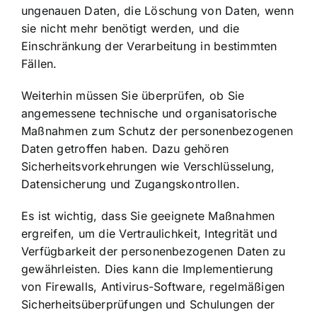
ungenauen Daten, die Löschung von Daten, wenn
sie nicht mehr benötigt werden, und die
Einschränkung der Verarbeitung in bestimmten
Fällen.
Weiterhin müssen Sie überprüfen, ob Sie
angemessene technische und organisatorische
Maßnahmen zum
Schutz der personenbezogenen
Daten
getroffen haben. Dazu gehören
Sicherheitsvorkehrungen wie Verschlüsselung,
Datensicherung und Zugangskontrollen.
Es ist wichtig, dass Sie geeignete Maßnahmen
ergreifen, um die Vertraulichkeit, Integrität und
Verfügbarkeit der personenbezogenen Daten zu
gewährleisten. Dies kann die Implementierung
von Firewalls, Antivirus-Software, regelmäßigen
Sicherheitsüberprüfungen und Schulungen der