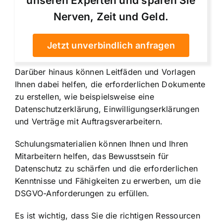
unseren Experten und sparen Sie
Nerven, Zeit und Geld.
Jetzt unverbindlich anfragen
Darüber hinaus können Leitfäden und Vorlagen
Ihnen dabei helfen, die erforderlichen Dokumente
zu erstellen, wie beispielsweise eine
Datenschutzerklärung, Einwilligungserklärungen
und Verträge mit Auftragsverarbeitern.
Schulungsmaterialien können Ihnen und Ihren
Mitarbeitern helfen, das Bewusstsein für
Datenschutz zu schärfen und die erforderlichen
Kenntnisse und Fähigkeiten zu erwerben, um die
DSGVO-Anforderungen zu erfüllen.
Es ist wichtig, dass Sie die richtigen Ressourcen