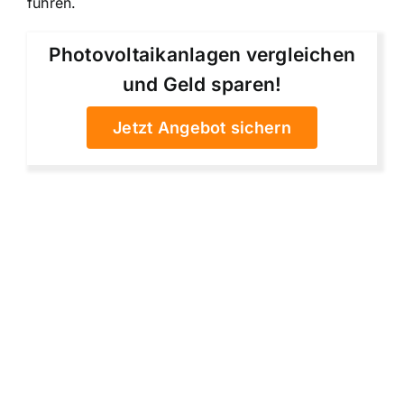
führen.
Photovoltaikanlagen vergleichen
und Geld sparen!
Jetzt Angebot sichern