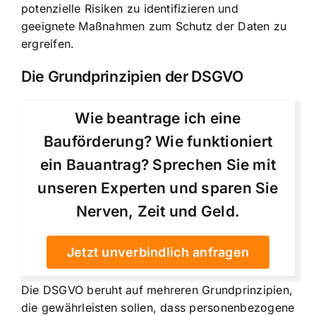
potenzielle Risiken zu identifizieren und
geeignete Maßnahmen zum Schutz der Daten zu
ergreifen.
Die Grundprinzipien der DSGVO
Wie beantrage ich eine
Bauförderung? Wie funktioniert
ein Bauantrag? Sprechen Sie mit
unseren Experten und sparen Sie
Nerven, Zeit und Geld.
Jetzt unverbindlich anfragen
Die DSGVO beruht auf mehreren Grundprinzipien,
die gewährleisten sollen, dass personenbezogene