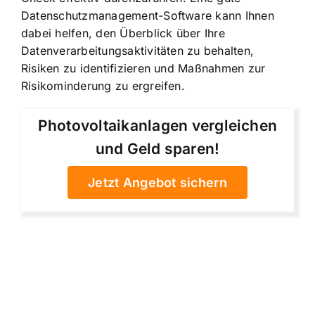
Datenschutzmanagement-Software kann Ihnen
dabei helfen, den Überblick über Ihre
Datenverarbeitungsaktivitäten zu behalten,
Risiken zu identifizieren und Maßnahmen zur
Risikominderung zu ergreifen.
Photovoltaikanlagen vergleichen
und Geld sparen!
Jetzt Angebot sichern