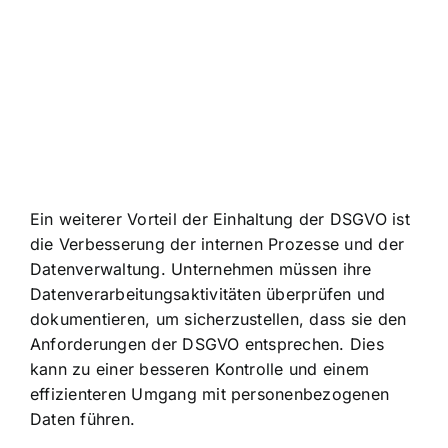
Ein weiterer Vorteil der Einhaltung der DSGVO ist
die Verbesserung der internen Prozesse und der
Datenverwaltung. Unternehmen müssen ihre
Datenverarbeitungsaktivitäten überprüfen und
dokumentieren, um sicherzustellen, dass sie den
Anforderungen der DSGVO entsprechen. Dies
kann zu einer besseren Kontrolle und einem
effizienteren Umgang mit personenbezogenen
Daten führen.