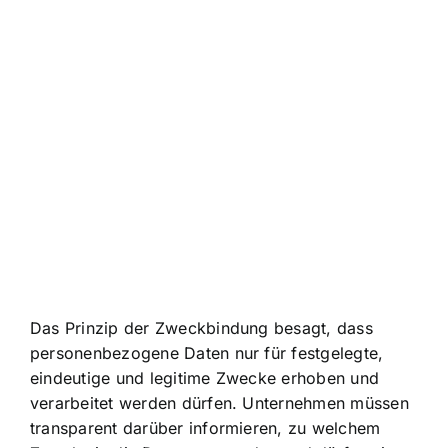
Das Prinzip der Zweckbindung besagt, dass
personenbezogene Daten nur für festgelegte,
eindeutige und legitime Zwecke erhoben und
verarbeitet werden dürfen. Unternehmen müssen
transparent darüber informieren, zu welchem