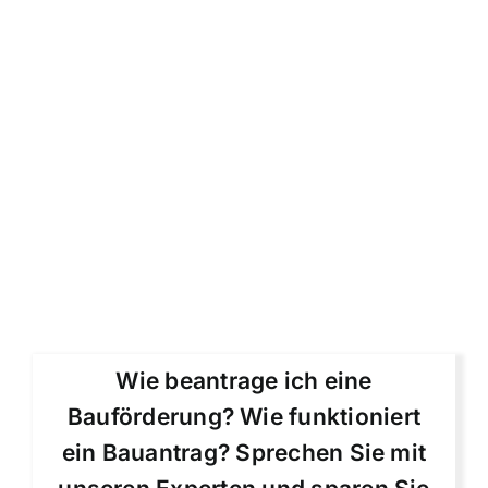
Wie beantrage ich eine
Bauförderung? Wie funktioniert
ein Bauantrag? Sprechen Sie mit