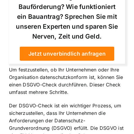
Bauförderung? Wie funktioniert
ein Bauantrag? Sprechen Sie mit
unseren Experten und sparen Sie
Nerven, Zeit und Geld.
Jetzt unverbindlich anfragen
Um festzustellen, ob Ihr Unternehmen oder Ihre
Organisation datenschutzkonform ist, können Sie
einen DSGVO-Check durchführen. Dieser Check
umfasst mehrere Schritte.
Der DSGVO-Check ist ein wichtiger Prozess, um
sicherzustellen, dass Ihr Unternehmen die
Anforderungen der Datenschutz-
Grundverordnung (DSGVO) erfüllt. Die DSGVO ist