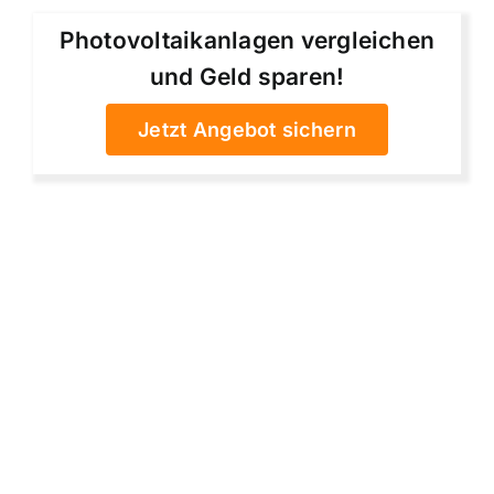
Photovoltaikanlagen vergleichen
und Geld sparen!
Jetzt Angebot sichern