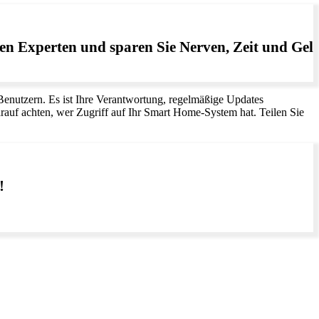
en Experten und sparen Sie Nerven, Zeit und Geld
Benutzern. Es ist Ihre Verantwortung, regelmäßige Updates
darauf achten, wer Zugriff auf Ihr Smart Home-System hat. Teilen Sie
!