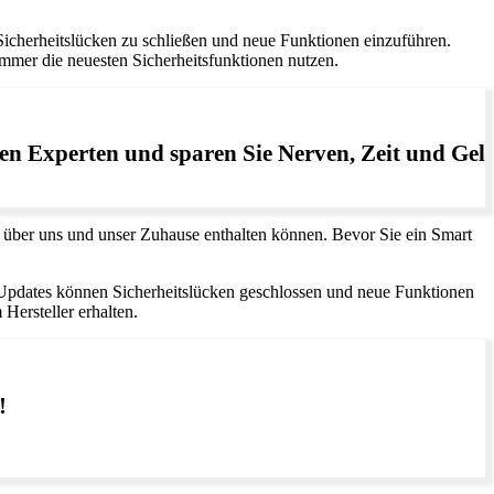
 Sicherheitslücken zu schließen und neue Funktionen einzuführen.
immer die neuesten Sicherheitsfunktionen nutzen.
en Experten und sparen Sie Nerven, Zeit und Geld
en über uns und unser Zuhause enthalten können. Bevor Sie ein Smart
 Updates können Sicherheitslücken geschlossen und neue Funktionen
Hersteller erhalten.
!