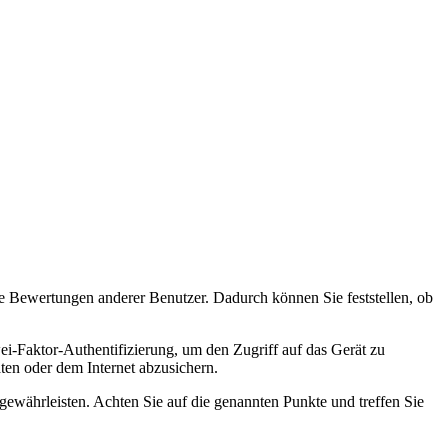
Sie Bewertungen anderer Benutzer. Dadurch können Sie feststellen, ob
wei-Faktor-Authentifizierung, um den Zugriff auf das Gerät zu
en oder dem Internet abzusichern.
ewährleisten. Achten Sie auf die genannten Punkte und treffen Sie