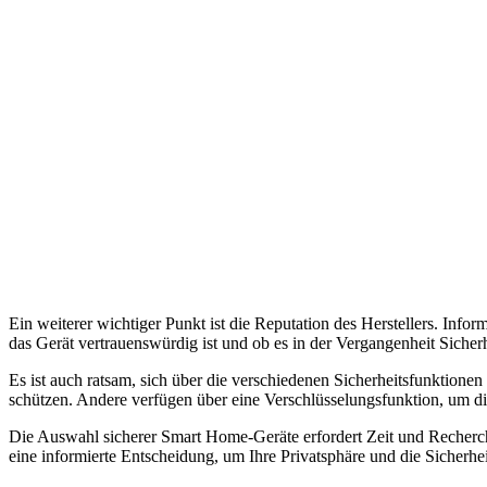
Ein weiterer wichtiger Punkt ist die Reputation des Herstellers. Inf
das Gerät vertrauenswürdig ist und ob es in der Vergangenheit Sicher
Es ist auch ratsam, sich über die verschiedenen Sicherheitsfunktionen
schützen. Andere verfügen über eine Verschlüsselungsfunktion, um
Die Auswahl sicherer Smart Home-Geräte erfordert Zeit und Recherche
eine informierte Entscheidung, um Ihre Privatsphäre und die Sicherhe