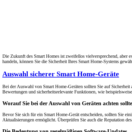
Die Zukunft des Smart Homes ist zweifellos vielversprechend, aber e
handeln, können Sie die Sicherheit Ihres Smart Home-Systems gewäh
Auswahl sicherer Smart Home-Geräte
Bei der Auswahl von Smart Home-Geräten sollten Sie auf Sicherheit ac
Bewertungen und sicherheitsrelevante Funktionen, wie beispielsweise
Worauf Sie bei der Auswahl von Geräten achten sollt
Bevor Sie sich für ein Smart Home-Gerät entscheiden, sollten Sie eini
Aktualisierungen ermöglicht. Überprüfen Sie auch die Reputation des 
Die Bedeutung von regelmäßigen Software-Updates