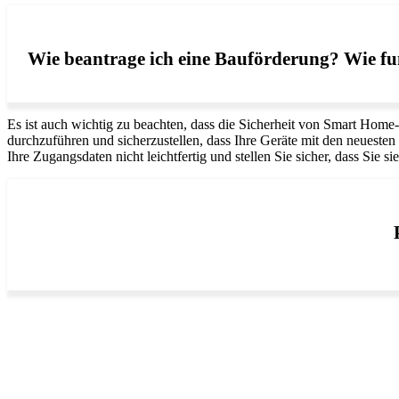
Wie beantrage ich eine Bauförderung? Wie fun
Es ist auch wichtig zu beachten, dass die Sicherheit von Smart Home
durchzuführen und sicherzustellen, dass Ihre Geräte mit den neuesten 
Ihre Zugangsdaten nicht leichtfertig und stellen Sie sicher, dass Sie s