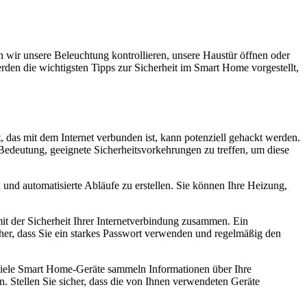
n wir unsere Beleuchtung kontrollieren, unsere Haustür öffnen oder
rden die wichtigsten Tipps zur Sicherheit im Smart Home vorgestellt,
, das mit dem Internet verbunden ist, kann potenziell gehackt werden.
Bedeutung, geeignete Sicherheitsvorkehrungen zu treffen, um diese
 und automatisierte Abläufe zu erstellen. Sie können Ihre Heizung,
t der Sicherheit Ihrer Internetverbindung zusammen. Ein
her, dass Sie ein starkes Passwort verwenden und regelmäßig den
 Viele Smart Home-Geräte sammeln Informationen über Ihre
 Stellen Sie sicher, dass die von Ihnen verwendeten Geräte