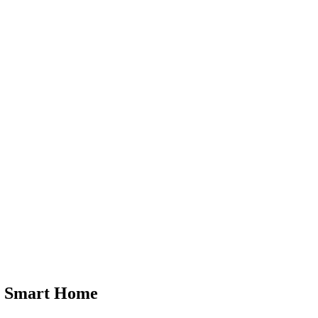
im Smart Home