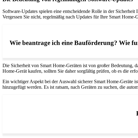
Software-Updates spielen eine entscheidende Rolle in der Sicherheit
Vergessen Sie nicht, regelmäßig nach Updates für Ihre Smart Home-Ger
Wie beantrage ich eine Bauförderung? Wie fun
Die Sicherheit von Smart Home-Geräten ist von großer Bedeutung, da 
Home-Gerät kaufen, sollten Sie daher sorgfältig prüfen, ob es die erfor
Ein wichtiger Aspekt bei der Auswahl sicherer Smart Home-Geräte is
hinzugefügt werden. Es ist ratsam, nach Geräten zu suchen, die auto