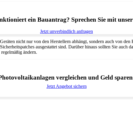
ktioniert ein Bauantrag? Sprechen Sie mit unser
Jetzt unverbindlich anfragen
-Geräten nicht nur von den Herstellern abhängt, sondern auch von den 
Sicherheitspatches ausgestattet sind. Darüber hinaus sollten Sie auch 
ie regelmäßig ändern.
Photovoltaikanlagen vergleichen und Geld sparen
Jetzt Angebot sichern