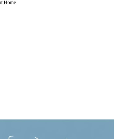
art Home