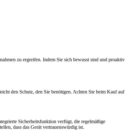
ßnahmen zu ergreifen. Indem Sie sich bewusst sind und proaktiv
 nicht den Schutz, den Sie benötigen. Achten Sie beim Kauf auf
tegrierte Sicherheitsfunktion verfügt, die regelmäßige
llen, dass das Gerät vertrauenswürdig ist.