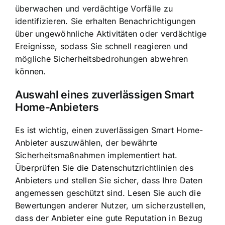
überwachen und verdächtige Vorfälle zu
identifizieren. Sie erhalten Benachrichtigungen
über ungewöhnliche Aktivitäten oder verdächtige
Ereignisse, sodass Sie schnell reagieren und
mögliche Sicherheitsbedrohungen abwehren
können.
Auswahl eines zuverlässigen Smart
Home-Anbieters
Es ist wichtig, einen zuverlässigen Smart Home-
Anbieter auszuwählen, der bewährte
Sicherheitsmaßnahmen implementiert hat.
Überprüfen Sie die Datenschutzrichtlinien des
Anbieters und stellen Sie sicher, dass Ihre Daten
angemessen geschützt sind. Lesen Sie auch die
Bewertungen anderer Nutzer, um sicherzustellen,
dass der Anbieter eine gute Reputation in Bezug