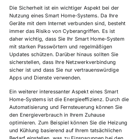
Die Sicherheit ist ein wichtiger Aspekt bei der
Nutzung eines Smart Home-Systems. Da Ihre
Geräte mit dem Internet verbunden sind, besteht
immer das Risiko von Cyberangriffen. Es ist
daher wichtig, dass Sie Ihr Smart Home-System
mit starken Passwörtern und regelmäßigen
Updates schützen. Darüber hinaus sollten Sie
sicherstellen, dass Ihre Netzwerkverbindung
sicher ist und dass Sie nur vertrauenswürdige
Apps und Dienste verwenden.
Ein weiterer interessanter Aspekt eines Smart
Home-Systems ist die Energieeffizienz. Durch die
Automatisierung und Fernsteuerung
können Sie
den Energieverbrauch in Ihrem Zuhause
optimieren. Zum Beispiel können Sie die Heizung
und Kühlung basierend auf Ihrem tatsächlichen
Bedarf einstellen, was zu Einsparungen bei den