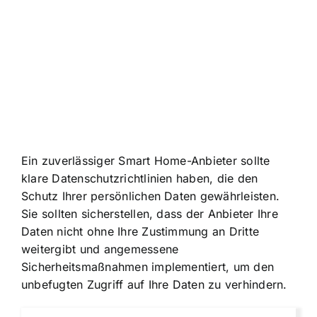
Ein zuverlässiger Smart Home-Anbieter sollte
klare Datenschutzrichtlinien haben, die den
Schutz Ihrer persönlichen Daten gewährleisten.
Sie sollten sicherstellen, dass der Anbieter Ihre
Daten nicht ohne Ihre Zustimmung an Dritte
weitergibt und angemessene
Sicherheitsmaßnahmen implementiert, um den
unbefugten Zugriff auf Ihre Daten zu verhindern.