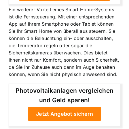
Ein weiterer Vorteil eines Smart Home-Systems
ist die Fernsteuerung. Mit einer entsprechenden
App auf Ihrem Smartphone oder Tablet können
Sie Ihr Smart Home von überall aus steuern. Sie
können die Beleuchtung ein- oder ausschalten,
die Temperatur regeln oder sogar die
Sicherheitskameras überwachen. Dies bietet
Ihnen nicht nur Komfort, sondern auch Sicherheit,
da Sie Ihr Zuhause auch dann im Auge behalten
können, wenn Sie nicht physisch anwesend sind.
Photovoltaikanlagen vergleichen
und Geld sparen!
Jetzt Angebot sichern