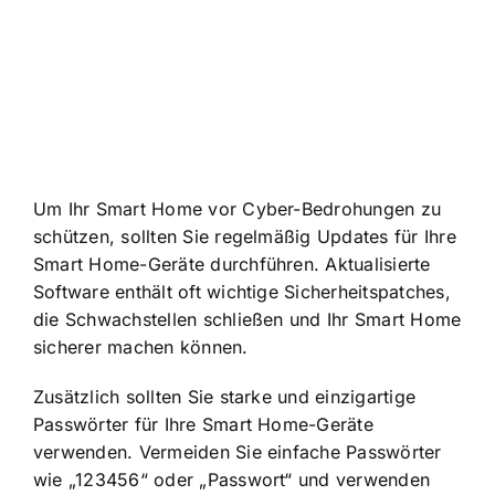
Um Ihr Smart Home vor Cyber-Bedrohungen zu
schützen, sollten Sie regelmäßig Updates für Ihre
Smart Home-Geräte durchführen. Aktualisierte
Software enthält oft wichtige Sicherheitspatches,
die Schwachstellen schließen und Ihr Smart Home
sicherer machen können.
Zusätzlich sollten Sie starke und einzigartige
Passwörter für Ihre Smart Home-Geräte
verwenden. Vermeiden Sie einfache Passwörter
wie „123456“ oder „Passwort“ und verwenden