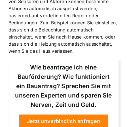
von Sensoren und Aktoren können bestimmte
Aktionen automatisch ausgelöst werden,
basierend auf vordefinierten Regeln oder
Bedingungen. Zum Beispiel können Sie einstellen,
dass sich die Beleuchtung automatisch
einschaltet, wenn Sie nach Hause kommen, oder
dass sich die Heizung automatisch ausschaltet,
wenn Sie das Haus verlassen.
Wie beantrage ich eine
Bauförderung? Wie funktioniert
ein Bauantrag? Sprechen Sie mit
unseren Experten und sparen Sie
Nerven, Zeit und Geld.
Jetzt unverbindlich anfragen