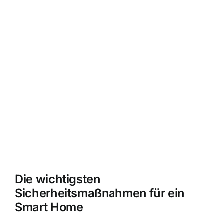
Die wichtigsten
Sicherheitsmaßnahmen für ein
Smart Home