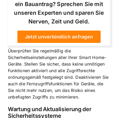
ein Bauantrag? Sprechen Sie mit
unseren Experten und sparen Sie
Nerven, Zeit und Geld.
Jetzt unverbindlich anfragen
Überprüfen Sie regelmäßig die
Sicherheitseinstellungen aller Ihrer Smart Home-
Geräte. Stellen Sie sicher, dass keine unnötigen
Funktionen aktiviert und alle Zugriffsrechte
ordnungsgemäß festgelegt sind. Deaktivieren Sie
auch die Fernzugriffsfunktionen für Geräte, die
Sie nicht mehr nutzen, um das Risiko eines
unbefugten Zugriffs zu minimieren.
Wartung und Aktualisierung der
Sicherheitssysteme