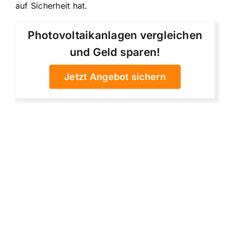
auf Sicherheit hat.
Photovoltaikanlagen vergleichen
und Geld sparen!
Jetzt Angebot sichern