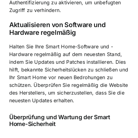
Authentifizierung zu aktivieren, um unbefugten
Zugriff zu verhindern.
Aktualisieren von Software und
Hardware regelmäßig
Halten Sie Ihre Smart Home-Software und -
Hardware regelmäßig auf dem neuesten Stand,
indem Sie Updates und Patches installieren. Dies
hilft, bekannte Sicherheitslücken zu schließen und
Ihr Smart Home vor neuen Bedrohungen zu
schützen. Überprüfen Sie regelmäßig die Website
des Herstellers, um sicherzustellen, dass Sie die
neuesten Updates erhalten.
Überprüfung und Wartung der Smart
Home-Sicherheit