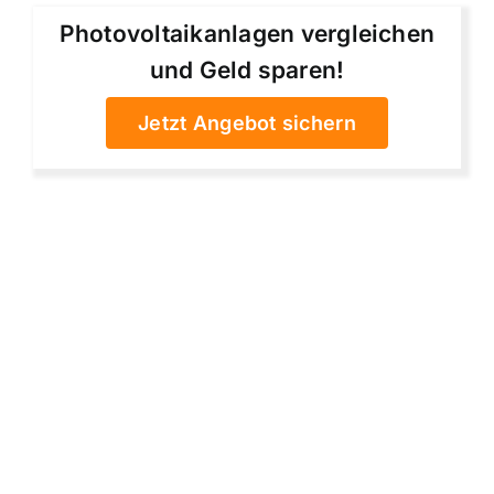
Photovoltaikanlagen vergleichen
und Geld sparen!
Jetzt Angebot sichern