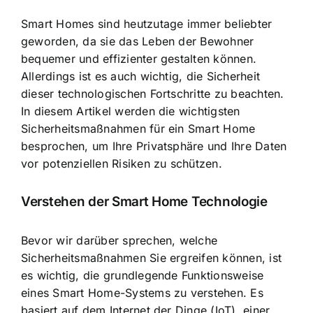
Smart Homes sind heutzutage immer beliebter
geworden, da sie das Leben der Bewohner
bequemer und effizienter gestalten können.
Allerdings ist es auch wichtig, die
Sicherheit
dieser technologischen Fortschritte
zu beachten.
In diesem Artikel werden die wichtigsten
Sicherheitsmaßnahmen für ein Smart Home
besprochen, um Ihre Privatsphäre und Ihre Daten
vor potenziellen Risiken zu schützen.
Verstehen der Smart Home Technologie
Bevor wir darüber sprechen, welche
Sicherheitsmaßnahmen Sie ergreifen können, ist
es wichtig, die grundlegende Funktionsweise
eines Smart Home-Systems zu verstehen. Es
basiert auf dem Internet der Dinge (IoT), einer