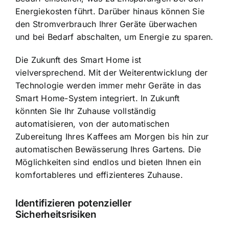
Energiekosten führt. Darüber hinaus können Sie
den Stromverbrauch Ihrer Geräte überwachen
und bei Bedarf abschalten, um Energie zu sparen.
Die Zukunft des Smart Home ist
vielversprechend. Mit der Weiterentwicklung der
Technologie werden immer mehr Geräte in das
Smart Home-System integriert. In Zukunft
könnten Sie Ihr Zuhause vollständig
automatisieren, von der automatischen
Zubereitung Ihres Kaffees am Morgen bis hin zur
automatischen Bewässerung Ihres Gartens. Die
Möglichkeiten sind endlos und bieten Ihnen ein
komfortableres und effizienteres Zuhause.
Identifizieren potenzieller
Sicherheitsrisiken