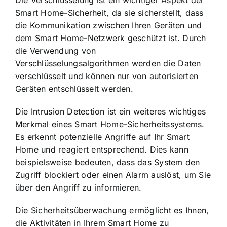
Smart Home-Sicherheit, da sie sicherstellt, dass
die Kommunikation zwischen Ihren Geräten und
dem Smart Home-Netzwerk geschützt ist. Durch
die Verwendung von
Verschlüsselungsalgorithmen werden die Daten
verschlüsselt und können nur von autorisierten
Geräten entschlüsselt werden.
Die Intrusion Detection ist ein weiteres wichtiges
Merkmal eines Smart Home-Sicherheitssystems.
Es erkennt potenzielle Angriffe auf Ihr Smart
Home und reagiert entsprechend. Dies kann
beispielsweise bedeuten, dass das System den
Zugriff blockiert oder einen Alarm auslöst, um Sie
über den Angriff zu informieren.
Die Sicherheitsüberwachung ermöglicht es Ihnen,
die Aktivitäten in Ihrem Smart Home zu