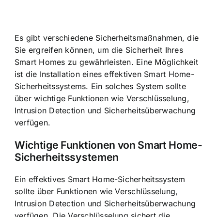
Es gibt verschiedene Sicherheitsmaßnahmen, die
Sie ergreifen können, um die Sicherheit Ihres
Smart Homes zu gewährleisten. Eine Möglichkeit
ist die Installation eines effektiven Smart Home-
Sicherheitssystems. Ein solches System sollte
über wichtige Funktionen wie Verschlüsselung,
Intrusion Detection und Sicherheitsüberwachung
verfügen.
Wichtige Funktionen von Smart Home-
Sicherheitssystemen
Ein effektives Smart Home-Sicherheitssystem
sollte über Funktionen wie Verschlüsselung,
Intrusion Detection und Sicherheitsüberwachung
verfügen. Die Verschlüsselung sichert die