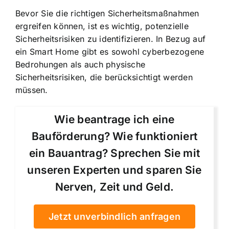
Bevor Sie die richtigen Sicherheitsmaßnahmen
ergreifen können, ist es wichtig,
potenzielle
Sicherheitsrisiken zu identifizieren
. In Bezug auf
ein Smart Home gibt es sowohl cyberbezogene
Bedrohungen als auch physische
Sicherheitsrisiken, die berücksichtigt werden
müssen.
Wie beantrage ich eine
Bauförderung? Wie funktioniert
ein Bauantrag? Sprechen Sie mit
unseren Experten und sparen Sie
Nerven, Zeit und Geld.
Jetzt unverbindlich anfragen