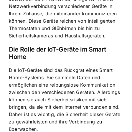
Netzwerkverbindung verschiedener Geräte in
Ihrem Zuhause, die miteinander kommunizieren
können. Diese Geräte reichen von intelligenten
Thermostaten und Glühbirnen bis hin zu
Sicherheitskameras und Haushaltsgeräten.
Die Rolle der IoT-Geräte im Smart
Home
Die IoT-Geräte sind das Rückgrat eines Smart
Home-Systems. Sie sammeln Daten und
ermöglichen eine reibungslose Kommunikation
zwischen den verschiedenen Geräten. Allerdings
können sie auch Sicherheitsrisiken mit sich
bringen, da sie mit dem Internet verbunden sind.
Daher ist es wichtig, die
Sicherheit dieser Geräte
zu gewährleisten
und ihre Verbindung zu
überwachen.