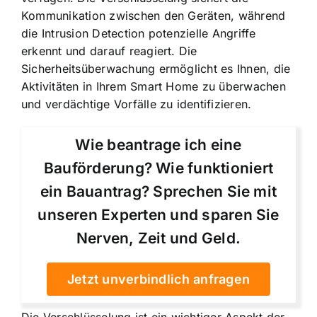
Kommunikation zwischen den Geräten, während
die Intrusion Detection potenzielle Angriffe
erkennt und darauf reagiert. Die
Sicherheitsüberwachung ermöglicht es Ihnen, die
Aktivitäten in Ihrem Smart Home zu überwachen
und verdächtige Vorfälle zu identifizieren.
Wie beantrage ich eine
Bauförderung? Wie funktioniert
ein Bauantrag? Sprechen Sie mit
unseren Experten und sparen Sie
Nerven, Zeit und Geld.
Jetzt unverbindlich anfragen
Die Verschlüsselung ist ein wichtiger Aspekt der