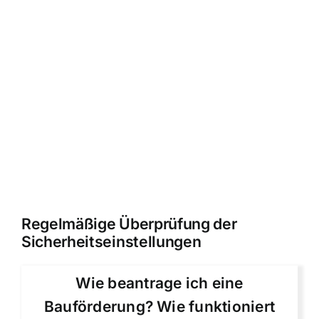
Regelmäßige Überprüfung der
Sicherheitseinstellungen
Wie beantrage ich eine
Bauförderung? Wie funktioniert