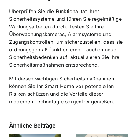
Überprüfen Sie die Funktionalität Ihrer
Sicherheitssysteme und führen Sie regelmäßige
Wartungsarbeiten durch. Testen Sie Ihre
Überwachungskameras, Alarmsysteme und
Zugangskontrollen, um sicherzustellen, dass sie
ordnungsgemäß funktionieren. Tauchen neue
Sicherheitsbedenken auf, aktualisieren Sie Ihre
Sicherheitsmaßnahmen entsprechend.
Mit diesen wichtigen Sicherheitsmaßnahmen
können Sie Ihr Smart Home vor potenziellen
Risiken schützen und die Vorteile dieser
modernen Technologie sorgenfrei genießen.
Ähnliche Beiträge
Die Evolution