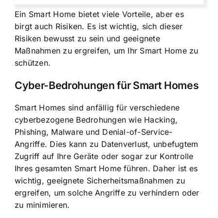
Ein Smart Home bietet viele Vorteile, aber es
birgt auch Risiken. Es ist wichtig, sich dieser
Risiken bewusst zu sein und geeignete
Maßnahmen zu ergreifen, um Ihr Smart Home zu
schützen.
Cyber-Bedrohungen für Smart Homes
Smart Homes sind anfällig für verschiedene
cyberbezogene Bedrohungen wie Hacking,
Phishing, Malware und Denial-of-Service-
Angriffe. Dies kann zu Datenverlust, unbefugtem
Zugriff auf Ihre Geräte oder sogar zur Kontrolle
Ihres gesamten Smart Home führen. Daher ist es
wichtig, geeignete Sicherheitsmaßnahmen zu
ergreifen, um solche Angriffe zu verhindern oder
zu minimieren.