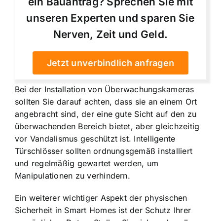
ein Bauantrag? Sprechen Sie mit
unseren Experten und sparen Sie
Nerven, Zeit und Geld.
Jetzt unverbindlich anfragen
Bei der Installation von Überwachungskameras
sollten Sie darauf achten, dass sie an einem Ort
angebracht sind, der eine gute Sicht auf den zu
überwachenden Bereich bietet, aber gleichzeitig
vor Vandalismus geschützt ist. Intelligente
Türschlösser sollten ordnungsgemäß installiert
und regelmäßig gewartet werden, um
Manipulationen zu verhindern.
Ein weiterer wichtiger Aspekt der physischen
Sicherheit in Smart Homes ist der Schutz Ihrer