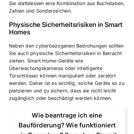
Sie stattdessen eine Kombination aus Buchstaben,
Zahlen und Sonderzeichen.
Physische Sicherheitsrisiken in Smart
Homes
Neben den cyberbezogenen Bedrohungen sollten
Sie auch physische Sicherheitsrisiken in Betracht
ziehen. Smart Home-Geräte wie
Überwachungskameras oder intelligente
Türschlösser können manipuliert oder zerstört
werden. Daher ist es wichtig, solche Geräte so zu
platzieren und zu sichern, dass sie nicht leicht
zugänglich oder beschädigt werden können.
Wie beantrage ich eine
Bauförderung? Wie funktioniert