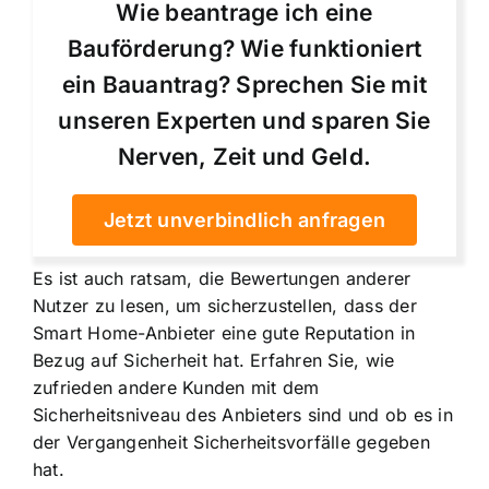
Wie beantrage ich eine
Bauförderung? Wie funktioniert
ein Bauantrag? Sprechen Sie mit
unseren Experten und sparen Sie
Nerven, Zeit und Geld.
Jetzt unverbindlich anfragen
Es ist auch ratsam, die Bewertungen anderer
Nutzer zu lesen, um sicherzustellen, dass der
Smart Home-Anbieter eine gute Reputation in
Bezug auf Sicherheit hat. Erfahren Sie, wie
zufrieden andere Kunden mit dem
Sicherheitsniveau des Anbieters sind und ob es in
der Vergangenheit Sicherheitsvorfälle gegeben
hat.