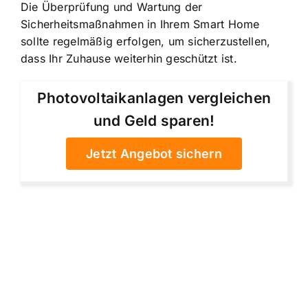
Die Überprüfung und Wartung der
Sicherheitsmaßnahmen in Ihrem Smart Home
sollte regelmäßig erfolgen, um sicherzustellen,
dass Ihr Zuhause weiterhin geschützt ist.
Photovoltaikanlagen vergleichen
und Geld sparen!
Jetzt Angebot sichern