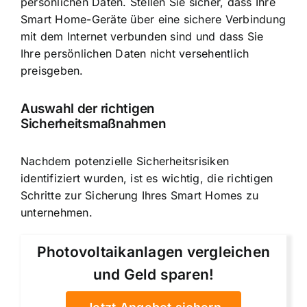
persönlichen Daten. Stellen Sie sicher, dass Ihre
Smart Home-Geräte über eine sichere Verbindung
mit dem Internet verbunden sind und dass Sie
Ihre persönlichen Daten nicht versehentlich
preisgeben.
Auswahl der richtigen
Sicherheitsmaßnahmen
Nachdem potenzielle Sicherheitsrisiken
identifiziert wurden, ist es wichtig, die richtigen
Schritte zur Sicherung Ihres Smart Homes zu
unternehmen.
Photovoltaikanlagen vergleichen
und Geld sparen!