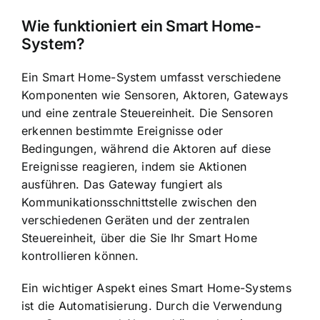
Wie funktioniert ein Smart Home-
System?
Ein Smart Home-System umfasst verschiedene
Komponenten wie Sensoren, Aktoren, Gateways
und eine zentrale Steuereinheit. Die Sensoren
erkennen bestimmte Ereignisse oder
Bedingungen, während die Aktoren auf diese
Ereignisse reagieren, indem sie Aktionen
ausführen. Das Gateway fungiert als
Kommunikationsschnittstelle zwischen den
verschiedenen Geräten und der zentralen
Steuereinheit, über die Sie Ihr Smart Home
kontrollieren können.
Ein wichtiger Aspekt eines Smart Home-Systems
ist die Automatisierung. Durch die Verwendung