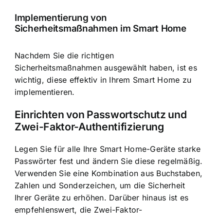
Implementierung von
Sicherheitsmaßnahmen im Smart Home
Nachdem Sie die richtigen
Sicherheitsmaßnahmen ausgewählt haben, ist es
wichtig, diese effektiv in Ihrem Smart Home zu
implementieren.
Einrichten von Passwortschutz und
Zwei-Faktor-Authentifizierung
Legen Sie für alle Ihre Smart Home-Geräte starke
Passwörter fest und ändern Sie diese regelmäßig.
Verwenden Sie eine Kombination aus Buchstaben,
Zahlen und Sonderzeichen, um die Sicherheit
Ihrer Geräte zu erhöhen. Darüber hinaus ist es
empfehlenswert, die Zwei-Faktor-