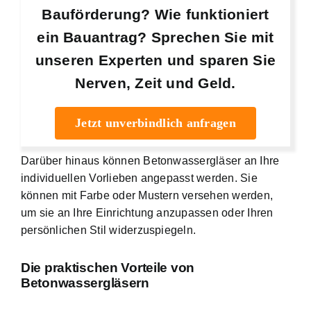
Bauförderung? Wie funktioniert
ein Bauantrag? Sprechen Sie mit
unseren Experten und sparen Sie
Nerven, Zeit und Geld.
Jetzt unverbindlich anfragen
Darüber hinaus können Betonwassergläser an Ihre
individuellen Vorlieben angepasst werden. Sie
können mit Farbe oder Mustern versehen werden,
um sie an Ihre Einrichtung anzupassen oder Ihren
persönlichen Stil widerzuspiegeln.
Die praktischen Vorteile von
Betonwassergläsern