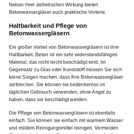
Neben ihrer ästhetischen Wirkung bieten
Betonwassergläser auch praktische Vorteile.
Haltbarkeit und Pflege von
Betonwassergläsern
Ein großer Vorteil von Betonwassergläsern ist ihre
Haltbarkeit. Beton ist ein sehr widerstandsfähiges
Material, das nicht leicht beschädigt wird. Im
Gegensatz zu Glas oder Kunststoff müssen Sie sich
keine Sorgen machen, dass Ihre Betonwassergläser
zerbrechen. Sie können sie bedenkenlos im
täglichen Gebrauch verwenden, ohne Angst zu
haben, dass sie beschädigt werden.
Die Pflege von Betonwassergläsern ist ebenfalls
einfach. Sie können sie einfach mit warmem Wasser
und mildem Reinigungsmittel reinigen. Vermeiden