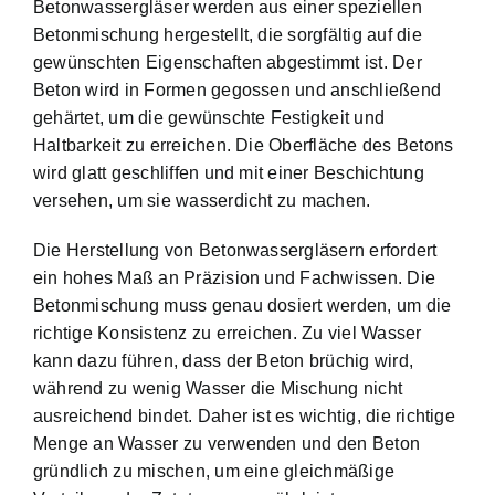
Betonwassergläser werden aus einer speziellen
Betonmischung hergestellt, die sorgfältig auf die
gewünschten Eigenschaften abgestimmt ist. Der
Beton wird in Formen gegossen und anschließend
gehärtet, um die gewünschte Festigkeit und
Haltbarkeit zu erreichen. Die Oberfläche des Betons
wird glatt geschliffen und mit einer Beschichtung
versehen, um sie wasserdicht zu machen.
Die Herstellung von Betonwassergläsern erfordert
ein hohes Maß an Präzision und Fachwissen. Die
Betonmischung muss genau dosiert werden, um die
richtige Konsistenz zu erreichen. Zu viel Wasser
kann dazu führen, dass der Beton brüchig wird,
während zu wenig Wasser die Mischung nicht
ausreichend bindet. Daher ist es wichtig, die richtige
Menge an Wasser zu verwenden und den Beton
gründlich zu mischen, um eine gleichmäßige