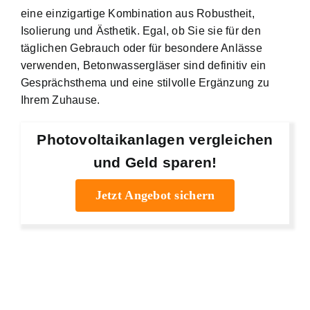
eine einzigartige Kombination aus Robustheit,
Isolierung und Ästhetik. Egal, ob Sie sie für den
täglichen Gebrauch oder für besondere Anlässe
verwenden, Betonwassergläser sind definitiv ein
Gesprächsthema und eine stilvolle Ergänzung zu
Ihrem Zuhause.
Photovoltaikanlagen vergleichen
und Geld sparen!
Jetzt Angebot sichern