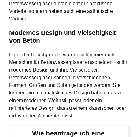
Betonwassergläser bieten nicht nur praktische
Vorteile, sondern haben auch eine ästhetische
Wirkung.
Modernes Design und Vielseitigkeit
von Beton
Einer der Hauptgründe, warum sich immer mehr
Menschen für Betonwassergläser entscheiden, ist ihr
modernes Design und ihre Vielseitigkeit.
Betonwassergläser können in verschiedenen
Formen, Größen und Stilen gefunden werden. Sie
können ein minimalistisches Design haben, das zu
einem modernen Wohnstil passt, oder ein
raffinierteres Design, das zu einem klassischen oder
industriellen Ambiente passt.
Wie beantrage ich eine