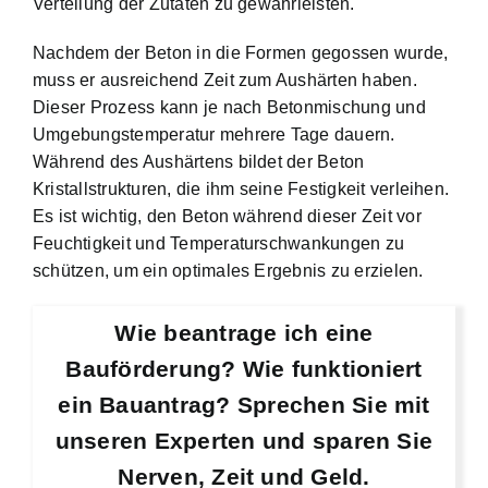
Verteilung der Zutaten zu gewährleisten.
Nachdem der Beton in die Formen gegossen wurde,
muss er ausreichend Zeit zum Aushärten haben.
Dieser Prozess kann je nach Betonmischung und
Umgebungstemperatur mehrere Tage dauern.
Während des Aushärtens bildet der Beton
Kristallstrukturen, die ihm seine Festigkeit verleihen.
Es ist wichtig, den Beton während dieser Zeit vor
Feuchtigkeit und Temperaturschwankungen zu
schützen, um ein optimales Ergebnis zu erzielen.
Wie beantrage ich eine
Bauförderung? Wie funktioniert
ein Bauantrag? Sprechen Sie mit
unseren Experten und sparen Sie
Nerven, Zeit und Geld.