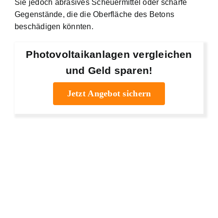
Sie jedoch abrasives Scheuermittel oder scharfe
Gegenstände, die die Oberfläche des Betons
beschädigen könnten.
Photovoltaikanlagen vergleichen
und Geld sparen!
Jetzt Angebot sichern