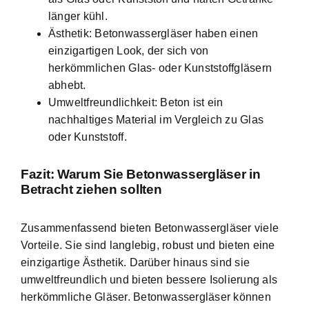
länger kühl.
Ästhetik: Betonwassergläser haben einen
einzigartigen Look, der sich von
herkömmlichen Glas- oder Kunststoffgläsern
abhebt.
Umweltfreundlichkeit: Beton ist ein
nachhaltiges Material im Vergleich zu Glas
oder Kunststoff.
Fazit: Warum Sie Betonwassergläser in
Betracht ziehen sollten
Zusammenfassend bieten Betonwassergläser viele
Vorteile. Sie sind langlebig, robust und bieten eine
einzigartige Ästhetik. Darüber hinaus sind sie
umweltfreundlich und bieten bessere Isolierung als
herkömmliche Gläser. Betonwassergläser können