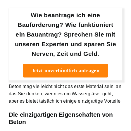
Wie beantrage ich eine
Bauförderung? Wie funktioniert
ein Bauantrag? Sprechen Sie mit
unseren Experten und sparen Sie
Nerven, Zeit und Geld.
Jetzt unverbindlich anfragen
Beton mag vielleicht nicht das erste Material sein, an
das Sie denken, wenn es um Wassergläser geht,
aber es bietet tatsächlich einige einzigartige Vorteile.
Die einzigartigen Eigenschaften von
Beton