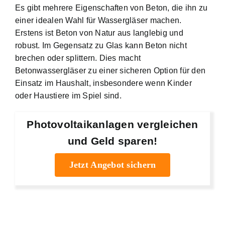
Es gibt mehrere Eigenschaften von Beton, die ihn zu
einer idealen Wahl für Wassergläser machen.
Erstens ist Beton von Natur aus langlebig und
robust. Im Gegensatz zu Glas kann Beton nicht
brechen oder splittern. Dies macht
Betonwassergläser zu einer sicheren Option für den
Einsatz im Haushalt, insbesondere wenn Kinder
oder Haustiere im Spiel sind.
Photovoltaikanlagen vergleichen
und Geld sparen!
Jetzt Angebot sichern