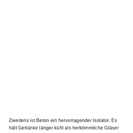
Zweitens ist Beton ein hervorragender Isolator. Es
hält Getränke länger kühl als herkömmliche Gläser