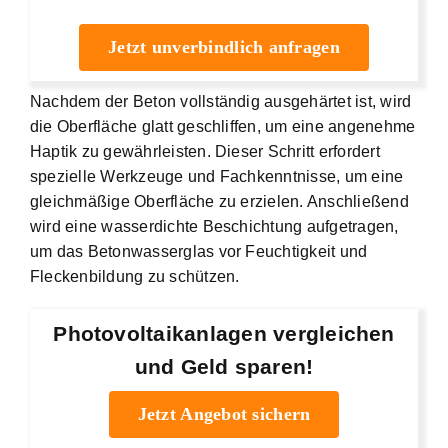
Jetzt unverbindlich anfragen
Nachdem der Beton vollständig ausgehärtet ist, wird
die Oberfläche glatt geschliffen, um eine angenehme
Haptik zu gewährleisten. Dieser Schritt erfordert
spezielle Werkzeuge und Fachkenntnisse, um eine
gleichmäßige Oberfläche zu erzielen. Anschließend
wird eine wasserdichte Beschichtung aufgetragen,
um das Betonwasserglas vor Feuchtigkeit und
Fleckenbildung zu schützen.
Photovoltaikanlagen vergleichen
und Geld sparen!
Jetzt Angebot sichern