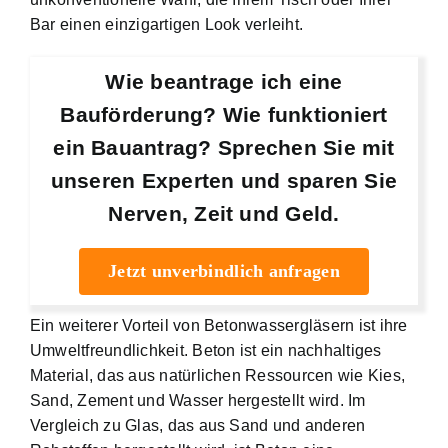
Bar einen einzigartigen Look verleiht.
Wie beantrage ich eine
Bauförderung? Wie funktioniert
ein Bauantrag? Sprechen Sie mit
unseren Experten und sparen Sie
Nerven, Zeit und Geld.
Jetzt unverbindlich anfragen
Ein weiterer Vorteil von Betonwassergläsern ist ihre
Umweltfreundlichkeit.
Beton ist ein nachhaltiges
Material
, das aus natürlichen Ressourcen wie Kies,
Sand, Zement und Wasser hergestellt wird. Im
Vergleich zu Glas, das aus Sand und anderen