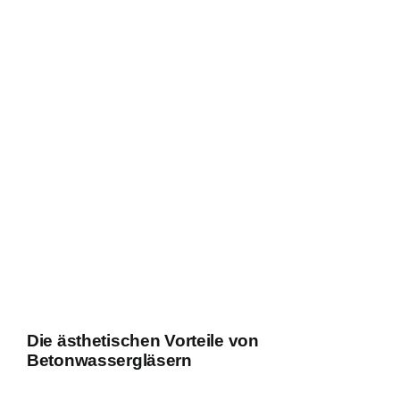
Die ästhetischen Vorteile von
Betonwassergläsern