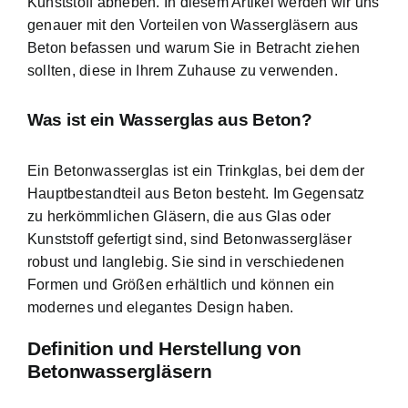
Kunststoff abheben. In diesem Artikel werden wir uns
genauer mit den Vorteilen von Wassergläsern aus
Beton befassen und warum Sie in Betracht ziehen
sollten, diese in Ihrem Zuhause zu verwenden.
Was ist ein Wasserglas aus Beton?
Ein Betonwasserglas ist ein Trinkglas, bei dem der
Hauptbestandteil aus Beton besteht. Im Gegensatz
zu herkömmlichen Gläsern, die aus Glas oder
Kunststoff gefertigt sind, sind Betonwassergläser
robust und langlebig. Sie sind in verschiedenen
Formen und Größen erhältlich und können ein
modernes und elegantes Design haben.
Definition und Herstellung von
Betonwassergläsern