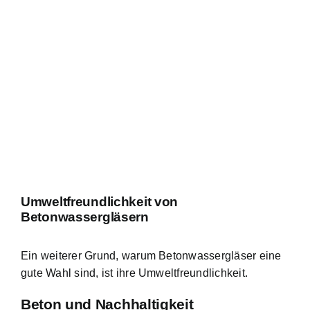
Umweltfreundlichkeit von
Betonwassergläsern
Ein weiterer Grund, warum Betonwassergläser eine
gute Wahl sind, ist ihre Umweltfreundlichkeit.
Beton und Nachhaltigkeit