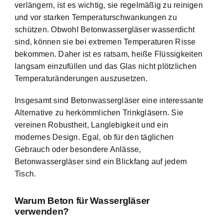
verlängern, ist es wichtig, sie regelmäßig zu reinigen
und vor starken Temperaturschwankungen zu
schützen. Obwohl Betonwassergläser wasserdicht
sind, können sie bei extremen Temperaturen Risse
bekommen. Daher ist es ratsam, heiße Flüssigkeiten
langsam einzufüllen und das Glas nicht plötzlichen
Temperaturänderungen auszusetzen.
Insgesamt sind Betonwassergläser eine interessante
Alternative zu herkömmlichen Trinkgläsern. Sie
vereinen Robustheit, Langlebigkeit und ein
modernes Design. Egal, ob für den täglichen
Gebrauch oder besondere Anlässe,
Betonwassergläser sind ein Blickfang auf jedem
Tisch.
Warum Beton für Wassergläser
verwenden?