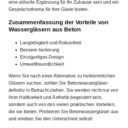
eine stilvolle Ergänzung für Ihr Zuhause sein und ein
Gesprächsthema für Ihre Gäste bieten.
Zusammenfassung der Vorteile von
Wassergläsern aus Beton
Langlebigkeit und Robustheit
Bessere Isolierung
Einzigartiges Design
Umweltfreundlichkeit
Wenn Sie nach einer Alternative zu herkömmlichen
Gläsern suchen, sollten Sie Betonwassergläser
definitiv in Betracht ziehen. Sie werden nicht nur von
ihrer Haltbarkeit und Ästhetik begeistert sein,
sondern auch von den vielen praktischen Vorteilen,
die sie bieten. Probieren Sie Betonwassergläser aus
und erleben Sie den Unterschied selbst!