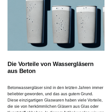
Bild
Die Vorteile von Wassergläsern
aus Beton
Betonwassergläser sind in den letzten Jahren immer
beliebter geworden, und das aus gutem Grund.
Diese einzigartigen Glaswaren haben viele Vorteile,
die sie von herkömmlichen Gläsern aus Glas oder