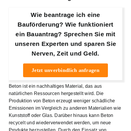
Wie beantrage ich eine
Bauförderung? Wie funktioniert
ein Bauantrag? Sprechen Sie mit
unseren Experten und sparen Sie
Nerven, Zeit und Geld.
Jetzt unverbindlich anfragen
Beton ist ein nachhaltiges Material, das aus
natürlichen Ressourcen hergestellt wird. Die
Produktion von Beton erzeugt weniger schädliche
Emissionen im Vergleich zu anderen Materialien wie
Kunststoff oder Glas. Darüber hinaus kann Beton
recycelt und wiederverwendet werden, um neue
Produkte herzustellen. Durch den Einsatz von