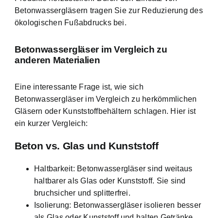
Betonwassergläsern tragen Sie zur Reduzierung des
ökologischen Fußabdrucks bei.
Betonwassergläser im Vergleich zu
anderen Materialien
Eine interessante Frage ist, wie sich
Betonwassergläser im Vergleich zu herkömmlichen
Gläsern oder Kunststoffbehältern schlagen. Hier ist
ein kurzer Vergleich:
Beton vs. Glas und Kunststoff
Haltbarkeit: Betonwassergläser sind weitaus
haltbarer als Glas oder Kunststoff. Sie sind
bruchsicher und splitterfrei.
Isolierung: Betonwassergläser isolieren besser
als Glas oder Kunststoff und halten Getränke