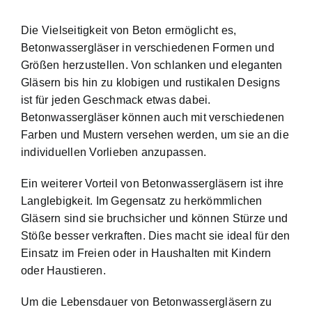
Die Vielseitigkeit von Beton ermöglicht es,
Betonwassergläser in verschiedenen Formen und
Größen herzustellen. Von schlanken und eleganten
Gläsern bis hin zu klobigen und rustikalen Designs
ist für jeden Geschmack etwas dabei.
Betonwassergläser können auch mit verschiedenen
Farben und Mustern versehen werden, um sie an die
individuellen Vorlieben anzupassen.
Ein weiterer Vorteil von Betonwassergläsern ist ihre
Langlebigkeit. Im Gegensatz zu herkömmlichen
Gläsern sind sie bruchsicher und können Stürze und
Stöße besser verkraften. Dies macht sie ideal für den
Einsatz im Freien oder in Haushalten mit Kindern
oder Haustieren.
Um die Lebensdauer von Betonwassergläsern zu