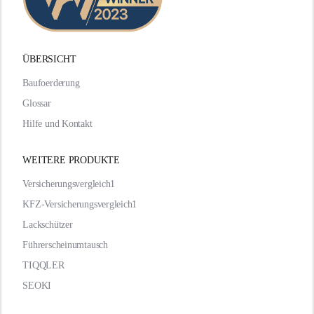
ÜBERSICHT
Baufoerderung
Glossar
Hilfe und Kontakt
WEITERE PRODUKTE
Versicherungsvergleich1
KFZ-Versicherungsvergleich1
Lackschützer
Führerscheinumtausch
TIQQLER
SEOKI