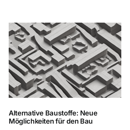
Zeige
grösseres
Bild
Alternative Baustoffe: Neue
Möglichkeiten für den Bau