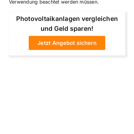
Verwendung beachtet werden müssen.
Photovoltaikanlagen vergleichen
und Geld sparen!
Jetzt Angebot sichern