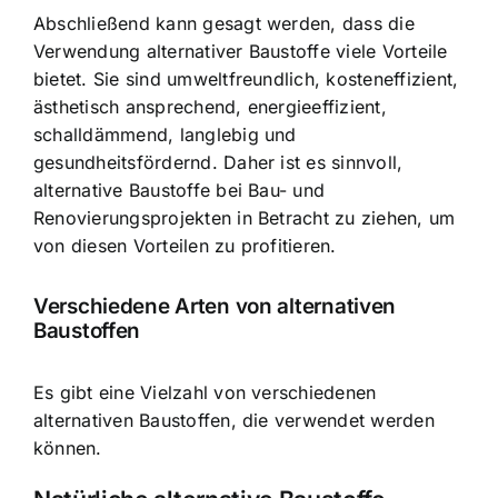
Abschließend kann gesagt werden, dass die
Verwendung alternativer Baustoffe viele Vorteile
bietet. Sie sind umweltfreundlich, kosteneffizient,
ästhetisch ansprechend, energieeffizient,
schalldämmend, langlebig und
gesundheitsfördernd. Daher ist es sinnvoll,
alternative Baustoffe bei Bau- und
Renovierungsprojekten in Betracht zu ziehen, um
von diesen Vorteilen zu profitieren.
Verschiedene Arten von alternativen
Baustoffen
Es gibt eine Vielzahl von verschiedenen
alternativen Baustoffen, die verwendet werden
können.