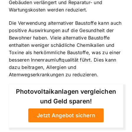
Gebäuden verlängert und Reparatur- und
Wartungskosten werden reduziert.
Die Verwendung alternativer Baustoffe kann auch
positive Auswirkungen auf die Gesundheit der
Bewohner haben. Viele alternative Baustoffe
enthalten weniger schädliche Chemikalien und
Toxine als herkömmliche Baustoffe, was zu einer
besseren Innenraumluftqualität führt. Dies kann
dazu beitragen, Allergien und
Atemwegserkrankungen zu reduzieren.
Photovoltaikanlagen vergleichen
und Geld sparen!
Jetzt Angebot sichern