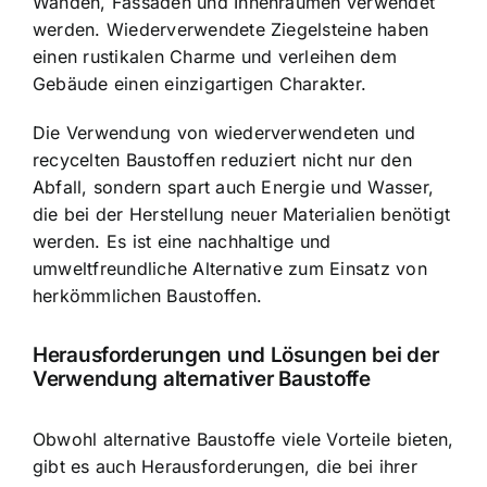
Wänden, Fassaden und Innenräumen verwendet
werden. Wiederverwendete Ziegelsteine haben
einen rustikalen Charme und verleihen dem
Gebäude einen einzigartigen Charakter.
Die Verwendung von wiederverwendeten und
recycelten Baustoffen reduziert nicht nur den
Abfall, sondern spart auch Energie und Wasser,
die bei der Herstellung neuer Materialien benötigt
werden. Es ist eine nachhaltige und
umweltfreundliche Alternative zum Einsatz von
herkömmlichen Baustoffen.
Herausforderungen und Lösungen bei der
Verwendung alternativer Baustoffe
Obwohl alternative Baustoffe viele Vorteile bieten,
gibt es auch Herausforderungen, die bei ihrer