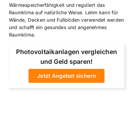
Wärmespeicherfähigkeit und reguliert das
Raumklima auf natürliche Weise. Lehm kann für
Wände, Decken und Fußböden verwendet werden
und schafft ein gesundes und angenehmes
Raumklima.
Photovoltaikanlagen vergleichen
und Geld sparen!
Jetzt Angebot sichern