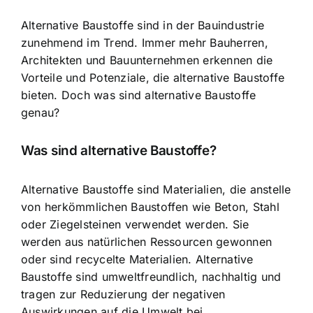
Alternative Baustoffe sind in der Bauindustrie
zunehmend im Trend. Immer mehr Bauherren,
Architekten und Bauunternehmen erkennen die
Vorteile und Potenziale, die alternative Baustoffe
bieten. Doch was sind alternative Baustoffe
genau?
Was sind alternative Baustoffe?
Alternative Baustoffe sind Materialien, die anstelle
von herkömmlichen Baustoffen wie Beton, Stahl
oder Ziegelsteinen verwendet werden. Sie
werden aus natürlichen Ressourcen gewonnen
oder sind recycelte Materialien. Alternative
Baustoffe sind umweltfreundlich, nachhaltig und
tragen zur Reduzierung der negativen
Auswirkungen auf die Umwelt bei.