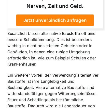
Nerven, Zeit und Geld.
Jetzt unverbindlich anfragen
Zusätzlich bieten alternative Baustoffe oft eine
bessere Schalldämmung. Dies ist besonders
wichtig in dicht besiedelten Gebieten oder in
Gebäuden, in denen eine ruhige Umgebung
erforderlich ist, wie zum Beispiel Schulen oder
Krankenhäuser.
Ein weiterer Vorteil der Verwendung alternativer
Baustoffe ist ihre Langlebigkeit und
Beständigkeit. Viele alternative Baustoffe sind
widerstandsfähiger gegen Witterungseinflüsse,
Feuer und Schädlinge als herkömmliche
Baustoffe. Dadurch wird die Lebensdauer von