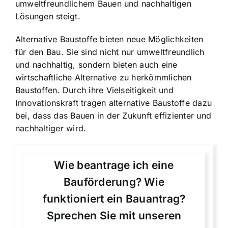
umweltfreundlichem Bauen und nachhaltigen
Lösungen steigt.
Alternative Baustoffe bieten neue Möglichkeiten
für den Bau. Sie sind nicht nur umweltfreundlich
und nachhaltig, sondern bieten auch eine
wirtschaftliche Alternative zu herkömmlichen
Baustoffen. Durch ihre Vielseitigkeit und
Innovationskraft tragen alternative Baustoffe dazu
bei, dass das Bauen in der Zukunft effizienter und
nachhaltiger wird.
Wie beantrage ich eine
Bauförderung? Wie
funktioniert ein Bauantrag?
Sprechen Sie mit unseren