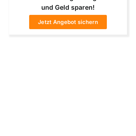
und Geld sparen!
Jetzt Angebot sichern