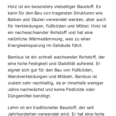
Holz ist ein besonders vielseitiger Baustoff. Es
kann für den Bau von tragenden Strukturen wie
Balken und Säulen verwendet werden, aber auch
für Verkleidungen, Fußböden und Möbel. Holz ist
ein nachwachsender Rohstoff und hat eine
natürliche Wärmedämmung, was zu einer
Energieeinsparung im Gebäude führt.
Bambus ist ein schnell wachsender Rohstoff, der
eine hohe Festigkeit und Stabilität aufweist. Er
eignet sich gut für den Bau von Fußböden,
Wandverkleidungen und Möbeln. Bambus ist
zudem sehr nachhaltig, da er innerhalb weniger
Jahre nachwächst und keine Pestizide oder
Düngemittel benötigt.
Lehm ist ein traditioneller Baustoff, der seit
Jahrhunderten verwendet wird. Er hat eine hohe