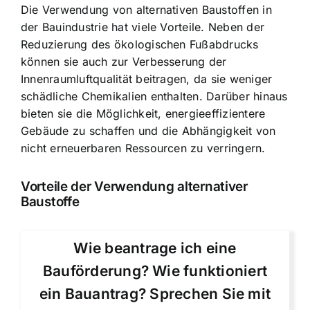
Die Verwendung von alternativen Baustoffen in
der Bauindustrie hat viele Vorteile. Neben der
Reduzierung des ökologischen Fußabdrucks
können sie auch zur Verbesserung der
Innenraumluftqualität beitragen, da sie weniger
schädliche Chemikalien enthalten. Darüber hinaus
bieten sie die Möglichkeit, energieeffizientere
Gebäude zu schaffen und die Abhängigkeit von
nicht erneuerbaren Ressourcen zu verringern.
Vorteile der Verwendung alternativer
Baustoffe
Wie beantrage ich eine
Bauförderung? Wie funktioniert
ein Bauantrag? Sprechen Sie mit