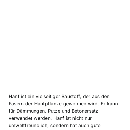
Hanf ist ein vielseitiger Baustoff, der aus den
Fasern der Hanfpflanze gewonnen wird. Er kann
für Dämmungen, Putze und Betonersatz
verwendet werden. Hanf ist nicht nur
umweltfreundlich, sondern hat auch gute