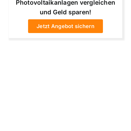
Photovoltaikanlagen vergleichen
und Geld sparen!
Jetzt Angebot sichern