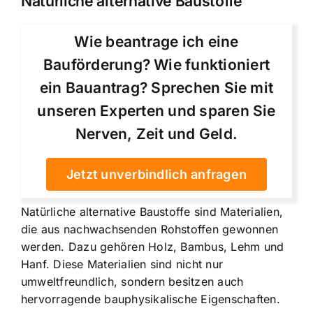
Natürliche alternative Baustoffe
Wie beantrage ich eine
Bauförderung? Wie funktioniert
ein Bauantrag? Sprechen Sie mit
unseren Experten und sparen Sie
Nerven, Zeit und Geld.
Jetzt unverbindlich anfragen
Natürliche alternative Baustoffe sind Materialien,
die aus nachwachsenden Rohstoffen gewonnen
werden. Dazu gehören Holz, Bambus, Lehm und
Hanf. Diese Materialien sind nicht nur
umweltfreundlich, sondern besitzen auch
hervorragende bauphysikalische Eigenschaften.