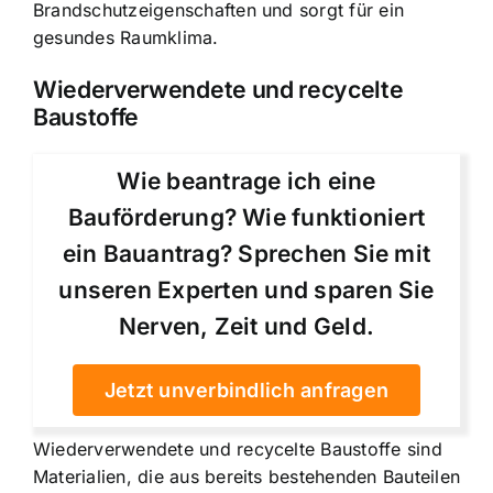
Brandschutzeigenschaften und sorgt für ein
gesundes Raumklima.
Wiederverwendete und recycelte
Baustoffe
Wie beantrage ich eine
Bauförderung? Wie funktioniert
ein Bauantrag? Sprechen Sie mit
unseren Experten und sparen Sie
Nerven, Zeit und Geld.
Jetzt unverbindlich anfragen
Wiederverwendete und recycelte Baustoffe sind
Materialien, die aus bereits bestehenden Bauteilen