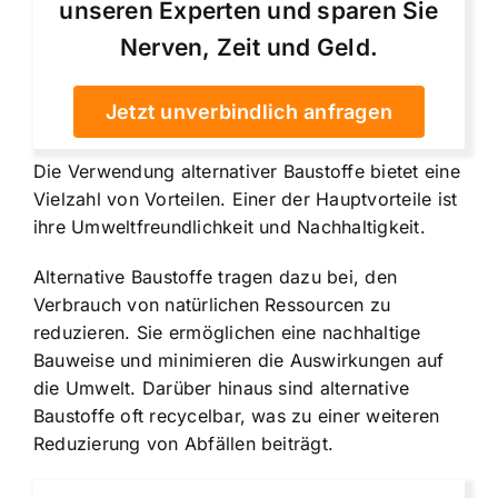
unseren Experten und sparen Sie
Nerven, Zeit und Geld.
Jetzt unverbindlich anfragen
Die Verwendung alternativer Baustoffe bietet eine
Vielzahl von Vorteilen. Einer der Hauptvorteile ist
ihre Umweltfreundlichkeit und Nachhaltigkeit.
Alternative Baustoffe tragen dazu bei, den
Verbrauch von natürlichen Ressourcen zu
reduzieren. Sie ermöglichen eine nachhaltige
Bauweise und minimieren die Auswirkungen auf
die Umwelt. Darüber hinaus sind alternative
Baustoffe oft recycelbar, was zu einer weiteren
Reduzierung von Abfällen beiträgt.