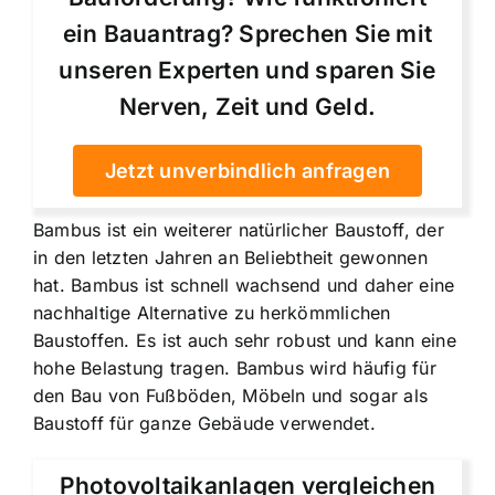
ein Bauantrag? Sprechen Sie mit
unseren Experten und sparen Sie
Nerven, Zeit und Geld.
Jetzt unverbindlich anfragen
Bambus ist ein weiterer natürlicher Baustoff, der
in den letzten Jahren an Beliebtheit gewonnen
hat. Bambus ist schnell wachsend und daher eine
nachhaltige Alternative zu herkömmlichen
Baustoffen. Es ist auch sehr robust und kann eine
hohe Belastung tragen. Bambus wird häufig für
den Bau von Fußböden, Möbeln und sogar als
Baustoff für ganze Gebäude verwendet.
Photovoltaikanlagen vergleichen