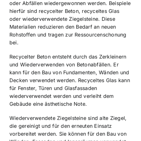
oder Abfällen wiedergewonnen werden. Beispiele
hierfür sind recycelter Beton, recyceltes Glas
oder wiederverwendete Ziegelsteine. Diese
Materialien reduzieren den Bedarf an neuen
Rohstoffen und tragen zur Ressourcenschonung
bei.
Recycelter Beton entsteht durch das Zerkleinern
und Wiederverwenden von Betonabfällen. Er
kann für den Bau von Fundamenten, Wänden und
Decken verwendet werden. Recyceltes Glas kann
für Fenster, Türen und Glasfassaden
wiederverwendet werden und verleiht dem
Gebäude eine ästhetische Note.
Wiederverwendete Ziegelsteine sind alte Ziegel,
die gereinigt und für den erneuten Einsatz
vorbereitet werden. Sie können für den Bau von