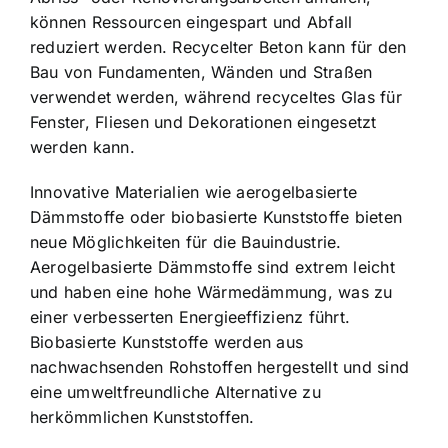
können Ressourcen eingespart und Abfall
reduziert werden. Recycelter Beton kann für den
Bau von Fundamenten, Wänden und Straßen
verwendet werden, während recyceltes Glas für
Fenster, Fliesen und Dekorationen eingesetzt
werden kann.
Innovative Materialien wie aerogelbasierte
Dämmstoffe oder biobasierte Kunststoffe bieten
neue Möglichkeiten für die Bauindustrie.
Aerogelbasierte Dämmstoffe sind extrem leicht
und haben eine hohe Wärmedämmung, was zu
einer verbesserten Energieeffizienz führt.
Biobasierte Kunststoffe werden aus
nachwachsenden Rohstoffen hergestellt und sind
eine umweltfreundliche Alternative zu
herkömmlichen Kunststoffen.