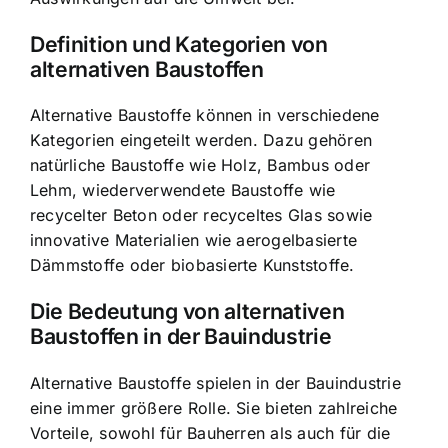
Definition und Kategorien von
alternativen Baustoffen
Alternative Baustoffe können in verschiedene
Kategorien eingeteilt werden. Dazu gehören
natürliche Baustoffe wie Holz, Bambus oder
Lehm, wiederverwendete Baustoffe wie
recycelter Beton oder recyceltes Glas sowie
innovative Materialien wie aerogelbasierte
Dämmstoffe oder biobasierte Kunststoffe.
Die Bedeutung von alternativen
Baustoffen in der Bauindustrie
Alternative Baustoffe spielen in der Bauindustrie
eine immer größere Rolle. Sie bieten zahlreiche
Vorteile, sowohl für Bauherren als auch für die