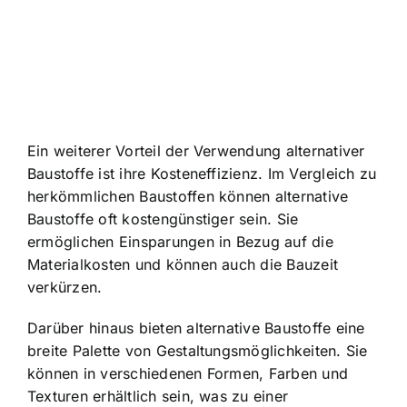
Ein weiterer Vorteil der Verwendung alternativer
Baustoffe ist ihre Kosteneffizienz. Im Vergleich zu
herkömmlichen Baustoffen können alternative
Baustoffe oft kostengünstiger sein. Sie
ermöglichen Einsparungen in Bezug auf die
Materialkosten und können auch die Bauzeit
verkürzen.
Darüber hinaus bieten alternative Baustoffe eine
breite Palette von Gestaltungsmöglichkeiten. Sie
können in verschiedenen Formen, Farben und
Texturen erhältlich sein, was zu einer