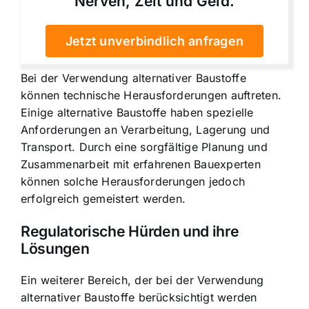
Nerven, Zeit und Geld.
Jetzt unverbindlich anfragen
Bei der Verwendung alternativer Baustoffe
können technische Herausforderungen auftreten.
Einige alternative Baustoffe haben spezielle
Anforderungen an Verarbeitung, Lagerung und
Transport. Durch eine sorgfältige Planung und
Zusammenarbeit mit erfahrenen Bauexperten
können solche Herausforderungen jedoch
erfolgreich gemeistert werden.
Regulatorische Hürden und ihre
Lösungen
Ein weiterer Bereich, der bei der Verwendung
alternativer Baustoffe berücksichtigt werden