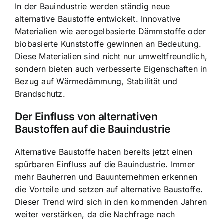
In der Bauindustrie werden ständig neue
alternative Baustoffe entwickelt. Innovative
Materialien wie aerogelbasierte Dämmstoffe oder
biobasierte Kunststoffe gewinnen an Bedeutung.
Diese Materialien sind nicht nur umweltfreundlich,
sondern bieten auch verbesserte Eigenschaften in
Bezug auf Wärmedämmung, Stabilität und
Brandschutz.
Der Einfluss von alternativen
Baustoffen auf die Bauindustrie
Alternative Baustoffe haben bereits jetzt einen
spürbaren Einfluss auf die Bauindustrie. Immer
mehr Bauherren und Bauunternehmen erkennen
die Vorteile und setzen auf alternative Baustoffe.
Dieser Trend wird sich in den kommenden Jahren
weiter verstärken, da die Nachfrage nach