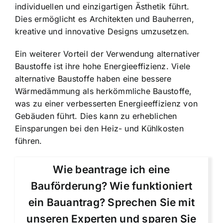
individuellen und einzigartigen Ästhetik führt.
Dies ermöglicht es Architekten und Bauherren,
kreative und innovative Designs umzusetzen.
Ein weiterer Vorteil der Verwendung alternativer
Baustoffe ist ihre hohe Energieeffizienz. Viele
alternative Baustoffe haben eine bessere
Wärmedämmung als herkömmliche Baustoffe,
was zu einer verbesserten Energieeffizienz von
Gebäuden führt. Dies kann zu erheblichen
Einsparungen bei den Heiz- und Kühlkosten
führen.
Wie beantrage ich eine
Bauförderung? Wie funktioniert
ein Bauantrag? Sprechen Sie mit
unseren Experten und sparen Sie