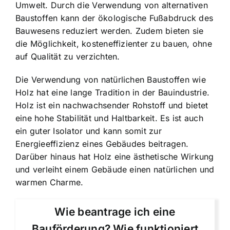
Umwelt. Durch die Verwendung von alternativen
Baustoffen kann der ökologische Fußabdruck des
Bauwesens reduziert werden. Zudem bieten sie
die Möglichkeit, kosteneffizienter zu bauen, ohne
auf Qualität zu verzichten.
Die Verwendung von natürlichen Baustoffen wie
Holz hat eine lange Tradition in der Bauindustrie.
Holz ist ein nachwachsender Rohstoff und bietet
eine hohe Stabilität und Haltbarkeit. Es ist auch
ein guter Isolator und kann somit zur
Energieeffizienz eines Gebäudes beitragen.
Darüber hinaus hat Holz eine ästhetische Wirkung
und verleiht einem Gebäude einen natürlichen und
warmen Charme.
Wie beantrage ich eine
Bauförderung? Wie funktioniert