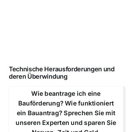
Technische Herausforderungen und
deren Überwindung
Wie beantrage ich eine
Bauförderung? Wie funktioniert
ein Bauantrag? Sprechen Sie mit
unseren Experten und sparen Sie