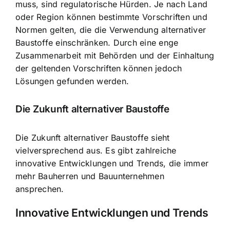
muss, sind regulatorische Hürden. Je nach Land
oder Region können bestimmte Vorschriften und
Normen gelten, die die Verwendung alternativer
Baustoffe einschränken. Durch eine enge
Zusammenarbeit mit Behörden und der Einhaltung
der geltenden Vorschriften können jedoch
Lösungen gefunden werden.
Die Zukunft alternativer Baustoffe
Die Zukunft alternativer Baustoffe sieht
vielversprechend aus. Es gibt zahlreiche
innovative Entwicklungen und Trends, die immer
mehr Bauherren und Bauunternehmen
ansprechen.
Innovative Entwicklungen und Trends