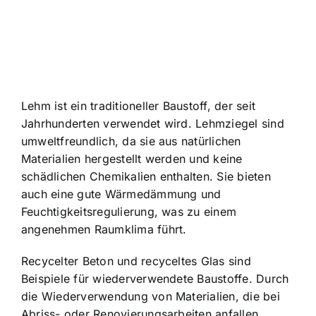
Lehm ist ein traditioneller Baustoff, der seit
Jahrhunderten verwendet wird. Lehmziegel sind
umweltfreundlich, da sie aus natürlichen
Materialien hergestellt werden und keine
schädlichen Chemikalien enthalten. Sie bieten
auch eine gute Wärmedämmung und
Feuchtigkeitsregulierung, was zu einem
angenehmen Raumklima führt.
Recycelter Beton und recyceltes Glas sind
Beispiele für wiederverwendete Baustoffe. Durch
die Wiederverwendung von Materialien, die bei
Abriss- oder Renovierungsarbeiten anfallen,