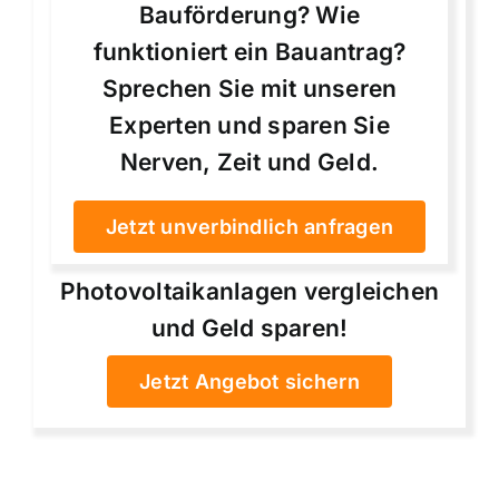
Bauförderung? Wie
funktioniert ein Bauantrag?
Sprechen Sie mit unseren
Experten und sparen Sie
Nerven, Zeit und Geld.
Jetzt unverbindlich anfragen
Photovoltaikanlagen vergleichen
und Geld sparen!
Jetzt Angebot sichern