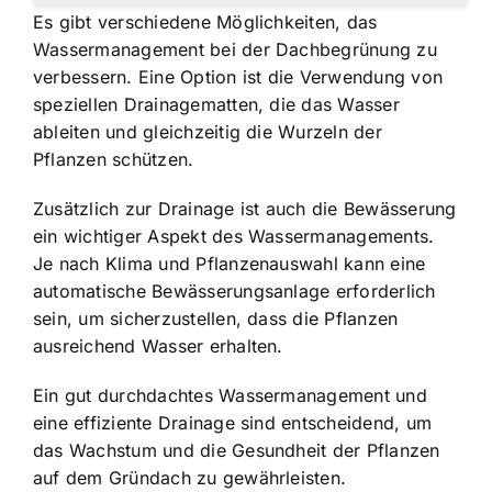
Es gibt verschiedene Möglichkeiten, das
Wassermanagement bei der Dachbegrünung zu
verbessern. Eine Option ist die Verwendung von
speziellen Drainagematten, die das Wasser
ableiten und gleichzeitig die Wurzeln der
Pflanzen schützen.
Zusätzlich zur Drainage ist auch die Bewässerung
ein wichtiger Aspekt des Wassermanagements.
Je nach Klima und Pflanzenauswahl kann eine
automatische Bewässerungsanlage erforderlich
sein, um sicherzustellen, dass die Pflanzen
ausreichend Wasser erhalten.
Ein gut durchdachtes Wassermanagement und
eine effiziente Drainage sind entscheidend, um
das Wachstum und die Gesundheit der Pflanzen
auf dem Gründach zu gewährleisten.