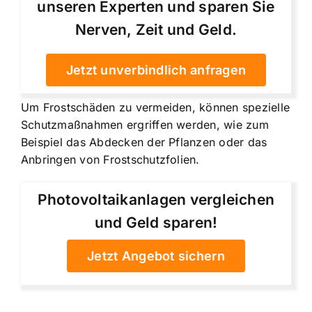
unseren Experten und sparen Sie
Nerven, Zeit und Geld.
Jetzt unverbindlich anfragen
Um Frostschäden zu vermeiden, können spezielle
Schutzmaßnahmen ergriffen werden, wie zum
Beispiel das Abdecken der Pflanzen oder das
Anbringen von Frostschutzfolien.
Photovoltaikanlagen vergleichen
und Geld sparen!
Jetzt Angebot sichern