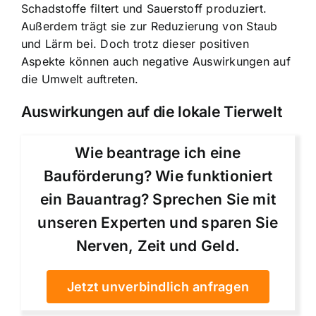
Schadstoffe filtert und Sauerstoff produziert.
Außerdem trägt sie zur Reduzierung von Staub
und Lärm bei. Doch trotz dieser positiven
Aspekte können auch negative Auswirkungen auf
die Umwelt auftreten.
Auswirkungen auf die lokale Tierwelt
Wie beantrage ich eine
Bauförderung? Wie funktioniert
ein Bauantrag? Sprechen Sie mit
unseren Experten und sparen Sie
Nerven, Zeit und Geld.
Jetzt unverbindlich anfragen