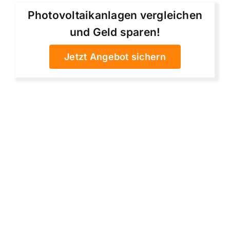
Photovoltaikanlagen vergleichen
und Geld sparen!
Jetzt Angebot sichern