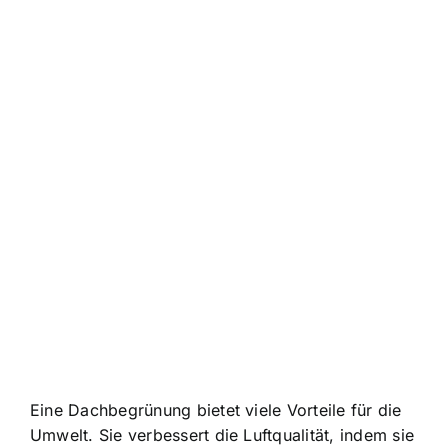
Eine Dachbegrünung bietet viele Vorteile für die
Umwelt. Sie verbessert die Luftqualität, indem sie