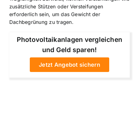
zusätzliche Stützen oder Versteifungen
erforderlich sein, um das Gewicht der
Dachbegrünung zu tragen.
Photovoltaikanlagen vergleichen
und Geld sparen!
Jetzt Angebot sichern