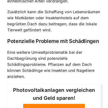
einheimischen Arten verdrängen.
Zusätzlich kann die Schaffung von Lebensräumen
wie Nistkästen oder Insektenhotels auf dem
begrünten Dach dazu beitragen, dass die lokale
Tierwelt gefördert wird.
Potenzielle Probleme mit Schädlingen
Eine weitere Umweltproblematik bei der
Dachbegrünung sind potenzielle
Schädlingsprobleme. Pflanzen auf dem Dach
können Schädlinge wie Insekten und Nagetiere
anziehen.
Photovoltaikanlagen vergleichen
und Geld sparen!