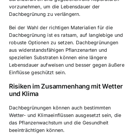
vorzunehmen, um die Lebensdauer der
Dachbegrünung zu verlängern.
Bei der Wahl der richtigen Materialien für die
Dachbegrünung ist es ratsam, auf langlebige und
robuste Optionen zu setzen. Dachbegrünungen
aus widerstandsfähigen Pflanzenarten und
speziellen Substraten können eine längere
Lebensdauer aufweisen und besser gegen äußere
Einflüsse geschützt sein.
Risiken im Zusammenhang mit Wetter
und Klima
Dachbegrünungen können auch bestimmten
Wetter- und Klimaeinflüssen ausgesetzt sein, die
das Pflanzenwachstum und die Gesundheit
beeinträchtigen können.