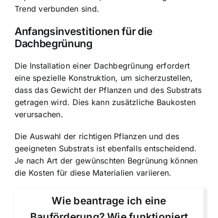
Trend verbunden sind.
Anfangsinvestitionen für die
Dachbegrünung
Die Installation einer Dachbegrünung erfordert
eine spezielle Konstruktion, um sicherzustellen,
dass das Gewicht der Pflanzen und des Substrats
getragen wird. Dies kann zusätzliche Baukosten
verursachen.
Die Auswahl der richtigen Pflanzen und des
geeigneten Substrats ist ebenfalls entscheidend.
Je nach Art der gewünschten Begrünung können
die Kosten für diese Materialien variieren.
Wie beantrage ich eine
Bauförderung? Wie funktioniert