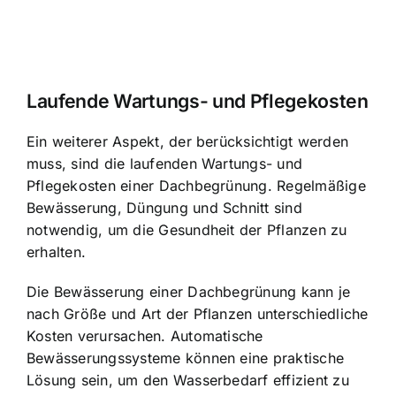
Laufende Wartungs- und Pflegekosten
Ein weiterer Aspekt, der berücksichtigt werden
muss, sind die laufenden Wartungs- und
Pflegekosten einer Dachbegrünung. Regelmäßige
Bewässerung, Düngung und Schnitt sind
notwendig, um die Gesundheit der Pflanzen zu
erhalten.
Die Bewässerung einer Dachbegrünung kann je
nach Größe und Art der Pflanzen unterschiedliche
Kosten verursachen. Automatische
Bewässerungssysteme können eine praktische
Lösung sein, um den Wasserbedarf effizient zu