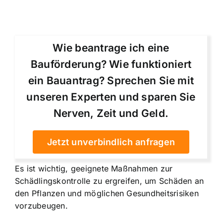
Wie beantrage ich eine
Bauförderung? Wie funktioniert
ein Bauantrag? Sprechen Sie mit
unseren Experten und sparen Sie
Nerven, Zeit und Geld.
Jetzt unverbindlich anfragen
Es ist wichtig, geeignete Maßnahmen zur
Schädlingskontrolle zu ergreifen, um Schäden an
den Pflanzen und möglichen Gesundheitsrisiken
vorzubeugen.