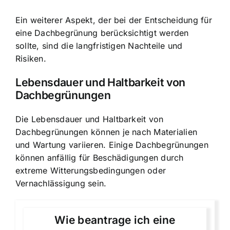
Ein weiterer Aspekt, der bei der Entscheidung für
eine Dachbegrünung berücksichtigt werden
sollte, sind die langfristigen Nachteile und
Risiken.
Lebensdauer und Haltbarkeit von
Dachbegrünungen
Die Lebensdauer und Haltbarkeit von
Dachbegrünungen können je nach Materialien
und Wartung variieren. Einige Dachbegrünungen
können anfällig für Beschädigungen durch
extreme Witterungsbedingungen oder
Vernachlässigung sein.
Wie beantrage ich eine