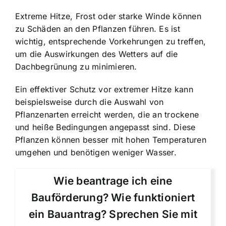
Extreme Hitze, Frost oder starke Winde können
zu Schäden an den Pflanzen führen. Es ist
wichtig, entsprechende Vorkehrungen zu treffen,
um die Auswirkungen des Wetters auf die
Dachbegrünung zu minimieren.
Ein effektiver Schutz vor extremer Hitze kann
beispielsweise durch die Auswahl von
Pflanzenarten erreicht werden, die an trockene
und heiße Bedingungen angepasst sind. Diese
Pflanzen können besser mit hohen Temperaturen
umgehen und benötigen weniger Wasser.
Wie beantrage ich eine
Bauförderung? Wie funktioniert
ein Bauantrag? Sprechen Sie mit