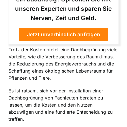
unseren Experten und sparen Sie
Nerven, Zeit und Geld.
Jetzt unverbindlich anfragen
Trotz der Kosten bietet eine Dachbegrünung viele
Vorteile, wie die Verbesserung des Raumklimas,
die Reduzierung des Energieverbrauchs und die
Schaffung eines ökologischen Lebensraums für
Pflanzen und Tiere.
Es ist ratsam, sich vor der Installation einer
Dachbegrünung von Fachleuten beraten zu
lassen, um die Kosten und den Nutzen
abzuwägen und eine fundierte Entscheidung zu
treffen.