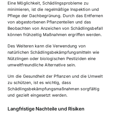
Eine Möglichkeit, Schädlingsprobleme zu
minimieren, ist die regelmäßige Inspektion und
Pflege der Dachbegrünung. Durch das Entfernen
von abgestorbenen Pflanzenteilen und das
Beobachten von Anzeichen von Schädlingsbefall
können frühzeitig Maßnahmen ergriffen werden.
Des Weiteren kann die Verwendung von
natürlichen Schädlingsbekämpfungsmitteln wie
Nützlingen oder biologischen Pestiziden eine
umweltfreundliche Alternative sein.
Um die Gesundheit der Pflanzen und die Umwelt
zu schützen, ist es wichtig, dass
Schädlingsbekämpfungsmaßnahmen sorgfältig
und gezielt eingesetzt werden.
Langfristige Nachteile und Risiken