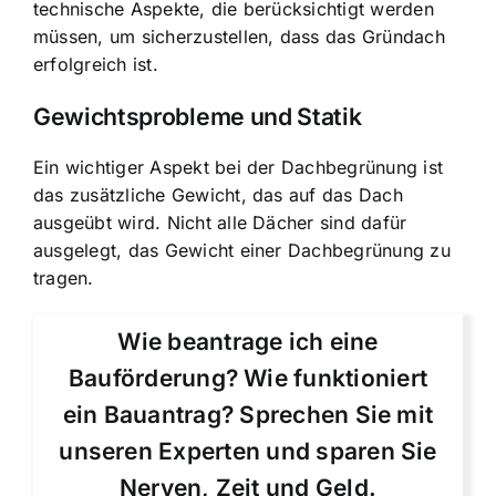
technische Aspekte, die berücksichtigt werden
müssen, um sicherzustellen, dass das Gründach
erfolgreich ist.
Gewichtsprobleme und Statik
Ein wichtiger Aspekt bei der Dachbegrünung ist
das zusätzliche Gewicht, das auf das Dach
ausgeübt wird. Nicht alle Dächer sind dafür
ausgelegt, das Gewicht einer Dachbegrünung zu
tragen.
Wie beantrage ich eine
Bauförderung? Wie funktioniert
ein Bauantrag? Sprechen Sie mit
unseren Experten und sparen Sie
Nerven, Zeit und Geld.