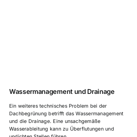
Wassermanagement und Drainage
Ein weiteres technisches Problem bei der
Dachbegrünung betrifft das Wassermanagement
und die Drainage. Eine unsachgemäße
Wasserableitung kann zu Überflutungen und
undichten Stellen führen.