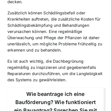
decken.
Zusätzlich können Schädlingsbefall oder
Krankheiten auftreten, die zusätzliche Kosten für
Schädlingsbekämpfung und Behandlungen
verursachen können. Eine regelmäßige
Überwachung und Pflege der Pflanzen ist daher
unerlässlich, um mögliche Probleme frühzeitig zu
erkennen und zu behandeln.
Es ist auch wichtig, die Dachbegrünung
regelmäßig zu inspizieren und gegebenenfalls
Reparaturen durchzuführen, um die Langlebigkeit
des Systems zu gewährleisten.
Wie beantrage ich eine
Bauförderung? Wie funktioniert
ein Bauantrag? Sprechen Sie mit