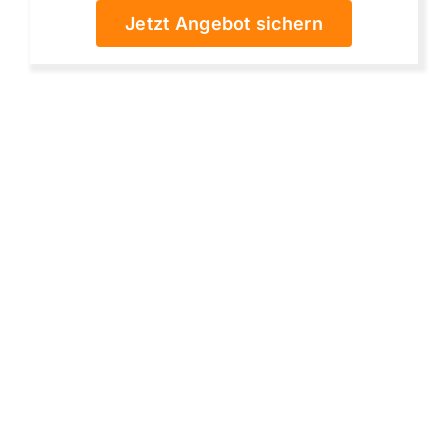
Jetzt Angebot sichern