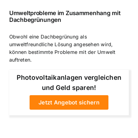
Umweltprobleme im Zusammenhang mit
Dachbegrünungen
Obwohl eine Dachbegrünung als
umweltfreundliche Lösung angesehen wird,
können bestimmte Probleme mit der Umwelt
auftreten.
Photovoltaikanlagen vergleichen
und Geld sparen!
Jetzt Angebot sichern