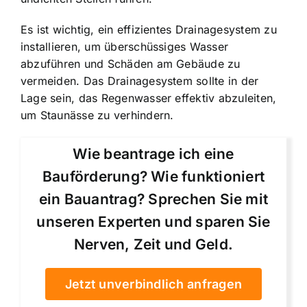
Es ist wichtig, ein effizientes Drainagesystem zu
installieren, um überschüssiges Wasser
abzuführen und Schäden am Gebäude zu
vermeiden. Das Drainagesystem sollte in der
Lage sein, das Regenwasser effektiv abzuleiten,
um Staunässe zu verhindern.
Wie beantrage ich eine
Bauförderung? Wie funktioniert
ein Bauantrag? Sprechen Sie mit
unseren Experten und sparen Sie
Nerven, Zeit und Geld.
Jetzt unverbindlich anfragen