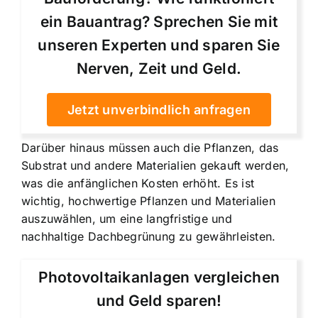
ein Bauantrag? Sprechen Sie mit
unseren Experten und sparen Sie
Nerven, Zeit und Geld.
Jetzt unverbindlich anfragen
Darüber hinaus müssen auch die Pflanzen, das
Substrat und andere Materialien gekauft werden,
was die anfänglichen Kosten erhöht. Es ist
wichtig, hochwertige Pflanzen und Materialien
auszuwählen, um eine langfristige und
nachhaltige Dachbegrünung zu gewährleisten.
Photovoltaikanlagen vergleichen
und Geld sparen!