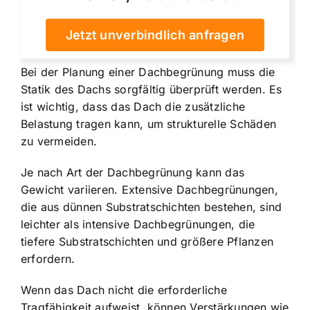
Jetzt unverbindlich anfragen
Bei der Planung einer Dachbegrünung muss die
Statik des Dachs sorgfältig überprüft werden. Es
ist wichtig, dass das Dach die zusätzliche
Belastung tragen kann, um strukturelle Schäden
zu vermeiden.
Je nach Art der Dachbegrünung kann das
Gewicht variieren. Extensive Dachbegrünungen,
die aus dünnen Substratschichten bestehen, sind
leichter als intensive Dachbegrünungen, die
tiefere Substratschichten und größere Pflanzen
erfordern.
Wenn das Dach nicht die erforderliche
Tragfähigkeit aufweist, können Verstärkungen wie