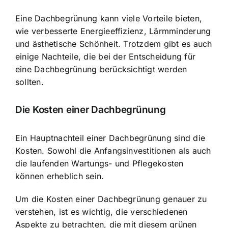
Eine Dachbegrünung kann viele Vorteile bieten,
wie verbesserte Energieeffizienz, Lärmminderung
und ästhetische Schönheit. Trotzdem gibt es auch
einige Nachteile, die bei der Entscheidung für
eine Dachbegrünung berücksichtigt werden
sollten.
Die Kosten einer Dachbegrünung
Ein Hauptnachteil einer Dachbegrünung sind die
Kosten. Sowohl die Anfangsinvestitionen als auch
die laufenden Wartungs- und Pflegekosten
können erheblich sein.
Um die Kosten einer Dachbegrünung genauer zu
verstehen, ist es wichtig, die verschiedenen
Aspekte zu betrachten, die mit diesem grünen