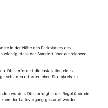
ollte in der Nähe des Parkplatzes des
h wichtig, dass der Standort über ausreichend
n. Dies erfordert die Installation eines
Lage sein, den erforderlichen Stromkreis zu
den werden. Dies erfolgt in der Regel über ein
, kann der Ladevorgang gestartet werden.