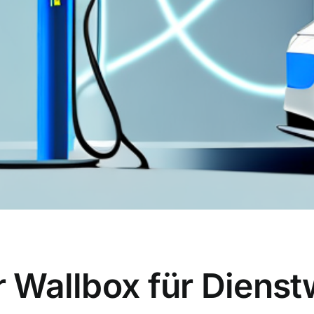
er Wallbox für Diens