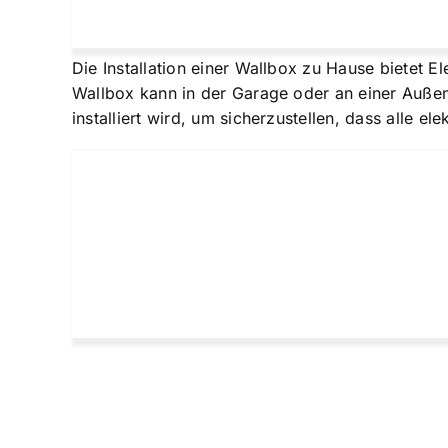
Die
Installation einer Wallbox zu Hause
bietet El
Wallbox kann in der Garage oder an einer Außenw
installiert wird, um sicherzustellen, dass alle