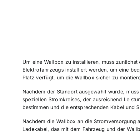
Um eine Wallbox zu installieren, muss zunächst 
Elektrofahrzeugs installiert werden, um eine be
Platz verfügt, um die Wallbox sicher zu montier
Nachdem der Standort ausgewählt wurde, muss
speziellen Stromkreises, der ausreichend Leistung
bestimmen und die entsprechenden Kabel und Sch
Nachdem die Wallbox an die Stromversorgung ang
Ladekabel, das mit dem Fahrzeug und der Wallbo