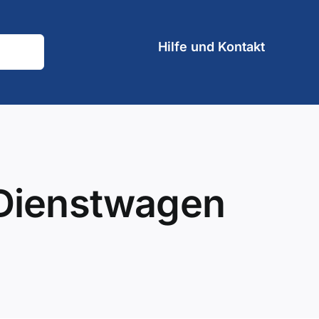
Hilfe und Kontakt
r Dienstwagen