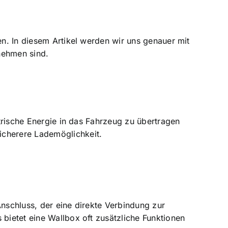
en. In diesem Artikel werden wir uns genauer mit
nehmen sind.
ktrische Energie in das Fahrzeug zu übertragen
icherere Lademöglichkeit.
 Anschluss, der eine direkte Verbindung zur
 bietet eine Wallbox oft zusätzliche Funktionen