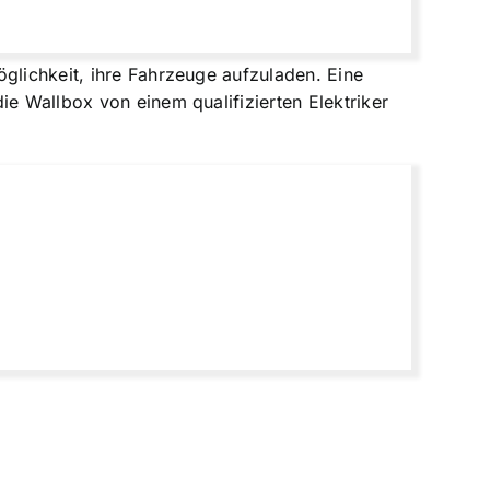
glichkeit, ihre Fahrzeuge aufzuladen. Eine
ie Wallbox von einem qualifizierten Elektriker