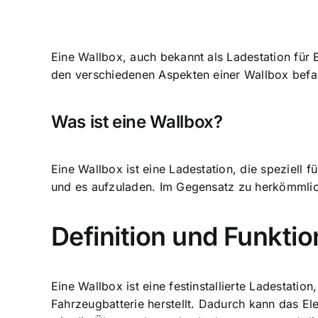
Eine Wallbox, auch bekannt als Ladestation für E
den verschiedenen Aspekten einer Wallbox befas
Was ist eine Wallbox
?
Eine Wallbox ist eine Ladestation, die speziell 
und es aufzuladen. Im Gegensatz zu herkömmlich
Definition und Funktio
Eine Wallbox ist eine festinstallierte Ladestatio
Fahrzeugbatterie herstellt. Dadurch kann das El