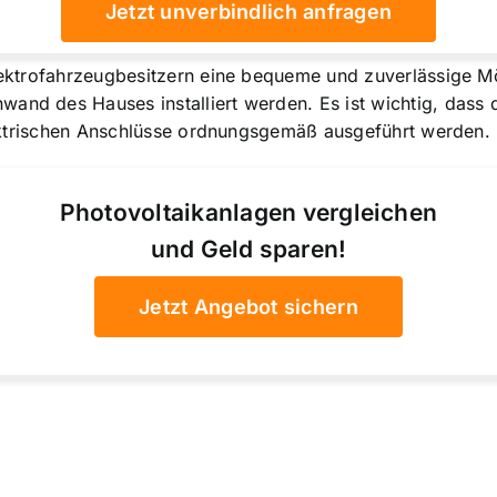
Jetzt unverbindlich anfragen
ektrofahrzeugbesitzern eine bequeme und zuverlässige Mö
and des Hauses installiert werden. Es ist wichtig, dass d
 elektrischen Anschlüsse ordnungsgemäß ausgeführt werden.
Photovoltaikanlagen vergleichen
und Geld sparen!
Jetzt Angebot sichern