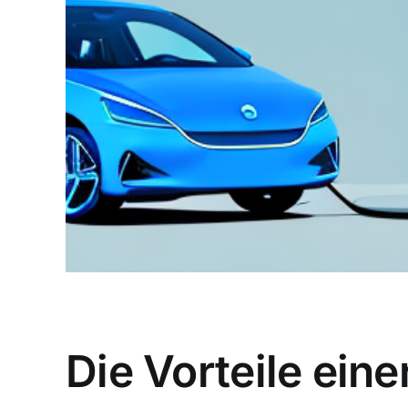
Die Vorteile ein