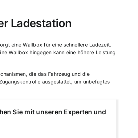
r Ladestation
orgt eine Wallbox für eine schnellere Ladezeit.
Eine Wallbox hingegen kann eine höhere Leistung
echanismen, die das Fahrzeug und die
 Zugangskontrolle ausgestattet, um unbefugtes
chen Sie mit unseren Experten und