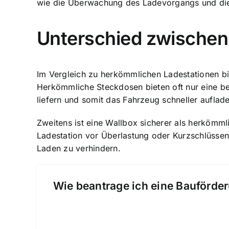
wie die Überwachung des Ladevorgangs und die 
Unterschied zwischen
Im Vergleich zu herkömmlichen Ladestationen bie
Herkömmliche Steckdosen bieten oft nur eine be
liefern und somit das Fahrzeug schneller auflad
Zweitens ist eine
Wallbox sicherer als herkömml
Ladestation vor Überlastung oder Kurzschlüssen
Laden zu verhindern.
Wie beantrage ich eine Bauförder