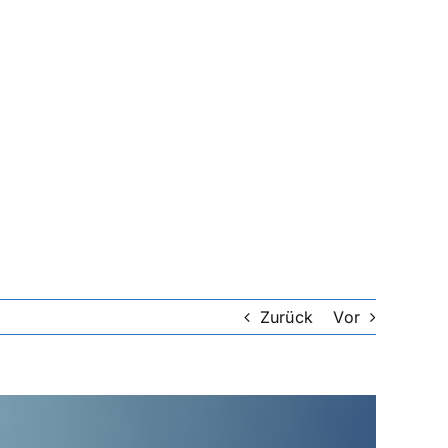
Zurück
Vor