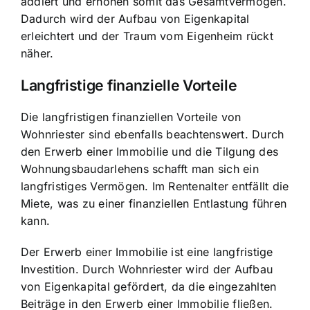
addiert und erhöhen somit das Gesamtvermögen.
Dadurch wird der Aufbau von Eigenkapital
erleichtert und der Traum vom Eigenheim rückt
näher.
Langfristige finanzielle Vorteile
Die langfristigen finanziellen Vorteile von
Wohnriester sind ebenfalls beachtenswert. Durch
den Erwerb einer Immobilie und die Tilgung des
Wohnungsbaudarlehens schafft man sich ein
langfristiges Vermögen. Im Rentenalter entfällt die
Miete, was zu einer finanziellen Entlastung führen
kann.
Der Erwerb einer Immobilie ist eine langfristige
Investition. Durch Wohnriester wird der Aufbau
von Eigenkapital gefördert, da die eingezahlten
Beiträge in den Erwerb einer Immobilie fließen.