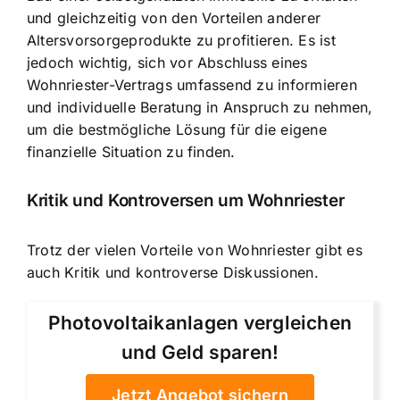
und gleichzeitig von den Vorteilen anderer
Altersvorsorgeprodukte zu profitieren. Es ist
jedoch wichtig, sich vor Abschluss eines
Wohnriester-Vertrags umfassend zu informieren
und individuelle Beratung in Anspruch zu nehmen,
um die bestmögliche Lösung für die eigene
finanzielle Situation zu finden.
Kritik und Kontroversen um Wohnriester
Trotz der vielen Vorteile von Wohnriester gibt es
auch Kritik und kontroverse Diskussionen.
Photovoltaikanlagen vergleichen
und Geld sparen!
Jetzt Angebot sichern