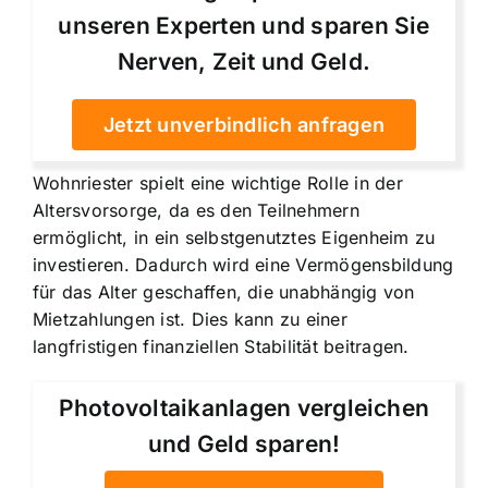
unseren Experten und sparen Sie
Nerven, Zeit und Geld.
Jetzt unverbindlich anfragen
Wohnriester spielt eine wichtige Rolle in der
Altersvorsorge, da es den Teilnehmern
ermöglicht, in ein selbstgenutztes Eigenheim zu
investieren. Dadurch wird eine
Vermögensbildung
für das Alter
geschaffen, die unabhängig von
Mietzahlungen ist. Dies kann zu einer
langfristigen finanziellen Stabilität beitragen.
Photovoltaikanlagen vergleichen
und Geld sparen!