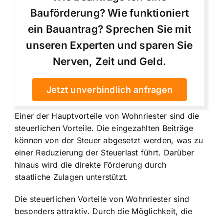
Bauförderung? Wie funktioniert
ein Bauantrag? Sprechen Sie mit
unseren Experten und sparen Sie
Nerven, Zeit und Geld.
Jetzt unverbindlich anfragen
Einer der Hauptvorteile von Wohnriester sind die
steuerlichen Vorteile. Die eingezahlten Beiträge
können von der Steuer abgesetzt werden, was zu
einer Reduzierung der Steuerlast führt. Darüber
hinaus wird die direkte Förderung durch
staatliche Zulagen unterstützt.
Die steuerlichen Vorteile von Wohnriester sind
besonders attraktiv. Durch die Möglichkeit, die