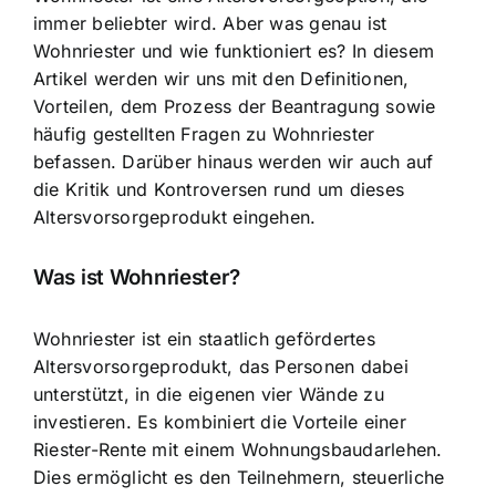
immer beliebter wird. Aber was genau ist
Wohnriester und wie funktioniert es? In diesem
Artikel werden wir uns mit den Definitionen,
Vorteilen, dem Prozess der Beantragung sowie
häufig gestellten Fragen zu Wohnriester
befassen. Darüber hinaus werden wir auch auf
die Kritik und Kontroversen rund um dieses
Altersvorsorgeprodukt eingehen.
Was ist Wohnriester?
Wohnriester ist ein staatlich gefördertes
Altersvorsorgeprodukt, das Personen dabei
unterstützt, in die eigenen vier Wände zu
investieren. Es kombiniert die
Vorteile einer
Riester-Rente
mit einem Wohnungsbaudarlehen.
Dies ermöglicht es den Teilnehmern, steuerliche