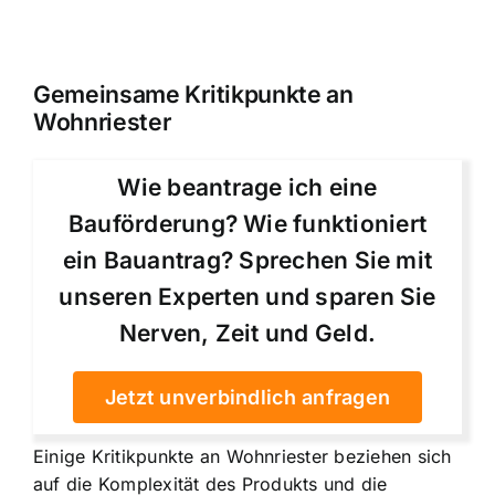
Gemeinsame Kritikpunkte an
Wohnriester
Wie beantrage ich eine
Bauförderung? Wie funktioniert
ein Bauantrag? Sprechen Sie mit
unseren Experten und sparen Sie
Nerven, Zeit und Geld.
Jetzt unverbindlich anfragen
Einige Kritikpunkte an Wohnriester beziehen sich
auf die Komplexität des Produkts und die