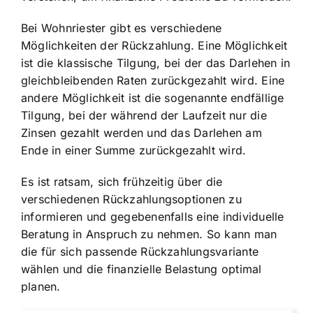
Bei Wohnriester gibt es verschiedene
Möglichkeiten der Rückzahlung. Eine Möglichkeit
ist die klassische Tilgung, bei der das Darlehen in
gleichbleibenden Raten zurückgezahlt wird. Eine
andere Möglichkeit ist die sogenannte endfällige
Tilgung, bei der während der Laufzeit nur die
Zinsen gezahlt werden und das Darlehen am
Ende in einer Summe zurückgezahlt wird.
Es ist ratsam, sich frühzeitig über die
verschiedenen Rückzahlungsoptionen zu
informieren und gegebenenfalls eine individuelle
Beratung in Anspruch zu nehmen. So kann man
die für sich passende Rückzahlungsvariante
wählen und die finanzielle Belastung optimal
planen.