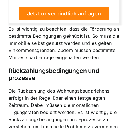
Jetzt unverbindlich anfragen
Es ist wichtig zu beachten, dass die Förderung an
bestimmte Bedingungen geknüpft ist. So muss die
Immobilie selbst genutzt werden und es gelten
Einkommensgrenzen. Zudem müssen bestimmte
Mindestsparbeiträge eingehalten werden.
Rückzahlungsbedingungen und -
prozesse
Die Rückzahlung des Wohnungsbaudarlehens
erfolgt in der Regel über einen festgelegten
Zeitraum. Dabei müssen die monatlichen
Tilgungsraten bedient werden. Es ist wichtig, die
Rückzahlungsbedingungen und -prozesse zu
verstehen, um finanzielle Probleme zu vermeiden.