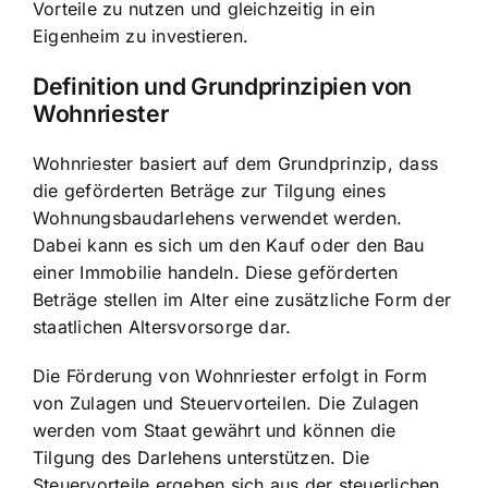
Vorteile zu nutzen und gleichzeitig in ein
Eigenheim zu investieren.
Definition und Grundprinzipien von
Wohnriester
Wohnriester basiert auf dem Grundprinzip, dass
die
geförderten Beträge zur Tilgung
eines
Wohnungsbaudarlehens verwendet werden.
Dabei kann es sich um den Kauf oder den Bau
einer Immobilie handeln. Diese geförderten
Beträge stellen im Alter eine zusätzliche Form der
staatlichen Altersvorsorge dar.
Die Förderung von Wohnriester erfolgt in Form
von Zulagen und Steuervorteilen. Die Zulagen
werden vom Staat gewährt und können die
Tilgung des Darlehens unterstützen. Die
Steuervorteile ergeben sich aus der steuerlichen