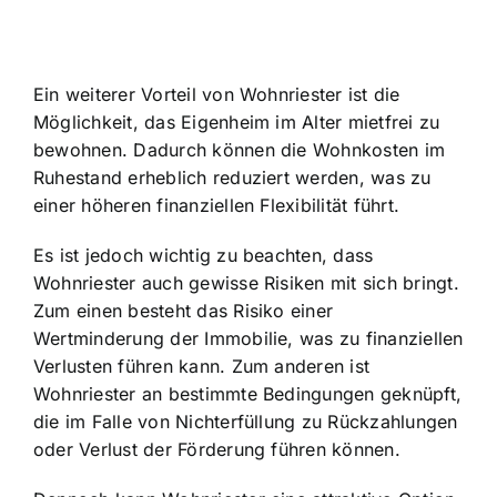
Ein weiterer Vorteil von Wohnriester ist die
Möglichkeit, das Eigenheim im Alter mietfrei zu
bewohnen. Dadurch können die Wohnkosten im
Ruhestand erheblich reduziert werden, was zu
einer höheren finanziellen Flexibilität führt.
Es ist jedoch wichtig zu beachten, dass
Wohnriester auch gewisse Risiken mit sich bringt.
Zum einen besteht das
Risiko einer
Wertminderung der Immobilie
, was zu finanziellen
Verlusten führen kann. Zum anderen ist
Wohnriester an bestimmte Bedingungen geknüpft,
die im Falle von Nichterfüllung zu Rückzahlungen
oder Verlust der Förderung führen können.