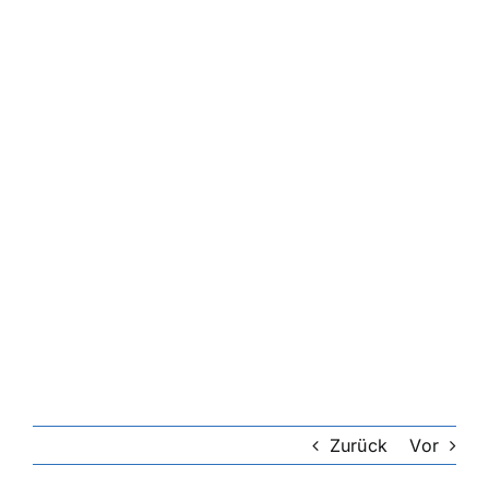
Zurück
Vor