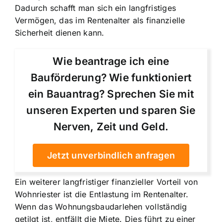
Dadurch schafft man sich ein langfristiges
Vermögen, das im Rentenalter als finanzielle
Sicherheit dienen kann.
Wie beantrage ich eine
Bauförderung? Wie funktioniert
ein Bauantrag? Sprechen Sie mit
unseren Experten und sparen Sie
Nerven, Zeit und Geld.
Jetzt unverbindlich anfragen
Ein weiterer langfristiger finanzieller Vorteil von
Wohnriester ist die Entlastung im Rentenalter.
Wenn das Wohnungsbaudarlehen vollständig
getilgt ist, entfällt die Miete. Dies führt zu einer