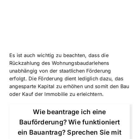
Es ist auch wichtig zu beachten, dass die
Rückzahlung des Wohnungsbaudarlehens
unabhängig von der staatlichen Förderung
erfolgt. Die Förderung dient lediglich dazu, das
angesparte Kapital zu erhöhen und somit den Bau
oder Kauf der Immobilie zu erleichtern.
Wie beantrage ich eine
Bauförderung? Wie funktioniert
ein Bauantrag? Sprechen Sie mit