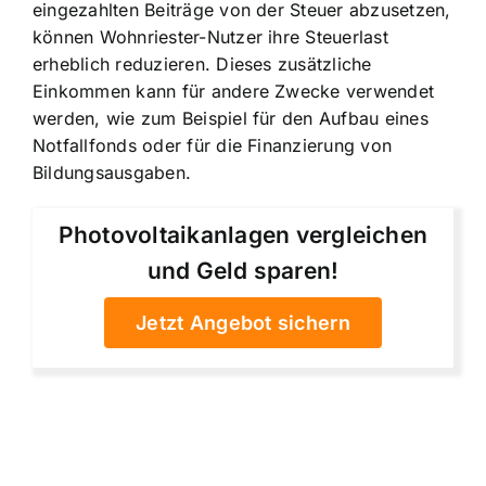
eingezahlten Beiträge von der Steuer abzusetzen,
können Wohnriester-Nutzer ihre Steuerlast
erheblich reduzieren. Dieses zusätzliche
Einkommen kann für andere Zwecke verwendet
werden, wie zum Beispiel für den Aufbau eines
Notfallfonds oder für die Finanzierung von
Bildungsausgaben.
Photovoltaikanlagen vergleichen
und Geld sparen!
Jetzt Angebot sichern