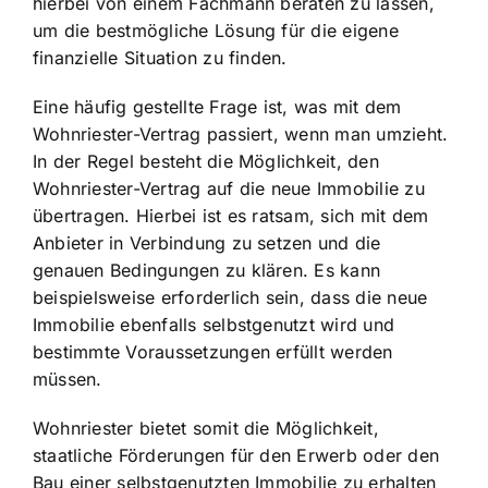
hierbei von einem Fachmann beraten zu lassen,
um die bestmögliche Lösung für die eigene
finanzielle Situation zu finden.
Eine häufig gestellte Frage ist, was mit dem
Wohnriester-Vertrag passiert, wenn man umzieht.
In der Regel besteht die Möglichkeit, den
Wohnriester-Vertrag auf die neue Immobilie zu
übertragen. Hierbei ist es ratsam, sich mit dem
Anbieter in Verbindung zu setzen und die
genauen Bedingungen zu klären. Es kann
beispielsweise erforderlich sein, dass die neue
Immobilie ebenfalls selbstgenutzt wird und
bestimmte Voraussetzungen erfüllt werden
müssen.
Wohnriester bietet somit die Möglichkeit,
staatliche Förderungen für den Erwerb oder den
Bau einer selbstgenutzten Immobilie zu erhalten