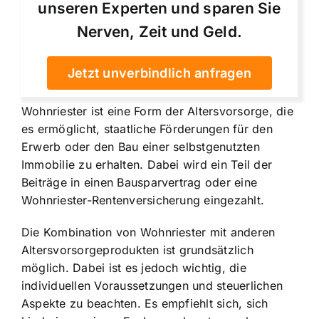
unseren Experten und sparen Sie
Nerven, Zeit und Geld.
Jetzt unverbindlich anfragen
Wohnriester ist eine Form der Altersvorsorge, die
es ermöglicht, staatliche Förderungen für den
Erwerb oder den Bau einer selbstgenutzten
Immobilie zu erhalten. Dabei wird ein Teil der
Beiträge in einen Bausparvertrag oder eine
Wohnriester-Rentenversicherung eingezahlt.
Die Kombination von Wohnriester mit anderen
Altersvorsorgeprodukten ist grundsätzlich
möglich. Dabei ist es jedoch wichtig, die
individuellen Voraussetzungen und steuerlichen
Aspekte zu beachten. Es empfiehlt sich, sich