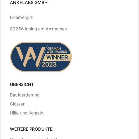
ANKHLABS GMBH
Billerberg 11
82266 Inning am Ammersee
ÜBERSICHT
Baufoerderung
Glossar
Hilfe und Kontakt
WEITERE PRODUKTE