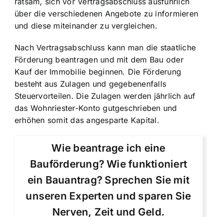
ratsam, sich vor Vertragsabschluss ausführlich
über die verschiedenen Angebote zu informieren
und diese miteinander zu vergleichen.
Nach Vertragsabschluss kann man die staatliche
Förderung beantragen und mit dem Bau oder
Kauf der Immobilie beginnen. Die Förderung
besteht aus Zulagen und gegebenenfalls
Steuervorteilen. Die Zulagen werden jährlich auf
das Wohnriester-Konto gutgeschrieben und
erhöhen somit das angesparte Kapital.
Wie beantrage ich eine
Bauförderung? Wie funktioniert
ein Bauantrag? Sprechen Sie mit
unseren Experten und sparen Sie
Nerven, Zeit und Geld.