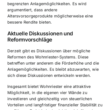
begrenzten Anlagemöglichkeiten. Es wird
argumentiert, dass andere
Altersvorsorgeprodukte möglicherweise eine
bessere Rendite bieten.
Aktuelle Diskussionen und
Reformvorschläge
Derzeit gibt es Diskussionen über mögliche
Reformen des Wohnriester-Systems. Diese
betreffen unter anderem die Förderhöhe und die
Anlagemöglichkeiten. Es bleibt abzuwarten, wie
sich diese Diskussionen entwickeln werden.
Insgesamt bietet Wohnriester eine attraktive
Möglichkeit, in die eigenen vier Wände zu
investieren und gleichzeitig von steuerlichen
Vorteilen und langfristiger finanzieller Stabilität zu