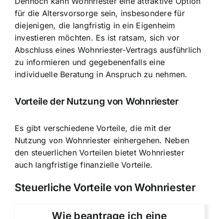
Dennoch kann Wohnriester eine attraktive Option
für die Altersvorsorge sein, insbesondere für
diejenigen, die langfristig in ein Eigenheim
investieren möchten. Es ist ratsam, sich vor
Abschluss eines Wohnriester-Vertrags ausführlich
zu informieren und gegebenenfalls eine
individuelle Beratung in Anspruch zu nehmen.
Vorteile der Nutzung von Wohnriester
Es gibt verschiedene Vorteile, die mit der
Nutzung von Wohnriester einhergehen. Neben
den steuerlichen Vorteilen bietet Wohnriester
auch langfristige finanzielle Vorteile.
Steuerliche Vorteile von Wohnriester
Wie beantrage ich eine