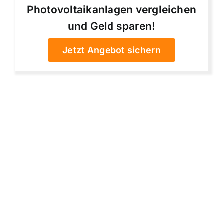
Photovoltaikanlagen vergleichen
und Geld sparen!
Jetzt Angebot sichern