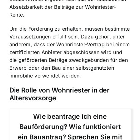
Absetzbarkeit der Beiträge zur Wohnriester-
Rente.
Um die Förderung zu erhalten, müssen bestimmte
Voraussetzungen erfüllt sein. Dazu gehört unter
anderem, dass der Wohnriester-Vertrag bei einem
zertifizierten Anbieter abgeschlossen wird und
die geförderten Beträge zweckgebunden für den
Erwerb oder den Bau einer selbstgenutzten
Immobilie verwendet werden.
Die Rolle von Wohnriester in der
Altersvorsorge
Wie beantrage ich eine
Bauförderung? Wie funktioniert
ein Bauantrag? Sprechen Sie mit