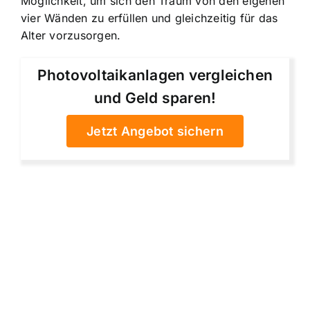
Möglichkeit, um sich den Traum von den eigenen
vier Wänden zu erfüllen und gleichzeitig für das
Alter vorzusorgen.
Photovoltaikanlagen vergleichen
und Geld sparen!
Jetzt Angebot sichern