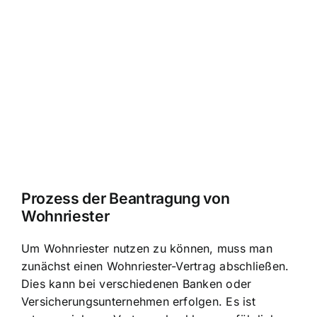
Prozess der Beantragung von
Wohnriester
Um Wohnriester nutzen zu können, muss man
zunächst einen Wohnriester-Vertrag abschließen.
Dies kann bei verschiedenen Banken oder
Versicherungsunternehmen erfolgen. Es ist