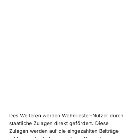
Des Weiteren werden Wohnriester-Nutzer durch
staatliche Zulagen direkt gefördert. Diese
Zulagen werden auf die eingezahlten Beiträge