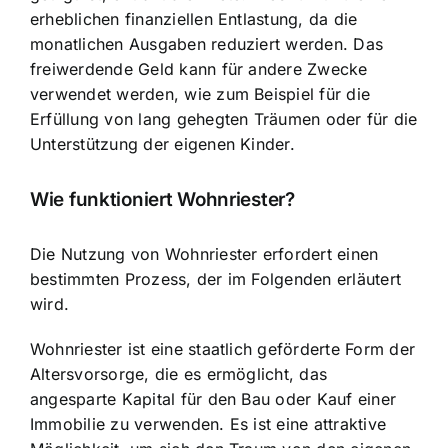
erheblichen finanziellen Entlastung, da die
monatlichen Ausgaben reduziert werden. Das
freiwerdende Geld kann für andere Zwecke
verwendet werden, wie zum Beispiel für die
Erfüllung von lang gehegten Träumen oder für die
Unterstützung der eigenen Kinder.
Wie funktioniert Wohnriester?
Die Nutzung von Wohnriester erfordert einen
bestimmten Prozess, der im Folgenden erläutert
wird.
Wohnriester ist eine staatlich geförderte Form der
Altersvorsorge, die es ermöglicht, das
angesparte Kapital für den Bau oder Kauf einer
Immobilie zu verwenden. Es ist eine attraktive