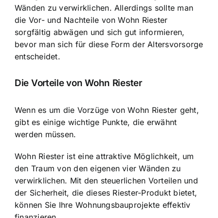
Wänden zu verwirklichen. Allerdings sollte man
die Vor- und Nachteile von Wohn Riester
sorgfältig abwägen und sich gut informieren,
bevor man sich für diese Form der Altersvorsorge
entscheidet.
Die Vorteile von Wohn Riester
Wenn es um die Vorzüge von Wohn Riester geht,
gibt es einige wichtige Punkte, die erwähnt
werden müssen.
Wohn Riester ist eine attraktive Möglichkeit, um
den Traum von den eigenen vier Wänden zu
verwirklichen. Mit den steuerlichen Vorteilen und
der Sicherheit, die dieses Riester-Produkt bietet,
können Sie Ihre Wohnungsbauprojekte effektiv
finanzieren.