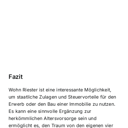
Fazit
Wohn Riester ist eine interessante Möglichkeit,
um staatliche Zulagen und Steuervorteile für den
Erwerb oder den Bau einer Immobilie zu nutzen.
Es kann eine sinnvolle Ergänzung zur
herkömmlichen Altersvorsorge sein und
ermöglicht es, den Traum von den eigenen vier