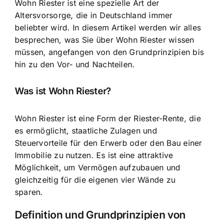
Wohn Riester ist eine spezielle Art der
Altersvorsorge, die in Deutschland immer
beliebter wird. In diesem Artikel werden wir alles
besprechen, was Sie über Wohn Riester wissen
müssen, angefangen von den Grundprinzipien bis
hin zu den Vor- und Nachteilen.
Was ist Wohn Riester?
Wohn Riester ist eine Form der Riester-Rente, die
es ermöglicht, staatliche Zulagen und
Steuervorteile für den Erwerb oder den Bau einer
Immobilie zu nutzen. Es ist eine attraktive
Möglichkeit, um Vermögen aufzubauen und
gleichzeitig für die eigenen vier Wände zu
sparen.
Definition und Grundprinzipien von