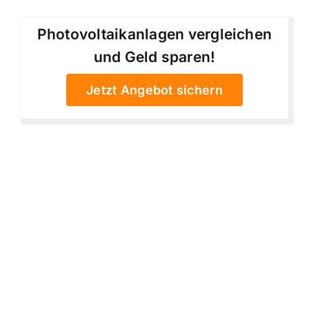
Photovoltaikanlagen vergleichen
und Geld sparen!
Jetzt Angebot sichern