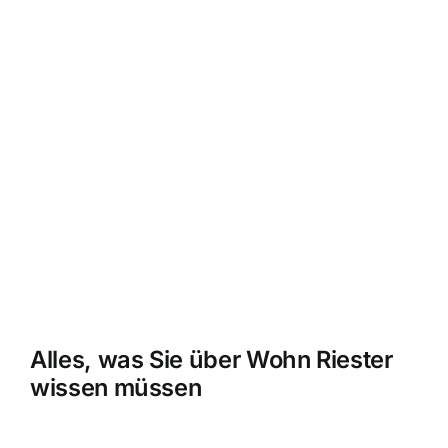
Alles, was Sie über Wohn Riester
wissen müssen