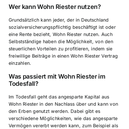
Wer kann Wohn Riester nutzen?
Grundsätzlich kann jeder, der in Deutschland
sozialversicherungspflichtig beschäftigt ist oder
eine Rente bezieht, Wohn Riester nutzen. Auch
Selbstständige haben die Möglichkeit, von den
steuerlichen Vorteilen zu profitieren, indem sie
freiwillige Beiträge in einen Wohn Riester Vertrag
einzahlen.
Was passiert mit Wohn Riester im
Todesfall?
Im Todesfall geht das angesparte Kapital aus
Wohn Riester in den Nachlass über und kann von
den Erben genutzt werden. Dabei gibt es
verschiedene Möglichkeiten, wie das angesparte
Vermögen vererbt werden kann, zum Beispiel als