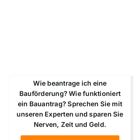
Wie beantrage ich eine
Bauförderung? Wie funktioniert
ein Bauantrag? Sprechen Sie mit
unseren Experten und sparen Sie
Nerven, Zeit und Geld.