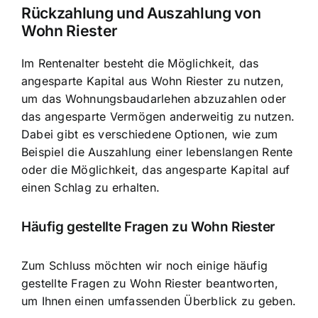
Rückzahlung und Auszahlung von
Wohn Riester
Im Rentenalter besteht die Möglichkeit, das
angesparte Kapital aus Wohn Riester zu nutzen,
um das Wohnungsbaudarlehen abzuzahlen oder
das angesparte Vermögen anderweitig zu nutzen.
Dabei gibt es verschiedene Optionen, wie zum
Beispiel die Auszahlung einer lebenslangen Rente
oder die Möglichkeit, das angesparte Kapital auf
einen Schlag zu erhalten.
Häufig gestellte Fragen zu Wohn Riester
Zum Schluss möchten wir noch einige häufig
gestellte Fragen zu Wohn Riester beantworten,
um Ihnen einen umfassenden Überblick zu geben.