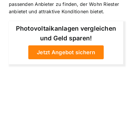
passenden Anbieter zu finden, der Wohn Riester
anbietet und attraktive Konditionen bietet.
Photovoltaikanlagen vergleichen
und Geld sparen!
Jetzt Angebot sichern