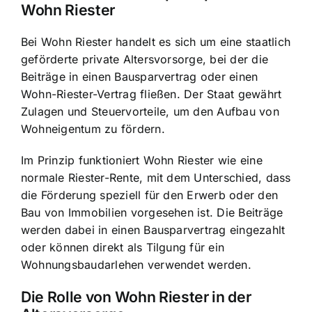
Wohn Riester
Bei Wohn Riester handelt es sich um eine staatlich
geförderte private Altersvorsorge, bei der die
Beiträge in einen Bausparvertrag oder einen
Wohn-Riester-Vertrag fließen. Der Staat gewährt
Zulagen und Steuervorteile, um den Aufbau von
Wohneigentum zu fördern.
Im Prinzip funktioniert Wohn Riester wie eine
normale Riester-Rente, mit dem Unterschied, dass
die Förderung speziell für den Erwerb oder den
Bau von Immobilien vorgesehen ist. Die Beiträge
werden dabei in einen Bausparvertrag eingezahlt
oder können direkt als Tilgung für ein
Wohnungsbaudarlehen verwendet werden.
Die Rolle von Wohn Riester in der