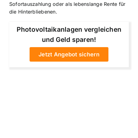
Sofortauszahlung oder als lebenslange Rente für
die Hinterbliebenen.
Photovoltaikanlagen vergleichen
und Geld sparen!
Jetzt Angebot sichern