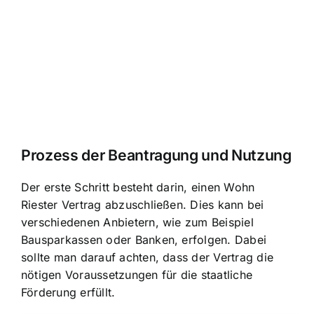
Prozess der Beantragung und Nutzung
Der erste Schritt besteht darin, einen Wohn
Riester Vertrag abzuschließen. Dies kann bei
verschiedenen Anbietern, wie zum Beispiel
Bausparkassen oder Banken, erfolgen. Dabei
sollte man darauf achten, dass der Vertrag die
nötigen Voraussetzungen für die staatliche
Förderung erfüllt.