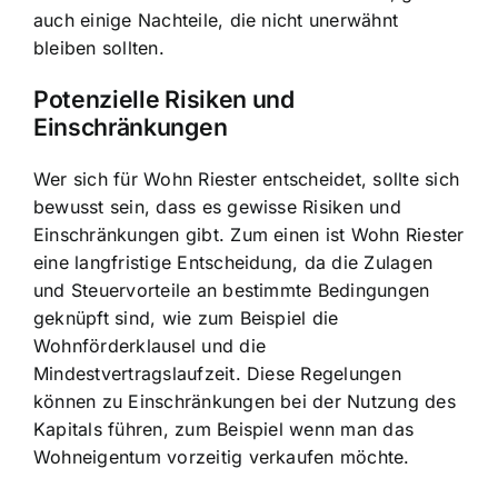
auch einige Nachteile, die nicht unerwähnt
bleiben sollten.
Potenzielle Risiken und
Einschränkungen
Wer sich für Wohn Riester entscheidet, sollte sich
bewusst sein, dass es gewisse Risiken und
Einschränkungen gibt. Zum einen ist Wohn Riester
eine langfristige Entscheidung, da die Zulagen
und Steuervorteile an bestimmte Bedingungen
geknüpft sind, wie zum Beispiel die
Wohnförderklausel und die
Mindestvertragslaufzeit. Diese Regelungen
können zu Einschränkungen bei der Nutzung des
Kapitals führen, zum Beispiel wenn man das
Wohneigentum vorzeitig verkaufen möchte.