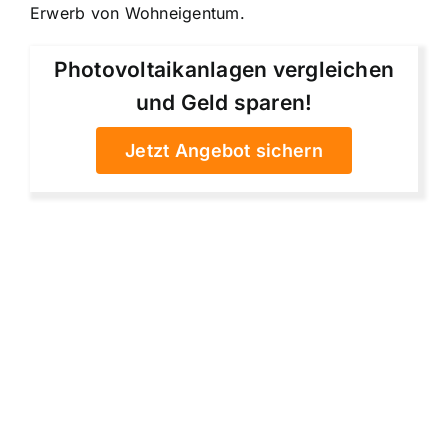
Erwerb von Wohneigentum.
Photovoltaikanlagen vergleichen
und Geld sparen!
Jetzt Angebot sichern