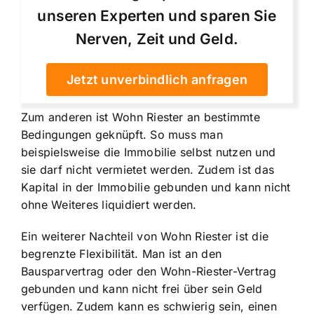
unseren Experten und sparen Sie
Nerven, Zeit und Geld.
Jetzt unverbindlich anfragen
Zum anderen ist Wohn Riester an bestimmte
Bedingungen geknüpft. So muss man
beispielsweise die Immobilie selbst nutzen und
sie darf nicht vermietet werden. Zudem ist das
Kapital in der Immobilie gebunden und kann nicht
ohne Weiteres liquidiert werden.
Ein weiterer Nachteil von Wohn Riester ist die
begrenzte Flexibilität. Man ist an den
Bausparvertrag oder den Wohn-Riester-Vertrag
gebunden und kann nicht frei über sein Geld
verfügen. Zudem kann es schwierig sein, einen