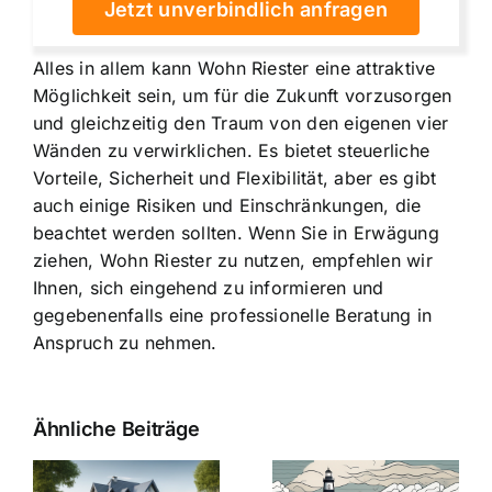
Jetzt unverbindlich anfragen
Alles in allem kann Wohn Riester eine attraktive
Möglichkeit sein, um für die Zukunft vorzusorgen
und gleichzeitig den Traum von den eigenen vier
Wänden zu verwirklichen. Es bietet steuerliche
Vorteile, Sicherheit und Flexibilität, aber es gibt
auch einige Risiken und Einschränkungen, die
beachtet werden sollten. Wenn Sie in Erwägung
ziehen, Wohn Riester zu nutzen, empfehlen wir
Ihnen, sich eingehend zu informieren und
gegebenenfalls eine professionelle Beratung in
Anspruch zu nehmen.
Ähnliche Beiträge
Die Evolution
Bauzinsen im