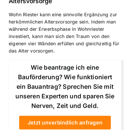
Altersvorsorge
Wohn Riester kann eine sinnvolle Ergänzung zur
herkömmlichen Altersvorsorge sein. Indem man
während der Erwerbsphase in Wohnriester
investiert, kann man sich den Traum von den
eigenen vier Wänden erfüllen und gleichzeitig für
das Alter vorsorgen.
Wie beantrage ich eine
Bauförderung? Wie funktioniert
ein Bauantrag? Sprechen Sie mit
unseren Experten und sparen Sie
Nerven, Zeit und Geld.
Jetzt unverbindlich anfragen