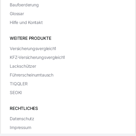
Baufoerderung
Glossar
Hilfe und Kontakt
WEITERE PRODUKTE
Versicherungsvergleich1
KFZ-Versicherungsvergleich1
Lackschützer
Führerscheinumtausch
TIQQLER
SEOKI
RECHTLICHES
Datenschutz
Impressum