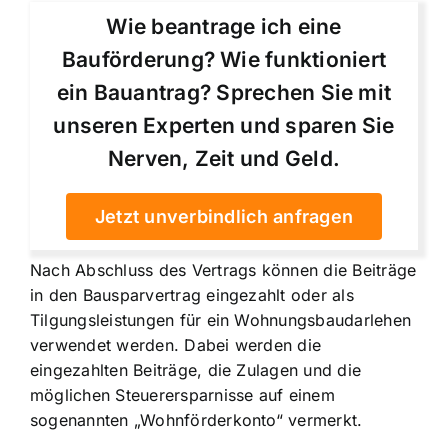
Wie beantrage ich eine
Bauförderung? Wie funktioniert
ein Bauantrag? Sprechen Sie mit
unseren Experten und sparen Sie
Nerven, Zeit und Geld.
Jetzt unverbindlich anfragen
Nach Abschluss des Vertrags können die Beiträge
in den Bausparvertrag eingezahlt oder als
Tilgungsleistungen für ein Wohnungsbaudarlehen
verwendet werden. Dabei werden die
eingezahlten Beiträge, die Zulagen und die
möglichen Steuerersparnisse auf einem
sogenannten „Wohnförderkonto“ vermerkt.