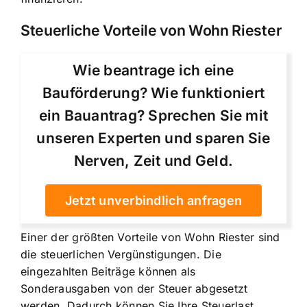
Steuerliche Vorteile von Wohn Riester
Wie beantrage ich eine
Bauförderung? Wie funktioniert
ein Bauantrag? Sprechen Sie mit
unseren Experten und sparen Sie
Nerven, Zeit und Geld.
Jetzt unverbindlich anfragen
Einer der größten Vorteile von Wohn Riester sind
die steuerlichen Vergünstigungen. Die
eingezahlten Beiträge können als
Sonderausgaben von der Steuer abgesetzt
werden. Dadurch können Sie Ihre Steuerlast