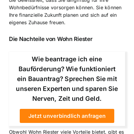
die Gewissheit, dass Sie langfristig für Ihre
Wohnbedürfnisse vorsorgen können. Sie können
Ihre finanzielle Zukunft planen und sich auf ein
eigenes Zuhause freuen.
Die Nachteile von Wohn Riester
Wie beantrage ich eine
Bauförderung? Wie funktioniert
ein Bauantrag? Sprechen Sie mit
unseren Experten und sparen Sie
Nerven, Zeit und Geld.
Jetzt unverbindlich anfragen
Obwohl Wohn Riester viele Vorteile bietet, gibt es