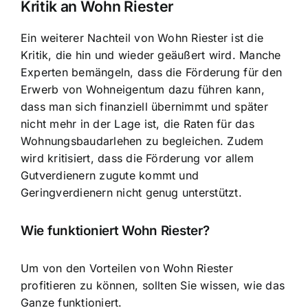
Kritik an Wohn Riester
Ein weiterer Nachteil von Wohn Riester ist die
Kritik, die hin und wieder geäußert wird. Manche
Experten bemängeln, dass die Förderung für den
Erwerb von Wohneigentum dazu führen kann,
dass man sich finanziell übernimmt und später
nicht mehr in der Lage ist, die Raten für das
Wohnungsbaudarlehen zu begleichen. Zudem
wird kritisiert, dass die Förderung vor allem
Gutverdienern zugute kommt und
Geringverdienern nicht genug unterstützt.
Wie funktioniert Wohn Riester?
Um von den Vorteilen von Wohn Riester
profitieren zu können, sollten Sie wissen, wie das
Ganze funktioniert.