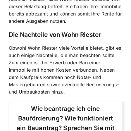
dieser Belastung befreit. Sie haben ihre Immobilie
bereits abbezahlt und können somit ihre Rente für
andere Ausgaben nutzen.
Die Nachteile von Wohn Riester
Obwohl Wohn Riester viele Vorteile bietet, gibt es
auch einige Nachteile, die man beachten sollte.
Zum einen ist der Erwerb oder Bau einer
Immobilie mit hohen Kosten verbunden. Neben
dem Kaufpreis kommen noch Notar- und
Maklergebühren sowie eventuelle Renovierungs-
und Umbaukosten hinzu.
Wie beantrage ich eine
Bauförderung? Wie funktioniert
ein Bauantrag? Sprechen Sie mit