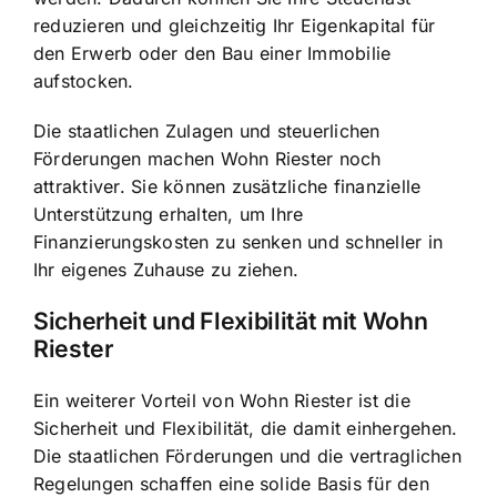
reduzieren und gleichzeitig Ihr Eigenkapital für
den Erwerb oder den Bau einer Immobilie
aufstocken.
Die staatlichen Zulagen und steuerlichen
Förderungen machen Wohn Riester noch
attraktiver. Sie können zusätzliche finanzielle
Unterstützung erhalten, um Ihre
Finanzierungskosten zu senken und schneller in
Ihr eigenes Zuhause zu ziehen.
Sicherheit und Flexibilität mit Wohn
Riester
Ein weiterer Vorteil von Wohn Riester ist die
Sicherheit und Flexibilität, die damit einhergehen.
Die staatlichen Förderungen und die vertraglichen
Regelungen schaffen eine solide Basis für den