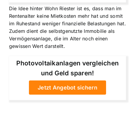
Die Idee hinter Wohn Riester ist es, dass man im
Rentenalter keine Mietkosten mehr hat und somit
im Ruhestand weniger finanzielle Belastungen hat.
Zudem dient die selbstgenutzte Immobilie als
Vermögensanlage, die im Alter noch einen
gewissen Wert darstellt.
Photovoltaikanlagen vergleichen
und Geld sparen!
Jetzt Angebot sichern