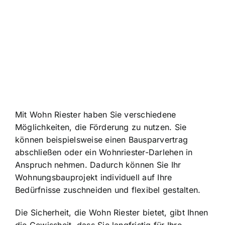
Mit Wohn Riester haben Sie verschiedene
Möglichkeiten, die Förderung zu nutzen. Sie
können beispielsweise einen Bausparvertrag
abschließen oder ein Wohnriester-Darlehen in
Anspruch nehmen. Dadurch können Sie Ihr
Wohnungsbauprojekt individuell auf Ihre
Bedürfnisse zuschneiden und flexibel gestalten.
Die Sicherheit, die Wohn Riester bietet, gibt Ihnen