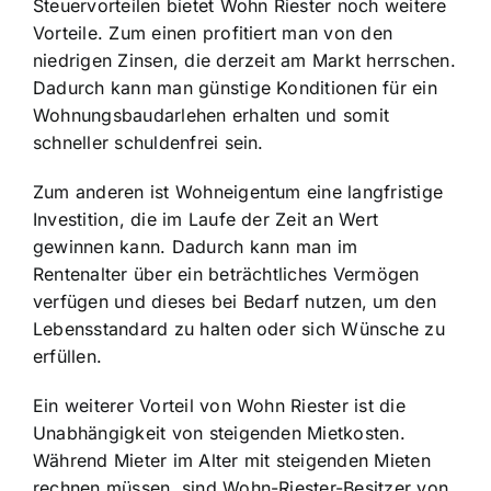
Steuervorteilen bietet Wohn Riester noch weitere
Vorteile. Zum einen profitiert man von den
niedrigen Zinsen, die derzeit am Markt herrschen.
Dadurch kann man günstige Konditionen für ein
Wohnungsbaudarlehen erhalten und somit
schneller schuldenfrei sein.
Zum anderen ist Wohneigentum eine langfristige
Investition, die im Laufe der Zeit an Wert
gewinnen kann. Dadurch kann man im
Rentenalter über ein beträchtliches Vermögen
verfügen und dieses bei Bedarf nutzen, um den
Lebensstandard zu halten oder sich Wünsche zu
erfüllen.
Ein weiterer Vorteil von Wohn Riester ist die
Unabhängigkeit von steigenden Mietkosten.
Während Mieter im Alter mit steigenden Mieten
rechnen müssen, sind Wohn-Riester-Besitzer von