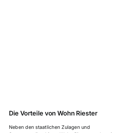
Die Vorteile von Wohn Riester
Neben den staatlichen Zulagen und