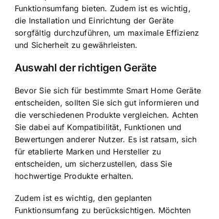
Funktionsumfang bieten. Zudem ist es wichtig,
die Installation und Einrichtung der Geräte
sorgfältig durchzuführen, um maximale Effizienz
und Sicherheit zu gewährleisten.
Auswahl der richtigen Geräte
Bevor Sie sich für bestimmte Smart Home Geräte
entscheiden, sollten Sie sich gut informieren und
die verschiedenen Produkte vergleichen. Achten
Sie dabei auf Kompatibilität, Funktionen und
Bewertungen anderer Nutzer. Es ist ratsam, sich
für etablierte Marken und Hersteller zu
entscheiden, um sicherzustellen, dass Sie
hochwertige Produkte erhalten.
Zudem ist es wichtig, den geplanten
Funktionsumfang zu berücksichtigen. Möchten