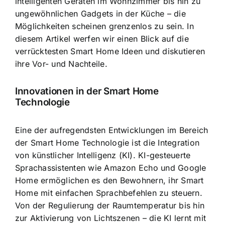
intelligenten Geräten im Wohnzimmer bis hin zu
ungewöhnlichen Gadgets in der Küche – die
Möglichkeiten scheinen grenzenlos zu sein. In
diesem Artikel werfen wir einen Blick auf die
verrücktesten Smart Home Ideen und diskutieren
ihre Vor- und Nachteile.
Innovationen in der Smart Home
Technologie
Eine der aufregendsten Entwicklungen im Bereich
der Smart Home Technologie ist die
Integration
von künstlicher Intelligenz
(KI). KI-gesteuerte
Sprachassistenten wie Amazon Echo und Google
Home ermöglichen es den Bewohnern, ihr Smart
Home mit einfachen Sprachbefehlen zu steuern.
Von der Regulierung der Raumtemperatur bis hin
zur Aktivierung von Lichtszenen – die KI lernt mit