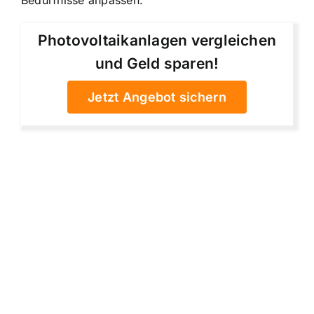
Photovoltaikanlagen vergleichen
und Geld sparen!
Jetzt Angebot sichern