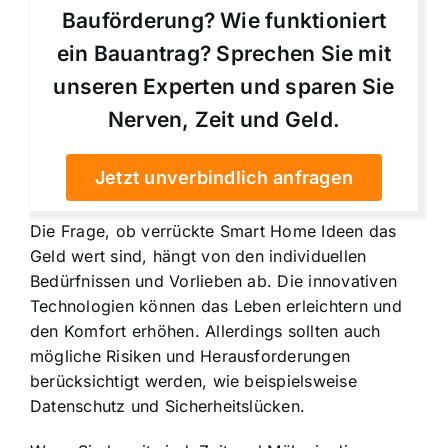
Bauförderung? Wie funktioniert
ein Bauantrag? Sprechen Sie mit
unseren Experten und sparen Sie
Nerven, Zeit und Geld.
Jetzt unverbindlich anfragen
Die Frage, ob verrückte Smart Home Ideen das
Geld wert sind, hängt von den individuellen
Bedürfnissen und Vorlieben ab. Die innovativen
Technologien können das Leben erleichtern und
den Komfort erhöhen. Allerdings sollten auch
mögliche Risiken und Herausforderungen
berücksichtigt werden, wie beispielsweise
Datenschutz und Sicherheitslücken.