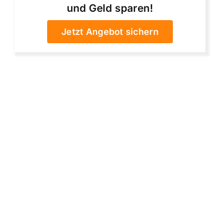
und Geld sparen!
Jetzt Angebot sichern