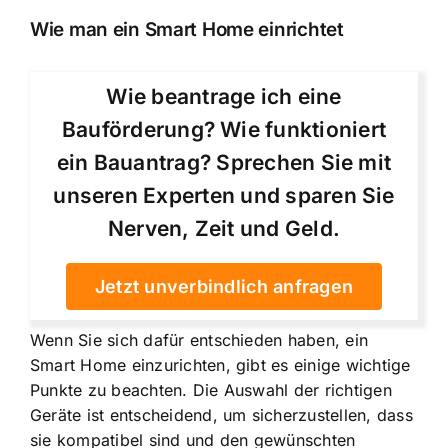
Wie man ein Smart Home einrichtet
Wie beantrage ich eine
Bauförderung? Wie funktioniert
ein Bauantrag? Sprechen Sie mit
unseren Experten und sparen Sie
Nerven, Zeit und Geld.
Jetzt unverbindlich anfragen
Wenn Sie sich dafür entschieden haben, ein
Smart Home einzurichten, gibt es einige wichtige
Punkte zu beachten. Die Auswahl der richtigen
Geräte ist entscheidend, um sicherzustellen, dass
sie kompatibel sind und den gewünschten