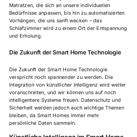
Matratzen, die sich an unsere individuellen
Bedürfnisse anpassen, bis hin zu automatisierten
Vorhängen, die uns sanft wecken – das
Schlafzimmer wird zu einem Ort der Entspannung
und Erholung.
Die Zukunft der Smart Home Technologie
Die Zukunft der Smart Home Technologie
verspricht noch spannender zu werden. Die
Integration von künstlicher Intelligenz wird weiter
voranschreiten, und wir können uns auf noch
intelligentere Systeme freuen. Datenschutz und
Sicherheit werden jedoch auch wichtige Themen
bleiben, da Smart Homes immer mehr
persönliche Daten sammeln.