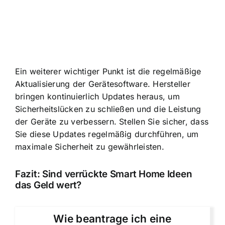
Ein weiterer wichtiger Punkt ist die regelmäßige
Aktualisierung der Gerätesoftware. Hersteller
bringen kontinuierlich Updates heraus, um
Sicherheitslücken zu schließen und die Leistung
der Geräte zu verbessern. Stellen Sie sicher, dass
Sie diese Updates regelmäßig durchführen, um
maximale Sicherheit zu gewährleisten.
Fazit: Sind verrückte Smart Home Ideen
das Geld wert?
Wie beantrage ich eine