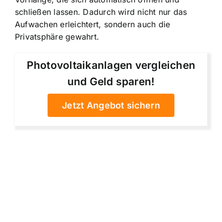
schließen lassen. Dadurch wird nicht nur das
Aufwachen erleichtert, sondern auch die
Privatsphäre gewahrt.
Photovoltaikanlagen vergleichen
und Geld sparen!
Jetzt Angebot sichern