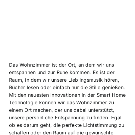
Das Wohnzimmer ist der Ort, an dem wir uns
entspannen und zur Ruhe kommen. Es ist der
Raum, in dem wir unsere Lieblingsmusik hören,
Bücher lesen oder einfach nur die Stille genießen.
Mit den neuesten Innovationen in der Smart Home
Technologie können wir das Wohnzimmer zu
einem Ort machen, der uns dabei unterstützt,
unsere persönliche Entspannung zu finden. Egal,
ob es darum geht, die perfekte Lichtstimmung zu
schaffen oder den Raum auf die gewünschte