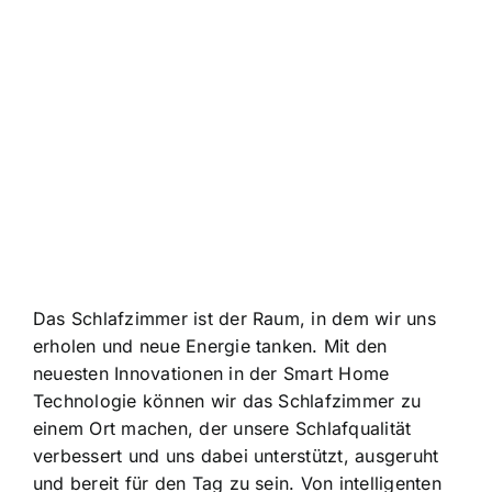
Das Schlafzimmer ist der Raum, in dem wir uns
erholen und neue Energie tanken. Mit den
neuesten Innovationen in der Smart Home
Technologie können wir das Schlafzimmer zu
einem Ort machen, der unsere Schlafqualität
verbessert und uns dabei unterstützt, ausgeruht
und bereit für den Tag zu sein. Von intelligenten