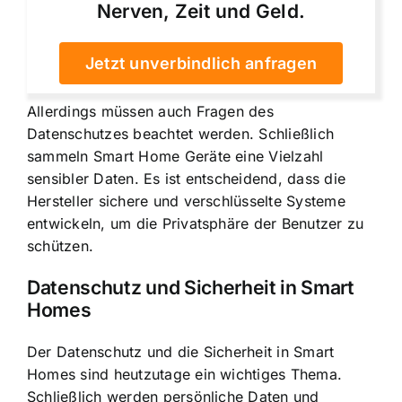
Nerven, Zeit und Geld.
Jetzt unverbindlich anfragen
Allerdings müssen auch Fragen des
Datenschutzes beachtet werden. Schließlich
sammeln Smart Home Geräte eine Vielzahl
sensibler Daten. Es ist entscheidend, dass die
Hersteller sichere und verschlüsselte Systeme
entwickeln, um die Privatsphäre der Benutzer zu
schützen.
Datenschutz und Sicherheit in Smart
Homes
Der Datenschutz und die Sicherheit in Smart
Homes sind heutzutage ein wichtiges Thema.
Schließlich werden persönliche Daten und