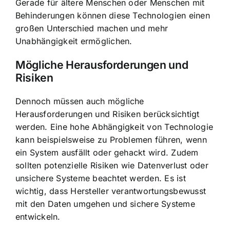
Gerade für ältere Menschen oder Menschen mit
Behinderungen können diese Technologien einen
großen Unterschied machen und mehr
Unabhängigkeit ermöglichen.
Mögliche Herausforderungen und
Risiken
Dennoch müssen auch mögliche
Herausforderungen und Risiken berücksichtigt
werden. Eine hohe Abhängigkeit von Technologie
kann beispielsweise zu Problemen führen, wenn
ein System ausfällt oder gehackt wird. Zudem
sollten potenzielle Risiken wie Datenverlust oder
unsichere Systeme beachtet werden. Es ist
wichtig, dass Hersteller verantwortungsbewusst
mit den Daten umgehen und sichere Systeme
entwickeln.