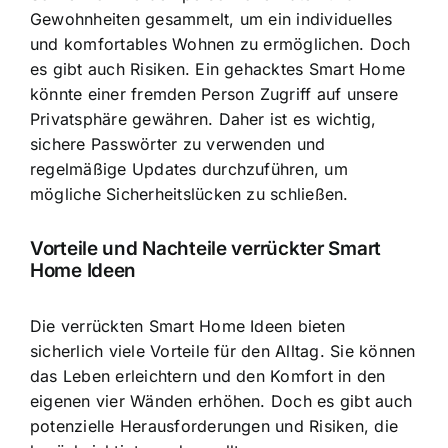
Gewohnheiten gesammelt, um ein individuelles
und komfortables Wohnen zu ermöglichen. Doch
es gibt auch Risiken. Ein gehacktes Smart Home
könnte einer fremden Person Zugriff auf unsere
Privatsphäre gewähren. Daher ist es wichtig,
sichere Passwörter zu verwenden und
regelmäßige Updates durchzuführen, um
mögliche Sicherheitslücken zu schließen.
Vorteile und Nachteile verrückter Smart
Home Ideen
Die verrückten Smart Home Ideen bieten
sicherlich viele Vorteile für den Alltag. Sie können
das Leben erleichtern und den Komfort in den
eigenen vier Wänden erhöhen. Doch es gibt auch
potenzielle Herausforderungen und Risiken, die