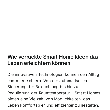
Wie verrückte Smart Home Ideen das
Leben erleichtern können
Die innovativen Technologien können den Alltag
enorm erleichtern. Von der automatischen
Steuerung der Beleuchtung bis hin zur
Regulierung der Raumtemperatur – Smart Homes
bieten eine Vielzahl von Möglichkeiten, das
Leben komfortabler und effizienter zu gestalten.