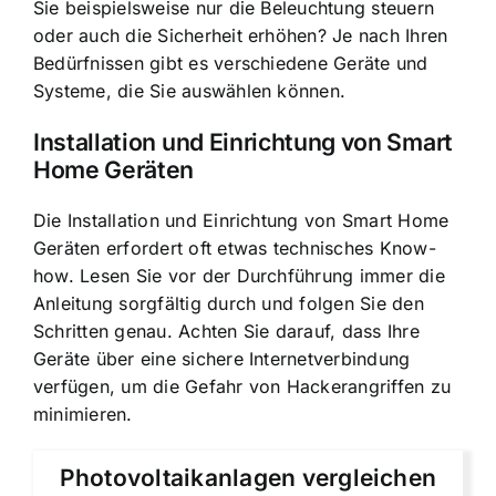
Sie beispielsweise nur die Beleuchtung steuern
oder auch die Sicherheit erhöhen? Je nach Ihren
Bedürfnissen gibt es verschiedene Geräte und
Systeme, die Sie auswählen können.
Installation und Einrichtung von Smart
Home Geräten
Die Installation und Einrichtung von Smart Home
Geräten erfordert oft etwas technisches Know-
how. Lesen Sie vor der Durchführung immer die
Anleitung sorgfältig durch und folgen Sie den
Schritten genau. Achten Sie darauf, dass Ihre
Geräte über eine sichere Internetverbindung
verfügen, um die Gefahr von Hackerangriffen zu
minimieren.
Photovoltaikanlagen vergleichen