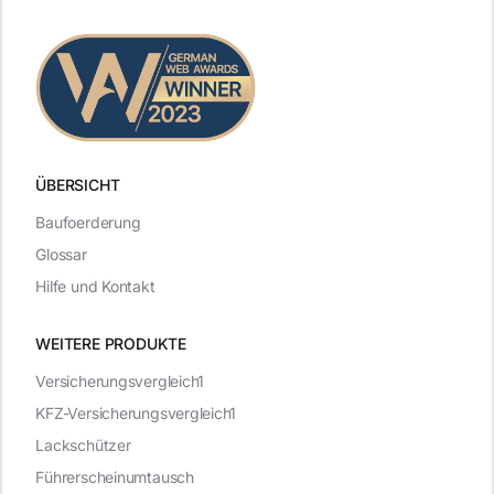
ÜBERSICHT
Baufoerderung
Glossar
Hilfe und Kontakt
WEITERE PRODUKTE
Versicherungsvergleich1
KFZ-Versicherungsvergleich1
Lackschützer
Führerscheinumtausch