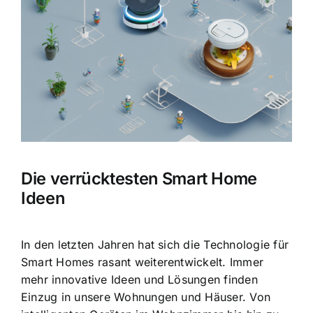
Bild
Die verrücktesten Smart Home
Ideen
In den letzten Jahren hat sich die Technologie für
Smart Homes rasant weiterentwickelt. Immer
mehr innovative Ideen und Lösungen finden
Einzug in unsere Wohnungen und Häuser. Von