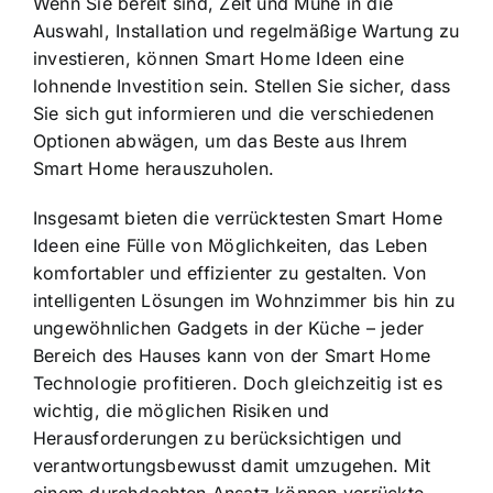
Wenn Sie bereit sind, Zeit und Mühe in die
Auswahl, Installation und regelmäßige Wartung zu
investieren, können Smart Home Ideen eine
lohnende Investition sein. Stellen Sie sicher, dass
Sie sich gut informieren und die verschiedenen
Optionen abwägen, um das Beste aus Ihrem
Smart Home herauszuholen.
Insgesamt bieten die verrücktesten Smart Home
Ideen eine Fülle von Möglichkeiten, das Leben
komfortabler und effizienter zu gestalten. Von
intelligenten Lösungen im Wohnzimmer bis hin zu
ungewöhnlichen Gadgets in der Küche – jeder
Bereich des Hauses kann von der Smart Home
Technologie profitieren. Doch gleichzeitig ist es
wichtig, die möglichen Risiken und
Herausforderungen zu berücksichtigen und
verantwortungsbewusst damit umzugehen. Mit