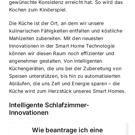
gewünschte Konsistenz erreicht hat. So wird das
Kochen zum Kinderspiel.
Die Küche ist der Ort, an dem wir unsere
kulinarischen Fähigkeiten entfalten und köstliche
Mahlzeiten zubereiten. Mit den neuesten
Innovationen in der Smart Home Technologie
können wir diesen Raum noch effizienter und
angenehmer gestalten. Von intelligenten
Küchengeräten, die uns bei der Zubereitung von
Speisen unterstützen, bis hin zu automatisierten
Abläufen, die uns Zeit und Energie sparen – die
Küche wird zum Herzstück unseres Smart Homes.
Intelligente Schlafzimmer-
Innovationen
Wie beantrage ich eine