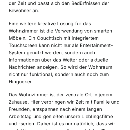
der Zeit und passt sich den Bedürfnissen der
Bewohner an.
Eine weitere kreative Lösung für das
Wohnzimmer ist die Verwendung von
smarten
Möbeln
. Ein Couchtisch mit integriertem
Touchscreen kann nicht nur als Entertainment-
System genutzt werden, sondern auch
Informationen über das Wetter oder aktuelle
Nachrichten anzeigen. So wird der Wohnraum
nicht nur funktional, sondern auch noch zum
Hingucker.
Das Wohnzimmer ist der zentrale Ort in jedem
Zuhause. Hier verbringen wir Zeit mit Familie und
Freunden, entspannen nach einem langen
Arbeitstag und genießen unsere Lieblingsfilme
und -serien. Daher ist es nur natürlich, dass wir