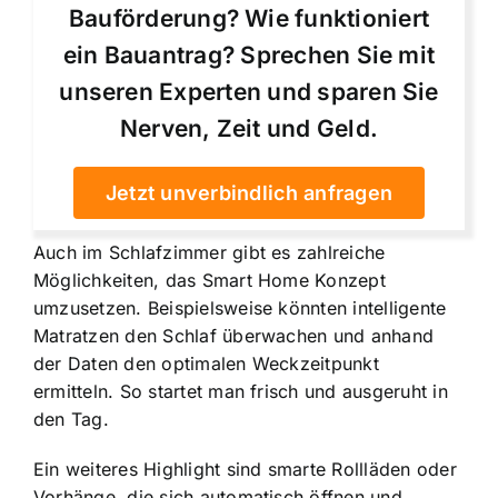
Bauförderung? Wie funktioniert
ein Bauantrag? Sprechen Sie mit
unseren Experten und sparen Sie
Nerven, Zeit und Geld.
Jetzt unverbindlich anfragen
Auch im Schlafzimmer gibt es zahlreiche
Möglichkeiten, das Smart Home Konzept
umzusetzen. Beispielsweise könnten
intelligente
Matratzen
den Schlaf überwachen und anhand
der Daten den optimalen Weckzeitpunkt
ermitteln. So startet man frisch und ausgeruht in
den Tag.
Ein weiteres Highlight sind smarte Rollläden oder
Vorhänge, die sich automatisch öffnen und