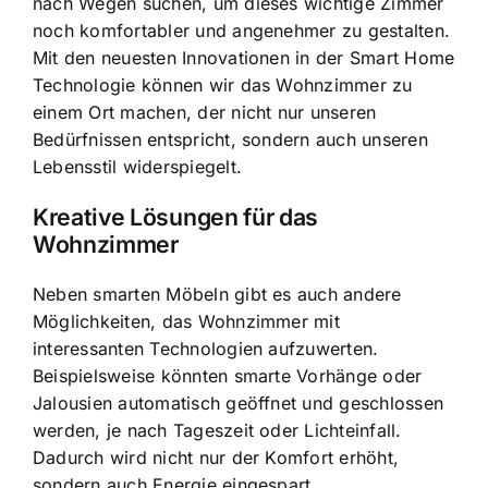
nach Wegen suchen, um dieses wichtige Zimmer
noch komfortabler und angenehmer zu gestalten.
Mit den neuesten Innovationen in der Smart Home
Technologie können wir das Wohnzimmer zu
einem Ort machen, der nicht nur unseren
Bedürfnissen entspricht, sondern auch unseren
Lebensstil widerspiegelt.
Kreative Lösungen für das
Wohnzimmer
Neben smarten Möbeln gibt es auch andere
Möglichkeiten, das Wohnzimmer mit
interessanten Technologien aufzuwerten.
Beispielsweise könnten smarte Vorhänge oder
Jalousien automatisch geöffnet und geschlossen
werden, je nach Tageszeit oder Lichteinfall.
Dadurch wird nicht nur der Komfort erhöht,
sondern auch Energie eingespart.