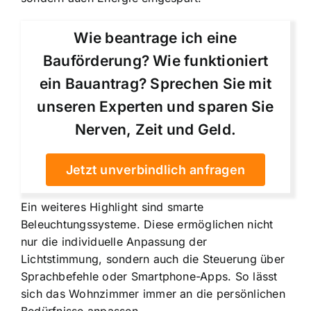
Wie beantrage ich eine
Bauförderung? Wie funktioniert
ein Bauantrag? Sprechen Sie mit
unseren Experten und sparen Sie
Nerven, Zeit und Geld.
Jetzt unverbindlich anfragen
Ein weiteres Highlight sind
smarte
Beleuchtungssysteme
. Diese ermöglichen nicht
nur die individuelle Anpassung der
Lichtstimmung, sondern auch die Steuerung über
Sprachbefehle oder Smartphone-Apps. So lässt
sich das Wohnzimmer immer an die persönlichen
Bedürfnisse anpassen.