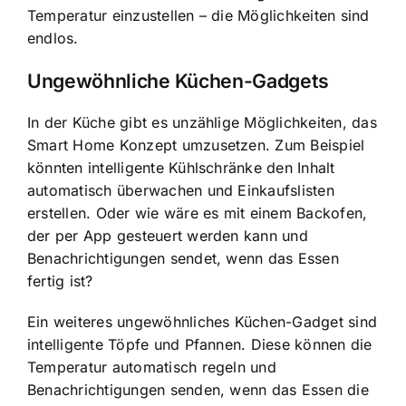
Temperatur einzustellen – die Möglichkeiten sind
endlos.
Ungewöhnliche Küchen-Gadgets
In der Küche gibt es unzählige Möglichkeiten, das
Smart Home Konzept umzusetzen. Zum Beispiel
könnten intelligente Kühlschränke den Inhalt
automatisch überwachen und Einkaufslisten
erstellen. Oder wie wäre es mit einem Backofen,
der per App gesteuert werden kann und
Benachrichtigungen sendet, wenn das Essen
fertig ist?
Ein weiteres ungewöhnliches Küchen-Gadget sind
intelligente Töpfe und Pfannen
. Diese können die
Temperatur automatisch regeln und
Benachrichtigungen senden, wenn das Essen die