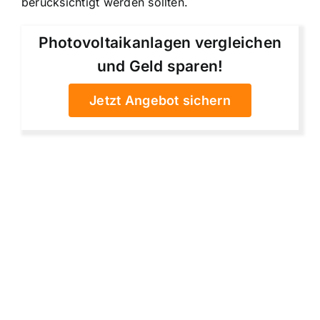
berücksichtigt werden sollten.
Photovoltaikanlagen vergleichen
und Geld sparen!
Jetzt Angebot sichern