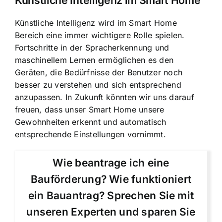
Künstliche Intelligenz im Smart Home
Künstliche Intelligenz wird im Smart Home
Bereich eine immer wichtigere Rolle spielen.
Fortschritte in der Spracherkennung und
maschinellem Lernen ermöglichen es den
Geräten, die Bedürfnisse der Benutzer noch
besser zu verstehen und sich entsprechend
anzupassen. In Zukunft könnten wir uns darauf
freuen, dass unser Smart Home unsere
Gewohnheiten erkennt und automatisch
entsprechende Einstellungen vornimmt.
Wie beantrage ich eine
Bauförderung? Wie funktioniert
ein Bauantrag? Sprechen Sie mit
unseren Experten und sparen Sie