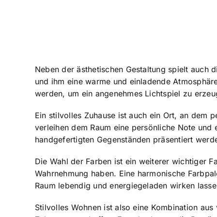
Neben der ästhetischen Gestaltung spielt auch 
und ihm eine warme und einladende Atmosphäre 
werden, um ein angenehmes Lichtspiel zu erzeu
Ein stilvolles Zuhause ist auch ein Ort, an dem
p
verleihen dem Raum eine persönliche Note und 
handgefertigten Gegenständen präsentiert werd
Die Wahl der Farben ist ein weiterer wichtiger 
Wahrnehmung haben. Eine harmonische Farbpale
Raum lebendig und energiegeladen wirken lasse
Stilvolles Wohnen ist also eine Kombination a