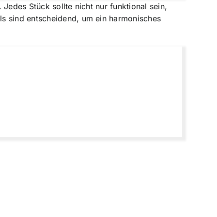
Jedes Stück sollte nicht nur funktional sein,
ls sind entscheidend, um ein harmonisches