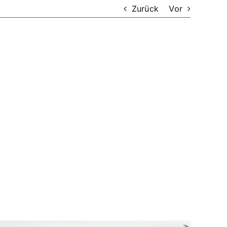
Zurück
Vor