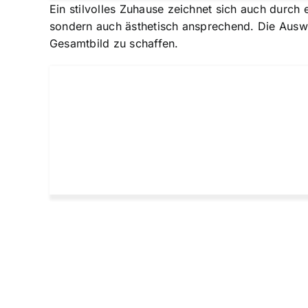
Ein stilvolles Zuhause zeichnet sich auch durch 
sondern auch ästhetisch ansprechend. Die Auswa
Gesamtbild zu schaffen.