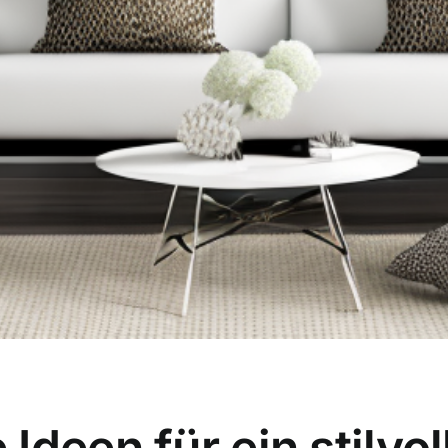
Ideen für ein stilvo