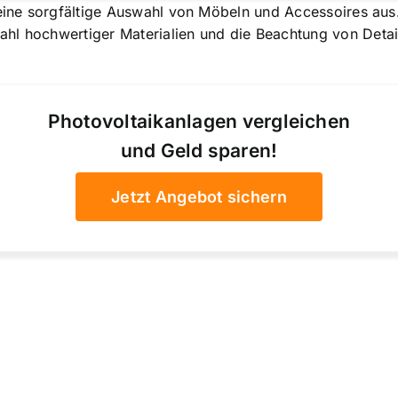
eine sorgfältige Auswahl von Möbeln und Accessoires aus. 
hl hochwertiger Materialien und die Beachtung von Detai
Photovoltaikanlagen vergleichen
und Geld sparen!
Jetzt Angebot sichern