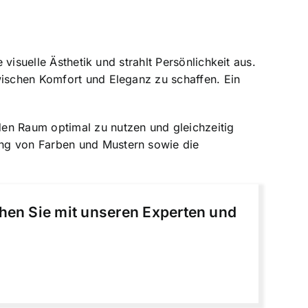
 visuelle Ästhetik und strahlt Persönlichkeit aus.
wischen Komfort und Eleganz zu schaffen. Ein
den Raum optimal zu nutzen und gleichzeitig
ung von Farben und Mustern sowie die
chen Sie mit unseren Experten und