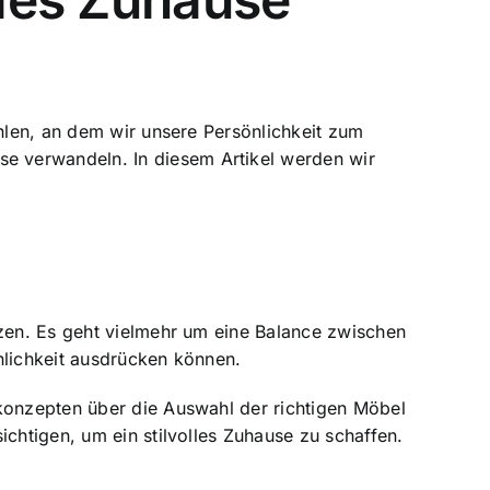
ühlen, an dem wir unsere Persönlichkeit zum
e verwandeln. In diesem Artikel werden wir
tzen. Es geht vielmehr um eine
Balance zwischen
önlichkeit ausdrücken können.
bkonzepten über die
Auswahl der richtigen Möbel
ichtigen, um ein stilvolles Zuhause zu schaffen.