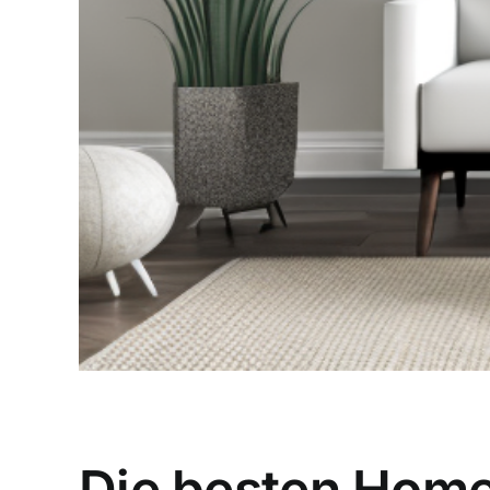
Die besten Home 