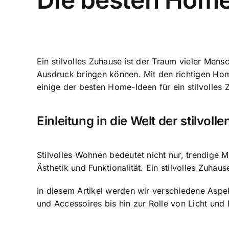
Ein stilvolles Zuhause ist der Traum vieler Men
Ausdruck bringen können. Mit den richtigen Ho
einige der besten Home-Ideen für ein stilvolles
Einleitung in die Welt der stilvol
Stilvolles Wohnen bedeutet nicht nur, trendige 
Ästhetik und Funktionalität
. Ein stilvolles Zuhau
In diesem Artikel werden wir verschiedene Aspe
und Accessoires
bis hin zur Rolle von Licht und