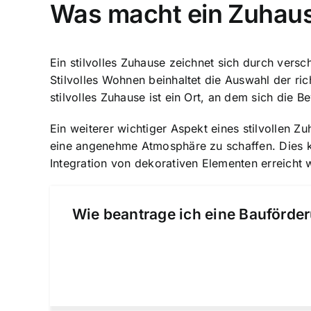
Was macht ein Zuhause
Ein stilvolles Zuhause zeichnet sich durch versch
Stilvolles Wohnen beinhaltet die
Auswahl der ric
stilvolles Zuhause ist ein Ort, an dem sich die B
Ein weiterer wichtiger Aspekt eines stilvollen Zu
eine angenehme Atmosphäre zu schaffen. Dies k
Integration von dekorativen Elementen erreicht 
Wie beantrage ich eine Bauförder