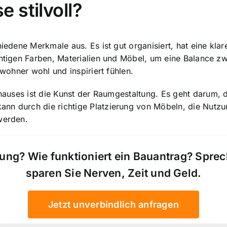
 stilvoll?
iedene Merkmale aus. Es ist gut organisiert, hat eine klare
htigen Farben
, Materialien und Möbel, um eine Balance z
ewohner wohl und inspiriert fühlen.
hauses ist die
Kunst der Raumgestaltung
. Es geht darum, 
ann durch die richtige Platzierung von Möbeln, die Nutz
werden.
ung? Wie funktioniert ein Bauantrag? Spre
sparen Sie Nerven, Zeit und Geld.
Jetzt unverbindlich anfragen