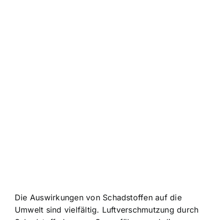
Die Auswirkungen von Schadstoffen auf die
Umwelt sind vielfältig. Luftverschmutzung durch