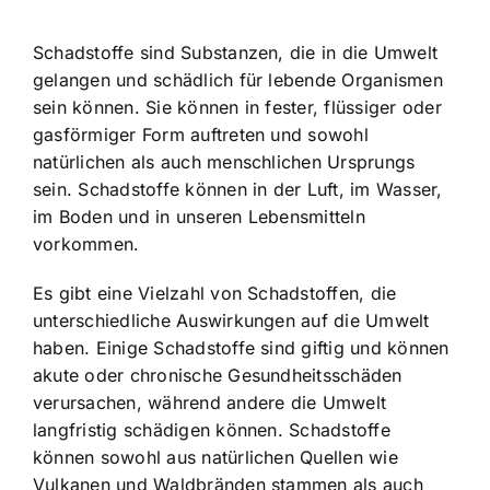
Schadstoffe sind Substanzen, die in die Umwelt
gelangen und schädlich für lebende Organismen
sein können. Sie können in fester, flüssiger oder
gasförmiger Form auftreten und sowohl
natürlichen als auch menschlichen Ursprungs
sein. Schadstoffe können in der Luft, im Wasser,
im Boden und in unseren Lebensmitteln
vorkommen.
Es gibt eine Vielzahl von Schadstoffen, die
unterschiedliche Auswirkungen auf die Umwelt
haben. Einige Schadstoffe sind giftig und können
akute oder chronische Gesundheitsschäden
verursachen, während andere die Umwelt
langfristig schädigen können.
Schadstoffe
können sowohl aus natürlichen Quellen
wie
Vulkanen und Waldbränden stammen als auch