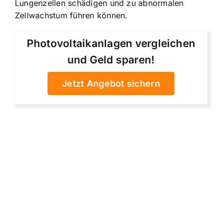
Lungenzellen schädigen und zu abnormalen
Zellwachstum führen können.
Photovoltaikanlagen vergleichen
und Geld sparen!
Jetzt Angebot sichern