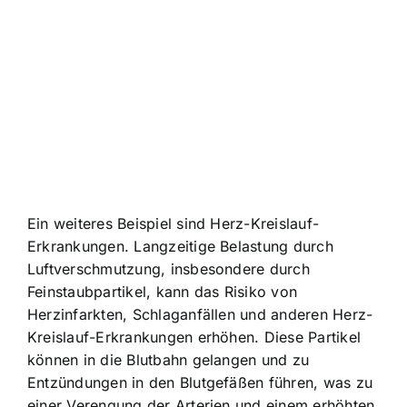
Ein weiteres Beispiel sind Herz-Kreislauf-
Erkrankungen. Langzeitige Belastung durch
Luftverschmutzung, insbesondere durch
Feinstaubpartikel, kann das Risiko von
Herzinfarkten, Schlaganfällen und anderen Herz-
Kreislauf-Erkrankungen erhöhen. Diese Partikel
können in die Blutbahn gelangen und zu
Entzündungen in den Blutgefäßen führen, was zu
einer Verengung der Arterien und einem erhöhten