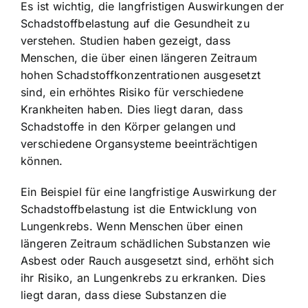
Es ist wichtig, die langfristigen Auswirkungen der
Schadstoffbelastung auf die Gesundheit zu
verstehen. Studien haben gezeigt, dass
Menschen, die über einen längeren Zeitraum
hohen Schadstoffkonzentrationen ausgesetzt
sind, ein erhöhtes Risiko für verschiedene
Krankheiten haben. Dies liegt daran, dass
Schadstoffe in den Körper gelangen und
verschiedene Organsysteme beeinträchtigen
können.
Ein Beispiel für eine langfristige Auswirkung der
Schadstoffbelastung ist die Entwicklung von
Lungenkrebs. Wenn Menschen über einen
längeren Zeitraum schädlichen Substanzen wie
Asbest oder Rauch ausgesetzt sind, erhöht sich
ihr Risiko, an Lungenkrebs zu erkranken. Dies
liegt daran, dass diese Substanzen die