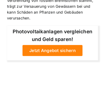
Verbrennung von fossilen Brennstoffen stammt,
trägt zur Versauerung von Gewässern bei und
kann Schäden an Pflanzen und Gebäuden
verursachen.
Photovoltaikanlagen vergleichen
und Geld sparen!
Jetzt Angebot sichern