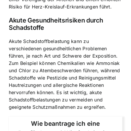
Risiko für Herz-Kreislauf-Erkrankungen führt.
Akute Gesundheitsrisiken durch
Schadstoffe
Akute Schadstoffbelastung kann zu
verschiedenen gesundheitlichen Problemen
führen, je nach Art und Schwere der Exposition.
Zum Beispiel können Chemikalien wie Ammoniak
und Chlor zu Atembeschwerden führen, während
Schadstoffe wie Pestizide und Reinigungsmittel
Hautreizungen und allergische Reaktionen
hervorrufen können. Es ist wichtig, akute
Schadstoffbelastungen zu vermeiden und
geeignete Schutzmaßnahmen zu ergreifen.
Wie beantrage ich eine