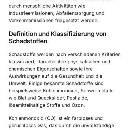
durch menschliche Aktivitäten wie
Industrieemissionen, Abfallentsorgung und
Verkehrsemissionen freigesetzt werden.
Definition und Klassifizierung von
Schadstoffen
Schadstoffe werden nach verschiedenen Kriterien
klassifiziert, darunter ihre physikalischen und
chemischen Eigenschaften sowie ihre
Auswirkungen auf die Gesundheit und die
Umwelt. Einige bekannte Schadstoffe sind
beispielsweise Kohlenmonoxid, Schwermetalle
wie Blei und Quecksilber, Pestizide,
lösemittelhaltige Stoffe und Ozon.
Kohlenmonoxid (CO) ist ein farbloses und
geruchloses Gas, das durch die unvollständige