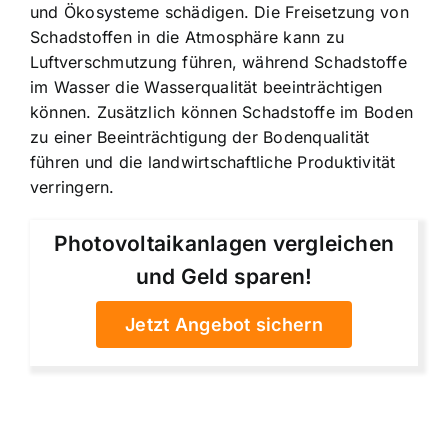
und Ökosysteme schädigen. Die Freisetzung von
Schadstoffen in die Atmosphäre kann zu
Luftverschmutzung führen, während Schadstoffe
im Wasser die Wasserqualität beeinträchtigen
können. Zusätzlich können Schadstoffe im Boden
zu einer Beeinträchtigung der Bodenqualität
führen und die landwirtschaftliche Produktivität
verringern.
Photovoltaikanlagen vergleichen
und Geld sparen!
Jetzt Angebot sichern