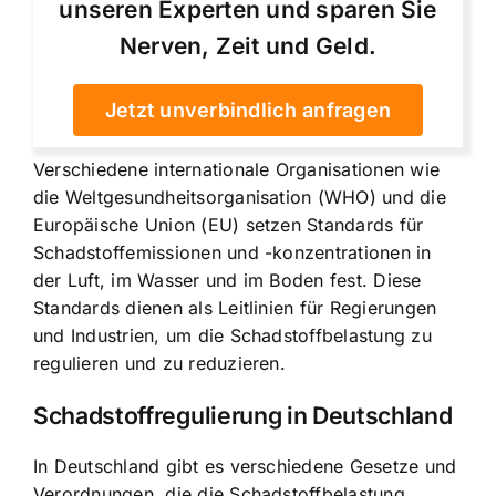
unseren Experten und sparen Sie
Nerven, Zeit und Geld.
Jetzt unverbindlich anfragen
Verschiedene internationale Organisationen wie
die Weltgesundheitsorganisation (WHO) und die
Europäische Union (EU) setzen Standards für
Schadstoffemissionen und -konzentrationen in
der Luft, im Wasser und im Boden fest. Diese
Standards dienen als Leitlinien für Regierungen
und Industrien, um die Schadstoffbelastung zu
regulieren und zu reduzieren.
Schadstoffregulierung in Deutschland
In Deutschland gibt es verschiedene Gesetze und
Verordnungen, die die Schadstoffbelastung