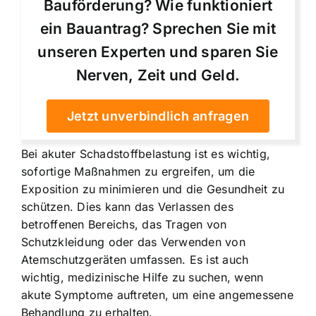
Bauförderung? Wie funktioniert
ein Bauantrag? Sprechen Sie mit
unseren Experten und sparen Sie
Nerven, Zeit und Geld.
Jetzt unverbindlich anfragen
Bei akuter Schadstoffbelastung ist es wichtig,
sofortige Maßnahmen zu ergreifen, um die
Exposition zu minimieren und die Gesundheit zu
schützen. Dies kann das Verlassen des
betroffenen Bereichs, das Tragen von
Schutzkleidung oder das Verwenden von
Atemschutzgeräten umfassen. Es ist auch
wichtig, medizinische Hilfe zu suchen, wenn
akute Symptome auftreten, um eine angemessene
Behandlung zu erhalten.