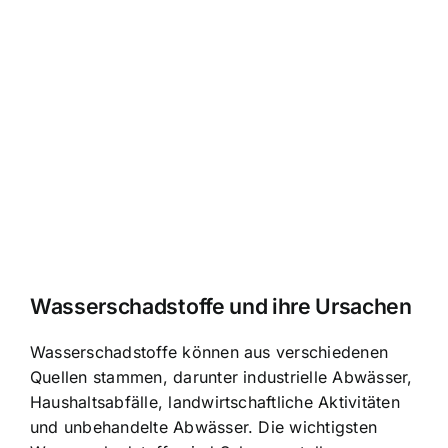
Wasserschadstoffe und ihre Ursachen
Wasserschadstoffe können aus verschiedenen
Quellen stammen, darunter industrielle Abwässer,
Haushaltsabfälle, landwirtschaftliche Aktivitäten
und unbehandelte Abwässer. Die wichtigsten