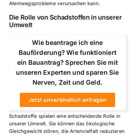
Atemwegsprobleme verursachen kann.
Die Rolle von Schadstoffen in unserer
Umwelt
Wie beantrage ich eine
Bauförderung? Wie funktioniert
ein Bauantrag? Sprechen Sie mit
unseren Experten und sparen Sie
Nerven, Zeit und Geld.
Jetzt unverbindlich anfragen
Schadstoffe spielen eine entscheidende Rolle in
unserer Umwelt. Sie können das ökologische
Gleichgewicht stören, die Artenvielfalt reduzieren