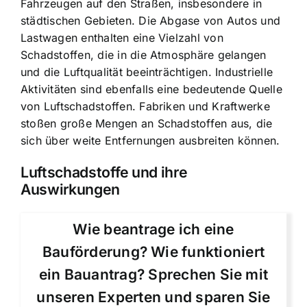
Fahrzeugen auf den Straßen, insbesondere in
städtischen Gebieten. Die Abgase von Autos und
Lastwagen enthalten eine Vielzahl von
Schadstoffen, die in die Atmosphäre gelangen
und die Luftqualität beeinträchtigen. Industrielle
Aktivitäten sind ebenfalls eine bedeutende Quelle
von Luftschadstoffen. Fabriken und Kraftwerke
stoßen große Mengen an Schadstoffen aus, die
sich über weite Entfernungen ausbreiten können.
Luftschadstoffe und ihre
Auswirkungen
Wie beantrage ich eine
Bauförderung? Wie funktioniert
ein Bauantrag? Sprechen Sie mit
unseren Experten und sparen Sie