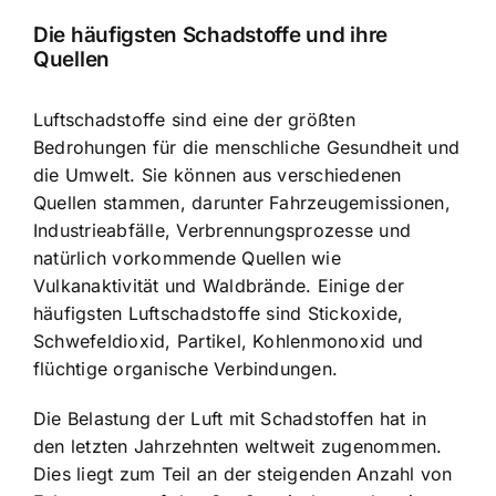
Die häufigsten Schadstoffe und ihre
Quellen
Luftschadstoffe sind eine der größten
Bedrohungen für die menschliche Gesundheit und
die Umwelt. Sie können aus verschiedenen
Quellen stammen, darunter Fahrzeugemissionen,
Industrieabfälle, Verbrennungsprozesse und
natürlich vorkommende Quellen wie
Vulkanaktivität und Waldbrände. Einige der
häufigsten Luftschadstoffe sind Stickoxide,
Schwefeldioxid, Partikel, Kohlenmonoxid und
flüchtige organische Verbindungen.
Die Belastung der Luft mit Schadstoffen hat in
den letzten Jahrzehnten weltweit zugenommen.
Dies liegt zum Teil an der steigenden Anzahl von