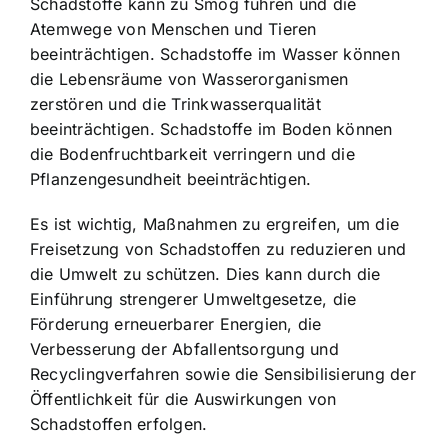
Schadstoffe kann zu Smog führen und die
Atemwege von Menschen und Tieren
beeinträchtigen.
Schadstoffe im Wasser können
die Lebensräume von Wasserorganismen
zerstören
und die Trinkwasserqualität
beeinträchtigen.
Schadstoffe im Boden können
die Bodenfruchtbarkeit verringern
und die
Pflanzengesundheit beeinträchtigen.
Es ist wichtig, Maßnahmen zu ergreifen, um die
Freisetzung von Schadstoffen zu reduzieren und
die Umwelt zu schützen. Dies kann durch die
Einführung strengerer Umweltgesetze, die
Förderung erneuerbarer Energien, die
Verbesserung der Abfallentsorgung und
Recyclingverfahren sowie die Sensibilisierung der
Öffentlichkeit für die Auswirkungen von
Schadstoffen erfolgen.