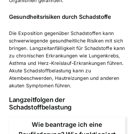
Organismen gefährden.
Gesundheitsrisiken durch Schadstoffe
Die Exposition gegenüber Schadstoffen kann
schwerwiegende gesundheitliche Risiken mit sich
bringen. Langzeitanfälligkeit für Schadstoffe kann
zu chronischen Erkrankungen wie Lungenkrebs,
Asthma und Herz-Kreislauf-Erkrankungen führen.
Akute Schadstoffbelastung kann zu
Atembeschwerden, Hautreizungen und anderen
akuten Symptomen führen.
Langzeitfolgen der
Schadstoffbelastung
Wie beantrage ich eine