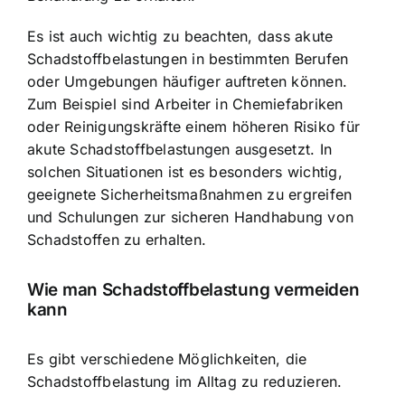
Es ist auch wichtig zu beachten, dass akute
Schadstoffbelastungen in bestimmten Berufen
oder Umgebungen häufiger auftreten können.
Zum Beispiel sind Arbeiter in Chemiefabriken
oder Reinigungskräfte einem höheren Risiko für
akute Schadstoffbelastungen ausgesetzt. In
solchen Situationen ist es besonders wichtig,
geeignete Sicherheitsmaßnahmen zu ergreifen
und Schulungen zur sicheren Handhabung von
Schadstoffen zu erhalten.
Wie man Schadstoffbelastung vermeiden
kann
Es gibt verschiedene Möglichkeiten, die
Schadstoffbelastung im Alltag zu reduzieren.