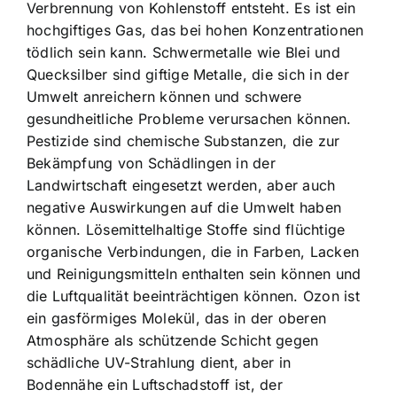
Verbrennung von Kohlenstoff entsteht. Es ist ein
hochgiftiges Gas, das bei hohen Konzentrationen
tödlich sein kann. Schwermetalle wie Blei und
Quecksilber sind giftige Metalle, die sich in der
Umwelt anreichern können und schwere
gesundheitliche Probleme verursachen können.
Pestizide sind chemische Substanzen, die zur
Bekämpfung von Schädlingen in der
Landwirtschaft eingesetzt werden, aber auch
negative Auswirkungen auf die Umwelt haben
können. Lösemittelhaltige Stoffe sind flüchtige
organische Verbindungen, die in Farben, Lacken
und Reinigungsmitteln enthalten sein können und
die Luftqualität beeinträchtigen können. Ozon ist
ein gasförmiges Molekül, das in der oberen
Atmosphäre als schützende Schicht gegen
schädliche UV-Strahlung dient, aber in
Bodennähe ein Luftschadstoff ist, der