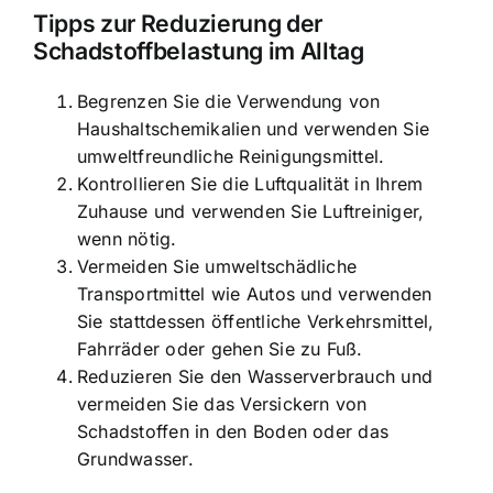
Tipps zur Reduzierung der
Schadstoffbelastung im Alltag
Begrenzen Sie die Verwendung von
Haushaltschemikalien und verwenden Sie
umweltfreundliche Reinigungsmittel.
Kontrollieren Sie die Luftqualität in Ihrem
Zuhause und verwenden Sie Luftreiniger,
wenn nötig.
Vermeiden Sie umweltschädliche
Transportmittel wie Autos und verwenden
Sie stattdessen öffentliche Verkehrsmittel,
Fahrräder oder gehen Sie zu Fuß.
Reduzieren Sie den Wasserverbrauch und
vermeiden Sie das Versickern von
Schadstoffen in den Boden oder das
Grundwasser.