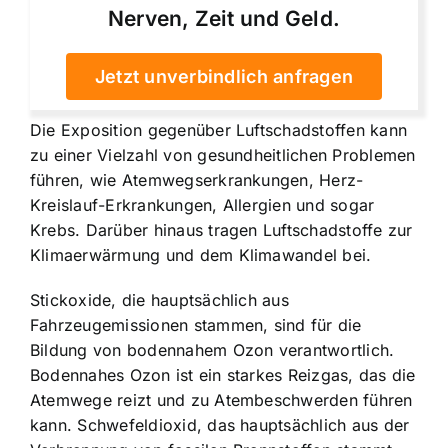
Nerven, Zeit und Geld.
Jetzt unverbindlich anfragen
Die Exposition gegenüber Luftschadstoffen kann
zu einer Vielzahl von gesundheitlichen Problemen
führen, wie Atemwegserkrankungen, Herz-
Kreislauf-Erkrankungen, Allergien und sogar
Krebs. Darüber hinaus tragen Luftschadstoffe zur
Klimaerwärmung und dem Klimawandel bei.
Stickoxide, die hauptsächlich aus
Fahrzeugemissionen stammen, sind für die
Bildung von bodennahem Ozon verantwortlich.
Bodennahes Ozon ist ein starkes Reizgas, das die
Atemwege reizt und zu Atembeschwerden führen
kann. Schwefeldioxid, das hauptsächlich aus der