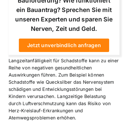
Bauförderung? Wie funktioniert
ein Bauantrag? Sprechen Sie mit
unseren Experten und sparen Sie
Nerven, Zeit und Geld.
Jetzt unverbindlich anfragen
Langzeitanfälligkeit für Schadstoffe kann zu einer
Reihe von negativen gesundheitlichen
Auswirkungen führen. Zum Beispiel können
Schadstoffe wie Quecksilber das Nervensystem
schädigen und Entwicklungsstörungen bei
Kindern verursachen. Langzeitige Belastung
durch Luftverschmutzung kann das Risiko von
Herz-Kreislauf-Erkrankungen und
Atemwegsproblemen erhöhen.