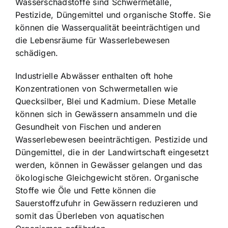
Wasserschadstoffe sind Schwermetalle,
Pestizide, Düngemittel und organische Stoffe. Sie
können die Wasserqualität beeinträchtigen und
die Lebensräume für Wasserlebewesen
schädigen.
Industrielle Abwässer enthalten oft hohe
Konzentrationen von Schwermetallen wie
Quecksilber, Blei und Kadmium. Diese Metalle
können sich in Gewässern ansammeln und die
Gesundheit von Fischen und anderen
Wasserlebewesen beeinträchtigen. Pestizide und
Düngemittel, die in der Landwirtschaft eingesetzt
werden, können in Gewässer gelangen und das
ökologische Gleichgewicht stören. Organische
Stoffe wie Öle und Fette können die
Sauerstoffzufuhr in Gewässern reduzieren und
somit das Überleben von aquatischen