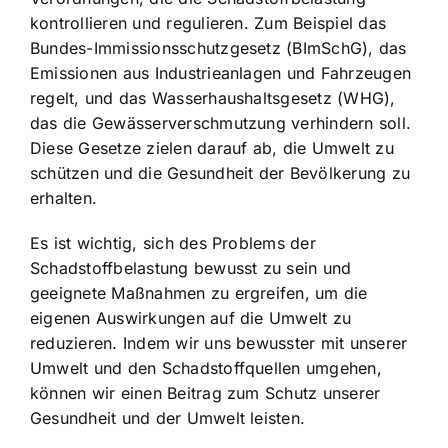
kontrollieren und regulieren. Zum Beispiel das
Bundes-Immissionsschutzgesetz (BImSchG), das
Emissionen aus Industrieanlagen und Fahrzeugen
regelt, und das Wasserhaushaltsgesetz (WHG),
das die Gewässerverschmutzung verhindern soll.
Diese Gesetze zielen darauf ab, die Umwelt zu
schützen und die Gesundheit der Bevölkerung zu
erhalten.
Es ist wichtig, sich des Problems der
Schadstoffbelastung bewusst zu sein und
geeignete Maßnahmen zu ergreifen, um die
eigenen Auswirkungen auf die Umwelt zu
reduzieren. Indem wir uns bewusster mit unserer
Umwelt und den Schadstoffquellen umgehen,
können wir einen Beitrag zum Schutz unserer
Gesundheit und der Umwelt leisten.