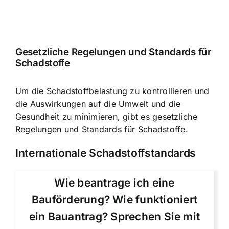
Gesetzliche Regelungen und Standards für
Schadstoffe
Um die Schadstoffbelastung zu kontrollieren und
die Auswirkungen auf die Umwelt und die
Gesundheit zu minimieren, gibt es gesetzliche
Regelungen und Standards für Schadstoffe.
Internationale Schadstoffstandards
Wie beantrage ich eine
Bauförderung? Wie funktioniert
ein Bauantrag? Sprechen Sie mit