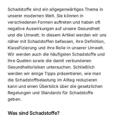
Schadstoffe sind ein allgegenwärtiges Thema in
unserer modernen Welt. Sie können in
verschiedenen Formen auftreten und haben oft
negative Auswirkungen auf unsere Gesundheit
und die Umwelt. In diesem Artikel werden wir uns
näher mit Schadstoffen befassen, ihre Definition,
Klassifizierung und ihre Rolle in unserer Umwelt.
Wir werden auch die häufigsten Schadstoffe und
ihre Quellen sowie die damit verbundenen
Gesundheitsrisiken untersuchen. Schließlich
werden wir einige Tipps präsentieren, wie man
die
Schadstoffbelastung im Alltag reduzieren
kann und einen Überblick über die gesetzlichen
Regelungen und Standards für Schadstoffe
geben.
Was sind Schadstoffe?