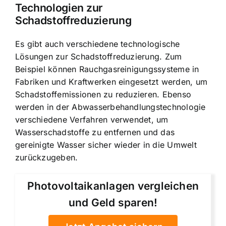
Technologien zur
Schadstoffreduzierung
Es gibt auch verschiedene technologische
Lösungen zur Schadstoffreduzierung. Zum
Beispiel können Rauchgasreinigungssysteme in
Fabriken und Kraftwerken eingesetzt werden, um
Schadstoffemissionen zu reduzieren. Ebenso
werden in der Abwasserbehandlungstechnologie
verschiedene Verfahren verwendet, um
Wasserschadstoffe zu entfernen und das
gereinigte Wasser sicher wieder in die Umwelt
zurückzugeben.
Photovoltaikanlagen vergleichen
und Geld sparen!