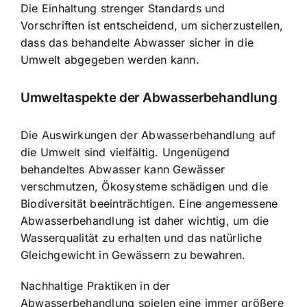
Die Einhaltung strenger Standards und
Vorschriften ist entscheidend, um sicherzustellen,
dass das behandelte Abwasser sicher in die
Umwelt abgegeben werden kann.
Umweltaspekte der Abwasserbehandlung
Die Auswirkungen der Abwasserbehandlung auf
die Umwelt sind vielfältig. Ungenügend
behandeltes Abwasser kann Gewässer
verschmutzen, Ökosysteme schädigen und die
Biodiversität beeinträchtigen. Eine angemessene
Abwasserbehandlung ist daher wichtig, um die
Wasserqualität zu erhalten und das natürliche
Gleichgewicht in Gewässern zu bewahren.
Nachhaltige Praktiken in der
Abwasserbehandlung spielen eine immer größere