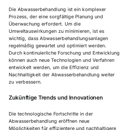
Die Abwasserbehandlung ist ein komplexer
Prozess, der eine sorgfältige Planung und
Überwachung erfordert. Um die
Umweltauswirkungen zu minimieren, ist es
wichtig, dass Abwasserbehandlungsanlagen
regelmäßig gewartet und optimiert werden.
Durch kontinuierliche Forschung und Entwicklung
können auch neue Technologien und Verfahren
entwickelt werden, um die Effizienz und
Nachhaltigkeit der Abwasserbehandlung weiter
zu verbessern.
Zukünftige Trends und Innovationen
Die technologische Fortschritte in der
Abwasserbehandlung eröffnen neue
Möglichkeiten für effizientere und nachhaltigere