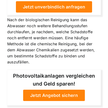
Jetzt unverbindlich anfragen
Nach der biologischen Reinigung kann das
Abwasser noch weitere Behandlungsstufen
durchlaufen, je nachdem, welche Schadstoffe
noch entfernt werden müssen. Eine häufige
Methode ist die chemische Reinigung, bei der
dem Abwasser Chemikalien zugesetzt werden,
um bestimmte Schadstoffe zu binden und
auszufällen.
Photovoltaikanlagen vergleichen
und Geld sparen!
Jetzt Angebot sichern