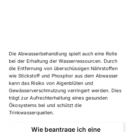
Die Abwasserbehandlung spielt auch eine Rolle
bei der Erhaltung der Wasserressourcen. Durch
die Entfernung von überschüssigen Nährstoffen
wie Stickstoff und Phosphor aus dem Abwasser
kann das Risiko von Algenblüten und
Gewässerverschmutzung verringert werden. Dies
trägt zur Aufrechterhaltung eines gesunden
Ökosystems bei und schützt die
Trinkwasserquellen.
Wie beantrage ich eine