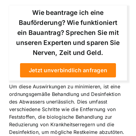
Wie beantrage ich eine
Bauförderung? Wie funktioniert
ein Bauantrag? Sprechen Sie mit
unseren Experten und sparen Sie
Nerven, Zeit und Geld.
Jetzt unverbindlich anfragen
Um diese Auswirkungen zu minimieren, ist eine
ordnungsgemäße Behandlung und Desinfektion
des Abwassers unerlässlich. Dies umfasst
verschiedene Schritte wie die Entfernung von
Feststoffen, die biologische Behandlung zur
Reduzierung von Krankheitserregern und die
Desinfektion, um mögliche Restkeime abzutöten.