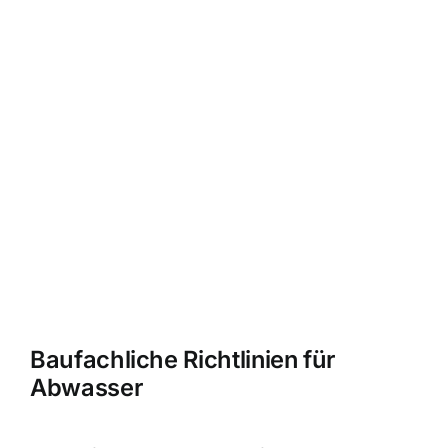
Baufachliche Richtlinien für
Abwasser