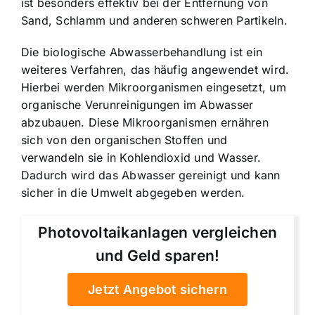
ist besonders effektiv bei der Entfernung von
Sand, Schlamm und anderen schweren Partikeln.
Die biologische Abwasserbehandlung ist ein
weiteres Verfahren, das häufig angewendet wird.
Hierbei werden Mikroorganismen eingesetzt, um
organische Verunreinigungen im Abwasser
abzubauen. Diese Mikroorganismen ernähren
sich von den organischen Stoffen und
verwandeln sie in Kohlendioxid und Wasser.
Dadurch wird das Abwasser gereinigt und kann
sicher in die Umwelt abgegeben werden.
Photovoltaikanlagen vergleichen
und Geld sparen!
Jetzt Angebot sichern