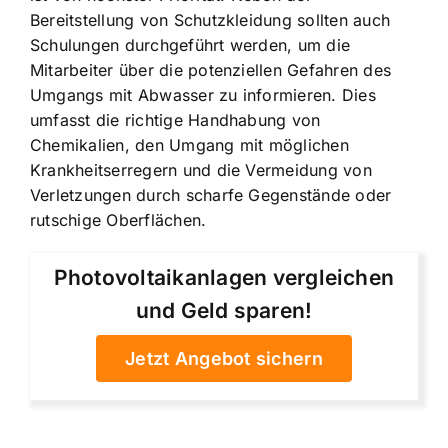
Bereitstellung von Schutzkleidung sollten auch
Schulungen durchgeführt werden, um die
Mitarbeiter über die potenziellen Gefahren des
Umgangs mit Abwasser zu informieren. Dies
umfasst die richtige Handhabung von
Chemikalien, den Umgang mit möglichen
Krankheitserregern und die Vermeidung von
Verletzungen durch scharfe Gegenstände oder
rutschige Oberflächen.
Photovoltaikanlagen vergleichen
und Geld sparen!
Jetzt Angebot sichern