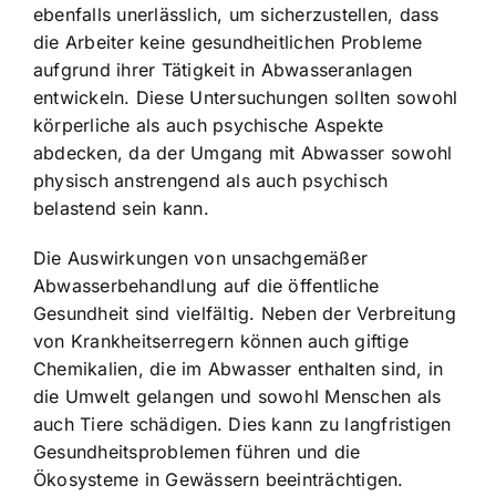
ebenfalls unerlässlich, um sicherzustellen, dass
die Arbeiter keine gesundheitlichen Probleme
aufgrund ihrer Tätigkeit in Abwasseranlagen
entwickeln. Diese Untersuchungen sollten sowohl
körperliche als auch psychische Aspekte
abdecken, da der Umgang mit Abwasser sowohl
physisch anstrengend als auch psychisch
belastend sein kann.
Die Auswirkungen von unsachgemäßer
Abwasserbehandlung auf die öffentliche
Gesundheit sind vielfältig. Neben der Verbreitung
von Krankheitserregern können auch giftige
Chemikalien, die im Abwasser enthalten sind, in
die Umwelt gelangen und sowohl Menschen als
auch Tiere schädigen. Dies kann zu langfristigen
Gesundheitsproblemen führen und die
Ökosysteme in Gewässern beeinträchtigen.