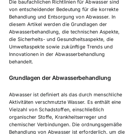
Die baufachlichen Richtlinien für Abwasser sind
von entscheidender Bedeutung für die korrekte
Behandlung und Entsorgung von Abwasser. In
diesem Artikel werden die Grundlagen der
Abwasserbehandlung, die technischen Aspekte,
die Sicherheits- und Gesundheitsaspekte, die
Umweltaspekte sowie zukünftige Trends und
Innovationen in der Abwasserbehandlung
behandelt.
Grundlagen der Abwasserbehandlung
Abwasser ist definiert als das durch menschliche
Aktivitäten verschmutzte Wasser. Es enthält eine
Vielzahl von Schadstoffen, einschließlich
organischer Stoffe, Krankheitserreger und
chemischer Verbindungen. Die ordnungsgemäße
Behandlung von Abwasser ist erforderlich, um die