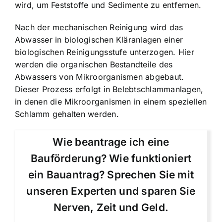
wird, um Feststoffe und Sedimente zu entfernen.
Nach der mechanischen Reinigung wird das
Abwasser in biologischen Kläranlagen einer
biologischen Reinigungsstufe unterzogen. Hier
werden die organischen Bestandteile des
Abwassers von Mikroorganismen abgebaut.
Dieser Prozess erfolgt in Belebtschlammanlagen,
in denen die Mikroorganismen in einem speziellen
Schlamm gehalten werden.
Wie beantrage ich eine
Bauförderung? Wie funktioniert
ein Bauantrag? Sprechen Sie mit
unseren Experten und sparen Sie
Nerven, Zeit und Geld.