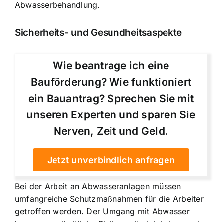
Abwasserbehandlung.
Sicherheits- und Gesundheitsaspekte
Wie beantrage ich eine
Bauförderung? Wie funktioniert
ein Bauantrag? Sprechen Sie mit
unseren Experten und sparen Sie
Nerven, Zeit und Geld.
Jetzt unverbindlich anfragen
Bei der Arbeit an Abwasseranlagen müssen
umfangreiche Schutzmaßnahmen für die Arbeiter
getroffen werden. Der Umgang mit Abwasser