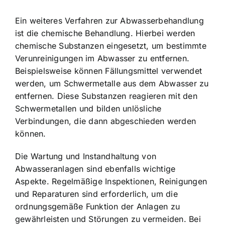
Ein weiteres Verfahren zur Abwasserbehandlung
ist die chemische Behandlung. Hierbei werden
chemische Substanzen eingesetzt, um bestimmte
Verunreinigungen im Abwasser zu entfernen.
Beispielsweise können Fällungsmittel verwendet
werden, um Schwermetalle aus dem Abwasser zu
entfernen. Diese Substanzen reagieren mit den
Schwermetallen und bilden unlösliche
Verbindungen, die dann abgeschieden werden
können.
Die Wartung und Instandhaltung von
Abwasseranlagen sind ebenfalls wichtige
Aspekte. Regelmäßige Inspektionen, Reinigungen
und Reparaturen sind erforderlich, um die
ordnungsgemäße Funktion der Anlagen zu
gewährleisten und Störungen zu vermeiden. Bei