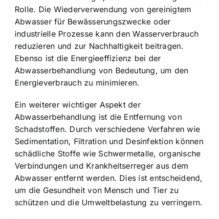
Rolle. Die Wiederverwendung von gereinigtem
Abwasser für Bewässerungszwecke oder
industrielle Prozesse kann den Wasserverbrauch
reduzieren und zur Nachhaltigkeit beitragen.
Ebenso ist die Energieeffizienz bei der
Abwasserbehandlung von Bedeutung, um den
Energieverbrauch zu minimieren.
Ein weiterer wichtiger Aspekt der
Abwasserbehandlung ist die Entfernung von
Schadstoffen. Durch verschiedene Verfahren wie
Sedimentation, Filtration und Desinfektion können
schädliche Stoffe wie Schwermetalle, organische
Verbindungen und Krankheitserreger aus dem
Abwasser entfernt werden. Dies ist entscheidend,
um die Gesundheit von Mensch und Tier zu
schützen und die Umweltbelastung zu verringern.