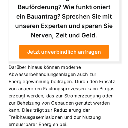
Bauförderung? Wie funktioniert
ein Bauantrag? Sprechen Sie mit
unseren Experten und sparen Sie
Nerven, Zeit und Geld.
Jetzt unverbindlich anfragen
Darüber hinaus können moderne
Abwasserbehandlungsanlagen auch zur
Energiegewinnung beitragen. Durch den Einsatz
von anaeroben Faulungsprozessen kann Biogas
erzeugt werden, das zur Stromerzeugung oder
zur Beheizung von Gebäuden genutzt werden
kann. Dies trägt zur Reduzierung der
Treibhausgasemissionen und zur Nutzung
erneuerbarer Energien bei.