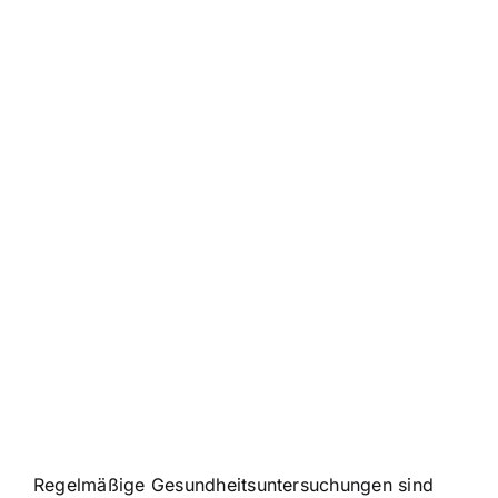
Regelmäßige Gesundheitsuntersuchungen sind