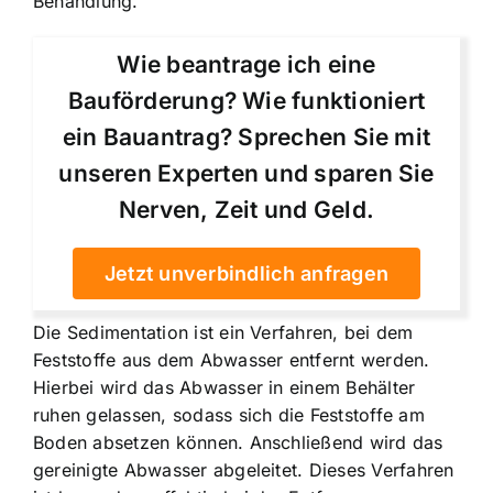
Behandlung.
Wie beantrage ich eine
Bauförderung? Wie funktioniert
ein Bauantrag? Sprechen Sie mit
unseren Experten und sparen Sie
Nerven, Zeit und Geld.
Jetzt unverbindlich anfragen
Die Sedimentation ist ein Verfahren, bei dem
Feststoffe aus dem Abwasser entfernt werden.
Hierbei wird das Abwasser in einem Behälter
ruhen gelassen, sodass sich die Feststoffe am
Boden absetzen können. Anschließend wird das
gereinigte Abwasser abgeleitet. Dieses Verfahren