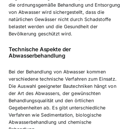
die ordnungsgemäße Behandlung und Entsorgung
von Abwasser wird sichergestellt, dass die
natürlichen Gewässer nicht durch Schadstoffe
belastet werden und die Gesundheit der
Bevölkerung geschützt wird.
Technische Aspekte der
Abwasserbehandlung
Bei der Behandlung von Abwasser kommen
verschiedene technische Verfahren zum Einsatz.
Die Auswahl geeigneter Bautechniken hängt von
der Art des Abwassers, der gewünschten
Behandlungsqualität und den örtlichen
Gegebenheiten ab. Es gibt unterschiedliche
Verfahren wie Sedimentation, biologische
Abwasserbehandlung und chemische