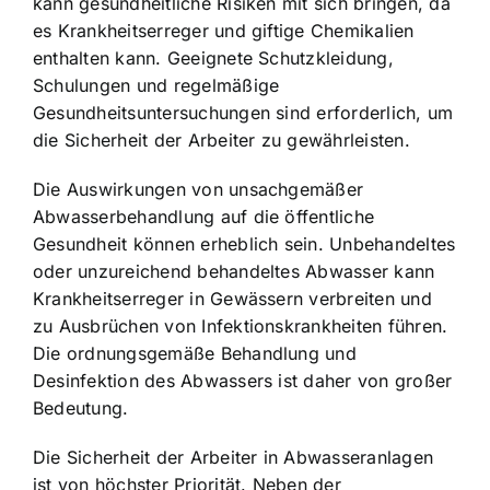
kann gesundheitliche Risiken mit sich bringen, da
es Krankheitserreger und giftige Chemikalien
enthalten kann. Geeignete Schutzkleidung,
Schulungen und regelmäßige
Gesundheitsuntersuchungen sind erforderlich, um
die Sicherheit der Arbeiter zu gewährleisten.
Die Auswirkungen von unsachgemäßer
Abwasserbehandlung auf die öffentliche
Gesundheit können erheblich sein. Unbehandeltes
oder unzureichend behandeltes Abwasser kann
Krankheitserreger in Gewässern verbreiten und
zu Ausbrüchen von Infektionskrankheiten führen.
Die ordnungsgemäße Behandlung und
Desinfektion des Abwassers ist daher von großer
Bedeutung.
Die Sicherheit der Arbeiter in Abwasseranlagen
ist von höchster Priorität. Neben der