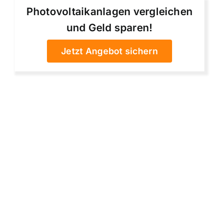
Photovoltaikanlagen vergleichen
und Geld sparen!
Jetzt Angebot sichern