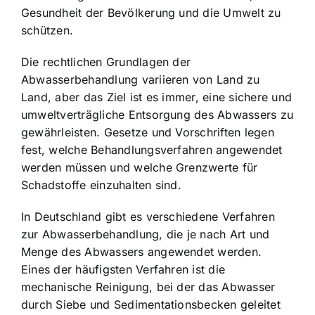
Gesundheit der Bevölkerung und die Umwelt zu
schützen.
Die rechtlichen Grundlagen der
Abwasserbehandlung variieren von Land zu
Land, aber das Ziel ist es immer, eine sichere und
umweltverträgliche Entsorgung des Abwassers zu
gewährleisten. Gesetze und Vorschriften legen
fest, welche Behandlungsverfahren angewendet
werden müssen und welche Grenzwerte für
Schadstoffe einzuhalten sind.
In Deutschland gibt es verschiedene Verfahren
zur Abwasserbehandlung, die je nach Art und
Menge des Abwassers angewendet werden.
Eines der häufigsten Verfahren ist die
mechanische Reinigung, bei der das Abwasser
durch Siebe und Sedimentationsbecken geleitet