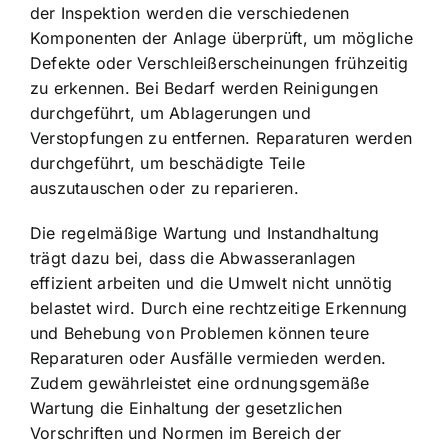
der Inspektion werden die verschiedenen
Komponenten der Anlage überprüft, um mögliche
Defekte oder Verschleißerscheinungen frühzeitig
zu erkennen. Bei Bedarf werden Reinigungen
durchgeführt, um Ablagerungen und
Verstopfungen zu entfernen. Reparaturen werden
durchgeführt, um beschädigte Teile
auszutauschen oder zu reparieren.
Die regelmäßige Wartung und Instandhaltung
trägt dazu bei, dass die Abwasseranlagen
effizient arbeiten und die Umwelt nicht unnötig
belastet wird. Durch eine rechtzeitige Erkennung
und Behebung von Problemen können teure
Reparaturen oder Ausfälle vermieden werden.
Zudem gewährleistet eine ordnungsgemäße
Wartung die Einhaltung der gesetzlichen
Vorschriften und Normen im Bereich der