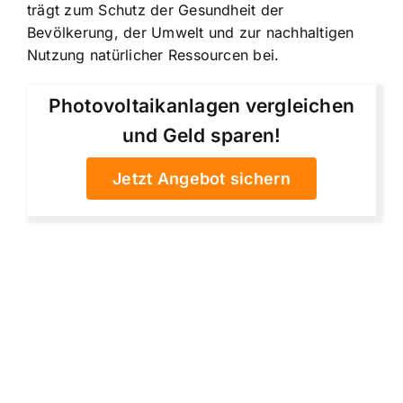
trägt zum Schutz der Gesundheit der
Bevölkerung, der Umwelt und zur nachhaltigen
Nutzung natürlicher Ressourcen bei.
Photovoltaikanlagen vergleichen
und Geld sparen!
Jetzt Angebot sichern