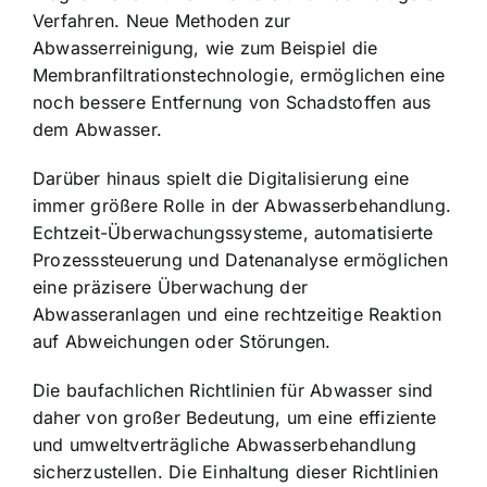
Verfahren. Neue Methoden zur
Abwasserreinigung, wie zum Beispiel die
Membranfiltrationstechnologie, ermöglichen eine
noch bessere Entfernung von Schadstoffen aus
dem Abwasser.
Darüber hinaus spielt die Digitalisierung eine
immer größere Rolle in der Abwasserbehandlung.
Echtzeit-Überwachungssysteme, automatisierte
Prozesssteuerung und Datenanalyse ermöglichen
eine präzisere Überwachung der
Abwasseranlagen und eine rechtzeitige Reaktion
auf Abweichungen oder Störungen.
Die baufachlichen Richtlinien für Abwasser sind
daher von großer Bedeutung, um eine effiziente
und umweltverträgliche Abwasserbehandlung
sicherzustellen. Die Einhaltung dieser Richtlinien