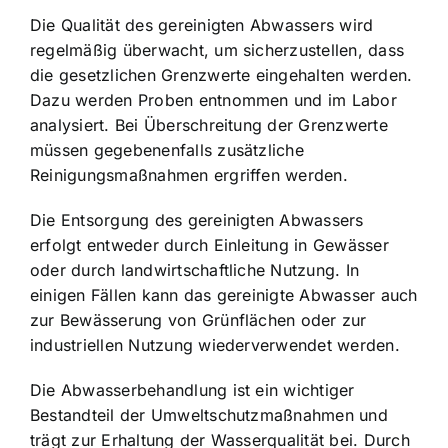
Die Qualität des gereinigten Abwassers wird
regelmäßig überwacht, um sicherzustellen, dass
die gesetzlichen Grenzwerte eingehalten werden.
Dazu werden Proben entnommen und im Labor
analysiert. Bei Überschreitung der Grenzwerte
müssen gegebenenfalls zusätzliche
Reinigungsmaßnahmen ergriffen werden.
Die Entsorgung des gereinigten Abwassers
erfolgt entweder durch Einleitung in Gewässer
oder durch landwirtschaftliche Nutzung. In
einigen Fällen kann das gereinigte Abwasser auch
zur Bewässerung von Grünflächen oder zur
industriellen Nutzung wiederverwendet werden.
Die Abwasserbehandlung ist ein wichtiger
Bestandteil der Umweltschutzmaßnahmen und
trägt zur Erhaltung der Wasserqualität bei. Durch