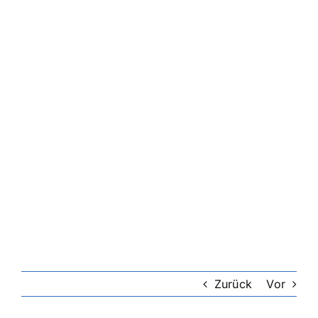
Zurück
Vor