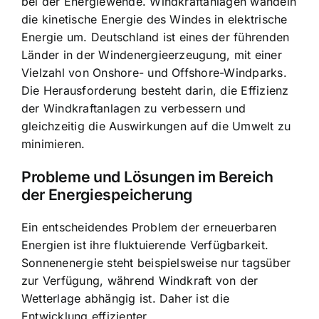
bei der Energiewende. Windkraftanlagen wandeln
die kinetische Energie des Windes in elektrische
Energie um. Deutschland ist eines der führenden
Länder in der Windenergieerzeugung, mit einer
Vielzahl von Onshore- und Offshore-Windparks.
Die Herausforderung besteht darin, die Effizienz
der Windkraftanlagen zu verbessern und
gleichzeitig die Auswirkungen auf die Umwelt zu
minimieren.
Probleme und Lösungen im Bereich
der Energiespeicherung
Ein entscheidendes Problem der erneuerbaren
Energien ist ihre fluktuierende Verfügbarkeit.
Sonnenenergie steht beispielsweise nur tagsüber
zur Verfügung, während Windkraft von der
Wetterlage abhängig ist. Daher ist die
Entwicklung effizienter