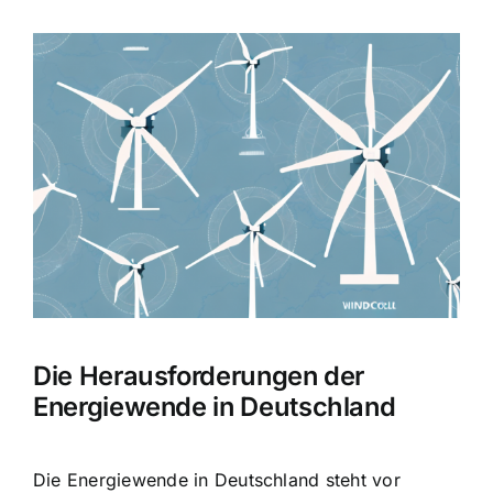
Zeige
grösseres
Bild
Die Herausforderungen der
Energiewende in Deutschland
Die Energiewende in Deutschland steht vor