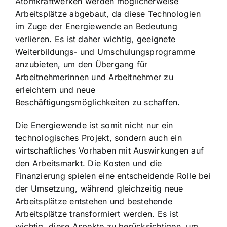
Atomkraftwerken werden möglicherweise
Arbeitsplätze abgebaut, da diese Technologien
im Zuge der Energiewende an Bedeutung
verlieren. Es ist daher wichtig, geeignete
Weiterbildungs- und Umschulungsprogramme
anzubieten, um den Übergang für
Arbeitnehmerinnen und Arbeitnehmer zu
erleichtern und neue
Beschäftigungsmöglichkeiten zu schaffen.
Die Energiewende ist somit nicht nur ein
technologisches Projekt, sondern auch ein
wirtschaftliches Vorhaben mit Auswirkungen auf
den Arbeitsmarkt. Die Kosten und die
Finanzierung spielen eine entscheidende Rolle bei
der Umsetzung, während gleichzeitig neue
Arbeitsplätze entstehen und bestehende
Arbeitsplätze transformiert werden. Es ist
wichtig, diese Aspekte zu berücksichtigen, um