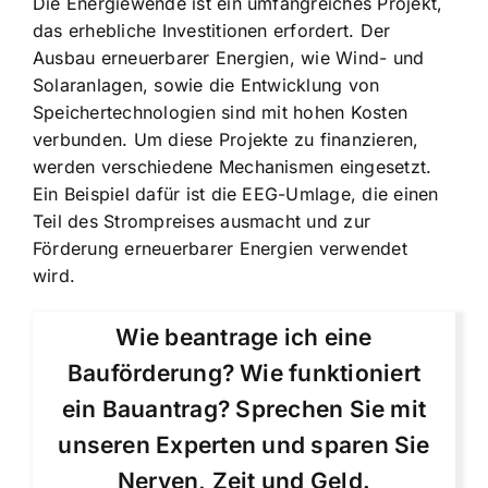
Die Energiewende ist ein umfangreiches Projekt,
das erhebliche Investitionen erfordert. Der
Ausbau erneuerbarer Energien, wie Wind- und
Solaranlagen, sowie die Entwicklung von
Speichertechnologien sind mit hohen Kosten
verbunden. Um diese Projekte zu finanzieren,
werden verschiedene Mechanismen eingesetzt.
Ein Beispiel dafür ist die EEG-Umlage, die einen
Teil des Strompreises ausmacht und zur
Förderung erneuerbarer Energien verwendet
wird.
Wie beantrage ich eine
Bauförderung? Wie funktioniert
ein Bauantrag? Sprechen Sie mit
unseren Experten und sparen Sie
Nerven, Zeit und Geld.