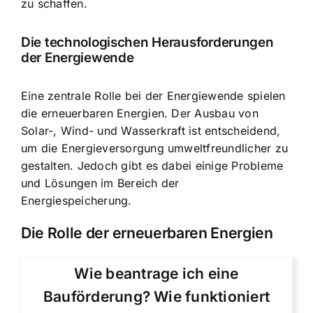
zu schaffen.
Die technologischen Herausforderungen
der Energiewende
Eine zentrale Rolle bei der Energiewende spielen
die erneuerbaren Energien. Der Ausbau von
Solar-, Wind- und Wasserkraft ist entscheidend,
um die Energieversorgung umweltfreundlicher zu
gestalten. Jedoch gibt es dabei einige Probleme
und Lösungen im Bereich der
Energiespeicherung.
Die Rolle der erneuerbaren Energien
Wie beantrage ich eine
Bauförderung? Wie funktioniert