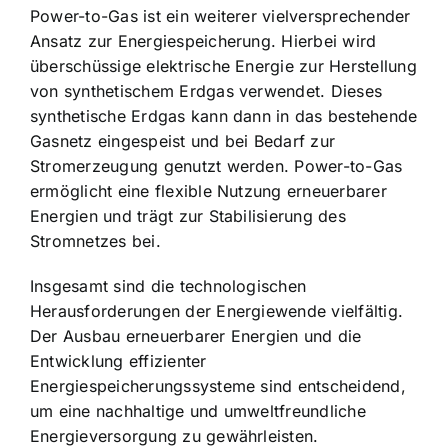
Power-to-Gas ist ein weiterer vielversprechender
Ansatz zur Energiespeicherung. Hierbei wird
überschüssige elektrische Energie zur Herstellung
von synthetischem Erdgas verwendet. Dieses
synthetische Erdgas kann dann in das bestehende
Gasnetz eingespeist und bei Bedarf zur
Stromerzeugung genutzt werden. Power-to-Gas
ermöglicht eine flexible Nutzung erneuerbarer
Energien und trägt zur Stabilisierung des
Stromnetzes bei.
Insgesamt sind die technologischen
Herausforderungen der Energiewende vielfältig.
Der Ausbau erneuerbarer Energien und die
Entwicklung effizienter
Energiespeicherungssysteme sind entscheidend,
um eine nachhaltige und umweltfreundliche
Energieversorgung zu gewährleisten.