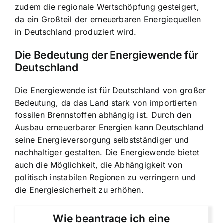
zudem die regionale Wertschöpfung gesteigert,
da ein Großteil der erneuerbaren Energiequellen
in Deutschland produziert wird.
Die Bedeutung der Energiewende für
Deutschland
Die Energiewende ist für Deutschland von großer
Bedeutung, da das Land stark von importierten
fossilen Brennstoffen abhängig ist. Durch den
Ausbau erneuerbarer Energien kann Deutschland
seine Energieversorgung selbstständiger und
nachhaltiger gestalten. Die Energiewende bietet
auch die Möglichkeit, die Abhängigkeit von
politisch instabilen Regionen zu verringern und
die Energiesicherheit zu erhöhen.
Wie beantrage ich eine