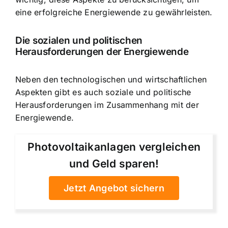
eine erfolgreiche Energiewende zu gewährleisten.
Die sozialen und politischen
Herausforderungen der Energiewende
Neben den technologischen und wirtschaftlichen
Aspekten gibt es auch soziale und politische
Herausforderungen im Zusammenhang mit der
Energiewende.
Photovoltaikanlagen vergleichen
und Geld sparen!
Jetzt Angebot sichern