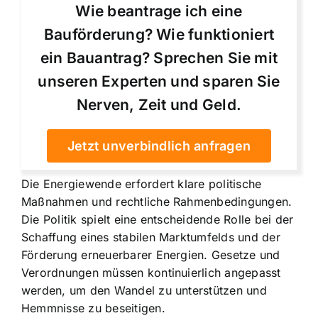
Wie beantrage ich eine
Bauförderung? Wie funktioniert
ein Bauantrag? Sprechen Sie mit
unseren Experten und sparen Sie
Nerven, Zeit und Geld.
Jetzt unverbindlich anfragen
Die Energiewende erfordert klare politische
Maßnahmen und rechtliche Rahmenbedingungen.
Die Politik spielt eine entscheidende Rolle bei der
Schaffung eines stabilen Marktumfelds und der
Förderung erneuerbarer Energien. Gesetze und
Verordnungen müssen kontinuierlich angepasst
werden, um den Wandel zu unterstützen und
Hemmnisse zu beseitigen.