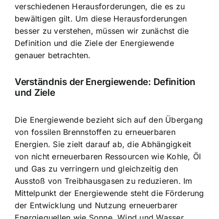
verschiedenen Herausforderungen, die es zu
bewältigen gilt. Um diese Herausforderungen
besser zu verstehen, müssen wir zunächst die
Definition und die
Ziele der Energiewende
genauer betrachten.
Verständnis der Energiewende: Definition
und Ziele
Die Energiewende bezieht sich auf den Übergang
von fossilen Brennstoffen zu erneuerbaren
Energien. Sie zielt darauf ab, die Abhängigkeit
von nicht erneuerbaren Ressourcen wie Kohle, Öl
und Gas zu verringern und gleichzeitig den
Ausstoß von Treibhausgasen zu reduzieren. Im
Mittelpunkt der Energiewende steht die Förderung
der Entwicklung und Nutzung erneuerbarer
Energiequellen wie Sonne, Wind und Wasser.