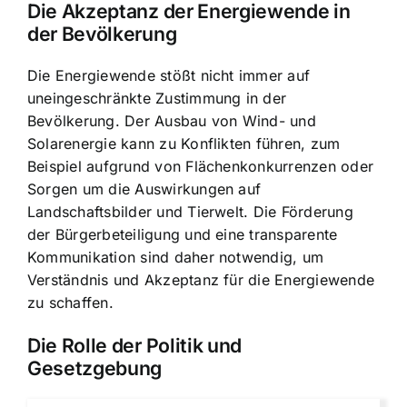
Die Akzeptanz der Energiewende in
der Bevölkerung
Die Energiewende stößt nicht immer auf
uneingeschränkte Zustimmung in der
Bevölkerung. Der Ausbau von Wind- und
Solarenergie kann zu Konflikten führen, zum
Beispiel aufgrund von Flächenkonkurrenzen oder
Sorgen um die Auswirkungen auf
Landschaftsbilder und Tierwelt. Die Förderung
der Bürgerbeteiligung und eine transparente
Kommunikation sind daher notwendig, um
Verständnis und Akzeptanz für die Energiewende
zu schaffen.
Die Rolle der Politik und
Gesetzgebung