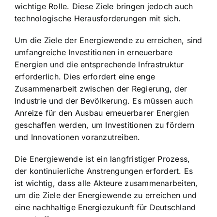
wichtige Rolle. Diese Ziele bringen jedoch auch
technologische Herausforderungen mit sich.
Um die Ziele der Energiewende zu erreichen, sind
umfangreiche
Investitionen in erneuerbare
Energien
und die entsprechende Infrastruktur
erforderlich. Dies erfordert eine enge
Zusammenarbeit zwischen der Regierung, der
Industrie und der Bevölkerung. Es müssen auch
Anreize für den Ausbau erneuerbarer Energien
geschaffen werden, um Investitionen zu fördern
und Innovationen voranzutreiben.
Die Energiewende ist ein langfristiger Prozess,
der kontinuierliche Anstrengungen erfordert. Es
ist wichtig, dass alle Akteure zusammenarbeiten,
um die Ziele der Energiewende zu erreichen und
eine
nachhaltige Energiezukunft für Deutschland