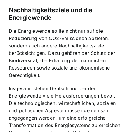
Nachhaltigkeitsziele und die
Energiewende
Die Energiewende sollte nicht nur auf die
Reduzierung von CO2-Emissionen abzielen,
sondern auch andere Nachhaltigkeitsziele
berücksichtigen. Dazu gehören der Schutz der
Biodiversität, die Erhaltung der natürlichen
Ressourcen sowie soziale und ökonomische
Gerechtigkeit.
Insgesamt stehen Deutschland bei der
Energiewende viele Herausforderungen bevor.
Die technologischen, wirtschaftlichen, sozialen
und politischen Aspekte müssen gemeinsam
angegangen werden, um eine erfolgreiche
Transformation des Energiesystems zu erreichen.