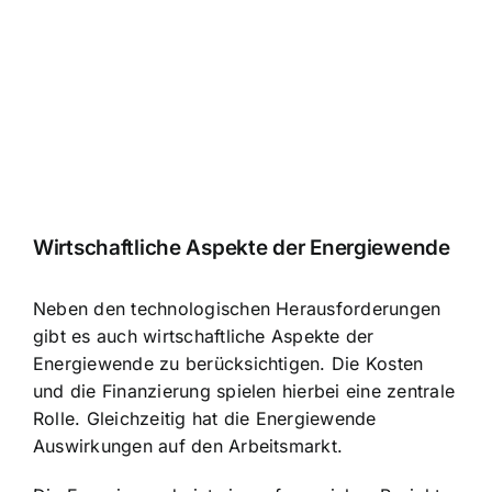
Wirtschaftliche Aspekte der Energiewende
Neben den technologischen Herausforderungen
gibt es auch wirtschaftliche Aspekte der
Energiewende zu berücksichtigen. Die Kosten
und die Finanzierung spielen hierbei eine zentrale
Rolle. Gleichzeitig hat die Energiewende
Auswirkungen auf den Arbeitsmarkt.