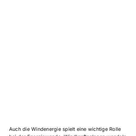
Auch die Windenergie spielt eine wichtige Rolle