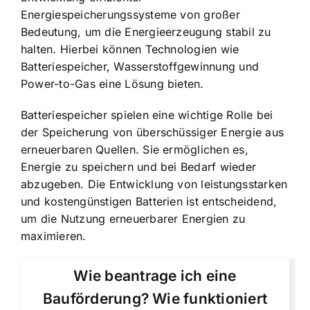
Energiespeicherungssysteme von großer
Bedeutung, um die Energieerzeugung stabil zu
halten. Hierbei können Technologien wie
Batteriespeicher, Wasserstoffgewinnung und
Power-to-Gas eine Lösung bieten.
Batteriespeicher spielen eine wichtige Rolle bei
der Speicherung von überschüssiger Energie aus
erneuerbaren Quellen. Sie ermöglichen es,
Energie zu speichern und bei Bedarf wieder
abzugeben. Die Entwicklung von leistungsstarken
und kostengünstigen Batterien ist entscheidend,
um die Nutzung erneuerbarer Energien zu
maximieren.
Wie beantrage ich eine
Bauförderung? Wie funktioniert