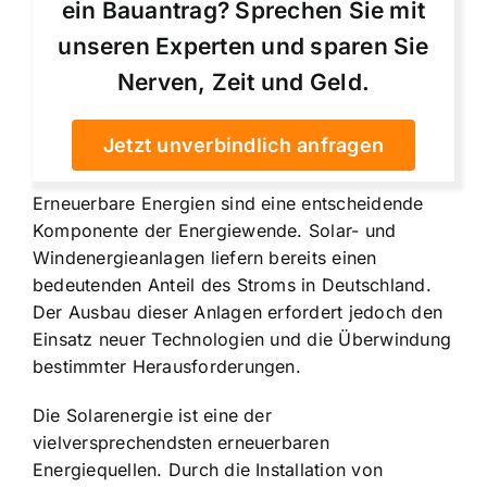
ein Bauantrag? Sprechen Sie mit
unseren Experten und sparen Sie
Nerven, Zeit und Geld.
Jetzt unverbindlich anfragen
Erneuerbare Energien sind eine entscheidende
Komponente der Energiewende. Solar- und
Windenergieanlagen liefern bereits einen
bedeutenden Anteil des Stroms in Deutschland.
Der Ausbau dieser Anlagen erfordert jedoch den
Einsatz neuer Technologien und die Überwindung
bestimmter Herausforderungen.
Die Solarenergie ist eine der
vielversprechendsten erneuerbaren
Energiequellen. Durch die Installation von