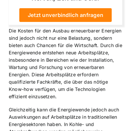
Jetzt unverbindlich anfragen
Die Kosten für den Ausbau erneuerbarer Energien
sind jedoch nicht nur eine Belastung, sondern
bieten auch Chancen für die Wirtschaft. Durch die
Energiewende entstehen neue Arbeitsplätze,
insbesondere in Bereichen wie der Installation,
Wartung und Forschung von erneuerbaren
Energien. Diese Arbeitsplätze erfordern
qualifizierte Fachkräfte, die über das nötige
Know-how verfügen, um die Technologien
effizient einzusetzen.
Gleichzeitig kann die Energiewende jedoch auch
Auswirkungen auf Arbeitsplätze in traditionellen
Energiesektoren haben. In Kohle- und