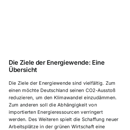
Die Ziele der Energiewende: Eine
Übersicht
Die Ziele der Energiewende sind vielfältig. Zum
einen möchte Deutschland seinen CO2-Ausstoß
reduzieren, um den Klimawandel einzudämmen.
Zum anderen soll die Abhängigkeit von
importierten Energieressourcen verringert
werden. Des Weiteren spielt die Schaffung neuer
Arbeitsplätze in der grünen Wirtschaft eine