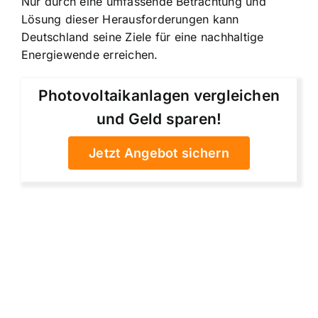
Nur durch eine umfassende Betrachtung und
Lösung dieser Herausforderungen kann
Deutschland seine Ziele für eine nachhaltige
Energiewende erreichen.
Photovoltaikanlagen vergleichen
und Geld sparen!
Jetzt Angebot sichern