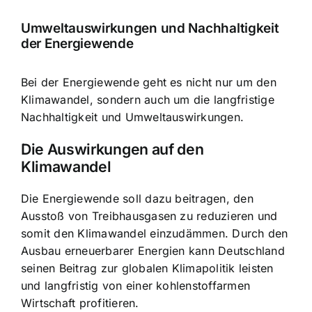
Umweltauswirkungen und Nachhaltigkeit
der Energiewende
Bei der Energiewende geht es nicht nur um den
Klimawandel, sondern auch um die langfristige
Nachhaltigkeit und Umweltauswirkungen.
Die Auswirkungen auf den
Klimawandel
Die Energiewende soll dazu beitragen, den
Ausstoß von Treibhausgasen zu reduzieren und
somit den Klimawandel einzudämmen. Durch den
Ausbau erneuerbarer Energien kann Deutschland
seinen Beitrag zur globalen Klimapolitik leisten
und langfristig von einer kohlenstoffarmen
Wirtschaft profitieren.