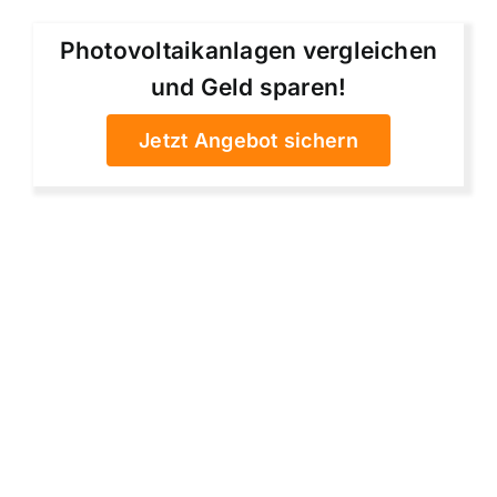
Photovoltaikanlagen vergleichen
und Geld sparen!
Jetzt Angebot sichern