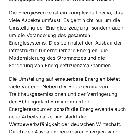
Die Energiewende ist ein komplexes Thema, das
viele Aspekte umfasst. Es geht nicht nur um die
Umstellung der Energieerzeugung, sondern auch
um die Veränderung des gesamten
Energiesystems. Dies beinhaltet den Ausbau der
Infrastruktur für erneuerbare Energien, die
Modernisierung des Stromnetzes und die
Förderung von Energieeffizienzmaßnahmen.
Die Umstellung auf erneuerbare Energien bietet
viele Vorteile. Neben der Reduzierung von
Treibhausgasemissionen und der Verringerung
der Abhängigkeit von importierten
Energieressourcen schafft die Energiewende auch
neue Arbeitsplätze und stärkt die
Wettbewerbsfähigkeit der deutschen Wirtschaft.
Durch den
Ausbau erneuerbarer Energien
wird