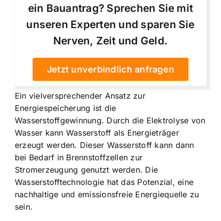
ein Bauantrag? Sprechen Sie mit
unseren Experten und sparen Sie
Nerven, Zeit und Geld.
Jetzt unverbindlich anfragen
Ein vielversprechender Ansatz zur
Energiespeicherung ist die
Wasserstoffgewinnung. Durch die Elektrolyse von
Wasser kann Wasserstoff als Energieträger
erzeugt werden. Dieser Wasserstoff kann dann
bei Bedarf in Brennstoffzellen zur
Stromerzeugung genutzt werden. Die
Wasserstofftechnologie hat das Potenzial, eine
nachhaltige und emissionsfreie Energiequelle zu
sein.