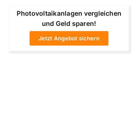
Photovoltaikanlagen vergleichen
und Geld sparen!
Jetzt Angebot sichern