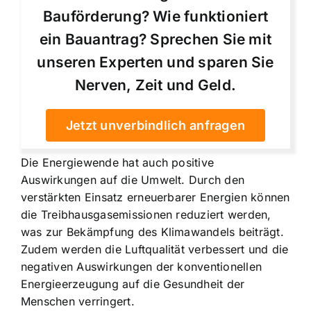
Bauförderung? Wie funktioniert
ein Bauantrag? Sprechen Sie mit
unseren Experten und sparen Sie
Nerven, Zeit und Geld.
Jetzt unverbindlich anfragen
Die Energiewende hat auch positive
Auswirkungen auf die Umwelt. Durch den
verstärkten Einsatz erneuerbarer Energien können
die Treibhausgasemissionen reduziert werden,
was zur Bekämpfung des Klimawandels beiträgt.
Zudem werden die Luftqualität verbessert und die
negativen Auswirkungen der konventionellen
Energieerzeugung auf die Gesundheit der
Menschen verringert.