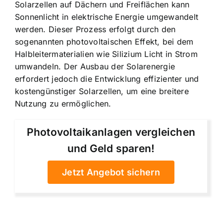
Solarzellen auf Dächern und Freiflächen kann
Sonnenlicht in elektrische Energie umgewandelt
werden. Dieser Prozess erfolgt durch den
sogenannten photovoltaischen Effekt, bei dem
Halbleitermaterialien wie Silizium Licht in Strom
umwandeln. Der Ausbau der Solarenergie
erfordert jedoch die Entwicklung effizienter und
kostengünstiger Solarzellen, um eine breitere
Nutzung zu ermöglichen.
Photovoltaikanlagen vergleichen
und Geld sparen!
Jetzt Angebot sichern