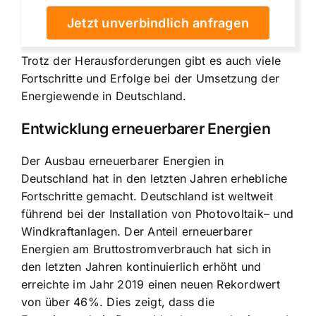
Jetzt unverbindlich anfragen
Trotz der Herausforderungen gibt es auch viele
Fortschritte und Erfolge bei der Umsetzung der
Energiewende in Deutschland.
Entwicklung erneuerbarer Energien
Der Ausbau erneuerbarer Energien in
Deutschland hat in den letzten Jahren erhebliche
Fortschritte gemacht. Deutschland ist weltweit
führend bei der
Installation von Photovoltaik
– und
Windkraftanlagen. Der Anteil erneuerbarer
Energien am Bruttostromverbrauch hat sich in
den letzten Jahren kontinuierlich erhöht und
erreichte im Jahr 2019 einen neuen Rekordwert
von über 46%. Dies zeigt, dass die