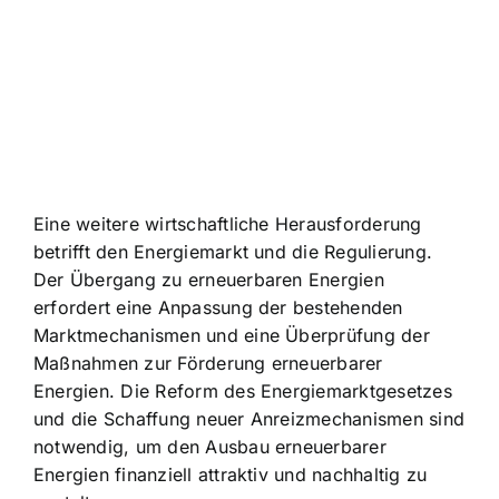
Eine weitere wirtschaftliche Herausforderung
betrifft den Energiemarkt und die Regulierung.
Der Übergang zu erneuerbaren Energien
erfordert eine Anpassung der bestehenden
Marktmechanismen und eine Überprüfung der
Maßnahmen zur Förderung erneuerbarer
Energien. Die Reform des Energiemarktgesetzes
und die Schaffung neuer Anreizmechanismen sind
notwendig, um den Ausbau erneuerbarer
Energien finanziell attraktiv und nachhaltig zu