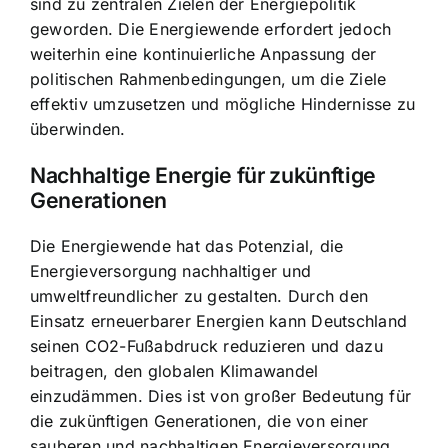
sind zu zentralen Zielen der Energiepolitik
geworden. Die Energiewende erfordert jedoch
weiterhin eine kontinuierliche Anpassung der
politischen Rahmenbedingungen, um die Ziele
effektiv umzusetzen und mögliche Hindernisse zu
überwinden.
Nachhaltige Energie für zukünftige
Generationen
Die Energiewende hat das Potenzial, die
Energieversorgung nachhaltiger und
umweltfreundlicher zu gestalten. Durch den
Einsatz erneuerbarer Energien kann Deutschland
seinen CO2-Fußabdruck reduzieren und dazu
beitragen, den globalen Klimawandel
einzudämmen. Dies ist von großer Bedeutung für
die zukünftigen Generationen, die von einer
sauberen und nachhaltigen Energieversorgung