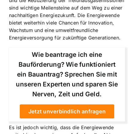
und die Reduzierung der Treibhausgasemissionen
sind wichtige Meilensteine auf dem Weg zu einer
nachhaltigen Energiezukunft. Die Energiewende
bietet weiterhin viele Chancen für Innovation,
Wachstum und eine umweltfreundliche
Energieversorgung für zukünftige Generationen.
Wie beantrage ich eine
Bauförderung? Wie funktioniert
ein Bauantrag? Sprechen Sie mit
unseren Experten und sparen Sie
Nerven, Zeit und Geld.
Jetzt unverbindlich anfragen
Es ist jedoch wichtig, dass die Energiewende