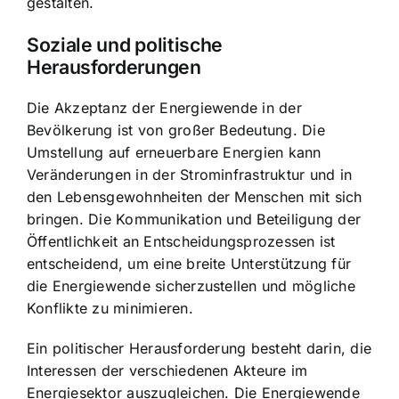
gestalten.
Soziale und politische
Herausforderungen
Die Akzeptanz der Energiewende in der
Bevölkerung ist von großer Bedeutung. Die
Umstellung auf erneuerbare Energien kann
Veränderungen in der Strominfrastruktur und in
den Lebensgewohnheiten der Menschen mit sich
bringen. Die Kommunikation und Beteiligung der
Öffentlichkeit an Entscheidungsprozessen ist
entscheidend, um eine breite Unterstützung für
die Energiewende sicherzustellen und mögliche
Konflikte zu minimieren.
Ein politischer Herausforderung besteht darin, die
Interessen der verschiedenen Akteure im
Energiesektor auszugleichen. Die Energiewende