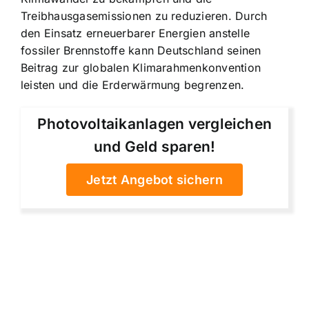
Treibhausgasemissionen zu reduzieren. Durch
den Einsatz erneuerbarer Energien anstelle
fossiler Brennstoffe kann Deutschland seinen
Beitrag zur globalen Klimarahmenkonvention
leisten und die Erderwärmung begrenzen.
Photovoltaikanlagen vergleichen
und Geld sparen!
Jetzt Angebot sichern