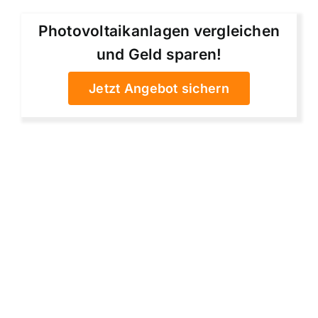
Photovoltaikanlagen vergleichen
und Geld sparen!
Jetzt Angebot sichern