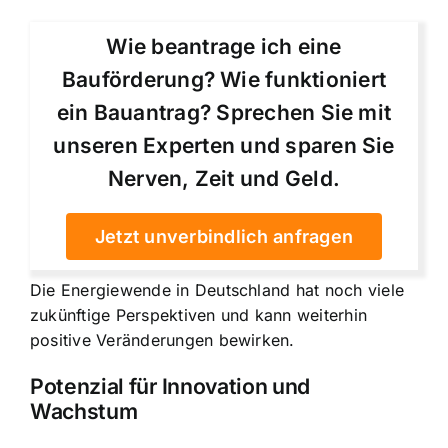
Wie beantrage ich eine
Bauförderung? Wie funktioniert
ein Bauantrag? Sprechen Sie mit
unseren Experten und sparen Sie
Nerven, Zeit und Geld.
Jetzt unverbindlich anfragen
Die Energiewende in Deutschland hat noch viele
zukünftige Perspektiven und kann weiterhin
positive Veränderungen bewirken.
Potenzial für Innovation und
Wachstum