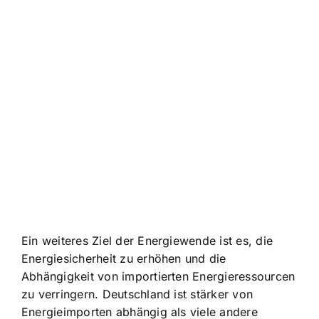
Ein weiteres Ziel der Energiewende ist es, die
Energiesicherheit zu erhöhen und die
Abhängigkeit von importierten Energieressourcen
zu verringern. Deutschland ist stärker von
Energieimporten abhängig als viele andere