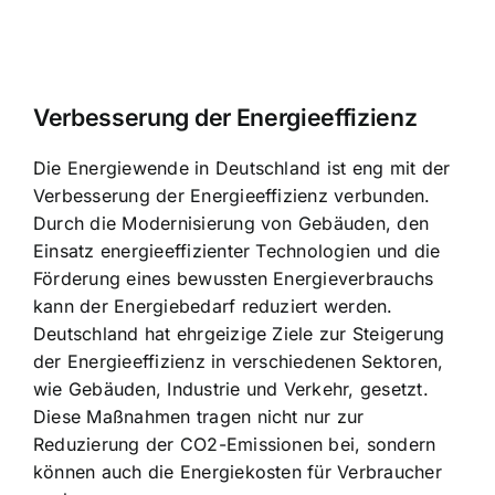
Verbesserung der Energieeffizienz
Die Energiewende in Deutschland ist eng mit der
Verbesserung der Energieeffizienz verbunden.
Durch die Modernisierung von Gebäuden, den
Einsatz energieeffizienter Technologien und die
Förderung eines bewussten Energieverbrauchs
kann der Energiebedarf reduziert werden.
Deutschland hat ehrgeizige Ziele zur Steigerung
der Energieeffizienz in verschiedenen Sektoren,
wie Gebäuden, Industrie und Verkehr, gesetzt.
Diese Maßnahmen tragen nicht nur zur
Reduzierung der CO2-Emissionen bei, sondern
können auch die Energiekosten für Verbraucher