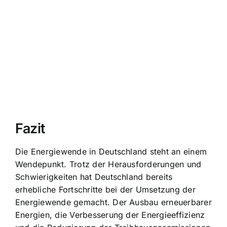
Fazit
Die Energiewende in Deutschland steht an einem
Wendepunkt. Trotz der Herausforderungen und
Schwierigkeiten hat Deutschland bereits
erhebliche Fortschritte bei der Umsetzung der
Energiewende gemacht. Der Ausbau erneuerbarer
Energien, die Verbesserung der Energieeffizienz