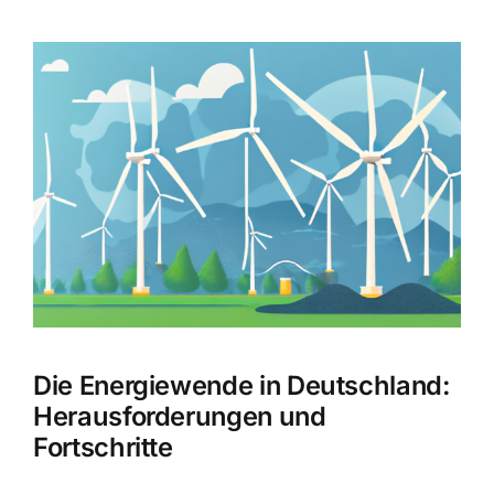
Zeige
grösseres
Bild
Die Energiewende in Deutschland:
Herausforderungen und
Fortschritte