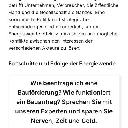
betrifft Unternehmen, Verbraucher, die öffentliche
Hand und die Gesellschaft als Ganzes. Eine
koordinierte Politik und strategische
Entscheidungen sind erforderlich, um die
Energiewende effektiv umzusetzen und mögliche
Konflikte zwischen den Interessen der
verschiedenen Akteure zu lösen.
Fortschritte und Erfolge der Energiewende
Wie beantrage ich eine
Bauförderung? Wie funktioniert
ein Bauantrag? Sprechen Sie mit
unseren Experten und sparen Sie
Nerven, Zeit und Geld.