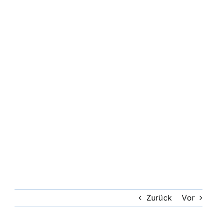
Zurück
Vor