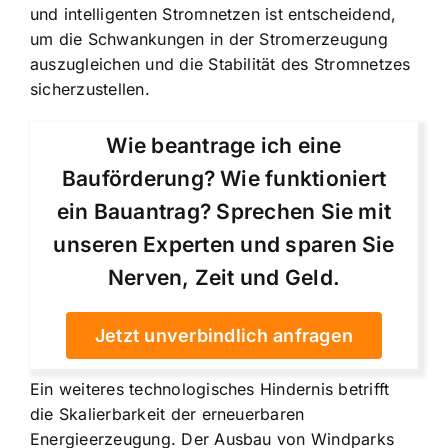
und intelligenten Stromnetzen ist entscheidend,
um die Schwankungen in der Stromerzeugung
auszugleichen und die Stabilität des Stromnetzes
sicherzustellen.
Wie beantrage ich eine
Bauförderung? Wie funktioniert
ein Bauantrag? Sprechen Sie mit
unseren Experten und sparen Sie
Nerven, Zeit und Geld.
Jetzt unverbindlich anfragen
Ein weiteres technologisches Hindernis betrifft
die Skalierbarkeit der erneuerbaren
Energieerzeugung. Der Ausbau von Windparks