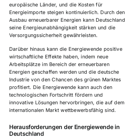
europäische Länder, und die Kosten für
Energieimporte steigen kontinuierlich. Durch den
Ausbau erneuerbarer Energien kann Deutschland
seine Energieunabhängigkeit stärken und die
Versorgungssicherheit gewährleisten.
Darüber hinaus kann die Energiewende positive
wirtschaftliche Effekte haben, indem neue
Arbeitsplätze im Bereich der erneuerbaren
Energien geschaffen werden und die deutsche
Industrie von den Chancen des grünen Marktes
profitiert. Die Energiewende kann auch den
technologischen Fortschritt fördern und
innovative Lösungen hervorbringen, die auf dem
internationalen Markt wettbewerbsfähig sind.
Herausforderungen der Energiewende in
Deutschland