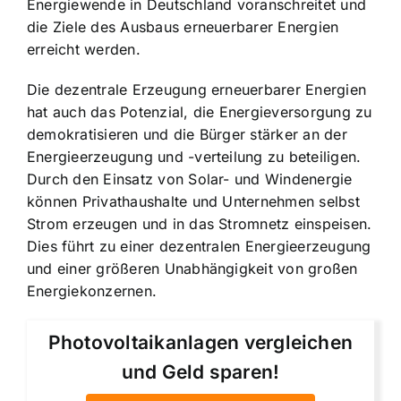
Energiewende in Deutschland voranschreitet und
die Ziele des Ausbaus erneuerbarer Energien
erreicht werden.
Die dezentrale Erzeugung erneuerbarer Energien
hat auch das Potenzial, die Energieversorgung zu
demokratisieren und die Bürger stärker an der
Energieerzeugung und -verteilung zu beteiligen.
Durch den Einsatz von Solar- und Windenergie
können Privathaushalte und Unternehmen selbst
Strom erzeugen und in das Stromnetz einspeisen.
Dies führt zu einer dezentralen Energieerzeugung
und einer größeren Unabhängigkeit von großen
Energiekonzernen.
Photovoltaikanlagen vergleichen
und Geld sparen!