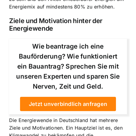
Energiemix auf mindestens 80% zu erhöhen.
Ziele und Motivation hinter der
Energiewende
Wie beantrage ich eine
Bauförderung? Wie funktioniert
ein Bauantrag? Sprechen Sie mit
unseren Experten und sparen Sie
Nerven, Zeit und Geld.
Jetzt unverbindlich anfragen
Die Energiewende in Deutschland hat mehrere
Ziele und Motivationen. Ein Hauptziel ist es, den
Klimawandel zu bekämpfen und die