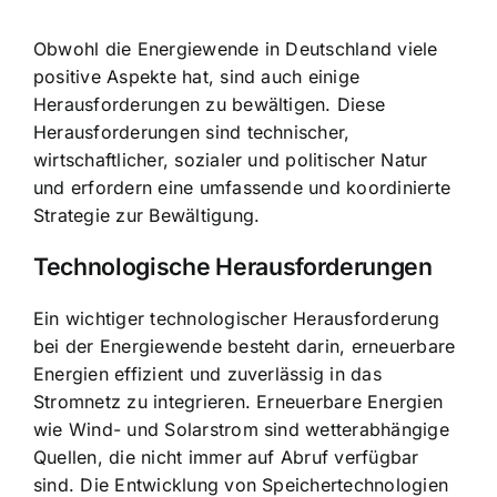
Obwohl die Energiewende in Deutschland viele
positive Aspekte hat, sind auch einige
Herausforderungen zu bewältigen. Diese
Herausforderungen sind technischer,
wirtschaftlicher, sozialer und politischer Natur
und erfordern eine umfassende und koordinierte
Strategie zur Bewältigung.
Technologische Herausforderungen
Ein wichtiger technologischer Herausforderung
bei der Energiewende besteht darin, erneuerbare
Energien effizient und zuverlässig in das
Stromnetz zu integrieren. Erneuerbare Energien
wie Wind- und Solarstrom sind wetterabhängige
Quellen, die nicht immer auf Abruf verfügbar
sind. Die Entwicklung von Speichertechnologien