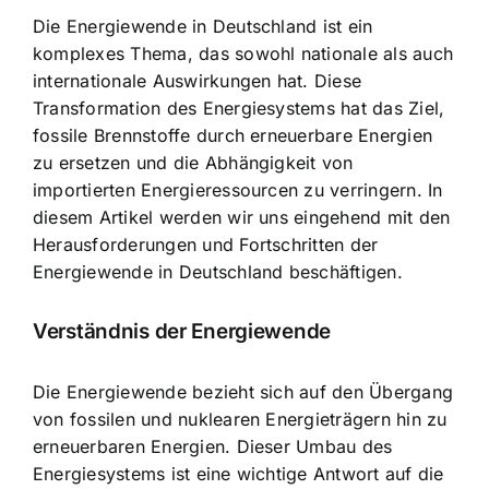
Die Energiewende in Deutschland ist ein
komplexes Thema, das sowohl nationale als auch
internationale Auswirkungen hat. Diese
Transformation des Energiesystems
hat das Ziel,
fossile Brennstoffe durch erneuerbare Energien
zu ersetzen und die Abhängigkeit von
importierten Energieressourcen zu verringern. In
diesem Artikel werden wir uns eingehend mit den
Herausforderungen und Fortschritten der
Energiewende in Deutschland beschäftigen.
Verständnis der Energiewende
Die Energiewende bezieht sich auf den Übergang
von fossilen und nuklearen Energieträgern hin zu
erneuerbaren Energien. Dieser
Umbau des
Energiesystems
ist eine wichtige Antwort auf die