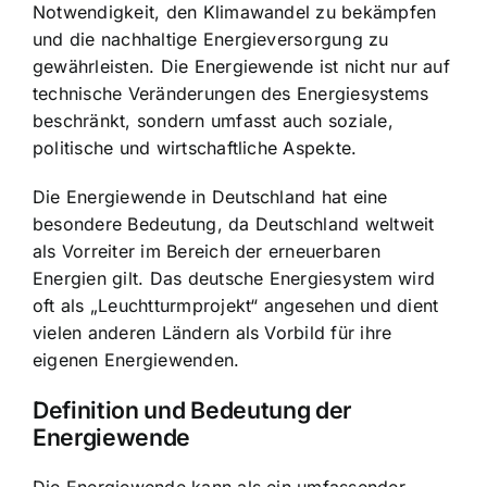
Notwendigkeit, den Klimawandel zu bekämpfen
und die nachhaltige Energieversorgung zu
gewährleisten. Die Energiewende ist nicht nur auf
technische Veränderungen des Energiesystems
beschränkt, sondern umfasst auch soziale,
politische und wirtschaftliche Aspekte.
Die Energiewende in Deutschland hat eine
besondere Bedeutung, da Deutschland weltweit
als Vorreiter im Bereich der erneuerbaren
Energien gilt. Das deutsche Energiesystem wird
oft als „Leuchtturmprojekt“ angesehen und dient
vielen anderen Ländern als Vorbild für ihre
eigenen Energiewenden.
Definition und Bedeutung der
Energiewende