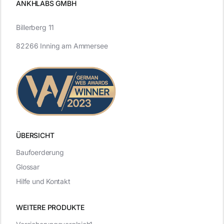
ANKHLABS GMBH
Billerberg 11
82266 Inning am Ammersee
ÜBERSICHT
Baufoerderung
Glossar
Hilfe und Kontakt
WEITERE PRODUKTE