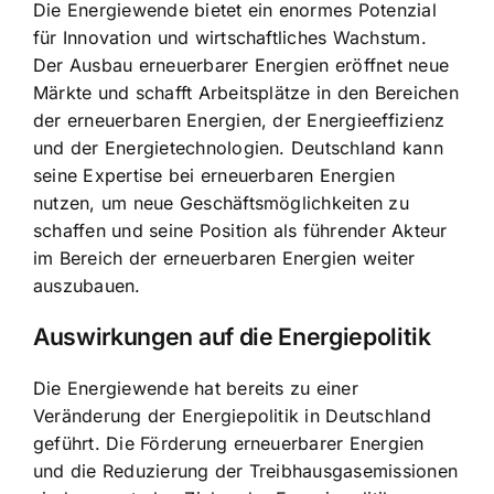
Die Energiewende bietet ein enormes Potenzial
für Innovation und wirtschaftliches Wachstum.
Der Ausbau erneuerbarer Energien eröffnet neue
Märkte und schafft Arbeitsplätze in den Bereichen
der erneuerbaren Energien, der Energieeffizienz
und der Energietechnologien. Deutschland kann
seine Expertise bei erneuerbaren Energien
nutzen, um neue Geschäftsmöglichkeiten zu
schaffen und seine Position als führender Akteur
im Bereich der erneuerbaren Energien weiter
auszubauen.
Auswirkungen auf die Energiepolitik
Die Energiewende hat bereits zu einer
Veränderung der Energiepolitik in Deutschland
geführt. Die Förderung erneuerbarer Energien
und die Reduzierung der Treibhausgasemissionen