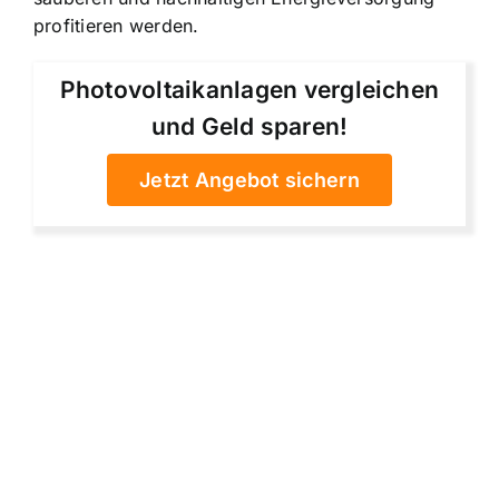
profitieren werden.
Photovoltaikanlagen vergleichen
und Geld sparen!
Jetzt Angebot sichern