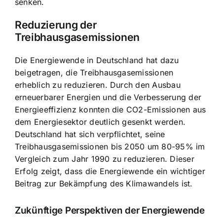
senken.
Reduzierung der
Treibhausgasemissionen
Die Energiewende in Deutschland hat dazu
beigetragen, die Treibhausgasemissionen
erheblich zu reduzieren. Durch den Ausbau
erneuerbarer Energien und die Verbesserung der
Energieeffizienz konnten die CO2-Emissionen aus
dem Energiesektor deutlich gesenkt werden.
Deutschland hat sich verpflichtet, seine
Treibhausgasemissionen bis 2050 um 80-95% im
Vergleich zum Jahr 1990 zu reduzieren. Dieser
Erfolg zeigt, dass die Energiewende ein wichtiger
Beitrag zur Bekämpfung des Klimawandels ist.
Zukünftige Perspektiven der Energiewende