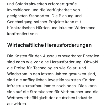
und Solarkraftwerken erfordert große
Investitionen und die Verfügbarkeit von
geeigneten Standorten. Die Planung und
Genehmigung solcher Projekte kann mit
bürokratischen Hürden und lokalem Widerstand
konfrontiert sein.
Wirtschaftliche Herausforderungen
Die Kosten für den Ausbau erneuerbarer Energien
sind nach wie vor eine Herausforderung. Obwohl
die Preise für Technologien wie Solar- und
Windstrom in den letzten Jahren gesunken sind,
sind die anfänglichen Investitionskosten für den
Infrastrukturaufbau immer noch hoch. Dies kann
sich auf die Stromkosten für Verbraucher und die
Wettbewerbsfähigkeit der deutschen Industrie
auswirken.