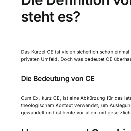
steht es?
Das Kürzel CE ist vielen sicherlich schon einma
privaten Umfeld. Doch was bedeutet CE überhau
Die Bedeutung von CE
Cum Ex, kurz CE, ist eine Abkürzung für das late
theologischem Kontext verwendet, um Auslegunge
gewandelt und ist heute vor allem mit gesetzli