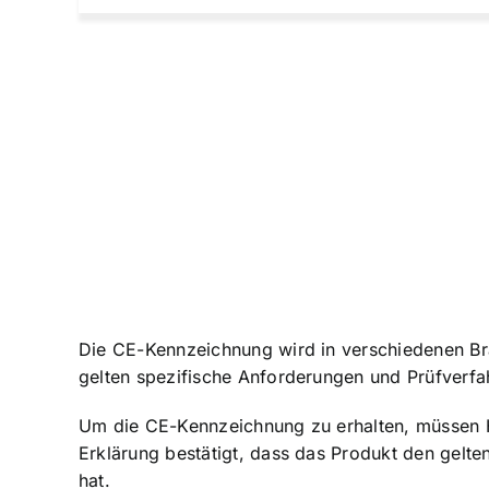
Die CE-Kennzeichnung wird in verschiedenen Br
gelten spezifische Anforderungen und Prüfverfah
Um die CE-Kennzeichnung zu erhalten, müssen H
Erklärung bestätigt, dass das Produkt den gelte
hat.