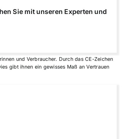
chen Sie mit unseren Experten und
erinnen und Verbraucher. Durch das CE-Zeichen
Dies gibt ihnen ein gewisses Maß an Vertrauen