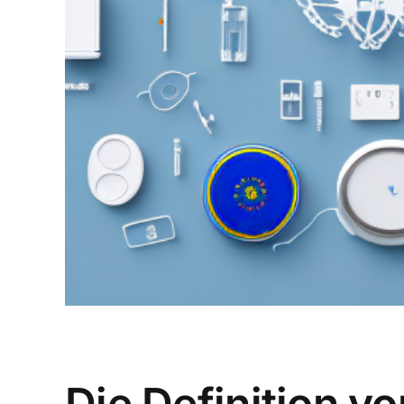
Die Definition v