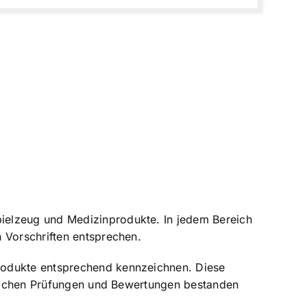
ielzeug und Medizinprodukte. In jedem Bereich
 Vorschriften entsprechen.
rodukte entsprechend kennzeichnen. Diese
erlichen Prüfungen und Bewertungen bestanden