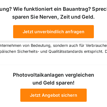
ung? Wie funktioniert ein Bauantrag? Spre
sparen Sie Nerven, Zeit und Geld.
Jetzt unverbindlich anfragen
 Unternehmen von Bedeutung, sondern auch für Verbrauch
päischen Sicherheits- und Qualitätsstandards
entspricht. 
Photovoltaikanlagen vergleichen
und Geld sparen!
Jetzt Angebot sichern