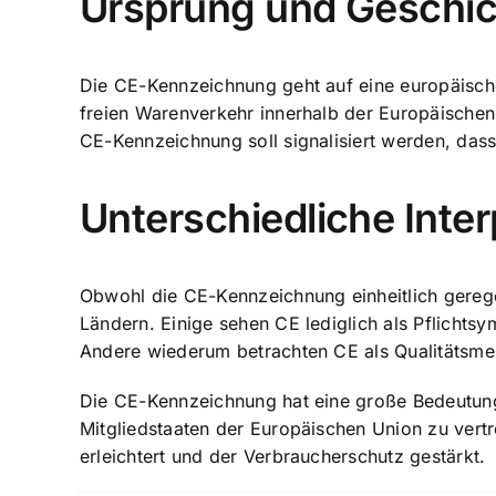
Ursprung und Geschic
Die CE-Kennzeichnung geht auf eine europäische R
freien Warenverkehr innerhalb der Europäischen
CE-Kennzeichnung soll signalisiert werden, dass
Unterschiedliche Inte
Obwohl die CE-Kennzeichnung einheitlich gerege
Ländern. Einige sehen CE lediglich als Pflicht
Andere wiederum betrachten CE als Qualitätsmer
Die CE-Kennzeichnung hat eine große Bedeutung 
Mitgliedstaaten der Europäischen Union zu vertr
erleichtert und der Verbraucherschutz gestärkt.