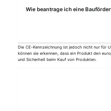
Wie beantrage ich eine Bauförder
Die CE-Kennzeichnung ist jedoch nicht nur für
können sie erkennen, dass ein Produkt den
euro
und Sicherheit beim Kauf von Produkten.