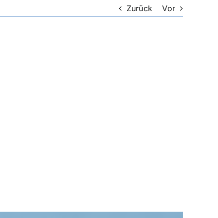
Zurück
Vor