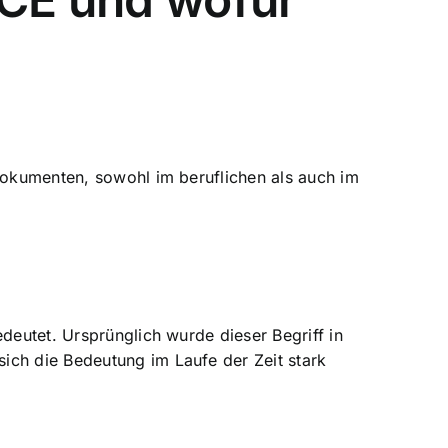
 Dokumenten, sowohl im beruflichen als auch im
deutet. Ursprünglich wurde dieser Begriff in
ich die Bedeutung im Laufe der Zeit stark