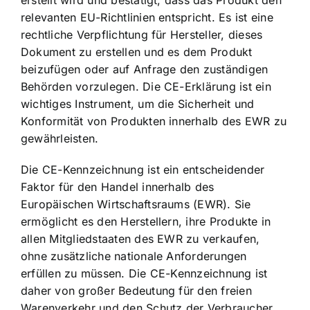
relevanten EU-Richtlinien entspricht
. Es ist eine
rechtliche Verpflichtung für Hersteller, dieses
Dokument zu erstellen und es dem Produkt
beizufügen oder auf Anfrage den zuständigen
Behörden vorzulegen. Die CE-Erklärung ist ein
wichtiges Instrument, um die Sicherheit und
Konformität von Produkten innerhalb des EWR zu
gewährleisten.
Die CE-Kennzeichnung ist ein entscheidender
Faktor für den Handel innerhalb des
Europäischen Wirtschaftsraums (EWR). Sie
ermöglicht es den Herstellern, ihre Produkte in
allen Mitgliedstaaten des EWR zu verkaufen,
ohne zusätzliche nationale Anforderungen
erfüllen zu müssen. Die CE-Kennzeichnung ist
daher von großer Bedeutung für den freien
Warenverkehr und den Schutz der Verbraucher.