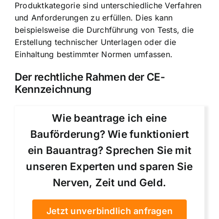
Produktkategorie sind unterschiedliche Verfahren
und Anforderungen zu erfüllen. Dies kann
beispielsweise die Durchführung von Tests, die
Erstellung technischer Unterlagen oder die
Einhaltung bestimmter Normen umfassen.
Der rechtliche Rahmen der CE-
Kennzeichnung
Wie beantrage ich eine
Bauförderung? Wie funktioniert
ein Bauantrag? Sprechen Sie mit
unseren Experten und sparen Sie
Nerven, Zeit und Geld.
Jetzt unverbindlich anfragen