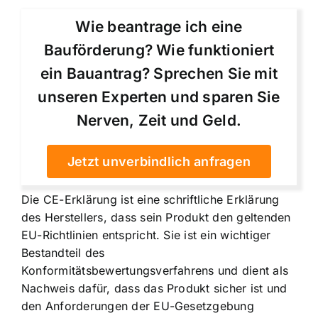
Wie beantrage ich eine
Bauförderung? Wie funktioniert
ein Bauantrag? Sprechen Sie mit
unseren Experten und sparen Sie
Nerven, Zeit und Geld.
Jetzt unverbindlich anfragen
Die CE-Erklärung ist eine schriftliche Erklärung
des Herstellers, dass sein Produkt den geltenden
EU-Richtlinien entspricht. Sie ist ein wichtiger
Bestandteil des
Konformitätsbewertungsverfahrens und dient als
Nachweis dafür, dass das Produkt sicher ist und
den Anforderungen der EU-Gesetzgebung