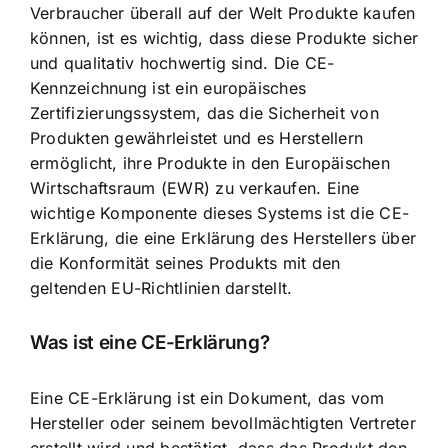
Verbraucher überall auf der Welt Produkte kaufen
können, ist es wichtig, dass diese Produkte sicher
und qualitativ hochwertig sind. Die
CE-
Kennzeichnung ist ein europäisches
Zertifizierungssystem
, das die Sicherheit von
Produkten gewährleistet und es Herstellern
ermöglicht, ihre Produkte in den Europäischen
Wirtschaftsraum (EWR) zu verkaufen. Eine
wichtige Komponente dieses Systems ist die CE-
Erklärung, die eine Erklärung des Herstellers über
die Konformität seines Produkts mit den
geltenden EU-Richtlinien darstellt.
Was ist eine CE-Erklärung?
Eine
CE-Erklärung ist ein Dokument
, das vom
Hersteller oder seinem bevollmächtigten Vertreter
erstellt wird und bestätigt, dass das
Produkt den