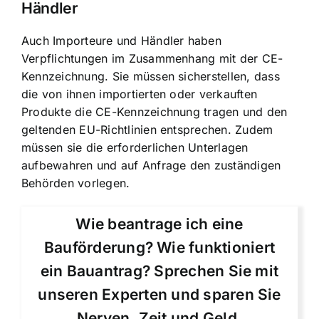
Händler
Auch Importeure und Händler haben
Verpflichtungen im Zusammenhang mit der CE-
Kennzeichnung. Sie müssen sicherstellen, dass
die von ihnen importierten oder verkauften
Produkte die CE-Kennzeichnung tragen und den
geltenden EU-Richtlinien entsprechen. Zudem
müssen sie die erforderlichen Unterlagen
aufbewahren und auf Anfrage den zuständigen
Behörden vorlegen.
Wie beantrage ich eine
Bauförderung? Wie funktioniert
ein Bauantrag? Sprechen Sie mit
unseren Experten und sparen Sie
Nerven, Zeit und Geld.