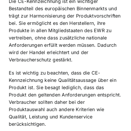
Die CE-Kennzeichnung ist ein wichtiger
Bestandteil des europäischen Binnenmarkts und
trägt zur Harmonisierung der Produktvorschriften
bei. Sie ermöglicht es den Herstellern, ihre
Produkte in allen Mitgliedstaaten des EWR zu
vertreiben, ohne dass zusätzliche nationale
Anforderungen erfüllt werden müssen. Dadurch
wird der Handel erleichtert und der
Verbraucherschutz gestärkt.
Es ist wichtig zu beachten, dass die
CE-
Kennzeichnung keine Qualitätsaussage über ein
Produkt ist
. Sie besagt lediglich, dass das
Produkt den geltenden Anforderungen entspricht.
Verbraucher sollten daher bei der
Produktauswahl auch andere Kriterien wie
Qualität, Leistung und Kundenservice
berücksichtigen.