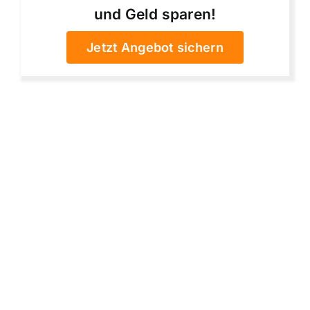
und Geld sparen!
Jetzt Angebot sichern