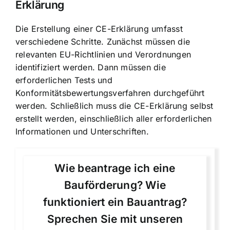
Erklärung
Die Erstellung einer CE-Erklärung umfasst
verschiedene Schritte. Zunächst müssen die
relevanten EU-Richtlinien und Verordnungen
identifiziert werden. Dann müssen die
erforderlichen Tests und
Konformitätsbewertungsverfahren durchgeführt
werden. Schließlich muss die CE-Erklärung selbst
erstellt werden, einschließlich aller erforderlichen
Informationen und Unterschriften.
Wie beantrage ich eine
Bauförderung? Wie
funktioniert ein Bauantrag?
Sprechen Sie mit unseren