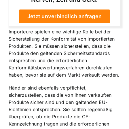
Jetzt unverbindlich anfragen
Importeure spielen eine wichtige Rolle bei der
Sicherstellung der Konformität von importierten
Produkten. Sie müssen sicherstellen, dass die
Produkte den geltenden Sicherheitsstandards
entsprechen und die erforderlichen
Konformitätsbewertungsverfahren durchlaufen
haben, bevor sie auf dem Markt verkauft werden.
Händler sind ebenfalls verpflichtet,
sicherzustellen, dass die von ihnen verkauften
Produkte sicher sind und den geltenden EU-
Richtlinien entsprechen. Sie sollten regelmäßig
überprüfen, ob die Produkte die CE-
Kennzeichnung tragen und die erforderlichen