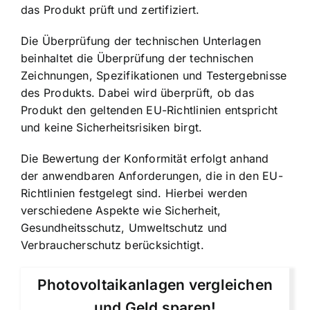
das Produkt prüft und zertifiziert.
Die Überprüfung der technischen Unterlagen
beinhaltet die Überprüfung der technischen
Zeichnungen, Spezifikationen und Testergebnisse
des Produkts. Dabei wird überprüft, ob das
Produkt den geltenden EU-Richtlinien entspricht
und keine Sicherheitsrisiken birgt.
Die Bewertung der Konformität erfolgt anhand
der anwendbaren Anforderungen, die in den EU-
Richtlinien festgelegt sind. Hierbei werden
verschiedene Aspekte wie Sicherheit,
Gesundheitsschutz, Umweltschutz und
Verbraucherschutz berücksichtigt.
Photovoltaikanlagen vergleichen
und Geld sparen!