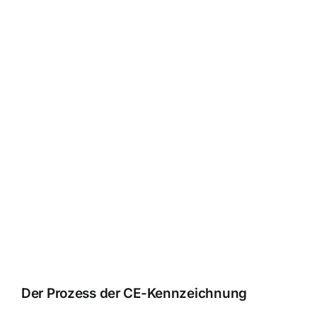
Der Prozess der CE-Kennzeichnung