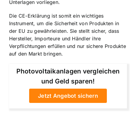
Unterlagen vorliegen.
Die CE-Erklärung ist somit ein wichtiges
Instrument, um die Sicherheit von Produkten in
der EU zu gewährleisten. Sie stellt sicher, dass
Hersteller, Importeure und Händler ihre
Verpflichtungen erfüllen und nur sichere Produkte
auf den Markt bringen.
Photovoltaikanlagen vergleichen
und Geld sparen!
Jetzt Angebot sichern