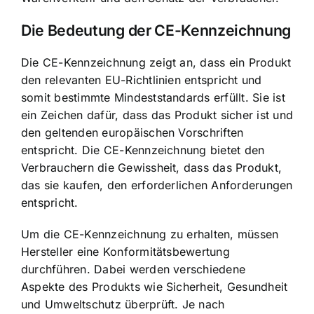
Die Bedeutung der CE-Kennzeichnung
Die CE-Kennzeichnung zeigt an, dass ein Produkt
den relevanten EU-Richtlinien entspricht und
somit bestimmte Mindeststandards erfüllt. Sie ist
ein Zeichen dafür, dass das Produkt sicher ist und
den geltenden europäischen Vorschriften
entspricht. Die CE-Kennzeichnung bietet den
Verbrauchern die Gewissheit, dass das Produkt,
das sie kaufen, den erforderlichen Anforderungen
entspricht.
Um die CE-Kennzeichnung zu erhalten, müssen
Hersteller eine Konformitätsbewertung
durchführen. Dabei werden verschiedene
Aspekte des Produkts wie Sicherheit, Gesundheit
und
Umweltschutz überprüft
. Je nach