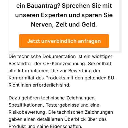
ein Bauantrag? Sprechen Sie mit
unseren Experten und sparen Sie
Nerven, Zeit und Geld.
Jetzt unverbindlich anfragen
Die technische Dokumentation ist ein wichtiger
Bestandteil der CE-Kennzeichnung. Sie enthält
alle Informationen, die zur Bewertung der
Konformität des Produkts mit den geltenden EU-
Richtlinien erforderlich sind.
Dazu gehören technische Zeichnungen,
Spezifikationen, Testergebnisse und eine
Risikobewertung. Die technischen Zeichnungen
geben einen detaillierten Überblick über das
Produkt und seine Eigenschaften.