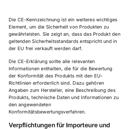
Die CE-Kennzeichnung ist ein weiteres wichtiges
Element, um die Sicherheit von Produkten zu
gewährleisten. Sie zeigt an, dass das Produkt den
geltenden Sicherheitsstandards entspricht und in
der EU frei verkauft werden darf.
Die CE-Erklärung sollte alle relevanten
Informationen enthalten, die für die Bewertung
der Konformität des Produkts mit den EU-
Richtlinien erforderlich sind. Dazu gehören
Angaben zum Hersteller, eine Beschreibung des
Produkts, technische Daten und Informationen zu
den angewendeten
Konformitätsbewertungsverfahren.
Verpflichtungen für Importeure und