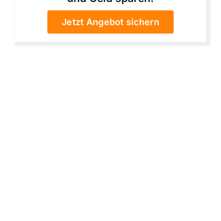
Jetzt Angebot sichern