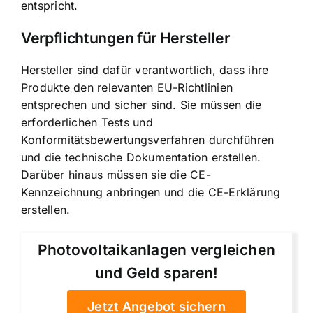
entspricht.
Verpflichtungen für Hersteller
Hersteller sind dafür verantwortlich, dass ihre
Produkte den relevanten EU-Richtlinien
entsprechen und sicher sind. Sie müssen die
erforderlichen Tests und
Konformitätsbewertungsverfahren durchführen
und die technische Dokumentation erstellen.
Darüber hinaus müssen sie die CE-
Kennzeichnung anbringen und die CE-Erklärung
erstellen.
Photovoltaikanlagen vergleichen
und Geld sparen!
Jetzt Angebot sichern