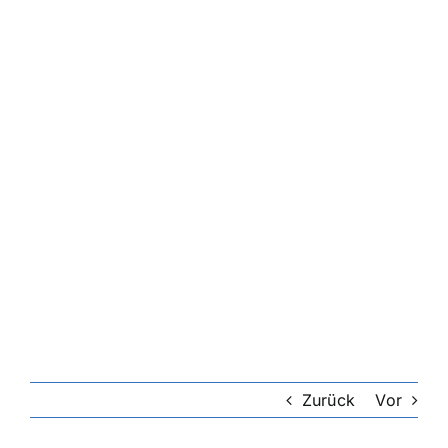
Zurück
Vor