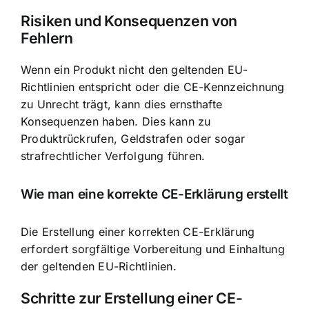
Risiken und Konsequenzen von
Fehlern
Wenn ein Produkt nicht den geltenden EU-
Richtlinien entspricht oder die CE-Kennzeichnung
zu Unrecht trägt, kann dies ernsthafte
Konsequenzen haben. Dies kann zu
Produktrückrufen, Geldstrafen oder sogar
strafrechtlicher Verfolgung führen.
Wie man eine korrekte CE-Erklärung erstellt
Die Erstellung einer korrekten CE-Erklärung
erfordert sorgfältige Vorbereitung und Einhaltung
der geltenden EU-Richtlinien.
Schritte zur Erstellung einer CE-