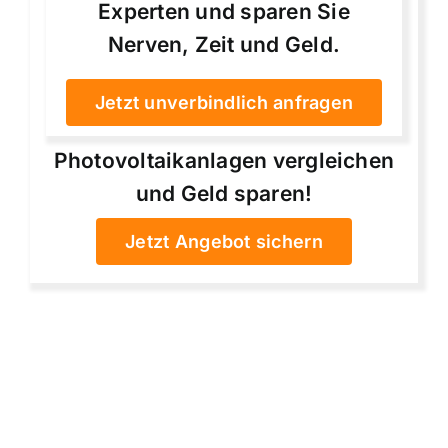
Experten und sparen Sie
Nerven, Zeit und Geld.
Jetzt unverbindlich anfragen
Photovoltaikanlagen vergleichen
und Geld sparen!
Jetzt Angebot sichern