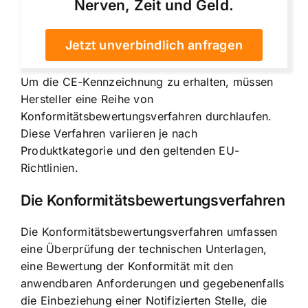
Nerven, Zeit und Geld.
Jetzt unverbindlich anfragen
Um die CE-Kennzeichnung zu erhalten, müssen
Hersteller eine Reihe von
Konformitätsbewertungsverfahren durchlaufen.
Diese Verfahren variieren je nach
Produktkategorie und den geltenden EU-
Richtlinien.
Die Konformitätsbewertungsverfahren
Die Konformitätsbewertungsverfahren umfassen
eine Überprüfung der technischen Unterlagen,
eine Bewertung der Konformität mit den
anwendbaren Anforderungen und gegebenenfalls
die Einbeziehung einer Notifizierten Stelle, die