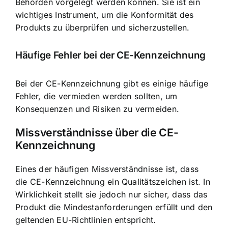
Behörden vorgelegt werden können. Sie ist ein
wichtiges Instrument, um die Konformität des
Produkts zu überprüfen und sicherzustellen.
Häufige Fehler bei der CE-Kennzeichnung
Bei der CE-Kennzeichnung gibt es einige häufige
Fehler, die vermieden werden sollten, um
Konsequenzen und Risiken zu vermeiden.
Missverständnisse über die CE-
Kennzeichnung
Eines der häufigen Missverständnisse ist, dass
die CE-Kennzeichnung ein Qualitätszeichen ist. In
Wirklichkeit stellt sie jedoch nur sicher, dass das
Produkt die Mindestanforderungen erfüllt und den
geltenden EU-Richtlinien entspricht.