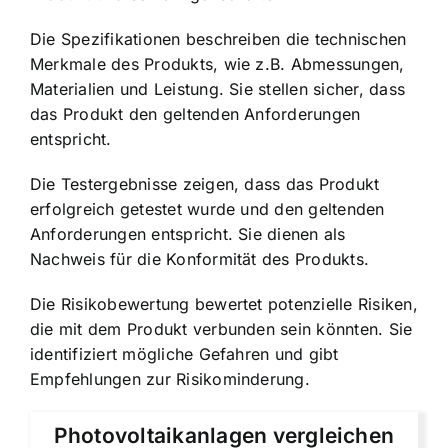
Die Spezifikationen beschreiben die technischen
Merkmale des Produkts, wie z.B. Abmessungen,
Materialien und Leistung. Sie stellen sicher, dass
das Produkt den geltenden Anforderungen
entspricht.
Die Testergebnisse zeigen, dass das Produkt
erfolgreich getestet wurde und den geltenden
Anforderungen entspricht. Sie dienen als
Nachweis für die Konformität des Produkts.
Die Risikobewertung bewertet potenzielle Risiken,
die mit dem Produkt verbunden sein könnten. Sie
identifiziert mögliche Gefahren und gibt
Empfehlungen zur Risikominderung.
Photovoltaikanlagen vergleichen