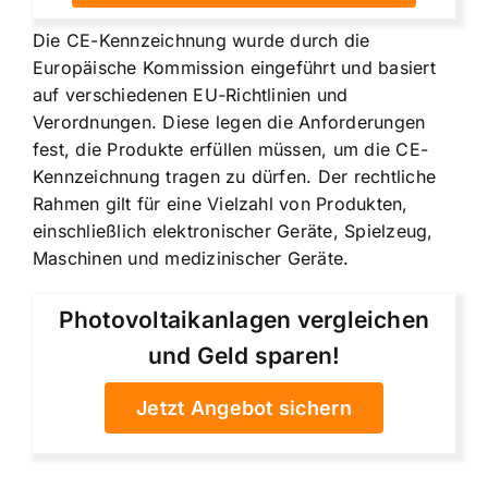
Die CE-Kennzeichnung wurde durch die
Europäische Kommission eingeführt und basiert
auf verschiedenen EU-Richtlinien und
Verordnungen. Diese legen die Anforderungen
fest, die Produkte erfüllen müssen, um die CE-
Kennzeichnung tragen zu dürfen. Der rechtliche
Rahmen gilt für eine Vielzahl von Produkten,
einschließlich elektronischer Geräte, Spielzeug,
Maschinen und medizinischer Geräte.
Photovoltaikanlagen vergleichen
und Geld sparen!
Jetzt Angebot sichern