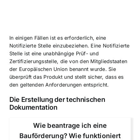
In einigen Fällen ist es erforderlich, eine
Notifizierte Stelle einzubeziehen. Eine Notifizierte
Stelle ist eine unabhängige Prüf- und
Zertifizierungsstelle, die von den Mitgliedstaaten
der Europäischen Union benannt wurde. Sie
überprüft das Produkt und stellt sicher, dass es
den geltenden Anforderungen entspricht.
Die Erstellung der technischen
Dokumentation
Wie beantrage ich eine
Bauförderung? Wie funktioniert