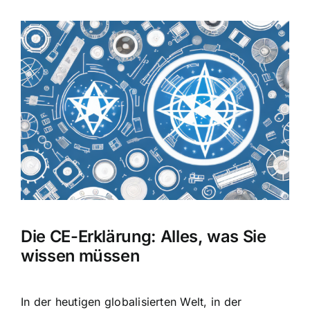
Zeige
grösseres
Bild
Die CE-Erklärung: Alles, was Sie
wissen müssen
In der heutigen globalisierten Welt, in der