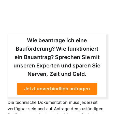
Wie beantrage ich eine
Bauförderung? Wie funktioniert
ein Bauantrag? Sprechen Sie mit
unseren Experten und sparen Sie
Nerven, Zeit und Geld.
Jetzt unverbindlich anfragen
Die technische Dokumentation muss jederzeit
verfügbar sein und auf Anfrage den zuständigen