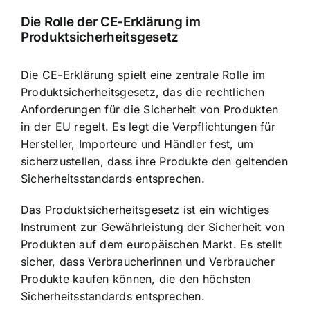
Die Rolle der CE-Erklärung im
Produktsicherheitsgesetz
Die CE-Erklärung spielt eine zentrale Rolle im
Produktsicherheitsgesetz, das die rechtlichen
Anforderungen für die Sicherheit von Produkten
in der EU regelt. Es legt die Verpflichtungen für
Hersteller, Importeure und Händler fest, um
sicherzustellen, dass ihre Produkte den geltenden
Sicherheitsstandards entsprechen.
Das Produktsicherheitsgesetz ist ein wichtiges
Instrument zur Gewährleistung der Sicherheit von
Produkten auf dem europäischen Markt. Es stellt
sicher, dass Verbraucherinnen und Verbraucher
Produkte kaufen können, die den höchsten
Sicherheitsstandards entsprechen.