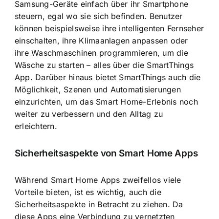
Samsung-Geräte einfach über ihr Smartphone
steuern, egal wo sie sich befinden. Benutzer
können beispielsweise ihre intelligenten Fernseher
einschalten, ihre Klimaanlagen anpassen oder
ihre Waschmaschinen programmieren, um die
Wäsche zu starten – alles über die SmartThings
App. Darüber hinaus bietet SmartThings auch die
Möglichkeit, Szenen und Automatisierungen
einzurichten, um das Smart Home-Erlebnis noch
weiter zu verbessern und den Alltag zu
erleichtern.
Sicherheitsaspekte von Smart Home Apps
Während Smart Home Apps zweifellos viele
Vorteile bieten, ist es wichtig, auch die
Sicherheitsaspekte in Betracht zu ziehen. Da
diese Apps eine Verbindung zu vernetzten