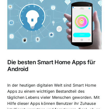
Bild
Die besten Smart Home Apps für
Android
In der heutigen digitalen Welt sind Smart Home
Apps zu einem wichtigen Bestandteil des
täglichen Lebens vieler Menschen geworden. Mit
Hilfe dieser Apps können Benutzer ihr Zuhause