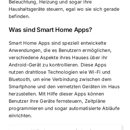
Beleuchtung, Heizung und sogar ihre
Haushaltsgeräte steuern, egal wo sie sich gerade
befinden.
Was sind Smart Home Apps?
Smart Home Apps sind speziell entwickelte
Anwendungen, die es Benutzern ermöglichen,
verschiedene Aspekte ihres Hauses über ihr
Android-Gerät zu kontrollieren. Diese Apps
nutzen drahtlose Technologien wie Wi-Fi und
Bluetooth, um eine Verbindung zwischen dem
Smartphone und den vernetzten Geräten im Haus
herzustellen. Mit Hilfe dieser Apps können
Benutzer ihre Geräte fernsteuern, Zeitpläne
programmieren und sogar automatisierte Abläufe
einrichten.