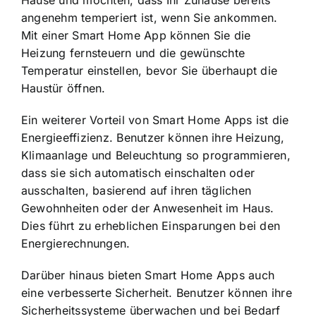
Hause und möchten, dass Ihr Zuhause bereits
angenehm temperiert ist, wenn Sie ankommen.
Mit einer Smart Home App können Sie die
Heizung fernsteuern und die gewünschte
Temperatur einstellen, bevor Sie überhaupt die
Haustür öffnen.
Ein weiterer Vorteil von Smart Home Apps ist die
Energieeffizienz. Benutzer können ihre Heizung,
Klimaanlage und Beleuchtung so programmieren,
dass sie sich automatisch einschalten oder
ausschalten, basierend auf ihren täglichen
Gewohnheiten oder der Anwesenheit im Haus.
Dies führt zu erheblichen Einsparungen bei den
Energierechnungen.
Darüber hinaus bieten Smart Home Apps auch
eine verbesserte Sicherheit. Benutzer können ihre
Sicherheitssysteme überwachen und bei Bedarf