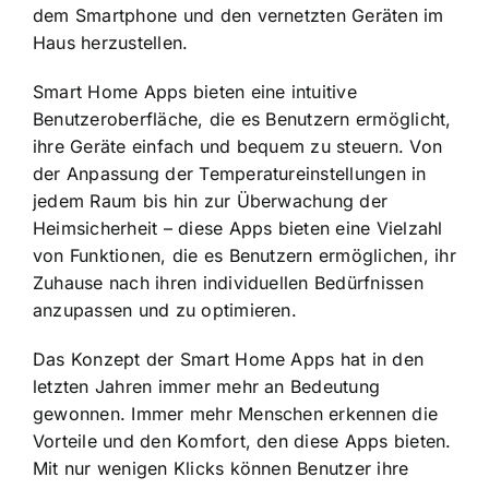
dem Smartphone und den vernetzten Geräten im
Haus herzustellen.
Smart Home Apps bieten eine intuitive
Benutzeroberfläche, die es Benutzern ermöglicht,
ihre Geräte einfach und bequem zu steuern. Von
der Anpassung der Temperatureinstellungen in
jedem Raum bis hin zur Überwachung der
Heimsicherheit – diese Apps bieten eine Vielzahl
von Funktionen, die es Benutzern ermöglichen, ihr
Zuhause nach ihren individuellen Bedürfnissen
anzupassen und zu optimieren.
Das Konzept der Smart Home Apps hat in den
letzten Jahren immer mehr an Bedeutung
gewonnen. Immer mehr Menschen erkennen die
Vorteile und den Komfort, den diese Apps bieten.
Mit nur wenigen Klicks können Benutzer ihre