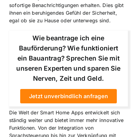
sofortige Benachrichtigungen erhalten. Dies gibt
ihnen ein beruhigendes Gefühl der Sicherheit,
egal ob sie zu Hause oder unterwegs sind.
Wie beantrage ich eine
Bauförderung? Wie funktioniert
ein Bauantrag? Sprechen Sie mit
unseren Experten und sparen Sie
Nerven, Zeit und Geld.
Jetzt unverbindlich anfragen
Die Welt der Smart Home Apps entwickelt sich
ständig weiter und bietet immer mehr innovative
Funktionen. Von der Integration von
Sprachsteuerung bis hin zur Verknüpfung mit