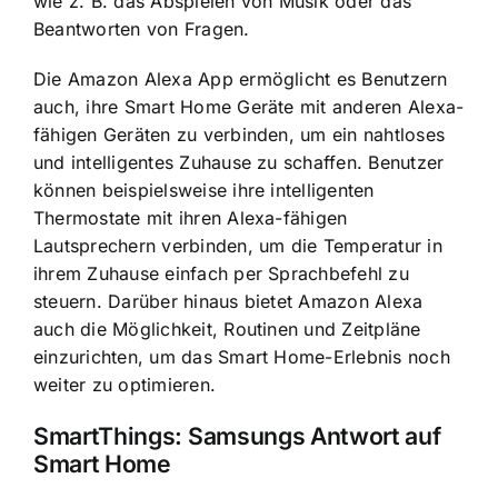
wie z. B. das Abspielen von Musik oder das
Beantworten von Fragen.
Die Amazon Alexa App ermöglicht es Benutzern
auch, ihre Smart Home Geräte mit anderen Alexa-
fähigen Geräten zu verbinden, um ein nahtloses
und intelligentes Zuhause zu schaffen. Benutzer
können beispielsweise ihre intelligenten
Thermostate mit ihren Alexa-fähigen
Lautsprechern verbinden, um die Temperatur in
ihrem Zuhause einfach per Sprachbefehl zu
steuern. Darüber hinaus bietet Amazon Alexa
auch die Möglichkeit, Routinen und Zeitpläne
einzurichten, um das Smart Home-Erlebnis noch
weiter zu optimieren.
SmartThings: Samsungs Antwort auf
Smart Home