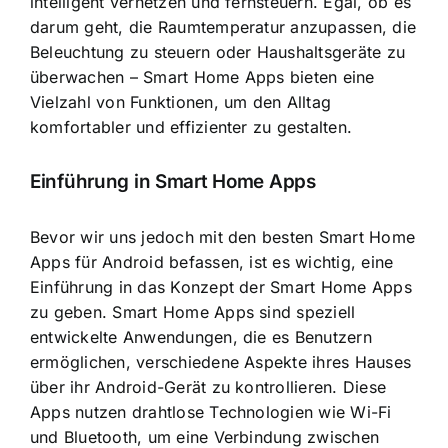
intelligent vernetzen und fernsteuern. Egal, ob es
darum geht, die Raumtemperatur anzupassen, die
Beleuchtung zu steuern oder Haushaltsgeräte zu
überwachen – Smart Home Apps bieten eine
Vielzahl von Funktionen, um den Alltag
komfortabler und effizienter zu gestalten.
Einführung in Smart Home Apps
Bevor wir uns jedoch mit den besten Smart Home
Apps für Android befassen, ist es wichtig, eine
Einführung in das Konzept der Smart Home Apps
zu geben. Smart Home Apps sind speziell
entwickelte Anwendungen, die es Benutzern
ermöglichen, verschiedene Aspekte ihres Hauses
über ihr Android-Gerät zu kontrollieren. Diese
Apps nutzen drahtlose Technologien wie Wi-Fi
und Bluetooth, um eine Verbindung zwischen