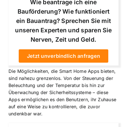
Wie beantrage ich eine
Bauförderung? Wie funktioniert
ein Bauantrag? Sprechen Sie mit
unseren Experten und sparen Sie
Nerven, Zeit und Geld.
Jetzt unverbindlich anfragen
Die Möglichkeiten, die Smart Home Apps bieten,
sind nahezu grenzenlos. Von der Steuerung der
Beleuchtung und der Temperatur bis hin zur
Überwachung der Sicherheitssysteme – diese
Apps ermöglichen es den Benutzern, ihr Zuhause
auf eine Weise zu kontrollieren, die zuvor
undenkbar war.