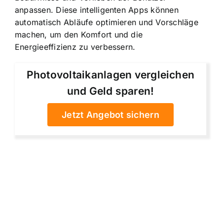
anpassen. Diese intelligenten Apps können
automatisch Abläufe optimieren und Vorschläge
machen, um den Komfort und die
Energieeffizienz zu verbessern.
Photovoltaikanlagen vergleichen
und Geld sparen!
Jetzt Angebot sichern