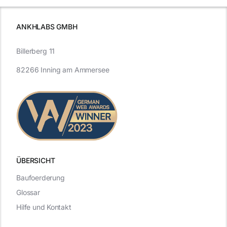
ANKHLABS GMBH
Billerberg 11
82266 Inning am Ammersee
ÜBERSICHT
Baufoerderung
Glossar
Hilfe und Kontakt