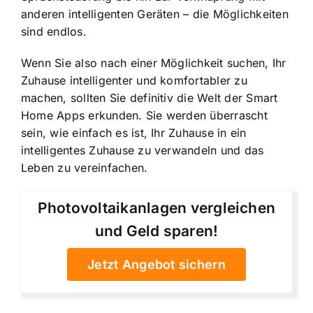
anderen intelligenten Geräten – die Möglichkeiten
sind endlos.
Wenn Sie also nach einer Möglichkeit suchen, Ihr
Zuhause intelligenter und komfortabler zu
machen, sollten Sie definitiv die Welt der Smart
Home Apps erkunden. Sie werden überrascht
sein, wie einfach es ist, Ihr Zuhause in ein
intelligentes Zuhause zu verwandeln und das
Leben zu vereinfachen.
Photovoltaikanlagen vergleichen
und Geld sparen!
Jetzt Angebot sichern