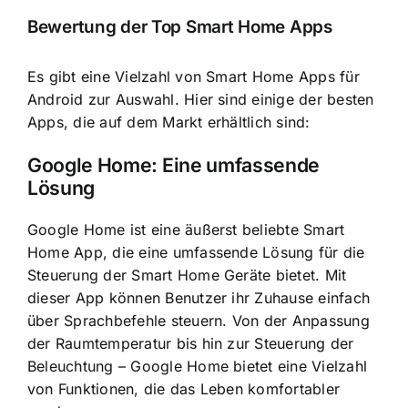
Bewertung der Top Smart Home Apps
Es gibt eine Vielzahl von Smart Home Apps für
Android zur Auswahl. Hier sind einige der besten
Apps, die auf dem Markt erhältlich sind:
Google Home: Eine umfassende
Lösung
Google Home ist eine äußerst beliebte Smart
Home App, die eine umfassende Lösung für die
Steuerung der Smart Home Geräte bietet. Mit
dieser App können Benutzer ihr Zuhause einfach
über Sprachbefehle steuern. Von der Anpassung
der Raumtemperatur bis hin zur Steuerung der
Beleuchtung – Google Home bietet eine Vielzahl
von Funktionen, die das Leben komfortabler