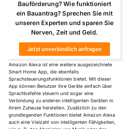
Bauförderung? Wie funktioniert
ein Bauantrag? Sprechen Sie mit
unseren Experten und sparen Sie
Nerven, Zeit und Geld.
Jetzt unverbindlich anfragen
Amazon Alexa ist eine weitere ausgezeichnete
Smart Home App, die ebenfalls
Sprachsteuerungsfunktionen bietet. Mit dieser
App können Benutzer ihre Geräte einfach über
Sprachbefehle steuern und sogar eine
Verbindung zu anderen intelligenten Geräten in
ihrem Zuhause herstellen. Zusätzlich zu den
grundlegenden Funktionen bietet Amazon Alexa
auch eine Vielzahl von intelligenten Fähigkeiten,