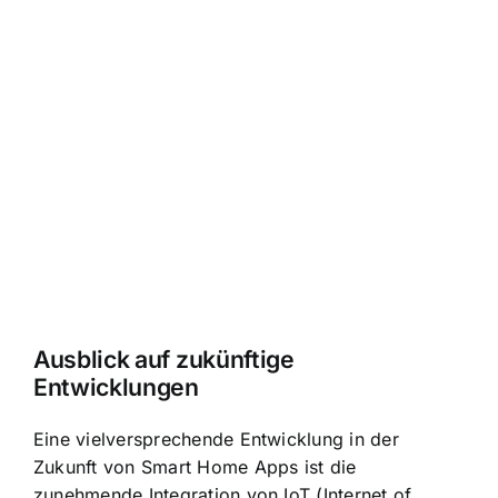
Ausblick auf zukünftige
Entwicklungen
Eine vielversprechende Entwicklung in der
Zukunft von Smart Home Apps ist die
zunehmende Integration von IoT (Internet of