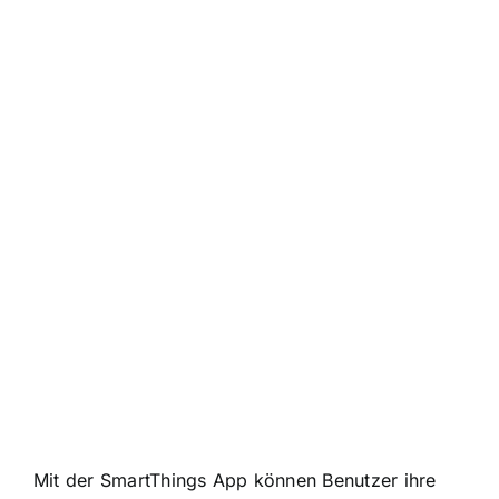
Mit der SmartThings App können Benutzer ihre