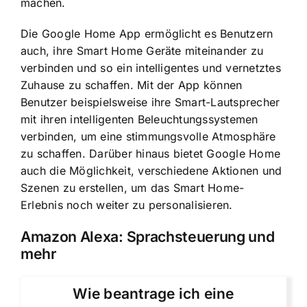
machen.
Die Google Home App ermöglicht es Benutzern
auch, ihre Smart Home Geräte miteinander zu
verbinden und so ein intelligentes und vernetztes
Zuhause zu schaffen. Mit der App können
Benutzer beispielsweise ihre Smart-Lautsprecher
mit ihren intelligenten Beleuchtungssystemen
verbinden, um eine stimmungsvolle Atmosphäre
zu schaffen. Darüber hinaus bietet Google Home
auch die Möglichkeit, verschiedene Aktionen und
Szenen zu erstellen, um das Smart Home-
Erlebnis noch weiter zu personalisieren.
Amazon Alexa: Sprachsteuerung und
mehr
Wie beantrage ich eine