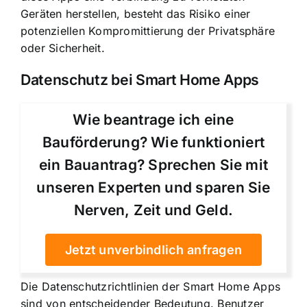
Geräten herstellen, besteht das Risiko einer
potenziellen Kompromittierung der Privatsphäre
oder Sicherheit.
Datenschutz bei Smart Home Apps
Wie beantrage ich eine
Bauförderung? Wie funktioniert
ein Bauantrag? Sprechen Sie mit
unseren Experten und sparen Sie
Nerven, Zeit und Geld.
Jetzt unverbindlich anfragen
Die Datenschutzrichtlinien der Smart Home Apps
sind von entscheidender Bedeutung. Benutzer