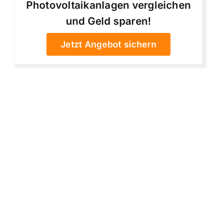
Photovoltaikanlagen vergleichen
und Geld sparen!
Jetzt Angebot sichern