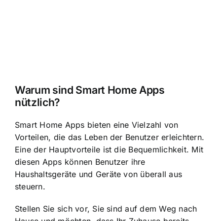
Warum sind Smart Home Apps
nützlich?
Smart Home Apps bieten eine Vielzahl von
Vorteilen, die das Leben der Benutzer erleichtern.
Eine der Hauptvorteile ist die Bequemlichkeit. Mit
diesen Apps können Benutzer ihre
Haushaltsgeräte und Geräte von überall aus
steuern.
Stellen Sie sich vor, Sie sind auf dem Weg nach