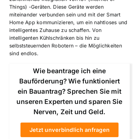
Things) -Geräten. Diese Geräte werden
miteinander verbunden sein und mit der Smart
Home App kommunizieren, um ein nahtloses und
intelligentes Zuhause zu schaffen. Von
intelligenten Kühlschränken bis hin zu
selbststeuernden Robotern – die Möglichkeiten
sind endlos.
Wie beantrage ich eine
Bauförderung? Wie funktioniert
ein Bauantrag? Sprechen Sie mit
unseren Experten und sparen Sie
Nerven, Zeit und Geld.
Jetzt unverbindlich anfragen