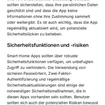
sollten sicherstellen, dass ihre persönlichen Daten
geschützt sind und dass die App keine
Informationen ohne ihre Zustimmung sammelt
oder weitergibt. Es ist auch wichtig, dass die App
regelmäßig aktualisiert wird, um potenzielle
Sicherheitslücken zu beheben.
Sicherheitsfunktionen und -risiken
Smart Home Apps sollten über robuste
Sicherheitsfunktionen verfügen, um unbefugten
Zugriff zu verhindern. Die Verwendung von
sicheren Passwörtern, Zwei-Faktor-
Authentifizierung und regelmäßige
Sicherheitsaktualisierungen sind einige der
notwendigen Sicherheitsmaßnahmen, die in
diesen Apps vorhanden sein sollten. Benutzer
sollten sich auch der potenziellen Risiken bewusst