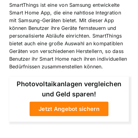
SmartThings ist eine von Samsung entwickelte
Smart Home App, die eine nahtlose Integration
mit Samsung-Geräten bietet. Mit dieser App
können Benutzer ihre Geräte fernsteuern und
personalisierte Abläufe einrichten. SmartThings
bietet auch eine große Auswahl an kompatiblen
Geräten von verschiedenen Herstellern, so dass
Benutzer ihr Smart Home nach ihren individuellen
Bedürfnissen zusammenstellen können.
Photovoltaikanlagen vergleichen
und Geld sparen!
Jetzt Angebot sichern