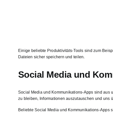
Einige beliebte Produktivitäts-Tools sind zum Beisp
Dateien sicher speichern und teilen.
Social Media und Kom
Social Media und Kommunikations-Apps sind aus un
zu bleiben, Informationen auszutauschen und uns ü
Beliebte Social Media und Kommunikations-Apps si