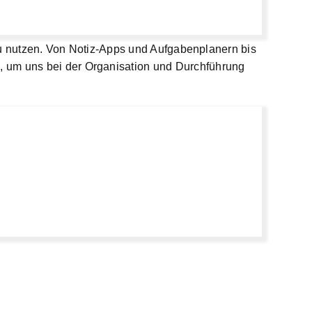
t zu nutzen. Von Notiz-Apps und Aufgabenplanern bis
, um uns bei der Organisation und Durchführung