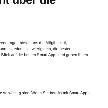
nwendungen bieten uns die Möglichkeit,
ann es jedoch schwierig sein, die besten
n Blick auf die besten Smart Apps und geben Ihnen
e so wichtig sind. Wenn Sie bereits mit Smart Apps