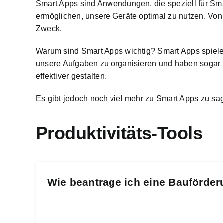
Smart Apps sind Anwendungen, die speziell für Sma
ermöglichen, unsere Geräte optimal zu nutzen. Von
Zweck.
Warum sind Smart Apps wichtig? Smart Apps spielen
unsere Aufgaben zu organisieren und haben sogar E
effektiver gestalten.
Es gibt jedoch noch viel mehr zu Smart Apps zu sag
Produktivitäts-Tools
Wie beantrage ich eine Bauförder