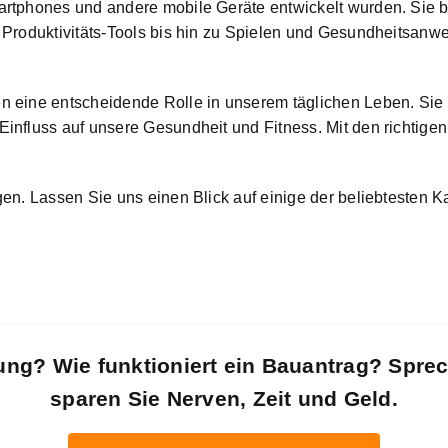
rtphones und andere mobile Geräte entwickelt wurden. Sie b
 Produktivitäts-Tools bis hin zu Spielen und Gesundheitsanwe
 eine entscheidende Rolle in unserem täglichen Leben. Sie 
influss auf unsere Gesundheit und Fitness. Mit den richtige
en. Lassen Sie uns einen Blick auf einige der beliebtesten 
ung? Wie funktioniert ein Bauantrag? Spre
sparen Sie Nerven, Zeit und Geld.