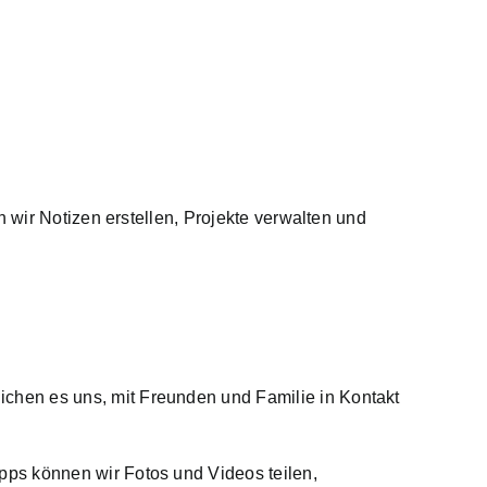
 wir Notizen erstellen, Projekte verwalten und
chen es uns, mit Freunden und Familie in Kontakt
ps können wir Fotos und Videos teilen,