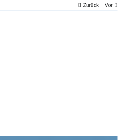
Zurück
Vor