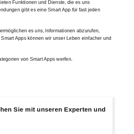
ieten Funktionen und Dienste, die es uns
ndungen gibt es eine Smart App für fast jeden
ermöglichen es uns, Informationen abzurufen,
n Smart Apps können wir unser Leben einfacher und
Kategorien von Smart Apps werfen.
chen Sie mit unseren Experten und