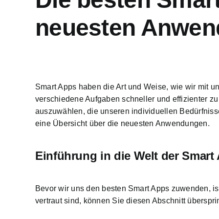
neuesten Anwen
Smart Apps haben die Art und Weise, wie wir mit un
verschiedene Aufgaben schneller und effizienter zu
auszuwählen, die unseren individuellen Bedürfniss
eine Übersicht über die neuesten Anwendungen.
Einführung in die Welt der Smart
Bevor wir uns den besten Smart Apps zuwenden, ist
vertraut sind, können Sie diesen Abschnitt überspr