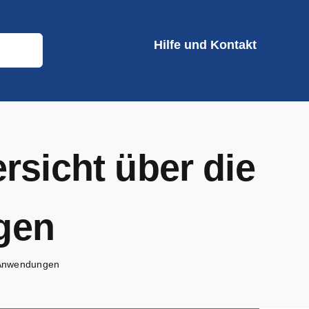
Hilfe und Kontakt
rsicht über die
gen
n Anwendungen