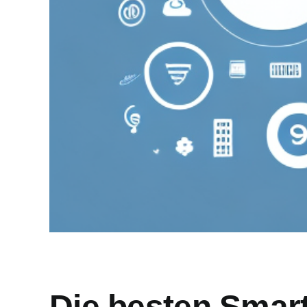
Die besten Smart