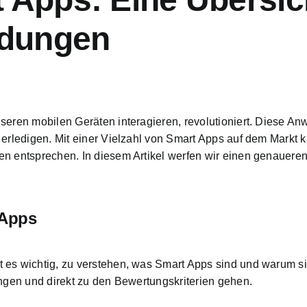
dungen
seren mobilen Geräten interagieren, revolutioniert. Diese A
 erledigen. Mit einer Vielzahl von Smart Apps auf dem Markt k
en entsprechen. In diesem Artikel werfen wir einen genauere
 Apps
 es wichtig, zu verstehen, was Smart Apps sind und warum si
ingen und direkt zu den Bewertungskriterien gehen.