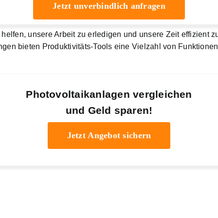
Jetzt unverbindlich anfragen
 helfen, unsere Arbeit zu erledigen und unsere Zeit effizien
n bieten Produktivitäts-Tools eine Vielzahl von Funktionen
Photovoltaikanlagen vergleichen
und Geld sparen!
Jetzt Angebot sichern