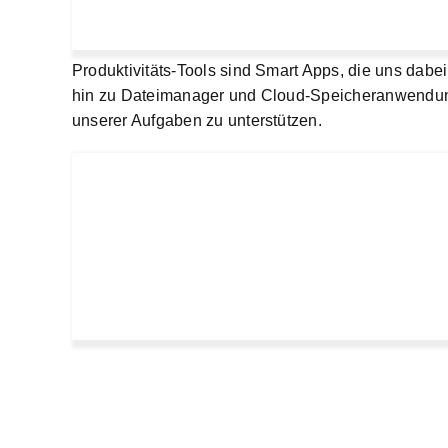
Produktivitäts-Tools sind Smart Apps, die uns dabei
hin zu Dateimanager und Cloud-Speicheranwendunge
unserer Aufgaben zu unterstützen.