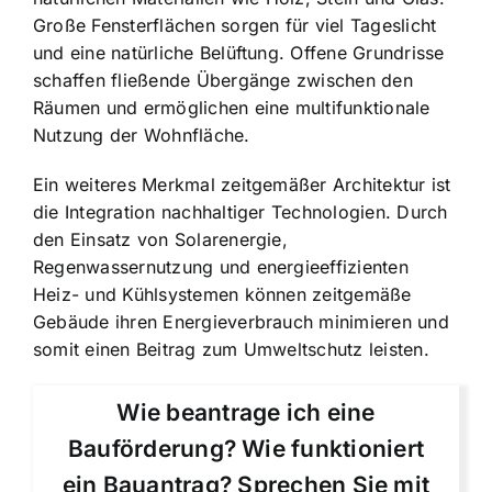
Große Fensterflächen sorgen für viel Tageslicht
und eine natürliche Belüftung. Offene Grundrisse
schaffen fließende Übergänge zwischen den
Räumen und ermöglichen eine multifunktionale
Nutzung der Wohnfläche.
Ein weiteres Merkmal zeitgemäßer Architektur ist
die
Integration nachhaltiger Technologien
. Durch
den Einsatz von Solarenergie,
Regenwassernutzung und energieeffizienten
Heiz- und Kühlsystemen können zeitgemäße
Gebäude ihren Energieverbrauch minimieren und
somit einen Beitrag zum Umweltschutz leisten.
Wie beantrage ich eine
Bauförderung? Wie funktioniert
ein Bauantrag? Sprechen Sie mit