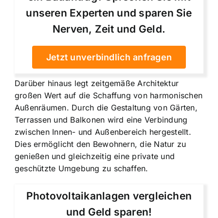
unseren Experten und sparen Sie
Nerven, Zeit und Geld.
Jetzt unverbindlich anfragen
Darüber hinaus legt zeitgemäße Architektur
großen Wert auf die Schaffung von harmonischen
Außenräumen. Durch die Gestaltung von Gärten,
Terrassen und Balkonen wird eine Verbindung
zwischen Innen- und Außenbereich hergestellt.
Dies ermöglicht den Bewohnern, die Natur zu
genießen und gleichzeitig eine private und
geschützte Umgebung zu schaffen.
Photovoltaikanlagen vergleichen
und Geld sparen!