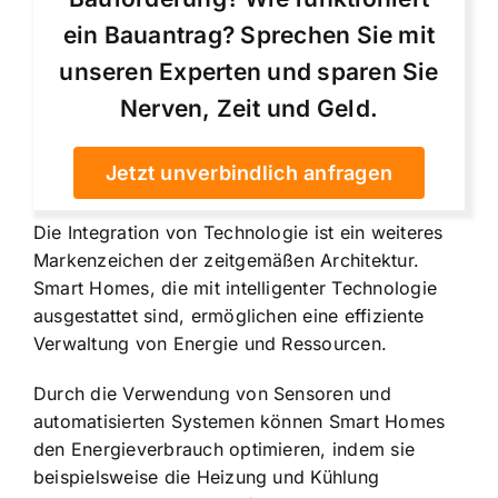
ein Bauantrag? Sprechen Sie mit
unseren Experten und sparen Sie
Nerven, Zeit und Geld.
Jetzt unverbindlich anfragen
Die Integration von Technologie ist ein weiteres
Markenzeichen der zeitgemäßen Architektur.
Smart Homes, die mit intelligenter Technologie
ausgestattet sind, ermöglichen eine effiziente
Verwaltung von Energie und Ressourcen.
Durch die Verwendung von Sensoren und
automatisierten Systemen können Smart Homes
den Energieverbrauch optimieren, indem sie
beispielsweise die Heizung und Kühlung