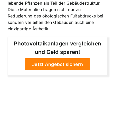
lebende Pflanzen als Teil der Gebäudestruktur.
Diese Materialien tragen nicht nur zur
Reduzierung des ökologischen Fußabdrucks bei,
sondern verleihen den Gebäuden auch eine
einzigartige Ästhetik.
Photovoltaikanlagen vergleichen
und Geld sparen!
Jetzt Angebot sichern