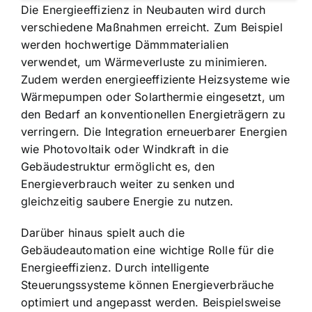
Die Energieeffizienz in Neubauten wird durch
verschiedene Maßnahmen erreicht. Zum Beispiel
werden hochwertige Dämmmaterialien
verwendet, um Wärmeverluste zu minimieren.
Zudem werden energieeffiziente Heizsysteme wie
Wärmepumpen oder Solarthermie eingesetzt, um
den Bedarf an konventionellen Energieträgern zu
verringern. Die Integration erneuerbarer Energien
wie Photovoltaik oder Windkraft in die
Gebäudestruktur ermöglicht es, den
Energieverbrauch weiter zu senken und
gleichzeitig saubere Energie zu nutzen.
Darüber hinaus spielt auch die
Gebäudeautomation eine wichtige Rolle für die
Energieeffizienz. Durch intelligente
Steuerungssysteme können Energieverbräuche
optimiert und angepasst werden. Beispielsweise