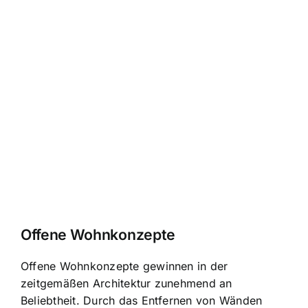
Offene Wohnkonzepte
Offene Wohnkonzepte gewinnen in der
zeitgemäßen Architektur zunehmend an
Beliebtheit. Durch das Entfernen von Wänden