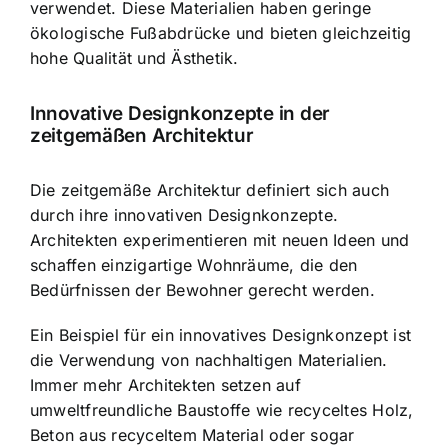
verwendet. Diese Materialien haben geringe
ökologische Fußabdrücke und bieten gleichzeitig
hohe Qualität und Ästhetik.
Innovative Designkonzepte in der
zeitgemäßen Architektur
Die zeitgemäße Architektur definiert sich auch
durch ihre innovativen Designkonzepte.
Architekten experimentieren mit neuen Ideen und
schaffen einzigartige Wohnräume, die den
Bedürfnissen der Bewohner gerecht werden.
Ein Beispiel für ein innovatives Designkonzept ist
die Verwendung von nachhaltigen Materialien.
Immer mehr Architekten setzen auf
umweltfreundliche Baustoffe wie recyceltes Holz,
Beton aus recyceltem Material oder sogar