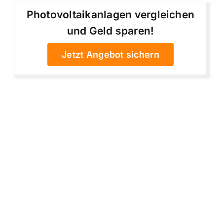
Photovoltaikanlagen vergleichen
und Geld sparen!
Jetzt Angebot sichern