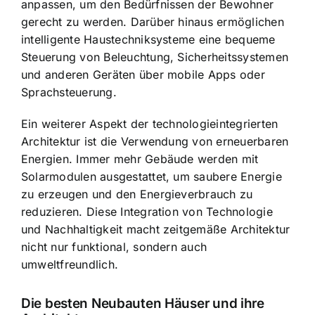
anpassen, um den Bedürfnissen der Bewohner
gerecht zu werden. Darüber hinaus ermöglichen
intelligente Haustechniksysteme eine bequeme
Steuerung von Beleuchtung, Sicherheitssystemen
und anderen Geräten über mobile Apps oder
Sprachsteuerung.
Ein weiterer Aspekt der technologieintegrierten
Architektur ist die Verwendung von erneuerbaren
Energien. Immer mehr Gebäude werden mit
Solarmodulen ausgestattet, um saubere Energie
zu erzeugen und den Energieverbrauch zu
reduzieren. Diese Integration von Technologie
und Nachhaltigkeit macht zeitgemäße Architektur
nicht nur funktional, sondern auch
umweltfreundlich.
Die besten Neubauten Häuser und ihre