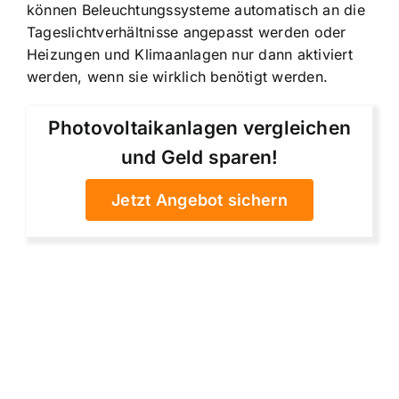
können Beleuchtungssysteme automatisch an die
Tageslichtverhältnisse angepasst werden oder
Heizungen und Klimaanlagen nur dann aktiviert
werden, wenn sie wirklich benötigt werden.
Photovoltaikanlagen vergleichen
und Geld sparen!
Jetzt Angebot sichern