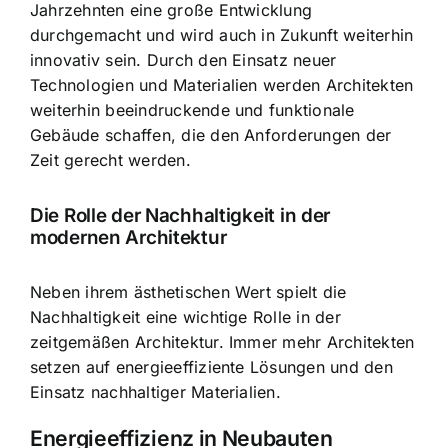
Jahrzehnten eine
große Entwicklung
durchgemacht
und wird auch in Zukunft weiterhin
innovativ sein. Durch den Einsatz neuer
Technologien und Materialien werden Architekten
weiterhin beeindruckende und funktionale
Gebäude schaffen, die den Anforderungen der
Zeit gerecht werden.
Die Rolle der Nachhaltigkeit in der
modernen Architektur
Neben ihrem ästhetischen Wert spielt die
Nachhaltigkeit eine wichtige Rolle in der
zeitgemäßen Architektur. Immer mehr Architekten
setzen auf energieeffiziente Lösungen und den
Einsatz nachhaltiger Materialien
.
Energieeffizienz in Neubauten