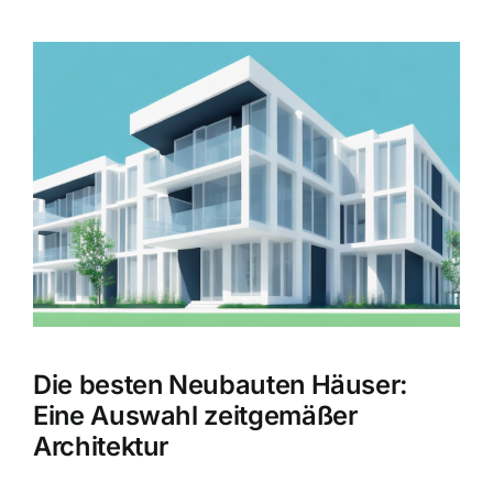
Zeige
grösseres
Bild
Die besten Neubauten Häuser:
Eine Auswahl zeitgemäßer
Architektur