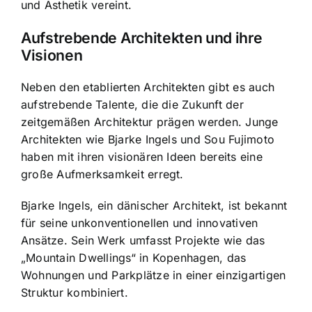
und Ästhetik vereint.
Aufstrebende Architekten und ihre
Visionen
Neben den etablierten Architekten gibt es auch
aufstrebende Talente, die die Zukunft der
zeitgemäßen Architektur prägen werden. Junge
Architekten wie Bjarke Ingels und Sou Fujimoto
haben mit ihren visionären Ideen bereits eine
große Aufmerksamkeit erregt.
Bjarke Ingels, ein dänischer Architekt, ist bekannt
für seine unkonventionellen und innovativen
Ansätze. Sein Werk umfasst Projekte wie das
„Mountain Dwellings“ in Kopenhagen, das
Wohnungen und Parkplätze in einer einzigartigen
Struktur kombiniert.