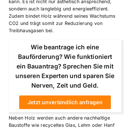
kann. Es ist nicht nur ästhetisch ansprechend,
sondern auch langlebig und energieeffizient.
Zudem bindet Holz während seines Wachstums
CO2 und trägt somit zur Reduzierung von
Treibhausgasen bei.
Wie beantrage ich eine
Bauförderung? Wie funktioniert
ein Bauantrag? Sprechen Sie mit
unseren Experten und sparen Sie
Nerven, Zeit und Geld.
Jetzt unverbindlich anfragen
Neben Holz werden auch andere nachhaltige
Baustoffe wie recyceltes Glas, Lehm oder Hanf