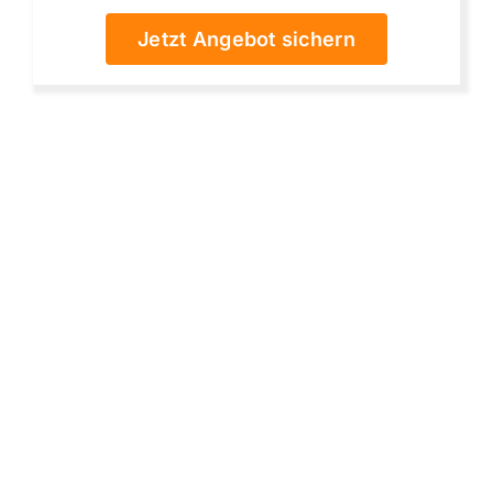
Jetzt Angebot sichern