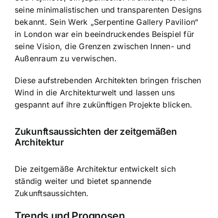
seine minimalistischen und transparenten Designs
bekannt. Sein Werk „Serpentine Gallery Pavilion“
in London war ein beeindruckendes Beispiel für
seine Vision, die Grenzen zwischen Innen- und
Außenraum zu verwischen.
Diese aufstrebenden Architekten bringen frischen
Wind in die Architekturwelt und lassen uns
gespannt auf ihre zukünftigen Projekte blicken.
Zukunftsaussichten der zeitgemäßen
Architektur
Die zeitgemäße Architektur entwickelt sich
ständig weiter und bietet spannende
Zukunftsaussichten.
Trends und Prognosen