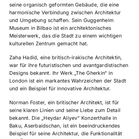
seine organisch geformten Gebäude, die eine
harmonische Verbindung zwischen Architektur
und Umgebung schaffen. Sein Guggenheim
Museum in Bilbao ist ein architektonisches
Meisterwerk, das die Stadt zu einem wichtigen
kulturellen Zentrum gemacht hat.
Zaha Hadid, eine britisch-irakische Architektin,
war für ihre futuristischen und avantgardistischen
Designs bekannt. Ihr Werk „The Gherkin“ in
London ist ein markantes Wahrzeichen der Stadt
und ein Beispiel für innovative Architektur.
Norman Foster, ein britischer Architekt, ist für
seine klaren Linien und seine Liebe zum Detail
bekannt. Die „Heydar Aliyev“ Konzerthalle in
Baku, Aserbaidschan, ist ein beeindruckendes
Beispiel für seine Architektur, die Funktionalität