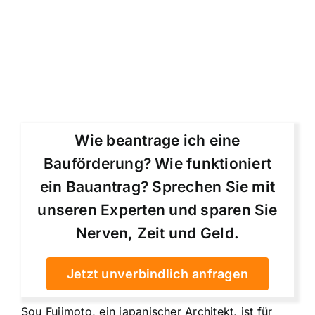
Wie beantrage ich eine
Bauförderung? Wie funktioniert
ein Bauantrag? Sprechen Sie mit
unseren Experten und sparen Sie
Nerven, Zeit und Geld.
Jetzt unverbindlich anfragen
Sou Fujimoto, ein japanischer Architekt, ist für