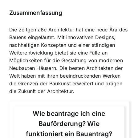
Zusammenfassung
Die zeitgemäße Architektur hat eine neue Ära des
Bauens eingeläutet. Mit innovativen Designs,
nachhaltigen Konzepten und einer ständigen
Weiterentwicklung bietet sie eine Fülle an
Möglichkeiten für die Gestaltung von modernen
Neubauten Häusern. Die besten Architekten der
Welt haben mit ihren beeindruckenden Werken
die Grenzen der Baukunst erweitert und prägen
die Zukunft der Architektur.
Wie beantrage ich eine
Bauförderung? Wie
funktioniert ein Bauantrag?