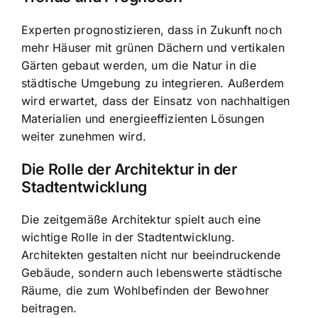
Experten prognostizieren, dass in Zukunft noch
mehr Häuser mit grünen Dächern und vertikalen
Gärten gebaut werden, um die Natur in die
städtische Umgebung zu integrieren. Außerdem
wird erwartet, dass der Einsatz von nachhaltigen
Materialien und energieeffizienten Lösungen
weiter zunehmen wird.
Die Rolle der Architektur in der
Stadtentwicklung
Die zeitgemäße Architektur spielt auch eine
wichtige Rolle in der Stadtentwicklung.
Architekten gestalten nicht nur beeindruckende
Gebäude, sondern auch lebenswerte städtische
Räume, die zum Wohlbefinden der Bewohner
beitragen.