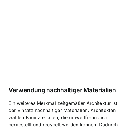
Verwendung nachhaltiger Materialien
Ein weiteres Merkmal zeitgemäßer Architektur ist
der Einsatz nachhaltiger Materialien. Architekten
wählen Baumaterialien, die umweltfreundlich
hergestellt und recycelt werden können. Dadurch