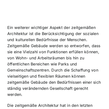
Ein weiterer wichtiger Aspekt der zeitgemäßen
Architektur ist die Berücksichtigung der sozialen
und kulturellen Bedürfnisse der Menschen.
Zeitgemäße Gebäude werden so entworfen, dass
sie eine Vielzahl von Funktionen erfüllen können,
von Wohn- und Arbeitsräumen bis hin zu
öffentlichen Bereichen wie Parks und
Gemeinschaftszentren. Durch die Schaffung von
vielseitigen und flexiblen Räumen können
zeitgemäße Gebäude den Bedürfnissen einer sich
ständig verändernden Gesellschaft gerecht
werden.
Die zeitgemäße Architektur hat in den letzten