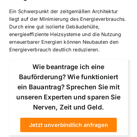
Ein Schwerpunkt der zeitgemäßen Architektur
liegt auf der Minimierung des Energieverbrauchs.
Durch eine gut isolierte Gebäudehülle,
energieeffiziente Heizsysteme und die Nutzung
erneuerbarer Energien können Neubauten den
Energieverbrauch deutlich reduzieren.
Wie beantrage ich eine
Bauförderung? Wie funktioniert
ein Bauantrag? Sprechen Sie mit
unseren Experten und sparen Sie
Nerven, Zeit und Geld.
Jetzt unverbindlich anfragen