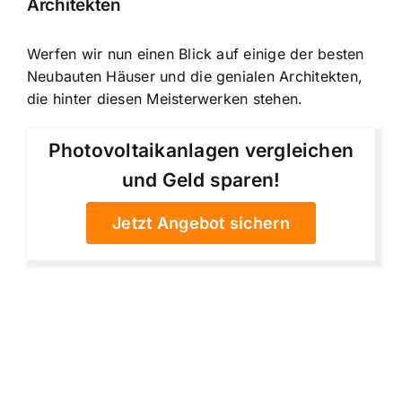
Architekten
Werfen wir nun einen Blick auf einige der besten
Neubauten Häuser und die genialen Architekten,
die hinter diesen Meisterwerken stehen.
Photovoltaikanlagen vergleichen
und Geld sparen!
Jetzt Angebot sichern