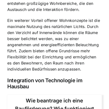
entstehen großzügige Wohnbereiche, die den
Austausch und die Interaktion fördern.
Ein weiterer Vorteil offener Wohnkonzepte ist die
maximale Nutzung des natürlichen Lichts. Durch
den Verzicht auf Innenwände können die Räume
besser belichtet werden, was zu einer
angenehmen und energieeffizienten Beleuchtung
führt. Zudem bieten offene Grundrisse mehr
Flexibilität bei der Einrichtung und ermöglichen
es den Bewohnern, den Raum nach ihren
individuellen Bedürfnissen anzupassen.
Integration von Technologie im
Hausbau
Wie beantrage ich eine
Bauförderung? Wie funktioniert