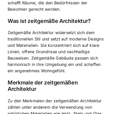
schafft Räume, die den Bedürfnissen der
Bewohner gerecht werden.
Was ist zeitgemäße Architektur?
Zeitgemäße Architektur widersetzt sich dem
traditionellen Stil und setzt auf moderne Designs
und Materialien. Sie konzentriert sich auf klare
Linien, offene Grundrisse und
nachhaltige
Bauweisen
. Zeitgemäße Gebäude passen sich
harmonisch in ihre Umgebung ein und schaffen
ein angenehmes Wohngefühl.
Merkmale der zeitgemäßen
Architektur
Zu den Merkmalen der zeitgemäßen Architektur
zählen unter anderem die Verwendung von
natürlichen Materialien wie Holz, Stein und Glas.