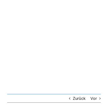
Zurück
Vor