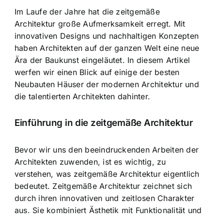
Im Laufe der Jahre hat die zeitgemäße
Architektur
große Aufmerksamkeit erregt
. Mit
innovativen Designs und nachhaltigen Konzepten
haben Architekten auf der ganzen Welt eine neue
Ära der Baukunst eingeläutet. In diesem Artikel
werfen wir einen Blick auf einige der besten
Neubauten Häuser der modernen Architektur und
die talentierten Architekten dahinter.
Einführung in die zeitgemäße Architektur
Bevor wir uns den beeindruckenden Arbeiten der
Architekten zuwenden, ist es wichtig, zu
verstehen, was zeitgemäße Architektur eigentlich
bedeutet. Zeitgemäße Architektur zeichnet sich
durch ihren innovativen und zeitlosen Charakter
aus. Sie kombiniert Ästhetik mit Funktionalität und