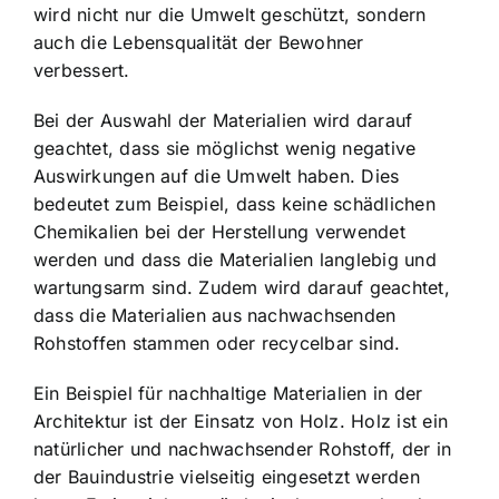
wird nicht nur die Umwelt geschützt, sondern
auch die Lebensqualität der Bewohner
verbessert.
Bei der Auswahl der Materialien wird darauf
geachtet, dass sie möglichst wenig negative
Auswirkungen auf die Umwelt haben. Dies
bedeutet zum Beispiel, dass keine schädlichen
Chemikalien bei der Herstellung verwendet
werden und dass die Materialien langlebig und
wartungsarm sind. Zudem wird darauf geachtet,
dass die Materialien aus nachwachsenden
Rohstoffen stammen oder recycelbar sind.
Ein Beispiel für nachhaltige Materialien in der
Architektur ist der Einsatz von Holz. Holz ist ein
natürlicher und nachwachsender Rohstoff, der in
der Bauindustrie vielseitig eingesetzt werden