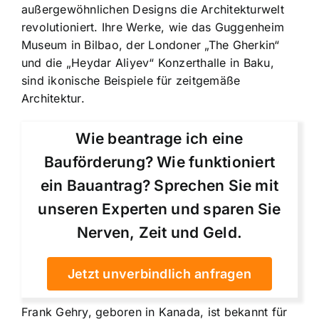
außergewöhnlichen Designs die Architekturwelt
revolutioniert. Ihre Werke, wie das Guggenheim
Museum in Bilbao, der Londoner „The Gherkin“
und die „Heydar Aliyev“ Konzerthalle in Baku,
sind ikonische Beispiele für zeitgemäße
Architektur.
Wie beantrage ich eine
Bauförderung? Wie funktioniert
ein Bauantrag? Sprechen Sie mit
unseren Experten und sparen Sie
Nerven, Zeit und Geld.
Jetzt unverbindlich anfragen
Frank Gehry, geboren in Kanada, ist bekannt für