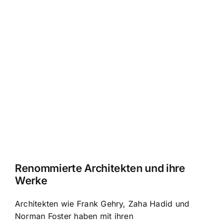
Renommierte Architekten und ihre
Werke
Architekten wie Frank Gehry, Zaha Hadid und
Norman Foster haben mit ihren