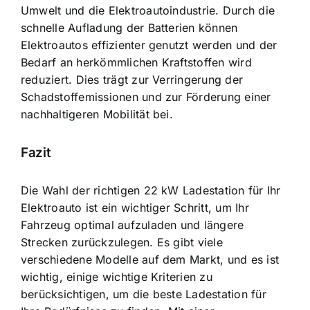
Umwelt und die Elektroautoindustrie. Durch die
schnelle Aufladung der Batterien können
Elektroautos effizienter genutzt werden und der
Bedarf an herkömmlichen Kraftstoffen wird
reduziert. Dies trägt zur Verringerung der
Schadstoffemissionen und zur Förderung einer
nachhaltigeren Mobilität bei.
Fazit
Die Wahl der richtigen 22 kW Ladestation für Ihr
Elektroauto ist ein wichtiger Schritt, um Ihr
Fahrzeug optimal aufzuladen und längere
Strecken zurückzulegen. Es gibt viele
verschiedene Modelle auf dem Markt, und es ist
wichtig, einige wichtige Kriterien zu
berücksichtigen, um die beste Ladestation für