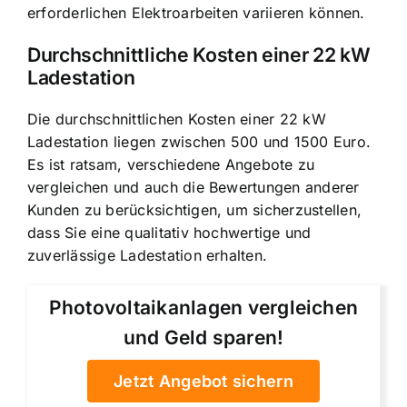
erforderlichen Elektroarbeiten variieren können.
Durchschnittliche Kosten einer 22 kW
Ladestation
Die durchschnittlichen Kosten einer 22 kW
Ladestation liegen zwischen 500 und 1500 Euro.
Es ist ratsam, verschiedene Angebote zu
vergleichen und auch die Bewertungen anderer
Kunden zu berücksichtigen, um sicherzustellen,
dass Sie eine qualitativ hochwertige und
zuverlässige Ladestation erhalten.
Photovoltaikanlagen vergleichen
und Geld sparen!
Jetzt Angebot sichern