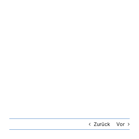
Zurück
Vor