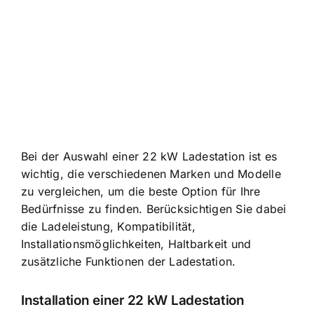
Bei der Auswahl einer 22 kW Ladestation ist es
wichtig, die verschiedenen Marken und Modelle
zu vergleichen, um die beste Option für Ihre
Bedürfnisse zu finden. Berücksichtigen Sie dabei
die Ladeleistung, Kompatibilität,
Installationsmöglichkeiten, Haltbarkeit und
zusätzliche Funktionen der Ladestation.
Installation einer 22 kW Ladestation