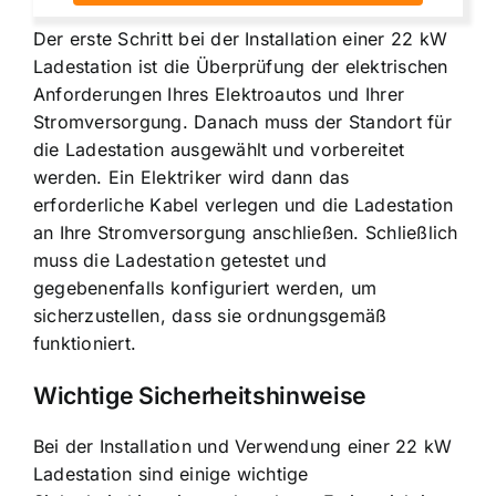
Der erste Schritt bei der Installation einer 22 kW
Ladestation ist die Überprüfung der elektrischen
Anforderungen Ihres Elektroautos und Ihrer
Stromversorgung. Danach muss der Standort für
die Ladestation ausgewählt und vorbereitet
werden. Ein Elektriker wird dann das
erforderliche Kabel verlegen und die
Ladestation
an Ihre Stromversorgung anschließen
. Schließlich
muss die Ladestation getestet und
gegebenenfalls konfiguriert werden, um
sicherzustellen, dass sie ordnungsgemäß
funktioniert.
Wichtige Sicherheitshinweise
Bei der Installation und Verwendung einer 22 kW
Ladestation sind einige wichtige