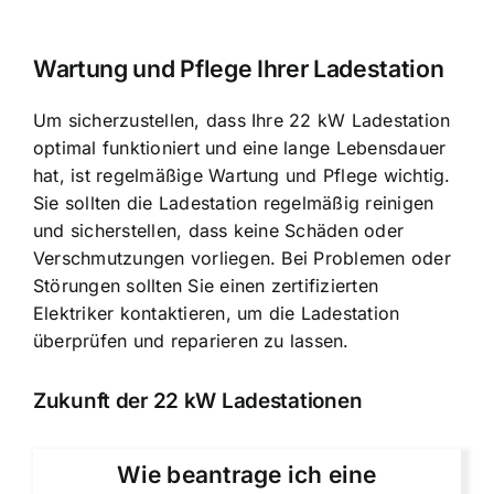
Wartung und Pflege Ihrer Ladestation
Um sicherzustellen, dass Ihre 22 kW Ladestation
optimal funktioniert und eine lange Lebensdauer
hat, ist regelmäßige Wartung und Pflege wichtig.
Sie sollten die Ladestation regelmäßig reinigen
und sicherstellen, dass keine Schäden oder
Verschmutzungen vorliegen. Bei Problemen oder
Störungen sollten Sie einen zertifizierten
Elektriker kontaktieren, um die Ladestation
überprüfen und reparieren zu lassen.
Zukunft der 22 kW Ladestationen
Wie beantrage ich eine