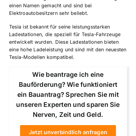
einen Namen gemacht und sind bei
Elektroautobesitzern sehr beliebt.
Tesla ist bekannt für seine leistungsstarken
Ladestationen, die speziell für Tesla-Fahrzeuge
entwickelt wurden. Diese Ladestationen bieten
eine hohe Ladeleistung und sind mit den neuesten
Tesla-Modellen kompatibel.
Wie beantrage ich eine
Bauförderung? Wie funktioniert
ein Bauantrag? Sprechen Sie mit
unseren Experten und sparen Sie
Nerven, Zeit und Geld.
Jetzt unverbindlich anfragen