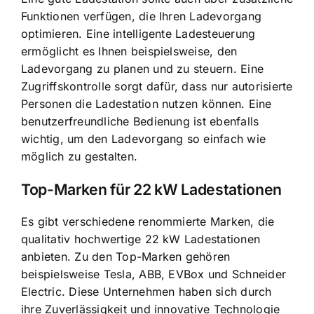
Funktionen verfügen, die Ihren Ladevorgang
optimieren. Eine intelligente Ladesteuerung
ermöglicht es Ihnen beispielsweise, den
Ladevorgang zu planen und zu steuern. Eine
Zugriffskontrolle sorgt dafür, dass nur autorisierte
Personen die Ladestation nutzen können. Eine
benutzerfreundliche Bedienung ist ebenfalls
wichtig, um den Ladevorgang so einfach wie
möglich zu gestalten.
Top-Marken für 22 kW Ladestationen
Es gibt verschiedene renommierte Marken, die
qualitativ hochwertige 22 kW Ladestationen
anbieten. Zu den Top-Marken gehören
beispielsweise Tesla, ABB, EVBox und Schneider
Electric. Diese Unternehmen haben sich durch
ihre Zuverlässigkeit und innovative Technologie