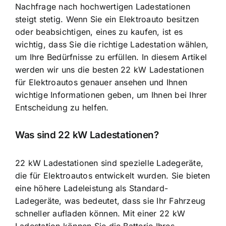
Nachfrage nach hochwertigen Ladestationen
steigt stetig. Wenn Sie ein Elektroauto besitzen
oder beabsichtigen, eines zu kaufen, ist es
wichtig, dass Sie die richtige Ladestation wählen,
um Ihre Bedürfnisse zu erfüllen. In diesem Artikel
werden wir uns die besten 22 kW Ladestationen
für Elektroautos genauer ansehen und Ihnen
wichtige Informationen geben, um Ihnen bei Ihrer
Entscheidung zu helfen.
Was sind 22 kW Ladestationen?
22 kW Ladestationen sind spezielle Ladegeräte,
die für Elektroautos entwickelt wurden. Sie bieten
eine höhere Ladeleistung als Standard-
Ladegeräte, was bedeutet, dass sie Ihr Fahrzeug
schneller aufladen können. Mit einer 22 kW
Ladestation können Sie die Batterie Ihres