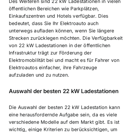
Des Weiteren sind 22 kW Ladestationen in vielen
öffentlichen Bereichen wie Parkplätzen,
Einkaufszentren und Hotels verfügbar. Dies
bedeutet, dass Sie Ihr Elektroauto auch
unterwegs aufladen können, wenn Sie längere
Strecken zurücklegen möchten. Die Verfügbarkeit
von 22 kW Ladestationen in der öffentlichen
Infrastruktur trägt zur Förderung der
Elektromobilität bei und macht es für Fahrer von
Elektroautos einfacher, ihre Fahrzeuge
aufzuladen und zu nutzen.
Auswahl der besten 22 kW Ladestationen
Die Auswahl der besten 22 kW Ladestation kann
eine herausfordernde Aufgabe sein, da es viele
verschiedene Modelle auf dem Markt gibt. Es ist
wichtig, einige Kriterien zu berücksichtigen, um