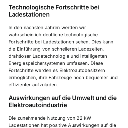
Technologische Fortschritte bei
Ladestationen
In den nächsten Jahren werden wir
wahrscheinlich deutliche technologische
Fortschritte bei Ladestationen sehen. Dies kann
die Einführung von schnelleren Ladezeiten,
drahtloser Ladetechnologie und intelligenten
Energiespeichersystemen umfassen. Diese
Fortschritte werden es Elektroautobesitzern
ermöglichen, ihre Fahrzeuge noch bequemer und
effizienter aufzuladen.
Auswirkungen auf die Umwelt und die
Elektroautoindustrie
Die zunehmende Nutzung von 22 kW
Ladestationen hat positive Auswirkungen auf die