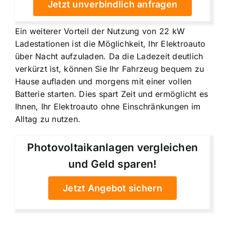
Jetzt unverbindlich anfragen
Ein weiterer Vorteil der Nutzung von 22 kW
Ladestationen ist die Möglichkeit, Ihr Elektroauto
über Nacht aufzuladen. Da die Ladezeit deutlich
verkürzt ist, können Sie Ihr Fahrzeug bequem zu
Hause aufladen und morgens mit einer vollen
Batterie starten. Dies spart Zeit und ermöglicht es
Ihnen, Ihr Elektroauto ohne Einschränkungen im
Alltag zu nutzen.
Photovoltaikanlagen vergleichen
und Geld sparen!
Jetzt Angebot sichern