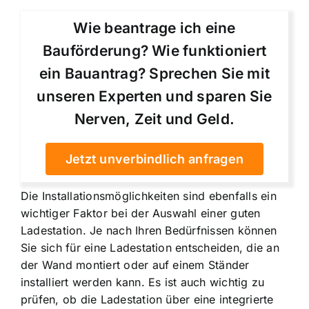
Wie beantrage ich eine
Bauförderung? Wie funktioniert
ein Bauantrag? Sprechen Sie mit
unseren Experten und sparen Sie
Nerven, Zeit und Geld.
Jetzt unverbindlich anfragen
Die Installationsmöglichkeiten sind ebenfalls ein
wichtiger Faktor bei der Auswahl einer guten
Ladestation. Je nach Ihren Bedürfnissen können
Sie sich für eine Ladestation entscheiden, die an
der Wand montiert oder auf einem Ständer
installiert werden kann. Es ist auch wichtig zu
prüfen, ob die Ladestation über eine integrierte