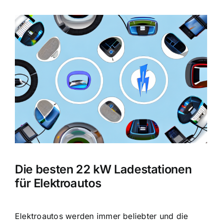
Zeige
grösseres
Bild
Die besten 22 kW Ladestationen
für Elektroautos
Elektroautos werden immer beliebter und die