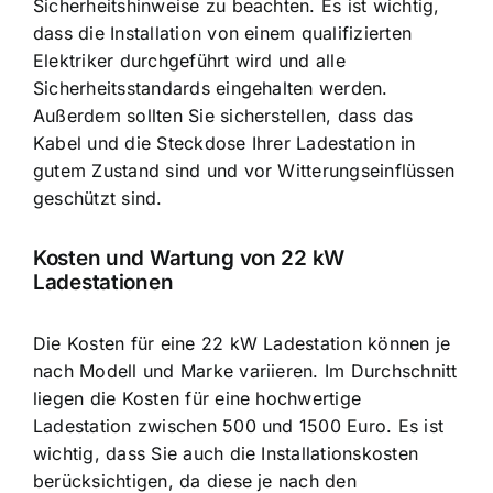
Sicherheitshinweise zu beachten. Es ist wichtig,
dass die Installation von einem qualifizierten
Elektriker durchgeführt wird und alle
Sicherheitsstandards eingehalten werden.
Außerdem sollten Sie sicherstellen, dass das
Kabel und die Steckdose Ihrer Ladestation in
gutem Zustand sind und vor Witterungseinflüssen
geschützt sind.
Kosten und Wartung von 22 kW
Ladestationen
Die Kosten für eine 22 kW Ladestation können je
nach Modell und Marke variieren. Im Durchschnitt
liegen die
Kosten für eine hochwertige
Ladestation
zwischen 500 und 1500 Euro. Es ist
wichtig, dass Sie auch die Installationskosten
berücksichtigen, da diese je nach den