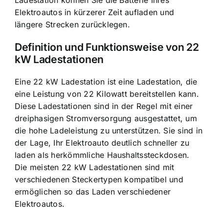
Elektroautos in kürzerer Zeit aufladen und
längere Strecken zurücklegen.
Definition und Funktionsweise von 22
kW Ladestationen
Eine 22 kW Ladestation ist eine Ladestation, die
eine Leistung von 22 Kilowatt bereitstellen kann.
Diese Ladestationen sind in der Regel mit einer
dreiphasigen Stromversorgung ausgestattet, um
die hohe Ladeleistung zu unterstützen. Sie sind in
der Lage, Ihr Elektroauto deutlich schneller zu
laden als herkömmliche Haushaltssteckdosen.
Die meisten 22 kW Ladestationen sind mit
verschiedenen Steckertypen kompatibel und
ermöglichen so das Laden verschiedener
Elektroautos.