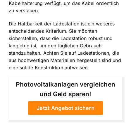
Kabelhalterung verfügt, um das Kabel ordentlich
zu verstauen.
Die Haltbarkeit der Ladestation ist ein weiteres
entscheidendes Kriterium. Sie möchten
sicherstellen, dass die Ladestation robust und
langlebig ist, um den täglichen Gebrauch
standzuhalten. Achten Sie auf Ladestationen, die
aus hochwertigen Materialien hergestellt sind und
eine solide Konstruktion aufweisen.
Photovoltaikanlagen vergleichen
und Geld sparen!
Jetzt Angebot sichern