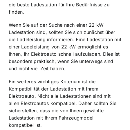
die beste Ladestation für Ihre Bedürfnisse zu
finden.
Wenn Sie auf der Suche nach einer 22 kW
Ladestation sind, sollten Sie sich zunächst über
die Ladeleistung informieren. Eine Ladestation mit
einer
Ladeleistung von 22 kW
ermöglicht es
Ihnen, Ihr Elektroauto schnell aufzuladen. Dies ist
besonders praktisch, wenn Sie unterwegs sind
und nicht viel Zeit haben.
Ein weiteres wichtiges Kriterium ist die
Kompatibilität der Ladestation mit Ihrem
Elektroauto. Nicht alle Ladestationen sind mit
allen Elektroautos kompatibel. Daher sollten Sie
sicherstellen, dass die von Ihnen gewählte
Ladestation mit Ihrem Fahrzeugmodell
kompatibel ist.