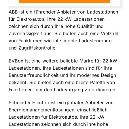
ABB ist ein führender Anbieter von Ladestationen
für Elektroautos. Ihre 22 kW Ladestationen
zeichnen sich durch ihre hohe Qualität und
Zuverlässigkeit aus. Sie bieten auch eine Vielzahl
von Funktionen wie intelligente Ladesteuerung
und Zugriffskontrolle.
EVBox ist eine weitere beliebte Marke für 22 kW
Ladestationen. Ihre Ladestationen sind für ihre
Benutzerfreundlichkeit und ihr modernes Design
bekannt. Sie bieten auch eine breite Palette von
Funktionen, um den Ladevorgang zu optimieren.
Schneider Electric ist ein globaler Anbieter von
Energiemanagementlösungen, einschließlich
Ladestationen für Elektroautos. Ihre 22 kW
Ladestationen zeichnen sich durch ihre hohe