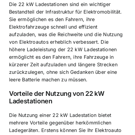
Die 22 kW Ladestationen sind ein wichtiger
Bestandteil der Infrastruktur für Elektromobilität.
Sie ermöglichen es den Fahrern, ihre
Elektrofahrzeuge schnell und effizient
aufzuladen, was die Reichweite und die Nutzung
von Elektroautos erheblich verbessert. Die
höhere Ladeleistung der 22 kW Ladestationen
ermöglicht es den Fahrern, ihre Fahrzeuge in
kürzerer Zeit aufzuladen und längere Strecken
zurückzulegen, ohne sich Gedanken über eine
leere Batterie machen zu müssen.
Vorteile der Nutzung von 22 kW
Ladestationen
Die Nutzung einer 22 kW Ladestation bietet
mehrere Vorteile gegenüber herkömmlichen
Ladegeräten. Erstens können Sie Ihr Elektroauto