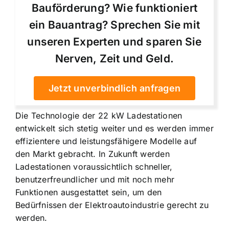
Bauförderung? Wie funktioniert
ein Bauantrag? Sprechen Sie mit
unseren Experten und sparen Sie
Nerven, Zeit und Geld.
Jetzt unverbindlich anfragen
Die Technologie der 22 kW Ladestationen
entwickelt sich stetig weiter und es werden immer
effizientere und leistungsfähigere Modelle auf
den Markt gebracht. In Zukunft werden
Ladestationen voraussichtlich schneller,
benutzerfreundlicher und mit noch mehr
Funktionen ausgestattet sein, um den
Bedürfnissen der Elektroautoindustrie gerecht zu
werden.