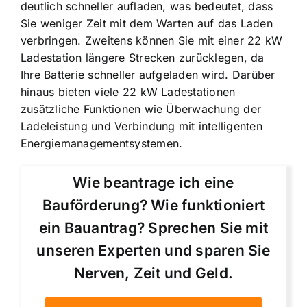
deutlich schneller aufladen, was bedeutet, dass
Sie weniger Zeit mit dem Warten auf das Laden
verbringen. Zweitens können Sie mit einer 22 kW
Ladestation längere Strecken zurücklegen, da
Ihre Batterie schneller aufgeladen wird. Darüber
hinaus bieten viele 22 kW Ladestationen
zusätzliche Funktionen wie Überwachung der
Ladeleistung und Verbindung mit intelligenten
Energiemanagementsystemen.
Wie beantrage ich eine
Bauförderung? Wie funktioniert
ein Bauantrag? Sprechen Sie mit
unseren Experten und sparen Sie
Nerven, Zeit und Geld.