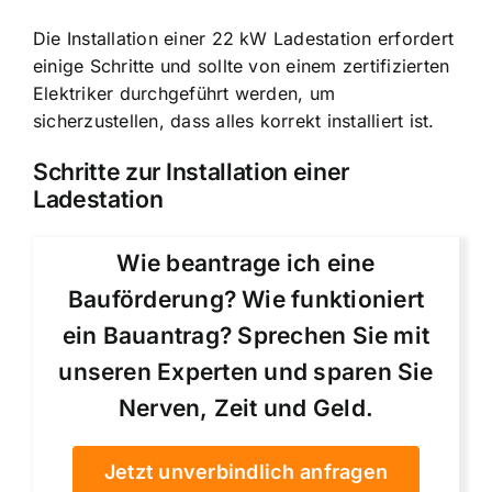
Die Installation einer 22 kW Ladestation erfordert
einige Schritte und sollte von einem zertifizierten
Elektriker durchgeführt werden, um
sicherzustellen, dass alles korrekt installiert ist.
Schritte zur Installation einer
Ladestation
Wie beantrage ich eine
Bauförderung? Wie funktioniert
ein Bauantrag? Sprechen Sie mit
unseren Experten und sparen Sie
Nerven, Zeit und Geld.
Jetzt unverbindlich anfragen