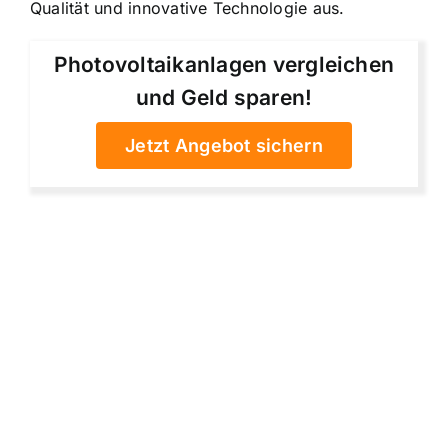
Qualität und innovative Technologie aus.
Photovoltaikanlagen vergleichen
und Geld sparen!
Jetzt Angebot sichern