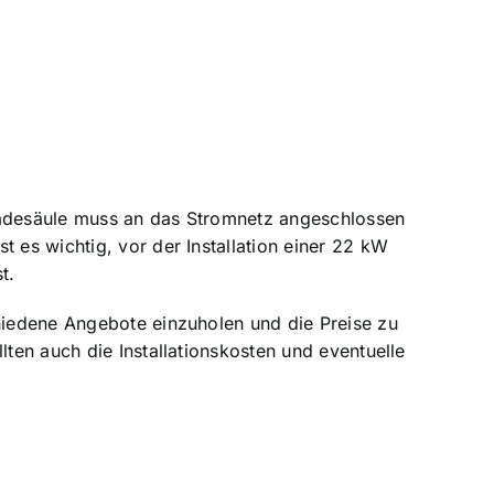
 Ladesäule muss an das Stromnetz angeschlossen
 es wichtig, vor der Installation einer 22 kW
t.
chiedene Angebote einzuholen und die Preise zu
lten auch die Installationskosten und eventuelle