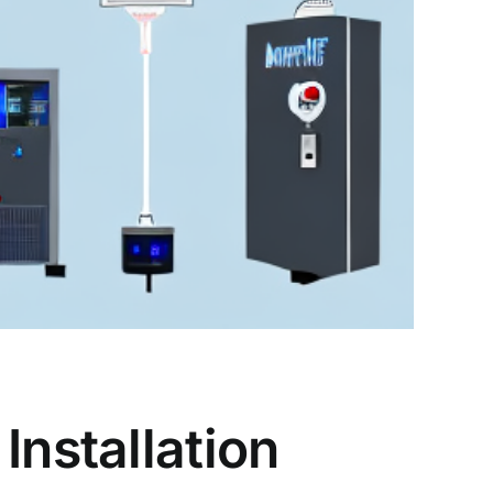
Installation