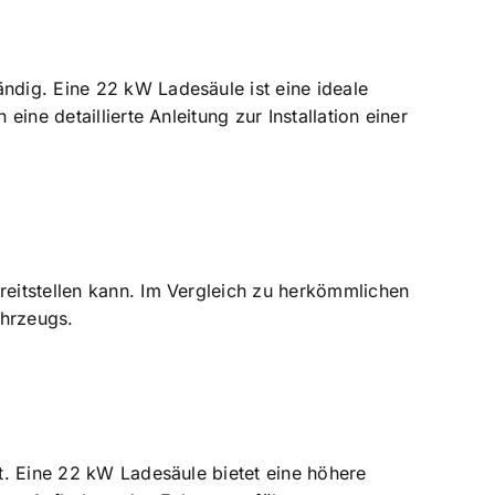
ändig. Eine 22 kW Ladesäule ist eine ideale
eine detaillierte Anleitung zur Installation einer
reitstellen kann. Im Vergleich zu herkömmlichen
ahrzeugs.
st. Eine 22 kW Ladesäule bietet eine höhere