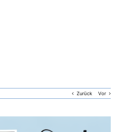
Zurück
Vor