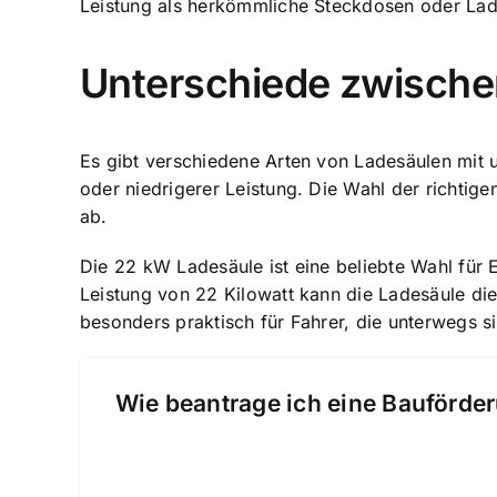
Leistung als herkömmliche Steckdosen oder Lades
Unterschiede zwische
Es gibt verschiedene Arten von Ladesäulen mit 
oder niedrigerer Leistung. Die Wahl der richti
ab.
Die 22 kW Ladesäule ist eine beliebte Wahl für E
Leistung von 22 Kilowatt kann die Ladesäule die 
besonders praktisch für Fahrer, die unterwegs s
Wie beantrage ich eine Bauförder