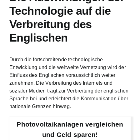
Technologie auf die
Verbreitung des
Englischen
Durch die fortschreitende technologische
Entwicklung und die weltweite Vernetzung wird der
Einfluss des Englischen voraussichtlich weiter
zunehmen. Die Verbreitung des Internets und
sozialer Medien trägt zur Verbreitung der englischen
Sprache bei und erleichtert die Kommunikation über
nationale Grenzen hinweg.
Photovoltaikanlagen vergleichen
und Geld sparen!