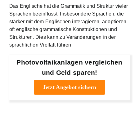
Das Englische hat die Grammatik und Struktur vieler
Sprachen beeinflusst. Insbesondere Sprachen, die
stärker mit dem Englischen interagieren, adoptieren
oft englische grammatische Konstruktionen und
Strukturen. Dies kann zu Veränderungen in der
sprachlichen Vielfalt führen.
Photovoltaikanlagen vergleichen
und Geld sparen!
Jetzt Angebot sichern