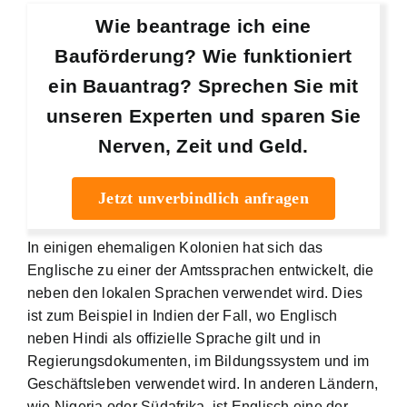
Wie beantrage ich eine
Bauförderung? Wie funktioniert
ein Bauantrag? Sprechen Sie mit
unseren Experten und sparen Sie
Nerven, Zeit und Geld.
Jetzt unverbindlich anfragen
In einigen ehemaligen Kolonien hat sich das
Englische zu einer der Amtssprachen entwickelt, die
neben den lokalen Sprachen verwendet wird. Dies
ist zum Beispiel in Indien der Fall, wo Englisch
neben Hindi als offizielle Sprache gilt und in
Regierungsdokumenten, im Bildungssystem und im
Geschäftsleben verwendet wird. In anderen Ländern,
wie Nigeria oder Südafrika, ist Englisch eine der