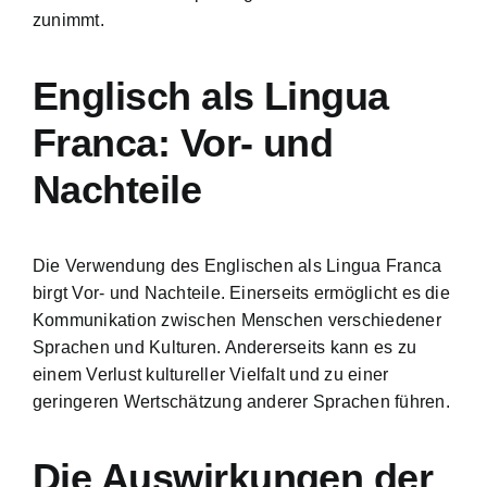
zunimmt.
Englisch als Lingua
Franca: Vor- und
Nachteile
Die Verwendung des Englischen als Lingua Franca
birgt Vor- und Nachteile. Einerseits ermöglicht es die
Kommunikation zwischen Menschen verschiedener
Sprachen und Kulturen. Andererseits kann es zu
einem Verlust kultureller Vielfalt und zu einer
geringeren Wertschätzung anderer Sprachen führen.
Die Auswirkungen der