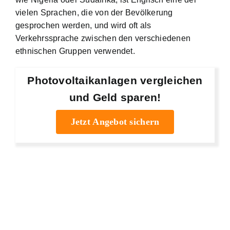
vielen Sprachen, die von der Bevölkerung
gesprochen werden, und wird oft als
Verkehrssprache zwischen den verschiedenen
ethnischen Gruppen verwendet.
Photovoltaikanlagen vergleichen
und Geld sparen!
Jetzt Angebot sichern