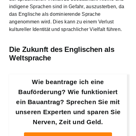
indigene Sprachen sind in Gefahr, auszusterben, da
das Englische als dominierende Sprache
angenommen wird. Dies kann zu einem Verlust
kultureller Identität und sprachlicher Vielfalt führen.
Die Zukunft des Englischen als
Weltsprache
Wie beantrage ich eine
Bauförderung? Wie funktioniert
ein Bauantrag? Sprechen Sie mit
unseren Experten und sparen Sie
Nerven, Zeit und Geld.