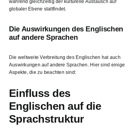
während gleichzeitig der kulturelle Austausch auf
globaler Ebene stattfindet.
Die Auswirkungen des Englischen
auf andere Sprachen
Die weltweite Verbreitung des Englischen hat auch
Auswirkungen auf andere Sprachen. Hier sind einige
Aspekte, die zu beachten sind:
Einfluss des
Englischen auf die
Sprachstruktur