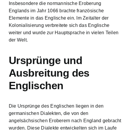
Insbesondere die normannische Eroberung
Englands im Jahr 1066 brachte französische
Elemente in das Englische ein. Im Zeitalter der
Kolonialisierung verbreitete sich das Englische
weiter und wurde zur Hauptsprache in vielen Teilen
der Welt.
Ursprünge und
Ausbreitung des
Englischen
Die Ursprünge des Englischen liegen in den
germanischen Dialekten, die von den
angelsächsischen Eroberern nach England gebracht
wurden. Diese Dialekte entwickelten sich im Laufe