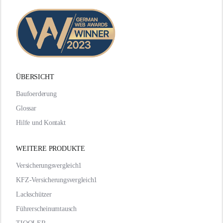
ÜBERSICHT
Baufoerderung
Glossar
Hilfe und Kontakt
WEITERE PRODUKTE
Versicherungsvergleich1
KFZ-Versicherungsvergleich1
Lackschützer
Führerscheinumtausch