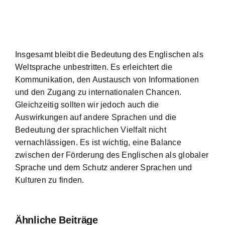
Insgesamt bleibt die Bedeutung des Englischen als
Weltsprache unbestritten. Es erleichtert die
Kommunikation, den Austausch von Informationen
und den Zugang zu internationalen Chancen.
Gleichzeitig sollten wir jedoch auch die
Auswirkungen auf andere Sprachen und die
Bedeutung der sprachlichen Vielfalt nicht
vernachlässigen. Es ist wichtig, eine Balance
zwischen der Förderung des Englischen als globaler
Sprache und dem Schutz anderer Sprachen und
Kulturen zu finden.
Ähnliche Beiträge