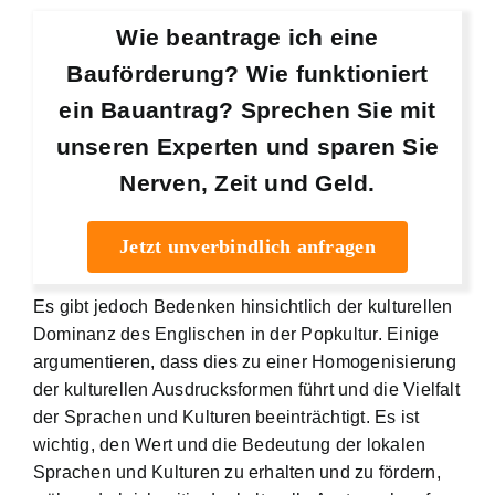
Wie beantrage ich eine
Bauförderung? Wie funktioniert
ein Bauantrag? Sprechen Sie mit
unseren Experten und sparen Sie
Nerven, Zeit und Geld.
Jetzt unverbindlich anfragen
Es gibt jedoch Bedenken hinsichtlich der kulturellen
Dominanz des Englischen in der Popkultur. Einige
argumentieren, dass dies zu einer Homogenisierung
der kulturellen Ausdrucksformen führt und die Vielfalt
der Sprachen und Kulturen beeinträchtigt. Es ist
wichtig, den Wert und die Bedeutung der lokalen
Sprachen und Kulturen zu erhalten und zu fördern,