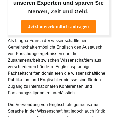
unseren Experten und sparen Sie
Nerven, Zeit und Geld.
Jetzt unverbindlich anfragen
Als Lingua Franca der wissenschaftlichen
Gemeinschaft ermöglicht Englisch den Austausch
von Forschungsergebnissen und die
Zusammenarbeit zwischen Wissenschaftlern aus
verschiedenen Ländern. Englischsprachige
Fachzeitschriften dominieren die wissenschaftliche
Publikation, und Englischkenntnisse sind für den
Zugang zu internationalen Konferenzen und
Forschungsstipendien unerlässlich.
Die Verwendung von Englisch als gemeinsame
Sprache in der Wissenschaft hat jedoch auch Kritik