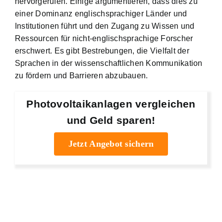
hervorgerufen. Einige argumentieren, dass dies zu
einer Dominanz englischsprachiger Länder und
Institutionen führt und den Zugang zu Wissen und
Ressourcen für nicht-englischsprachige Forscher
erschwert. Es gibt Bestrebungen, die Vielfalt der
Sprachen in der wissenschaftlichen Kommunikation
zu fördern und Barrieren abzubauen.
Photovoltaikanlagen vergleichen
und Geld sparen!
Jetzt Angebot sichern