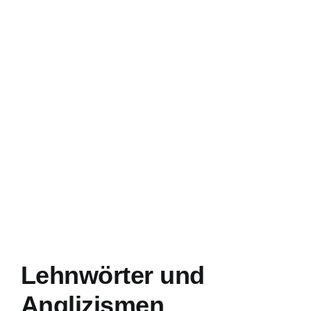
Lehnwörter und
Anglizismen