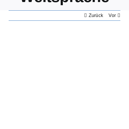
Zurück
Vor