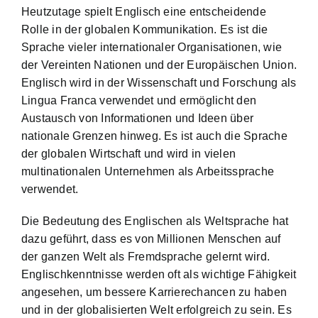
Heutzutage spielt Englisch eine entscheidende
Rolle in der globalen Kommunikation. Es ist die
Sprache vieler internationaler Organisationen, wie
der Vereinten Nationen und der Europäischen Union.
Englisch wird in der Wissenschaft und Forschung als
Lingua Franca verwendet und ermöglicht den
Austausch von Informationen und Ideen über
nationale Grenzen hinweg. Es ist auch die Sprache
der globalen Wirtschaft und wird in vielen
multinationalen Unternehmen als Arbeitssprache
verwendet.
Die Bedeutung des Englischen als Weltsprache hat
dazu geführt, dass es von Millionen Menschen auf
der ganzen Welt als Fremdsprache gelernt wird.
Englischkenntnisse werden oft als wichtige Fähigkeit
angesehen
, um bessere Karrierechancen zu haben
und in der globalisierten Welt erfolgreich zu sein. Es