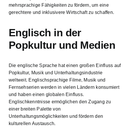
mehrsprachige Fähigkeiten zu fördern, um eine
gerechtere und inklusivere Wirtschaft zu schaffen.
Englisch in der
Popkultur und Medien
Die englische Sprache hat einen großen Einfluss auf
Popkultur, Musik und Unterhaltungsindustrie
weltweit. Englischsprachige Filme, Musik und
Fernsehserien werden in vielen Ländern konsumiert
und haben einen globalen Einfluss.
Englischkenntnisse ermöglichen den Zugang zu
einer breiten Palette von
Unterhaltungsmöglichkeiten und fördern den
kulturellen Austausch.