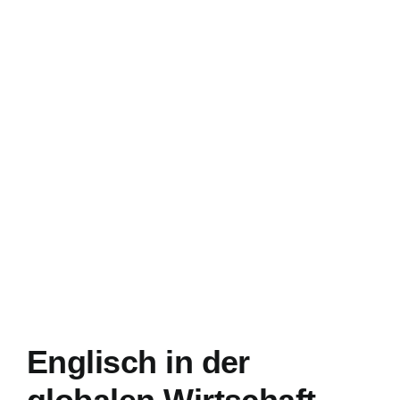
Englisch in der