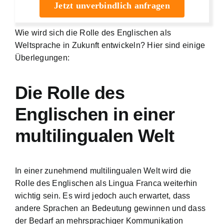
Jetzt unverbindlich anfragen
Wie wird sich die Rolle des Englischen als
Weltsprache in Zukunft entwickeln? Hier sind einige
Überlegungen:
Die Rolle des
Englischen in einer
multilingualen Welt
In einer zunehmend multilingualen Welt wird die
Rolle des Englischen als Lingua Franca weiterhin
wichtig sein. Es wird jedoch auch erwartet, dass
andere Sprachen an Bedeutung gewinnen und dass
der Bedarf an mehrsprachiger Kommunikation