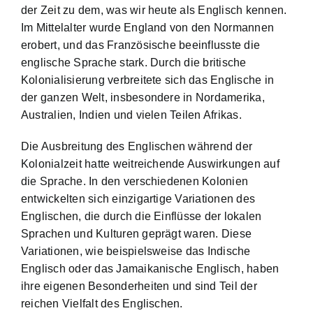
der Zeit zu dem, was wir heute als Englisch kennen.
Im Mittelalter wurde England von den Normannen
erobert, und das Französische beeinflusste die
englische Sprache stark. Durch die britische
Kolonialisierung verbreitete sich das Englische in
der ganzen Welt, insbesondere in Nordamerika,
Australien, Indien und vielen Teilen Afrikas.
Die Ausbreitung des Englischen während der
Kolonialzeit hatte weitreichende Auswirkungen auf
die Sprache. In den verschiedenen Kolonien
entwickelten sich einzigartige Variationen des
Englischen, die durch die Einflüsse der lokalen
Sprachen und Kulturen geprägt waren. Diese
Variationen, wie beispielsweise das Indische
Englisch oder das Jamaikanische Englisch, haben
ihre eigenen Besonderheiten und sind Teil der
reichen Vielfalt des Englischen.