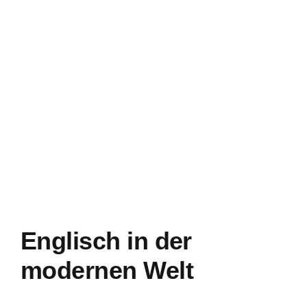
Englisch in der
modernen Welt