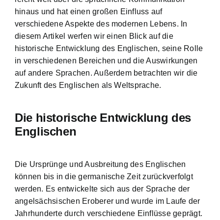
hinaus und hat einen großen Einfluss auf
verschiedene Aspekte des modernen Lebens. In
diesem Artikel werfen wir einen Blick auf die
historische Entwicklung des Englischen, seine Rolle
in verschiedenen Bereichen und die Auswirkungen
auf andere Sprachen. Außerdem betrachten wir die
Zukunft des Englischen als Weltsprache.
Die historische Entwicklung des
Englischen
Die Ursprünge und Ausbreitung des Englischen
können bis in die germanische Zeit zurückverfolgt
werden. Es entwickelte sich aus der Sprache der
angelsächsischen Eroberer und wurde im Laufe der
Jahrhunderte durch verschiedene Einflüsse geprägt.