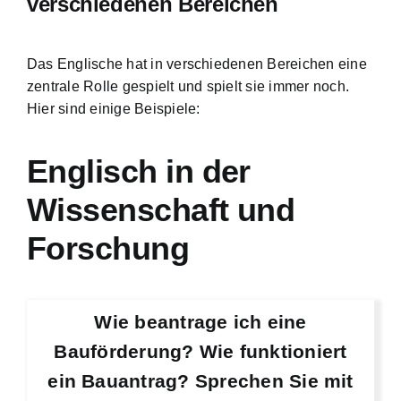
verschiedenen Bereichen
Das Englische hat in verschiedenen Bereichen eine
zentrale Rolle gespielt und spielt sie immer noch.
Hier sind einige Beispiele:
Englisch in der
Wissenschaft und
Forschung
Wie beantrage ich eine
Bauförderung? Wie funktioniert
ein Bauantrag? Sprechen Sie mit