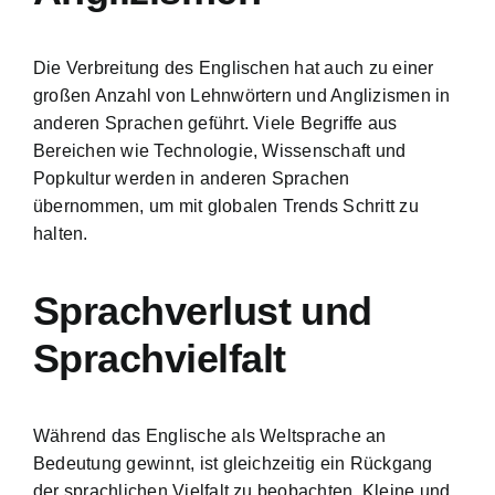
Die Verbreitung des Englischen hat auch zu einer
großen Anzahl von Lehnwörtern und Anglizismen in
anderen Sprachen geführt. Viele Begriffe aus
Bereichen wie Technologie, Wissenschaft und
Popkultur werden in anderen Sprachen
übernommen, um mit globalen Trends Schritt zu
halten.
Sprachverlust und
Sprachvielfalt
Während das Englische als Weltsprache an
Bedeutung gewinnt, ist gleichzeitig ein Rückgang
der sprachlichen Vielfalt zu beobachten. Kleine und