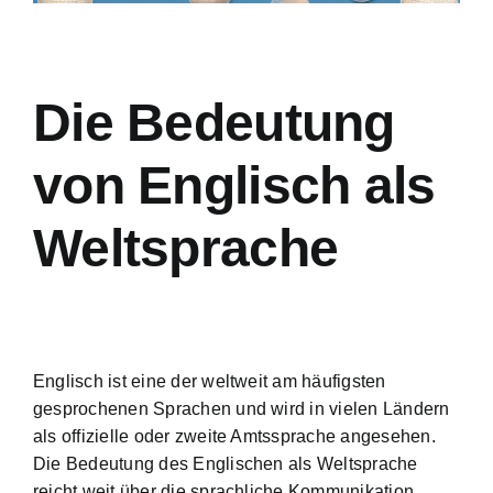
Die Bedeutung
von Englisch als
Weltsprache
Englisch ist eine der weltweit am häufigsten
gesprochenen Sprachen und wird in vielen Ländern
als offizielle oder zweite Amtssprache angesehen.
Die Bedeutung des Englischen als Weltsprache
reicht weit über die sprachliche Kommunikation