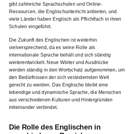
gibt zahlreiche Sprachschulen und Online-
Ressourcen, die Englischunterricht anbieten, und
viele Länder haben Englisch als Pflichtfach in ihren
Schulen eingeführt.
Die Zukunft des Englischen ist weiterhin
vielversprechend, da es seine Rolle als
internationale Sprache behält und sich ständig
weiterentwickelt. Neue Wörter und Ausdrücke
werden ständig in den Wortschatz aufgenommen, um
den Bedürfnissen der sich verändernden Welt
gerecht zu werden. Das Englische bleibt eine
lebendige und dynamische Sprache, die Menschen
aus verschiedenen Kulturen und Hintergründen
miteinander verbindet.
Die Rolle des Englischen in