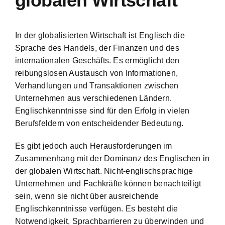
globalen Wirtschaft
In der globalisierten Wirtschaft ist Englisch die
Sprache des Handels, der Finanzen und des
internationalen Geschäfts. Es ermöglicht den
reibungslosen Austausch von Informationen,
Verhandlungen und Transaktionen zwischen
Unternehmen aus verschiedenen Ländern.
Englischkenntnisse sind für den Erfolg in vielen
Berufsfeldern von entscheidender Bedeutung.
Es gibt jedoch auch Herausforderungen im
Zusammenhang mit der Dominanz des Englischen in
der globalen Wirtschaft. Nicht-englischsprachige
Unternehmen und Fachkräfte können benachteiligt
sein, wenn sie nicht über ausreichende
Englischkenntnisse verfügen. Es besteht die
Notwendigkeit, Sprachbarrieren zu überwinden und