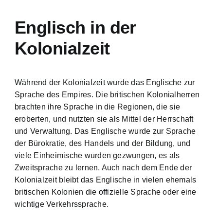
Englisch in der
Kolonialzeit
Während der Kolonialzeit wurde das Englische zur
Sprache des Empires. Die britischen Kolonialherren
brachten ihre Sprache in die Regionen, die sie
eroberten, und nutzten sie als Mittel der Herrschaft
und Verwaltung. Das Englische wurde zur Sprache
der Bürokratie, des Handels und der Bildung, und
viele Einheimische wurden gezwungen, es als
Zweitsprache zu lernen. Auch nach dem Ende der
Kolonialzeit bleibt das Englische in vielen ehemals
britischen Kolonien die offizielle Sprache oder eine
wichtige Verkehrssprache.