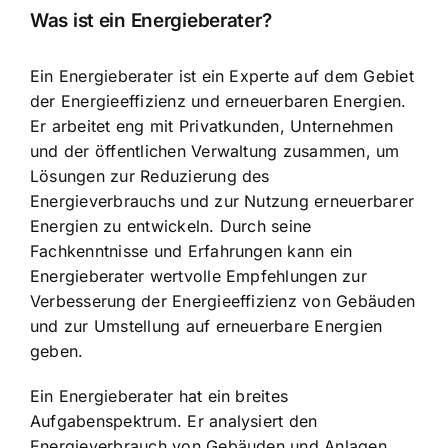
Was ist ein Energieberater?
Ein
Energieberater ist ein Experte
auf dem Gebiet
der Energieeffizienz und erneuerbaren Energien.
Er arbeitet eng mit Privatkunden, Unternehmen
und der öffentlichen Verwaltung zusammen, um
Lösungen zur Reduzierung des
Energieverbrauchs und zur Nutzung erneuerbarer
Energien zu entwickeln. Durch seine
Fachkenntnisse und Erfahrungen kann ein
Energieberater wertvolle Empfehlungen zur
Verbesserung der Energieeffizienz von Gebäuden
und zur Umstellung auf erneuerbare Energien
geben.
Ein
Energieberater hat ein breites
Aufgabenspektrum
. Er analysiert den
Energieverbrauch von Gebäuden und Anlagen,