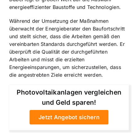
energieeffizienter Baustoffe und Technologien.
Während der Umsetzung der Maßnahmen
überwacht der Energieberater den Baufortschritt
und stellt sicher, dass die Arbeiten gemäß den
vereinbarten Standards durchgeführt werden. Er
überprüft die Qualität der durchgeführten
Arbeiten und misst die erzielten
Energieeinsparungen, um sicherzustellen, dass
die angestrebten Ziele erreicht werden.
Photovoltaikanlagen vergleichen
und Geld sparen!
Jetzt Angebot sichern