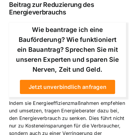
Beitrag zur Reduzierung des
Energieverbrauchs
Wie beantrage ich eine
Bauförderung? Wie funktioniert
ein Bauantrag? Sprechen Sie mit
unseren Experten und sparen Sie
Nerven, Zeit und Geld.
Jetzt unverbindlich anfragen
Indem sie Energieeffizienzmaßnahmen empfehlen
und umsetzen, tragen Energieberater dazu bei,
den Energieverbrauch zu senken. Dies führt nicht
nur zu Kosteneinsparungen für die Verbraucher,
sondern auch zu einer Verringerung der