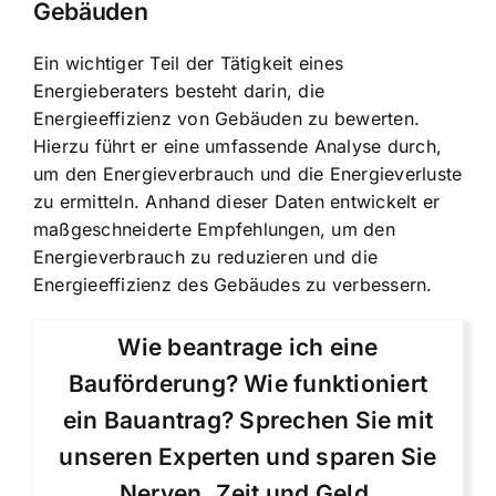
Gebäuden
Ein wichtiger Teil der Tätigkeit eines
Energieberaters besteht darin, die
Energieeffizienz von Gebäuden zu bewerten.
Hierzu führt er eine umfassende Analyse durch,
um den Energieverbrauch und die Energieverluste
zu ermitteln. Anhand dieser Daten entwickelt er
maßgeschneiderte Empfehlungen, um den
Energieverbrauch zu reduzieren und die
Energieeffizienz des Gebäudes zu verbessern.
Wie beantrage ich eine
Bauförderung? Wie funktioniert
ein Bauantrag? Sprechen Sie mit
unseren Experten und sparen Sie
Nerven, Zeit und Geld.