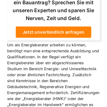
ein Bauantrag? Sprechen Sie mit
unseren Experten und sparen Sie
Nerven, Zeit und Geld.
Jetzt unverbindlich anfragen
Um als Energieberater arbeiten zu können,
benötigt man eine entsprechende Ausbildung und
Qualifikationen. In der Regel verfügt ein
Energieberater über ein abgeschlossenes
Studium im Bereich Energie- und Umwelttechnik
oder einer ähnlichen Fachrichtung. Zusätzlich
sind Kenntnisse in den Bereichen
Gebäudetechnik, Regenerative Energien und
Energiemanagement erforderlich. Zertifizierungen
wie der „Energieberater (HWK)“ oder der
„Energieberater im Handwerk“ ermöglichen es