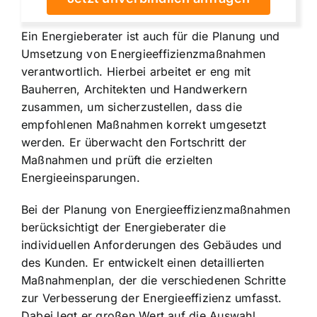
Ein
Energieberater ist auch für die Planung
und
Umsetzung von Energieeffizienzmaßnahmen
verantwortlich. Hierbei arbeitet er eng mit
Bauherren, Architekten und Handwerkern
zusammen, um sicherzustellen, dass die
empfohlenen Maßnahmen korrekt umgesetzt
werden. Er überwacht den Fortschritt der
Maßnahmen und prüft die erzielten
Energieeinsparungen.
Bei der Planung von Energieeffizienzmaßnahmen
berücksichtigt der Energieberater die
individuellen Anforderungen des Gebäudes und
des Kunden. Er entwickelt einen detaillierten
Maßnahmenplan, der die verschiedenen Schritte
zur Verbesserung der Energieeffizienz umfasst.
Dabei legt er großen Wert auf die Auswahl