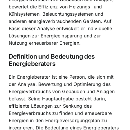
bewertet die Effizienz von Heizungs- und
Kühlsystemen, Beleuchtungssystemen und
anderen energieverbrauchenden Geräten. Auf
Basis dieser Analyse entwickelt er individuelle
Lösungen zur Energieeinsparung und zur
Nutzung erneuerbarer Energien.
Definition und Bedeutung des
Energieberaters
Ein Energieberater ist eine Person, die sich mit
der Analyse, Bewertung und Optimierung des
Energieverbrauchs von Gebäuden und Anlagen
befasst. Seine Hauptaufgabe besteht darin,
effiziente Lösungen zur Senkung des
Energieverbrauchs zu finden und erneuerbare
Energien in den Energieversorgungsplan zu
integrieren. Die Bedeutung eines Energieberaters