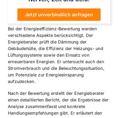
Jetzt unverbindlich anfragen
Bei der Energieeffizienz-Bewertung werden
verschiedene Aspekte berücksichtigt. Der
Energieberater prüft die Dämmung der
Gebäudehülle, die Effizienz der Heizungs- und
Lüftungssysteme sowie den Einsatz von
erneuerbaren Energien. Er untersucht auch den
Stromverbrauch und die Beleuchtungssituation,
um Potenziale zur Energieeinsparung
aufzudecken.
Nach der Bewertung erstellt der Energieberater
einen detaillierten Bericht, der die Ergebnisse der
Analyse zusammenfasst und konkrete
Handlungsempfehlungen gibt. Er erläutert den