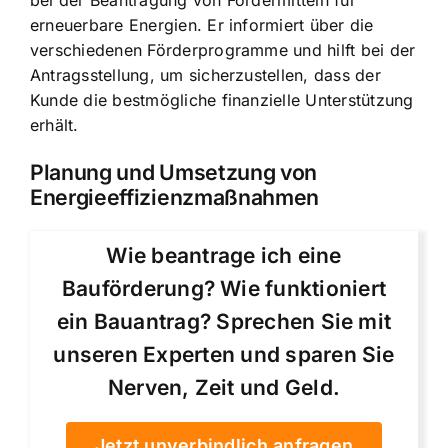
bei der Beantragung von Fördermitteln für
erneuerbare Energien. Er informiert über die
verschiedenen Förderprogramme und hilft bei der
Antragsstellung, um sicherzustellen, dass der
Kunde die bestmögliche finanzielle Unterstützung
erhält.
Planung und Umsetzung von
Energieeffizienzmaßnahmen
Wie beantrage ich eine
Bauförderung? Wie funktioniert
ein Bauantrag? Sprechen Sie mit
unseren Experten und sparen Sie
Nerven, Zeit und Geld.
Jetzt unverbindlich anfragen