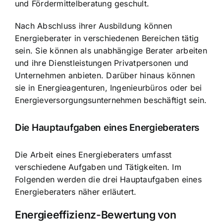
und Fördermittelberatung geschult.
Nach Abschluss ihrer Ausbildung können
Energieberater in verschiedenen Bereichen tätig
sein. Sie können als unabhängige Berater arbeiten
und ihre Dienstleistungen Privatpersonen und
Unternehmen anbieten. Darüber hinaus können
sie in Energieagenturen, Ingenieurbüros oder bei
Energieversorgungsunternehmen beschäftigt sein.
Die Hauptaufgaben eines Energieberaters
Die Arbeit eines Energieberaters umfasst
verschiedene Aufgaben und Tätigkeiten. Im
Folgenden werden die drei Hauptaufgaben eines
Energieberaters näher erläutert.
Energieeffizienz-Bewertung von