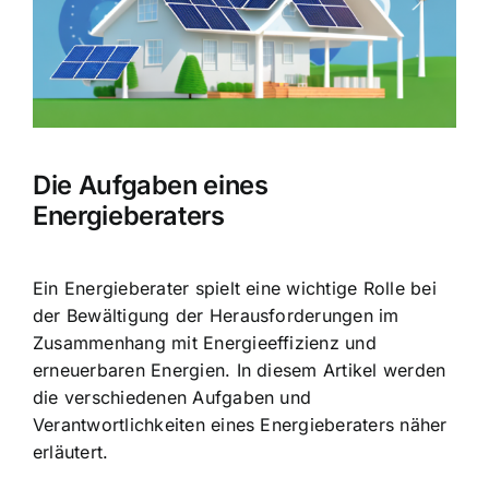
Die Aufgaben eines
Energieberaters
Ein
Energieberater spielt eine wichtige Rolle
bei
der Bewältigung der Herausforderungen im
Zusammenhang mit Energieeffizienz und
erneuerbaren Energien. In diesem Artikel werden
die verschiedenen Aufgaben und
Verantwortlichkeiten eines Energieberaters näher
erläutert.