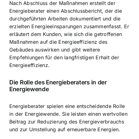
Nach Abschluss der Maßnahmen erstellt der
Energieberater einen Abschlussbericht, der die
durchgeführten Arbeiten dokumentiert und die
erzielten Energieeinsparungen zusammenfasst. Er
erläutert dem Kunden, wie sich die getroffenen
Maßnahmen auf die Energieeffizienz des
Gebäudes auswirken und gibt weitere
Empfehlungen für den langfristigen Erhalt der
Energieeffizienz.
Die Rolle des Energieberaters in der
Energiewende
Energieberater spielen eine entscheidende Rolle
in der Energiewende. Sie leisten einen wertvollen
Beitrag zur Reduzierung des Energieverbrauchs
und zur Umstellung auf erneuerbare Energien.