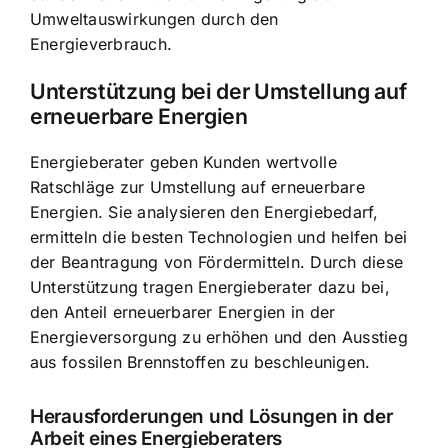
Umweltauswirkungen durch den
Energieverbrauch.
Unterstützung bei der Umstellung auf
erneuerbare Energien
Energieberater geben Kunden wertvolle
Ratschläge zur Umstellung auf erneuerbare
Energien. Sie analysieren den Energiebedarf,
ermitteln die besten Technologien und helfen bei
der Beantragung von Fördermitteln. Durch diese
Unterstützung tragen Energieberater dazu bei,
den Anteil erneuerbarer Energien in der
Energieversorgung zu erhöhen und den Ausstieg
aus fossilen Brennstoffen zu beschleunigen.
Herausforderungen und Lösungen in der
Arbeit eines Energieberaters