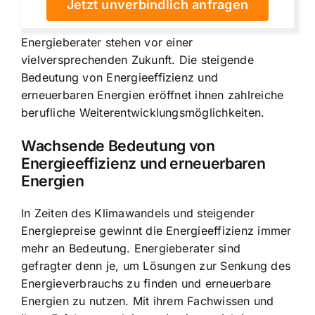
Jetzt unverbindlich anfragen
Energieberater stehen vor einer
vielversprechenden Zukunft. Die steigende
Bedeutung von Energieeffizienz und
erneuerbaren Energien eröffnet ihnen zahlreiche
berufliche Weiterentwicklungsmöglichkeiten.
Wachsende Bedeutung von
Energieeffizienz und erneuerbaren
Energien
In Zeiten des Klimawandels und steigender
Energiepreise gewinnt die Energieeffizienz immer
mehr an Bedeutung. Energieberater sind
gefragter denn je, um Lösungen zur Senkung des
Energieverbrauchs zu finden und erneuerbare
Energien zu nutzen. Mit ihrem Fachwissen und