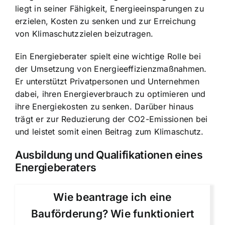
liegt in seiner Fähigkeit, Energieeinsparungen zu
erzielen, Kosten zu senken und zur Erreichung
von Klimaschutzzielen beizutragen.
Ein Energieberater spielt eine wichtige Rolle bei
der Umsetzung von Energieeffizienzmaßnahmen.
Er unterstützt Privatpersonen und Unternehmen
dabei, ihren Energieverbrauch zu optimieren und
ihre Energiekosten zu senken. Darüber hinaus
trägt er zur Reduzierung der CO2-Emissionen bei
und leistet somit einen Beitrag zum Klimaschutz.
Ausbildung und Qualifikationen eines
Energieberaters
Wie beantrage ich eine
Bauförderung? Wie funktioniert