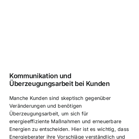
Kommunikation und
Überzeugungsarbeit bei Kunden
Manche Kunden sind skeptisch gegenüber
Veränderungen und benötigen
Überzeugungsarbeit, um sich für
energieeffiziente Maßnahmen und erneuerbare
Energien zu entscheiden. Hier ist es wichtig, dass
Energieberater ihre Vorschläge verständlich und