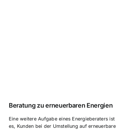
Beratung zu erneuerbaren Energien
Eine weitere Aufgabe eines Energieberaters ist
es, Kunden bei der Umstellung auf erneuerbare