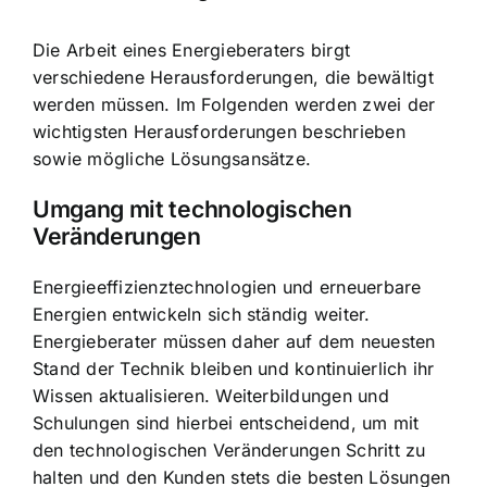
Die Arbeit eines Energieberaters birgt
verschiedene Herausforderungen, die bewältigt
werden müssen. Im Folgenden werden zwei der
wichtigsten Herausforderungen beschrieben
sowie mögliche Lösungsansätze.
Umgang mit technologischen
Veränderungen
Energieeffizienztechnologien und erneuerbare
Energien entwickeln sich ständig weiter.
Energieberater müssen daher auf dem neuesten
Stand der Technik bleiben und kontinuierlich ihr
Wissen aktualisieren. Weiterbildungen und
Schulungen sind hierbei entscheidend, um mit
den technologischen Veränderungen Schritt zu
halten und den Kunden stets die besten Lösungen