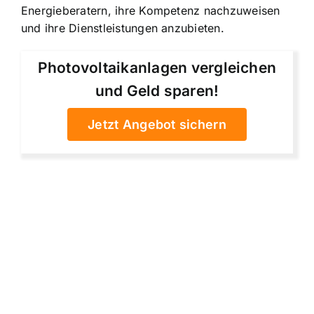
Energieberatern, ihre Kompetenz nachzuweisen
und ihre Dienstleistungen anzubieten.
Photovoltaikanlagen vergleichen
und Geld sparen!
Jetzt Angebot sichern