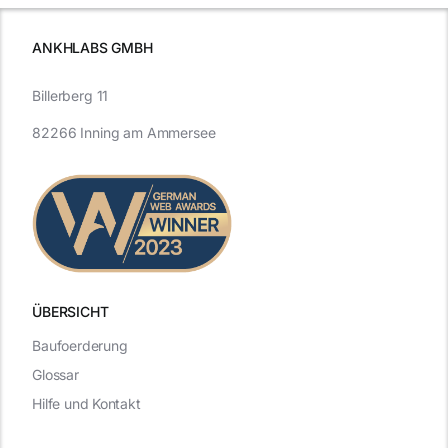
ANKHLABS GMBH
Billerberg 11
82266 Inning am Ammersee
ÜBERSICHT
Baufoerderung
Glossar
Hilfe und Kontakt