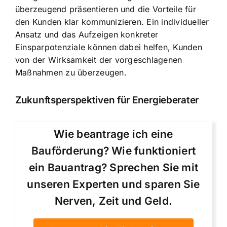
überzeugend präsentieren und die Vorteile für
den Kunden klar kommunizieren. Ein individueller
Ansatz und das Aufzeigen konkreter
Einsparpotenziale können dabei helfen, Kunden
von der Wirksamkeit der vorgeschlagenen
Maßnahmen zu überzeugen.
Zukunftsperspektiven für Energieberater
Wie beantrage ich eine
Bauförderung? Wie funktioniert
ein Bauantrag? Sprechen Sie mit
unseren Experten und sparen Sie
Nerven, Zeit und Geld.