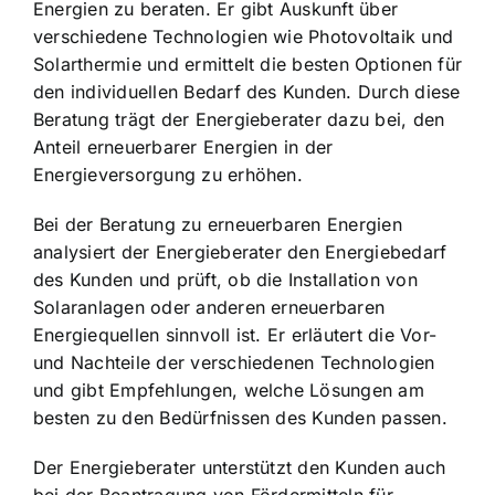
Energien zu beraten. Er gibt Auskunft über
verschiedene Technologien wie Photovoltaik und
Solarthermie und ermittelt die besten Optionen für
den individuellen Bedarf des Kunden. Durch diese
Beratung trägt der Energieberater dazu bei, den
Anteil erneuerbarer Energien in der
Energieversorgung zu erhöhen.
Bei der Beratung zu erneuerbaren Energien
analysiert der Energieberater den Energiebedarf
des Kunden und prüft, ob die Installation von
Solaranlagen oder anderen erneuerbaren
Energiequellen sinnvoll ist. Er erläutert die Vor-
und Nachteile der verschiedenen Technologien
und gibt Empfehlungen, welche Lösungen am
besten zu den Bedürfnissen des Kunden passen.
Der Energieberater unterstützt den Kunden auch