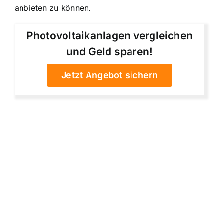
anbieten zu können.
Photovoltaikanlagen vergleichen
und Geld sparen!
Jetzt Angebot sichern