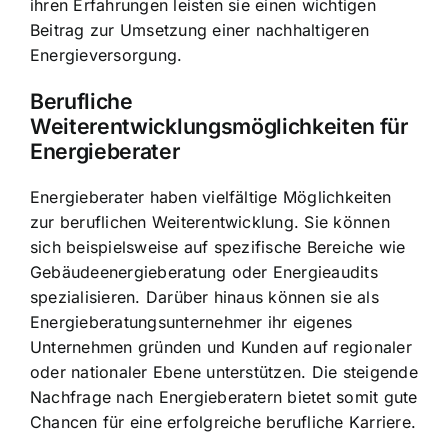
ihren Erfahrungen leisten sie einen wichtigen
Beitrag zur Umsetzung einer nachhaltigeren
Energieversorgung.
Berufliche
Weiterentwicklungsmöglichkeiten für
Energieberater
Energieberater haben vielfältige Möglichkeiten
zur beruflichen Weiterentwicklung. Sie können
sich beispielsweise auf spezifische Bereiche wie
Gebäudeenergieberatung oder Energieaudits
spezialisieren. Darüber hinaus können sie als
Energieberatungsunternehmer ihr eigenes
Unternehmen gründen und Kunden auf regionaler
oder nationaler Ebene unterstützen. Die steigende
Nachfrage nach Energieberatern bietet somit gute
Chancen für eine erfolgreiche berufliche Karriere.