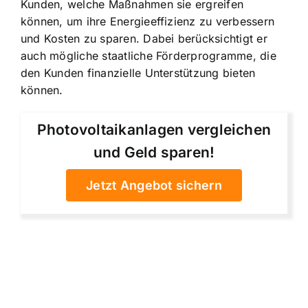
Kunden, welche Maßnahmen sie ergreifen
können, um ihre Energieeffizienz zu verbessern
und Kosten zu sparen. Dabei berücksichtigt er
auch mögliche staatliche Förderprogramme, die
den Kunden finanzielle Unterstützung bieten
können.
Photovoltaikanlagen vergleichen
und Geld sparen!
Jetzt Angebot sichern