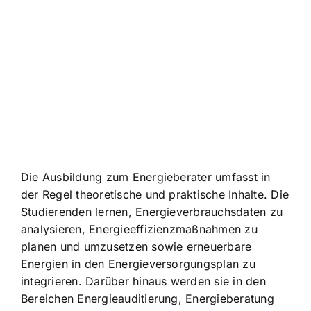
Die Ausbildung zum Energieberater umfasst in
der Regel theoretische und praktische Inhalte. Die
Studierenden lernen, Energieverbrauchsdaten zu
analysieren, Energieeffizienzmaßnahmen zu
planen und umzusetzen sowie erneuerbare
Energien in den Energieversorgungsplan zu
integrieren. Darüber hinaus werden sie in den
Bereichen Energieauditierung, Energieberatung