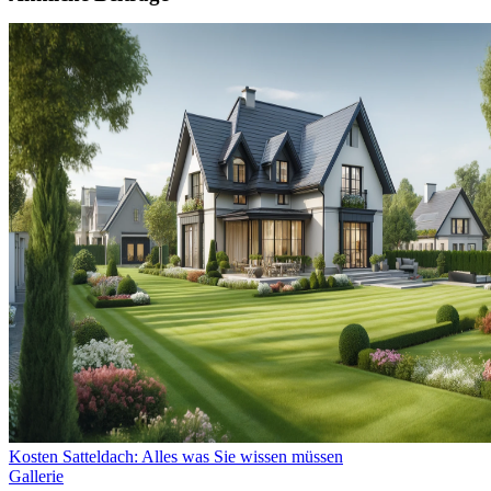
Kosten Satteldach: Alles was Sie wissen müssen
Gallerie