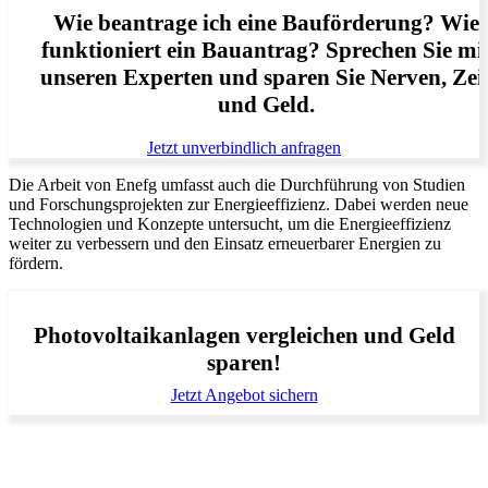
Wie beantrage ich eine Bauförderung? Wie
funktioniert ein Bauantrag? Sprechen Sie mi
unseren Experten und sparen Sie Nerven, Zei
und Geld.
Jetzt unverbindlich anfragen
Die Arbeit von Enefg umfasst auch die Durchführung von Studien
und Forschungsprojekten zur Energieeffizienz. Dabei werden neue
Technologien und Konzepte untersucht, um die Energieeffizienz
weiter zu verbessern und den Einsatz erneuerbarer Energien zu
fördern.
Photovoltaikanlagen vergleichen und Geld
sparen!
Jetzt Angebot sichern