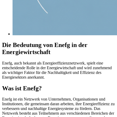
Die Bedeutung von Enefg in der
Energiewirtschaft
Enefg, auch bekannt als Energieeffizienznetzwerk, spielt eine
entscheidende Rolle in der Energiewirtschaft und wird zunehmend
als wichtiger Faktor für die Nachhaltigkeit und Effizienz des
Energiesektors anerkannt.
Was ist Enefg?
Enefg ist ein Netzwerk von Unternehmen, Organisationen und
Institutionen, die gemeinsam daran arbeiten, ihre Energieeffizienz zu
verbessern und nachhaltige Energiesysteme zu fördern. Das
Netzwerk besteht aus Teilnehmern aus verschiedenen Bereichen der