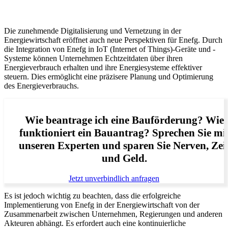
Die zunehmende Digitalisierung und Vernetzung in der
Energiewirtschaft eröffnet auch neue Perspektiven für Enefg. Durch
die Integration von Enefg in IoT (Internet of Things)-Geräte und -
Systeme können Unternehmen Echtzeitdaten über ihren
Energieverbrauch erhalten und ihre Energiesysteme effektiver
steuern. Dies ermöglicht eine präzisere Planung und Optimierung
des Energieverbrauchs.
Wie beantrage ich eine Bauförderung? Wie
funktioniert ein Bauantrag? Sprechen Sie mi
unseren Experten und sparen Sie Nerven, Zei
und Geld.
Jetzt unverbindlich anfragen
Es ist jedoch wichtig zu beachten, dass die erfolgreiche
Implementierung von Enefg in der Energiewirtschaft von der
Zusammenarbeit zwischen Unternehmen, Regierungen und anderen
Akteuren abhängt. Es erfordert auch eine kontinuierliche