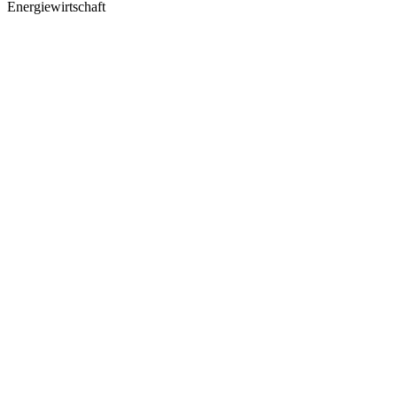
Energiewirtschaft