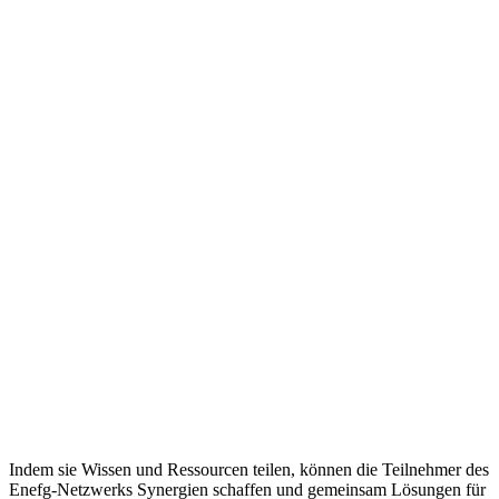
Indem sie Wissen und Ressourcen teilen, können die Teilnehmer des
Enefg-Netzwerks Synergien schaffen und gemeinsam Lösungen für