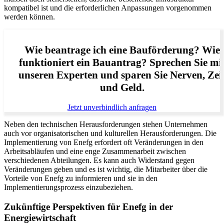
kompatibel ist und die erforderlichen Anpassungen vorgenommen
werden können.
Wie beantrage ich eine Bauförderung? Wie
funktioniert ein Bauantrag? Sprechen Sie mi
unseren Experten und sparen Sie Nerven, Zei
und Geld.
Jetzt unverbindlich anfragen
Neben den technischen Herausforderungen stehen Unternehmen
auch vor organisatorischen und kulturellen Herausforderungen. Die
Implementierung von Enefg erfordert oft Veränderungen in den
Arbeitsabläufen und eine enge Zusammenarbeit zwischen
verschiedenen Abteilungen. Es kann auch Widerstand gegen
Veränderungen geben und es ist wichtig, die Mitarbeiter über die
Vorteile von Enefg zu informieren und sie in den
Implementierungsprozess einzubeziehen.
Zukünftige Perspektiven für Enefg in der
Energiewirtschaft