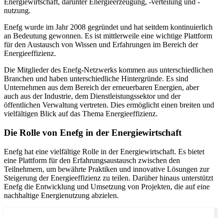
Energiewirtschaft, darunter Energieerzeugung, -verteilung und -
nutzung.
Enefg wurde im Jahr 2008 gegründet und hat seitdem kontinuierlich
an Bedeutung gewonnen. Es ist mittlerweile eine wichtige Plattform
für den Austausch von Wissen und Erfahrungen im Bereich der
Energieeffizienz.
Die Mitglieder des Enefg-Netzwerks kommen aus unterschiedlichen
Branchen und haben unterschiedliche Hintergründe. Es sind
Unternehmen aus dem Bereich der erneuerbaren Energien, aber
auch aus der Industrie, dem Dienstleistungssektor und der
öffentlichen Verwaltung vertreten. Dies ermöglicht einen breiten und
vielfältigen Blick auf das Thema Energieeffizienz.
Die Rolle von Enefg in der Energiewirtschaft
Enefg hat eine vielfältige Rolle in der Energiewirtschaft. Es bietet
eine Plattform für den Erfahrungsaustausch zwischen den
Teilnehmern, um bewährte Praktiken und innovative Lösungen zur
Steigerung der Energieeffizienz zu teilen. Darüber hinaus unterstützt
Enefg die Entwicklung und Umsetzung von Projekten, die auf eine
nachhaltige Energienutzung abzielen.