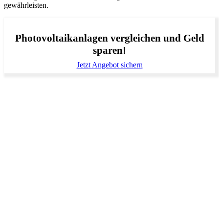
gewährleisten.
Photovoltaikanlagen vergleichen und Geld
sparen!
Jetzt Angebot sichern