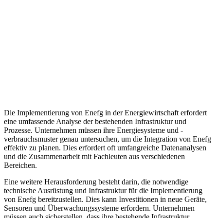
Die Implementierung von Enefg in der Energiewirtschaft erfordert
eine umfassende Analyse der bestehenden Infrastruktur und
Prozesse. Unternehmen müssen ihre Energiesysteme und -
verbrauchsmuster genau untersuchen, um die Integration von Enefg
effektiv zu planen. Dies erfordert oft umfangreiche Datenanalysen
und die Zusammenarbeit mit Fachleuten aus verschiedenen
Bereichen.
Eine weitere Herausforderung besteht darin, die notwendige
technische Ausrüstung und Infrastruktur für die Implementierung
von Enefg bereitzustellen. Dies kann Investitionen in neue Geräte,
Sensoren und Überwachungssysteme erfordern. Unternehmen
müssen auch sicherstellen, dass ihre bestehende Infrastruktur