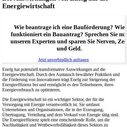
Energiewirtschaft
Wie beantrage ich eine Bauförderung? Wie
funktioniert ein Bauantrag? Sprechen Sie mi
unseren Experten und sparen Sie Nerven, Zei
und Geld.
Jetzt unverbindlich anfragen
Enefg hat potenziell transformative Auswirkungen auf die
Energiewirtschaft. Durch den Austausch bewährter Praktiken und
die Förderung von Innovationen trägt Enefg zur Steigerung der
Energieeffizienz bei und ermöglicht es den Teilnehmern, ihren
Energieverbrauch zu optimieren.
Die Energiewirtschaft ist ein wichtiger Sektor, der für die
Versorgung mit Energie verantwortlich ist. Sie umfasst
Unternehmen und Organisationen, die in der Erzeugung,
Übertragung, Verteilung und dem Verkauf von Energie tätig sind.
Die Energieeffizienz spielt eine entscheidende Rolle, um die
Nachhaltigkeit und Wettbewerbsfähigkeit dieses Sektors zu