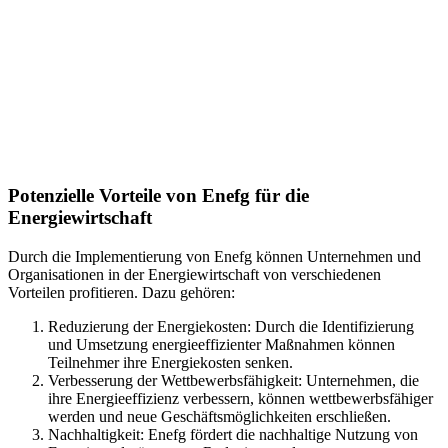
Potenzielle Vorteile von Enefg für die
Energiewirtschaft
Durch die Implementierung von Enefg können Unternehmen und
Organisationen in der Energiewirtschaft von verschiedenen
Vorteilen profitieren. Dazu gehören:
Reduzierung der Energiekosten: Durch die Identifizierung
und Umsetzung energieeffizienter Maßnahmen können
Teilnehmer ihre Energiekosten senken.
Verbesserung der Wettbewerbsfähigkeit: Unternehmen, die
ihre Energieeffizienz verbessern, können wettbewerbsfähiger
werden und neue Geschäftsmöglichkeiten erschließen.
Nachhaltigkeit: Enefg fördert die nachhaltige Nutzung von