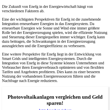
Die Zukunft von Enefg in der Energiewirtschaft hängt von
verschiedenen Faktoren ab.
Eine der wichtigsten Perspektiven für Enefg ist die zunehmende
Integration erneuerbarer Energien in das Energiesystem. Da
erneuerbare Energien wie Sonne und Wind eine immer größere
Rolle bei der Energieerzeugung spielen, wird die effiziente Nutzung
und Steuerung dieser Energiequellen immer wichtiger. Enefg kann
dazu beitragen, die Schwankungen in der Energieerzeugung
auszugleichen und die Energieeffizienz zu verbessern.
Eine weitere Perspektive für Enefg liegt in der Entwicklung von
Smart Grids und intelligenten Energiesystemen. Durch die
Integration von Enefg in diese Systeme können Unternehmen und
Verbraucher ihren Energieverbrauch optimieren und von flexiblen
Tarifen und Angeboten profitieren. Dies kann zu einer besseren
Nutzung der vorhandenen Energieressourcen führen und die
Nachfrage nach Energie reduzieren.
Photovoltaikanlagen vergleichen und Geld
sparen!