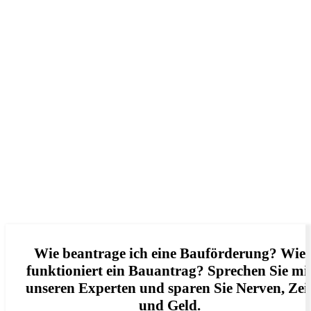
Wie beantrage ich eine Bauförderung? Wie
funktioniert ein Bauantrag? Sprechen Sie mi
unseren Experten und sparen Sie Nerven, Zei
und Geld.