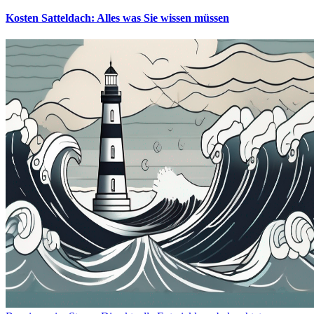
Kosten Satteldach: Alles was Sie wissen müssen