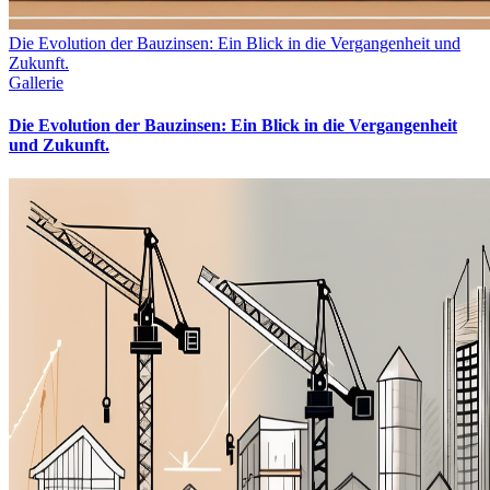
Die Evolution der Bauzinsen: Ein Blick in die Vergangenheit und
Zukunft.
Gallerie
Die Evolution der Bauzinsen: Ein Blick in die Vergangenheit
und Zukunft.