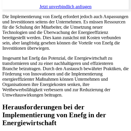
Jetzt unverbindlich anfragen
Die Implementierung von Enefg erfordert jedoch auch Anpassungen
und Investitionen seitens der Unternehmen. Es müssen Ressourcen
für die Schulung der Mitarbeiter, die Umsetzung neuer
Technologien und die Überwachung der Energieeffizienz
bereitgestellt werden. Dies kann zunächst mit Kosten verbunden
sein, aber langfristig gesehen können die Vorteile von Enefg die
Investitionen überwiegen.
Insgesamt hat Enefg das Potenzial, die Energiewirtschaft zu
transformieren und zu einer nachhaltigeren und effizienteren
Branche beizutragen. Durch den Austausch bewährter Praktiken, die
Förderung von Innovationen und die Implementierung
energieeffizienter Maßnahmen können Unternehmen und
Organisationen ihre Energiekosten senken, ihre
Wettbewerbsfähigkeit verbessern und zur Reduzierung der
Umweltauswirkungen beitragen.
Herausforderungen bei der
Implementierung von Enefg in der
Energiewirtschaft