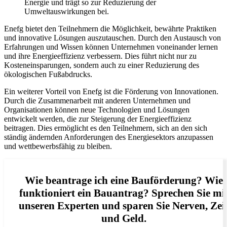
Energie und trägt so zur Reduzierung der
Umweltauswirkungen bei.
Enefg bietet den Teilnehmern die Möglichkeit, bewährte Praktiken
und innovative Lösungen auszutauschen. Durch den Austausch von
Erfahrungen und Wissen können Unternehmen voneinander lernen
und ihre Energieeffizienz verbessern. Dies führt nicht nur zu
Kosteneinsparungen, sondern auch zu einer Reduzierung des
ökologischen Fußabdrucks.
Ein weiterer Vorteil von Enefg ist die Förderung von Innovationen.
Durch die Zusammenarbeit mit anderen Unternehmen und
Organisationen können neue Technologien und Lösungen
entwickelt werden, die zur Steigerung der Energieeffizienz
beitragen. Dies ermöglicht es den Teilnehmern, sich an den sich
ständig ändernden Anforderungen des Energiesektors anzupassen
und wettbewerbsfähig zu bleiben.
Wie beantrage ich eine Bauförderung? Wie
funktioniert ein Bauantrag? Sprechen Sie mi
unseren Experten und sparen Sie Nerven, Zei
und Geld.