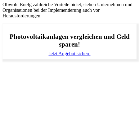
Obwohl Enefg zahlreiche Vorteile bietet, stehen Unternehmen und
Organisationen bei der Implementierung auch vor
Herausforderungen.
Photovoltaikanlagen vergleichen und Geld
sparen!
Jetzt Angebot sichern