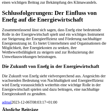
einen wichtigen Beitrag zur Bekämpfung des Klimawandels.
Schlussfolgerungen: Der Einfluss von
Enefg auf die Energiewirtschaft
Zusammenfassend lässt sich sagen, dass Enefg eine bedeutende
Rolle in der Energiewirtschaft spielt und ein wichtiges Instrument
zur Steigerung der Energieeffizienz und Förderung nachhaltiger
Energienutzung ist. Es bietet Unternehmen und Organisationen die
Möglichkeit, ihre Energiekosten zu senken, ihre
Wettbewerbsfähigkeit zu steigern und zur Reduzierung der
Umweltauswirkungen beizutragen.
Die Zukunft von Enefg in der Energiewirtschaft
Die Zukunft von Enefg sieht vielversprechend aus. Angesichts der
wachsenden Bedeutung von Nachhaltigkeit und Energieeffizienz
wird Enefg voraussichtlich weiterhin eine wichtige Rolle in der
Energiewirtschaft spielen und dazu beitragen, eine nachhaltige
Energiezukunft zu gestalten.
admal
2023-12-06T08:03:17+01:00
Ähnliche Beiträge