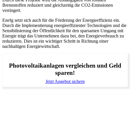
Brennstoffen reduziert und gleichzeitig die CO2-Emissionen
verringert.
Enefg setzt sich auch für die Förderung der Energieeffizienz ein.
Durch die Implementierung energieeffizienter Technologien und die
Sensibilisierung der Öffentlichkeit für den sparsamen Umgang mit
Energie trägt das Unternehmen dazu bei, den Energieverbrauch zu
reduzieren. Dies ist ein wichtiger Schritt in Richtung einer
nachhaltigen Energiewirtschaft.
Photovoltaikanlagen vergleichen und Geld
sparen!
Jetzt Angebot sichern