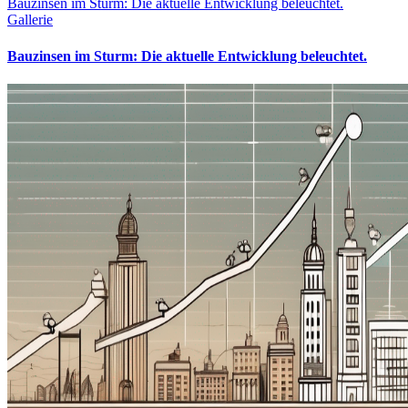
Bauzinsen im Sturm: Die aktuelle Entwicklung beleuchtet.
Gallerie
Bauzinsen im Sturm: Die aktuelle Entwicklung beleuchtet.