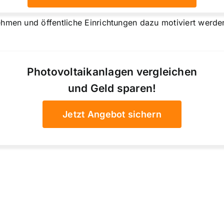
ehmen und öffentliche Einrichtungen dazu motiviert werde
Photovoltaikanlagen vergleichen
und Geld sparen!
Jetzt Angebot sichern