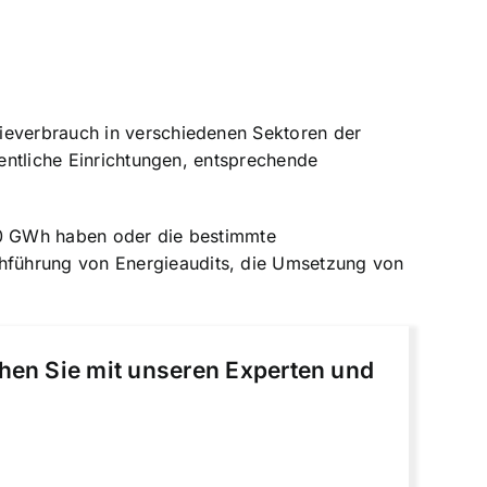
gieverbrauch in verschiedenen Sektoren der
fentliche Einrichtungen, entsprechende
 10 GWh haben oder die bestimmte
hführung von Energieaudits, die Umsetzung von
chen Sie mit unseren Experten und