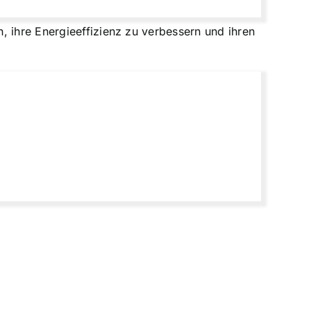
n, ihre
Energieeffizienz zu verbessern
und ihren