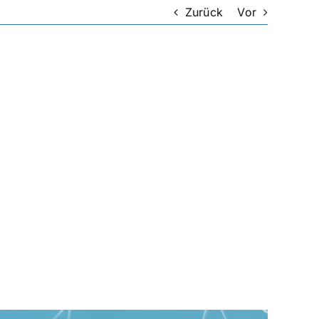
Zurück
Vor