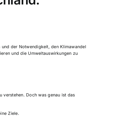
en und der Notwendigkeit, den Klimawandel
ieren
und die Umweltauswirkungen zu
u verstehen. Doch was genau ist das
ine Ziele
.