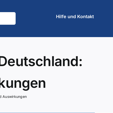
Hilfe und Kontakt
 Deutschland:
kungen
nd Auswirkungen