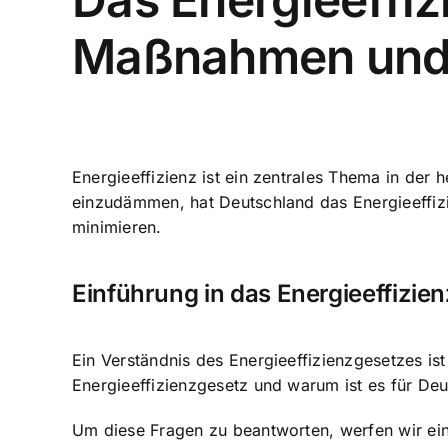
Maßnahmen und
Energieeffizienz ist ein zentrales Thema
in der h
einzudämmen, hat Deutschland das Energieeffiz
minimieren.
Einführung in das Energieeffizie
Ein Verständnis des Energieeffizienzgesetzes 
Energieeffizienzgesetz und warum ist es für De
Um diese Fragen zu beantworten, werfen wir ei