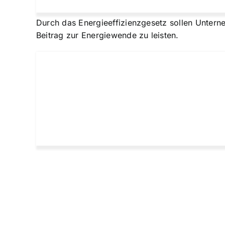
Durch das Energieeffizienzgesetz sollen Untern
Beitrag zur Energiewende zu leisten.