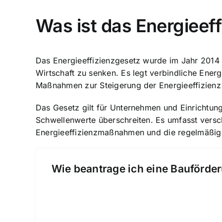
Was ist das Energieef
Das Energieeffizienzgesetz wurde im Jahr 2014 
Wirtschaft zu senken. Es legt verbindliche Energ
Maßnahmen zur Steigerung der Energieeffizien
Das Gesetz gilt für Unternehmen und Einrichtun
Schwellenwerte überschreiten. Es umfasst vers
Energieeffizienzmaßnahmen und die regelmäßige 
Wie beantrage ich eine Bauförder