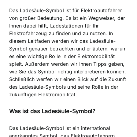
Das Ladesäule-Symbol ist für Elektroautofahrer
von großer Bedeutung. Es ist ein Wegweiser, der
Ihnen dabei hilft, Ladestationen für Ihr
Elektrofahrzeug zu finden und zu nutzen. In
diesem Leitfaden werden wir das Ladesäule-
Symbol genauer betrachten und erläutern, warum
es eine wichtige Rolle in der Elektromobilität
spielt. Außerdem werden wir Ihnen Tipps geben,
wie Sie das Symbol richtig interpretieren können.
Schließlich werfen wir einen Blick auf die Zukunft
des Ladesäule-Symbols und seine Rolle in der
zukünftigen Elektromobilität.
Was ist das Ladesäule-Symbol?
Das Ladesäule-Symbol ist ein international
anerkanntes Symbol, das Elektroautofahrern