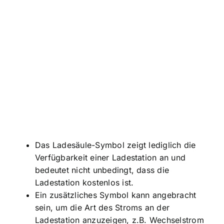
Das Ladesäule-Symbol zeigt lediglich die
Verfügbarkeit einer Ladestation an und
bedeutet nicht unbedingt, dass die
Ladestation kostenlos ist.
Ein zusätzliches Symbol kann angebracht
sein, um die Art des Stroms an der
Ladestation anzuzeigen, z.B. Wechselstrom