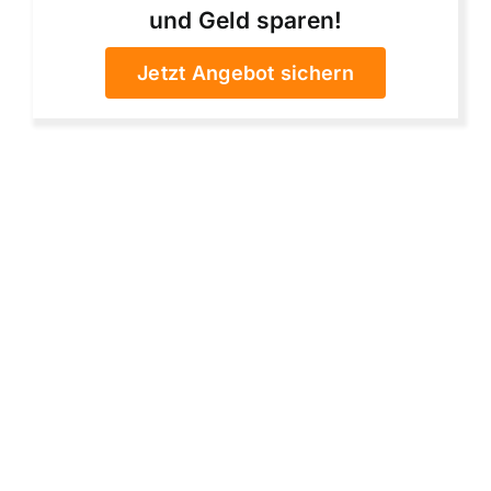
und Geld sparen!
Jetzt Angebot sichern