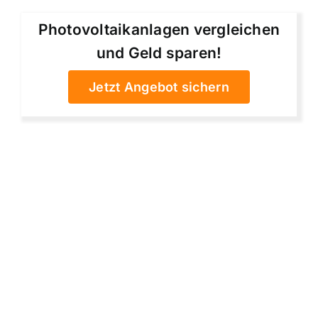
Photovoltaikanlagen vergleichen
und Geld sparen!
Jetzt Angebot sichern