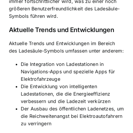
immer fortschrittlicher wird, was zu einer noch
größeren Benutzerfreundlichkeit des Ladesäule-
Symbols führen wird.
Aktuelle Trends und Entwicklungen
Aktuelle Trends und Entwicklungen im Bereich
des Ladesäule-Symbols umfassen unter anderem:
Die Integration von
Ladestationen in
Navigations-Apps und spezielle Apps für
Elektrofahrzeuge
Die Entwicklung von intelligenten
Ladestationen, die die Energieeffizienz
verbessern und die Ladezeit verkürzen
Der Ausbau des öffentlichen Ladenetzes, um
die Reichweitenangst bei Elektroautofahrern
zu verringern