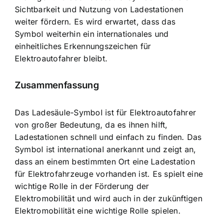
Sichtbarkeit und Nutzung von Ladestationen
weiter fördern. Es wird erwartet, dass das
Symbol weiterhin ein internationales und
einheitliches Erkennungszeichen für
Elektroautofahrer bleibt.
Zusammenfassung
Das Ladesäule-Symbol ist für Elektroautofahrer
von großer Bedeutung, da es ihnen hilft,
Ladestationen schnell und einfach zu finden. Das
Symbol ist international anerkannt und zeigt an,
dass an einem bestimmten Ort eine
Ladestation
für Elektrofahrzeuge vorhanden ist
. Es spielt eine
wichtige Rolle in der Förderung der
Elektromobilität und wird auch in der zukünftigen
Elektromobilität eine wichtige Rolle spielen.