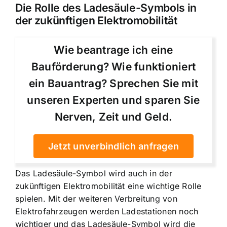
Die Rolle des Ladesäule-Symbols in
der zukünftigen Elektromobilität
Wie beantrage ich eine
Bauförderung? Wie funktioniert
ein Bauantrag? Sprechen Sie mit
unseren Experten und sparen Sie
Nerven, Zeit und Geld.
Jetzt unverbindlich anfragen
Das Ladesäule-Symbol wird auch in der
zukünftigen Elektromobilität eine wichtige Rolle
spielen. Mit der weiteren Verbreitung von
Elektrofahrzeugen werden Ladestationen noch
wichtiger und das Ladesäule-Symbol wird die