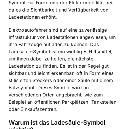
Symbol zur Förderung der Elektromobilität bei,
da es die Sichtbarkeit und Verfügbarkeit von
Ladestationen erhöht.
Elektroautofahrer sind auf eine zuverlässige
Infrastruktur von Ladestationen angewiesen, um
ihre Fahrzeuge aufladen zu können. Das
Ladesäule-Symbol ist ein wichtiges Hilfsmittel,
um ihnen dabei zu helfen, die nächste
Ladestation zu finden. Es ist in der Regel gut
sichtbar und leicht erkennbar, oft in Form eines
stilisierten Steckers oder einer Säule mit einem
Blitzsymbol. Dieses Symbol wird an
verschiedenen Orten angebracht, wie zum
Beispiel an öffentlichen Parkplätzen, Tankstellen
oder Einkaufszentren.
Warum ist das Ladesäule-Symbol