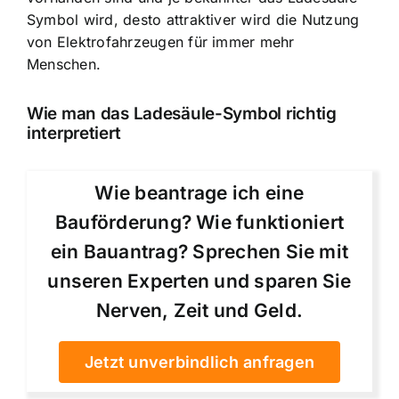
Symbol wird, desto attraktiver wird die Nutzung
von Elektrofahrzeugen für immer mehr
Menschen.
Wie man das Ladesäule-Symbol richtig
interpretiert
Wie beantrage ich eine
Bauförderung? Wie funktioniert
ein Bauantrag? Sprechen Sie mit
unseren Experten und sparen Sie
Nerven, Zeit und Geld.
Jetzt unverbindlich anfragen