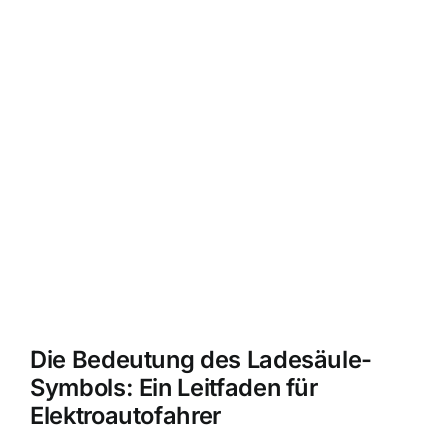
Die Bedeutung des Ladesäule-
Symbols: Ein Leitfaden für
Elektroautofahrer