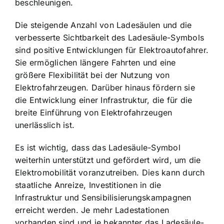
beschleunigen.
Die steigende Anzahl von Ladesäulen und die
verbesserte Sichtbarkeit des Ladesäule-Symbols
sind positive Entwicklungen für Elektroautofahrer.
Sie ermöglichen längere Fahrten und eine
größere Flexibilität bei der Nutzung von
Elektrofahrzeugen. Darüber hinaus fördern sie
die Entwicklung einer Infrastruktur, die für die
breite Einführung von Elektrofahrzeugen
unerlässlich ist.
Es ist wichtig, dass das Ladesäule-Symbol
weiterhin unterstützt und gefördert wird, um die
Elektromobilität voranzutreiben. Dies kann durch
staatliche Anreize, Investitionen in die
Infrastruktur und Sensibilisierungskampagnen
erreicht werden. Je mehr Ladestationen
vorhanden sind und je bekannter das Ladesäule-