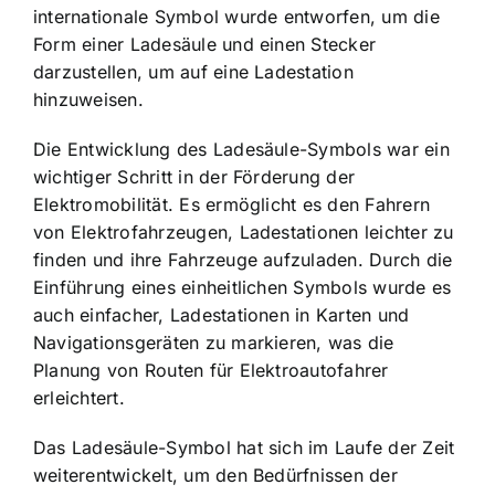
internationale Symbol wurde entworfen, um die
Form einer Ladesäule und einen Stecker
darzustellen, um auf eine Ladestation
hinzuweisen.
Die Entwicklung des Ladesäule-Symbols war ein
wichtiger Schritt in der
Förderung der
Elektromobilität
. Es ermöglicht es den Fahrern
von Elektrofahrzeugen, Ladestationen leichter zu
finden und ihre Fahrzeuge aufzuladen. Durch die
Einführung eines einheitlichen Symbols wurde es
auch einfacher, Ladestationen in Karten und
Navigationsgeräten zu markieren, was die
Planung von Routen für Elektroautofahrer
erleichtert.
Das Ladesäule-Symbol hat sich im Laufe der Zeit
weiterentwickelt, um den Bedürfnissen der