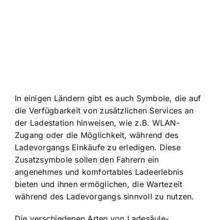
In einigen Ländern gibt es auch Symbole, die auf
die Verfügbarkeit von zusätzlichen Services an
der Ladestation hinweisen, wie z.B. WLAN-
Zugang oder die Möglichkeit, während des
Ladevorgangs Einkäufe zu erledigen. Diese
Zusatzsymbole sollen den Fahrern ein
angenehmes und komfortables Ladeerlebnis
bieten und ihnen ermöglichen, die Wartezeit
während des Ladevorgangs sinnvoll zu nutzen.
Die verschiedenen Arten von Ladesäule-