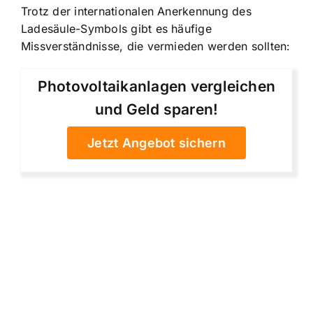
Trotz der internationalen Anerkennung des
Ladesäule-Symbols gibt es häufige
Missverständnisse, die vermieden werden sollten:
Photovoltaikanlagen vergleichen
und Geld sparen!
Jetzt Angebot sichern