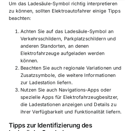
Um das Ladesäule-Symbol richtig interpretieren
zu können, sollten Elektroautofahrer einige Tipps
beachten:
Achten Sie auf das Ladesäule-Symbol an
Verkehrsschildern, Parkplatzschildern und
anderen Standorten, an denen
Elektrofahrzeuge aufgeladen werden
können.
Beachten Sie auch regionale Variationen und
Zusatzsymbole, die weitere Informationen
zur Ladestation liefern.
Nutzen Sie auch Navigations-Apps oder
spezielle Apps für Elektrofahrzeugbesitzer,
die Ladestationen anzeigen und Details zu
ihrer Verfügbarkeit und Funktionalität liefern.
Tipps zur Identifizierung des