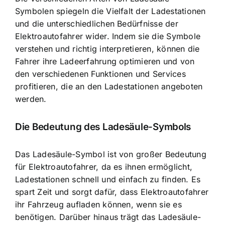
Symbolen spiegeln die Vielfalt der Ladestationen
und die unterschiedlichen Bedürfnisse der
Elektroautofahrer wider. Indem sie die Symbole
verstehen und richtig interpretieren, können die
Fahrer ihre Ladeerfahrung optimieren und von
den verschiedenen Funktionen und Services
profitieren, die an den Ladestationen angeboten
werden.
Die Bedeutung des Ladesäule-Symbols
Das Ladesäule-Symbol ist von großer Bedeutung
für Elektroautofahrer, da es ihnen ermöglicht,
Ladestationen schnell und einfach zu finden
. Es
spart Zeit und sorgt dafür, dass Elektroautofahrer
ihr Fahrzeug aufladen können, wenn sie es
benötigen. Darüber hinaus trägt das Ladesäule-