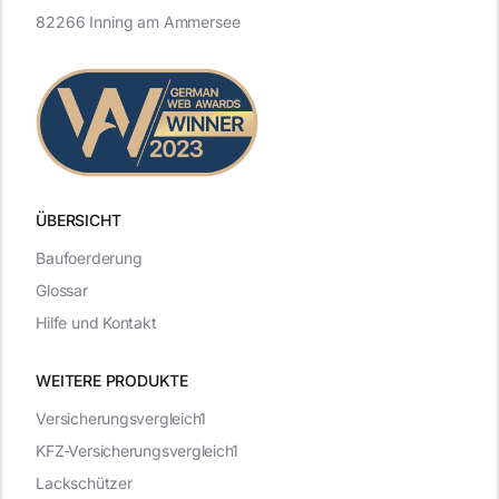
82266 Inning am Ammersee
ÜBERSICHT
Baufoerderung
Glossar
Hilfe und Kontakt
WEITERE PRODUKTE
Versicherungsvergleich1
KFZ-Versicherungsvergleich1
Lackschützer