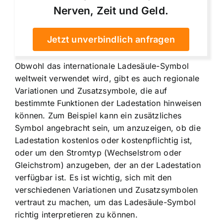
Nerven, Zeit und Geld.
Jetzt unverbindlich anfragen
Obwohl das internationale Ladesäule-Symbol
weltweit verwendet wird, gibt es auch regionale
Variationen und Zusatzsymbole, die auf
bestimmte Funktionen der Ladestation hinweisen
können. Zum Beispiel kann ein zusätzliches
Symbol angebracht sein, um anzuzeigen, ob die
Ladestation kostenlos oder kostenpflichtig ist,
oder um den Stromtyp (Wechselstrom oder
Gleichstrom) anzugeben, der an der Ladestation
verfügbar ist. Es ist wichtig, sich mit den
verschiedenen Variationen und Zusatzsymbolen
vertraut zu machen, um das Ladesäule-Symbol
richtig interpretieren zu können.