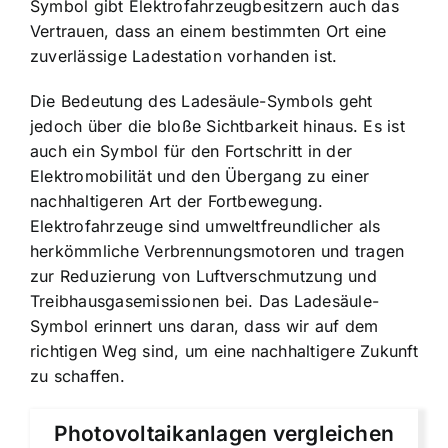
Symbol gibt Elektrofahrzeugbesitzern auch das
Vertrauen, dass an einem bestimmten Ort eine
zuverlässige Ladestation vorhanden ist.
Die Bedeutung des Ladesäule-Symbols geht
jedoch über die bloße Sichtbarkeit hinaus. Es ist
auch ein Symbol für den Fortschritt in der
Elektromobilität und den Übergang zu einer
nachhaltigeren Art der Fortbewegung.
Elektrofahrzeuge sind umweltfreundlicher als
herkömmliche Verbrennungsmotoren und tragen
zur Reduzierung von Luftverschmutzung und
Treibhausgasemissionen bei. Das Ladesäule-
Symbol erinnert uns daran, dass wir auf dem
richtigen Weg sind, um eine nachhaltigere Zukunft
zu schaffen.
Photovoltaikanlagen vergleichen