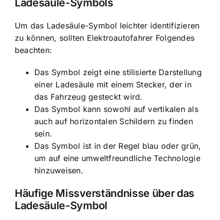
Ladesäule-Symbols
Um das Ladesäule-Symbol leichter identifizieren
zu können, sollten Elektroautofahrer Folgendes
beachten:
Das Symbol zeigt eine stilisierte Darstellung
einer Ladesäule mit einem Stecker, der in
das Fahrzeug gesteckt wird.
Das Symbol kann sowohl auf vertikalen als
auch auf horizontalen Schildern zu finden
sein.
Das Symbol ist in der Regel blau oder grün,
um auf eine umweltfreundliche Technologie
hinzuweisen.
Häufige Missverständnisse über das
Ladesäule-Symbol