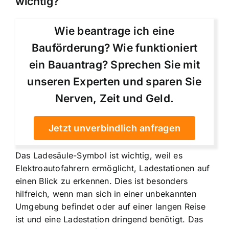
wichtig?
Wie beantrage ich eine
Bauförderung? Wie funktioniert
ein Bauantrag? Sprechen Sie mit
unseren Experten und sparen Sie
Nerven, Zeit und Geld.
Jetzt unverbindlich anfragen
Das Ladesäule-Symbol ist wichtig, weil es
Elektroautofahrern ermöglicht, Ladestationen auf
einen Blick zu erkennen. Dies ist besonders
hilfreich, wenn man sich in einer unbekannten
Umgebung befindet oder auf einer langen Reise
ist und eine Ladestation dringend benötigt. Das