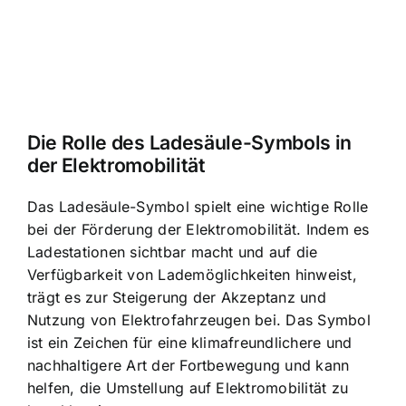
Die Rolle des Ladesäule-Symbols in
der Elektromobilität
Das Ladesäule-Symbol spielt eine wichtige Rolle
bei der Förderung der Elektromobilität. Indem es
Ladestationen sichtbar macht und auf die
Verfügbarkeit von Lademöglichkeiten hinweist,
trägt es zur Steigerung der Akzeptanz und
Nutzung von Elektrofahrzeugen bei. Das Symbol
ist ein Zeichen für eine klimafreundlichere und
nachhaltigere Art der Fortbewegung und kann
helfen, die Umstellung auf Elektromobilität zu