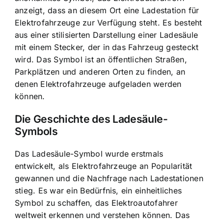
anzeigt, dass an diesem Ort eine Ladestation für
Elektrofahrzeuge zur Verfügung steht. Es besteht
aus einer stilisierten Darstellung einer Ladesäule
mit einem Stecker, der in das Fahrzeug gesteckt
wird. Das Symbol ist an öffentlichen Straßen,
Parkplätzen und anderen Orten zu finden, an
denen Elektrofahrzeuge aufgeladen werden
können.
Die Geschichte des Ladesäule-
Symbols
Das Ladesäule-Symbol wurde erstmals
entwickelt, als Elektrofahrzeuge an Popularität
gewannen und die Nachfrage nach Ladestationen
stieg. Es war ein Bedürfnis, ein einheitliches
Symbol zu schaffen, das Elektroautofahrer
weltweit erkennen und verstehen können. Das