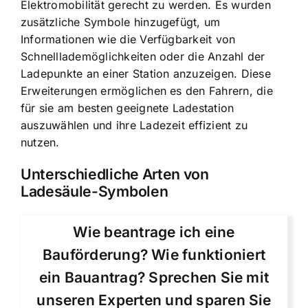
Elektromobilität gerecht zu werden. Es wurden
zusätzliche Symbole hinzugefügt, um
Informationen wie die Verfügbarkeit von
Schnelllademöglichkeiten oder die Anzahl der
Ladepunkte an einer Station anzuzeigen. Diese
Erweiterungen ermöglichen es den Fahrern, die
für sie am besten geeignete Ladestation
auszuwählen und ihre Ladezeit effizient zu
nutzen.
Unterschiedliche Arten von
Ladesäule-Symbolen
Wie beantrage ich eine
Bauförderung? Wie funktioniert
ein Bauantrag? Sprechen Sie mit
unseren Experten und sparen Sie