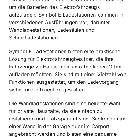
um die Batterien des Elektrofahrzeugs
aufzuladen. Symbol E Ladestationen kommen in
verschiedenen Ausführungen vor, darunter
Wandladestationen, Ladesäulen und
Schnellladestationen.
Symbol E Ladestationen bieten eine praktische
Lösung für Elektrofahrzeugbesitzer, die ihre
Fahrzeuge zu Hause oder an öffentlichen Orten
aufladen möchten. Sie sind mit einer Vielzahl von
Funktionen ausgestattet, um den Ladevorgang
sicher und effizient zu gestalten.
Die Wandladestationen sind eine beliebte Wahl
für private Haushalte, da sie einfach zu
installieren und platzsparend sind. Sie können an
einer Wand in der Garage oder im Carport
angebracht werden und bieten eine bequeme