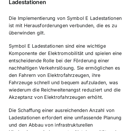
Ladestationen
Die Implementierung von Symbol E Ladestationen
ist mit Herausforderungen verbunden, die es zu
überwinden gilt.
Symbol E Ladestationen sind eine wichtige
Komponente der Elektromobilität und spielen eine
entscheidende Rolle bei der Förderung einer
nachhaltigen Verkehrslösung. Sie ermöglichen es
den Fahrern von Elektrofahrzeugen, ihre
Fahrzeuge schnell und bequem aufzuladen, was
wiederum die Reichweitenangst reduziert und die
Akzeptanz von Elektrofahrzeugen erhöht.
Die Schaffung einer ausreichenden Anzahl von
Ladestationen erfordert eine umfassende Planung
und den Abbau von infrastrukturellen