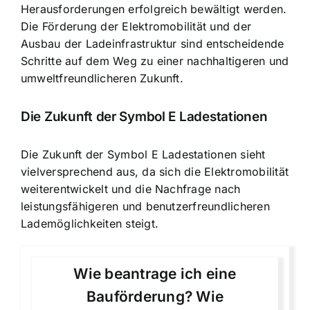
Herausforderungen erfolgreich bewältigt werden.
Die Förderung der Elektromobilität und der
Ausbau der Ladeinfrastruktur sind entscheidende
Schritte auf dem Weg zu einer nachhaltigeren und
umweltfreundlicheren Zukunft.
Die Zukunft der Symbol E Ladestationen
Die Zukunft der Symbol E Ladestationen sieht
vielversprechend aus, da sich die Elektromobilität
weiterentwickelt und die Nachfrage nach
leistungsfähigeren und benutzerfreundlicheren
Lademöglichkeiten steigt.
Wie beantrage ich eine
Bauförderung? Wie