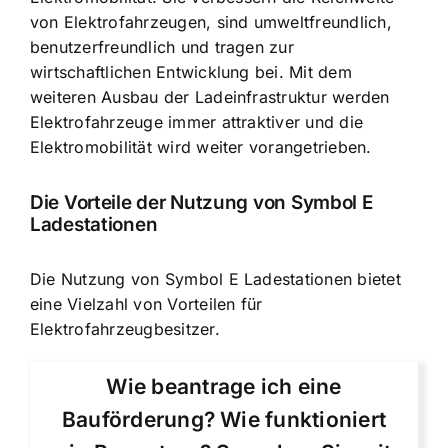
von Elektrofahrzeugen, sind umweltfreundlich,
benutzerfreundlich und tragen zur
wirtschaftlichen Entwicklung bei. Mit dem
weiteren Ausbau der Ladeinfrastruktur werden
Elektrofahrzeuge immer attraktiver und die
Elektromobilität wird weiter vorangetrieben.
Die Vorteile der Nutzung von Symbol E
Ladestationen
Die Nutzung von Symbol E Ladestationen bietet
eine Vielzahl von Vorteilen für
Elektrofahrzeugbesitzer.
Wie beantrage ich eine
Bauförderung? Wie funktioniert