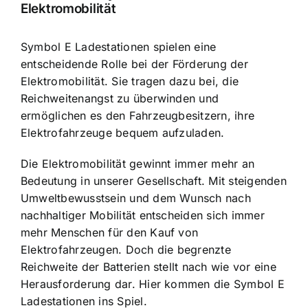
Elektromobilität
Symbol E Ladestationen spielen eine
entscheidende Rolle bei der Förderung der
Elektromobilität. Sie tragen dazu bei, die
Reichweitenangst zu überwinden und
ermöglichen es den Fahrzeugbesitzern, ihre
Elektrofahrzeuge bequem aufzuladen.
Die Elektromobilität gewinnt immer mehr an
Bedeutung in unserer Gesellschaft. Mit steigenden
Umweltbewusstsein und dem Wunsch nach
nachhaltiger Mobilität entscheiden sich immer
mehr Menschen für den Kauf von
Elektrofahrzeugen. Doch die begrenzte
Reichweite der Batterien stellt nach wie vor eine
Herausforderung dar. Hier kommen die Symbol E
Ladestationen ins Spiel.