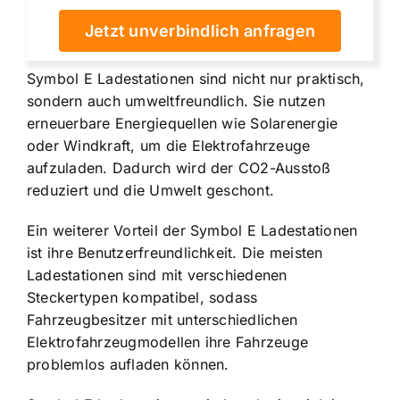
Jetzt unverbindlich anfragen
Symbol E Ladestationen sind nicht nur praktisch,
sondern auch umweltfreundlich. Sie nutzen
erneuerbare Energiequellen wie Solarenergie
oder Windkraft, um die Elektrofahrzeuge
aufzuladen. Dadurch wird der CO2-Ausstoß
reduziert und die Umwelt geschont.
Ein weiterer Vorteil der Symbol E Ladestationen
ist ihre Benutzerfreundlichkeit. Die meisten
Ladestationen sind mit verschiedenen
Steckertypen kompatibel, sodass
Fahrzeugbesitzer mit unterschiedlichen
Elektrofahrzeugmodellen ihre Fahrzeuge
problemlos aufladen können.