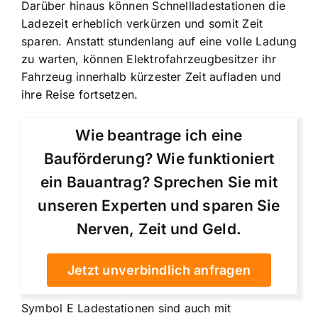
Darüber hinaus können Schnellladestationen die
Ladezeit erheblich verkürzen und somit Zeit
sparen. Anstatt stundenlang auf eine volle Ladung
zu warten, können Elektrofahrzeugbesitzer ihr
Fahrzeug innerhalb kürzester Zeit aufladen und
ihre Reise fortsetzen.
Wie beantrage ich eine
Bauförderung? Wie funktioniert
ein Bauantrag? Sprechen Sie mit
unseren Experten und sparen Sie
Nerven, Zeit und Geld.
Jetzt unverbindlich anfragen
Symbol E Ladestationen sind auch mit