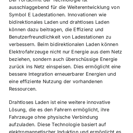
ausschlaggebend für die Weiterentwicklung von
Symbol E Ladestationen. Innovationen wie
bidirektionales Laden und drahtloses Laden
können dazu beitragen, die Effizienz und
Benutzerfreundlichkeit von Ladestationen zu
verbessern. Beim bidirektionalen Laden können
Elektrofahrzeuge nicht nur Energie aus dem Netz
beziehen, sondern auch überschüssige Energie
zurück ins Netz einspeisen. Dies ermöglicht eine
bessere Integration erneuerbarer Energien und
eine
effiziente Nutzung der vorhandenen
Ressourcen
.
Drahtloses Laden ist eine weitere innovative
Lösung, die es den Fahrern ermöglicht, ihre
Fahrzeuge ohne physische Verbindung
aufzuladen. Diese Technologie basiert auf
elektromagnetischer Induktion und ermöglicht es