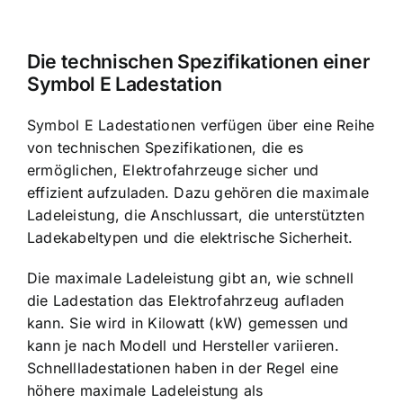
Die technischen Spezifikationen einer
Symbol E Ladestation
Symbol E Ladestationen verfügen über eine Reihe
von technischen Spezifikationen, die es
ermöglichen, Elektrofahrzeuge sicher und
effizient aufzuladen. Dazu gehören die maximale
Ladeleistung, die Anschlussart, die unterstützten
Ladekabeltypen und die elektrische Sicherheit.
Die maximale Ladeleistung gibt an, wie schnell
die Ladestation das Elektrofahrzeug aufladen
kann. Sie wird in Kilowatt (kW) gemessen und
kann je nach Modell und Hersteller variieren.
Schnellladestationen haben in der Regel eine
höhere maximale Ladeleistung als