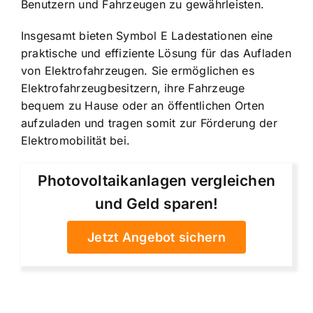
Benutzern und Fahrzeugen zu gewährleisten.
Insgesamt bieten Symbol E Ladestationen eine
praktische und effiziente Lösung für das Aufladen
von Elektrofahrzeugen. Sie ermöglichen es
Elektrofahrzeugbesitzern, ihre Fahrzeuge
bequem zu Hause oder an öffentlichen Orten
aufzuladen und tragen somit zur Förderung der
Elektromobilität bei.
Photovoltaikanlagen vergleichen
und Geld sparen!
Jetzt Angebot sichern