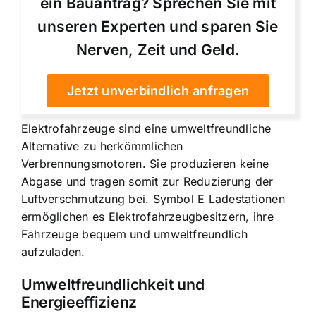
ein Bauantrag? Sprechen Sie mit
unseren Experten und sparen Sie
Nerven, Zeit und Geld.
Jetzt unverbindlich anfragen
Elektrofahrzeuge sind eine umweltfreundliche
Alternative zu herkömmlichen
Verbrennungsmotoren. Sie produzieren keine
Abgase und tragen somit zur Reduzierung der
Luftverschmutzung bei. Symbol E Ladestationen
ermöglichen es Elektrofahrzeugbesitzern, ihre
Fahrzeuge bequem und umweltfreundlich
aufzuladen.
Umweltfreundlichkeit und
Energieeffizienz