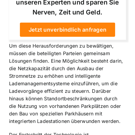
unseren Experten und sparen Sie
Nerven, Zeit und Geld.
Jetzt unverbindlich anfragen
Um diese Herausforderungen zu bewältigen,
müssen die beteiligten Parteien gemeinsam
Lösungen finden. Eine Möglichkeit besteht darin,
die Netzkapazität durch den Ausbau der
Stromnetze zu erhöhen und intelligente
Lademanagementsysteme einzuführen, um die
Ladevorgänge effizient zu steuern. Darüber
hinaus können Standortbeschränkungen durch
die Nutzung von vorhandenen Parkplätzen oder
den Bau von speziellen Parkhäusern mit
integrierten Ladestationen überwunden werden.
Der Fortschritt der Technologie ist