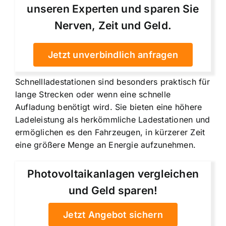
unseren Experten und sparen Sie
Nerven, Zeit und Geld.
Jetzt unverbindlich anfragen
Schnellladestationen sind besonders praktisch für
lange Strecken oder wenn eine schnelle
Aufladung benötigt wird. Sie bieten eine höhere
Ladeleistung als herkömmliche Ladestationen und
ermöglichen es den Fahrzeugen, in kürzerer Zeit
eine größere Menge an Energie aufzunehmen.
Photovoltaikanlagen vergleichen
und Geld sparen!
Jetzt Angebot sichern