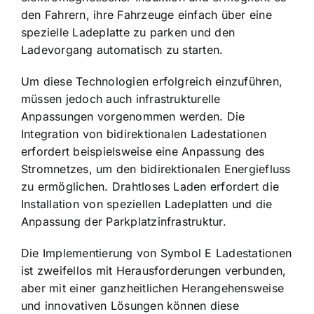
den Fahrern, ihre Fahrzeuge einfach über eine
spezielle Ladeplatte zu parken und den
Ladevorgang automatisch zu starten.
Um diese Technologien erfolgreich einzuführen,
müssen jedoch auch infrastrukturelle
Anpassungen vorgenommen werden. Die
Integration von bidirektionalen Ladestationen
erfordert beispielsweise eine Anpassung des
Stromnetzes, um den bidirektionalen Energiefluss
zu ermöglichen. Drahtloses Laden erfordert die
Installation von speziellen Ladeplatten und die
Anpassung der Parkplatzinfrastruktur.
Die Implementierung von Symbol E Ladestationen
ist zweifellos mit Herausforderungen verbunden,
aber mit einer ganzheitlichen Herangehensweise
und innovativen Lösungen können diese