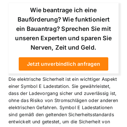
Wie beantrage ich eine
Bauförderung? Wie funktioniert
ein Bauantrag? Sprechen Sie mit
unseren Experten und sparen Sie
Nerven, Zeit und Geld.
Jetzt unverbindlich anfragen
Die elektrische Sicherheit ist ein wichtiger Aspekt
einer Symbol E Ladestation. Sie gewährleistet,
dass der Ladevorgang sicher und zuverlässig ist,
ohne das Risiko von Stromschlägen oder anderen
elektrischen Gefahren. Symbol E Ladestationen
sind gemäß den geltenden Sicherheitsstandards
entwickelt und getestet, um die Sicherheit von