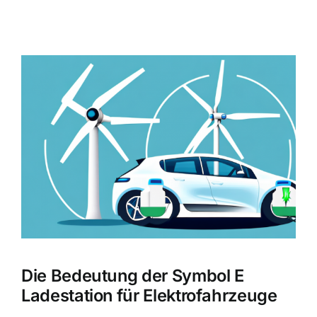
Zeige
grösseres
Bild
Die Bedeutung der Symbol E
Ladestation für Elektrofahrzeuge