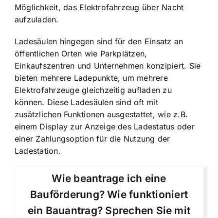
Möglichkeit, das Elektrofahrzeug über Nacht
aufzuladen.
Ladesäulen hingegen sind für den Einsatz an
öffentlichen Orten wie Parkplätzen,
Einkaufszentren und Unternehmen konzipiert. Sie
bieten mehrere Ladepunkte, um mehrere
Elektrofahrzeuge gleichzeitig aufladen zu
können. Diese Ladesäulen sind oft mit
zusätzlichen Funktionen ausgestattet, wie z.B.
einem Display zur Anzeige des Ladestatus oder
einer Zahlungsoption für die Nutzung der
Ladestation.
Wie beantrage ich eine
Bauförderung? Wie funktioniert
ein Bauantrag? Sprechen Sie mit