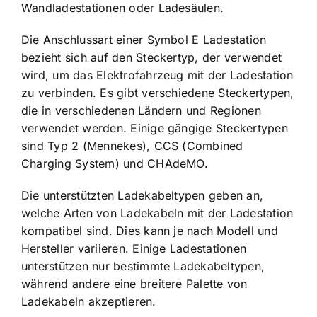
Wandladestationen oder Ladesäulen.
Die Anschlussart einer Symbol E Ladestation
bezieht sich auf den Steckertyp, der verwendet
wird, um das Elektrofahrzeug mit der Ladestation
zu verbinden. Es gibt verschiedene Steckertypen,
die in verschiedenen Ländern und Regionen
verwendet werden. Einige gängige Steckertypen
sind Typ 2 (Mennekes), CCS (Combined
Charging System) und CHAdeMO.
Die unterstützten Ladekabeltypen geben an,
welche Arten von Ladekabeln mit der Ladestation
kompatibel sind. Dies kann je nach Modell und
Hersteller variieren. Einige Ladestationen
unterstützen nur bestimmte Ladekabeltypen,
während andere eine breitere Palette von
Ladekabeln akzeptieren.