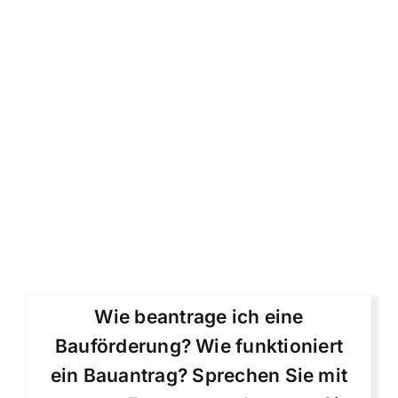
Wie beantrage ich eine
Bauförderung? Wie funktioniert
ein Bauantrag? Sprechen Sie mit