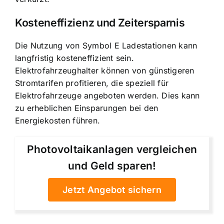
Kosteneffizienz und Zeitersparnis
Die Nutzung von Symbol E Ladestationen kann
langfristig kosteneffizient sein.
Elektrofahrzeughalter können von günstigeren
Stromtarifen profitieren, die speziell für
Elektrofahrzeuge angeboten werden. Dies kann
zu erheblichen Einsparungen bei den
Energiekosten führen.
Photovoltaikanlagen vergleichen
und Geld sparen!
Jetzt Angebot sichern