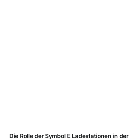
Die Rolle der Symbol E Ladestationen in der