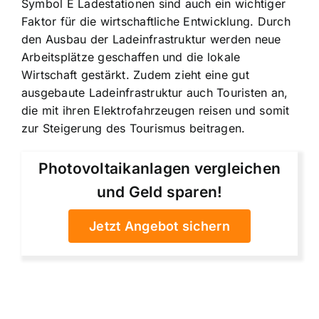
Symbol E Ladestationen sind auch ein wichtiger
Faktor für die wirtschaftliche Entwicklung. Durch
den Ausbau der Ladeinfrastruktur werden neue
Arbeitsplätze geschaffen und die lokale
Wirtschaft gestärkt. Zudem zieht eine gut
ausgebaute Ladeinfrastruktur auch Touristen an,
die mit ihren Elektrofahrzeugen reisen und somit
zur Steigerung des Tourismus beitragen.
Photovoltaikanlagen vergleichen
und Geld sparen!
Jetzt Angebot sichern