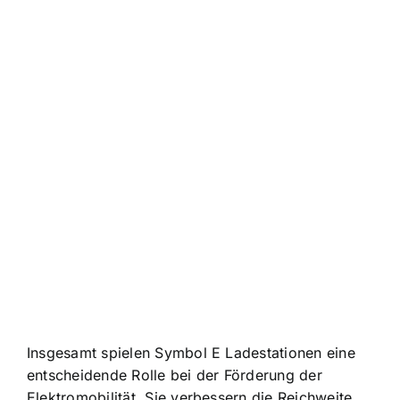
Insgesamt spielen Symbol E Ladestationen eine
entscheidende Rolle bei der Förderung der
Elektromobilität. Sie verbessern die Reichweite