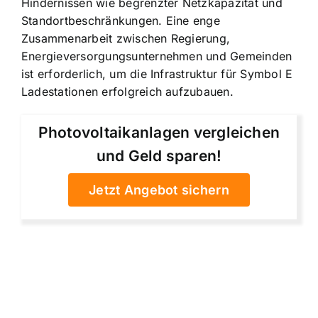
Hindernissen wie begrenzter Netzkapazität und
Standortbeschränkungen. Eine enge
Zusammenarbeit zwischen Regierung,
Energieversorgungsunternehmen und Gemeinden
ist erforderlich, um die Infrastruktur für Symbol E
Ladestationen erfolgreich aufzubauen.
Photovoltaikanlagen vergleichen
und Geld sparen!
Jetzt Angebot sichern