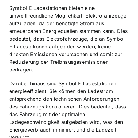
Symbol E Ladestationen bieten eine
umweltfreundliche Möglichkeit, Elektrofahrzeuge
aufzuladen, da der benötigte Strom aus
erneuerbaren Energiequellen stammen kann. Dies
bedeutet, dass Elektrofahrzeuge, die an Symbol
E Ladestationen aufgeladen werden, keine
direkten Emissionen verursachen und somit zur
Reduzierung der Treibhausgasemissionen
beitragen.
Darüber hinaus sind Symbol E Ladestationen
energieeffizient. Sie können den Ladestrom
entsprechend den technischen Anforderungen
des Fahrzeugs kontrollieren. Dies bedeutet, dass
das Fahrzeug mit der optimalen
Ladegeschwindigkeit aufgeladen wird, was den
Energieverbrauch minimiert und die Ladezeit
verkürzt.