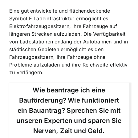
Eine gut entwickelte und flächendeckende
Symbol E Ladeinfrastruktur ermöglicht es
Elektrofahrzeugbesitzern, ihre Fahrzeuge auf
längeren Strecken aufzuladen. Die Verfügbarkeit
von Ladestationen entlang der Autobahnen und in
städtischen Gebieten ermöglicht es den
Fahrzeugbesitzern, ihre Fahrzeuge ohne
Probleme aufzuladen und ihre Reichweite effektiv
zu verlängern.
Wie beantrage ich eine
Bauförderung? Wie funktioniert
ein Bauantrag? Sprechen Sie mit
unseren Experten und sparen Sie
Nerven, Zeit und Geld.