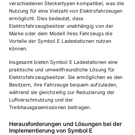
verschiedenen Steckertypen kompatibel, was die
Nutzung für eine Vielzahl von Elektrofahrzeugen
ermöglicht. Dies bedeutet, dass
Elektrofahrzeugbesitzer unabhängig von der
Marke oder dem Modell ihres Fahrzeugs die
Vorteile der Symbol E Ladestationen nutzen
können.
Insgesamt bieten Symbol E Ladestationen eine
praktische und umweltfreundliche Lösung für
Elektrofahrzeugbesitzer. Sie ermöglichen es den
Besitzern, ihre Fahrzeuge bequem aufzuladen,
während sie gleichzeitig zur Reduzierung der
Luftverschmutzung und der
Treibhausgasemissionen beitragen.
Herausforderungen und Lösungen bei der
Implementierung von Symbol E