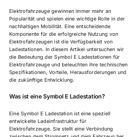
Elektrofahrzeuge gewinnen immer mehr an
Popularität und spielen eine wichtige Rolle in der
nachhaltigen Mobilität. Eine entscheidende
Komponente für die erfolgreiche Nutzung von
Elektrofahrzeugen ist die
Verfügbarkeit von
Ladestationen
. In diesem Artikel untersuchen wir
die Bedeutung der Symbol E Ladestationen für
Elektrofahrzeuge und beleuchten ihre technischen
Spezifikationen, Vorteile, Herausforderungen und
die zukünftige Entwicklung.
Was ist eine Symbol E Ladestation?
Eine Symbol E Ladestation ist eine speziell
entwickelte Ladeinfrastruktur für
Elektrofahrzeuge. Sie stellt eine Verbindung
zwischen dem Stromnetz und dem Fahrzeug her,