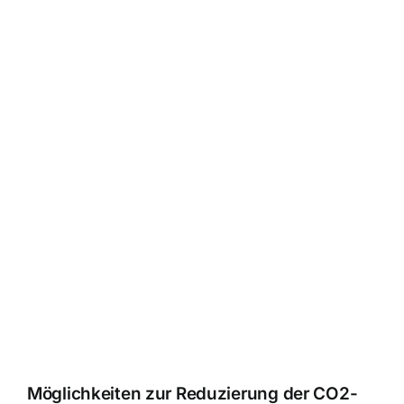
Möglichkeiten zur Reduzierung der CO2-