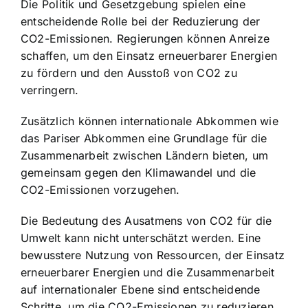
Die Politik und Gesetzgebung spielen eine
entscheidende Rolle bei der Reduzierung der
CO2-Emissionen. Regierungen können Anreize
schaffen, um den Einsatz erneuerbarer Energien
zu fördern und den Ausstoß von CO2 zu
verringern.
Zusätzlich können internationale Abkommen wie
das Pariser Abkommen eine Grundlage für die
Zusammenarbeit zwischen Ländern bieten, um
gemeinsam gegen den Klimawandel und die
CO2-Emissionen vorzugehen.
Die Bedeutung des Ausatmens von CO2 für die
Umwelt kann nicht unterschätzt werden. Eine
bewusstere Nutzung von Ressourcen, der Einsatz
erneuerbarer Energien und die Zusammenarbeit
auf internationaler Ebene sind entscheidende
Schritte, um die CO2-Emissionen zu reduzieren