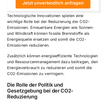
Jetzt unverbindlich anfragen
Technologische Innovationen spielen eine
wichtige Rolle bei der Reduzierung der CO2-
Emissionen. Erneuerbare Energien wie Sonnen-
und Windkraft können fossile Brennstoffe als
Energiequelle ersetzen und somit die CO2-
Emissionen reduzieren.
Zusätzlich können energieeffiziente Technologien
und Ressourcenmanagement dazu beitragen, den
Energieverbrauch zu reduzieren und somit die
CO2-Emissionen zu verringern.
Die Rolle der Politik und
Gesetzgebung bei der CO2-
Reduzierung