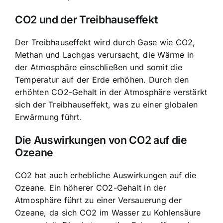
CO2 und der Treibhauseffekt
Der Treibhauseffekt wird durch Gase wie CO2,
Methan und Lachgas verursacht, die Wärme in
der Atmosphäre einschließen und somit die
Temperatur auf der Erde erhöhen. Durch den
erhöhten CO2-Gehalt in der Atmosphäre verstärkt
sich der Treibhauseffekt, was zu einer globalen
Erwärmung führt.
Die Auswirkungen von CO2 auf die
Ozeane
CO2 hat auch erhebliche Auswirkungen auf die
Ozeane. Ein höherer CO2-Gehalt in der
Atmosphäre führt zu einer Versauerung der
Ozeane, da sich CO2 im Wasser zu Kohlensäure