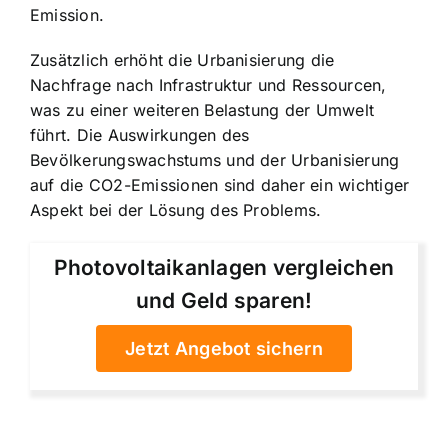
Emission.
Zusätzlich erhöht die Urbanisierung die
Nachfrage nach Infrastruktur und Ressourcen,
was zu einer weiteren Belastung der Umwelt
führt. Die Auswirkungen des
Bevölkerungswachstums und der Urbanisierung
auf die CO2-Emissionen sind daher ein wichtiger
Aspekt bei der Lösung des Problems.
Photovoltaikanlagen vergleichen
und Geld sparen!
Jetzt Angebot sichern