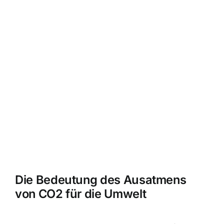
Die Bedeutung des Ausatmens
von CO2 für die Umwelt