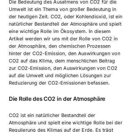
Die Bedeutung des Ausatmens von CO2 für die
Umwelt ist ein Thema von großer Bedeutung in
der heutigen Zeit. CO2, oder Kohlendioxid, ist ein
natürlicher Bestandteil der Atmosphäre und spielt
eine wichtige Rolle im Ökosystem. In diesem
Artikel werden wir uns mit der
Rolle von CO2 in
der Atmosphäre
, den chemischen Prozessen
hinter der CO2-Emission, den
Auswirkungen von
CO2 auf das Klima
, dem menschlichen Beitrag
zur CO2-Emission, den Auswirkungen von CO2
auf die Umwelt und möglichen Lösungen zur
Reduzierung der CO2-Emissionen befassen.
Die Rolle des CO2 in der Atmosphäre
CO2 ist ein natürlicher Bestandteil der
Atmosphäre und spielt eine wichtige Rolle bei der
Regulierung des Klimas auf der Erde. Es trägt