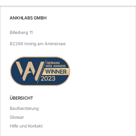
ANKHLABS GMBH
Billerberg 11
82266 Inning am Ammersee
ÜBERSICHT
Baufoerderung
Glossar
Hilfe und Kontakt