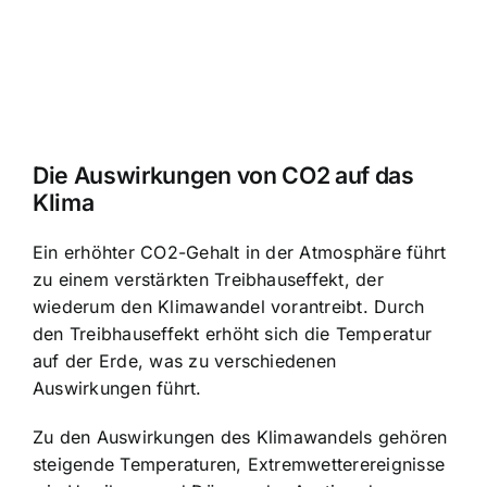
Die Auswirkungen von CO2 auf das
Klima
Ein erhöhter CO2-Gehalt in der Atmosphäre führt
zu einem verstärkten Treibhauseffekt, der
wiederum den Klimawandel vorantreibt. Durch
den Treibhauseffekt erhöht sich die Temperatur
auf der Erde, was zu verschiedenen
Auswirkungen führt.
Zu den Auswirkungen des Klimawandels gehören
steigende Temperaturen, Extremwetterereignisse