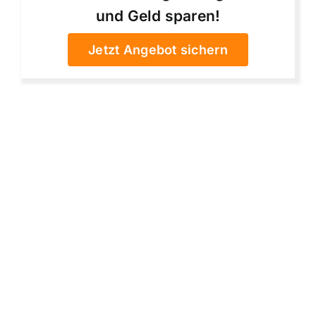
und Geld sparen!
Jetzt Angebot sichern