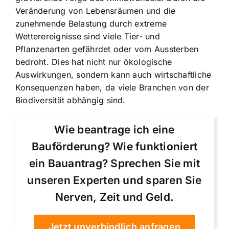
Veränderung von Lebensräumen und die
zunehmende Belastung durch extreme
Wetterereignisse sind viele Tier- und
Pflanzenarten gefährdet oder vom Aussterben
bedroht. Dies hat nicht nur ökologische
Auswirkungen, sondern kann auch wirtschaftliche
Konsequenzen haben, da viele Branchen von der
Biodiversität abhängig sind.
Wie beantrage ich eine
Bauförderung? Wie funktioniert
ein Bauantrag? Sprechen Sie mit
unseren Experten und sparen Sie
Nerven, Zeit und Geld.
Jetzt unverbindlich anfragen