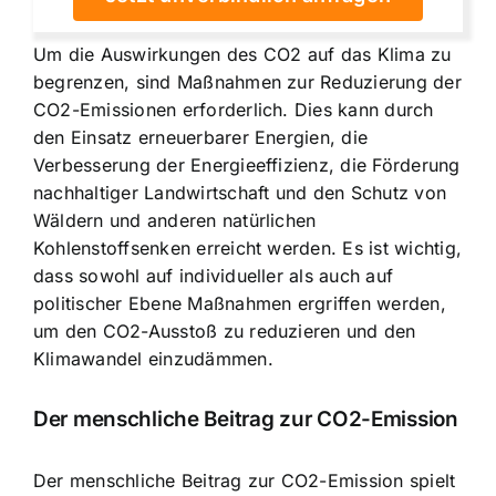
Um die Auswirkungen des CO2 auf das Klima zu
begrenzen, sind
Maßnahmen zur Reduzierung der
CO2-Emissionen
erforderlich. Dies kann durch
den Einsatz erneuerbarer Energien, die
Verbesserung der Energieeffizienz, die Förderung
nachhaltiger Landwirtschaft und den Schutz von
Wäldern und anderen natürlichen
Kohlenstoffsenken erreicht werden. Es ist wichtig,
dass sowohl auf individueller als auch auf
politischer Ebene Maßnahmen ergriffen werden,
um den CO2-Ausstoß zu reduzieren und den
Klimawandel einzudämmen.
Der menschliche Beitrag zur CO2-Emission
Der menschliche Beitrag zur CO2-Emission spielt