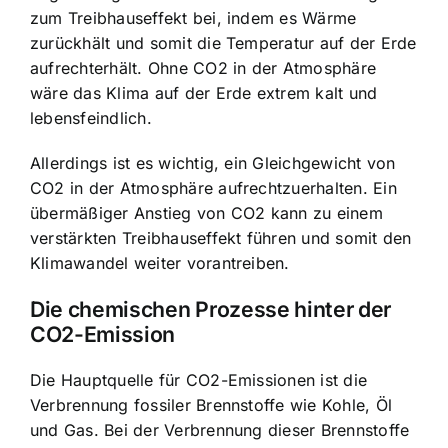
zum Treibhauseffekt bei, indem es Wärme
zurückhält und somit die Temperatur auf der Erde
aufrechterhält. Ohne CO2 in der Atmosphäre
wäre das Klima auf der Erde extrem kalt und
lebensfeindlich.
Allerdings ist es wichtig, ein Gleichgewicht von
CO2 in der Atmosphäre aufrechtzuerhalten. Ein
übermäßiger Anstieg von CO2 kann zu einem
verstärkten Treibhauseffekt führen und somit den
Klimawandel weiter vorantreiben.
Die chemischen Prozesse hinter der
CO2-Emission
Die Hauptquelle für CO2-Emissionen ist die
Verbrennung fossiler Brennstoffe wie Kohle, Öl
und Gas. Bei der Verbrennung dieser Brennstoffe