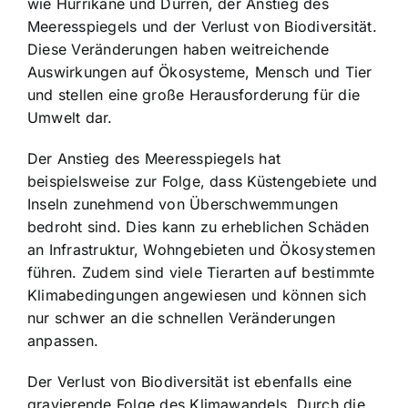
wie Hurrikane und Dürren, der Anstieg des
Meeresspiegels und der Verlust von Biodiversität.
Diese Veränderungen haben weitreichende
Auswirkungen auf Ökosysteme, Mensch und Tier
und stellen eine große Herausforderung für die
Umwelt dar.
Der Anstieg des Meeresspiegels hat
beispielsweise zur Folge, dass Küstengebiete und
Inseln zunehmend von Überschwemmungen
bedroht sind. Dies kann zu erheblichen Schäden
an Infrastruktur, Wohngebieten und Ökosystemen
führen. Zudem sind viele Tierarten auf bestimmte
Klimabedingungen angewiesen und können sich
nur schwer an die schnellen Veränderungen
anpassen.
Der Verlust von Biodiversität ist ebenfalls eine
gravierende Folge des Klimawandels. Durch die