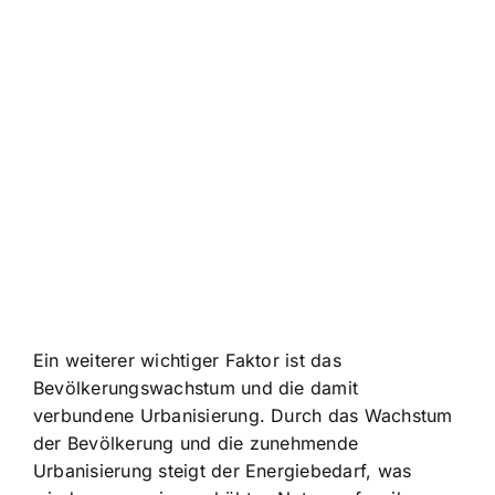
Ein weiterer wichtiger Faktor ist das
Bevölkerungswachstum und die damit
verbundene Urbanisierung. Durch das Wachstum
der Bevölkerung und die zunehmende
Urbanisierung steigt der Energiebedarf, was