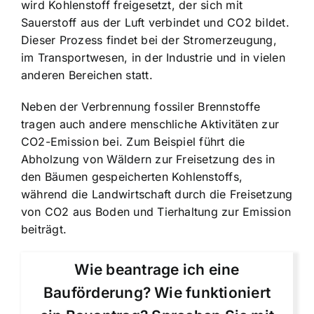
wird Kohlenstoff freigesetzt, der sich mit
Sauerstoff aus der Luft verbindet und CO2 bildet.
Dieser Prozess findet bei der Stromerzeugung,
im Transportwesen, in der Industrie und in vielen
anderen Bereichen statt.
Neben der Verbrennung fossiler Brennstoffe
tragen auch andere menschliche Aktivitäten zur
CO2-Emission bei. Zum Beispiel führt die
Abholzung von Wäldern zur Freisetzung des in
den Bäumen gespeicherten Kohlenstoffs,
während die Landwirtschaft durch die Freisetzung
von CO2 aus Boden und Tierhaltung zur Emission
beiträgt.
Wie beantrage ich eine
Bauförderung? Wie funktioniert