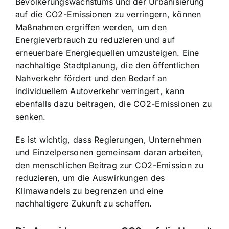
Bevölkerungswachstums und der Urbanisierung
auf die CO2-Emissionen zu verringern, können
Maßnahmen ergriffen werden, um den
Energieverbrauch zu reduzieren und auf
erneuerbare Energiequellen umzusteigen. Eine
nachhaltige Stadtplanung, die den öffentlichen
Nahverkehr fördert und den Bedarf an
individuellem Autoverkehr verringert, kann
ebenfalls dazu beitragen, die CO2-Emissionen zu
senken.
Es ist wichtig, dass Regierungen, Unternehmen
und Einzelpersonen gemeinsam daran arbeiten,
den menschlichen Beitrag zur CO2-Emission zu
reduzieren, um die Auswirkungen des
Klimawandels zu begrenzen und eine
nachhaltigere Zukunft zu schaffen
.