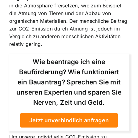
in die Atmosphäre freisetzen, wie zum Beispiel
die Atmung von Tieren und der Abbau von
organischen Materialien. Der menschliche Beitrag
zur CO2-Emission durch Atmung ist jedoch im
Vergleich zu anderen menschlichen Aktivitäten
relativ gering.
Wie beantrage ich eine
Bauförderung? Wie funktioniert
ein Bauantrag? Sprechen Sie mit
unseren Experten und sparen Sie
Nerven, Zeit und Geld.
Jetzt unverbindlich anfragen
Um unsere individuelle CO2-Emission zu