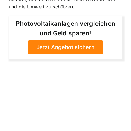
und die Umwelt zu schützen.
Photovoltaikanlagen vergleichen
und Geld sparen!
Jetzt Angebot sichern