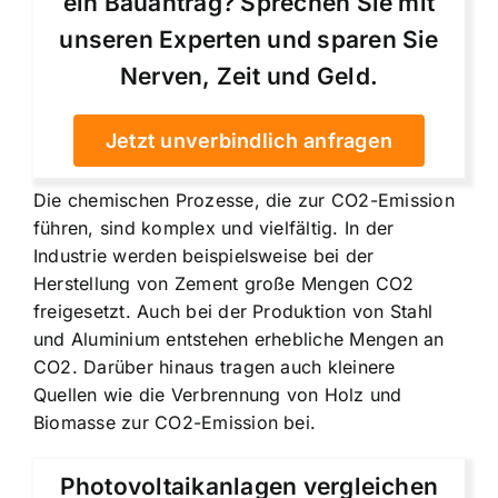
ein Bauantrag? Sprechen Sie mit
unseren Experten und sparen Sie
Nerven, Zeit und Geld.
Jetzt unverbindlich anfragen
Die chemischen Prozesse, die zur CO2-Emission
führen, sind komplex und vielfältig. In der
Industrie werden beispielsweise bei der
Herstellung von Zement große Mengen CO2
freigesetzt. Auch bei der Produktion von Stahl
und Aluminium entstehen erhebliche Mengen an
CO2. Darüber hinaus tragen auch kleinere
Quellen wie die Verbrennung von Holz und
Biomasse zur CO2-Emission bei.
Photovoltaikanlagen vergleichen