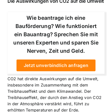
Die Auswirkungen von CO2 auf die Umwelt
Wie beantrage ich eine
Bauförderung? Wie funktioniert
ein Bauantrag? Sprechen Sie mit
unseren Experten und sparen Sie
Nerven, Zeit und Geld.
Jetzt unverbindlich anfragen
CO2 hat direkte Auswirkungen auf die Umwelt,
insbesondere im Zusammenhang mit dem
Treibhauseffekt und dem Klimawandel. Der
Treibhauseffekt, der durch den Anstieg von CO2
in der Atmosphäre verstärkt wird, führt zu
erhöhten Temperaturen auf der Erde.