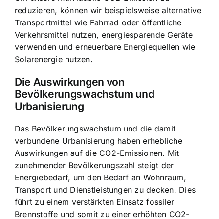
reduzieren, können wir beispielsweise alternative
Transportmittel wie Fahrrad oder öffentliche
Verkehrsmittel nutzen, energiesparende Geräte
verwenden und erneuerbare Energiequellen wie
Solarenergie nutzen.
Die Auswirkungen von
Bevölkerungswachstum und
Urbanisierung
Das Bevölkerungswachstum und die damit
verbundene Urbanisierung haben erhebliche
Auswirkungen auf die CO2-Emissionen. Mit
zunehmender Bevölkerungszahl steigt der
Energiebedarf, um den Bedarf an Wohnraum,
Transport und Dienstleistungen zu decken. Dies
führt zu einem verstärkten Einsatz fossiler
Brennstoffe und somit zu einer erhöhten CO2-