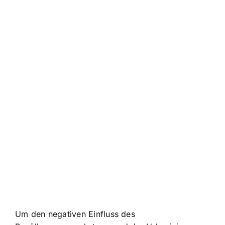
Um den negativen Einfluss des