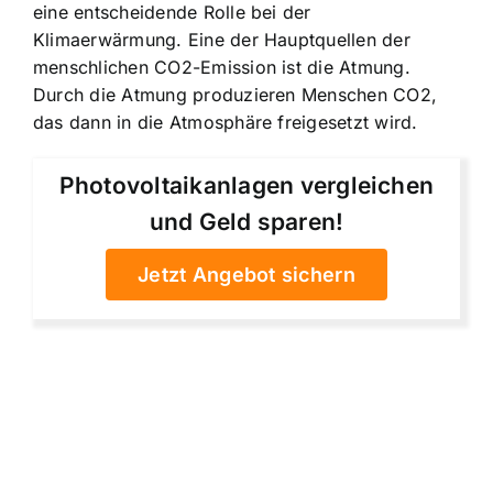
eine entscheidende Rolle bei der
Klimaerwärmung. Eine der Hauptquellen der
menschlichen CO2-Emission ist die Atmung.
Durch die Atmung produzieren Menschen CO2,
das dann in die Atmosphäre freigesetzt wird.
Photovoltaikanlagen vergleichen
und Geld sparen!
Jetzt Angebot sichern