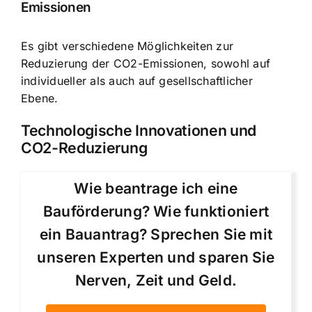
Emissionen
Es gibt verschiedene Möglichkeiten zur
Reduzierung der CO2-Emissionen, sowohl auf
individueller als auch auf gesellschaftlicher
Ebene.
Technologische Innovationen und
CO2-Reduzierung
Wie beantrage ich eine
Bauförderung? Wie funktioniert
ein Bauantrag? Sprechen Sie mit
unseren Experten und sparen Sie
Nerven, Zeit und Geld.