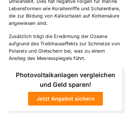
umwandelt. Dies hat negative Folgen für marine
Lebensformen wie Korallenriffe und Schalentiere,
die zur Bildung von Kalkschalen auf Kohlensäure
angewiesen sind.
Zusätzlich trägt die Erwärmung der Ozeane
aufgrund des Treibhauseffekts zur Schmelze von
Polareis und Gletschern bei, was zu einem
Anstieg des Meeresspiegels führt.
Photovoltaikanlagen vergleichen
und Geld sparen!
Jetzt Angebot sichern