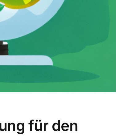
ung für den