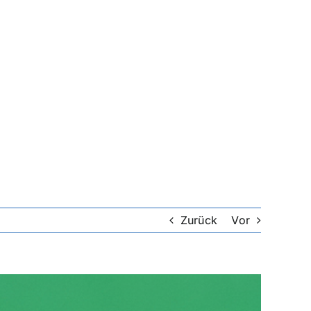
Zurück
Vor