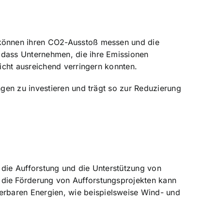
 können ihren CO2-Ausstoß messen und die
, dass
Unternehmen, die ihre Emissionen
icht ausreichend verringern konnten.
gen zu investieren und trägt so zur Reduzierung
die Aufforstung und die Unterstützung von
die Förderung von Aufforstungsprojekten kann
erbaren Energien
, wie beispielsweise Wind- und