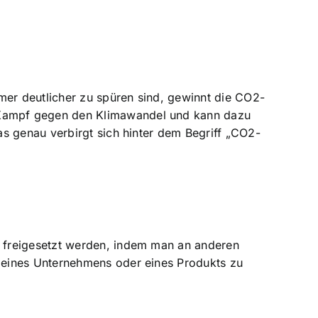
mer deutlicher zu spüren sind, gewinnt die CO2-
 Kampf gegen den Klimawandel und kann dazu
s genau verbirgt sich hinter dem Begriff „CO2-
 freigesetzt werden, indem man an anderen
 eines Unternehmens oder eines Produkts zu