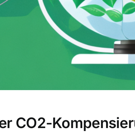
er CO2-Kompensier