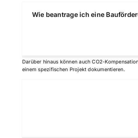
Wie beantrage ich eine Bauförder
Darüber hinaus können auch CO2-Kompensationsz
einem spezifischen Projekt dokumentieren.