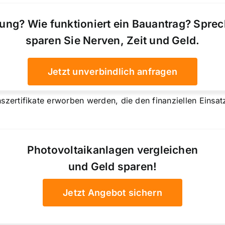
ung? Wie funktioniert ein Bauantrag? Spre
sparen Sie Nerven, Zeit und Geld.
Jetzt unverbindlich anfragen
ertifikate erworben werden, die den finanziellen Einsat
Photovoltaikanlagen vergleichen
und Geld sparen!
Jetzt Angebot sichern