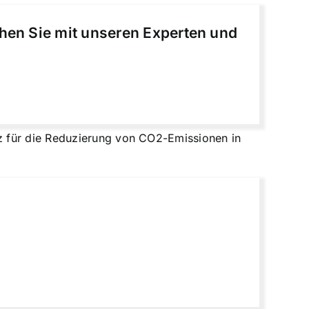
chen Sie mit unseren Experten und
z für die Reduzierung von CO2-Emissionen in