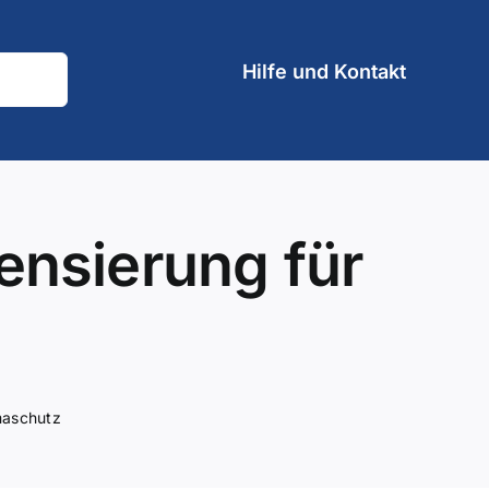
Hilfe und Kontakt
nsierung für
maschutz