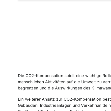
Die CO2-Kompensation spielt eine wichtige Roll
menschlichen Aktivitäten auf die Umwelt zu ver
begrenzen und die Auswirkungen des Klimawand
Ein weiterer Ansatz zur CO2-Kompensation best
Gebäuden
, Industrieanlagen und Verkehrsmitte