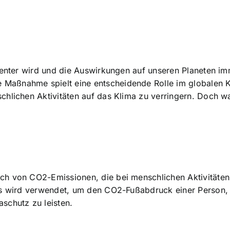
senter wird und die Auswirkungen auf unseren Planeten im
Maßnahme spielt eine entscheidende Rolle im globalen
hlichen Aktivitäten auf das Klima zu verringern. Doch wa
ch von CO2-Emissionen, die bei menschlichen Aktivitäten
ess wird verwendet, um den CO2-Fußabdruck einer Person,
schutz zu leisten.