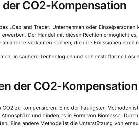
ss der CO2-Kompensation
 des „Cap and Trade“. Unternehmen oder Einzelpersonen
erwerben. Der Handel mit diesen Rechten ermöglicht es
e an andere verkaufen können, die ihre Emissionen noch n
ehmen, in saubere Technologien und kohlenstoffarme Lösun
en der CO2-Kompensation
 CO2 zu kompensieren. Eine der häufigsten Methoden ist 
 Atmosphäre und binden es in Form von Biomasse. Durch 
en. Eine andere Methode ist die
Unterstützung von erneu