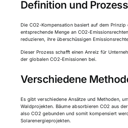
Definition und Proze
Die CO2-Kompensation basiert auf dem Prinzip
entsprechende Menge an CO2-Emissionsrechten 
reduzieren
, ihre überschüssigen Emissionsrecht
Dieser Prozess schafft einen Anreiz für Untern
der globalen CO2-Emissionen bei.
Verschiedene Method
Es gibt verschiedene Ansätze und Methoden, um
Waldprojekten. Bäume absorbieren CO2 aus der
also CO2 gebunden und somit kompensiert werd
Solarenergieprojekten.