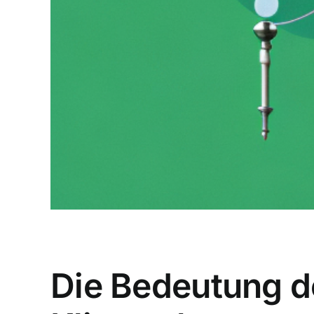
Die Bedeutung d