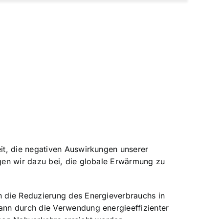
it, die negativen Auswirkungen unserer
gen wir dazu bei, die globale Erwärmung zu
h die
Reduzierung des Energieverbrauchs in
ann durch die Verwendung energieeffizienter