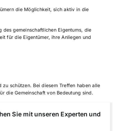
mern die Möglichkeit, sich aktiv in die
 des gemeinschaftlichen Eigentums, die
it für die Eigentümer, ihre Anliegen und
zu schützen. Bei diesem Treffen haben alle
 für die Gemeinschaft von Bedeutung sind.
chen Sie mit unseren Experten und