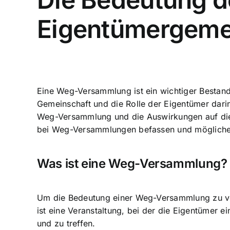
Eigentümergeme
Eine Weg-Versammlung ist ein wichtiger Bestand
Gemeinschaft
und die Rolle der Eigentümer darin
Weg-Versammlung und die Auswirkungen auf die
bei Weg-Versammlungen befassen und mögliche 
Was ist eine Weg-Versammlung?
Um die Bedeutung einer Weg-Versammlung zu ver
ist eine Veranstaltung, bei der die Eigentüme
und zu treffen.