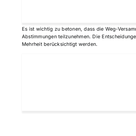
Es ist wichtig zu betonen, dass die Weg-Versa
Abstimmungen teilzunehmen. Die Entscheidungen 
Mehrheit berücksichtigt werden.