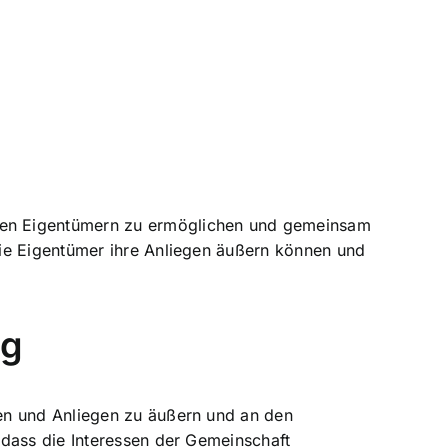
den Eigentümern zu ermöglichen und gemeinsam
die Eigentümer ihre Anliegen äußern können und
ng
en und Anliegen zu äußern und an den
 dass die
Interessen der Gemeinschaft