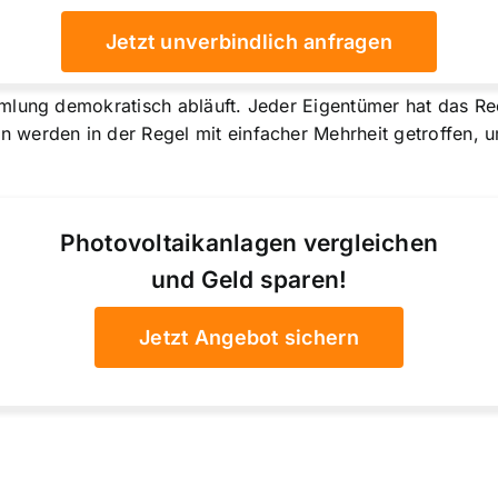
Jetzt unverbindlich anfragen
mmlung demokratisch abläuft. Jeder Eigentümer hat das R
werden in der Regel mit einfacher Mehrheit getroffen, um
Photovoltaikanlagen vergleichen
und Geld sparen!
Jetzt Angebot sichern