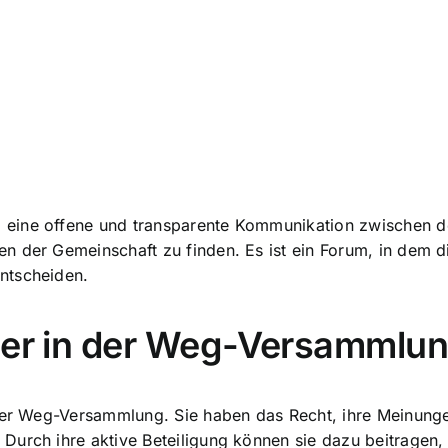
 eine offene und transparente Kommunikation zwischen 
n der Gemeinschaft zu finden. Es ist ein Forum, in dem 
ntscheiden.
ümer in der Weg-Versammlu
 der Weg-Versammlung. Sie haben das Recht, ihre Meinung
Durch ihre aktive Beteiligung können sie dazu beitragen,