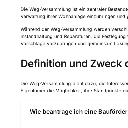
Die Weg-Versammlung ist ein zentraler Bestandte
Verwaltung ihrer Wohnanlage einzubringen und
Während der Weg-Versammlung werden verschied
Instandhaltung und Reparaturen, die Festlegung 
Vorschläge vorzubringen und gemeinsam Lösung
Definition und Zwec
Die Weg-Versammlung dient dazu, die Interessen
Eigentümer die Möglichkeit, ihre Standpunkte 
Wie beantrage ich eine Bauförder