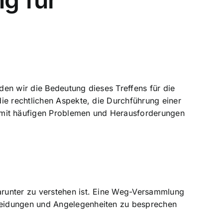
rden wir die
Bedeutung dieses Treffens für die
ie rechtlichen Aspekte, die Durchführung einer
mit häufigen Problemen und Herausforderungen
arunter zu verstehen ist. Eine Weg-Versammlung
heidungen und Angelegenheiten zu besprechen