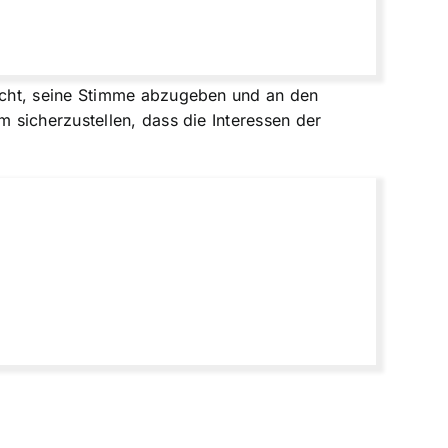
echt, seine Stimme abzugeben und an den
 sicherzustellen, dass die Interessen der