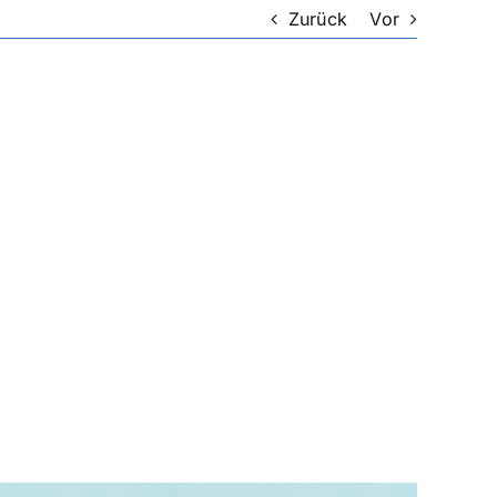
Zurück
Vor