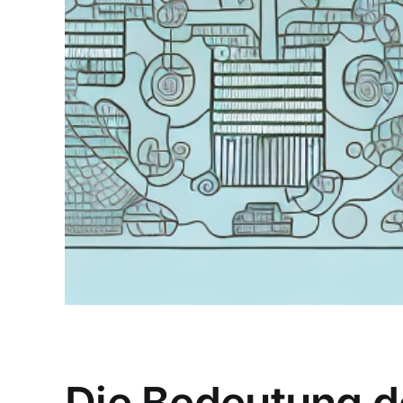
Die Bedeutung 