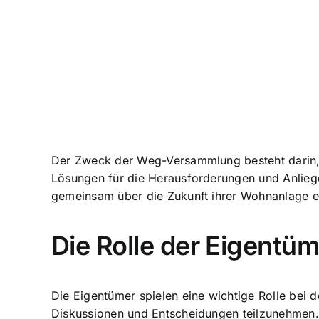
Der Zweck der Weg-Versammlung besteht darin,
Lösungen für die Herausforderungen und Anliege
gemeinsam über die Zukunft ihrer Wohnanlage e
Die Rolle der Eigent
Die Eigentümer spielen eine wichtige Rolle bei
Diskussionen und Entscheidungen teilzunehmen. 