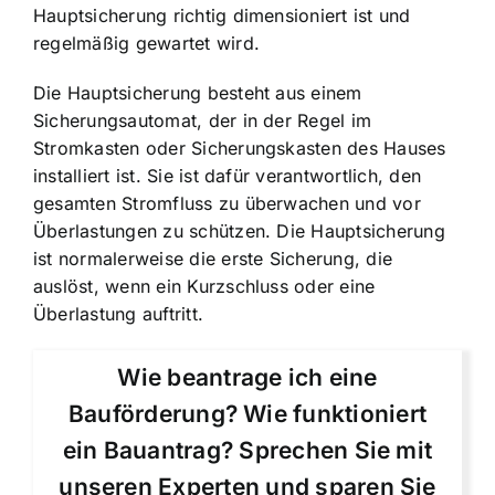
Hauptsicherung richtig dimensioniert ist
und
regelmäßig gewartet wird.
Die Hauptsicherung besteht aus einem
Sicherungsautomat, der in der Regel im
Stromkasten oder Sicherungskasten des Hauses
installiert ist. Sie ist dafür verantwortlich, den
gesamten Stromfluss zu überwachen und vor
Überlastungen zu schützen. Die Hauptsicherung
ist normalerweise die erste Sicherung, die
auslöst, wenn ein Kurzschluss oder eine
Überlastung auftritt.
Wie beantrage ich eine
Bauförderung? Wie funktioniert
ein Bauantrag? Sprechen Sie mit
unseren Experten und sparen Sie