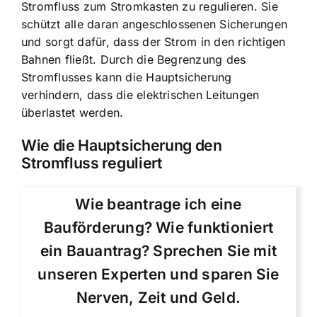
Stromfluss zum Stromkasten zu regulieren. Sie
schützt alle daran angeschlossenen Sicherungen
und sorgt dafür, dass der Strom in den richtigen
Bahnen fließt. Durch die Begrenzung des
Stromflusses kann die Hauptsicherung
verhindern, dass die elektrischen Leitungen
überlastet werden.
Wie die Hauptsicherung den
Stromfluss reguliert
Wie beantrage ich eine
Bauförderung? Wie funktioniert
ein Bauantrag? Sprechen Sie mit
unseren Experten und sparen Sie
Nerven, Zeit und Geld.