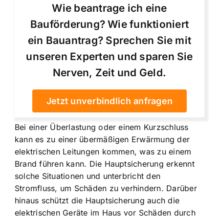
Wie beantrage ich eine
Bauförderung? Wie funktioniert
ein Bauantrag? Sprechen Sie mit
unseren Experten und sparen Sie
Nerven, Zeit und Geld.
Jetzt unverbindlich anfragen
Bei einer Überlastung oder einem Kurzschluss
kann es zu einer übermäßigen Erwärmung der
elektrischen Leitungen kommen, was zu einem
Brand führen kann. Die Hauptsicherung erkennt
solche Situationen und unterbricht den
Stromfluss, um Schäden zu verhindern. Darüber
hinaus schützt die Hauptsicherung auch die
elektrischen Geräte im Haus vor Schäden durch