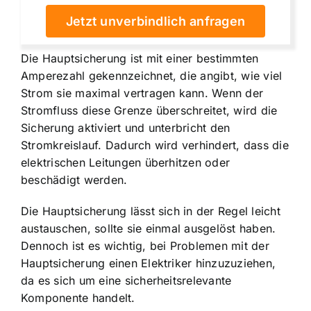
Jetzt unverbindlich anfragen
Die Hauptsicherung ist mit einer bestimmten
Amperezahl gekennzeichnet, die angibt, wie viel
Strom sie maximal vertragen kann. Wenn der
Stromfluss diese Grenze überschreitet, wird die
Sicherung aktiviert und unterbricht den
Stromkreislauf. Dadurch wird verhindert, dass die
elektrischen Leitungen überhitzen oder
beschädigt werden.
Die Hauptsicherung lässt sich in der Regel leicht
austauschen, sollte sie einmal ausgelöst haben.
Dennoch ist es wichtig, bei Problemen mit der
Hauptsicherung einen Elektriker hinzuzuziehen,
da es sich um eine sicherheitsrelevante
Komponente handelt.