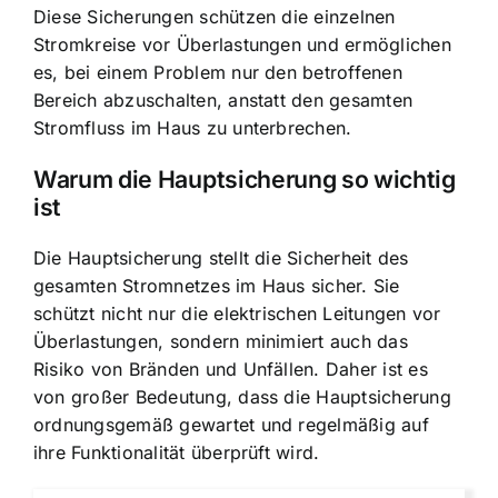
Diese Sicherungen schützen die einzelnen
Stromkreise vor Überlastungen und ermöglichen
es, bei einem Problem nur den betroffenen
Bereich abzuschalten, anstatt den gesamten
Stromfluss im Haus zu unterbrechen.
Warum die Hauptsicherung so wichtig
ist
Die Hauptsicherung stellt die Sicherheit des
gesamten Stromnetzes im Haus sicher. Sie
schützt nicht nur die elektrischen Leitungen vor
Überlastungen, sondern minimiert auch das
Risiko von Bränden und Unfällen. Daher ist es
von großer Bedeutung, dass die Hauptsicherung
ordnungsgemäß gewartet und regelmäßig auf
ihre Funktionalität überprüft wird.