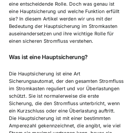
eine entscheidende Rolle
. Doch was genau ist
eine Hauptsicherung und welche Funktion erfüllt
sie? In diesem Artikel werden wir uns mit der
Bedeutung der Hauptsicherung im Stromkasten
auseinandersetzen und ihre wichtige Rolle für
einen sicheren Stromfluss verstehen.
Was ist eine Hauptsicherung?
Die
Hauptsicherung ist eine Art
Sicherungsautomat
, der den gesamten Stromfluss
im Stromkasten reguliert und vor Überlastungen
schützt. Sie ist normalerweise die erste
Sicherung, die den Stromfluss unterbricht, wenn
ein Kurzschluss oder eine Überlastung auftritt.
Die Hauptsicherung ist mit einer bestimmten
Amperezahl gekennzeichnet, die angibt, wie viel
Strom sie maximal vertragen kann, bevor sie