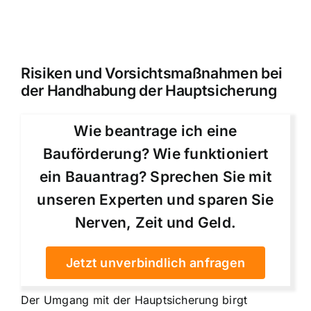
Risiken und Vorsichtsmaßnahmen bei
der Handhabung der Hauptsicherung
Wie beantrage ich eine
Bauförderung? Wie funktioniert
ein Bauantrag? Sprechen Sie mit
unseren Experten und sparen Sie
Nerven, Zeit und Geld.
Jetzt unverbindlich anfragen
Der Umgang mit der Hauptsicherung birgt