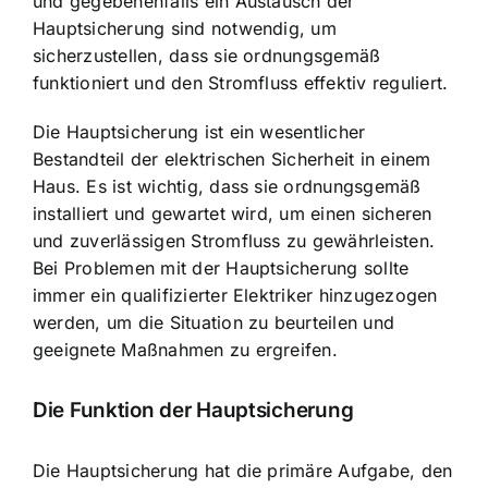
und gegebenenfalls ein Austausch der
Hauptsicherung sind notwendig, um
sicherzustellen, dass sie ordnungsgemäß
funktioniert und den Stromfluss effektiv reguliert.
Die Hauptsicherung ist ein wesentlicher
Bestandteil der elektrischen Sicherheit in einem
Haus. Es ist wichtig, dass sie ordnungsgemäß
installiert und gewartet wird, um einen sicheren
und zuverlässigen Stromfluss zu gewährleisten.
Bei Problemen mit der Hauptsicherung sollte
immer ein qualifizierter Elektriker hinzugezogen
werden, um die Situation zu beurteilen und
geeignete Maßnahmen zu ergreifen.
Die Funktion der Hauptsicherung
Die Hauptsicherung hat die primäre Aufgabe, den