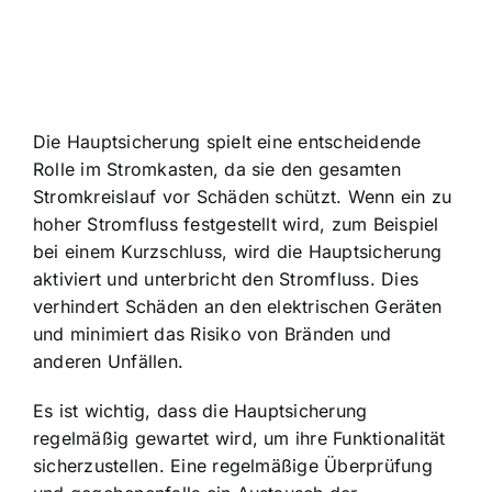
Die Hauptsicherung spielt eine entscheidende
Rolle im Stromkasten, da sie den gesamten
Stromkreislauf vor Schäden schützt. Wenn ein zu
hoher Stromfluss festgestellt wird, zum Beispiel
bei einem Kurzschluss, wird die Hauptsicherung
aktiviert und unterbricht den Stromfluss. Dies
verhindert Schäden an den elektrischen Geräten
und minimiert das Risiko von Bränden und
anderen Unfällen.
Es ist wichtig, dass die
Hauptsicherung
regelmäßig gewartet wird
, um ihre Funktionalität
sicherzustellen. Eine regelmäßige Überprüfung