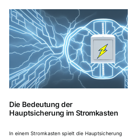
Zeige
grösseres
Bild
Die Bedeutung der
Hauptsicherung im Stromkasten
In einem Stromkasten spielt die
Hauptsicherung