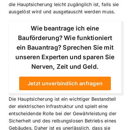
die Hauptsicherung leicht zugänglich ist, falls sie
ausgelöst wird und ausgetauscht werden muss.
Wie beantrage ich eine
Bauförderung? Wie funktioniert
ein Bauantrag? Sprechen Sie mit
unseren Experten und sparen Sie
Nerven, Zeit und Geld.
Jetzt unverbindlich anfragen
Die Hauptsicherung ist ein wichtiger Bestandteil
der elektrischen Infrastruktur und spielt eine
entscheidende Rolle bei der Gewährleistung der
Sicherheit und des reibungslosen Betriebs eines
Gebäudes. Daher ist es unerlässlich, dass sie