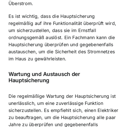
Überstrom.
Es ist wichtig, dass die Hauptsicherung
regelmäßig auf ihre Funktionalität überprüft wird,
um sicherzustellen, dass sie im Ernstfall
ordnungsgemäß auslöst. Ein Fachmann kann die
Hauptsicherung überprüfen und gegebenenfalls
austauschen, um die Sicherheit des Stromnetzes
im Haus zu gewährleisten.
Wartung und Austausch der
Hauptsicherung
Die regelmäßige Wartung der Hauptsicherung ist
unerlässlich, um eine zuverlässige Funktion
sicherzustellen. Es empfiehlt sich, einen Elektriker
zu beauftragen, um die Hauptsicherung alle paar
Jahre zu überprüfen und gegebenenfalls