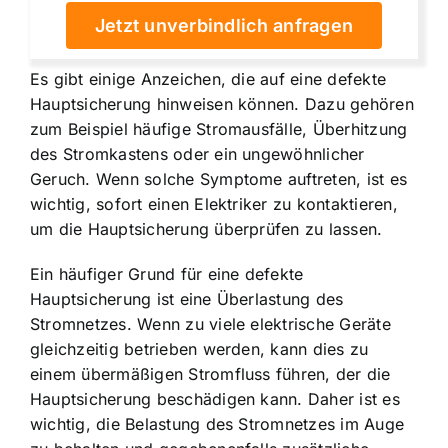
Jetzt unverbindlich anfragen
Es gibt einige Anzeichen, die auf eine defekte
Hauptsicherung hinweisen können. Dazu gehören
zum Beispiel häufige Stromausfälle, Überhitzung
des Stromkastens oder ein ungewöhnlicher
Geruch. Wenn solche Symptome auftreten, ist es
wichtig, sofort einen Elektriker zu kontaktieren,
um die Hauptsicherung überprüfen zu lassen.
Ein häufiger Grund für eine defekte
Hauptsicherung ist eine Überlastung des
Stromnetzes. Wenn zu viele elektrische Geräte
gleichzeitig betrieben werden, kann dies zu
einem übermäßigen Stromfluss führen, der die
Hauptsicherung beschädigen kann. Daher ist es
wichtig, die Belastung des Stromnetzes im Auge