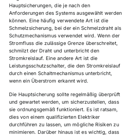
Hauptsicherungen, die je nach den
Anforderungen des Systems ausgewählt werden
können. Eine häufig verwendete Art ist die
Schmelzsicherung, bei der ein Schmelzdraht als
Schutzmechanismus verwendet wird. Wenn der
Stromfluss die zulässige Grenze überschreitet,
schmilzt der Draht und unterbricht den
Stromkreislauf. Eine andere Art ist die
Leistungsschutzschalter, die den Stromkreislauf
durch einen Schaltmechanismus unterbricht,
wenn ein Überstrom erkannt wird.
Die Hauptsicherung sollte regelmäßig überprüft
und gewartet werden, um sicherzustellen, dass
sie ordnungsgemäß funktioniert. Es ist ratsam,
dies von einem qualifizierten Elektriker
durchführen zu lassen, um mögliche Risiken zu
minimieren. Darüber hinaus ist es wichtig, dass