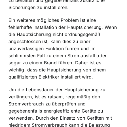
zu behalten und gegebenenfalls zusätzliche
Sicherungen zu installieren.
Ein weiteres mögliches Problem ist eine
fehlerhafte Installation der Hauptsicherung. Wenn
die Hauptsicherung nicht ordnungsgemäß
angeschlossen ist, kann dies zu einer
unzuverlässigen Funktion führen und im
schlimmsten Fall zu einem Stromausfall oder
sogar zu einem Brand führen. Daher ist es
wichtig, dass die Hauptsicherung von einem
qualifizierten Elektriker installiert wird.
Um die Lebensdauer der Hauptsicherung zu
verlängern, ist es ratsam, regelmäßig den
Stromverbrauch zu überprüfen und
gegebenenfalls energieeffiziente Geräte zu
verwenden. Durch den Einsatz von Geräten mit
niedrigem Stromverbrauch kann die Belastung