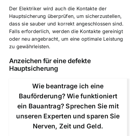
Der Elektriker wird auch die Kontakte der
Hauptsicherung überprüfen, um sicherzustellen,
dass sie sauber und korrekt angeschlossen sind.
Falls erforderlich, werden die Kontakte gereinigt
oder neu angebracht, um eine optimale Leistung
zu gewährleisten.
Anzeichen für eine defekte
Hauptsicherung
Wie beantrage ich eine
Bauförderung? Wie funktioniert
ein Bauantrag? Sprechen Sie mit
unseren Experten und sparen Sie
Nerven, Zeit und Geld.