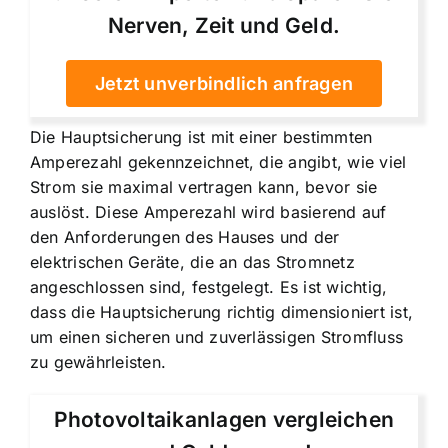
Nerven, Zeit und Geld.
Jetzt unverbindlich anfragen
Die Hauptsicherung ist mit einer bestimmten
Amperezahl gekennzeichnet, die angibt, wie viel
Strom sie maximal vertragen kann, bevor sie
auslöst. Diese Amperezahl wird basierend auf
den Anforderungen des Hauses und der
elektrischen Geräte, die an das Stromnetz
angeschlossen sind, festgelegt. Es ist wichtig,
dass die Hauptsicherung richtig dimensioniert ist,
um einen sicheren und zuverlässigen Stromfluss
zu gewährleisten.
Photovoltaikanlagen vergleichen