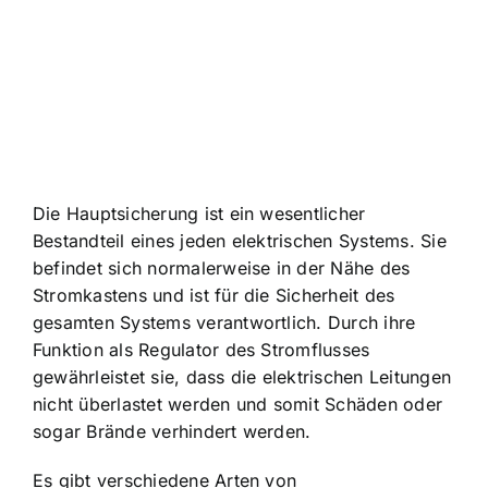
Die Hauptsicherung ist ein wesentlicher
Bestandteil eines jeden elektrischen Systems. Sie
befindet sich normalerweise in der Nähe des
Stromkastens und ist für die Sicherheit des
gesamten Systems verantwortlich. Durch ihre
Funktion als Regulator des Stromflusses
gewährleistet sie, dass die elektrischen Leitungen
nicht überlastet werden und somit Schäden oder
sogar Brände verhindert werden.
Es gibt verschiedene Arten von