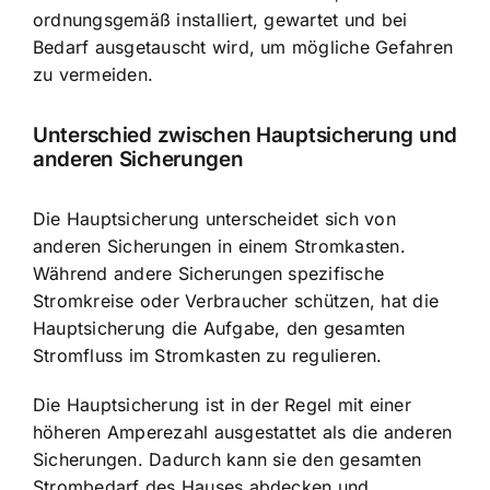
ordnungsgemäß installiert, gewartet und bei
Bedarf ausgetauscht wird, um mögliche Gefahren
zu vermeiden.
Unterschied zwischen Hauptsicherung und
anderen Sicherungen
Die Hauptsicherung unterscheidet sich von
anderen Sicherungen in einem Stromkasten.
Während andere Sicherungen spezifische
Stromkreise oder Verbraucher schützen, hat die
Hauptsicherung die Aufgabe, den gesamten
Stromfluss im Stromkasten zu regulieren.
Die Hauptsicherung ist in der Regel mit einer
höheren Amperezahl ausgestattet als die anderen
Sicherungen. Dadurch kann sie den gesamten
Strombedarf des Hauses abdecken und