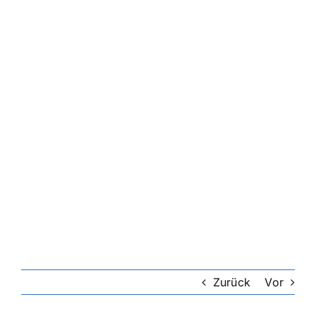
Zurück
Vor