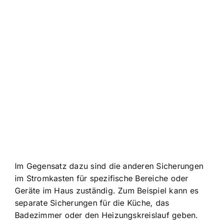
Im Gegensatz dazu sind die anderen Sicherungen
im Stromkasten für spezifische Bereiche oder
Geräte im Haus zuständig. Zum Beispiel kann es
separate Sicherungen für die Küche, das
Badezimmer oder den Heizungskreislauf geben.