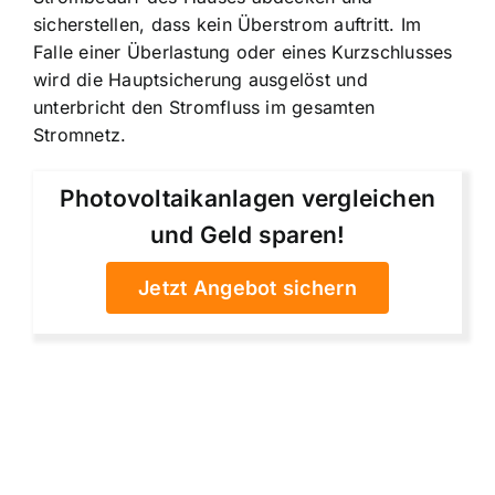
sicherstellen, dass kein Überstrom auftritt. Im
Falle einer Überlastung oder eines Kurzschlusses
wird die Hauptsicherung ausgelöst und
unterbricht den Stromfluss im gesamten
Stromnetz.
Photovoltaikanlagen vergleichen
und Geld sparen!
Jetzt Angebot sichern