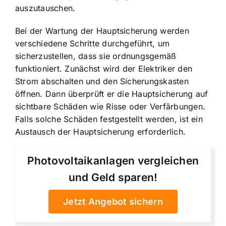
auszutauschen.
Bei der Wartung der Hauptsicherung werden
verschiedene Schritte durchgeführt, um
sicherzustellen, dass sie ordnungsgemäß
funktioniert. Zunächst wird der Elektriker den
Strom abschalten und den Sicherungskasten
öffnen. Dann überprüft er die Hauptsicherung auf
sichtbare Schäden wie Risse oder Verfärbungen.
Falls solche Schäden festgestellt werden, ist ein
Austausch der Hauptsicherung erforderlich.
Photovoltaikanlagen vergleichen
und Geld sparen!
Jetzt Angebot sichern