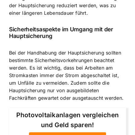
der Hauptsicherung reduziert werden, was zu
einer längeren Lebensdauer führt.
Sicherheitsaspekte im Umgang mit der
Hauptsicherung
Bei der Handhabung der Hauptsicherung sollten
bestimmte Sicherheitsvorkehrungen beachtet
werden. Es ist wichtig, dass bei Arbeiten am
Stromkasten immer der Strom abgeschaltet ist,
um Unfälle zu vermeiden. Zudem sollte die
Hauptsicherung nur von ausgebildeten
Fachkräften gewartet oder ausgetauscht werden.
Photovoltaikanlagen vergleichen
und Geld sparen!