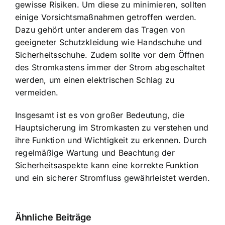
gewisse Risiken. Um diese zu minimieren, sollten
einige Vorsichtsmaßnahmen getroffen werden.
Dazu gehört unter anderem das Tragen von
geeigneter Schutzkleidung wie Handschuhe und
Sicherheitsschuhe. Zudem sollte vor dem Öffnen
des Stromkastens immer der Strom abgeschaltet
werden, um einen elektrischen Schlag zu
vermeiden.
Insgesamt ist es von großer Bedeutung, die
Hauptsicherung im Stromkasten zu verstehen und
ihre Funktion und Wichtigkeit zu erkennen. Durch
regelmäßige Wartung und Beachtung der
Sicherheitsaspekte kann eine korrekte Funktion
und ein sicherer Stromfluss gewährleistet werden.
Ähnliche Beiträge