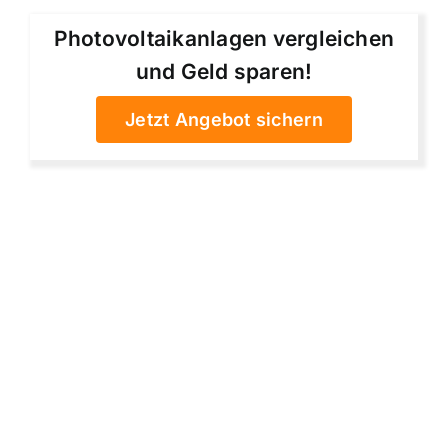
Photovoltaikanlagen vergleichen
und Geld sparen!
Jetzt Angebot sichern