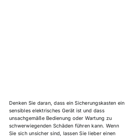
Denken Sie daran, dass ein Sicherungskasten ein
sensibles elektrisches Gerät ist und dass
unsachgemäße Bedienung oder Wartung zu
schwerwiegenden Schäden führen kann. Wenn
Sie sich unsicher sind, lassen Sie lieber einen