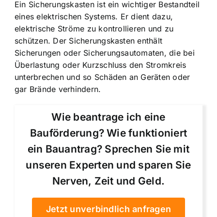
Ein Sicherungskasten ist ein wichtiger Bestandteil
eines elektrischen Systems. Er dient dazu,
elektrische Ströme zu kontrollieren und zu
schützen. Der Sicherungskasten enthält
Sicherungen oder Sicherungsautomaten, die bei
Überlastung oder Kurzschluss den Stromkreis
unterbrechen und so Schäden an Geräten oder
gar Brände verhindern.
Wie beantrage ich eine
Bauförderung? Wie funktioniert
ein Bauantrag? Sprechen Sie mit
unseren Experten und sparen Sie
Nerven, Zeit und Geld.
Jetzt unverbindlich anfragen