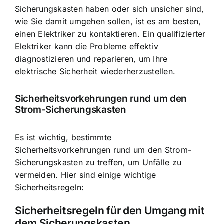
Sicherungskasten haben oder sich unsicher sind,
wie Sie damit umgehen sollen, ist es am besten,
einen Elektriker zu kontaktieren. Ein qualifizierter
Elektriker kann die Probleme effektiv
diagnostizieren und reparieren, um Ihre
elektrische Sicherheit wiederherzustellen.
Sicherheitsvorkehrungen rund um den
Strom-Sicherungskasten
Es ist wichtig, bestimmte
Sicherheitsvorkehrungen rund um den Strom-
Sicherungskasten zu treffen, um Unfälle zu
vermeiden. Hier sind einige wichtige
Sicherheitsregeln:
Sicherheitsregeln für den Umgang mit
dem Sicherungskasten