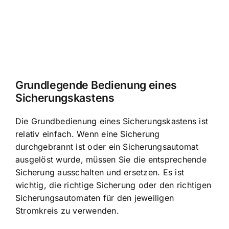
Grundlegende Bedienung eines
Sicherungskastens
Die Grundbedienung eines Sicherungskastens ist
relativ einfach. Wenn eine Sicherung
durchgebrannt ist oder ein Sicherungsautomat
ausgelöst wurde, müssen Sie die entsprechende
Sicherung ausschalten und ersetzen. Es ist
wichtig, die richtige Sicherung oder den richtigen
Sicherungsautomaten für den jeweiligen
Stromkreis zu verwenden.