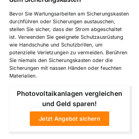
Bevor Sie Wartungsarbeiten am Sicherungskasten
durchführen oder Sicherungen austauschen,
stellen Sie sicher, dass der Strom abgeschaltet
ist. Verwenden Sie geeignete Schutzausrüstung
wie Handschuhe und Schutzbrillen, um
potenzielle Verletzungen zu vermeiden. Berühren
Sie niemals den Sicherungskasten oder die
Sicherungen mit nassen Händen oder feuchten
Materialien.
Photovoltaikanlagen vergleichen
und Geld sparen!
Jetzt Angebot sichern