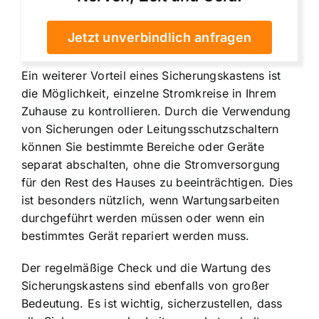
Jetzt unverbindlich anfragen
Ein weiterer Vorteil eines Sicherungskastens ist
die Möglichkeit, einzelne Stromkreise in Ihrem
Zuhause zu kontrollieren. Durch die Verwendung
von Sicherungen oder Leitungsschutzschaltern
können Sie bestimmte Bereiche oder Geräte
separat abschalten, ohne die Stromversorgung
für den Rest des Hauses zu beeinträchtigen. Dies
ist besonders nützlich, wenn Wartungsarbeiten
durchgeführt werden müssen oder wenn ein
bestimmtes Gerät repariert werden muss.
Der regelmäßige Check und die Wartung des
Sicherungskastens sind ebenfalls von großer
Bedeutung. Es ist wichtig, sicherzustellen, dass