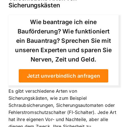
Sicherungskästen
Wie beantrage ich eine
Bauförderung? Wie funktioniert
ein Bauantrag? Sprechen Sie mit
unseren Experten und sparen Sie
Nerven, Zeit und Geld.
Jetzt unverbindlich anfragen
Es gibt verschiedene Arten von
Sicherungskästen, wie zum Beispiel
Schraubsicherungen, Sicherungsautomaten oder
Fehlerstromschutzschalter (FI-Schalter). Jede Art
hat ihre eigenen Vor- und Nachteile, aber alle
dienen dem Zweck, Ihre Sicherheit zu