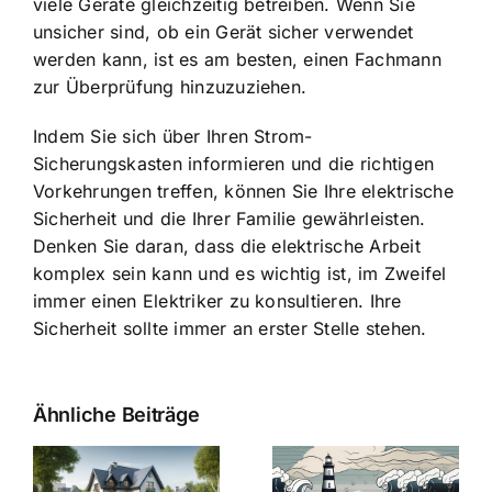
viele Geräte gleichzeitig betreiben. Wenn Sie
unsicher sind, ob ein Gerät sicher verwendet
werden kann, ist es am besten, einen Fachmann
zur Überprüfung hinzuzuziehen.
Indem Sie sich über Ihren Strom-
Sicherungskasten informieren und die richtigen
Vorkehrungen treffen, können Sie Ihre elektrische
Sicherheit und die Ihrer Familie gewährleisten.
Denken Sie daran, dass die elektrische Arbeit
komplex sein kann und es wichtig ist, im Zweifel
immer einen Elektriker zu konsultieren. Ihre
Sicherheit sollte immer an erster Stelle stehen.
Ähnliche Beiträge
Die Evolution
Bauzinsen im
der
Sturm: Die