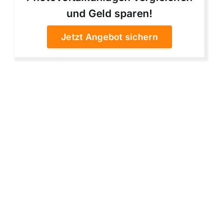
und Geld sparen!
Jetzt Angebot sichern