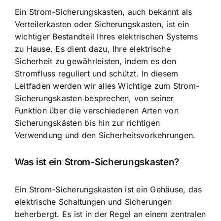
Ein Strom-Sicherungskasten, auch bekannt als
Verteilerkasten oder Sicherungskasten, ist ein
wichtiger Bestandteil Ihres elektrischen Systems
zu Hause. Es dient dazu, Ihre elektrische
Sicherheit zu gewährleisten, indem es den
Stromfluss reguliert und schützt. In diesem
Leitfaden werden wir alles Wichtige zum Strom-
Sicherungskasten besprechen, von seiner
Funktion über die verschiedenen Arten von
Sicherungskästen bis hin zur richtigen
Verwendung und den Sicherheitsvorkehrungen.
Was ist ein Strom-Sicherungskasten?
Ein Strom-Sicherungskasten ist ein Gehäuse, das
elektrische Schaltungen und Sicherungen
beherbergt. Es ist in der Regel an einem zentralen