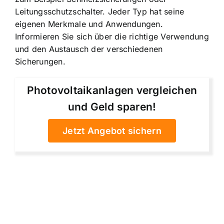
Leitungsschutzschalter. Jeder Typ hat seine
eigenen Merkmale und Anwendungen.
Informieren Sie sich über die richtige Verwendung
und den Austausch der verschiedenen
Sicherungen.
Photovoltaikanlagen vergleichen
und Geld sparen!
Jetzt Angebot sichern