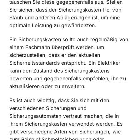
tauschen Sie diese gegebenenfalls aus. Stellen
Sie sicher, dass der Sicherungskasten frei von
Staub und anderen Ablagerungen ist, um eine
optimale Leistung zu gewährleisten.
Ein Sicherungskasten sollte auch regelmäßig von
einem Fachmann überprüft werden, um
sicherzustellen, dass er den aktuellen
Sicherheitsstandards entspricht. Ein Elektriker
kann den Zustand des Sicherungskastens
bewerten und gegebenenfalls empfehlen, ihn zu
aktualisieren oder zu erweitern.
Es ist auch wichtig, dass Sie sich mit den
verschiedenen Sicherungen und
Sicherungsautomaten vertraut machen, die in
Ihrem Sicherungskasten verwendet werden. Es
gibt verschiedene Arten von Sicherungen, wie
zum Beispiel Schmelzsicherungen oder