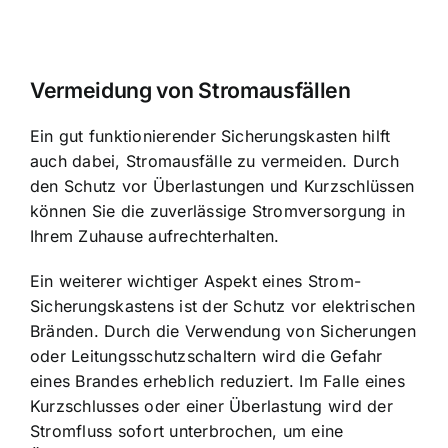
Vermeidung von Stromausfällen
Ein gut funktionierender Sicherungskasten hilft
auch dabei, Stromausfälle zu vermeiden. Durch
den Schutz vor Überlastungen und Kurzschlüssen
können Sie die zuverlässige Stromversorgung in
Ihrem Zuhause aufrechterhalten.
Ein weiterer wichtiger Aspekt eines Strom-
Sicherungskastens ist der Schutz vor elektrischen
Bränden. Durch die Verwendung von Sicherungen
oder Leitungsschutzschaltern wird die Gefahr
eines Brandes erheblich reduziert. Im Falle eines
Kurzschlusses oder einer Überlastung wird der
Stromfluss sofort unterbrochen, um eine