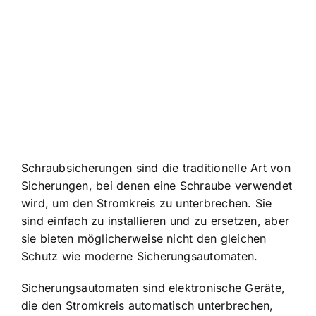
Schraubsicherungen sind die traditionelle Art von
Sicherungen, bei denen eine Schraube verwendet
wird, um den Stromkreis zu unterbrechen. Sie
sind einfach zu installieren und zu ersetzen, aber
sie bieten möglicherweise nicht den gleichen
Schutz wie moderne Sicherungsautomaten.
Sicherungsautomaten sind elektronische Geräte,
die den Stromkreis automatisch unterbrechen,