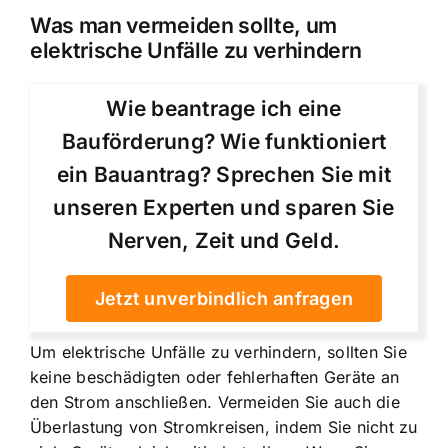
Was man vermeiden sollte, um
elektrische Unfälle zu verhindern
Wie beantrage ich eine
Bauförderung? Wie funktioniert
ein Bauantrag? Sprechen Sie mit
unseren Experten und sparen Sie
Nerven, Zeit und Geld.
Jetzt unverbindlich anfragen
Um elektrische Unfälle zu verhindern, sollten Sie
keine beschädigten oder fehlerhaften Geräte an
den Strom anschließen. Vermeiden Sie auch die
Überlastung von Stromkreisen, indem Sie nicht zu