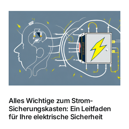
Zeige
grösseres
Bild
Alles Wichtige zum Strom-
Sicherungskasten: Ein Leitfaden
für Ihre elektrische Sicherheit