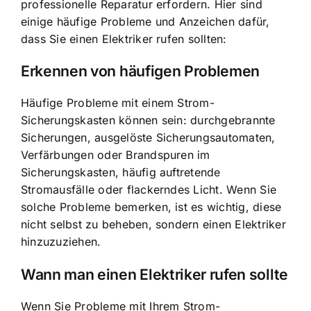
professionelle Reparatur erfordern. Hier sind
einige häufige Probleme und Anzeichen dafür,
dass Sie einen Elektriker rufen sollten:
Erkennen von häufigen Problemen
Häufige Probleme mit einem Strom-
Sicherungskasten können sein: durchgebrannte
Sicherungen, ausgelöste Sicherungsautomaten,
Verfärbungen oder Brandspuren im
Sicherungskasten, häufig auftretende
Stromausfälle oder flackerndes Licht. Wenn Sie
solche Probleme bemerken, ist es wichtig, diese
nicht selbst zu beheben, sondern einen Elektriker
hinzuzuziehen.
Wann man einen Elektriker rufen sollte
Wenn Sie Probleme mit Ihrem Strom-