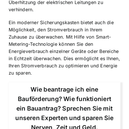
Überhitzung der elektrischen Leitungen zu
verhindern.
Ein moderner Sicherungskasten bietet auch die
Möglichkeit, den Stromverbrauch in Ihrem
Zuhause zu überwachen. Mit Hilfe von Smart-
Metering-Technologie können Sie den
Energieverbrauch einzelner Geräte oder Bereiche
in Echtzeit überwachen. Dies ermöglicht es Ihnen,
Ihren Stromverbrauch zu optimieren und Energie
zu sparen.
Wie beantrage ich eine
Bauförderung? Wie funktioniert
ein Bauantrag? Sprechen Sie mit
unseren Experten und sparen Sie
Nerven, Zeit und Geld.