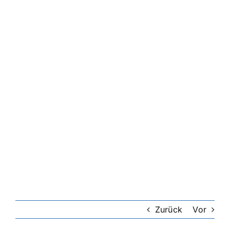
Zurück
Vor