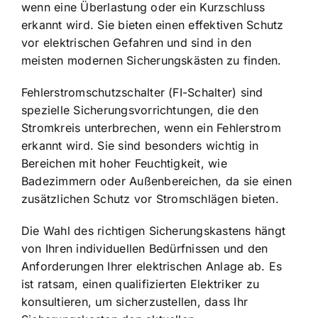
wenn eine Überlastung oder ein Kurzschluss
erkannt wird. Sie bieten einen effektiven Schutz
vor elektrischen Gefahren und sind in den
meisten modernen Sicherungskästen zu finden.
Fehlerstromschutzschalter (FI-Schalter) sind
spezielle Sicherungsvorrichtungen, die den
Stromkreis unterbrechen, wenn ein Fehlerstrom
erkannt wird. Sie sind besonders wichtig in
Bereichen mit hoher Feuchtigkeit, wie
Badezimmern oder Außenbereichen, da sie einen
zusätzlichen Schutz vor Stromschlägen bieten.
Die
Wahl des richtigen Sicherungskastens
hängt
von Ihren individuellen Bedürfnissen und den
Anforderungen Ihrer elektrischen Anlage ab. Es
ist ratsam, einen qualifizierten Elektriker zu
konsultieren, um sicherzustellen, dass Ihr