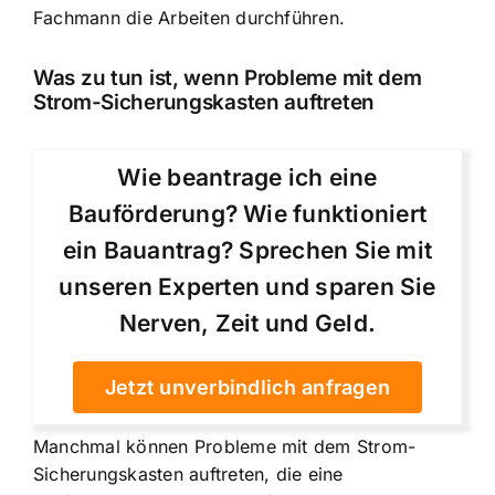
Fachmann die Arbeiten durchführen.
Was zu tun ist, wenn Probleme mit dem
Strom-Sicherungskasten auftreten
Wie beantrage ich eine
Bauförderung? Wie funktioniert
ein Bauantrag? Sprechen Sie mit
unseren Experten und sparen Sie
Nerven, Zeit und Geld.
Jetzt unverbindlich anfragen
Manchmal können Probleme mit dem Strom-
Sicherungskasten auftreten, die eine