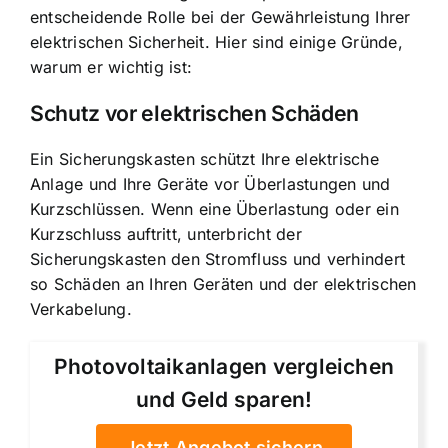
entscheidende Rolle bei der Gewährleistung Ihrer
elektrischen Sicherheit. Hier sind einige Gründe,
warum er wichtig ist:
Schutz vor elektrischen Schäden
Ein Sicherungskasten schützt Ihre elektrische
Anlage und Ihre Geräte vor Überlastungen und
Kurzschlüssen. Wenn eine Überlastung oder ein
Kurzschluss auftritt, unterbricht der
Sicherungskasten den Stromfluss und verhindert
so Schäden an Ihren Geräten und der elektrischen
Verkabelung.
Photovoltaikanlagen vergleichen
und Geld sparen!
Jetzt Angebot sichern