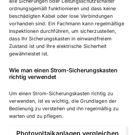
alle Sicherungen oder Leitungsschutzschalter
ordnungsgemäß funktionieren und dass keine
beschädigten Kabel oder lose Verbindungen
vorhanden sind. Ein Fachmann kann regelmäßige
Inspektionen durchführen, um sicherzustellen,
dass Ihr Sicherungskasten in einwandfreiem
Zustand ist und Ihre elektrische Sicherheit
gewährleistet ist.
Wie man einen Strom-Sicherungskasten
richtig verwendet
Um einen Strom-Sicherungskasten richtig zu
verwenden, ist es wichtig, die Grundlagen der
Bedienung zu verstehen und ihn regelmäßig zu
warten und zu pflegen.
Photovoltaikanlagen vergleichen