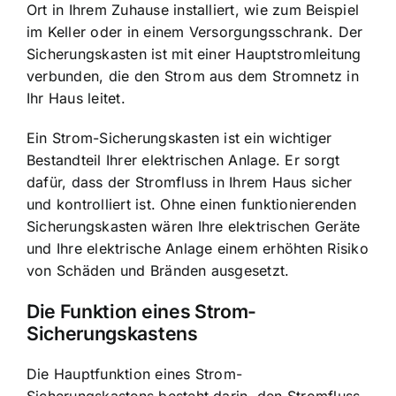
Ort in Ihrem Zuhause installiert, wie zum Beispiel
im Keller oder in einem Versorgungsschrank. Der
Sicherungskasten ist mit einer Hauptstromleitung
verbunden, die den Strom aus dem Stromnetz in
Ihr Haus leitet.
Ein Strom-Sicherungskasten ist ein wichtiger
Bestandteil Ihrer elektrischen Anlage. Er sorgt
dafür, dass der Stromfluss in Ihrem Haus sicher
und kontrolliert ist. Ohne einen funktionierenden
Sicherungskasten wären Ihre elektrischen Geräte
und Ihre elektrische Anlage einem erhöhten Risiko
von Schäden und Bränden ausgesetzt.
Die Funktion eines Strom-
Sicherungskastens
Die Hauptfunktion eines Strom-