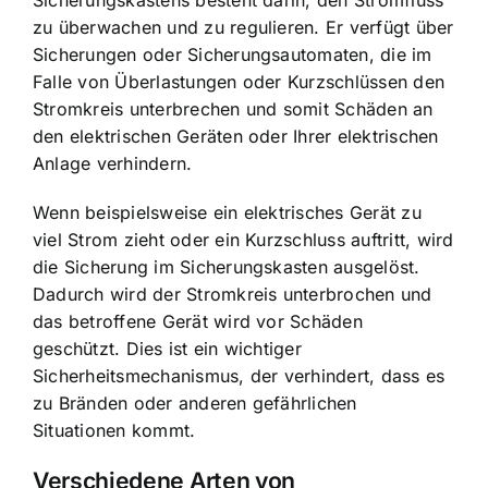
Sicherungskastens besteht darin, den
Stromfluss
zu überwachen und zu regulieren
. Er verfügt über
Sicherungen oder Sicherungsautomaten, die im
Falle von Überlastungen oder Kurzschlüssen den
Stromkreis unterbrechen und somit Schäden an
den elektrischen Geräten oder Ihrer elektrischen
Anlage verhindern.
Wenn beispielsweise ein elektrisches Gerät zu
viel Strom zieht oder ein Kurzschluss auftritt, wird
die Sicherung im Sicherungskasten ausgelöst.
Dadurch wird der Stromkreis unterbrochen und
das betroffene Gerät wird vor Schäden
geschützt. Dies ist ein wichtiger
Sicherheitsmechanismus, der verhindert, dass es
zu Bränden oder anderen gefährlichen
Situationen kommt.
Verschiedene Arten von