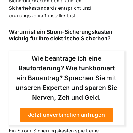
Sicherungskasten den aktuellen
Sicherheitsstandards entspricht und
ordnungsgemäß installiert ist.
Warum ist ein Strom-Sicherungskasten
wichtig für Ihre elektrische Sicherheit?
Wie beantrage ich eine
Bauförderung? Wie funktioniert
ein Bauantrag? Sprechen Sie mit
unseren Experten und sparen Sie
Nerven, Zeit und Geld.
Jetzt unverbindlich anfragen
Ein Strom-Sicherungskasten spielt eine