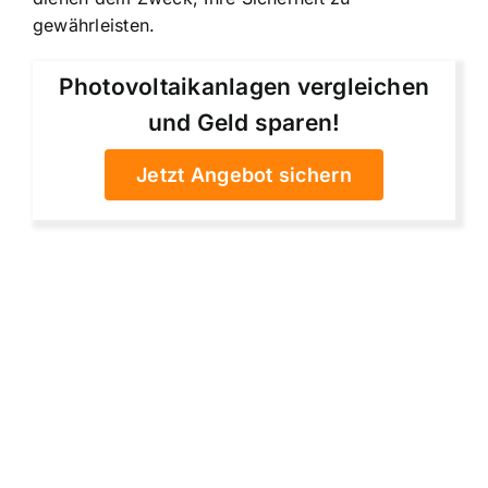
gewährleisten.
Photovoltaikanlagen vergleichen
und Geld sparen!
Jetzt Angebot sichern