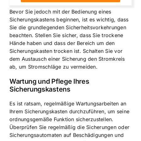
Bevor Sie jedoch mit der Bedienung eines
Sicherungskastens beginnen, ist es wichtig, dass
Sie die grundlegenden Sicherheitsvorkehrungen
beachten. Stellen Sie sicher, dass Sie trockene
Hände haben und dass der Bereich um den
Sicherungskasten trocken ist. Schalten Sie vor
dem Austausch einer Sicherung den Stromkreis
ab, um Stromschläge zu vermeiden.
Wartung und Pflege Ihres
Sicherungskastens
Es ist ratsam, regelmäßige Wartungsarbeiten an
Ihrem Sicherungskasten durchzuführen, um seine
ordnungsgemäße Funktion sicherzustellen.
Überprüfen Sie regelmäßig die Sicherungen oder
Sicherungsautomaten auf Beschädigungen und