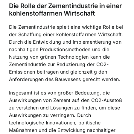
Die Rolle der Zementindustrie in einer
kohlenstoffarmen Wirtschaft
Die Zementindustrie spielt eine wichtige Rolle bei
der Schaffung einer kohlenstoffarmen Wirtschaft.
Durch die Entwicklung und Implementierung von
nachhaltigen Produktionsmethoden und die
Nutzung von grünen Technologien kann die
Zementindustrie zur Reduzierung der CO2-
Emissionen beitragen und gleichzeitig den
Anforderungen des Bauwesens gerecht werden.
Insgesamt ist es von großer Bedeutung, die
Auswirkungen von Zement auf den CO2-Ausstoß
zu verstehen und Lösungen zu finden, um diese
Auswirkungen zu verringern. Durch
technologische Innovationen, politische
Maßnahmen und die Entwicklung nachhaltiger