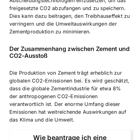
Abscheidungstechnologien einzusetzen, um das
freigesetzte CO2 abzufangen und zu speichern.
Dies kann dazu beitragen, den Treibhauseffekt zu
verringern und die Umweltauswirkungen der
Zementproduktion zu minimieren.
Der Zusammenhang zwischen Zement und
CO2-Ausstoß
Die Produktion von Zement trägt erheblich zur
globalen CO2-Emissionen bei. Es wird geschätzt,
dass die globale Zementindustrie für etwa 8%
der anthropogenen CO2-Emissionen
verantwortlich ist. Der enorme Umfang dieser
Emissionen hat weitreichende Auswirkungen auf
das Klima und die Umwelt.
Wie beantrage ich eine