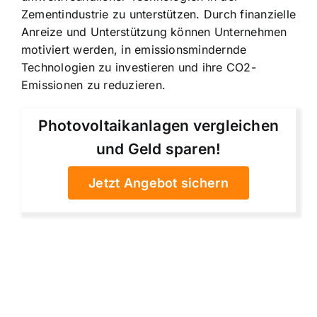
Zementindustrie zu unterstützen. Durch finanzielle
Anreize und Unterstützung können Unternehmen
motiviert werden, in emissionsmindernde
Technologien zu investieren und ihre CO2-
Emissionen zu reduzieren.
Photovoltaikanlagen vergleichen
und Geld sparen!
Jetzt Angebot sichern