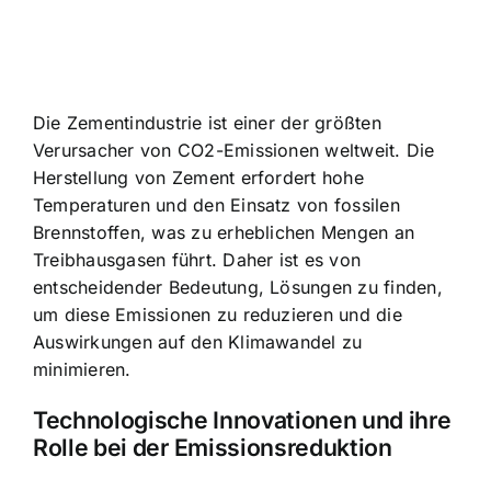
Die Zementindustrie ist einer der größten
Verursacher von CO2-Emissionen weltweit. Die
Herstellung von Zement erfordert hohe
Temperaturen und den Einsatz von fossilen
Brennstoffen, was zu erheblichen Mengen an
Treibhausgasen führt. Daher ist es von
entscheidender Bedeutung, Lösungen zu finden,
um diese Emissionen zu reduzieren und die
Auswirkungen auf den Klimawandel zu
minimieren.
Technologische Innovationen und ihre
Rolle bei der Emissionsreduktion