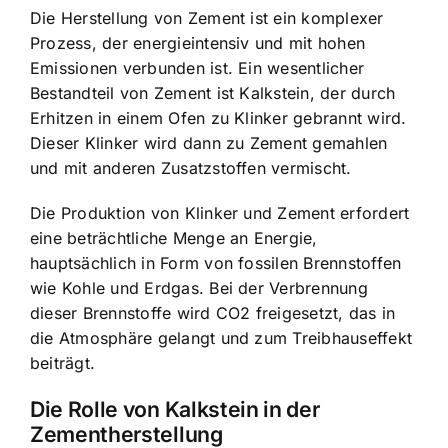
Die Herstellung von Zement ist ein komplexer
Prozess, der energieintensiv und mit hohen
Emissionen verbunden ist. Ein wesentlicher
Bestandteil von Zement ist Kalkstein, der durch
Erhitzen in einem Ofen zu Klinker gebrannt wird.
Dieser Klinker wird dann zu Zement gemahlen
und mit anderen Zusatzstoffen vermischt.
Die Produktion von Klinker und Zement erfordert
eine beträchtliche Menge an Energie,
hauptsächlich in Form von fossilen Brennstoffen
wie Kohle und Erdgas. Bei der Verbrennung
dieser Brennstoffe wird CO2 freigesetzt, das in
die Atmosphäre gelangt und zum Treibhauseffekt
beiträgt.
Die Rolle von Kalkstein in der
Zementherstellung