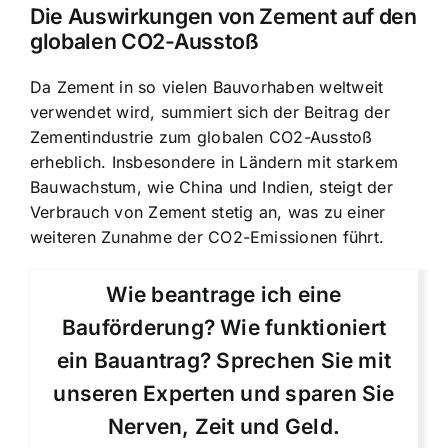
Die Auswirkungen von Zement auf den
globalen CO2-Ausstoß
Da Zement in so vielen Bauvorhaben weltweit
verwendet wird, summiert sich der Beitrag der
Zementindustrie zum globalen CO2-Ausstoß
erheblich. Insbesondere in Ländern mit starkem
Bauwachstum, wie China und Indien, steigt der
Verbrauch von Zement stetig an, was zu einer
weiteren Zunahme der CO2-Emissionen führt.
Wie beantrage ich eine
Bauförderung? Wie funktioniert
ein Bauantrag? Sprechen Sie mit
unseren Experten und sparen Sie
Nerven, Zeit und Geld.