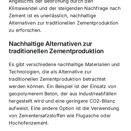
Angesichts der Bedrohung durch den
Klimawandel und der steigenden Nachfrage nach
Zement ist es unerlässlich, nachhaltige
Alternativen zur traditionellen Zementproduktion
zu erforschen.
Nachhaltige Alternativen zur
traditionellen Zementproduktion
Es gibt verschiedene nachhaltige Materialien und
Technologien, die als Alternative zur
traditionellen Zementproduktion betrachtet
werden können. Ein Beispiel ist der Einsatz von
geopolymerem Beton, der aus Industrieabfällen
hergestellt wird und eine geringere CO2-Bilanz
aufweist. Eine andere Option ist die Verwendung
von Zementersatzstoffen wie Flugasche oder
Hochofenzement.