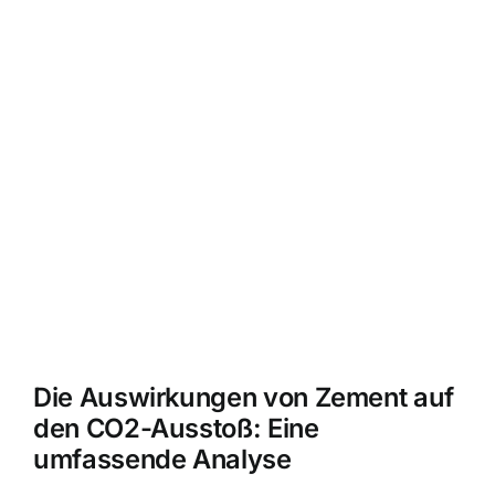
Die Auswirkungen von Zement auf
den CO2-Ausstoß: Eine
umfassende Analyse