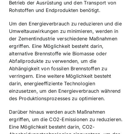
Betrieb der Ausrüstung und den Transport von
Rohstoffen und Endprodukten benötigt.
Um den Energieverbrauch zu reduzieren und die
Umweltauswirkungen zu minimieren, werden in
der Zementindustrie verschiedene Maßnahmen
ergriffen. Eine Möglichkeit besteht darin,
alternative Brennstoffe wie Biomasse oder
Abfallprodukte zu verwenden, um die
Abhängigkeit von fossilen Brennstoffen zu
verringern. Eine weitere Möglichkeit besteht
darin, energieeffiziente Technologien
einzusetzen, um den Energieverbrauch während
des Produktionsprozesses zu optimieren.
Darüber hinaus werden auch Maßnahmen
ergriffen, um die CO2-Emissionen zu reduzieren.
Eine Möglichkeit besteht darin, CO2-