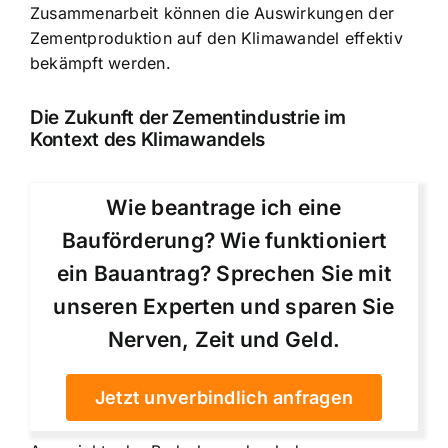
Zusammenarbeit können die Auswirkungen der
Zementproduktion auf den Klimawandel effektiv
bekämpft werden.
Die Zukunft der Zementindustrie im
Kontext des Klimawandels
Wie beantrage ich eine
Bauförderung? Wie funktioniert
ein Bauantrag? Sprechen Sie mit
unseren Experten und sparen Sie
Nerven, Zeit und Geld.
Jetzt unverbindlich anfragen