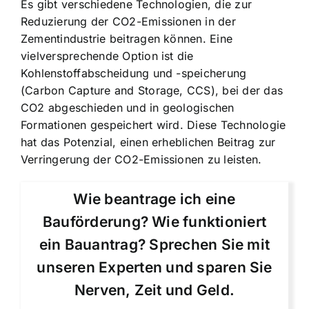
Es gibt verschiedene Technologien, die zur
Reduzierung der CO2-Emissionen in der
Zementindustrie beitragen können. Eine
vielversprechende Option ist die
Kohlenstoffabscheidung und -speicherung
(Carbon Capture and Storage, CCS), bei der das
CO2 abgeschieden und in geologischen
Formationen gespeichert wird. Diese Technologie
hat das Potenzial, einen erheblichen Beitrag zur
Verringerung der CO2-Emissionen zu leisten.
Wie beantrage ich eine
Bauförderung? Wie funktioniert
ein Bauantrag? Sprechen Sie mit
unseren Experten und sparen Sie
Nerven, Zeit und Geld.