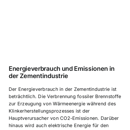
Energieverbrauch und Emissionen in
der Zementindustrie
Der Energieverbrauch in der Zementindustrie ist
beträchtlich. Die Verbrennung fossiler Brennstoffe
zur Erzeugung von Wärmeenergie während des
Klinkerherstellungsprozesses ist der
Hauptverursacher von CO2-Emissionen. Darüber
hinaus wird auch elektrische Energie für den