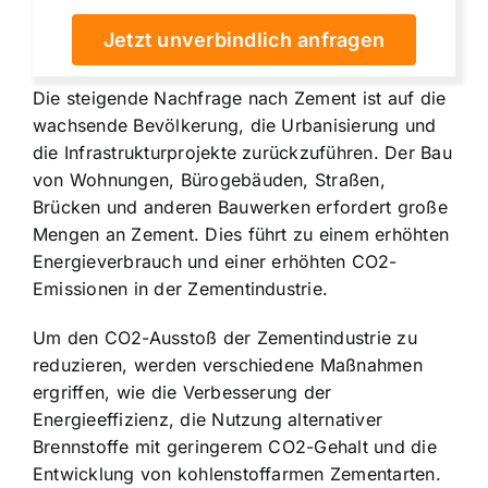
Jetzt unverbindlich anfragen
Die steigende Nachfrage nach Zement ist auf die
wachsende Bevölkerung, die Urbanisierung und
die Infrastrukturprojekte zurückzuführen. Der Bau
von Wohnungen, Bürogebäuden, Straßen,
Brücken und anderen Bauwerken erfordert große
Mengen an Zement. Dies führt zu einem erhöhten
Energieverbrauch und einer erhöhten CO2-
Emissionen in der Zementindustrie.
Um den CO2-Ausstoß der Zementindustrie zu
reduzieren, werden verschiedene Maßnahmen
ergriffen, wie die Verbesserung der
Energieeffizienz, die Nutzung alternativer
Brennstoffe mit geringerem CO2-Gehalt und die
Entwicklung von kohlenstoffarmen Zementarten.