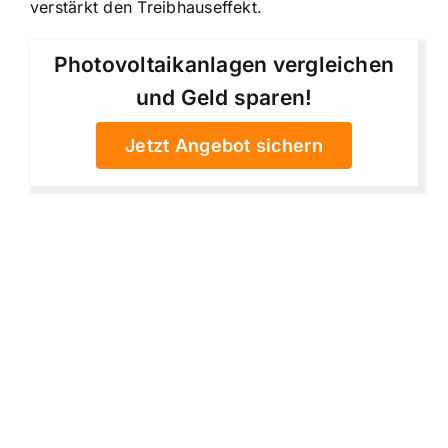
verstärkt den Treibhauseffekt.
Photovoltaikanlagen vergleichen
und Geld sparen!
Jetzt Angebot sichern