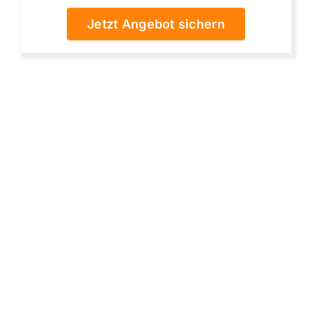
Jetzt Angebot sichern