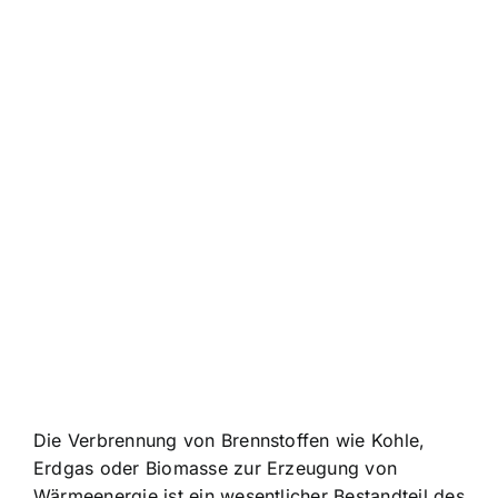
Die Verbrennung von Brennstoffen wie Kohle,
Erdgas oder Biomasse zur Erzeugung von
Wärmeenergie ist ein wesentlicher Bestandteil des