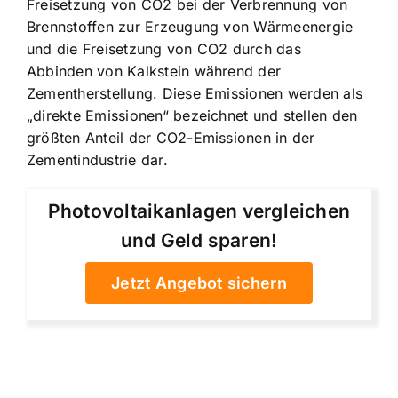
Freisetzung von CO2 bei der Verbrennung von
Brennstoffen zur Erzeugung von Wärmeenergie
und die Freisetzung von CO2 durch das
Abbinden von Kalkstein während der
Zementherstellung. Diese Emissionen werden als
„direkte Emissionen“ bezeichnet und stellen den
größten Anteil der CO2-Emissionen in der
Zementindustrie dar.
Photovoltaikanlagen vergleichen
und Geld sparen!
Jetzt Angebot sichern