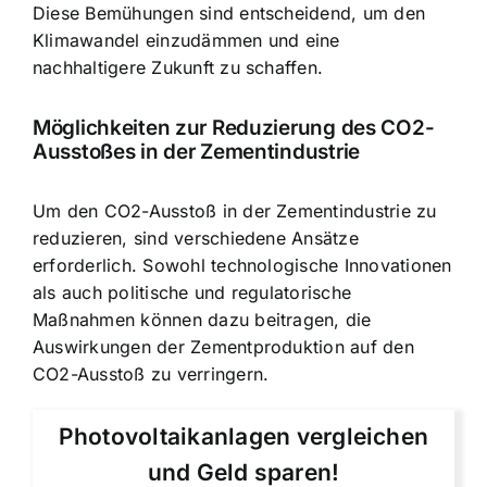
Diese Bemühungen sind entscheidend, um den
Klimawandel einzudämmen und eine
nachhaltigere Zukunft zu schaffen.
Möglichkeiten zur
Reduzierung des CO2-
Ausstoßes in der Zementindustrie
Um den CO2-Ausstoß in der Zementindustrie zu
reduzieren, sind verschiedene Ansätze
erforderlich. Sowohl technologische Innovationen
als auch politische und regulatorische
Maßnahmen können dazu beitragen, die
Auswirkungen der
Zementproduktion auf den
CO2-Ausstoß
zu verringern.
Photovoltaikanlagen vergleichen
und Geld sparen!