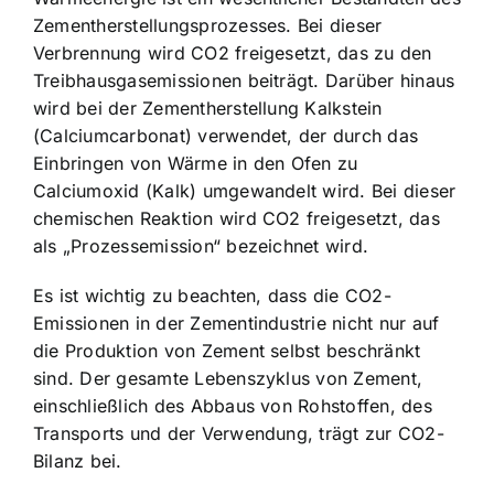
Zementherstellungsprozesses. Bei dieser
Verbrennung wird CO2 freigesetzt, das zu den
Treibhausgasemissionen beiträgt. Darüber hinaus
wird bei der Zementherstellung Kalkstein
(Calciumcarbonat) verwendet, der durch das
Einbringen von Wärme in den Ofen zu
Calciumoxid (Kalk) umgewandelt wird. Bei dieser
chemischen Reaktion wird CO2 freigesetzt, das
als „Prozessemission“ bezeichnet wird.
Es ist wichtig zu beachten, dass die CO2-
Emissionen in der Zementindustrie nicht nur auf
die Produktion von Zement selbst beschränkt
sind. Der gesamte Lebenszyklus von Zement,
einschließlich des Abbaus von Rohstoffen, des
Transports und der Verwendung, trägt zur CO2-
Bilanz bei.