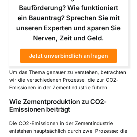
Bauförderung? Wie funktioniert
ein Bauantrag? Sprechen Sie mit
unseren Experten und sparen Sie
Nerven, Zeit und Geld.
Jetzt unverbindlich anfragen
Um das Thema genauer zu verstehen, betrachten
wir die verschiedenen Prozesse, die zur CO2-
Emissionen in der Zementindustrie führen.
Wie Zementproduktion zu CO2-
Emissionen beiträgt
Die CO2-Emissionen in der Zementindustrie
entstehen hauptsächlich durch zwei Prozesse: die