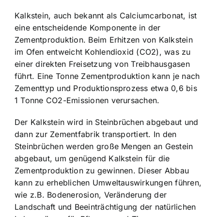
Kalkstein, auch bekannt als Calciumcarbonat, ist
eine entscheidende Komponente in der
Zementproduktion. Beim Erhitzen von Kalkstein
im Ofen entweicht Kohlendioxid (CO2), was zu
einer direkten Freisetzung von Treibhausgasen
führt. Eine Tonne Zementproduktion kann je nach
Zementtyp und Produktionsprozess etwa 0,6 bis
1 Tonne CO2-Emissionen verursachen.
Der Kalkstein wird in Steinbrüchen abgebaut und
dann zur Zementfabrik transportiert. In den
Steinbrüchen werden große Mengen an Gestein
abgebaut, um genügend Kalkstein für die
Zementproduktion zu gewinnen. Dieser Abbau
kann zu erheblichen Umweltauswirkungen führen,
wie z.B. Bodenerosion, Veränderung der
Landschaft und Beeinträchtigung der natürlichen