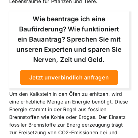
Lebensräume für Pflanzen und Tiere.
Wie beantrage ich eine
Bauförderung? Wie funktioniert
ein Bauantrag? Sprechen Sie mit
unseren Experten und sparen Sie
Nerven, Zeit und Geld.
Jetzt unverbindlich anfragen
Um den Kalkstein in den Öfen zu erhitzen, wird
eine erhebliche Menge an Energie benötigt. Diese
Energie stammt in der Regel aus fossilen
Brennstoffen wie Kohle oder Erdgas. Der Einsatz
fossiler Brennstoffe zur Energieerzeugung trägt
zur Freisetzung von CO2-Emissionen bei und