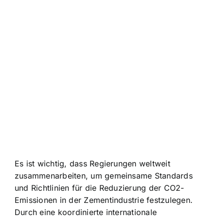
Es ist wichtig, dass Regierungen weltweit
zusammenarbeiten, um gemeinsame Standards
und Richtlinien für die Reduzierung der CO2-
Emissionen in der Zementindustrie festzulegen.
Durch eine koordinierte internationale