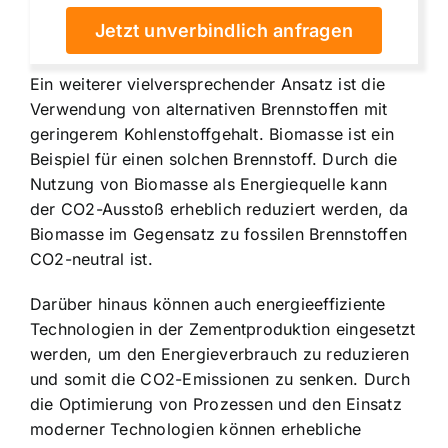
Jetzt unverbindlich anfragen
Ein weiterer vielversprechender Ansatz ist die
Verwendung von alternativen Brennstoffen mit
geringerem Kohlenstoffgehalt. Biomasse ist ein
Beispiel für einen solchen Brennstoff. Durch die
Nutzung von Biomasse als Energiequelle kann
der CO2-Ausstoß erheblich reduziert werden, da
Biomasse im Gegensatz zu fossilen Brennstoffen
CO2-neutral ist.
Darüber hinaus können auch energieeffiziente
Technologien in der Zementproduktion eingesetzt
werden, um den Energieverbrauch zu reduzieren
und somit die CO2-Emissionen zu senken. Durch
die Optimierung von Prozessen und den Einsatz
moderner Technologien können erhebliche