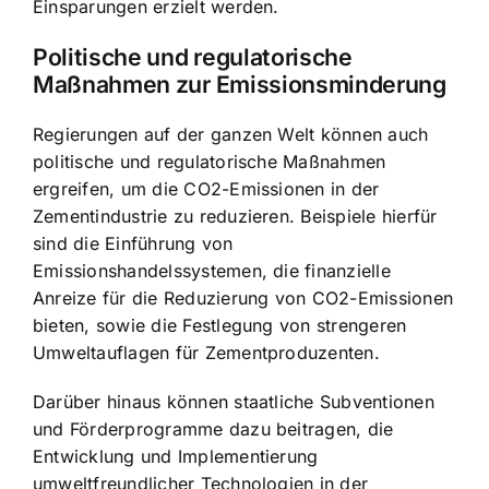
Einsparungen erzielt werden.
Politische und regulatorische
Maßnahmen zur Emissionsminderung
Regierungen auf der ganzen Welt können auch
politische und regulatorische Maßnahmen
ergreifen, um die CO2-Emissionen in der
Zementindustrie zu reduzieren. Beispiele hierfür
sind die Einführung von
Emissionshandelssystemen, die finanzielle
Anreize für die Reduzierung von CO2-Emissionen
bieten, sowie die Festlegung von strengeren
Umweltauflagen für Zementproduzenten.
Darüber hinaus können staatliche Subventionen
und Förderprogramme dazu beitragen, die
Entwicklung und Implementierung
umweltfreundlicher Technologien in der