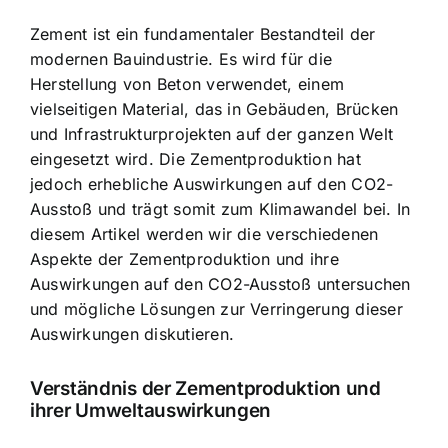
Zement ist ein fundamentaler Bestandteil der
modernen Bauindustrie. Es wird für die
Herstellung von Beton verwendet
, einem
vielseitigen Material, das in Gebäuden, Brücken
und Infrastrukturprojekten auf der ganzen Welt
eingesetzt wird. Die Zementproduktion hat
jedoch erhebliche
Auswirkungen auf den CO2-
Ausstoß
und trägt somit zum Klimawandel bei. In
diesem Artikel werden wir die verschiedenen
Aspekte der Zementproduktion und ihre
Auswirkungen auf den CO2-Ausstoß untersuchen
und mögliche Lösungen zur Verringerung dieser
Auswirkungen diskutieren.
Verständnis der Zementproduktion und
ihrer Umweltauswirkungen