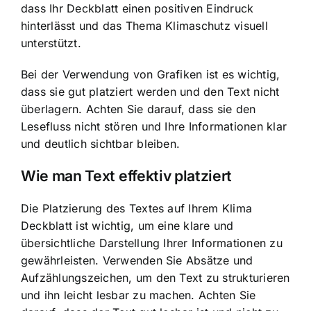
dass Ihr Deckblatt einen positiven Eindruck
hinterlässt und das Thema Klimaschutz visuell
unterstützt.
Bei der Verwendung von Grafiken ist es wichtig,
dass sie gut platziert werden und den Text nicht
überlagern. Achten Sie darauf, dass sie den
Lesefluss nicht stören und Ihre Informationen klar
und deutlich sichtbar bleiben.
Wie man Text effektiv platziert
Die Platzierung des Textes auf Ihrem Klima
Deckblatt ist wichtig, um eine klare und
übersichtliche Darstellung Ihrer Informationen zu
gewährleisten. Verwenden Sie Absätze und
Aufzählungszeichen, um den Text zu strukturieren
und ihn leicht lesbar zu machen. Achten Sie