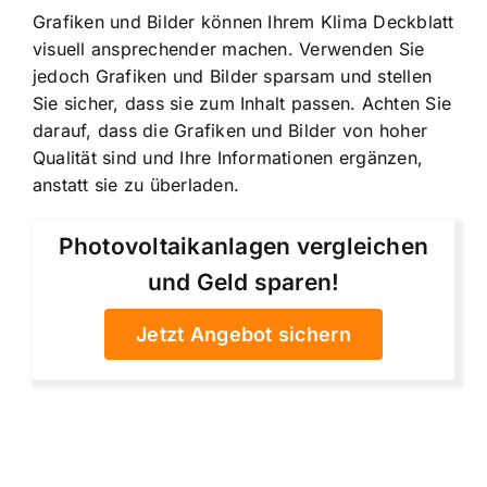
Grafiken und Bilder können Ihrem Klima Deckblatt
visuell ansprechender machen. Verwenden Sie
jedoch Grafiken und Bilder sparsam und stellen
Sie sicher, dass sie zum Inhalt passen. Achten Sie
darauf, dass die Grafiken und Bilder von hoher
Qualität sind und Ihre Informationen ergänzen,
anstatt sie zu überladen.
Photovoltaikanlagen vergleichen
und Geld sparen!
Jetzt Angebot sichern