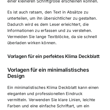
einer kleineren Schriftgröße erscheinen können.
Es ist auch ratsam, den Text in Absätze zu
unterteilen, um ihn übersichtlicher zu gestalten.
Dadurch wird es dem Leser erleichtert, die
Informationen zu erfassen und zu verstehen.
Vermeiden Sie lange Textblöcke, da sie schnell
überladen wirken können.
Vorlagen für ein perfektes Klima Deckblatt
Vorlagen für ein minimalistisches
Design
Ein minimalistisches Klima Deckblatt kann einen
eleganten und professionellen Eindruck
vermitteln. Verwenden Sie klare Linien, leichte
Farben und eine einfache Schriftart, um ein