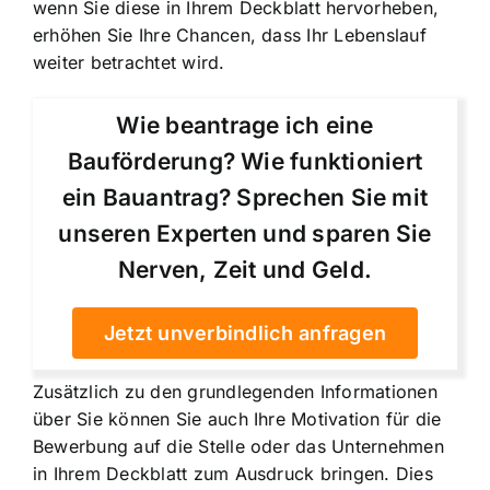
wenn Sie diese in Ihrem Deckblatt hervorheben,
erhöhen Sie Ihre Chancen, dass Ihr Lebenslauf
weiter betrachtet wird.
Wie beantrage ich eine
Bauförderung? Wie funktioniert
ein Bauantrag? Sprechen Sie mit
unseren Experten und sparen Sie
Nerven, Zeit und Geld.
Jetzt unverbindlich anfragen
Zusätzlich zu den grundlegenden Informationen
über Sie können Sie auch Ihre Motivation für die
Bewerbung auf die Stelle oder das Unternehmen
in Ihrem Deckblatt zum Ausdruck bringen. Dies