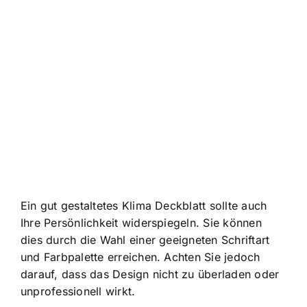
Ein gut gestaltetes Klima Deckblatt sollte auch
Ihre Persönlichkeit widerspiegeln. Sie können
dies durch die Wahl einer geeigneten Schriftart
und Farbpalette erreichen. Achten Sie jedoch
darauf, dass das Design nicht zu überladen oder
unprofessionell wirkt.