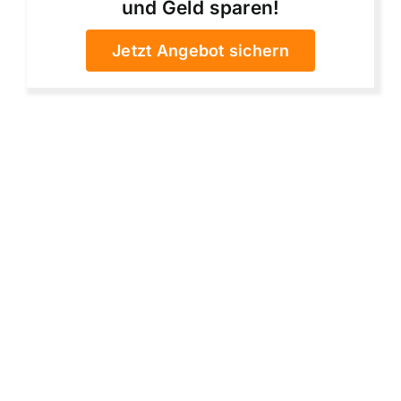
und Geld sparen!
Jetzt Angebot sichern