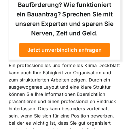
Bauförderung? Wie funktioniert
ein Bauantrag? Sprechen Sie mit
unseren Experten und sparen Sie
Nerven, Zeit und Geld.
Jetzt unverbindlich anfragen
Ein professionelles und formelles Klima Deckblatt
kann auch Ihre Fähigkeit zur Organisation und
zum strukturierten Arbeiten zeigen. Durch ein
ausgewogenes Layout und eine klare Struktur
können Sie Ihre Informationen übersichtlich
präsentieren und einen professionellen Eindruck
hinterlassen. Dies kann besonders vorteilhaft
sein, wenn Sie sich für eine Position bewerben,
bei der es wichtig ist, dass Sie gut organisiert