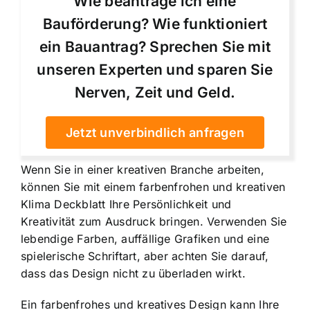
Wie beantrage ich eine
Bauförderung? Wie funktioniert
ein Bauantrag? Sprechen Sie mit
unseren Experten und sparen Sie
Nerven, Zeit und Geld.
Jetzt unverbindlich anfragen
Wenn Sie in einer kreativen Branche arbeiten,
können Sie mit einem farbenfrohen und kreativen
Klima Deckblatt Ihre Persönlichkeit und
Kreativität zum Ausdruck bringen. Verwenden Sie
lebendige Farben, auffällige Grafiken und eine
spielerische Schriftart, aber achten Sie darauf,
dass das Design nicht zu überladen wirkt.
Ein farbenfrohes und kreatives Design kann Ihre