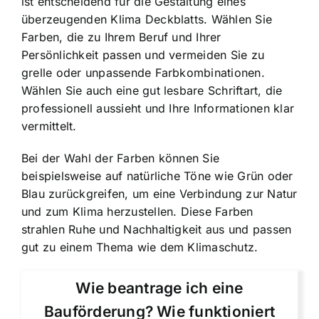
ist entscheidend für die Gestaltung eines
überzeugenden Klima Deckblatts. Wählen Sie
Farben, die zu Ihrem Beruf und Ihrer
Persönlichkeit passen und vermeiden Sie zu
grelle oder unpassende Farbkombinationen.
Wählen Sie auch eine gut lesbare Schriftart, die
professionell aussieht und Ihre Informationen klar
vermittelt.
Bei der Wahl der Farben können Sie
beispielsweise auf natürliche Töne wie Grün oder
Blau zurückgreifen, um eine Verbindung zur Natur
und zum Klima herzustellen. Diese Farben
strahlen Ruhe und Nachhaltigkeit aus und passen
gut zu einem Thema wie dem Klimaschutz.
Wie beantrage ich eine
Bauförderung? Wie funktioniert