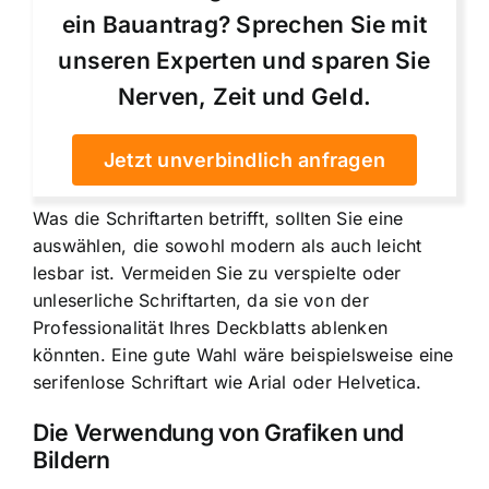
ein Bauantrag? Sprechen Sie mit
unseren Experten und sparen Sie
Nerven, Zeit und Geld.
Jetzt unverbindlich anfragen
Was die Schriftarten betrifft, sollten Sie eine
auswählen, die sowohl modern als auch leicht
lesbar ist. Vermeiden Sie zu verspielte oder
unleserliche Schriftarten, da sie von der
Professionalität Ihres Deckblatts ablenken
könnten. Eine gute Wahl wäre beispielsweise eine
serifenlose Schriftart wie Arial oder Helvetica.
Die Verwendung von Grafiken und
Bildern