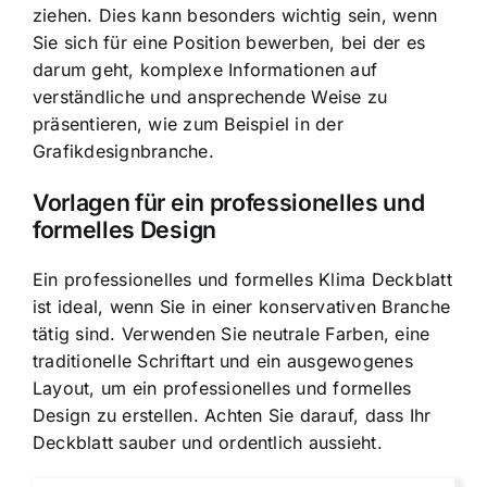
ziehen. Dies kann besonders wichtig sein, wenn
Sie sich für eine Position bewerben, bei der es
darum geht, komplexe Informationen auf
verständliche und ansprechende Weise zu
präsentieren, wie zum Beispiel in der
Grafikdesignbranche.
Vorlagen für ein professionelles und
formelles Design
Ein professionelles und formelles Klima Deckblatt
ist ideal, wenn Sie in einer konservativen Branche
tätig sind. Verwenden Sie neutrale Farben, eine
traditionelle Schriftart und ein ausgewogenes
Layout, um ein professionelles und formelles
Design zu erstellen. Achten Sie darauf, dass Ihr
Deckblatt sauber und ordentlich aussieht.