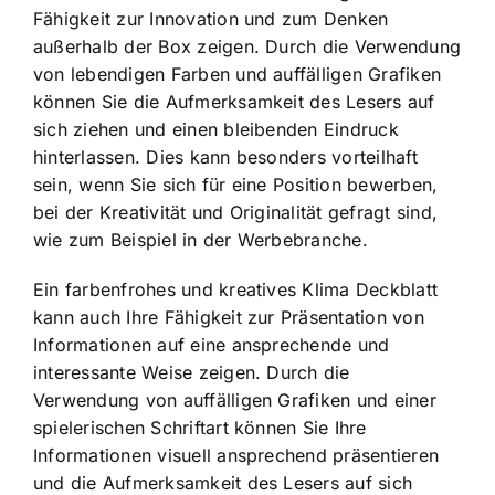
Fähigkeit zur Innovation und zum Denken
außerhalb der Box zeigen. Durch die Verwendung
von lebendigen Farben und auffälligen Grafiken
können Sie die Aufmerksamkeit des Lesers auf
sich ziehen und einen bleibenden Eindruck
hinterlassen. Dies kann besonders vorteilhaft
sein, wenn Sie sich für eine Position bewerben,
bei der Kreativität und Originalität gefragt sind,
wie zum Beispiel in der Werbebranche.
Ein farbenfrohes und kreatives Klima Deckblatt
kann auch Ihre Fähigkeit zur Präsentation von
Informationen auf eine ansprechende und
interessante Weise zeigen. Durch die
Verwendung von auffälligen Grafiken und einer
spielerischen Schriftart können Sie Ihre
Informationen visuell ansprechend präsentieren
und die Aufmerksamkeit des Lesers auf sich