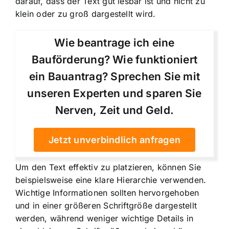
darauf, dass der Text gut lesbar ist und nicht zu
klein oder zu groß dargestellt wird.
Wie beantrage ich eine
Bauförderung? Wie funktioniert
ein Bauantrag? Sprechen Sie mit
unseren Experten und sparen Sie
Nerven, Zeit und Geld.
Jetzt unverbindlich anfragen
Um den Text effektiv zu platzieren, können Sie
beispielsweise
eine klare Hierarchie verwenden
.
Wichtige Informationen sollten hervorgehoben
und in einer größeren Schriftgröße dargestellt
werden, während weniger wichtige Details in