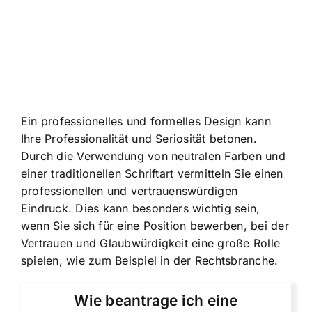
Ein professionelles und formelles Design kann
Ihre Professionalität und Seriosität betonen.
Durch die Verwendung von neutralen Farben und
einer traditionellen Schriftart vermitteln Sie einen
professionellen und vertrauenswürdigen
Eindruck. Dies kann besonders wichtig sein,
wenn Sie sich für eine Position bewerben, bei der
Vertrauen und Glaubwürdigkeit eine große Rolle
spielen, wie zum Beispiel in der Rechtsbranche.
Wie beantrage ich eine