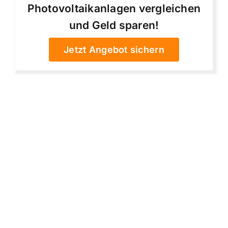
Photovoltaikanlagen vergleichen
und Geld sparen!
Jetzt Angebot sichern