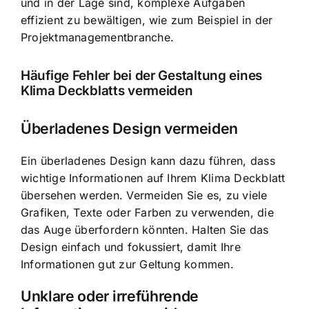
und in der Lage sind, komplexe Aufgaben
effizient zu bewältigen, wie zum Beispiel in der
Projektmanagementbranche.
Häufige Fehler bei der Gestaltung eines
Klima Deckblatts vermeiden
Überladenes Design vermeiden
Ein überladenes Design kann dazu führen, dass
wichtige Informationen auf Ihrem Klima Deckblatt
übersehen werden. Vermeiden Sie es, zu viele
Grafiken, Texte oder Farben zu verwenden, die
das Auge überfordern könnten. Halten Sie das
Design einfach und fokussiert, damit Ihre
Informationen gut zur Geltung kommen.
Unklare oder irreführende