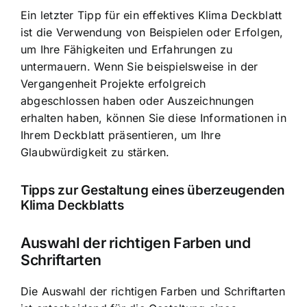
Ein letzter Tipp für ein effektives Klima Deckblatt
ist die Verwendung von Beispielen oder Erfolgen,
um
Ihre Fähigkeiten und Erfahrungen zu
untermauern
. Wenn Sie beispielsweise in der
Vergangenheit Projekte erfolgreich
abgeschlossen haben oder Auszeichnungen
erhalten haben, können Sie diese Informationen in
Ihrem Deckblatt präsentieren, um Ihre
Glaubwürdigkeit zu stärken.
Tipps zur Gestaltung eines überzeugenden
Klima Deckblatts
Auswahl der richtigen Farben und
Schriftarten
Die Auswahl der richtigen Farben und Schriftarten