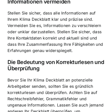
Informationen vermeiden
Stellen Sie sicher, dass alle Informationen auf
Ihrem Klima Deckblatt klar und präzise sind.
Vermeiden Sie es, Informationen zu verschleiern
oder unklar darzustellen. Stellen Sie sicher, dass
Ihre Kontaktdaten korrekt und aktuell sind und
dass Ihre Zusammenfassung Ihre Fähigkeiten und
Erfahrungen genau widerspiegelt.
Die Bedeutung von Korrekturlesen und
Überprüfung
Bevor Sie Ihr Klima Deckblatt an potenzielle
Arbeitgeber senden, sollten Sie es gründlich
korrekturlesen und überprüfen. Achten Sie auf
Rechtschreibfehler, Grammatikfehler und
ungenaue Informationen. Lassen Sie auch jemand
anderen Ihr Deckblatt überprüfen, um