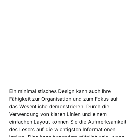
Ein minimalistisches Design kann auch
Ihre
Fähigkeit zur Organisation und zum Fokus auf
das Wesentliche demonstrieren
. Durch die
Verwendung von klaren Linien und einem
einfachen Layout können Sie die Aufmerksamkeit
des Lesers auf die wichtigsten Informationen