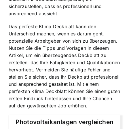
sicherzustellen, dass es professionell und
ansprechend aussieht.
Das perfekte Klima Deckblatt kann den
Unterschied machen, wenn es darum geht,
potenzielle Arbeitgeber von sich zu überzeugen.
Nutzen Sie die Tipps und Vorlagen in diesem
Artikel, um ein überzeugendes Deckblatt zu
erstellen, das Ihre Fähigkeiten und Qualifikationen
hervorhebt. Vermeiden Sie häufige Fehler und
stellen Sie sicher, dass Ihr Deckblatt professionell
und ansprechend gestaltet ist. Mit einem
perfekten Klima Deckblatt können Sie einen guten
ersten Eindruck hinterlassen und Ihre Chancen
auf den gewünschten Job erhöhen.
Photovoltaikanlagen vergleichen