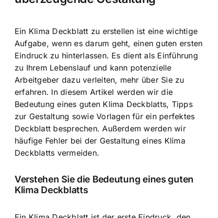
Ein Klima Deckblatt zu erstellen ist eine wichtige
Aufgabe, wenn es darum geht,
einen guten ersten
Eindruck zu hinterlassen
. Es dient als Einführung
zu Ihrem Lebenslauf und kann potenzielle
Arbeitgeber dazu verleiten, mehr über Sie zu
erfahren. In diesem Artikel werden wir die
Bedeutung eines guten Klima Deckblatts, Tipps
zur Gestaltung sowie Vorlagen für ein perfektes
Deckblatt besprechen. Außerdem werden wir
häufige Fehler bei der Gestaltung eines Klima
Deckblatts vermeiden.
Verstehen Sie die Bedeutung eines guten
Klima Deckblatts
Ein Klima Deckblatt ist der erste Eindruck, den