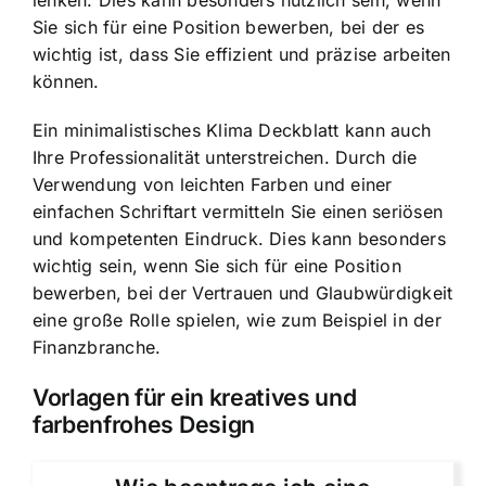
lenken. Dies kann besonders nützlich sein, wenn
Sie sich für eine Position bewerben, bei der es
wichtig ist, dass Sie effizient und präzise arbeiten
können.
Ein minimalistisches Klima Deckblatt kann auch
Ihre Professionalität unterstreichen. Durch die
Verwendung von leichten Farben und einer
einfachen Schriftart vermitteln Sie einen seriösen
und kompetenten Eindruck. Dies kann besonders
wichtig sein, wenn Sie sich für eine Position
bewerben, bei der Vertrauen und Glaubwürdigkeit
eine große Rolle spielen, wie zum Beispiel in der
Finanzbranche.
Vorlagen für ein kreatives und
farbenfrohes Design