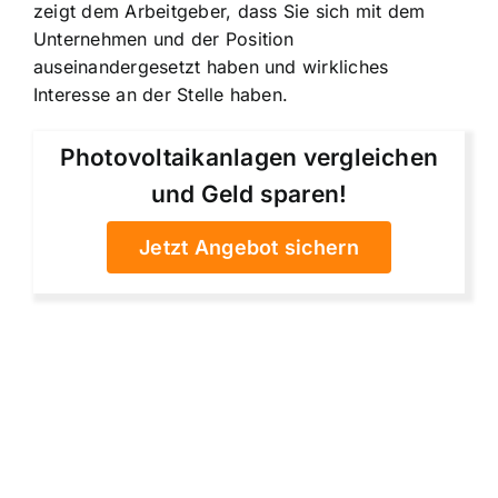
zeigt dem Arbeitgeber, dass Sie sich mit dem
Unternehmen und der Position
auseinandergesetzt haben und wirkliches
Interesse an der Stelle haben.
Photovoltaikanlagen vergleichen
und Geld sparen!
Jetzt Angebot sichern