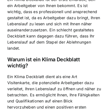
ein Arbeitgeber von Ihnen bekommt. Es ist
wichtig, dass es professionell und ansprechend
gestaltet ist, da es Arbeitgeber dazu bringt, Ihren
Lebenslauf zu lesen und sich mit Ihnen näher
auseinanderzusetzen. Ein schlecht gestaltetes
Deckblatt kann dagegen dazu führen, dass Ihr
Lebenslauf auf dem Stapel der Ablehnungen
landet.
Warum ist ein Klima Deckblatt
wichtig?
Ein Klima Deckblatt dient als eine Art
Visitenkarte, die potenzielle Arbeitgeber dazu
verleitet, Ihren Lebenslauf zu öffnen und näher zu
betrachten. Es ermöglicht Ihnen,
Ihre Fähigkeiten
und Qualifikationen auf einen Blick
hervorzuheben
und einen positiven ersten