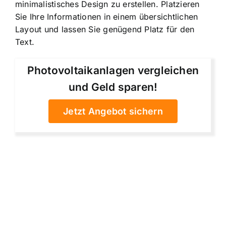
minimalistisches Design zu erstellen. Platzieren
Sie Ihre Informationen in einem übersichtlichen
Layout und lassen Sie genügend Platz für den
Text.
Photovoltaikanlagen vergleichen
und Geld sparen!
Jetzt Angebot sichern