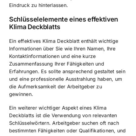
Eindruck zu hinterlassen.
Schlüsselelemente eines effektiven
Klima Deckblatts
Ein effektives Klima Deckblatt enthält wichtige
Informationen über Sie wie Ihren Namen, Ihre
Kontaktinformationen und eine kurze
Zusammenfassung Ihrer Fähigkeiten und
Erfahrungen. Es sollte ansprechend gestaltet sein
und eine professionelle Ausstrahlung haben, um
die Aufmerksamkeit der Arbeitgeber zu
gewinnen.
Ein weiterer wichtiger Aspekt eines Klima
Deckblatts ist die Verwendung von relevanten
Schlüsselwörtern. Arbeitgeber suchen oft nach
bestimmten Fähigkeiten oder Qualifikationen, und