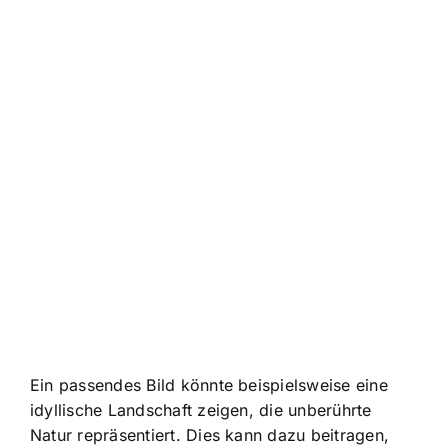
Ein passendes Bild könnte beispielsweise eine
idyllische Landschaft zeigen, die unberührte
Natur repräsentiert. Dies kann dazu beitragen,