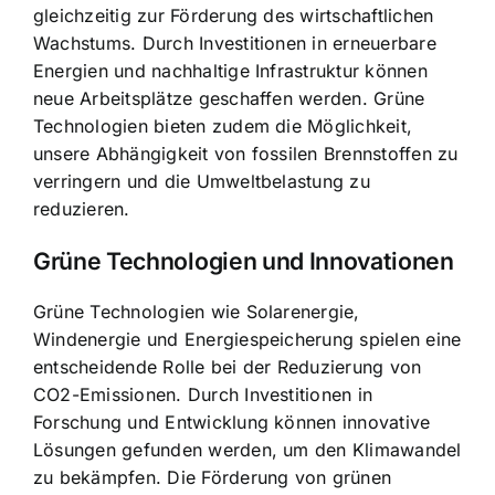
gleichzeitig zur Förderung des wirtschaftlichen
Wachstums. Durch Investitionen in erneuerbare
Energien und nachhaltige Infrastruktur können
neue Arbeitsplätze geschaffen werden. Grüne
Technologien bieten zudem die Möglichkeit,
unsere Abhängigkeit von fossilen Brennstoffen zu
verringern und die Umweltbelastung zu
reduzieren.
Grüne Technologien und Innovationen
Grüne Technologien wie Solarenergie,
Windenergie und Energiespeicherung spielen eine
entscheidende Rolle bei der Reduzierung von
CO2-Emissionen. Durch Investitionen in
Forschung und Entwicklung können innovative
Lösungen gefunden werden, um den Klimawandel
zu bekämpfen. Die Förderung von grünen