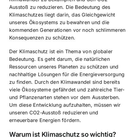
Ausstoß zu reduzieren. Die Bedeutung des
Klimaschutzes liegt darin, das Gleichgewicht
unseres Ökosystems zu bewahren und die
kommenden Generationen vor noch schlimmeren
Konsequenzen zu schützen.
Der Klimaschutz ist ein Thema von globaler
Bedeutung. Es geht darum, die natürlichen
Ressourcen unseres Planeten zu schützen und
nachhaltige Lösungen für die Energieversorgung
zu finden. Durch den Klimawandel sind bereits
viele Ökosysteme gefährdet und zahlreiche Tier-
und Pflanzenarten stehen vor dem Aussterben.
Um diese Entwicklung aufzuhalten, müssen wir
unseren CO2-Ausstoß reduzieren und
erneuerbare Energien fördern.
Warum ist Klimaschutz so wichtig?