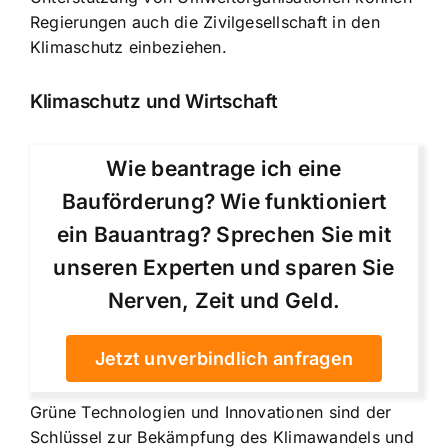
Regierungen auch die Zivilgesellschaft in den
Klimaschutz einbeziehen.
Klimaschutz und Wirtschaft
Wie beantrage ich eine
Bauförderung? Wie funktioniert
ein Bauantrag? Sprechen Sie mit
unseren Experten und sparen Sie
Nerven, Zeit und Geld.
Jetzt unverbindlich anfragen
Grüne Technologien und Innovationen sind der
Schlüssel zur Bekämpfung des Klimawandels und