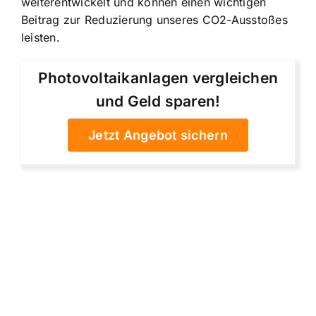
weiterentwickelt und können einen wichtigen
Beitrag zur Reduzierung unseres CO2-Ausstoßes
leisten.
Photovoltaikanlagen vergleichen
und Geld sparen!
Jetzt Angebot sichern