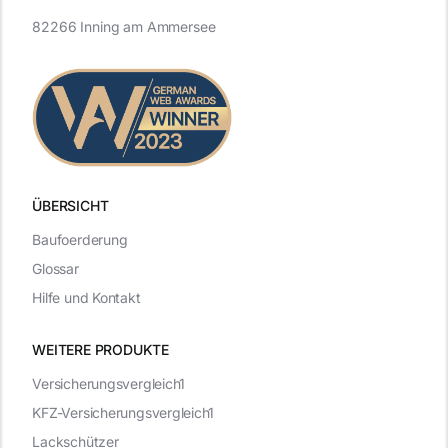
82266 Inning am Ammersee
ÜBERSICHT
Baufoerderung
Glossar
Hilfe und Kontakt
WEITERE PRODUKTE
Versicherungsvergleich1
KFZ-Versicherungsvergleich1
Lackschützer