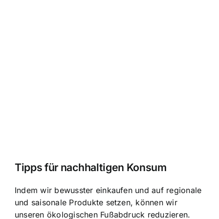
Tipps für nachhaltigen Konsum
Indem wir bewusster einkaufen und auf regionale
und saisonale Produkte setzen, können wir
unseren ökologischen Fußabdruck reduzieren.