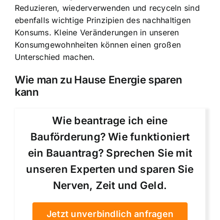
Reduzieren, wiederverwenden und recyceln sind
ebenfalls wichtige Prinzipien des nachhaltigen
Konsums. Kleine Veränderungen in unseren
Konsumgewohnheiten können einen großen
Unterschied machen.
Wie man zu Hause Energie sparen
kann
Wie beantrage ich eine
Bauförderung? Wie funktioniert
ein Bauantrag? Sprechen Sie mit
unseren Experten und sparen Sie
Nerven, Zeit und Geld.
Jetzt unverbindlich anfragen