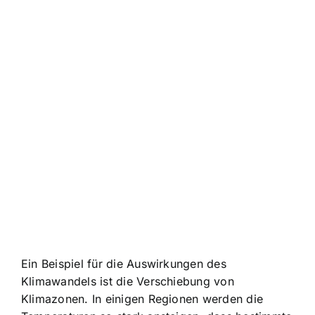
Ein Beispiel für
die Auswirkungen des
Klimawandels
ist die Verschiebung von
Klimazonen. In einigen Regionen werden die