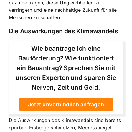
dazu beitragen, diese Ungleichheiten zu
verringern und eine nachhaltige Zukunft für alle
Menschen zu schaffen.
Die Auswirkungen des Klimawandels
Wie beantrage ich eine
Bauförderung? Wie funktioniert
ein Bauantrag? Sprechen Sie mit
unseren Experten und sparen Sie
Nerven, Zeit und Geld.
Jetzt unverbindlich anfragen
Die Auswirkungen des Klimawandels sind bereits
spürbar. Eisberge schmelzen, Meeresspiegel