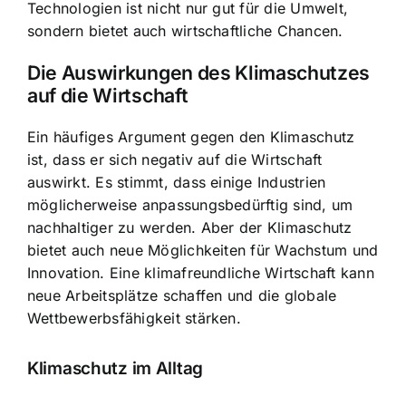
Technologien ist nicht nur gut für die Umwelt,
sondern bietet auch wirtschaftliche Chancen.
Die Auswirkungen des Klimaschutzes
auf die Wirtschaft
Ein häufiges Argument gegen den Klimaschutz
ist, dass er sich negativ auf die Wirtschaft
auswirkt. Es stimmt, dass einige Industrien
möglicherweise anpassungsbedürftig sind, um
nachhaltiger zu werden. Aber der Klimaschutz
bietet auch neue Möglichkeiten für Wachstum und
Innovation. Eine klimafreundliche Wirtschaft kann
neue Arbeitsplätze schaffen und die globale
Wettbewerbsfähigkeit stärken.
Klimaschutz im Alltag