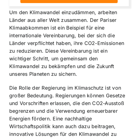
Um den Klimawandel einzudämmen, arbeiten
Länder aus aller Welt zusammen. Der Pariser
Klimaabkommen ist ein Beispiel für eine
internationale Vereinbarung, bei der sich die
Länder verpflichtet haben, ihre CO2-Emissionen
zu reduzieren. Diese Vereinbarung ist ein
wichtiger Schritt, um gemeinsam den
Klimawandel zu bekämpfen und die Zukunft
unseres Planeten zu sichern.
Die Rolle der Regierung im Klimaschutz ist von
großer Bedeutung. Regierungen können Gesetze
und Vorschriften erlassen, die den CO2-Ausstoß
begrenzen und die Verwendung erneuerbarer
Energien fördern. Eine nachhaltige
Wirtschaftspolitik kann auch dazu beitragen,
innovative Lösungen für den Klimawandel zu