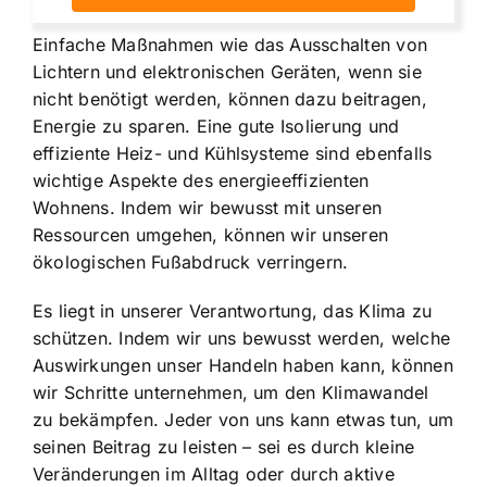
Einfache Maßnahmen wie das Ausschalten von
Lichtern und elektronischen Geräten, wenn sie
nicht benötigt werden, können dazu beitragen,
Energie zu sparen. Eine gute Isolierung und
effiziente Heiz- und Kühlsysteme sind ebenfalls
wichtige Aspekte des energieeffizienten
Wohnens. Indem wir bewusst mit unseren
Ressourcen umgehen, können wir unseren
ökologischen Fußabdruck verringern.
Es liegt in unserer Verantwortung, das Klima zu
schützen. Indem wir uns bewusst werden, welche
Auswirkungen unser Handeln haben kann, können
wir Schritte unternehmen, um den Klimawandel
zu bekämpfen. Jeder von uns kann etwas tun, um
seinen Beitrag zu leisten – sei es durch kleine
Veränderungen im Alltag oder durch aktive