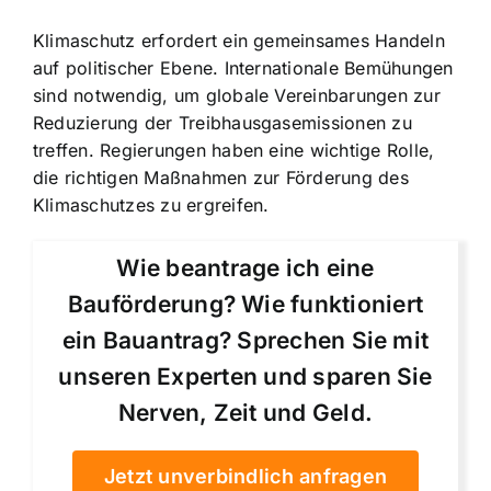
Klimaschutz erfordert ein gemeinsames Handeln
auf politischer Ebene. Internationale Bemühungen
sind notwendig, um globale Vereinbarungen zur
Reduzierung der Treibhausgasemissionen zu
treffen. Regierungen haben eine wichtige Rolle,
die richtigen Maßnahmen zur Förderung des
Klimaschutzes zu ergreifen.
Wie beantrage ich eine
Bauförderung? Wie funktioniert
ein Bauantrag? Sprechen Sie mit
unseren Experten und sparen Sie
Nerven, Zeit und Geld.
Jetzt unverbindlich anfragen