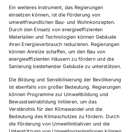
Ein weiteres Instrument, das Regierungen
einsetzen können, ist die Förderung von
umweltfreundlichen Bau- und Wohnkonzepten.
Durch den Einsatz von energieeffizienten
Materialien und Technologien können Gebäude
ihren Energieverbrauch reduzieren. Regierungen
können Anreize schaffen, um den Bau von
energieeffizienten Häusern zu fördern und die
Sanierung bestehender Gebäude zu unterstützen.
Die Bildung und Sensibilisierung der Bevölkerung
ist ebenfalls von großer Bedeutung. Regierungen
können Programme zur Umweltbildung und
Bewusstseinsbildung initiieren, um das
Verständnis für den Klimawandel und die
Bedeutung des Klimaschutzes zu fördern. Durch
die Förderung von Umweltinitiativen und die
Unterstützung von Umweltorganisationen können