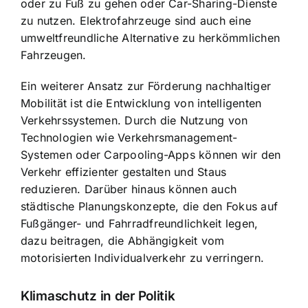
oder zu Fuß zu gehen oder Car-Sharing-Dienste
zu nutzen. Elektrofahrzeuge sind auch eine
umweltfreundliche Alternative zu herkömmlichen
Fahrzeugen.
Ein weiterer Ansatz zur Förderung nachhaltiger
Mobilität ist die Entwicklung von intelligenten
Verkehrssystemen. Durch die Nutzung von
Technologien wie Verkehrsmanagement-
Systemen oder Carpooling-Apps können wir den
Verkehr effizienter gestalten und Staus
reduzieren. Darüber hinaus können auch
städtische Planungskonzepte, die den Fokus auf
Fußgänger- und Fahrradfreundlichkeit legen,
dazu beitragen, die Abhängigkeit vom
motorisierten Individualverkehr zu verringern.
Klimaschutz in der Politik