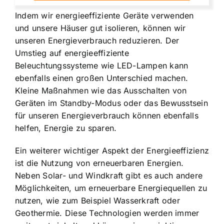
Indem wir energieeffiziente Geräte verwenden
und unsere Häuser gut isolieren, können wir
unseren Energieverbrauch reduzieren. Der
Umstieg auf energieeffiziente
Beleuchtungssysteme wie LED-Lampen kann
ebenfalls einen großen Unterschied machen.
Kleine Maßnahmen wie das Ausschalten von
Geräten im Standby-Modus oder das Bewusstsein
für unseren Energieverbrauch können ebenfalls
helfen, Energie zu sparen.
Ein weiterer wichtiger Aspekt der Energieeffizienz
ist die Nutzung von erneuerbaren Energien.
Neben Solar- und Windkraft gibt es auch andere
Möglichkeiten, um erneuerbare Energiequellen zu
nutzen, wie zum Beispiel Wasserkraft oder
Geothermie. Diese Technologien werden immer