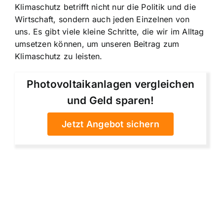
Klimaschutz betrifft nicht nur die Politik und die
Wirtschaft, sondern auch jeden Einzelnen von
uns. Es gibt viele kleine Schritte, die wir im Alltag
umsetzen können, um unseren Beitrag zum
Klimaschutz zu leisten.
Photovoltaikanlagen vergleichen
und Geld sparen!
Jetzt Angebot sichern