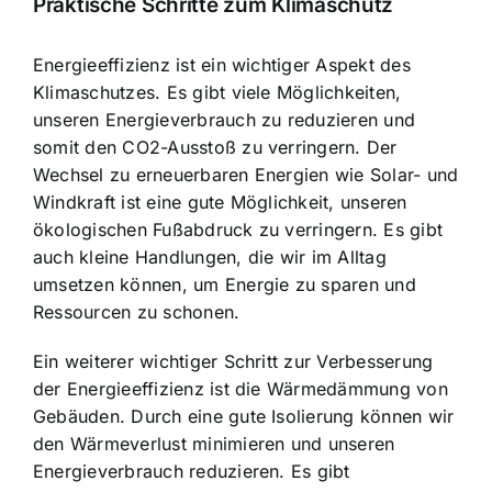
Praktische Schritte zum Klimaschutz
Energieeffizienz ist ein wichtiger Aspekt
des
Klimaschutzes. Es gibt viele Möglichkeiten,
unseren Energieverbrauch zu reduzieren und
somit den CO2-Ausstoß zu verringern. Der
Wechsel zu erneuerbaren Energien wie Solar- und
Windkraft ist eine gute Möglichkeit, unseren
ökologischen Fußabdruck zu verringern. Es gibt
auch kleine Handlungen, die wir im Alltag
umsetzen können, um Energie zu sparen und
Ressourcen zu schonen.
Ein weiterer wichtiger Schritt zur Verbesserung
der Energieeffizienz ist die Wärmedämmung von
Gebäuden. Durch eine gute Isolierung können wir
den Wärmeverlust minimieren und unseren
Energieverbrauch reduzieren. Es gibt