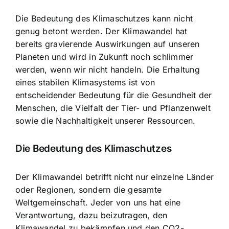
Die Bedeutung des Klimaschutzes
kann nicht
genug betont werden. Der Klimawandel hat
bereits gravierende Auswirkungen auf unseren
Planeten und wird in Zukunft noch schlimmer
werden, wenn wir nicht handeln. Die Erhaltung
eines stabilen Klimasystems ist von
entscheidender Bedeutung für die Gesundheit der
Menschen, die Vielfalt der Tier- und Pflanzenwelt
sowie die Nachhaltigkeit unserer Ressourcen.
Die Bedeutung des Klimaschutzes
Der Klimawandel betrifft nicht nur einzelne Länder
oder Regionen, sondern die gesamte
Weltgemeinschaft. Jeder von uns hat eine
Verantwortung, dazu beizutragen, den
Klimawandel zu bekämpfen und den CO2-