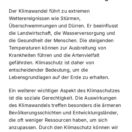
Der Klimawandel führt zu extremen
Wetterereignissen wie Stürmen,
Überschwemmungen und Dürren. Er beeinflusst
die Landwirtschaft, die Wasserversorgung und
die Gesundheit der Menschen. Die steigenden
Temperaturen können zur Ausbreitung von
Krankheiten führen und die Artenvielfalt
gefährden. Klimaschutz ist daher von
entscheidender Bedeutung, um die
Lebensgrundlagen auf der Erde zu erhalten.
Ein weiterer wichtiger Aspekt des Klimaschutzes
ist die soziale Gerechtigkeit. Die Auswirkungen
des Klimawandels treffen besonders die ärmeren
Bevölkerungsschichten und Entwicklungsländer,
die oft weniger Ressourcen haben, um sich
anzupassen. Durch den Klimaschutz können wir