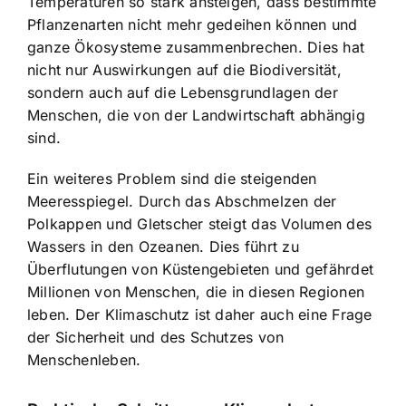
Temperaturen so stark ansteigen, dass bestimmte
Pflanzenarten nicht mehr gedeihen können und
ganze Ökosysteme zusammenbrechen. Dies hat
nicht nur Auswirkungen auf die Biodiversität,
sondern auch auf die Lebensgrundlagen der
Menschen, die von der Landwirtschaft abhängig
sind.
Ein weiteres Problem sind die steigenden
Meeresspiegel. Durch das Abschmelzen der
Polkappen und Gletscher steigt das Volumen des
Wassers in den Ozeanen. Dies führt zu
Überflutungen von Küstengebieten und gefährdet
Millionen von Menschen, die in diesen Regionen
leben. Der Klimaschutz ist daher auch eine Frage
der Sicherheit und des Schutzes von
Menschenleben.