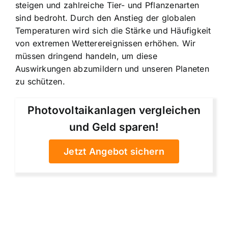
steigen und zahlreiche Tier- und Pflanzenarten
sind bedroht. Durch den Anstieg der globalen
Temperaturen wird sich die Stärke und Häufigkeit
von extremen Wetterereignissen erhöhen. Wir
müssen dringend handeln, um diese
Auswirkungen abzumildern und unseren Planeten
zu schützen.
Photovoltaikanlagen vergleichen
und Geld sparen!
Jetzt Angebot sichern