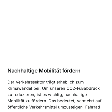
Nachhaltige Mobilität fördern
Der Verkehrssektor trägt erheblich zum
Klimawandel bei. Um unseren CO2-Fußabdruck
zu reduzieren, ist es wichtig, nachhaltige
Mobilität zu fördern. Das bedeutet, vermehrt auf
öffentliche Verkehrsmittel umzusteigen, Fahrrad