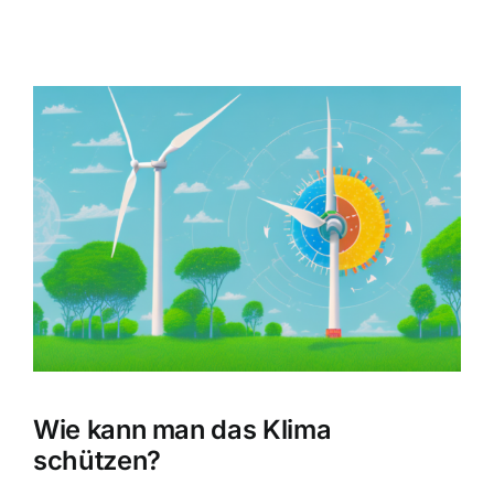
Zeige
grösseres
Bild
Wie kann man das Klima
schützen?