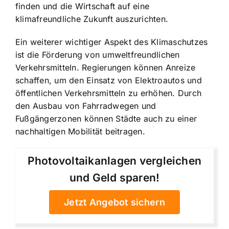
finden und die Wirtschaft auf eine
klimafreundliche Zukunft auszurichten.
Ein weiterer wichtiger Aspekt des Klimaschutzes
ist die
Förderung von umweltfreundlichen
Verkehrsmitteln
. Regierungen können Anreize
schaffen, um den Einsatz von Elektroautos und
öffentlichen Verkehrsmitteln zu erhöhen. Durch
den Ausbau von Fahrradwegen und
Fußgängerzonen können Städte auch zu einer
nachhaltigen Mobilität beitragen.
Photovoltaikanlagen vergleichen
und Geld sparen!
Jetzt Angebot sichern