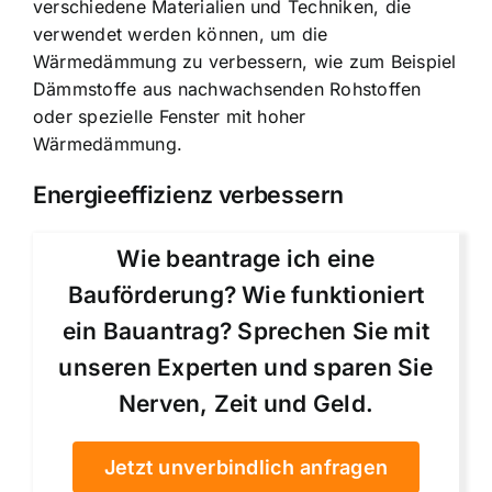
verschiedene Materialien und Techniken, die
verwendet werden können, um die
Wärmedämmung zu verbessern, wie zum Beispiel
Dämmstoffe aus nachwachsenden Rohstoffen
oder spezielle Fenster mit hoher
Wärmedämmung.
Energieeffizienz verbessern
Wie beantrage ich eine
Bauförderung? Wie funktioniert
ein Bauantrag? Sprechen Sie mit
unseren Experten und sparen Sie
Nerven, Zeit und Geld.
Jetzt unverbindlich anfragen